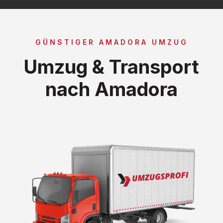
GÜNSTIGER AMADORA UMZUG
Umzug & Transport
nach Amadora