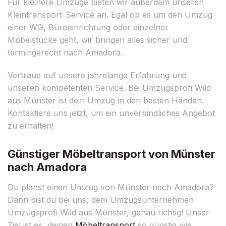
Für kleinere Umzüge bieten wir außerdem unseren
Kleintransport-Service an. Egal ob es um den Umzug
einer WG, Büroeinrichtung oder einzelner
Möbelstücke geht, wir bringen alles sicher und
termingerecht nach Amadora.
Vertraue auf unsere jahrelange Erfahrung und
unseren kompetenten Service. Bei Umzugsprofi Wild
aus Münster ist dein Umzug in den besten Händen.
Kontaktiere uns jetzt, um ein unverbindliches Angebot
zu erhalten!
Günstiger Möbeltransport von Münster
nach Amadora
Du planst einen Umzug von Münster nach Amadora?
Dann bist du bei uns, dem Umzugsunternehmen
Umzugsprofi Wild aus Münster, genau richtig! Unser
Ziel ist es, deinen
Möbeltransport
so günstig wie