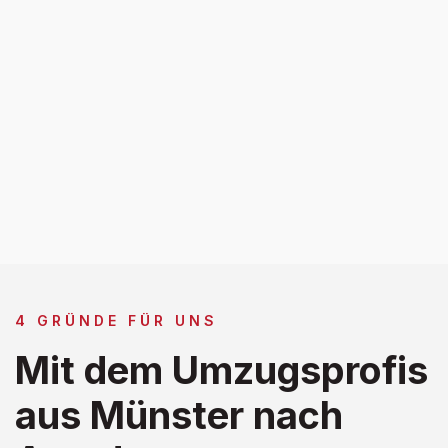
4 GRÜNDE FÜR UNS
Mit dem Umzugsprofis
aus Münster nach