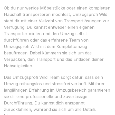
Ob du nur wenige Möbelstücke oder einen kompletten
Haushalt transportieren möchtest, Umzugsprofi Wild
steht dir mit einer Vielzahl von Transportlösungen zur
Verfügung. Du kannst entweder einen eigenen
Transporter mieten und den Umzug selbst
durchführen oder das erfahrene Team von
Umzugsprofi Wild mit dem Komplettumzug
beauftragen. Dabei kümmern sie sich um das
Verpacken, den Transport und das Entladen deiner
Habseligkeiten.
Das Umzugsprofi Wild Team sorgt dafür, dass dein
Umzug reibungslos und stressfrei verläuft. Mit ihrer
langjährigen Erfahrung im Umzugsbereich garantieren
sie dir eine professionelle und zuverlässige
Durchführung. Du kannst dich entspannt
zurücklehnen, während sie sich um alle Details