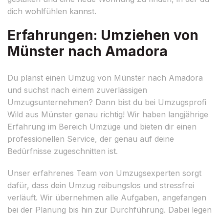
dich wohlfühlen kannst.
Erfahrungen: Umziehen von
Münster nach Amadora
Du planst einen Umzug von Münster nach Amadora
und suchst nach einem zuverlässigen
Umzugsunternehmen? Dann bist du bei Umzugsprofi
Wild aus Münster genau richtig! Wir haben langjährige
Erfahrung im Bereich Umzüge und bieten dir einen
professionellen Service, der genau auf deine
Bedürfnisse zugeschnitten ist.
Unser erfahrenes Team von Umzugsexperten sorgt
dafür, dass dein Umzug reibungslos und stressfrei
verläuft. Wir übernehmen alle Aufgaben, angefangen
bei der Planung bis hin zur Durchführung. Dabei legen