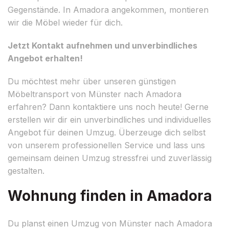
Gegenstände. In Amadora angekommen, montieren
wir die Möbel wieder für dich.
Jetzt Kontakt aufnehmen und unverbindliches
Angebot erhalten!
Du möchtest mehr über unseren günstigen
Möbeltransport von Münster nach Amadora
erfahren? Dann kontaktiere uns noch heute! Gerne
erstellen wir dir ein unverbindliches und individuelles
Angebot für deinen Umzug. Überzeuge dich selbst
von unserem professionellen Service und lass uns
gemeinsam deinen Umzug stressfrei und zuverlässig
gestalten.
Wohnung finden in Amadora
Du planst einen Umzug von Münster nach Amadora