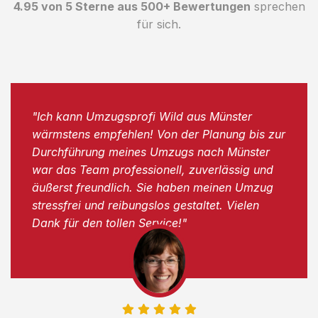
4.95 von 5 Sterne aus 500+ Bewertungen
sprechen
für sich.
"Ich kann Umzugsprofi Wild aus Münster
wärmstens empfehlen! Von der Planung bis zur
Durchführung meines Umzugs nach Münster
war das Team professionell, zuverlässig und
äußerst freundlich. Sie haben meinen Umzug
stressfrei und reibungslos gestaltet. Vielen
Dank für den tollen Service!"