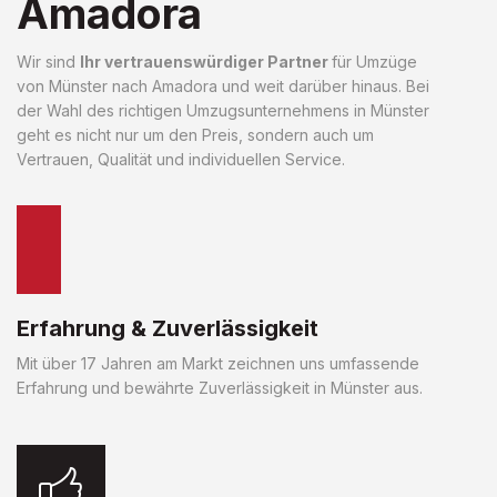
Amadora
Wir sind
Ihr vertrauenswürdiger Partner
für Umzüge
von Münster nach Amadora und weit darüber hinaus. Bei
der Wahl des richtigen Umzugsunternehmens in Münster
geht es nicht nur um den Preis, sondern auch um
Vertrauen, Qualität und individuellen Service.
Erfahrung & Zuverlässigkeit
Mit über 17 Jahren am Markt zeichnen uns umfassende
Erfahrung und bewährte Zuverlässigkeit in Münster aus.