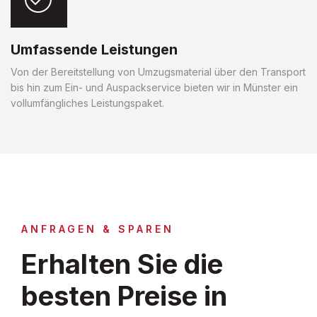
Umfassende Leistungen
Von der Bereitstellung von Umzugsmaterial über den Transport
bis hin zum Ein- und Auspackservice bieten wir in Münster ein
vollumfängliches Leistungspaket.
ANFRAGEN & SPAREN
Erhalten Sie die
besten Preise in