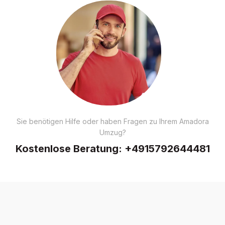
Sie benötigen Hilfe oder haben Fragen zu Ihrem Amadora
Umzug?
Kostenlose Beratung:
+4915792644481