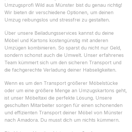
Umzugsprofi Wild aus Münster bist du genau richtig!
Wir bieten dir verschiedene Optionen, um deinen
Umzug reibungslos und stressfrei zu gestalten.
Über unsere Beiladungsservices kannst du deine
Möbel und Kartons kostengünstig mit anderen
Umzügen kombinieren. So sparst du nicht nur Geld,
sondern schonst auch die Umwelt. Unser erfahrenes
Team kümmert sich um den sicheren Transport und
die fachgerechte Verladung deiner Habseligkeiten.
Wenn es um den Transport größerer Möbelstücke
oder um eine größere Menge an Umzugskartons geht,
ist unser Möbeltaxi die perfekte Lösung. Unsere
geschulten Mitarbeiter sorgen für einen schonenden
und effizienten Transport deiner Möbel von Münster
nach Amadora. Du musst dich um nichts kümmern.