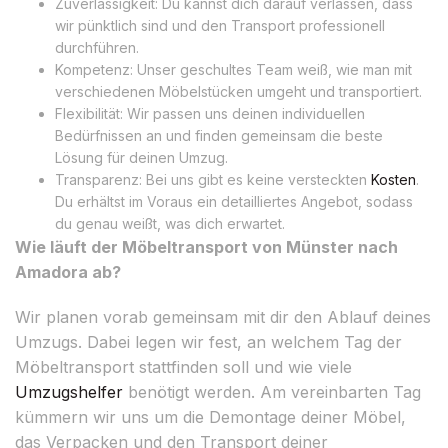
Zuverlässigkeit: Du kannst dich darauf verlassen, dass
wir pünktlich sind und den Transport professionell
durchführen.
Kompetenz: Unser geschultes Team weiß, wie man mit
verschiedenen Möbelstücken umgeht und transportiert.
Flexibilität: Wir passen uns deinen individuellen
Bedürfnissen an und finden gemeinsam die beste
Lösung für deinen Umzug.
Transparenz: Bei uns gibt es keine versteckten
Kosten
.
Du erhältst im Voraus ein detailliertes Angebot, sodass
du genau weißt, was dich erwartet.
Wie läuft der Möbeltransport von Münster nach
Amadora ab?
Wir planen vorab gemeinsam mit dir den Ablauf deines
Umzugs. Dabei legen wir fest, an welchem Tag der
Möbeltransport stattfinden soll und wie viele
Umzugshelfer
benötigt werden. Am vereinbarten Tag
kümmern wir uns um die Demontage deiner Möbel,
das Verpacken und den Transport deiner