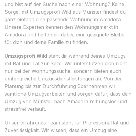
und bist auf der Suche nach einer Wohnung? Keine
Sorge, mit Umzugsprofi Wild aus Münster findest du
ganz einfach eine passende Wohnung in Amadora.
Unsere Experten kennen den Wohnungsmarkt in
Amadora und helfen dir dabei, eine geeignete Bleibe
für dich und deine Familie zu finden.
Umzugsprofi Wild
steht dir während deines Umzugs
mit Rat und Tat zur Seite. Wir unterstützen dich nicht
nur bei der Wohnungssuche, sondern bieten auch
umfangreiche Umzugsdienstleistungen an. Von der
Planung bis zur Durchführung übernehmen wir
sämtliche Umzugsarbeiten und sorgen dafür, dass dein
Umzug von Münster nach Amadora reibungslos und
stressfrei verläuft.
Unser erfahrenes Team steht für Professionalität und
Zuverlässigkeit. Wir wissen, dass ein Umzug eine