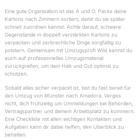
Eine gute Organisation ist das A und O. Packe deine
Kartons nach Zimmern sortiert, damit du sie später
schnell zuordnen kannst. Achte darauf, schwere
Gegenstände in doppelt verstärkten Kartons zu
verpacken und zerbrechliche Dinge sorgfältig zu
polstern. Gemeinsam mit Umzugsprofi Wild kannst du
auch auf professionelles Umzugsmaterial
zurückgreifen, um dein Hab und Gut optimal zu
schützen.
Sobald alles sicher verpackt ist, bist du fast bereit für
den Umzug von Münster nach Amadora. Vergiss
nicht, dich frühzeitig um Ummeldungen bei Behörden,
Vertragspartner und deinem Arbeitsplatz zu kümmern.
Eine Checkliste mit allen wichtigen Kontakten und
Aufgaben kann dir dabei helfen, den Überblick zu
behalten.