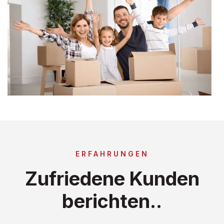
ERFAHRUNGEN
Zufriedene Kunden
berichten..