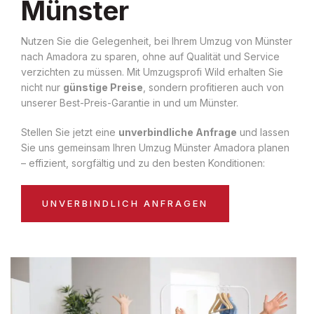
Münster
Nutzen Sie die Gelegenheit, bei Ihrem Umzug von Münster
nach Amadora zu sparen, ohne auf Qualität und Service
verzichten zu müssen. Mit Umzugsprofi Wild erhalten Sie
nicht nur
günstige Preise
, sondern profitieren auch von
unserer Best-Preis-Garantie in und um Münster.
Stellen Sie jetzt eine
unverbindliche Anfrage
und lassen
Sie uns gemeinsam Ihren Umzug Münster Amadora planen
– effizient, sorgfältig und zu den besten Konditionen:
UNVERBINDLICH ANFRAGEN