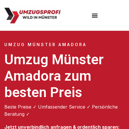
Umzugsunternehmen Münster
UMZUG MÜNSTER AMADORA
Umzug Münster
Amadora zum
besten Preis
Beste Preise ✓ Umfassender Service ✓ Persönliche
Beratung ✓
Jetzt unverbindlich anfragen & ordentlich sparen: