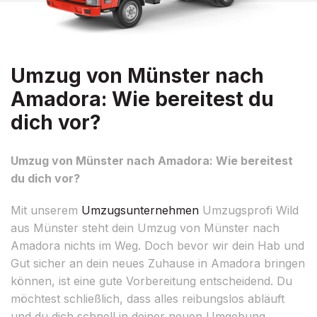
Umzug von Münster nach
Amadora: Wie bereitest du
dich vor?
Umzug von Münster nach Amadora: Wie bereitest
du dich vor?
Mit unserem
Umzugsunternehmen
Umzugsprofi Wild
aus Münster steht dein Umzug von Münster nach
Amadora nichts im Weg. Doch bevor wir dein Hab und
Gut sicher an dein neues Zuhause in Amadora bringen
können, ist eine gute Vorbereitung entscheidend. Du
möchtest schließlich, dass alles reibungslos abläuft
und du dich schnell in deiner neuen Umgebung