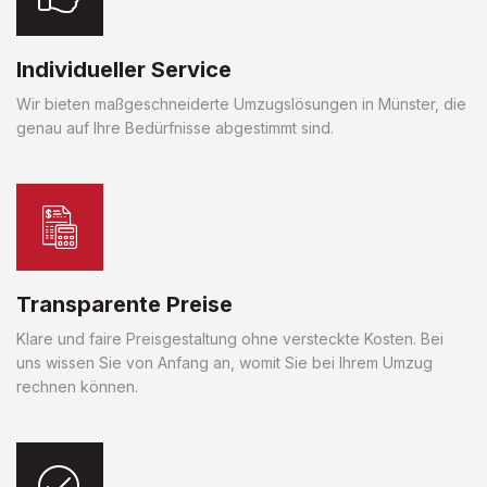
Individueller Service
Wir bieten maßgeschneiderte Umzugslösungen in Münster, die
genau auf Ihre Bedürfnisse abgestimmt sind.
Transparente Preise
Klare und faire Preisgestaltung ohne versteckte Kosten. Bei
uns wissen Sie von Anfang an, womit Sie bei Ihrem Umzug
rechnen können.