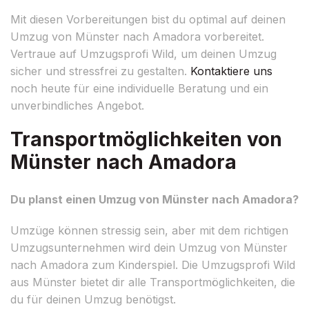
Mit diesen Vorbereitungen bist du optimal auf deinen
Umzug von Münster nach Amadora vorbereitet.
Vertraue auf Umzugsprofi Wild, um deinen Umzug
sicher und stressfrei zu gestalten.
Kontaktiere uns
noch heute für eine individuelle Beratung und ein
unverbindliches Angebot.
Transportmöglichkeiten von
Münster nach Amadora
Du planst einen Umzug von Münster nach Amadora?
Umzüge können stressig sein, aber mit dem richtigen
Umzugsunternehmen wird dein Umzug von Münster
nach Amadora zum Kinderspiel. Die Umzugsprofi Wild
aus Münster bietet dir alle Transportmöglichkeiten, die
du für deinen Umzug benötigst.