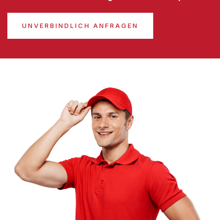
UNVERBINDLICH ANFRAGEN