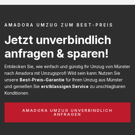
AMADORA UMZUG ZUM BEST-PREIS
Jetzt unverbindlich
anfragen & sparen!
Entdecken Sie, wie einfach und günstig Ihr Umzug von Münster
nach Amadora mit Umzugsprofi Wild sein kann: Nutzen Sie
unsere
Best-Preis-Garantie
für Ihren Umzug aus Münster
und genießen Sie
erstklassigen Service
zu unschlagbaren
Konditionen.
AMADORA UMZUG UNVERBINDLICH
ANFRAGEN