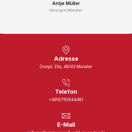
Antje Müller
Umzug in Münster
Adresse
Dompl. 23a, 48143 Münster
Telefon
+4915792644481
E-Mail