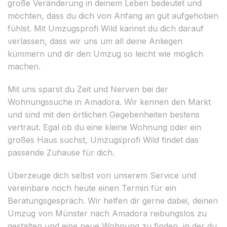
große Veränderung in deinem Leben bedeutet und
möchten, dass du dich von Anfang an gut aufgehoben
fühlst. Mit Umzugsprofi Wild kannst du dich darauf
verlassen, dass wir uns um all deine Anliegen
kümmern und dir den Umzug so leicht wie möglich
machen.
Mit uns sparst du Zeit und Nerven bei der
Wohnungssuche in Amadora. Wir kennen den Markt
und sind mit den örtlichen Gegebenheiten bestens
vertraut. Egal ob du eine kleine Wohnung oder ein
großes Haus suchst, Umzugsprofi Wild findet das
passende Zuhause für dich.
Überzeuge dich selbst von unserem Service und
vereinbare noch heute einen Termin für ein
Beratungsgespräch. Wir helfen dir gerne dabei, deinen
Umzug von Münster nach Amadora reibungslos zu
gestalten und eine neue Wohnung zu finden, in der du