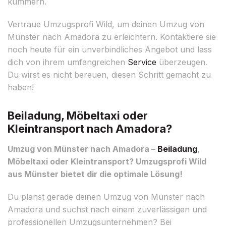
kümmern.
Vertraue Umzugsprofi Wild, um deinen Umzug von
Münster nach Amadora zu erleichtern. Kontaktiere sie
noch heute für ein unverbindliches Angebot und lass
dich von ihrem umfangreichen
Service
überzeugen.
Du wirst es nicht bereuen, diesen Schritt gemacht zu
haben!
Beiladung, Möbeltaxi oder
Kleintransport nach Amadora?
Umzug von Münster nach Amadora –
Beiladung
,
Möbeltaxi oder Kleintransport? Umzugsprofi Wild
aus Münster bietet dir die optimale Lösung!
Du planst gerade deinen Umzug von Münster nach
Amadora und suchst nach einem zuverlässigen und
professionellen Umzugsunternehmen? Bei