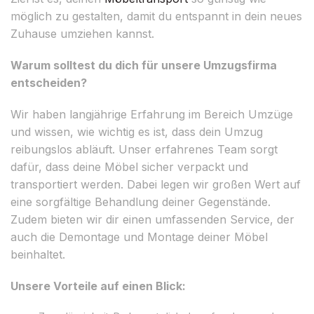
möglich zu gestalten, damit du entspannt in dein neues
Zuhause umziehen kannst.
Warum solltest du dich für unsere Umzugsfirma
entscheiden?
Wir haben langjährige Erfahrung im Bereich Umzüge
und wissen, wie wichtig es ist, dass dein Umzug
reibungslos abläuft. Unser erfahrenes Team sorgt
dafür, dass deine Möbel sicher verpackt und
transportiert werden. Dabei legen wir großen Wert auf
eine sorgfältige Behandlung deiner Gegenstände.
Zudem bieten wir dir einen umfassenden Service, der
auch die Demontage und Montage deiner Möbel
beinhaltet.
Unsere Vorteile auf einen Blick: