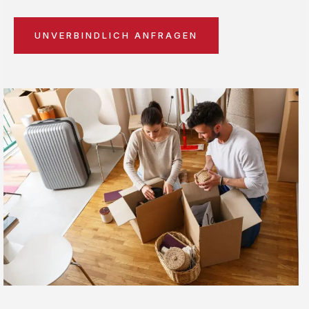
UNVERBINDLICH ANFRAGEN