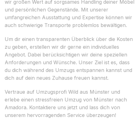
wir großen Wert auf sorgsames Handling deiner Möbel
und persönlichen Gegenstände. Mit unserer
umfangreichen Ausstattung und Expertise können wir
auch schwierige Transporte problemlos bewältigen.
Um dir einen transparenten Überblick über die Kosten
zu geben, erstellen wir dir gerne ein individuelles
Angebot. Dabei berücksichtigen wir deine speziellen
Anforderungen und Wünsche. Unser Ziel ist es, dass
du dich während des Umzugs entspannen kannst und
dich auf dein neues Zuhause freuen kannst.
Vertraue auf Umzugsprofi Wild aus Münster und
erlebe einen stressfreien Umzug von Münster nach
Amadora. Kontaktiere uns jetzt und lass dich von
unserem hervorragenden Service überzeugen!