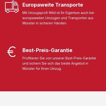
Europaweite Transporte
Mit Umzugsprofi Wild ist Ihr Eigentum auch bei
europaweiten Umzügen und Transporten aus
Münster in sicheren Händen.
Best-Preis-Garantie
Profitieren Sie von unserer Best-Preis-Garantie
und sichern Sie sich das beste Angebot in
Münster für Ihren Umzug.