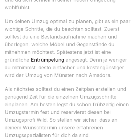
wohlfühlst.
Um deinen Umzug optimal zu planen, gibt es ein paar
wichtige Schritte, die du beachten solltest. Zuerst
solltest du eine Bestandsaufnahme machen und
überlegen, welche Möbel und Gegenstände du
mitnehmen möchtest. Spätestens jetzt ist eine
gründliche
Entrümpelung
angesagt. Denn je weniger
du mitnimmst, desto einfacher und kostengünstiger
wird der Umzug von Münster nach Amadora.
Als nächstes solltest du einen Zeitplan erstellen und
genügend Zeit für die einzelnen Umzugsschritte
einplanen. Am besten legst du schon frühzeitig einen
Umzugstermin fest und reservierst diesen bei
Umzugsprofi Wild. So stellen wir sicher, dass an
deinem Wunschtermin unsere erfahrenen
Umzugsspezialisten für dich da sind.