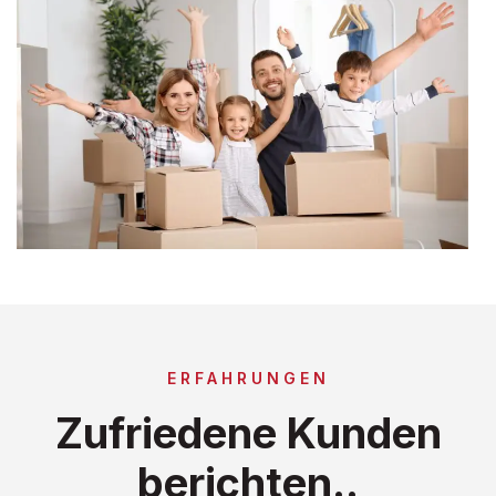
ERFAHRUNGEN
Zufriedene Kunden
berichten..