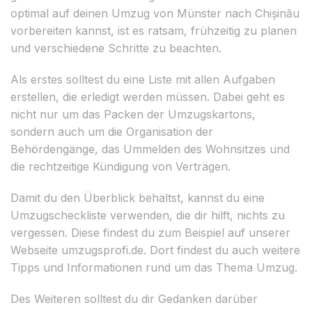
optimal auf deinen Umzug von Münster nach Chișinău
vorbereiten kannst, ist es ratsam, frühzeitig zu planen
und verschiedene Schritte zu beachten.
Als erstes solltest du eine Liste mit allen Aufgaben
erstellen, die erledigt werden müssen. Dabei geht es
nicht nur um das Packen der Umzugskartons,
sondern auch um die Organisation der
Behördengänge, das Ummelden des Wohnsitzes und
die rechtzeitige Kündigung von Verträgen.
Damit du den Überblick behältst, kannst du eine
Umzugscheckliste verwenden, die dir hilft, nichts zu
vergessen. Diese findest du zum Beispiel auf unserer
Webseite umzugsprofi.de. Dort findest du auch weitere
Tipps und Informationen rund um das Thema Umzug.
Des Weiteren solltest du dir Gedanken darüber