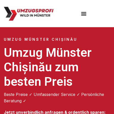
Umzugsunternehmen Münster
UMZUG MÜNSTER CHIȘINĂU
Umzug Münster
Chișinău zum
besten Preis
Beste Preise ✓ Umfassender Service ✓ Persönliche
Beratung ✓
Jetzt unverbindlich anfragen & ordentlich sparen: