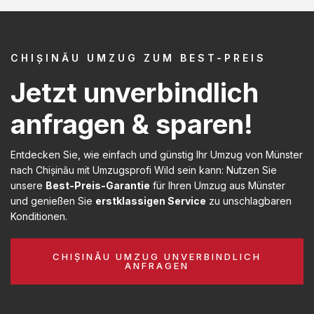
CHIȘINĂU UMZUG ZUM BEST-PREIS
Jetzt unverbindlich
anfragen & sparen!
Entdecken Sie, wie einfach und günstig Ihr Umzug von Münster
nach Chișinău mit Umzugsprofi Wild sein kann: Nutzen Sie
unsere
Best-Preis-Garantie
für Ihren Umzug aus Münster
und genießen Sie
erstklassigen Service
zu unschlagbaren
Konditionen.
CHIȘINĂU UMZUG UNVERBINDLICH
ANFRAGEN