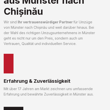
aus Münster nach
Chișinău
Wir sind
Ihr vertrauenswürdiger Partner
für Umzüge
von Münster nach Chișinău und weit darüber hinaus. Bei
der Wahl des richtigen Umzugsunternehmens in Münster
geht es nicht nur um den Preis, sondern auch um
Vertrauen, Qualität und individuellen Service.
Erfahrung & Zuverlässigkeit
Mit über 17 Jahren am Markt zeichnen uns umfassende
Erfahrung und bewährte Zuverlässigkeit in Münster aus.