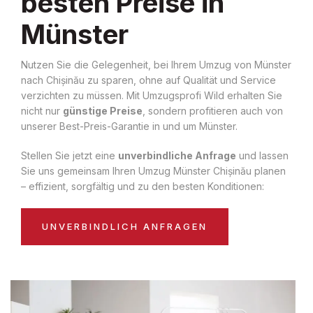
besten Preise in
Münster
Nutzen Sie die Gelegenheit, bei Ihrem Umzug von Münster
nach Chișinău zu sparen, ohne auf Qualität und Service
verzichten zu müssen. Mit Umzugsprofi Wild erhalten Sie
nicht nur
günstige Preise
, sondern profitieren auch von
unserer Best-Preis-Garantie in und um Münster.
Stellen Sie jetzt eine
unverbindliche Anfrage
und lassen
Sie uns gemeinsam Ihren Umzug Münster Chișinău planen
– effizient, sorgfältig und zu den besten Konditionen:
UNVERBINDLICH ANFRAGEN