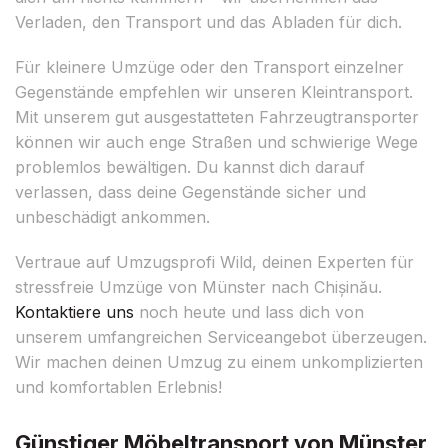
Verladen, den Transport und das Abladen für dich.
Für kleinere Umzüge oder den Transport einzelner
Gegenstände empfehlen wir unseren Kleintransport.
Mit unserem gut ausgestatteten Fahrzeugtransporter
können wir auch enge Straßen und schwierige Wege
problemlos bewältigen. Du kannst dich darauf
verlassen, dass deine Gegenstände sicher und
unbeschädigt ankommen.
Vertraue auf Umzugsprofi Wild, deinen Experten für
stressfreie Umzüge von Münster nach Chișinău.
Kontaktiere uns
noch heute und lass dich von
unserem umfangreichen Serviceangebot überzeugen.
Wir machen deinen Umzug zu einem unkomplizierten
und komfortablen Erlebnis!
Günstiger Möbeltransport von Münster