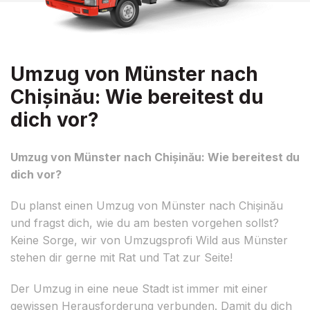
Umzug von Münster nach
Chișinău: Wie bereitest du
dich vor?
Umzug von Münster nach Chișinău: Wie bereitest du
dich vor?
Du planst einen Umzug von Münster nach Chișinău
und fragst dich, wie du am besten vorgehen sollst?
Keine Sorge, wir von Umzugsprofi Wild aus Münster
stehen dir gerne mit Rat und Tat zur Seite!
Der Umzug in eine neue Stadt ist immer mit einer
gewissen Herausforderung verbunden. Damit du dich