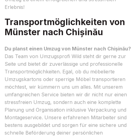
Erlebnis!
Transportmöglichkeiten von
Münster nach Chișinău
Du planst einen Umzug von Münster nach Chișinău?
Das Team von Umzugsprofi Wild steht dir gerne zur
Seite und bietet dir zuverlässige und professionelle
Transportmöglichkeiten. Egal, ob du möbelierte
Umzugskartons oder sperrige Möbel transportieren
möchtest, wir kümmern uns um alles. Mit unserem
umfangreichen Service bieten wir dir nicht nur einen
stressfreien Umzug, sondern auch eine komplette
Planung und Organisation inklusive Verpackung und
Montageservice. Unsere erfahrenen Mitarbeiter sind
bestens ausgebildet und sorgen für eine sichere und
schnelle Beförderung deiner persönlichen