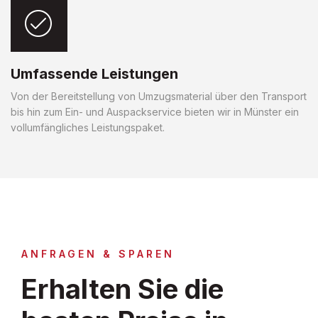
Umfassende Leistungen
Von der Bereitstellung von Umzugsmaterial über den Transport
bis hin zum Ein- und Auspackservice bieten wir in Münster ein
vollumfängliches Leistungspaket.
ANFRAGEN & SPAREN
Erhalten Sie die