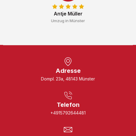
Antje Müller
Umzug in Münster
Adresse
Dompl. 23a, 48143 Münster
Telefon
+4915792644481