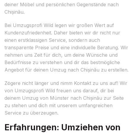
deiner Möbel und persönlichen Gegenstände nach
Chișinău.
Bei Umzugsprofi Wild legen wir großen Wert auf
Kundenzufriedenheit. Daher bieten wir dir nicht nur
einen erstklassigen Service, sondern auch
transparente Preise und eine individuelle Beratung. Wir
nehmen uns Zeit für dich, um deine Wünsche und
Bedürfnisse zu verstehen und dir das bestmögliche
Angebot für deinen Umzug nach Chișinău zu erstellen.
Zögere nicht länger und nimm Kontakt zu uns auf! Wir
von Umzugsprofi Wild freuen uns darauf, dir bei
deinem Umzug von Münster nach Chișinău zur Seite
zu stehen und dich mit unserem umfangreichen
Service zu überzeugen.
Erfahrungen: Umziehen von