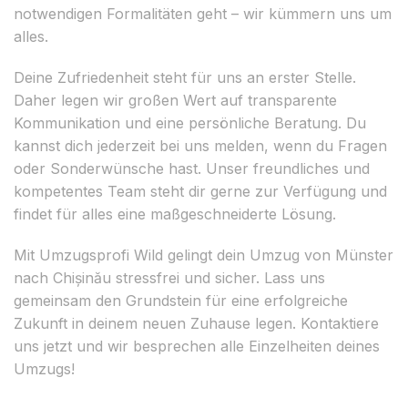
notwendigen Formalitäten geht – wir kümmern uns um
alles.
Deine Zufriedenheit steht für uns an erster Stelle.
Daher legen wir großen Wert auf transparente
Kommunikation und eine persönliche Beratung. Du
kannst dich jederzeit bei uns melden, wenn du Fragen
oder Sonderwünsche hast. Unser freundliches und
kompetentes Team steht dir gerne zur Verfügung und
findet für alles eine maßgeschneiderte Lösung.
Mit Umzugsprofi Wild gelingt dein Umzug von Münster
nach Chișinău stressfrei und sicher. Lass uns
gemeinsam den Grundstein für eine erfolgreiche
Zukunft in deinem neuen Zuhause legen. Kontaktiere
uns jetzt und wir besprechen alle Einzelheiten deines
Umzugs!