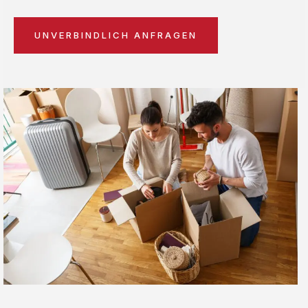
UNVERBINDLICH ANFRAGEN