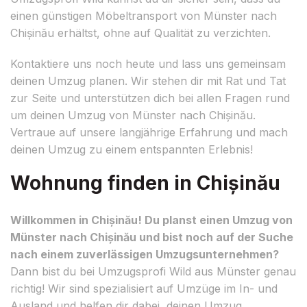
einen günstigen Möbeltransport von Münster nach
Chișinău erhältst, ohne auf Qualität zu verzichten.
Kontaktiere uns noch heute und lass uns gemeinsam
deinen Umzug planen. Wir stehen dir mit Rat und Tat
zur Seite und unterstützen dich bei allen Fragen rund
um deinen Umzug von Münster nach Chișinău.
Vertraue auf unsere langjährige Erfahrung und mach
deinen Umzug zu einem entspannten Erlebnis!
Wohnung finden in Chișinău
Willkommen in Chișinău! Du planst einen Umzug von
Münster nach Chișinău und bist noch auf der Suche
nach einem zuverlässigen Umzugsunternehmen?
Dann bist du bei Umzugsprofi Wild aus Münster genau
richtig! Wir sind spezialisiert auf Umzüge im In- und
Ausland und helfen dir dabei, deinen Umzug