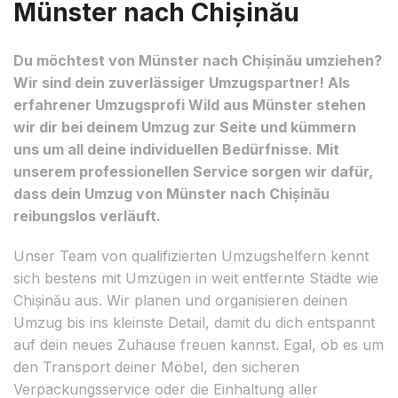
Münster nach Chișinău
Du möchtest von Münster nach Chișinău umziehen?
Wir sind dein zuverlässiger Umzugspartner! Als
erfahrener Umzugsprofi Wild aus Münster stehen
wir dir bei deinem Umzug zur Seite und kümmern
uns um all deine individuellen Bedürfnisse. Mit
unserem professionellen Service sorgen wir dafür,
dass dein Umzug von Münster nach Chișinău
reibungslos verläuft.
Unser Team von qualifizierten Umzugshelfern kennt
sich bestens mit Umzügen in weit entfernte Städte wie
Chișinău aus. Wir planen und organisieren deinen
Umzug bis ins kleinste Detail, damit du dich entspannt
auf dein neues Zuhause freuen kannst. Egal, ob es um
den Transport deiner Möbel, den sicheren
Verpackungsservice oder die Einhaltung aller