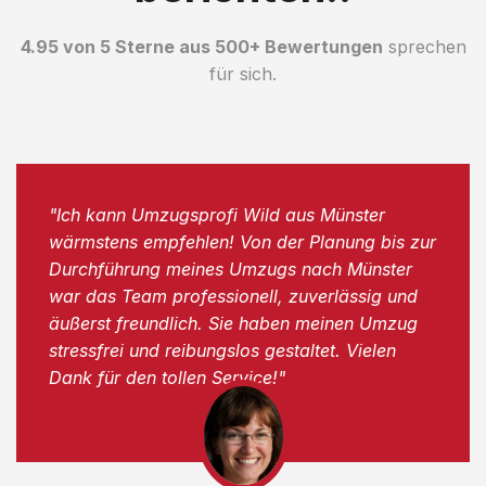
4.95 von 5 Sterne aus 500+ Bewertungen
sprechen
für sich.
"Ich kann Umzugsprofi Wild aus Münster
wärmstens empfehlen! Von der Planung bis zur
Durchführung meines Umzugs nach Münster
war das Team professionell, zuverlässig und
äußerst freundlich. Sie haben meinen Umzug
stressfrei und reibungslos gestaltet. Vielen
Dank für den tollen Service!"