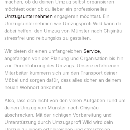
machen, ob du deinen Umzug selbst organisieren
möchtest oder ob du lieber ein professionelles
Umzugsunternehmen
engagieren möchtest. Ein
Umzugsunternehmen wie Umzugsprofi Wild kann dir
dabei helfen, den Umzug von Münster nach Chișinău
stressfrei und reibungslos zu gestalten.
Wir bieten dir einen umfangreichen
Service
,
angefangen von der Planung und Organisation bis hin
zur Durchführung des Umzugs. Unsere erfahrenen
Mitarbeiter kümmern sich um den Transport deiner
Möbel und sorgen dafür, dass alles sicher an deinem
neuen Wohnort ankommt.
Also, lass dich nicht von den vielen Aufgaben rund um
deinen Umzug von Münster nach Chișinău
abschrecken. Mit der richtigen Vorbereitung und
Unterstützung durch Umzugsprofi Wild wird dein
Umzug zu einem erfolgreichen und stressfreien