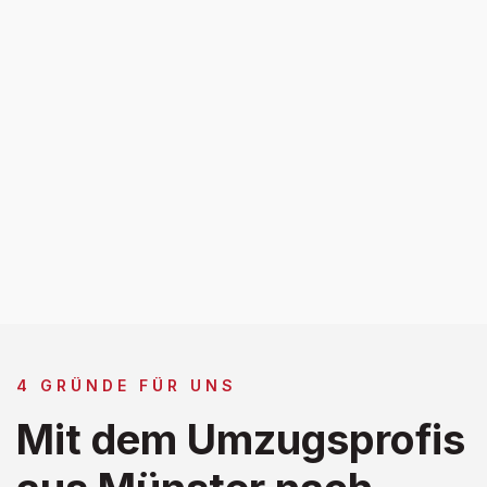
4 GRÜNDE FÜR UNS
Mit dem Umzugsprofis