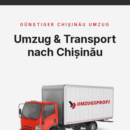
GÜNSTIGER CHIȘINĂU UMZUG
Umzug & Transport
nach Chișinău