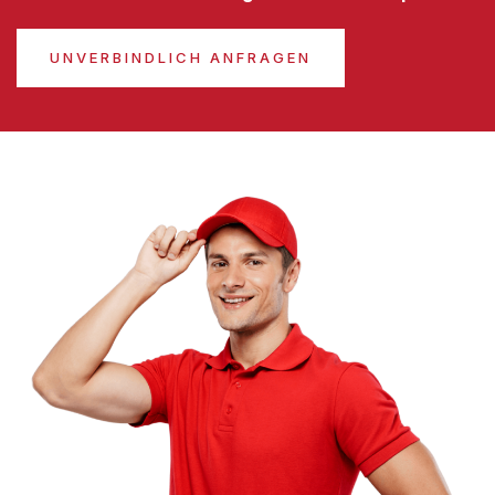
UNVERBINDLICH ANFRAGEN