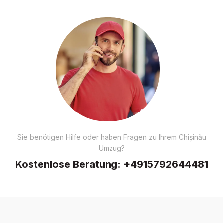
Sie benötigen Hilfe oder haben Fragen zu Ihrem Chișinău
Umzug?
Kostenlose Beratung:
+4915792644481