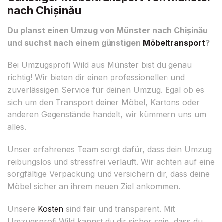
nach Chișinău
Du planst einen Umzug von Münster nach Chișinău
und suchst nach einem günstigen
Möbeltransport
?
Bei Umzugsprofi Wild aus Münster bist du genau
richtig! Wir bieten dir einen professionellen und
zuverlässigen Service für deinen Umzug. Egal ob es
sich um den Transport deiner Möbel, Kartons oder
anderen Gegenstände handelt, wir kümmern uns um
alles.
Unser erfahrenes Team sorgt dafür, dass dein Umzug
reibungslos und stressfrei verläuft. Wir achten auf eine
sorgfältige Verpackung und versichern dir, dass deine
Möbel sicher an ihrem neuen Ziel ankommen.
Unsere
Kosten
sind fair und transparent. Mit
Umzugsprofi Wild kannst du dir sicher sein, dass du