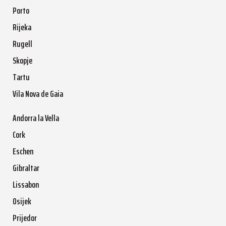
Porto
Rijeka
Rugell
Skopje
Tartu
Vila Nova de Gaia
Andorra la Vella
Cork
Eschen
Gibraltar
Lissabon
Osijek
Prijedor