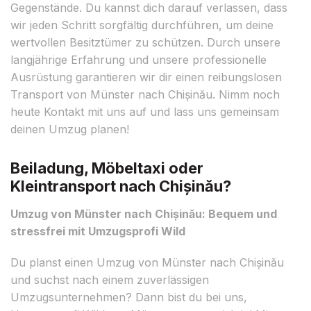
Gegenstände. Du kannst dich darauf verlassen, dass
wir jeden Schritt sorgfältig durchführen, um deine
wertvollen Besitztümer zu schützen. Durch unsere
langjährige Erfahrung und unsere professionelle
Ausrüstung garantieren wir dir einen reibungslosen
Transport von Münster nach Chișinău. Nimm noch
heute Kontakt mit uns auf und lass uns gemeinsam
deinen Umzug planen!
Beiladung, Möbeltaxi oder
Kleintransport nach Chișinău?
Umzug von Münster nach Chișinău: Bequem und
stressfrei mit Umzugsprofi Wild
Du planst einen Umzug von Münster nach Chișinău
und suchst nach einem zuverlässigen
Umzugsunternehmen? Dann bist du bei uns,