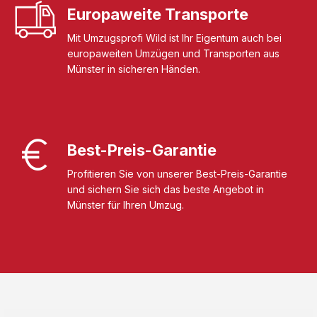
Europaweite Transporte
Mit Umzugsprofi Wild ist Ihr Eigentum auch bei
europaweiten Umzügen und Transporten aus
Münster in sicheren Händen.
Best-Preis-Garantie
Profitieren Sie von unserer Best-Preis-Garantie
und sichern Sie sich das beste Angebot in
Münster für Ihren Umzug.