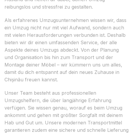
reibungslos und stressfrei zu gestalten.
Als erfahrenes Umzugsunternehmen wissen wir, dass
ein Umzug nicht nur mit viel Aufwand, sondern auch
mit vielen Herausforderungen verbunden ist. Deshalb
bieten wir dir einen umfassenden Service, der alle
Aspekte deines Umzugs abdeckt. Von der Planung
und Organisation bis hin zum Transport und der
Montage deiner Möbel – wir kümmern uns um alles,
damit du dich entspannt auf dein neues Zuhause in
Chișinău freuen kannst.
Unser Team besteht aus professionellen
Umzugshelfern, die über langjährige Erfahrung
verfügen. Sie wissen genau, worauf es beim Umzug
ankommt und gehen mit größter Sorgfalt mit deinem
Hab und Gut um. Unsere modernen Transportmittel
garantieren zudem eine sichere und schnelle Lieferung