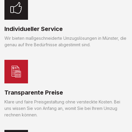
Individueller Service
Wir bieten maßgeschneiderte Umzugslösungen in Münster, die
genau auf Ihre Bedürfnisse abgestimmt sind.
Transparente Preise
Klare und faire Preisgestaltung ohne versteckte Kosten. Bei
uns wissen Sie von Anfang an, womit Sie bei Ihrem Umzug
rechnen können.