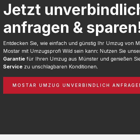
Jetzt unverbindlic
anfragen & sparen
Entdecken Sie, wie einfach und günstig Ihr Umzug von 
Mostar mit Umzugsprofi Wild sein kann: Nutzen Sie uns
Garantie
für Ihren Umzug aus Münster und genießen Si
Service
zu unschlagbaren Konditionen.
MOSTAR UMZUG UNVERBINDLICH ANFRAGE