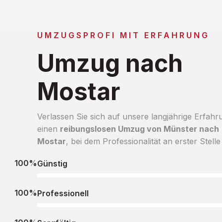
UMZUGSPROFI MIT ERFAHRUNG
Umzug nach
Mostar
Verlassen Sie sich auf unsere langjährige Erfahr
einen
reibungslosen Umzug von Münster nach
Mostar
, bei dem Professionalität an erster Stelle 
100%
Günstig
100%
Professionell