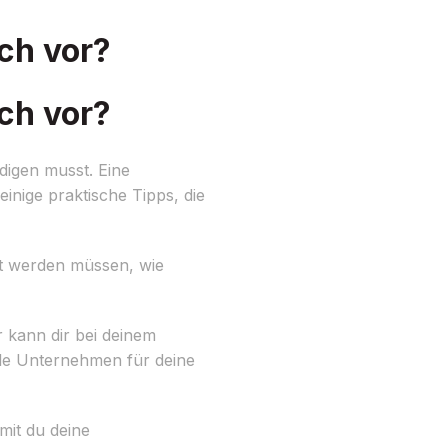
ch vor?
ch vor?
digen musst. Eine
einige praktische Tipps, die
igt werden müssen, wie
kann dir bei deinem
le Unternehmen für deine
it du deine