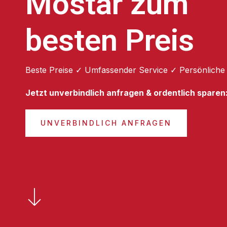
Mostar zum
besten Preis
Beste Preise ✓ Umfassender Service ✓ Persönliche
Jetzt unverbindlich anfragen & ordentlich sparen
UNVERBINDLICH ANFRAGEN