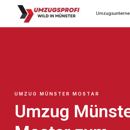
Umzugsunterne
UMZUG MÜNSTER MOSTAR
Umzug Münste