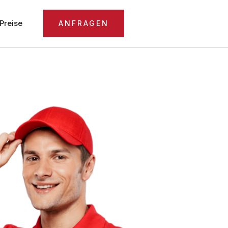
Preise
ANFRAGEN