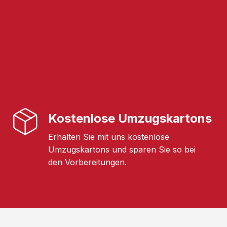
Kostenlose Umzugskartons
Erhalten Sie mit uns kostenlose
Umzugskartons und sparen Sie so bei
den Vorbereitungen.