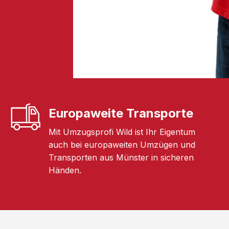
Europaweite Transporte
Mit Umzugsprofi Wild ist Ihr Eigentum
auch bei europaweiten Umzügen und
Transporten aus Münster in sicheren
Händen.