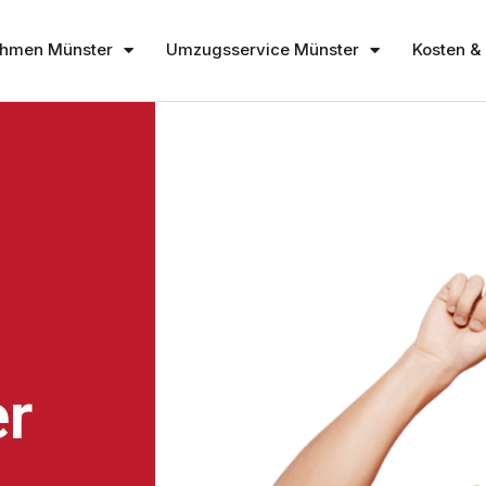
hmen Münster
Umzugsservice Münster
Kosten & 
r