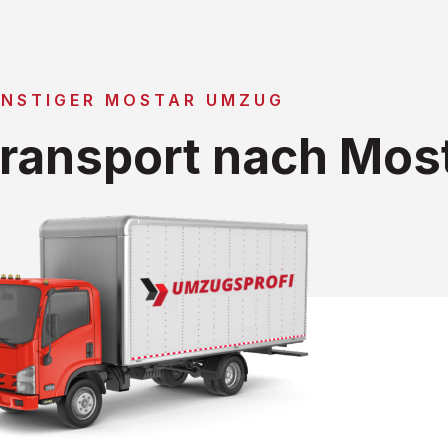
NSTIGER MOSTAR UMZUG
ransport nach Mos