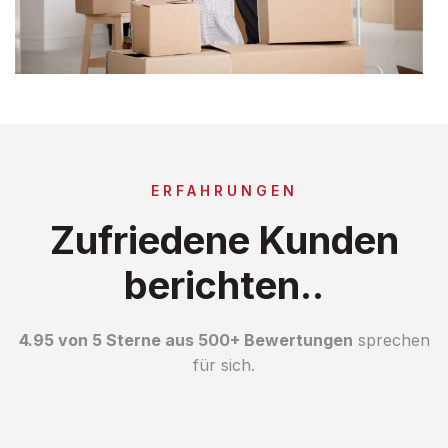
ERFAHRUNGEN
Zufriedene Kunden
berichten..
4.95 von 5 Sterne aus 500+ Bewertungen
sprechen
für sich.