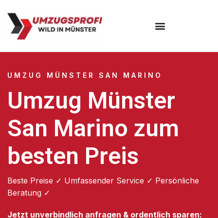
Umzugsunternehmen Münster
UMZUG MÜNSTER SAN MARINO
Umzug Münster
San Marino zum
besten Preis
Beste Preise ✓ Umfassender Service ✓ Persönliche
Beratung ✓
Jetzt unverbindlich anfragen & ordentlich sparen: