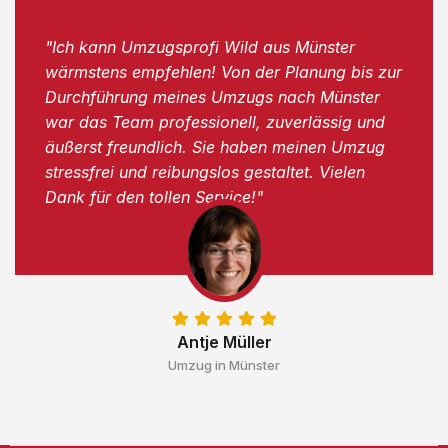
"Ich kann Umzugsprofi Wild aus Münster
wärmstens empfehlen! Von der Planung bis zur
Durchführung meines Umzugs nach Münster
war das Team professionell, zuverlässig und
äußerst freundlich. Sie haben meinen Umzug
stressfrei und reibungslos gestaltet. Vielen
Dank für den tollen Service!"
Antje Müller
Umzug in Münster