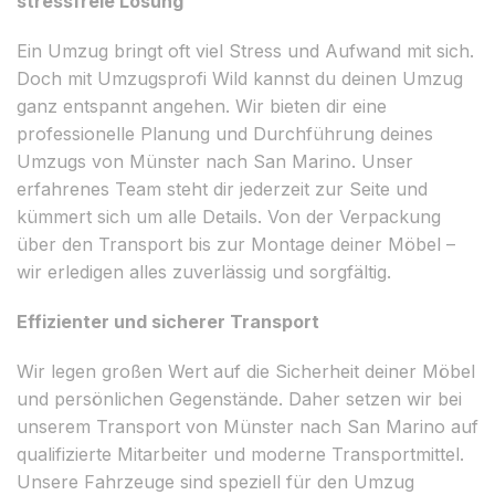
stressfreie Lösung
Ein Umzug bringt oft viel Stress und Aufwand mit sich.
Doch mit Umzugsprofi Wild kannst du deinen Umzug
ganz entspannt angehen. Wir bieten dir eine
professionelle Planung und Durchführung deines
Umzugs von Münster nach San Marino. Unser
erfahrenes Team steht dir jederzeit zur Seite und
kümmert sich um alle Details. Von der Verpackung
über den Transport bis zur Montage deiner Möbel –
wir erledigen alles zuverlässig und sorgfältig.
Effizienter und sicherer Transport
Wir legen großen Wert auf die Sicherheit deiner Möbel
und persönlichen Gegenstände. Daher setzen wir bei
unserem Transport von Münster nach San Marino auf
qualifizierte Mitarbeiter und moderne Transportmittel.
Unsere Fahrzeuge sind speziell für den Umzug