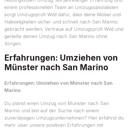
einem professionellen Team an Umzugsspezialisten
sorgt Umzugsprofi Wild dafür, dass deine Möbel und
Habseligkeiten sicher und schnell nach San Marino
gebracht werden. Vertraue auf Umzugsprofi Wild und
genieße deinen Umzug nach San Marino ohne
Sorgen.
Erfahrungen: Umziehen von
Münster nach San Marino
Erfahrungen: Umziehen von Münster nach San
Marino
Du planst einen Umzug von Münster nach San
Marino und bist auf der Suche nach einem
zuverlässigen Umzugsunternehmen? Hier erfährst du
mehr über unsere positiven Erfahrungen mit