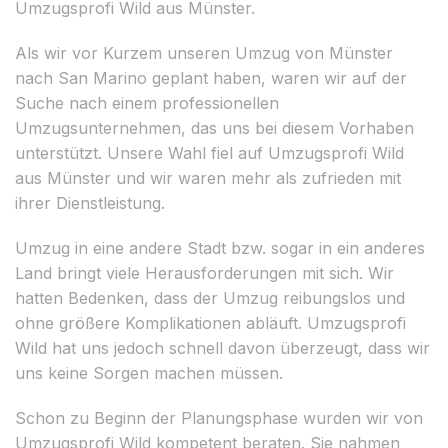
Umzugsprofi Wild aus Münster.
Als wir vor Kurzem unseren Umzug von Münster
nach San Marino geplant haben, waren wir auf der
Suche nach einem professionellen
Umzugsunternehmen, das uns bei diesem Vorhaben
unterstützt. Unsere Wahl fiel auf Umzugsprofi Wild
aus Münster und wir waren mehr als zufrieden mit
ihrer Dienstleistung.
Umzug in eine andere Stadt bzw. sogar in ein anderes
Land bringt viele Herausforderungen mit sich. Wir
hatten Bedenken, dass der Umzug reibungslos und
ohne größere Komplikationen abläuft. Umzugsprofi
Wild hat uns jedoch schnell davon überzeugt, dass wir
uns keine Sorgen machen müssen.
Schon zu Beginn der Planungsphase wurden wir von
Umzugsprofi Wild kompetent beraten. Sie nahmen