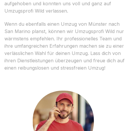
aufgehoben und konnten uns voll und ganz auf
Umzugsprofi Wild verlassen.
Wenn du ebenfalls einen Umzug von Münster nach
San Marino planst, können wir Umzugsprofi Wild nur
wärmstens empfehlen. Ihr professionelles Team und
ihre umfangreichen Erfahrungen machen sie zu einer
verlässlichen Wahl für deinen Umzug. Lass dich von
ihren Dienstleistungen überzeugen und freue dich auf
einen reibungslosen und stressfreien Umzug!