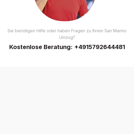
Sie benötigen Hilfe oder haben Fragen zu Ihrem San Marino
Umzug?
Kostenlose Beratung:
+4915792644481