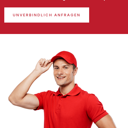
UNVERBINDLICH ANFRAGEN