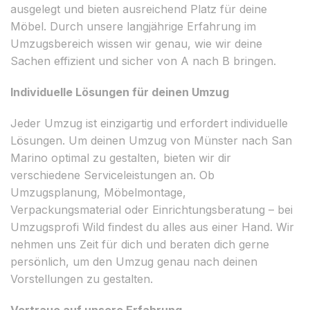
ausgelegt und bieten ausreichend Platz für deine
Möbel. Durch unsere langjährige Erfahrung im
Umzugsbereich wissen wir genau, wie wir deine
Sachen effizient und sicher von A nach B bringen.
Individuelle Lösungen für deinen Umzug
Jeder Umzug ist einzigartig und erfordert individuelle
Lösungen. Um deinen Umzug von Münster nach San
Marino optimal zu gestalten, bieten wir dir
verschiedene Serviceleistungen an. Ob
Umzugsplanung, Möbelmontage,
Verpackungsmaterial oder Einrichtungsberatung – bei
Umzugsprofi Wild findest du alles aus einer Hand. Wir
nehmen uns Zeit für dich und beraten dich gerne
persönlich, um den Umzug genau nach deinen
Vorstellungen zu gestalten.
Vertraue auf unsere Erfahrung