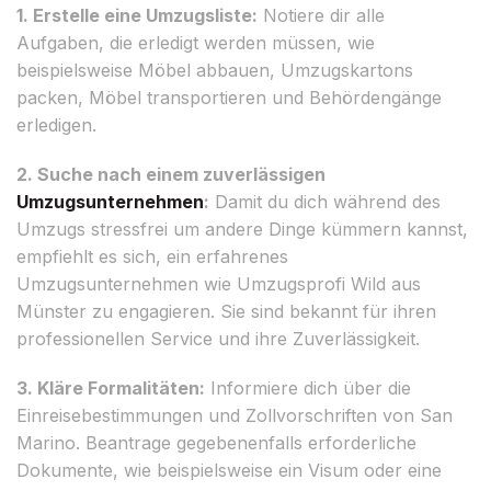
1. Erstelle eine Umzugsliste:
Notiere dir alle
Aufgaben, die erledigt werden müssen, wie
beispielsweise Möbel abbauen, Umzugskartons
packen, Möbel transportieren und Behördengänge
erledigen.
2. Suche nach einem zuverlässigen
Umzugsunternehmen
:
Damit du dich während des
Umzugs stressfrei um andere Dinge kümmern kannst,
empfiehlt es sich, ein erfahrenes
Umzugsunternehmen wie Umzugsprofi Wild aus
Münster zu engagieren. Sie sind bekannt für ihren
professionellen Service und ihre Zuverlässigkeit.
3. Kläre Formalitäten:
Informiere dich über die
Einreisebestimmungen und Zollvorschriften von San
Marino. Beantrage gegebenenfalls erforderliche
Dokumente, wie beispielsweise ein Visum oder eine