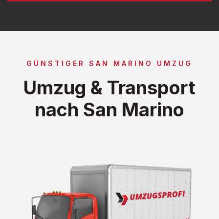
GÜNSTIGER SAN MARINO UMZUG
Umzug & Transport
nach San Marino