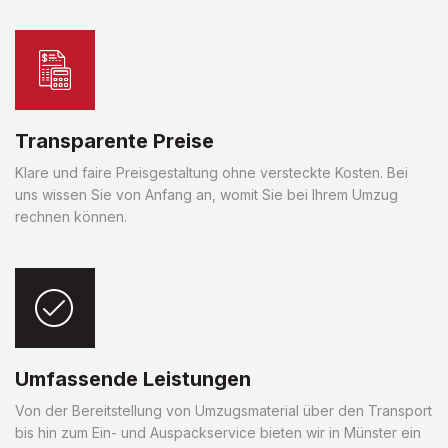
Transparente Preise
Klare und faire Preisgestaltung ohne versteckte Kosten. Bei
uns wissen Sie von Anfang an, womit Sie bei Ihrem Umzug
rechnen können.
Umfassende Leistungen
Von der Bereitstellung von Umzugsmaterial über den Transport
bis hin zum Ein- und Auspackservice bieten wir in Münster ein