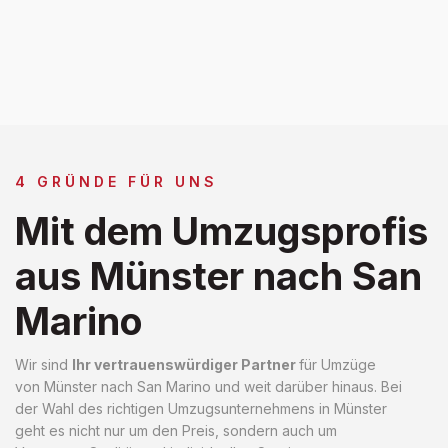
4 GRÜNDE FÜR UNS
Mit dem Umzugsprofis
aus Münster nach San
Marino
Wir sind
Ihr vertrauenswürdiger Partner
für Umzüge
von Münster nach San Marino und weit darüber hinaus. Bei
der Wahl des richtigen Umzugsunternehmens in Münster
geht es nicht nur um den Preis, sondern auch um