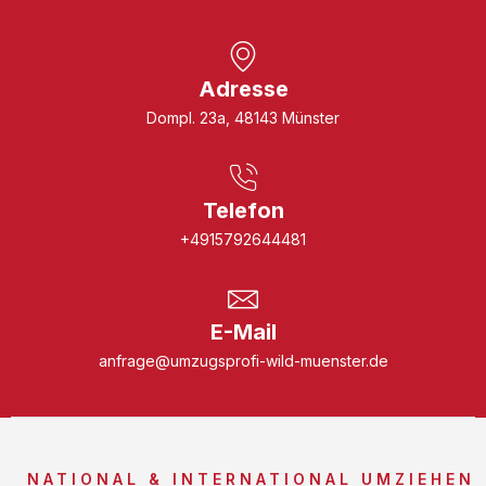
Adresse
Dompl. 23a, 48143 Münster
Telefon
+4915792644481
E-Mail
anfrage@umzugsprofi-wild-muenster.de
NATIONAL & INTERNATIONAL UMZIEHEN