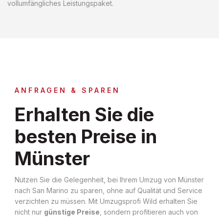
vollumfängliches Leistungspaket.
ANFRAGEN & SPAREN
Erhalten Sie die
besten Preise in
Münster
Nutzen Sie die Gelegenheit, bei Ihrem Umzug von Münster
nach San Marino zu sparen, ohne auf Qualität und Service
verzichten zu müssen. Mit Umzugsprofi Wild erhalten Sie
nicht nur
günstige Preise
, sondern profitieren auch von