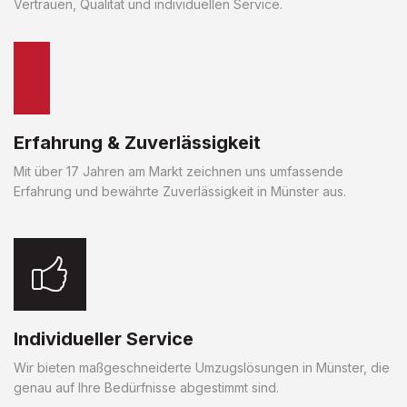
Vertrauen, Qualität und individuellen Service.
Erfahrung & Zuverlässigkeit
Mit über 17 Jahren am Markt zeichnen uns umfassende
Erfahrung und bewährte Zuverlässigkeit in Münster aus.
Individueller Service
Wir bieten maßgeschneiderte Umzugslösungen in Münster, die
genau auf Ihre Bedürfnisse abgestimmt sind.