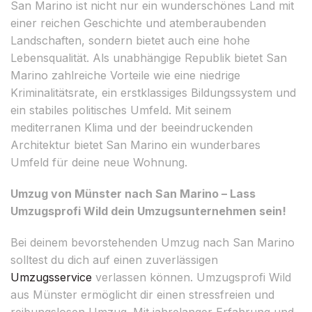
San Marino ist nicht nur ein wunderschönes Land mit
einer reichen Geschichte und atemberaubenden
Landschaften, sondern bietet auch eine hohe
Lebensqualität. Als unabhängige Republik bietet San
Marino zahlreiche Vorteile wie eine niedrige
Kriminalitätsrate, ein erstklassiges Bildungssystem und
ein stabiles politisches Umfeld. Mit seinem
mediterranen Klima und der beeindruckenden
Architektur bietet San Marino ein wunderbares
Umfeld für deine neue Wohnung.
Umzug von Münster nach San Marino – Lass
Umzugsprofi Wild dein Umzugsunternehmen sein!
Bei deinem bevorstehenden Umzug nach San Marino
solltest du dich auf einen zuverlässigen
Umzugsservice
verlassen können. Umzugsprofi Wild
aus Münster ermöglicht dir einen stressfreien und
reibungslosen Umzug. Mit jahrelanger Erfahrung und