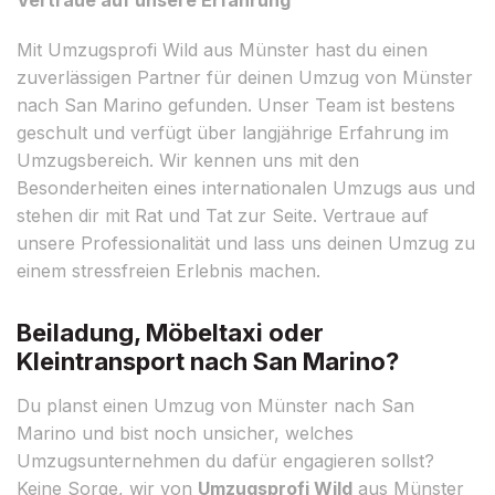
Mit Umzugsprofi Wild aus Münster hast du einen
zuverlässigen Partner für deinen Umzug von Münster
nach San Marino gefunden. Unser Team ist bestens
geschult und verfügt über langjährige Erfahrung im
Umzugsbereich. Wir kennen uns mit den
Besonderheiten eines internationalen Umzugs aus und
stehen dir mit Rat und Tat zur Seite. Vertraue auf
unsere Professionalität und lass uns deinen Umzug zu
einem stressfreien Erlebnis machen.
Beiladung, Möbeltaxi oder
Kleintransport nach San Marino?
Du planst einen Umzug von Münster nach San
Marino und bist noch unsicher, welches
Umzugsunternehmen du dafür engagieren sollst?
Keine Sorge, wir von
Umzugsprofi Wild
aus Münster