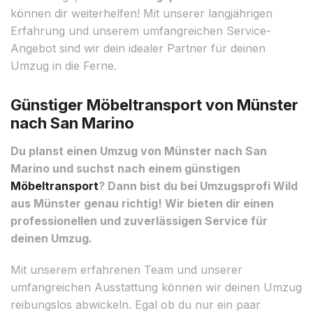
können dir weiterhelfen! Mit unserer langjährigen
Erfahrung und unserem umfangreichen Service-
Angebot sind wir dein idealer Partner für deinen
Umzug in die Ferne.
Günstiger Möbeltransport von Münster
nach San Marino
Du planst einen Umzug von Münster nach San
Marino und suchst nach einem günstigen
Möbeltransport
? Dann bist du bei Umzugsprofi Wild
aus Münster genau richtig! Wir bieten dir einen
professionellen und zuverlässigen Service für
deinen Umzug.
Mit unserem erfahrenen Team und unserer
umfangreichen Ausstattung können wir deinen Umzug
reibungslos abwickeln. Egal ob du nur ein paar