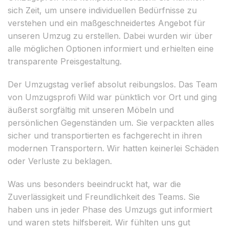
sich Zeit, um unsere individuellen Bedürfnisse zu
verstehen und ein maßgeschneidertes Angebot für
unseren Umzug zu erstellen. Dabei wurden wir über
alle möglichen Optionen informiert und erhielten eine
transparente Preisgestaltung.
Der Umzugstag verlief absolut reibungslos. Das Team
von Umzugsprofi Wild war pünktlich vor Ort und ging
äußerst sorgfältig mit unseren Möbeln und
persönlichen Gegenständen um. Sie verpackten alles
sicher und transportierten es fachgerecht in ihren
modernen Transportern. Wir hatten keinerlei Schäden
oder Verluste zu beklagen.
Was uns besonders beeindruckt hat, war die
Zuverlässigkeit und Freundlichkeit des Teams. Sie
haben uns in jeder Phase des Umzugs gut informiert
und waren stets hilfsbereit. Wir fühlten uns gut