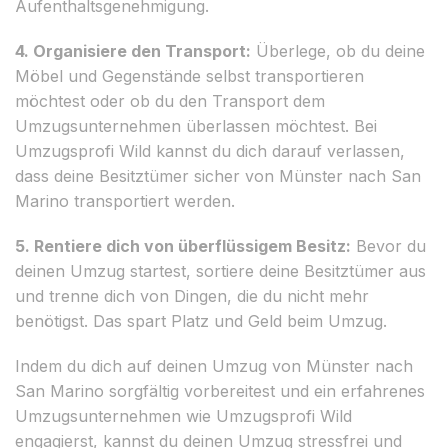
Aufenthaltsgenehmigung.
4. Organisiere den Transport:
Überlege, ob du deine
Möbel und Gegenstände selbst transportieren
möchtest oder ob du den Transport dem
Umzugsunternehmen überlassen möchtest. Bei
Umzugsprofi Wild kannst du dich darauf verlassen,
dass deine Besitztümer sicher von Münster nach San
Marino transportiert werden.
5. Rentiere dich von überflüssigem Besitz:
Bevor du
deinen Umzug startest, sortiere deine Besitztümer aus
und trenne dich von Dingen, die du nicht mehr
benötigst. Das spart Platz und Geld beim Umzug.
Indem du dich auf deinen Umzug von Münster nach
San Marino sorgfältig vorbereitest und ein erfahrenes
Umzugsunternehmen wie Umzugsprofi Wild
engagierst, kannst du deinen Umzug stressfrei und