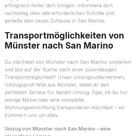
erfolgreich hinter dich bringen. Informiere dich
rechtzeitig über alle erforderlichen Schritte und
genieße dein neues Zuhause in San Marino.
Transportmöglichkeiten von
Münster nach San Marino
Du möchtest von Münster nach San Marino umziehen
und bist auf der Suche nach einer zuverlässigen
Transportmöglichkeit? Unser Umzugsunternehmen,
Umzugsprofi Wild aus Münster, bietet dir den
perfekten Service für deinen Umzug. Egal, ob du nur
wenige Möbel oder eine komplette
Wohnungseinrichtung transportieren möchtest – wir
kümmern uns um alles.
Umzug von Münster nach San Marino – eine