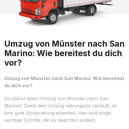
Umzug von Münster nach San
Marino: Wie bereitest du dich
vor?
Umzug von Münster nach San Marino: Wie bereitest
du dich vor?
Du planst einen Umzug von Münster nach San
Marino? Damit dein Umzug reibungslos verläuft, ist
eine gute Vorbereitung essentiell. Hier sind einige
wichtige Schritte, die du beachten solltest.