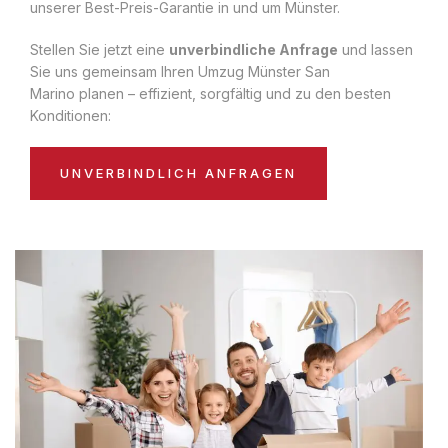
unserer Best-Preis-Garantie in und um Münster.
Stellen Sie jetzt eine
unverbindliche Anfrage
und lassen
Sie uns gemeinsam Ihren Umzug Münster San
Marino planen – effizient, sorgfältig und zu den besten
Konditionen:
UNVERBINDLICH ANFRAGEN