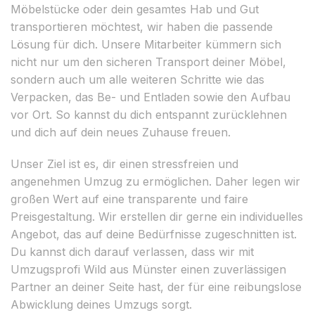
Möbelstücke oder dein gesamtes Hab und Gut
transportieren möchtest, wir haben die passende
Lösung für dich. Unsere Mitarbeiter kümmern sich
nicht nur um den sicheren Transport deiner Möbel,
sondern auch um alle weiteren Schritte wie das
Verpacken, das Be- und Entladen sowie den Aufbau
vor Ort. So kannst du dich entspannt zurücklehnen
und dich auf dein neues Zuhause freuen.
Unser Ziel ist es, dir einen stressfreien und
angenehmen Umzug zu ermöglichen. Daher legen wir
großen Wert auf eine transparente und faire
Preisgestaltung. Wir erstellen dir gerne ein individuelles
Angebot, das auf deine Bedürfnisse zugeschnitten ist.
Du kannst dich darauf verlassen, dass wir mit
Umzugsprofi Wild aus Münster einen zuverlässigen
Partner an deiner Seite hast, der für eine reibungslose
Abwicklung deines Umzugs sorgt.