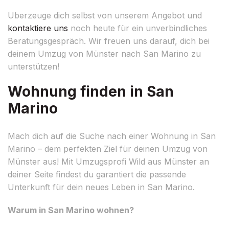
Überzeuge dich selbst von unserem Angebot und
kontaktiere uns
noch heute für ein unverbindliches
Beratungsgespräch. Wir freuen uns darauf, dich bei
deinem Umzug von Münster nach San Marino zu
unterstützen!
Wohnung finden in San
Marino
Mach dich auf die Suche nach einer Wohnung in San
Marino – dem perfekten Ziel für deinen Umzug von
Münster aus! Mit Umzugsprofi Wild aus Münster an
deiner Seite findest du garantiert die passende
Unterkunft für dein neues Leben in San Marino.
Warum in San Marino wohnen?