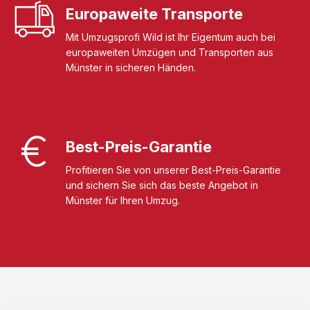
Europaweite Transporte
Mit Umzugsprofi Wild ist Ihr Eigentum auch bei
europaweiten Umzügen und Transporten aus
Münster in sicheren Händen.
Best-Preis-Garantie
Profitieren Sie von unserer Best-Preis-Garantie
und sichern Sie sich das beste Angebot in
Münster für Ihren Umzug.