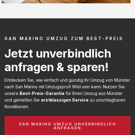
SAN MARINO UMZUG ZUM BEST-PREIS
Jetzt unverbindlich
anfragen & sparen!
Entdecken Sie, wie einfach und günstig Ihr Umzug von Münster
nach San Marino mit Umzugsprofi Wild sein kann: Nutzen Sie
unsere
Best-Preis-Garantie
für Ihren Umzug aus Münster
und genießen Sie
erstklassigen Service
zu unschlagbaren
Konditionen.
SAN MARINO UMZUG UNVERBINDLICH
ANFRAGEN