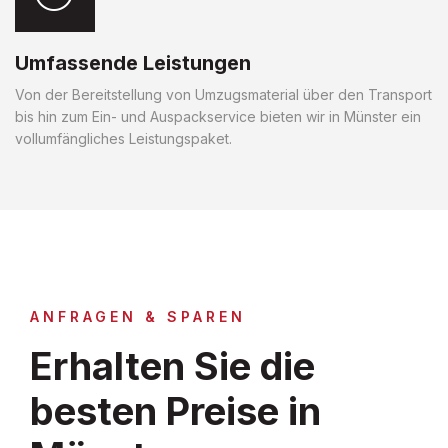
Umfassende Leistungen
Von der Bereitstellung von Umzugsmaterial über den Transport
bis hin zum Ein- und Auspackservice bieten wir in Münster ein
vollumfängliches Leistungspaket.
ANFRAGEN & SPAREN
Erhalten Sie die
besten Preise in