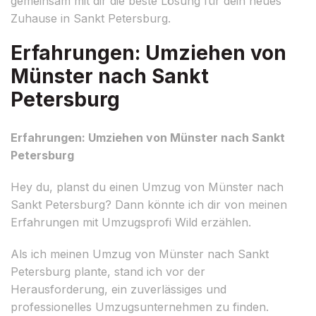
gemeinsam mit dir die beste Lösung für dein neues
Zuhause in Sankt Petersburg.
Erfahrungen: Umziehen von
Münster nach Sankt
Petersburg
Erfahrungen: Umziehen von Münster nach Sankt
Petersburg
Hey du, planst du einen Umzug von Münster nach
Sankt Petersburg? Dann könnte ich dir von meinen
Erfahrungen mit Umzugsprofi Wild erzählen.
Als ich meinen Umzug von Münster nach Sankt
Petersburg plante, stand ich vor der
Herausforderung, ein zuverlässiges und
professionelles Umzugsunternehmen zu finden.