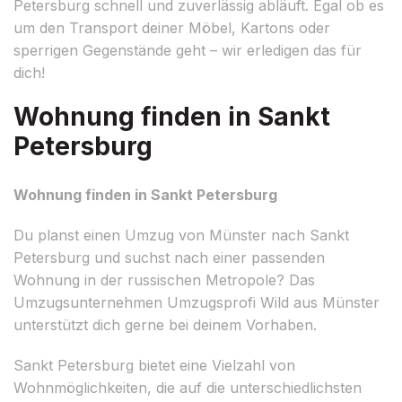
Petersburg schnell und zuverlässig abläuft. Egal ob es
um den Transport deiner Möbel, Kartons oder
sperrigen Gegenstände geht – wir erledigen das für
dich!
Wohnung finden in Sankt
Petersburg
Wohnung finden in Sankt Petersburg
Du planst einen Umzug von Münster nach Sankt
Petersburg und suchst nach einer passenden
Wohnung in der russischen Metropole? Das
Umzugsunternehmen Umzugsprofi Wild aus Münster
unterstützt dich gerne bei deinem Vorhaben.
Sankt Petersburg bietet eine Vielzahl von
Wohnmöglichkeiten, die auf die unterschiedlichsten