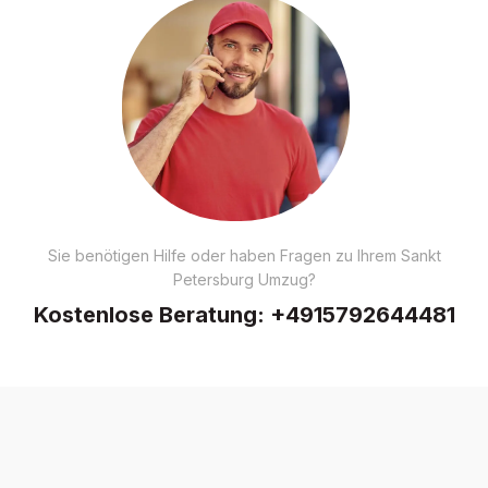
Sie benötigen Hilfe oder haben Fragen zu Ihrem Sankt
Petersburg Umzug?
Kostenlose Beratung:
+4915792644481