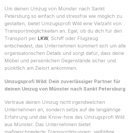
Um deinen Umzug von Münster nach Sankt
Petersburg so einfach und stressfrei wie möglich zu
gestalten, bietet Umzugsprofi Wild eine Vielzahl von
Transportmöglichkeiten an. Egal, ob du dich für den
Transport per
LKW
, Schiff oder Flugzeug
entscheidest, das Unternehmen kümmert sich um alle
organisatorischen Details und sorgt dafür, dass deine
Möbel und persönlichen Gegenstände sicher und
pünktlich am Zielort ankommen.
Umzugsprofi Wild: Dein zuverlässiger Partner für
deinen Umzug von Münster nach Sankt Petersburg
Vertraue deinen Umzug nicht irgendwelchen
Unternehmen an, sondern setze auf die langjährige
Erfahrung und das Know-how des Umzugsprofi Wild
aus Münster. Das Unternehmen bietet
maßgeschneiderte Transportlösungen, vielfältige