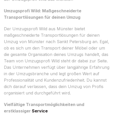
Umzugsprofi Wild: Maßgeschneiderte
Transportlösungen für deinen Umzug
Der Umzugsprofi Wild aus Münster bietet
maßgeschneiderte Transportlösungen für deinen
Umzug von Münster nach Sankt Petersburg an. Egal,
ob es sich um den Transport deiner Möbel oder um
die gesamte Organisation deines Umzugs handelt, das
Team von Umzugsprofi Wild steht dir dabei zur Seite.
Das Unternehmen verfügt über langjährige Erfahrung
in der Umzugsbranche und legt großen Wert auf
Professionalität und Kundenzufriedenheit. Du kannst
dich darauf verlassen, dass dein Umzug von Profis
organisiert und durchgeführt wird.
Vielfältige Transportmöglichkeiten und
erstklassiger
Service