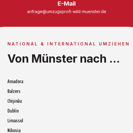
E-Mail
anfrage@umzugsprofi-wild-muenster.de
NATIONAL & INTERNATIONAL UMZIEHEN
Von Münster nach ...
Amadora
Balzers
Chișinău
Dublin
Limassol
Nikosia