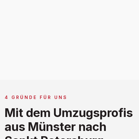
4 GRÜNDE FÜR UNS
Mit dem Umzugsprofis
aus Münster nach