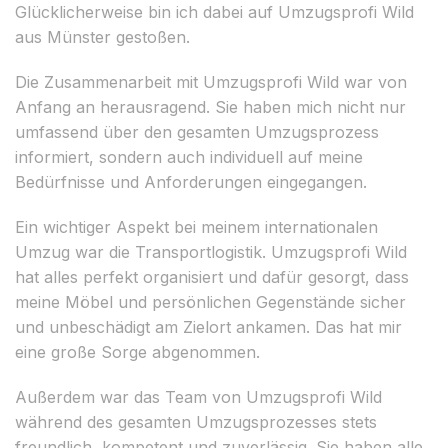
Glücklicherweise bin ich dabei auf Umzugsprofi Wild
aus Münster gestoßen.
Die Zusammenarbeit mit Umzugsprofi Wild war von
Anfang an herausragend. Sie haben mich nicht nur
umfassend über den gesamten Umzugsprozess
informiert, sondern auch individuell auf meine
Bedürfnisse und Anforderungen eingegangen.
Ein wichtiger Aspekt bei meinem internationalen
Umzug war die Transportlogistik. Umzugsprofi Wild
hat alles perfekt organisiert und dafür gesorgt, dass
meine Möbel und persönlichen Gegenstände sicher
und unbeschädigt am Zielort ankamen. Das hat mir
eine große Sorge abgenommen.
Außerdem war das Team von Umzugsprofi Wild
während des gesamten Umzugsprozesses stets
freundlich, kompetent und zuverlässig. Sie haben alle