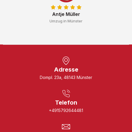
Antje Müller
Umzug in Münster
Adresse
Dompl. 23a, 48143 Münster
Telefon
+4915792644481