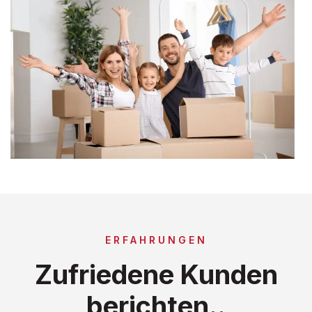
ERFAHRUNGEN
Zufriedene Kunden
berichten..