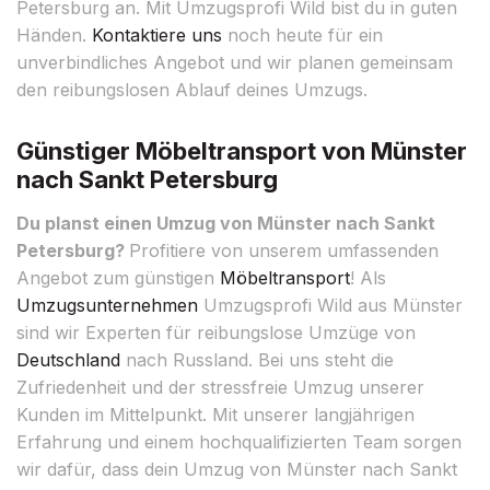
Petersburg an. Mit Umzugsprofi Wild bist du in guten
Händen.
Kontaktiere uns
noch heute für ein
unverbindliches Angebot und wir planen gemeinsam
den reibungslosen Ablauf deines Umzugs.
Günstiger Möbeltransport von Münster
nach Sankt Petersburg
Du planst einen Umzug von Münster nach Sankt
Petersburg?
Profitiere von unserem umfassenden
Angebot zum günstigen
Möbeltransport
! Als
Umzugsunternehmen
Umzugsprofi Wild aus Münster
sind wir Experten für reibungslose Umzüge von
Deutschland
nach Russland. Bei uns steht die
Zufriedenheit und der stressfreie Umzug unserer
Kunden im Mittelpunkt. Mit unserer langjährigen
Erfahrung und einem hochqualifizierten Team sorgen
wir dafür, dass dein Umzug von Münster nach Sankt