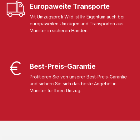
Europaweite Transporte
Mit Umzugsprofi Wild ist Ihr Eigentum auch bei
europaweiten Umzügen und Transporten aus
Münster in sicheren Händen.
Best-Preis-Garantie
Profitieren Sie von unserer Best-Preis-Garantie
und sichern Sie sich das beste Angebot in
Münster für Ihren Umzug.