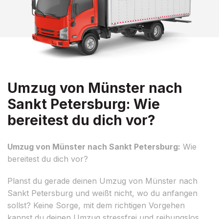
Umzug von Münster nach
Sankt Petersburg: Wie
bereitest du dich vor?
Umzug von Münster nach Sankt Petersburg:
Wie
bereitest du dich vor?
Planst du gerade deinen Umzug von Münster nach
Sankt Petersburg und weißt nicht, wo du anfangen
sollst? Keine Sorge, mit dem richtigen Vorgehen
kannst du deinen Umzug stressfrei und reibungslos