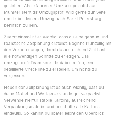
gestalten. Als erfahrener Umzugsspezialist aus
Münster steht dir Umzugsprofi Wild gerne zur Seite,
um dir bei deinem Umzug nach Sankt Petersburg
behilflich zu sein.
Zuerst einmal ist es wichtig, dass du eine genaue und
realistische Zeitplanung erstellst. Beginne frühzeitig mit
den Vorbereitungen, damit du ausreichend Zeit hast,
alle notwendigen Schritte zu erledigen. Das
umzugsprofi-Team kann dir dabei helfen, eine
detaillierte Checkliste zu erstellen, um nichts zu
vergessen.
Neben der Zeitplanung ist es auch wichtig, dass du
deine Möbel und Wertgegenstände gut verpackst.
Verwende hierfür stabile Kartons, ausreichend
Verpackungsmaterial und beschrifte alle Kartons
eindeutig. So kannst du später leicht den Überblick