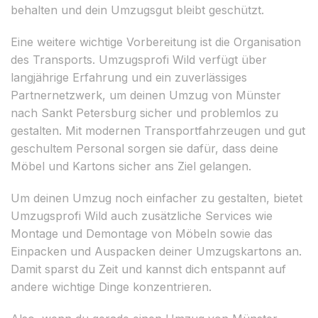
behalten und dein Umzugsgut bleibt geschützt.
Eine weitere wichtige Vorbereitung ist die Organisation
des Transports. Umzugsprofi Wild verfügt über
langjährige Erfahrung und ein zuverlässiges
Partnernetzwerk, um deinen Umzug von Münster
nach Sankt Petersburg sicher und problemlos zu
gestalten. Mit modernen Transportfahrzeugen und gut
geschultem Personal sorgen sie dafür, dass deine
Möbel und Kartons sicher ans Ziel gelangen.
Um deinen Umzug noch einfacher zu gestalten, bietet
Umzugsprofi Wild auch zusätzliche Services wie
Montage und Demontage von Möbeln sowie das
Einpacken und Auspacken deiner Umzugskartons an.
Damit sparst du Zeit und kannst dich entspannt auf
andere wichtige Dinge konzentrieren.