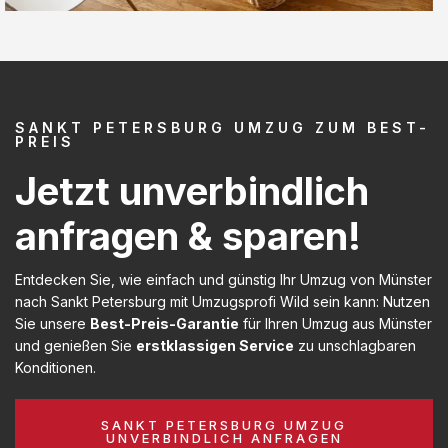
SANKT PETERSBURG UMZUG ZUM BEST-
PREIS
Jetzt unverbindlich
anfragen & sparen!
Entdecken Sie, wie einfach und günstig Ihr Umzug von Münster
nach Sankt Petersburg mit Umzugsprofi Wild sein kann: Nutzen
Sie unsere
Best-Preis-Garantie
für Ihren Umzug aus Münster
und genießen Sie
erstklassigen Service
zu unschlagbaren
Konditionen.
SANKT PETERSBURG UMZUG
UNVERBINDLICH ANFRAGEN