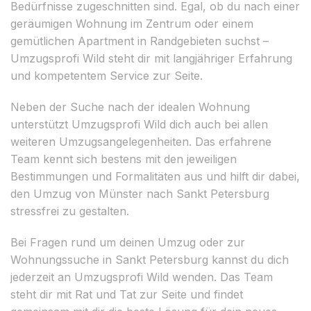
Bedürfnisse zugeschnitten sind. Egal, ob du nach einer
geräumigen Wohnung im Zentrum oder einem
gemütlichen Apartment in Randgebieten suchst –
Umzugsprofi Wild steht dir mit langjähriger Erfahrung
und kompetentem Service zur Seite.
Neben der Suche nach der idealen Wohnung
unterstützt Umzugsprofi Wild dich auch bei allen
weiteren Umzugsangelegenheiten. Das erfahrene
Team kennt sich bestens mit den jeweiligen
Bestimmungen und Formalitäten aus und hilft dir dabei,
den Umzug von Münster nach Sankt Petersburg
stressfrei zu gestalten.
Bei Fragen rund um deinen Umzug oder zur
Wohnungssuche in Sankt Petersburg kannst du dich
jederzeit an Umzugsprofi Wild wenden. Das Team
steht dir mit Rat und Tat zur Seite und findet