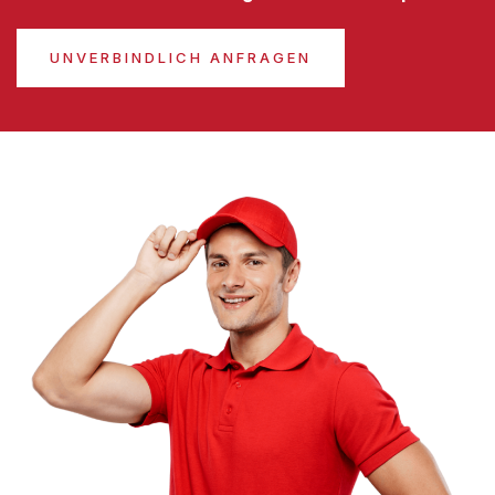
UNVERBINDLICH ANFRAGEN