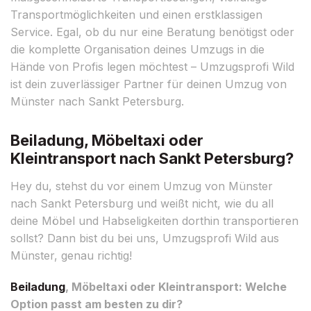
Transportmöglichkeiten und einen erstklassigen
Service. Egal, ob du nur eine Beratung benötigst oder
die komplette Organisation deines Umzugs in die
Hände von Profis legen möchtest – Umzugsprofi Wild
ist dein zuverlässiger Partner für deinen Umzug von
Münster nach Sankt Petersburg.
Beiladung, Möbeltaxi oder
Kleintransport nach Sankt Petersburg?
Hey du, stehst du vor einem Umzug von Münster
nach Sankt Petersburg und weißt nicht, wie du all
deine Möbel und Habseligkeiten dorthin transportieren
sollst? Dann bist du bei uns, Umzugsprofi Wild aus
Münster, genau richtig!
Beiladung
, Möbeltaxi oder Kleintransport: Welche
Option passt am besten zu dir?