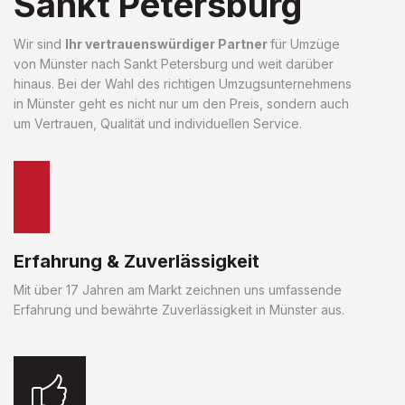
Sankt Petersburg
Wir sind
Ihr vertrauenswürdiger Partner
für Umzüge
von Münster nach Sankt Petersburg und weit darüber
hinaus. Bei der Wahl des richtigen Umzugsunternehmens
in Münster geht es nicht nur um den Preis, sondern auch
um Vertrauen, Qualität und individuellen Service.
Erfahrung & Zuverlässigkeit
Mit über 17 Jahren am Markt zeichnen uns umfassende
Erfahrung und bewährte Zuverlässigkeit in Münster aus.