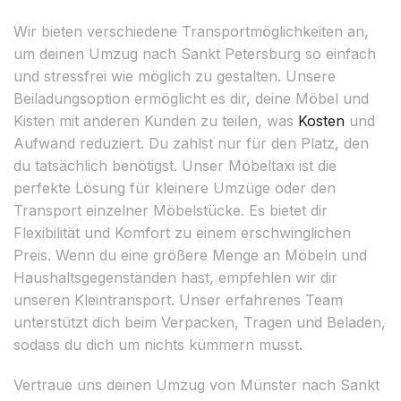
Wir bieten verschiedene Transportmöglichkeiten an,
um deinen Umzug nach Sankt Petersburg so einfach
und stressfrei wie möglich zu gestalten. Unsere
Beiladungsoption ermöglicht es dir, deine Möbel und
Kisten mit anderen Kunden zu teilen, was
Kosten
und
Aufwand reduziert. Du zahlst nur für den Platz, den
du tatsächlich benötigst. Unser Möbeltaxi ist die
perfekte Lösung für kleinere Umzüge oder den
Transport einzelner Möbelstücke. Es bietet dir
Flexibilität und Komfort zu einem erschwinglichen
Preis. Wenn du eine größere Menge an Möbeln und
Haushaltsgegenständen hast, empfehlen wir dir
unseren Kleintransport. Unser erfahrenes Team
unterstützt dich beim Verpacken, Tragen und Beladen,
sodass du dich um nichts kümmern musst.
Vertraue uns deinen Umzug von Münster nach Sankt