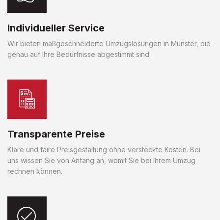
Individueller Service
Wir bieten maßgeschneiderte Umzugslösungen in Münster, die
genau auf Ihre Bedürfnisse abgestimmt sind.
Transparente Preise
Klare und faire Preisgestaltung ohne versteckte Kosten. Bei
uns wissen Sie von Anfang an, womit Sie bei Ihrem Umzug
rechnen können.