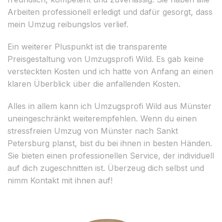
Arbeiten professionell erledigt und dafür gesorgt, dass
mein Umzug reibungslos verlief.
Ein weiterer Pluspunkt ist die transparente
Preisgestaltung von Umzugsprofi Wild. Es gab keine
versteckten Kosten und ich hatte von Anfang an einen
klaren Überblick über die anfallenden Kosten.
Alles in allem kann ich Umzugsprofi Wild aus Münster
uneingeschränkt weiterempfehlen. Wenn du einen
stressfreien Umzug von Münster nach Sankt
Petersburg planst, bist du bei ihnen in besten Händen.
Sie bieten einen professionellen Service, der individuell
auf dich zugeschnitten ist. Überzeug dich selbst und
nimm Kontakt mit ihnen auf!