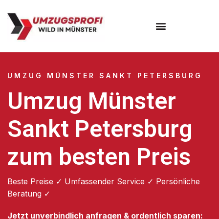
Umzugsunternehmen Münster
UMZUG MÜNSTER SANKT PETERSBURG
Umzug Münster
Sankt Petersburg
zum besten Preis
Beste Preise ✓ Umfassender Service ✓ Persönliche
Beratung ✓
Jetzt unverbindlich anfragen & ordentlich sparen: