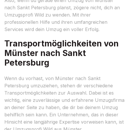
Also, wenn du gerade einen Umzug von Münster
nach Sankt Petersburg planst, zögere nicht, dich an
Umzugsprofi Wild zu wenden. Mit ihrer
professionellen Hilfe und ihren umfangreichen
Services wird dein Umzug ein voller Erfolg.
Transportmöglichkeiten von
Münster nach Sankt
Petersburg
Wenn du vorhast, von Münster nach Sankt
Petersburg umzuziehen, stehen dir verschiedene
Transportmöglichkeiten zur Auswahl. Dabei ist es
wichtig, eine zuverlässige und erfahrene Umzugsfirma
an deiner Seite zu haben, die dir bei deinem Umzug
behilflich sein kann. Ein Unternehmen, das in dieser
Hinsicht eine langjährige Expertise vorweisen kann, ist
der Umzugsprofi Wild aus Münster.