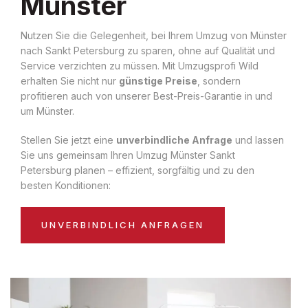
Münster
Nutzen Sie die Gelegenheit, bei Ihrem Umzug von Münster
nach Sankt Petersburg zu sparen, ohne auf Qualität und
Service verzichten zu müssen. Mit Umzugsprofi Wild
erhalten Sie nicht nur
günstige Preise
, sondern
profitieren auch von unserer Best-Preis-Garantie in und
um Münster.
Stellen Sie jetzt eine
unverbindliche Anfrage
und lassen
Sie uns gemeinsam Ihren Umzug Münster Sankt
Petersburg planen – effizient, sorgfältig und zu den
besten Konditionen:
UNVERBINDLICH ANFRAGEN