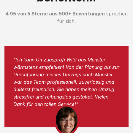
4.95 von 5 Sterne aus 500+ Bewertungen
sprechen
für sich.
"Ich kann Umzugsprofi Wild aus Münster
wärmstens empfehlen! Von der Planung bis zur
Durchführung meines Umzugs nach Münster
war das Team professionell, zuverlässig und
äußerst freundlich. Sie haben meinen Umzug
stressfrei und reibungslos gestaltet. Vielen
Dank für den tollen Service!"