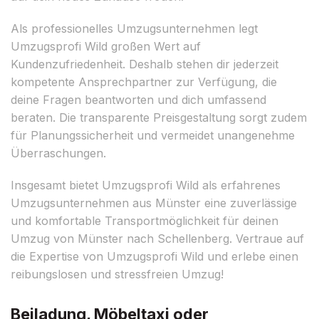
Als professionelles Umzugsunternehmen legt
Umzugsprofi Wild großen Wert auf
Kundenzufriedenheit. Deshalb stehen dir jederzeit
kompetente Ansprechpartner zur Verfügung, die
deine Fragen beantworten und dich umfassend
beraten. Die transparente Preisgestaltung sorgt zudem
für Planungssicherheit und vermeidet unangenehme
Überraschungen.
Insgesamt bietet Umzugsprofi Wild als erfahrenes
Umzugsunternehmen aus Münster eine zuverlässige
und komfortable Transportmöglichkeit für deinen
Umzug von Münster nach Schellenberg. Vertraue auf
die Expertise von Umzugsprofi Wild und erlebe einen
reibungslosen und stressfreien Umzug!
Beiladung, Möbeltaxi oder