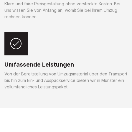
Klare und faire Preisgestaltung ohne versteckte Kosten. Bei
uns wissen Sie von Anfang an, womit Sie bei Ihrem Umzug
rechnen können.
Umfassende Leistungen
Von der Bereitstellung von Umzugsmaterial über den Transport
bis hin zum Ein- und Auspackservice bieten wir in Münster ein
vollumfängliches Leistungspaket.