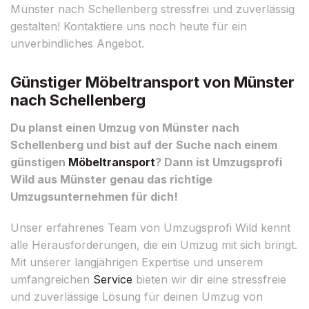
Münster nach Schellenberg stressfrei und zuverlässig
gestalten! Kontaktiere uns noch heute für ein
unverbindliches Angebot.
Günstiger Möbeltransport von Münster
nach Schellenberg
Du planst einen Umzug von Münster nach
Schellenberg und bist auf der Suche nach einem
günstigen
Möbeltransport
? Dann ist Umzugsprofi
Wild aus Münster genau das richtige
Umzugsunternehmen für dich!
Unser erfahrenes Team von Umzugsprofi Wild kennt
alle Herausforderungen, die ein Umzug mit sich bringt.
Mit unserer langjährigen Expertise und unserem
umfangreichen
Service
bieten wir dir eine stressfreie
und zuverlässige Lösung für deinen Umzug von