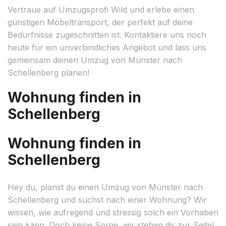
Vertraue auf Umzugsprofi Wild und erlebe einen
günstigen Möbeltransport, der perfekt auf deine
Bedürfnisse zugeschnitten ist. Kontaktiere uns noch
heute für ein unverbindliches Angebot und lass uns
gemeinsam deinen Umzug von Münster nach
Schellenberg planen!
Wohnung finden in
Schellenberg
Wohnung finden in
Schellenberg
Hey du, planst du einen Umzug von Münster nach
Schellenberg und suchst nach einer Wohnung? Wir
wissen, wie aufregend und stressig solch ein Vorhaben
sein kann. Doch keine Sorge, wir stehen dir zur Seite!