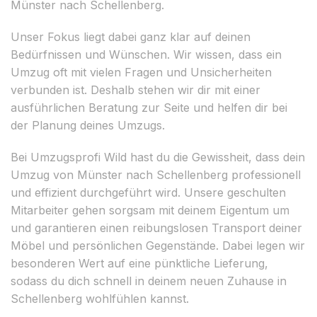
Münster nach Schellenberg.
Unser Fokus liegt dabei ganz klar auf deinen
Bedürfnissen und Wünschen. Wir wissen, dass ein
Umzug oft mit vielen Fragen und Unsicherheiten
verbunden ist. Deshalb stehen wir dir mit einer
ausführlichen Beratung zur Seite und helfen dir bei
der Planung deines Umzugs.
Bei Umzugsprofi Wild hast du die Gewissheit, dass dein
Umzug von Münster nach Schellenberg professionell
und effizient durchgeführt wird. Unsere geschulten
Mitarbeiter gehen sorgsam mit deinem Eigentum um
und garantieren einen reibungslosen Transport deiner
Möbel und persönlichen Gegenstände. Dabei legen wir
besonderen Wert auf eine pünktliche Lieferung,
sodass du dich schnell in deinem neuen Zuhause in
Schellenberg wohlfühlen kannst.