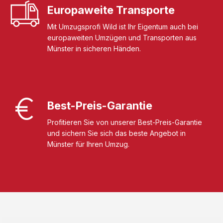
Europaweite Transporte
Mit Umzugsprofi Wild ist Ihr Eigentum auch bei
europaweiten Umzügen und Transporten aus
Münster in sicheren Händen.
Best-Preis-Garantie
Profitieren Sie von unserer Best-Preis-Garantie
und sichern Sie sich das beste Angebot in
Münster für Ihren Umzug.