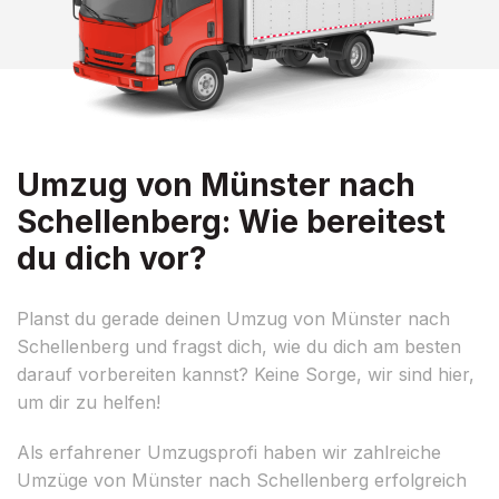
Umzug von Münster nach
Schellenberg: Wie bereitest
du dich vor?
Planst du gerade deinen Umzug von Münster nach
Schellenberg und fragst dich, wie du dich am besten
darauf vorbereiten kannst? Keine Sorge, wir sind hier,
um dir zu helfen!
Als erfahrener Umzugsprofi haben wir zahlreiche
Umzüge von Münster nach Schellenberg erfolgreich