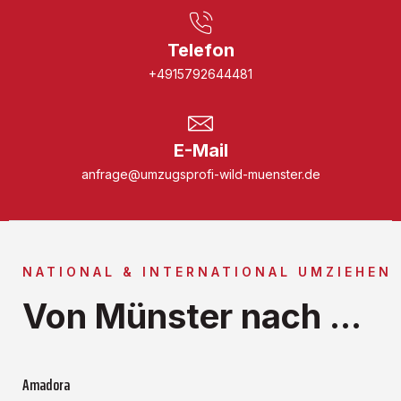
Telefon
+4915792644481
E-Mail
anfrage@umzugsprofi-wild-muenster.de
NATIONAL & INTERNATIONAL UMZIEHEN
Von Münster nach ...
Amadora