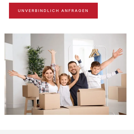
UNVERBINDLICH ANFRAGEN