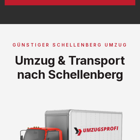
GÜNSTIGER SCHELLENBERG UMZUG
Umzug & Transport
nach Schellenberg