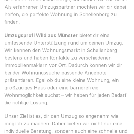
Als erfahrener Umzugspartner möchten wir dir dabei
helfen, die perfekte Wohnung in Schellenberg zu
finden.
Umzugsprofi Wild aus Münster
bietet dir eine
umfassende Unterstützung rund um deinen Umzug.
Wir kennen den Wohnungsmarkt in Schellenberg
bestens und haben Kontakte zu verschiedenen
Immobilienmaklern vor Ort. Dadurch können wir dir
bei der Wohnungssuche passende Angebote
präsentieren. Egal ob du eine kleine Wohnung, ein
großzügiges Haus oder eine barrierefreie
Wohnmöglichkeit suchst – wir haben für jeden Bedarf
die richtige Lösung.
Unser Ziel ist es, dir den Umzug so angenehm wie
möglich zu machen. Daher bieten wir nicht nur eine
individuelle Beratung, sondern auch eine schnelle und