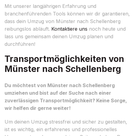
Mit unserer langjährigen Erfahrung und
branchenführenden Tools können wir dir garantieren,
dass dein Umzug von Münster nach Schellenberg
reibungslos abläuft.
Kontaktiere uns
noch heute und
lass uns gemeinsam deinen Umzug planen und
durchführen!
Transportmöglichkeiten von
Münster nach Schellenberg
Du möchtest von Münster nach Schellenberg
umziehen und bist auf der Suche nach einer
zuverlässigen Transportmöglichkeit? Keine Sorge,
wir helfen dir gerne weiter!
Um deinen Umzug stressfrei und sicher zu gestalten,
ist es wichtig, ein erfahrenes und professionelles