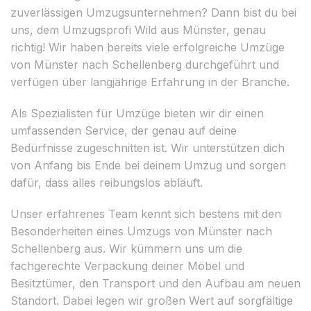
zuverlässigen Umzugsunternehmen? Dann bist du bei
uns, dem Umzugsprofi Wild aus Münster, genau
richtig! Wir haben bereits viele erfolgreiche Umzüge
von Münster nach Schellenberg durchgeführt und
verfügen über langjährige Erfahrung in der Branche.
Als Spezialisten für Umzüge bieten wir dir einen
umfassenden Service, der genau auf deine
Bedürfnisse zugeschnitten ist. Wir unterstützen dich
von Anfang bis Ende bei deinem Umzug und sorgen
dafür, dass alles reibungslos abläuft.
Unser erfahrenes Team kennt sich bestens mit den
Besonderheiten eines Umzugs von Münster nach
Schellenberg aus. Wir kümmern uns um die
fachgerechte Verpackung deiner Möbel und
Besitztümer, den Transport und den Aufbau am neuen
Standort. Dabei legen wir großen Wert auf sorgfältige