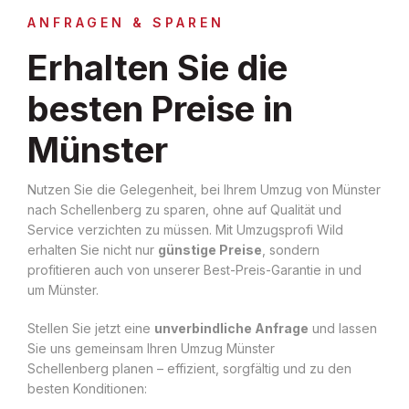
ANFRAGEN & SPAREN
Erhalten Sie die
besten Preise in
Münster
Nutzen Sie die Gelegenheit, bei Ihrem Umzug von Münster
nach Schellenberg zu sparen, ohne auf Qualität und
Service verzichten zu müssen. Mit Umzugsprofi Wild
erhalten Sie nicht nur
günstige Preise
, sondern
profitieren auch von unserer Best-Preis-Garantie in und
um Münster.
Stellen Sie jetzt eine
unverbindliche Anfrage
und lassen
Sie uns gemeinsam Ihren Umzug Münster
Schellenberg planen – effizient, sorgfältig und zu den
besten Konditionen: