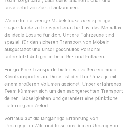
Team sorgt dafür, dass deine Sachen sicher und
unversehrt am Zielort ankommen.
Wenn du nur wenige Möbelstücke oder sperrige
Gegenstände zu transportieren hast, ist das Möbeltaxi
die ideale Lösung für dich. Unsere Fahrzeuge sind
speziell für den sicheren Transport von Möbeln
ausgestattet und unser geschultes Personal
unterstützt dich gerne beim Be- und Entladen.
Für größere Transporte bieten wir außerdem einen
Kleintransporter an. Dieser ist ideal für Umzüge mit
einem größeren Volumen geeignet. Unser erfahrenes
Team kümmert sich um den sachgerechten Transport
deiner Habseligkeiten und garantiert eine pünktliche
Lieferung am Zielort.
Vertraue auf die langjährige Erfahrung von
Umzugsprofi Wild und lasse uns deinen Umzug von