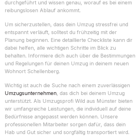
durchgeführt und wissen genau, worauf es bei einem
reibungslosen Ablauf ankommt.
Um sicherzustellen, dass dein Umzug stressfrei und
entspannt verläuft, solltest du frühzeitig mit der
Planung beginnen. Eine detaillierte Checkliste kann dir
dabei helfen, alle wichtigen Schritte im Blick zu
behalten. Informiere dich auch über die Bestimmungen
und Regelungen für deinen Umzug in deinem neuen
Wohnort Schellenberg.
Wichtig ist auch die Suche nach einem zuverlässigen
Umzugsunternehmen
, das dich bei deinem Umzug
unterstützt. Als Umzugsprofi Wild aus Münster bieten
wir umfangreiche Leistungen, die individuell auf deine
Bedürfnisse angepasst werden können. Unsere
professionellen Mitarbeiter sorgen dafür, dass dein
Hab und Gut sicher und sorgfältig transportiert wird.