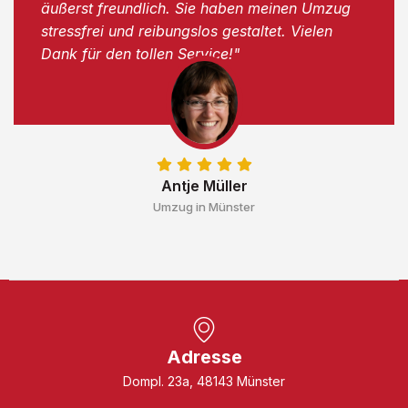
äußerst freundlich. Sie haben meinen Umzug
stressfrei und reibungslos gestaltet. Vielen
Dank für den tollen Service!"
Antje Müller
Umzug in Münster
Adresse
Dompl. 23a, 48143 Münster