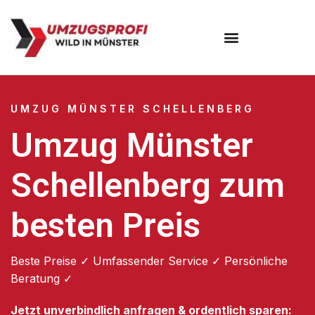
Umzugsunternehmen Münster
UMZUG MÜNSTER SCHELLENBERG
Umzug Münster
Schellenberg zum
besten Preis
Beste Preise ✓ Umfassender Service ✓ Persönliche
Beratung ✓
Jetzt unverbindlich anfragen & ordentlich sparen: