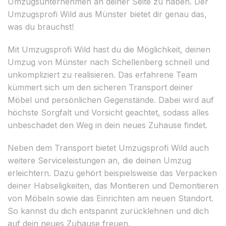
Umzugsunternehmen an deiner Seite zu haben. Der
Umzugsprofi Wild aus Münster bietet dir genau das,
was du brauchst!
Mit Umzugsprofi Wild hast du die Möglichkeit, deinen
Umzug von Münster nach Schellenberg schnell und
unkompliziert zu realisieren. Das erfahrene Team
kümmert sich um den sicheren Transport deiner
Möbel und persönlichen Gegenstände. Dabei wird auf
höchste Sorgfalt und Vorsicht geachtet, sodass alles
unbeschadet den Weg in dein neues Zuhause findet.
Neben dem Transport bietet Umzugsprofi Wild auch
weitere Serviceleistungen an, die deinen Umzug
erleichtern. Dazu gehört beispielsweise das Verpacken
deiner Habseligkeiten, das Montieren und Demontieren
von Möbeln sowie das Einrichten am neuen Standort.
So kannst du dich entspannt zurücklehnen und dich
auf dein neues Zuhause freuen.