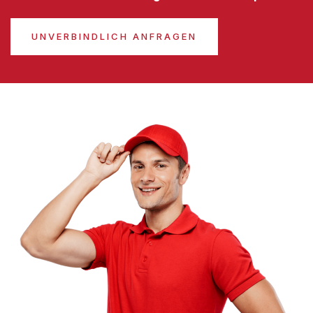
UNVERBINDLICH ANFRAGEN