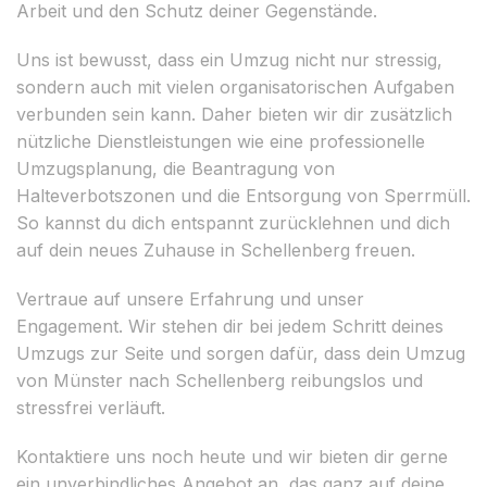
Arbeit und den Schutz deiner Gegenstände.
Uns ist bewusst, dass ein Umzug nicht nur stressig,
sondern auch mit vielen organisatorischen Aufgaben
verbunden sein kann. Daher bieten wir dir zusätzlich
nützliche Dienstleistungen wie eine professionelle
Umzugsplanung, die Beantragung von
Halteverbotszonen und die Entsorgung von Sperrmüll.
So kannst du dich entspannt zurücklehnen und dich
auf dein neues Zuhause in Schellenberg freuen.
Vertraue auf unsere Erfahrung und unser
Engagement. Wir stehen dir bei jedem Schritt deines
Umzugs zur Seite und sorgen dafür, dass dein Umzug
von Münster nach Schellenberg reibungslos und
stressfrei verläuft.
Kontaktiere uns noch heute und wir bieten dir gerne
ein unverbindliches Angebot an, das ganz auf deine