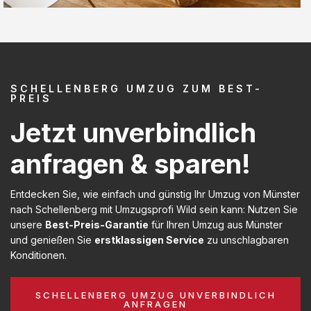
SCHELLENBERG UMZUG ZUM BEST-
PREIS
Jetzt unverbindlich
anfragen & sparen!
Entdecken Sie, wie einfach und günstig Ihr Umzug von Münster
nach Schellenberg mit Umzugsprofi Wild sein kann: Nutzen Sie
unsere
Best-Preis-Garantie
für Ihren Umzug aus Münster
und genießen Sie
erstklassigen Service
zu unschlagbaren
Konditionen.
SCHELLENBERG UMZUG UNVERBINDLICH
ANFRAGEN