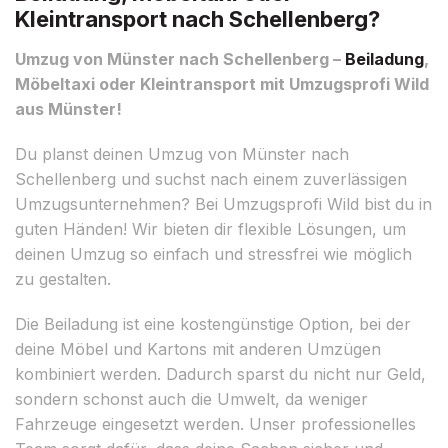
Kleintransport nach Schellenberg?
Umzug von Münster nach Schellenberg –
Beiladung
,
Möbeltaxi oder Kleintransport mit Umzugsprofi Wild
aus Münster!
Du planst deinen Umzug von Münster nach
Schellenberg und suchst nach einem zuverlässigen
Umzugsunternehmen? Bei Umzugsprofi Wild bist du in
guten Händen! Wir bieten dir flexible Lösungen, um
deinen Umzug so einfach und stressfrei wie möglich
zu gestalten.
Die Beiladung ist eine kostengünstige Option, bei der
deine Möbel und Kartons mit anderen Umzügen
kombiniert werden. Dadurch sparst du nicht nur Geld,
sondern schonst auch die Umwelt, da weniger
Fahrzeuge eingesetzt werden. Unser professionelles