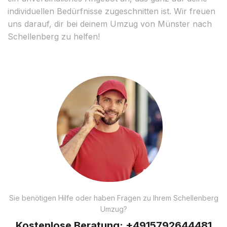
individuellen Bedürfnisse zugeschnitten ist. Wir freuen
uns darauf, dir bei deinem Umzug von Münster nach
Schellenberg zu helfen!
Sie benötigen Hilfe oder haben Fragen zu Ihrem Schellenberg
Umzug?
Kostenlose Beratung:
+4915792644481