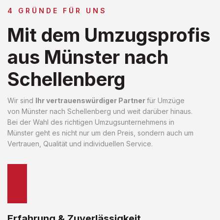
4 GRÜNDE FÜR UNS
Mit dem Umzugsprofis
aus Münster nach
Schellenberg
Wir sind
Ihr vertrauenswürdiger Partner
für Umzüge
von Münster nach Schellenberg und weit darüber hinaus.
Bei der Wahl des richtigen Umzugsunternehmens in
Münster geht es nicht nur um den Preis, sondern auch um
Vertrauen, Qualität und individuellen Service.
Erfahrung & Zuverlässigkeit