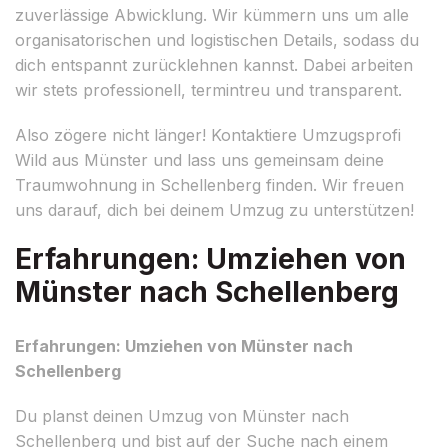
zuverlässige Abwicklung. Wir kümmern uns um alle
organisatorischen und logistischen Details, sodass du
dich entspannt zurücklehnen kannst. Dabei arbeiten
wir stets professionell, termintreu und transparent.
Also zögere nicht länger! Kontaktiere Umzugsprofi
Wild aus Münster und lass uns gemeinsam deine
Traumwohnung in Schellenberg finden. Wir freuen
uns darauf, dich bei deinem Umzug zu unterstützen!
Erfahrungen: Umziehen von
Münster nach Schellenberg
Erfahrungen: Umziehen von Münster nach
Schellenberg
Du planst deinen Umzug von Münster nach
Schellenberg und bist auf der Suche nach einem