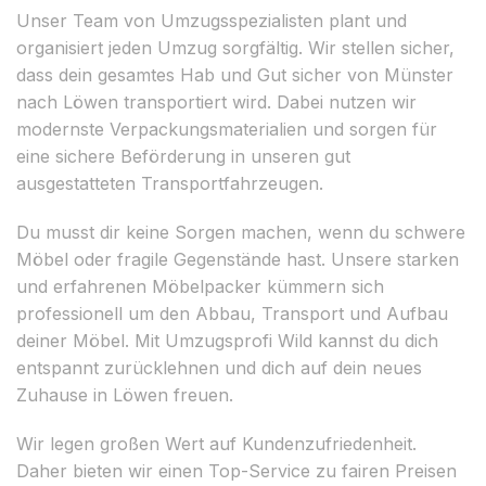
Unser Team von Umzugsspezialisten plant und
organisiert jeden Umzug sorgfältig. Wir stellen sicher,
dass dein gesamtes Hab und Gut sicher von Münster
nach Löwen transportiert wird. Dabei nutzen wir
modernste Verpackungsmaterialien und sorgen für
eine sichere Beförderung in unseren gut
ausgestatteten Transportfahrzeugen.
Du musst dir keine Sorgen machen, wenn du schwere
Möbel oder fragile Gegenstände hast. Unsere starken
und erfahrenen Möbelpacker kümmern sich
professionell um den Abbau, Transport und Aufbau
deiner Möbel. Mit Umzugsprofi Wild kannst du dich
entspannt zurücklehnen und dich auf dein neues
Zuhause in Löwen freuen.
Wir legen großen Wert auf Kundenzufriedenheit.
Daher bieten wir einen Top-Service zu fairen Preisen