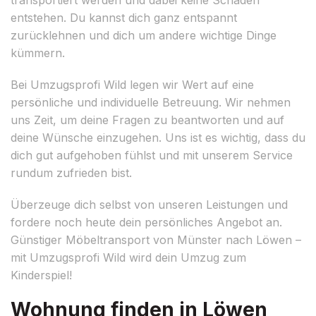
entstehen. Du kannst dich ganz entspannt
zurücklehnen und dich um andere wichtige Dinge
kümmern.
Bei Umzugsprofi Wild legen wir Wert auf eine
persönliche und individuelle Betreuung. Wir nehmen
uns Zeit, um deine Fragen zu beantworten und auf
deine Wünsche einzugehen. Uns ist es wichtig, dass du
dich gut aufgehoben fühlst und mit unserem Service
rundum zufrieden bist.
Überzeuge dich selbst von unseren Leistungen und
fordere noch heute dein persönliches Angebot an.
Günstiger Möbeltransport von Münster nach Löwen –
mit Umzugsprofi Wild wird dein Umzug zum
Kinderspiel!
Wohnung finden in Löwen