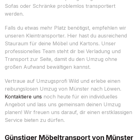
Sofas oder Schränke problemlos transportiert
werden.
Falls du etwas mehr Platz benötigst, empfehlen wir
unseren Kleintransporter. Hier hast du ausreichend
Stauraum für deine Möbel und Kartons. Unser
professionelles Team steht dir bei Verladung und
Transport zur Seite, damit du den Umzug ohne
großen Aufwand bewältigen kannst.
Vertraue auf Umzugsprofi Wild und erlebe einen
reibungslosen Umzug von Münster nach Löwen.
Kontaktiere uns
noch heute für ein individuelles
Angebot und lass uns gemeinsam deinen Umzug
planen! Wir freuen uns darauf, dir einen erstklassigen
Service bieten zu dürfen.
Günstiger Möbeltransport von Münster