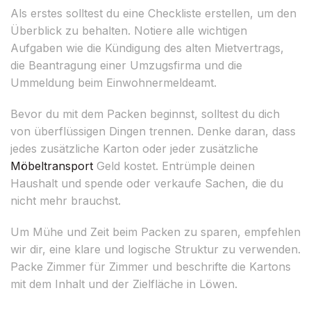
Als erstes solltest du eine Checkliste erstellen, um den
Überblick zu behalten. Notiere alle wichtigen
Aufgaben wie die Kündigung des alten Mietvertrags,
die Beantragung einer Umzugsfirma und die
Ummeldung beim Einwohnermeldeamt.
Bevor du mit dem Packen beginnst, solltest du dich
von überflüssigen Dingen trennen. Denke daran, dass
jedes zusätzliche Karton oder jeder zusätzliche
Möbeltransport
Geld kostet. Entrümple deinen
Haushalt und spende oder verkaufe Sachen, die du
nicht mehr brauchst.
Um Mühe und Zeit beim Packen zu sparen, empfehlen
wir dir, eine klare und logische Struktur zu verwenden.
Packe Zimmer für Zimmer und beschrifte die Kartons
mit dem Inhalt und der Zielfläche in Löwen.