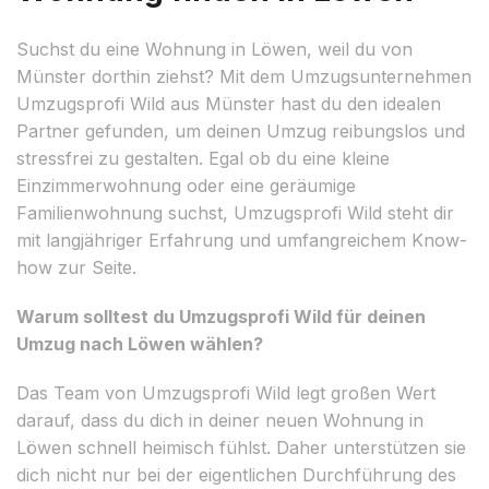
Suchst du eine Wohnung in Löwen, weil du von
Münster dorthin ziehst? Mit dem Umzugsunternehmen
Umzugsprofi Wild aus Münster hast du den idealen
Partner gefunden, um deinen Umzug reibungslos und
stressfrei zu gestalten. Egal ob du eine kleine
Einzimmerwohnung oder eine geräumige
Familienwohnung suchst, Umzugsprofi Wild steht dir
mit langjähriger Erfahrung und umfangreichem Know-
how zur Seite.
Warum solltest du Umzugsprofi Wild für deinen
Umzug nach Löwen wählen?
Das Team von Umzugsprofi Wild legt großen Wert
darauf, dass du dich in deiner neuen Wohnung in
Löwen schnell heimisch fühlst. Daher unterstützen sie
dich nicht nur bei der eigentlichen Durchführung des