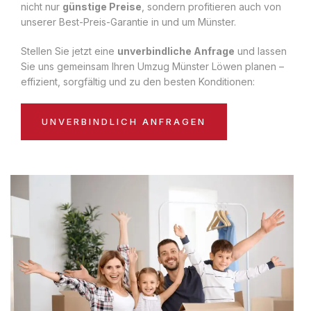
nicht nur
günstige Preise
, sondern profitieren auch von
unserer Best-Preis-Garantie in und um Münster.
Stellen Sie jetzt eine
unverbindliche Anfrage
und lassen
Sie uns gemeinsam Ihren Umzug Münster Löwen planen –
effizient, sorgfältig und zu den besten Konditionen:
UNVERBINDLICH ANFRAGEN