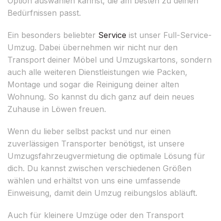
Option auswählen kannst, die am besten zu deinen
Bedürfnissen passt.
Ein besonders beliebter
Service
ist unser Full-Service-
Umzug. Dabei übernehmen wir nicht nur den
Transport deiner Möbel und Umzugskartons, sondern
auch alle weiteren Dienstleistungen wie Packen,
Montage und sogar die Reinigung deiner alten
Wohnung. So kannst du dich ganz auf dein neues
Zuhause in Löwen freuen.
Wenn du lieber selbst packst und nur einen
zuverlässigen Transporter benötigst, ist unsere
Umzugsfahrzeugvermietung die optimale Lösung für
dich. Du kannst zwischen verschiedenen Größen
wählen und erhältst von uns eine umfassende
Einweisung, damit dein Umzug reibungslos abläuft.
Auch für kleinere Umzüge oder den Transport