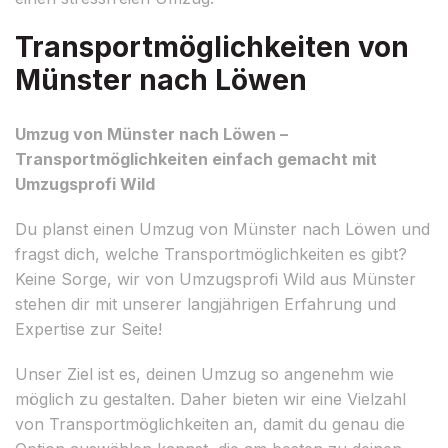
Transportmöglichkeiten von
Münster nach Löwen
Umzug von Münster nach Löwen –
Transportmöglichkeiten einfach gemacht mit
Umzugsprofi Wild
Du planst einen Umzug von Münster nach Löwen und
fragst dich, welche Transportmöglichkeiten es gibt?
Keine Sorge, wir von Umzugsprofi Wild aus Münster
stehen dir mit unserer langjährigen Erfahrung und
Expertise zur Seite!
Unser Ziel ist es, deinen Umzug so angenehm wie
möglich zu gestalten. Daher bieten wir eine Vielzahl
von Transportmöglichkeiten an, damit du genau die