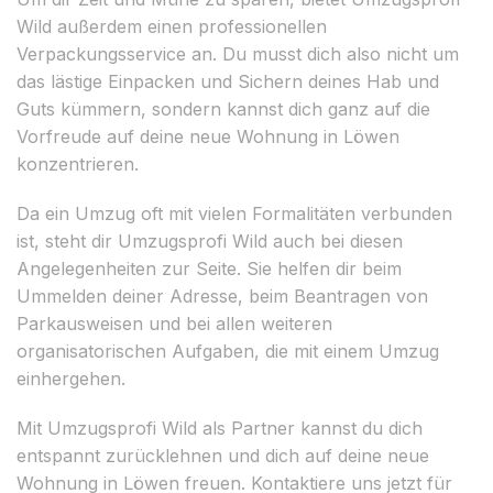
Wild außerdem einen professionellen
Verpackungsservice an. Du musst dich also nicht um
das lästige Einpacken und Sichern deines Hab und
Guts kümmern, sondern kannst dich ganz auf die
Vorfreude auf deine neue Wohnung in Löwen
konzentrieren.
Da ein Umzug oft mit vielen Formalitäten verbunden
ist, steht dir Umzugsprofi Wild auch bei diesen
Angelegenheiten zur Seite. Sie helfen dir beim
Ummelden deiner Adresse, beim Beantragen von
Parkausweisen und bei allen weiteren
organisatorischen Aufgaben, die mit einem Umzug
einhergehen.
Mit Umzugsprofi Wild als Partner kannst du dich
entspannt zurücklehnen und dich auf deine neue
Wohnung in Löwen freuen. Kontaktiere uns jetzt für