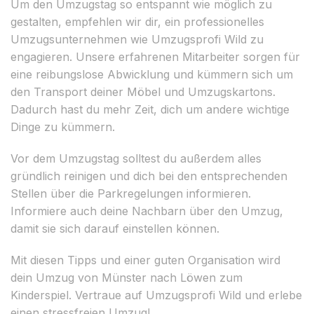
Um den Umzugstag so entspannt wie möglich zu
gestalten, empfehlen wir dir, ein professionelles
Umzugsunternehmen wie Umzugsprofi Wild zu
engagieren. Unsere erfahrenen Mitarbeiter sorgen für
eine reibungslose Abwicklung und kümmern sich um
den Transport deiner Möbel und Umzugskartons.
Dadurch hast du mehr Zeit, dich um andere wichtige
Dinge zu kümmern.
Vor dem Umzugstag solltest du außerdem alles
gründlich reinigen und dich bei den entsprechenden
Stellen über die Parkregelungen informieren.
Informiere auch deine Nachbarn über den Umzug,
damit sie sich darauf einstellen können.
Mit diesen Tipps und einer guten Organisation wird
dein Umzug von Münster nach Löwen zum
Kinderspiel. Vertraue auf Umzugsprofi Wild und erlebe
einen stressfreien Umzug!