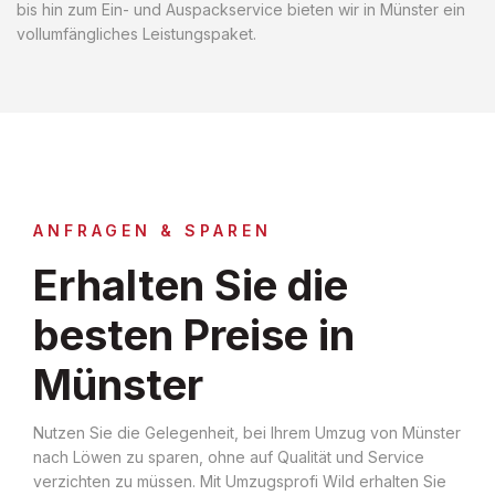
bis hin zum Ein- und Auspackservice bieten wir in Münster ein
vollumfängliches Leistungspaket.
ANFRAGEN & SPAREN
Erhalten Sie die
besten Preise in
Münster
Nutzen Sie die Gelegenheit, bei Ihrem Umzug von Münster
nach Löwen zu sparen, ohne auf Qualität und Service
verzichten zu müssen. Mit Umzugsprofi Wild erhalten Sie