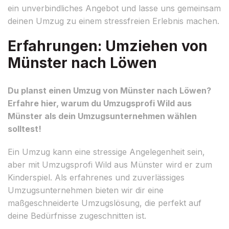
ein unverbindliches Angebot und lasse uns gemeinsam
deinen Umzug zu einem stressfreien Erlebnis machen.
Erfahrungen: Umziehen von
Münster nach Löwen
Du planst einen Umzug von Münster nach Löwen?
Erfahre hier, warum du Umzugsprofi Wild aus
Münster als dein Umzugsunternehmen wählen
solltest!
Ein Umzug kann eine stressige Angelegenheit sein,
aber mit Umzugsprofi Wild aus Münster wird er zum
Kinderspiel. Als erfahrenes und zuverlässiges
Umzugsunternehmen bieten wir dir eine
maßgeschneiderte Umzugslösung, die perfekt auf
deine Bedürfnisse zugeschnitten ist.