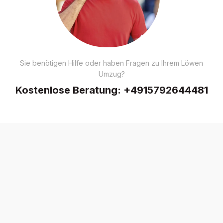
Sie benötigen Hilfe oder haben Fragen zu Ihrem Löwen
Umzug?
Kostenlose Beratung:
+4915792644481