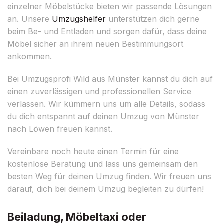
einzelner Möbelstücke bieten wir passende Lösungen
an. Unsere
Umzugshelfer
unterstützen dich gerne
beim Be- und Entladen und sorgen dafür, dass deine
Möbel sicher an ihrem neuen Bestimmungsort
ankommen.
Bei Umzugsprofi Wild aus Münster kannst du dich auf
einen zuverlässigen und professionellen Service
verlassen. Wir kümmern uns um alle Details, sodass
du dich entspannt auf deinen Umzug von Münster
nach Löwen freuen kannst.
Vereinbare noch heute einen Termin für eine
kostenlose Beratung und lass uns gemeinsam den
besten Weg für deinen Umzug finden. Wir freuen uns
darauf, dich bei deinem Umzug begleiten zu dürfen!
Beiladung, Möbeltaxi oder