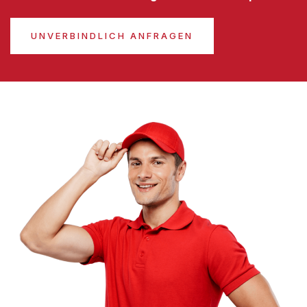
UNVERBINDLICH ANFRAGEN