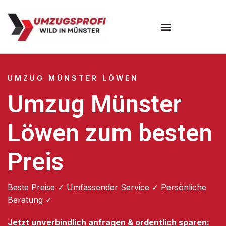
Umzugsunternehmen Münster
UMZUG MÜNSTER LÖWEN
Umzug Münster
Löwen zum besten
Preis
Beste Preise ✓ Umfassender Service ✓ Persönliche
Beratung ✓
Jetzt unverbindlich anfragen & ordentlich sparen: