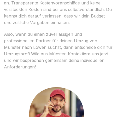
an. Transparente Kostenvoranschläge und keine
versteckten Kosten sind bei uns selbstverständlich. Du
kannst dich darauf verlassen, dass wir dein Budget
und zeitliche Vorgaben einhalten.
Also, wenn du einen zuverlässigen und
professionellen Partner für deinen Umzug von
Münster nach Löwen suchst, dann entscheide dich für
Umzugsprofi Wild aus Münster. Kontaktiere uns jetzt
und wir besprechen gemeinsam deine individuellen
Anforderungen!