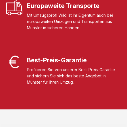
Europaweite Transporte
Mit Umzugsprofi Wild ist Ihr Eigentum auch bei
europaweiten Umzügen und Transporten aus
Münster in sicheren Händen.
Best-Preis-Garantie
Profitieren Sie von unserer Best-Preis-Garantie
und sichern Sie sich das beste Angebot in
Münster für Ihren Umzug.