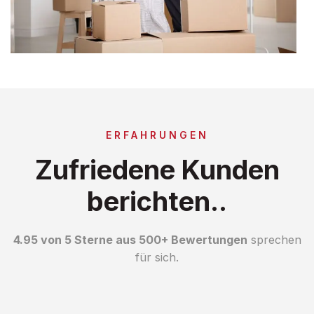
ERFAHRUNGEN
Zufriedene Kunden
berichten..
4.95 von 5 Sterne aus 500+ Bewertungen
sprechen
für sich.