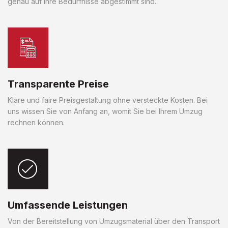
genau auf Ihre Bedürfnisse abgestimmt sind.
Transparente Preise
Klare und faire Preisgestaltung ohne versteckte Kosten. Bei
uns wissen Sie von Anfang an, womit Sie bei Ihrem Umzug
rechnen können.
Umfassende Leistungen
Von der Bereitstellung von Umzugsmaterial über den Transport