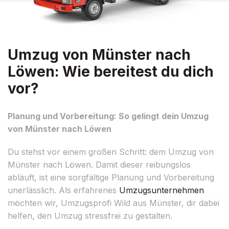
Umzug von Münster nach
Löwen: Wie bereitest du dich
vor?
Planung und Vorbereitung: So gelingt dein Umzug
von Münster nach Löwen
Du stehst vor einem großen Schritt: dem Umzug von
Münster nach Löwen. Damit dieser reibungslos
abläuft, ist eine sorgfältige Planung und Vorbereitung
unerlässlich. Als erfahrenes
Umzugsunternehmen
möchten wir, Umzugsprofi Wild aus Münster, dir dabei
helfen, den Umzug stressfrei zu gestalten.