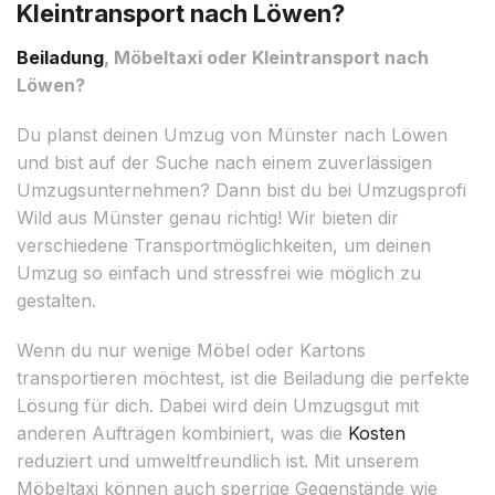
Kleintransport nach Löwen?
Beiladung
, Möbeltaxi oder Kleintransport nach
Löwen?
Du planst deinen Umzug von Münster nach Löwen
und bist auf der Suche nach einem zuverlässigen
Umzugsunternehmen? Dann bist du bei Umzugsprofi
Wild aus Münster genau richtig! Wir bieten dir
verschiedene Transportmöglichkeiten, um deinen
Umzug so einfach und stressfrei wie möglich zu
gestalten.
Wenn du nur wenige Möbel oder Kartons
transportieren möchtest, ist die Beiladung die perfekte
Lösung für dich. Dabei wird dein Umzugsgut mit
anderen Aufträgen kombiniert, was die
Kosten
reduziert und umweltfreundlich ist. Mit unserem
Möbeltaxi können auch sperrige Gegenstände wie