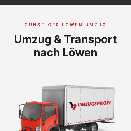
GÜNSTIGER LÖWEN UMZUG
Umzug & Transport
nach Löwen