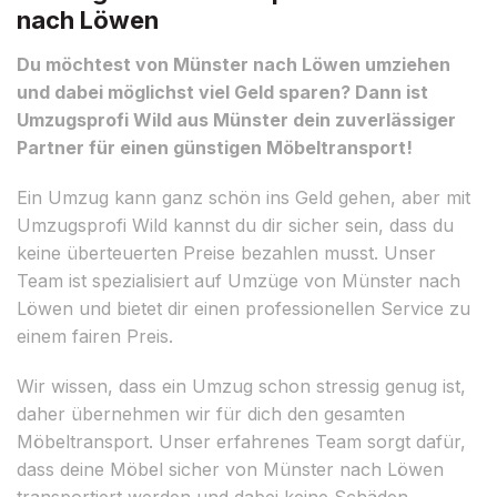
nach Löwen
Du möchtest von Münster nach Löwen umziehen
und dabei möglichst viel Geld sparen? Dann ist
Umzugsprofi Wild aus Münster dein zuverlässiger
Partner für einen günstigen Möbeltransport!
Ein Umzug kann ganz schön ins Geld gehen, aber mit
Umzugsprofi Wild kannst du dir sicher sein, dass du
keine überteuerten Preise bezahlen musst. Unser
Team ist spezialisiert auf Umzüge von Münster nach
Löwen und bietet dir einen professionellen Service zu
einem fairen Preis.
Wir wissen, dass ein Umzug schon stressig genug ist,
daher übernehmen wir für dich den gesamten
Möbeltransport. Unser erfahrenes Team sorgt dafür,
dass deine Möbel sicher von Münster nach Löwen
transportiert werden und dabei keine Schäden