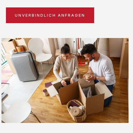
UNVERBINDLICH ANFRAGEN