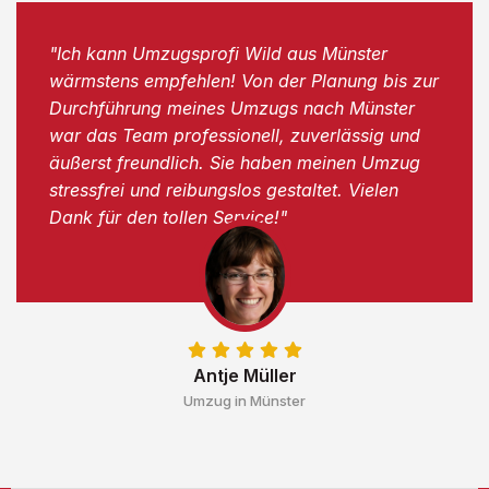
"Ich kann Umzugsprofi Wild aus Münster
wärmstens empfehlen! Von der Planung bis zur
Durchführung meines Umzugs nach Münster
war das Team professionell, zuverlässig und
äußerst freundlich. Sie haben meinen Umzug
stressfrei und reibungslos gestaltet. Vielen
Dank für den tollen Service!"
Antje Müller
Umzug in Münster