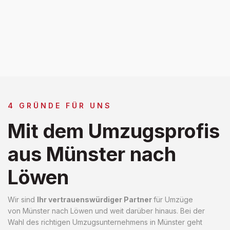
4 GRÜNDE FÜR UNS
Mit dem Umzugsprofis
aus Münster nach
Löwen
Wir sind
Ihr vertrauenswürdiger Partner
für Umzüge
von Münster nach Löwen und weit darüber hinaus. Bei der
Wahl des richtigen Umzugsunternehmens in Münster geht