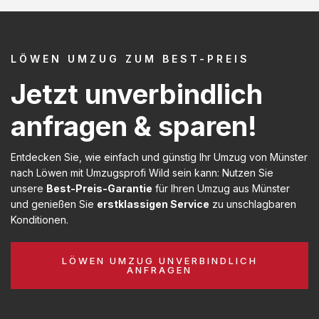
LÖWEN UMZUG ZUM BEST-PREIS
Jetzt unverbindlich
anfragen & sparen!
Entdecken Sie, wie einfach und günstig Ihr Umzug von Münster
nach Löwen mit Umzugsprofi Wild sein kann: Nutzen Sie
unsere
Best-Preis-Garantie
für Ihren Umzug aus Münster
und genießen Sie
erstklassigen Service
zu unschlagbaren
Konditionen.
LÖWEN UMZUG UNVERBINDLICH
ANFRAGEN