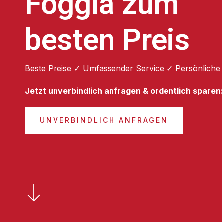
Foggia zum
besten Preis
Beste Preise ✓ Umfassender Service ✓ Persönliche
Jetzt unverbindlich anfragen & ordentlich sparen
UNVERBINDLICH ANFRAGEN