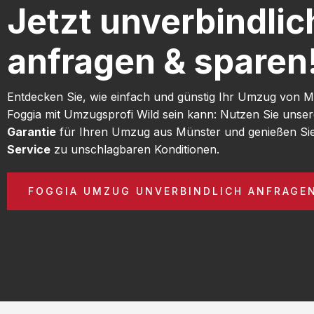
Jetzt unverbindlic
anfragen & sparen
Entdecken Sie, wie einfach und günstig Ihr Umzug von 
Foggia mit Umzugsprofi Wild sein kann: Nutzen Sie unse
Garantie
für Ihren Umzug aus Münster und genießen Si
Service
zu unschlagbaren Konditionen.
FOGGIA UMZUG UNVERBINDLICH ANFRAGE