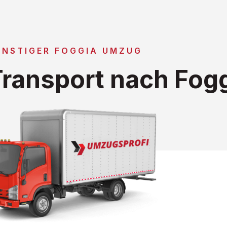
ÜNSTIGER FOGGIA UMZUG
ransport nach Fog