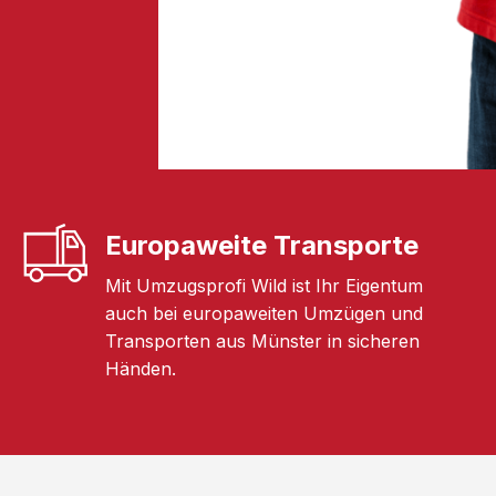
Europaweite Transporte
Mit Umzugsprofi Wild ist Ihr Eigentum
auch bei europaweiten Umzügen und
Transporten aus Münster in sicheren
Händen.