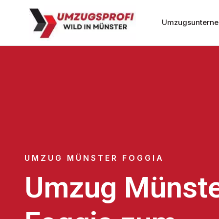
Umzugsunterne
UMZUG MÜNSTER FOGGIA
Umzug Münste