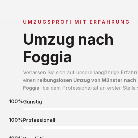
UMZUGSPROFI MIT ERFAHRUNG
Umzug nach
Foggia
Verlassen Sie sich auf unsere langjährige Erfahr
einen
reibungslosen Umzug von Münster nach
Foggia
, bei dem Professionalität an erster Stelle 
100%
Günstig
100%
Professionell