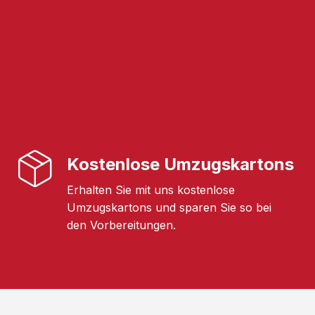
Kostenlose Umzugskartons
Erhalten Sie mit uns kostenlose
Umzugskartons und sparen Sie so bei
den Vorbereitungen.