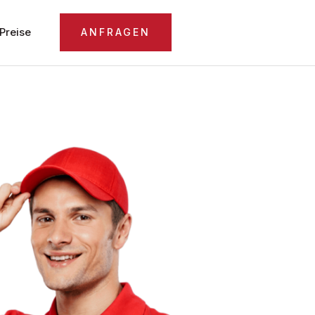
Preise
ANFRAGEN