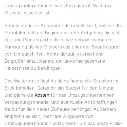
Umzugsunternehmens wie Umzugsprofi Wild aus
Münster essentiell ist.
Sobald du deine Aufgabenliste erstellt hast, solltest du
Prioritäten setzen. Beginne mit den Aufgaben, die viel
Zeit und Planung erfordern, wie beispielsweise der
Kündigung deines Mietvertrags oder der Beantragung
von Umzugshilfen. Achte darauf, ausreichend
Zeitpuffer einzuplanen, um unvorhergesehene
Hindernisse zu bewältigen.
Des Weiteren solltest du deine finanzielle Situation im
Blick behalten. Setze dir ein Budget für den Umzug
und plane die
Kosten
für das Umzugsunternehmen,
Verpackungsmaterial und eventuelle Anschaffungen,
die du für dein neues Zuhause benötigst. Außerdem
empfiehlt es sich, mehrere Angebote von
Umzugsunternehmen einzuholen, um das beste Preis-