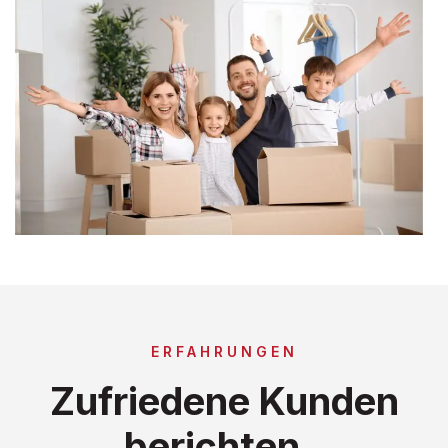
ERFAHRUNGEN
Zufriedene Kunden
berichten..