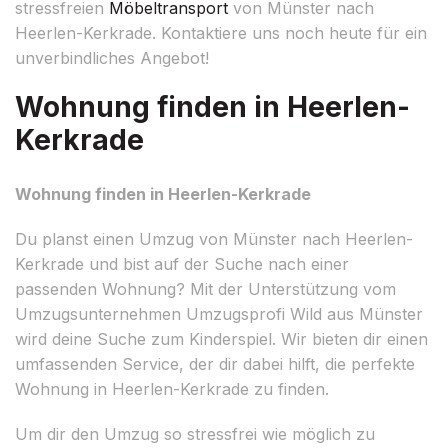
stressfreien
Möbeltransport
von Münster nach
Heerlen-Kerkrade. Kontaktiere uns noch heute für ein
unverbindliches Angebot!
Wohnung finden in Heerlen-
Kerkrade
Wohnung finden in Heerlen-Kerkrade
Du planst einen Umzug von Münster nach Heerlen-
Kerkrade und bist auf der Suche nach einer
passenden Wohnung? Mit der Unterstützung vom
Umzugsunternehmen Umzugsprofi Wild aus Münster
wird deine Suche zum Kinderspiel. Wir bieten dir einen
umfassenden Service, der dir dabei hilft, die perfekte
Wohnung in Heerlen-Kerkrade zu finden.
Um dir den Umzug so stressfrei wie möglich zu