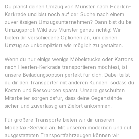
Du planst deinen Umzug von Münster nach Heerlen-
Kerkrade und bist noch auf der Suche nach einem
zuverlässigen Umzugsunternehmen? Dann bist du bei
Umzugsprofi Wild aus Münster genau richtig! Wir
bieten dir verschiedene Optionen an, um deinen
Umzug so unkompliziert wie möglich zu gestalten.
Wenn du nur einige wenige Möbelstücke oder Kartons
nach Heerlen-Kerkrade transportieren möchtest, ist
unsere Beiladungsoption perfekt für dich. Dabei teilst
du dir den Transporter mit anderen Kunden, sodass du
Kosten und Ressourcen sparst. Unsere geschulten
Mitarbeiter sorgen dafür, dass deine Gegenstände
sicher und zuverlässig am Zielort ankommen.
Für größere Transporte bieten wir dir unseren
Möbeltaxi-Service an. Mit unseren modernen und gut
ausgestatteten Transportfahrzeugen können wir