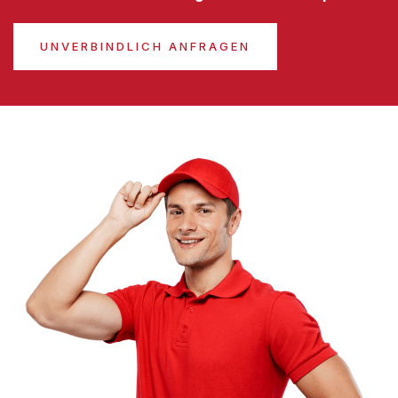
UNVERBINDLICH ANFRAGEN