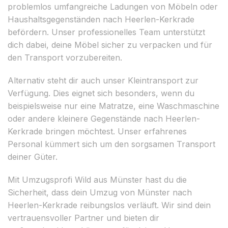
problemlos umfangreiche Ladungen von Möbeln oder
Haushaltsgegenständen nach Heerlen-Kerkrade
befördern. Unser professionelles Team unterstützt
dich dabei, deine Möbel sicher zu verpacken und für
den Transport vorzubereiten.
Alternativ steht dir auch unser Kleintransport zur
Verfügung. Dies eignet sich besonders, wenn du
beispielsweise nur eine Matratze, eine Waschmaschine
oder andere kleinere Gegenstände nach Heerlen-
Kerkrade bringen möchtest. Unser erfahrenes
Personal kümmert sich um den sorgsamen Transport
deiner Güter.
Mit Umzugsprofi Wild aus Münster hast du die
Sicherheit, dass dein Umzug von Münster nach
Heerlen-Kerkrade reibungslos verläuft. Wir sind dein
vertrauensvoller Partner und bieten dir