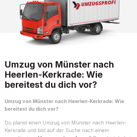
Umzug von Münster nach
Heerlen-Kerkrade: Wie
bereitest du dich vor?
Umzug von Münster nach Heerlen-Kerkrade: Wie
bereitest du dich vor?
Du planst einen Umzug von Münster nach Heerlen-
Kerkrade und bist auf der Suche nach einem