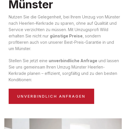
Münster
Nutzen Sie die Gelegenheit, bei Ihrem Umzug von Münster
nach Heerlen-Kerkrade zu sparen, ohne auf Qualität und
Service verzichten zu müssen. Mit Umzugsprofi Wild
erhalten Sie nicht nur
günstige Preise
, sondern
profitieren auch von unserer Best-Preis-Garantie in und
um Münster.
Stellen Sie jetzt eine
unverbindliche Anfrage
und lassen
Sie uns gemeinsam Ihren Umzug Münster Heerlen-
Kerkrade planen – effizient, sorgfältig und zu den besten
Konditionen:
UNVERBINDLICH ANFRAGEN