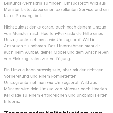
Leistungs-Verhältnis zu finden. Umzugsprofi Wild aus
Münster bietet dabei einen exzellenten Service und ein
faires Preisangebot.
Nicht zuletzt denke daran, auch nach deinem Umzug
von Münster nach Heerlen-Kerkrade die Hilfe eines
Umzugsunternehmens wie Umzugsprofi Wild in
Anspruch zu nehmen. Das Unternehmen steht dir
auch beim Aufbau deiner Möbel und dem Anschließen
von Elektrogeräten zur Verfügung.
Ein Umzug kann stressig sein, aber mit der richtigen
Vorbereitung und einem kompetenten
Umzugsunternehmen wie Umzugsprofi Wild aus
Münster wird dein Umzug von Münster nach Heerlen-
Kerkrade zu einem erfolgreichen und unkomplizierten
Erlebnis.