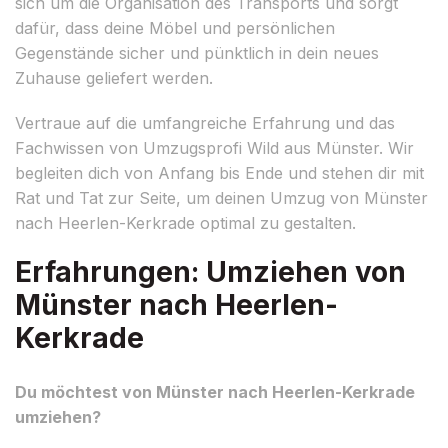
sich um die Organisation des Transports und sorgt
dafür, dass deine Möbel und persönlichen
Gegenstände sicher und pünktlich in dein neues
Zuhause geliefert werden.
Vertraue auf die umfangreiche Erfahrung und das
Fachwissen von Umzugsprofi Wild aus Münster. Wir
begleiten dich von Anfang bis Ende und stehen dir mit
Rat und Tat zur Seite, um deinen Umzug von Münster
nach Heerlen-Kerkrade optimal zu gestalten.
Erfahrungen: Umziehen von
Münster nach Heerlen-
Kerkrade
Du möchtest von Münster nach Heerlen-Kerkrade
umziehen?