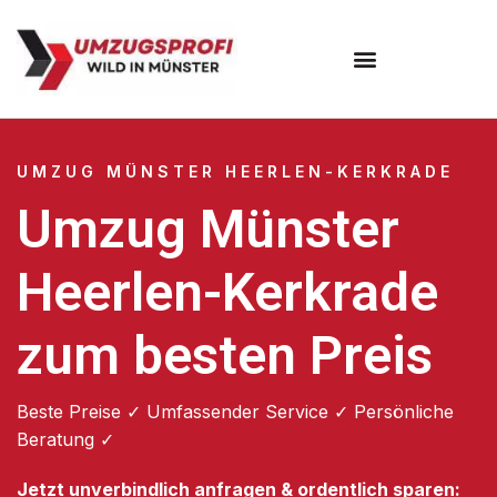
Umzugsunternehmen Münster
UMZUG MÜNSTER HEERLEN-KERKRADE
Umzug Münster
Heerlen-Kerkrade
zum besten Preis
Beste Preise ✓ Umfassender Service ✓ Persönliche
Beratung ✓
Jetzt unverbindlich anfragen & ordentlich sparen: