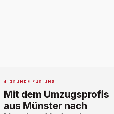
4 GRÜNDE FÜR UNS
Mit dem Umzugsprofis
aus Münster nach