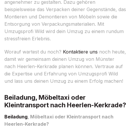
angenehmer zu gestalten. Dazu gehören
beispielsweise das Verpacken deiner Gegenstände, das
Montieren und Demontieren von Möbeln sowie die
Entsorgung von Verpackungsmaterialien. Mit
Umzugsprofi Wild wird dein Umzug zu einem rundum
stressfreien Erlebnis.
Worauf wartest du noch?
Kontaktiere uns
noch heute,
damit wir gemeinsam deinen Umzug von Münster
nach Heerlen-Kerkrade planen können. Vertraue auf
die Expertise und Erfahrung von Umzugsprofi Wild
und lass uns deinen Umzug zu einem Erfolg machen!
Beiladung, Möbeltaxi oder
Kleintransport nach Heerlen-Kerkrade?
Beiladung
, Möbeltaxi oder Kleintransport nach
Heerlen-Kerkrade?