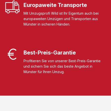
Europaweite Transporte
Mit Umzugsprofi Wild ist Ihr Eigentum auch bei
europaweiten Umzügen und Transporten aus
Münster in sicheren Händen.
Best-Preis-Garantie
Profitieren Sie von unserer Best-Preis-Garantie
und sichern Sie sich das beste Angebot in
Münster für Ihren Umzug.