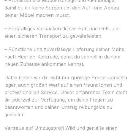
– Professionelle Möbelmontage und -demontage,
damit du dir keine Sorgen um den Auf- und Abbau
deiner Möbel machen musst.
– Sorgfältiges Verpacken deines Hab und Guts, um
einen sicheren Transport zu gewährleisten.
– Pünktliche und zuverlässige Lieferung deiner Möbel
nach Heerlen-Kerkrade, damit du schnell in deinem
neuen Zuhause ankommen kannst.
Dabei bieten wir dir nicht nur günstige Preise, sondern
legen auch großen Wert auf einen freundlichen und
professionellen Service. Unser erfahrenes Team steht
dir jederzeit zur Verfügung, um deine Fragen zu
beantworten und deinen Umzug reibungslos zu
gestalten.
Vertraue auf Umzugsprofi Wild und genieße einen