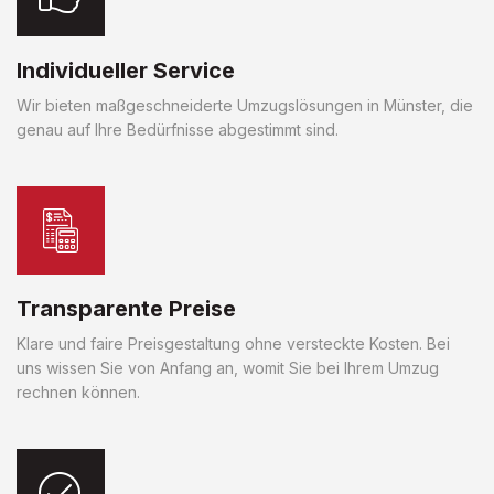
Individueller Service
Wir bieten maßgeschneiderte Umzugslösungen in Münster, die
genau auf Ihre Bedürfnisse abgestimmt sind.
Transparente Preise
Klare und faire Preisgestaltung ohne versteckte Kosten. Bei
uns wissen Sie von Anfang an, womit Sie bei Ihrem Umzug
rechnen können.