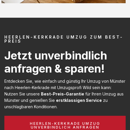
HEERLEN-KERKRADE UMZUG ZUM BEST-
PREIS
Jetzt unverbindlich
anfragen & sparen!
Entdecken Sie, wie einfach und günstig Ihr Umzug von Münster
nach Heerlen-Kerkrade mit Umzugsprofi Wild sein kann:
Nutzen Sie unsere
Best-Preis-Garantie
für Ihren Umzug aus
Münster und genießen Sie
erstklassigen Service
zu
unschlagbaren Konditionen.
HEERLEN-KERKRADE UMZUG
UNVERBINDLICH ANFRAGEN