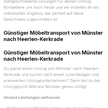
maßgeschneiderte Lösungen für deinen Umzug.
Kontaktiere uns noch heute und wir erstellen dir ein
individuelles Angebot, das perfekt auf deine
Bedürfnisse zugeschnitten ist.
Günstiger Möbeltransport von Münster
nach Heerlen-Kerkrade
Günstiger Möbeltransport von Münster
nach Heerlen-Kerkrade
Du planst einen Umzug von Münster nach Heerlen-
Kerkrade und suchst nach einem zuverlässigen und
preiswerten Umzugsunternehmen? Dann bist du bei
Umzugsprofi Wild aus Münster genau richtig!
Unsere Leistungen umfassen: