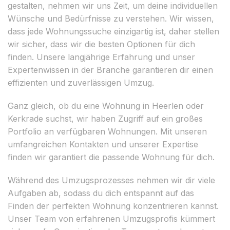
gestalten, nehmen wir uns Zeit, um deine individuellen
Wünsche und Bedürfnisse zu verstehen. Wir wissen,
dass jede Wohnungssuche einzigartig ist, daher stellen
wir sicher, dass wir die besten Optionen für dich
finden. Unsere langjährige Erfahrung und unser
Expertenwissen in der Branche garantieren dir einen
effizienten und zuverlässigen Umzug.
Ganz gleich, ob du eine Wohnung in Heerlen oder
Kerkrade suchst, wir haben Zugriff auf ein großes
Portfolio an verfügbaren Wohnungen. Mit unseren
umfangreichen Kontakten und unserer Expertise
finden wir garantiert die passende Wohnung für dich.
Während des Umzugsprozesses nehmen wir dir viele
Aufgaben ab, sodass du dich entspannt auf das
Finden der perfekten Wohnung konzentrieren kannst.
Unser Team von erfahrenen Umzugsprofis kümmert