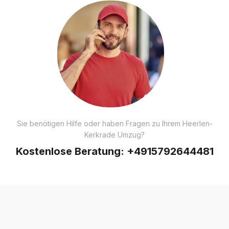
Sie benötigen Hilfe oder haben Fragen zu Ihrem Heerlen-
Kerkrade Umzug?
Kostenlose Beratung:
+4915792644481