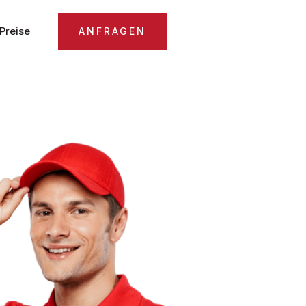
Preise
ANFRAGEN