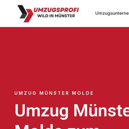
Umzugsunterne
UMZUG MÜNSTER MOLDE
Umzug Münste