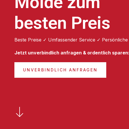
Molde zum
besten Preis
Beste Preise ✓ Umfassender Service ✓ Persönliche
Jetzt unverbindlich anfragen & ordentlich sparen
UNVERBINDLICH ANFRAGEN