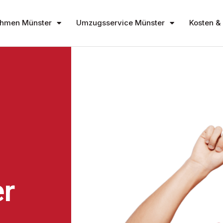
hmen Münster
Umzugsservice Münster
Kosten & 
r