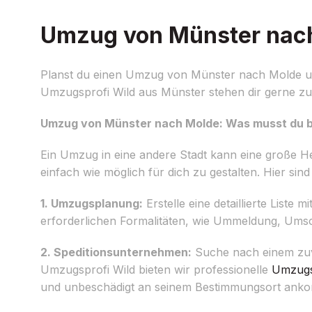
Umzug von Münster nach 
Planst du einen Umzug von Münster nach Molde und
Umzugsprofi Wild aus Münster stehen dir gerne zur 
Umzug von Münster nach Molde: Was musst du 
Ein Umzug in eine andere Stadt kann eine große H
einfach wie möglich für dich zu gestalten. Hier sind
1. Umzugsplanung:
Erstelle eine detaillierte Liste
erforderlichen Formalitäten, wie Ummeldung, Um
2. Speditionsunternehmen:
Suche nach einem zu
Umzugsprofi Wild bieten wir professionelle
Umzugs
und unbeschädigt an seinem Bestimmungsort ank