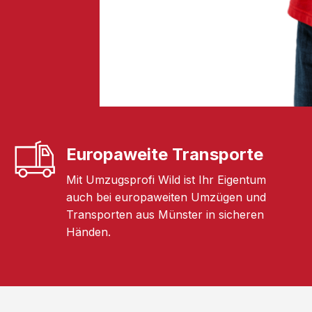
Europaweite Transporte
Mit Umzugsprofi Wild ist Ihr Eigentum
auch bei europaweiten Umzügen und
Transporten aus Münster in sicheren
Händen.