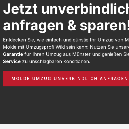
Jetzt unverbindlic
anfragen & sparen
Entdecken Sie, wie einfach und günstig Ihr Umzug von 
Molde mit Umzugsprofi Wild sein kann: Nutzen Sie unse
Garantie
für Ihren Umzug aus Münster und genießen Si
Service
zu unschlagbaren Konditionen.
MOLDE UMZUG UNVERBINDLICH ANFRAGEN