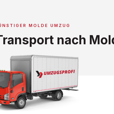
ÜNSTIGER MOLDE UMZUG
ransport nach Mol