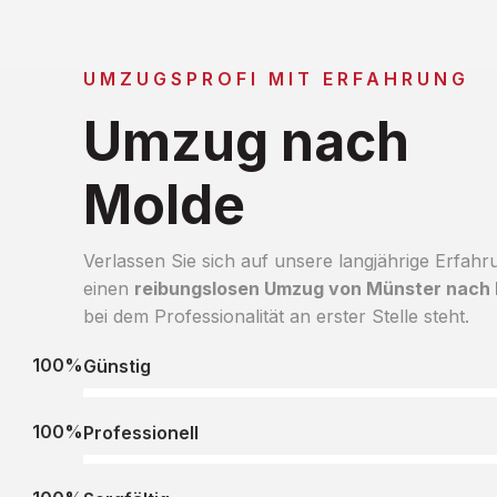
UMZUGSPROFI MIT ERFAHRUNG
Umzug nach
Molde
Verlassen Sie sich auf unsere langjährige Erfahr
einen
reibungslosen Umzug von Münster nach
bei dem Professionalität an erster Stelle steht.
100%
Günstig
100%
Professionell