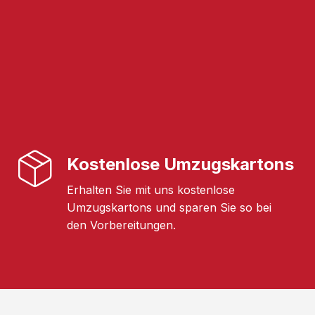
Kostenlose Umzugskartons
Erhalten Sie mit uns kostenlose
Umzugskartons und sparen Sie so bei
den Vorbereitungen.