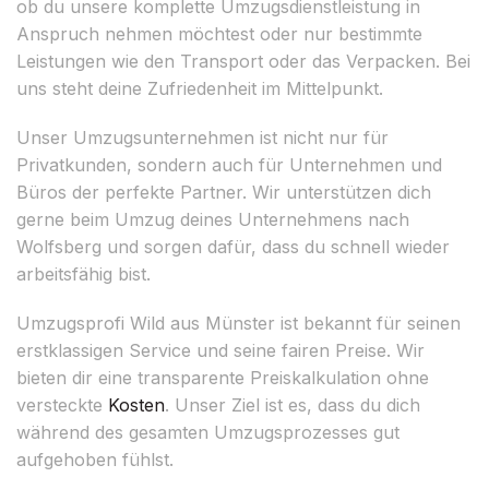
ob du unsere komplette Umzugsdienstleistung in
Anspruch nehmen möchtest oder nur bestimmte
Leistungen wie den Transport oder das Verpacken. Bei
uns steht deine Zufriedenheit im Mittelpunkt.
Unser Umzugsunternehmen ist nicht nur für
Privatkunden, sondern auch für Unternehmen und
Büros der perfekte Partner. Wir unterstützen dich
gerne beim Umzug deines Unternehmens nach
Wolfsberg und sorgen dafür, dass du schnell wieder
arbeitsfähig bist.
Umzugsprofi Wild aus Münster ist bekannt für seinen
erstklassigen Service und seine fairen Preise. Wir
bieten dir eine transparente Preiskalkulation ohne
versteckte
Kosten
. Unser Ziel ist es, dass du dich
während des gesamten Umzugsprozesses gut
aufgehoben fühlst.