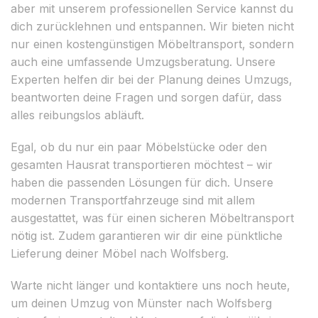
aber mit unserem professionellen Service kannst du
dich zurücklehnen und entspannen. Wir bieten nicht
nur einen kostengünstigen Möbeltransport, sondern
auch eine umfassende Umzugsberatung. Unsere
Experten helfen dir bei der Planung deines Umzugs,
beantworten deine Fragen und sorgen dafür, dass
alles reibungslos abläuft.
Egal, ob du nur ein paar Möbelstücke oder den
gesamten Hausrat transportieren möchtest – wir
haben die passenden Lösungen für dich. Unsere
modernen Transportfahrzeuge sind mit allem
ausgestattet, was für einen sicheren Möbeltransport
nötig ist. Zudem garantieren wir dir eine pünktliche
Lieferung deiner Möbel nach Wolfsberg.
Warte nicht länger und kontaktiere uns noch heute,
um deinen Umzug von Münster nach Wolfsberg