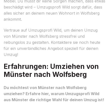
Möbel. Du musst dir keine Sorgen machen, dass etwas
beschädigt wird – Umzugsprofi Wild sorgt dafür, dass
alles sicher an deinem neuen Wohnort in Wolfsberg
ankommt.
Vertraue auf Umzugsprofi Wild, um deinen Umzug
von Münster nach Wolfsberg stressfrei und
reibungslos zu gestalten. Kontaktiere sie noch heute
für ein unverbindliches Angebot speziell für deinen
Umzug!
Erfahrungen: Umziehen von
Münster nach Wolfsberg
Du möchtest von Münster nach Wolfsberg
umziehen? Erfahre hier, warum Umzugsprofi Wild
aus Münster die richtige Wahl für deinen Umzug ist!