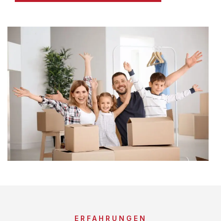
ERFAHRUNGEN