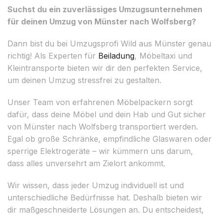
Suchst du ein zuverlässiges Umzugsunternehmen
für deinen Umzug von Münster nach Wolfsberg?
Dann bist du bei Umzugsprofi Wild aus Münster genau
richtig! Als Experten für
Beiladung
, Möbeltaxi und
Kleintransporte bieten wir dir den perfekten Service,
um deinen Umzug stressfrei zu gestalten.
Unser Team von erfahrenen Möbelpackern sorgt
dafür, dass deine Möbel und dein Hab und Gut sicher
von Münster nach Wolfsberg transportiert werden.
Egal ob große Schränke, empfindliche Glaswaren oder
sperrige Elektrogeräte – wir kümmern uns darum,
dass alles unversehrt am Zielort ankommt.
Wir wissen, dass jeder Umzug individuell ist und
unterschiedliche Bedürfnisse hat. Deshalb bieten wir
dir maßgeschneiderte Lösungen an. Du entscheidest,