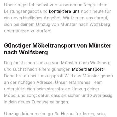
Überzeuge dich selbst von unserem umfangreichen
Leistungsangebot und
kontaktiere uns
noch heute für
ein unverbindliches Angebot. Wir freuen uns darauf,
dich bei deinem Umzug von Münster nach Wolfsberg
unterstützen zu dürfen!
Günstiger Möbeltransport von Münster
nach Wolfsberg
Du planst einen Umzug von Münster nach Wolfsberg
und suchst nach einem günstigen
Möbeltransport
?
Dann bist du bei Umzugsprofi Wild aus Münster genau
an der richtigen Adresse! Unser erfahrenes Team
unterstützt dich beim stressfreien Umzug deiner
Möbel und sorgt dafür, dass sie sicher und zuverlässig
in dein neues Zuhause gelangen.
Umzüge können eine große Herausforderung sein,