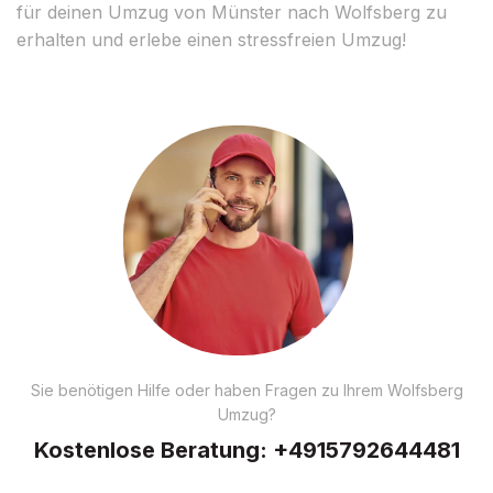
für deinen Umzug von Münster nach Wolfsberg zu
erhalten und erlebe einen stressfreien Umzug!
Sie benötigen Hilfe oder haben Fragen zu Ihrem Wolfsberg
Umzug?
Kostenlose Beratung:
+4915792644481