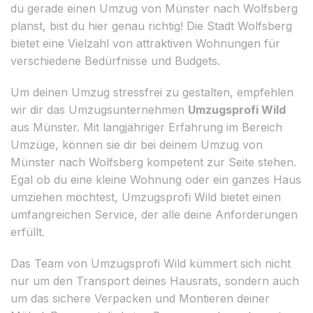
du gerade einen Umzug von Münster nach Wolfsberg
planst, bist du hier genau richtig! Die Stadt Wolfsberg
bietet eine Vielzahl von attraktiven Wohnungen für
verschiedene Bedürfnisse und Budgets.
Um deinen Umzug stressfrei zu gestalten, empfehlen
wir dir das Umzugsunternehmen
Umzugsprofi Wild
aus Münster. Mit langjähriger Erfahrung im Bereich
Umzüge, können sie dir bei deinem Umzug von
Münster nach Wolfsberg kompetent zur Seite stehen.
Egal ob du eine kleine Wohnung oder ein ganzes Haus
umziehen möchtest, Umzugsprofi Wild bietet einen
umfangreichen Service, der alle deine Anforderungen
erfüllt.
Das Team von Umzugsprofi Wild kümmert sich nicht
nur um den Transport deines Hausrats, sondern auch
um das sichere Verpacken und Montieren deiner