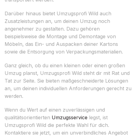
Darüber hinaus bietet Umzugsprofi Wild auch
Zusatzleistungen an, um deinen Umzug noch
angenehmer zu gestalten. Dazu gehören
beispielsweise die Montage und Demontage von
Möbeln, das Ein- und Auspacken deiner Kartons
sowie die Entsorgung von Verpackungsmaterialien.
Ganz gleich, ob du einen kleinen oder einen großen
Umzug planst, Umzugsprofi Wild steht dir mit Rat und
Tat zur Seite. Sie bieten maßgeschneiderte Lösungen
an, um deinen individuellen Anforderungen gerecht zu
werden.
Wenn du Wert auf einen zuverlässigen und
qualitätsorientierten
Umzugsservice
legst, ist
Umzugsprofi Wild die perfekte Wahl für dich.
Kontaktiere sie jetzt, um ein unverbindliches Angebot