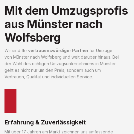
Mit dem Umzugsprofis
aus Münster nach
Wolfsberg
Wir sind
Ihr vertrauenswürdiger Partner
für Umzüge
von Münster nach Wolfsberg und weit darüber hinaus. Bei
der Wahl des richtigen Umzugsunternehmens in Münster
geht es nicht nur um den Preis, sondern auch um
Vertrauen, Qualität und individuellen Service.
Erfahrung & Zuverlässigkeit
Mit über 17 Jahren am Markt zeichnen uns umfassende