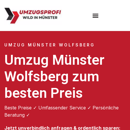
Umzugsunternehmen Münster
UMZUG MÜNSTER WOLFSBERG
Umzug Münster
Wolfsberg zum
besten Preis
Beste Preise ✓ Umfassender Service ✓ Persönliche
Beratung ✓
Jetzt unverbindlich anfragen & ordentlich sparen: