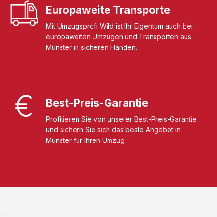
Europaweite Transporte
Mit Umzugsprofi Wild ist Ihr Eigentum auch bei
europaweiten Umzügen und Transporten aus
Münster in sicheren Händen.
Best-Preis-Garantie
Profitieren Sie von unserer Best-Preis-Garantie
und sichern Sie sich das beste Angebot in
Münster für Ihren Umzug.