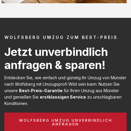
WOLFSBERG UMZUG ZUM BEST-PREIS
Jetzt unverbindlich
anfragen & sparen!
Entdecken Sie, wie einfach und günstig Ihr Umzug von Münster
nach Wolfsberg mit Umzugsprofi Wild sein kann: Nutzen Sie
unsere
Best-Preis-Garantie
für Ihren Umzug aus Münster
und genießen Sie
erstklassigen Service
zu unschlagbaren
Konditionen.
WOLFSBERG UMZUG UNVERBINDLICH
ANFRAGEN