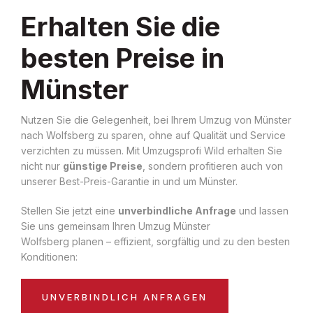
Erhalten Sie die
besten Preise in
Münster
Nutzen Sie die Gelegenheit, bei Ihrem Umzug von Münster
nach Wolfsberg zu sparen, ohne auf Qualität und Service
verzichten zu müssen. Mit Umzugsprofi Wild erhalten Sie
nicht nur
günstige Preise
, sondern profitieren auch von
unserer Best-Preis-Garantie in und um Münster.
Stellen Sie jetzt eine
unverbindliche Anfrage
und lassen
Sie uns gemeinsam Ihren Umzug Münster
Wolfsberg planen – effizient, sorgfältig und zu den besten
Konditionen:
UNVERBINDLICH ANFRAGEN