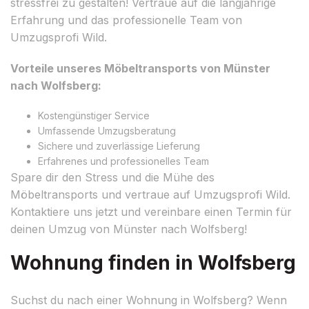
stressfrei zu gestalten! Vertraue auf die langjährige
Erfahrung und das professionelle Team von
Umzugsprofi Wild.
Vorteile unseres Möbeltransports von Münster
nach Wolfsberg:
Kostengünstiger Service
Umfassende Umzugsberatung
Sichere und zuverlässige Lieferung
Erfahrenes und professionelles Team
Spare dir den Stress und die Mühe des
Möbeltransports und vertraue auf Umzugsprofi Wild.
Kontaktiere uns jetzt und vereinbare einen Termin für
deinen Umzug von Münster nach Wolfsberg!
Wohnung finden in Wolfsberg
Suchst du nach einer Wohnung in Wolfsberg? Wenn