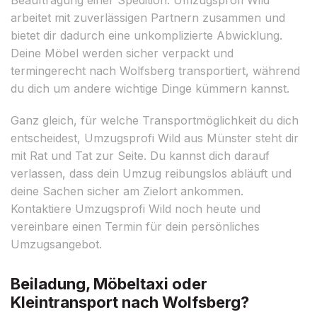
arbeitet mit zuverlässigen Partnern zusammen und
bietet dir dadurch eine unkomplizierte Abwicklung.
Deine Möbel werden sicher verpackt und
termingerecht nach Wolfsberg transportiert, während
du dich um andere wichtige Dinge kümmern kannst.
Ganz gleich, für welche Transportmöglichkeit du dich
entscheidest, Umzugsprofi Wild aus Münster steht dir
mit Rat und Tat zur Seite. Du kannst dich darauf
verlassen, dass dein Umzug reibungslos abläuft und
deine Sachen sicher am Zielort ankommen.
Kontaktiere Umzugsprofi Wild noch heute und
vereinbare einen Termin für dein persönliches
Umzugsangebot.
Beiladung, Möbeltaxi oder
Kleintransport nach Wolfsberg?