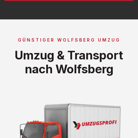
GÜNSTIGER WOLFSBERG UMZUG
Umzug & Transport
nach Wolfsberg