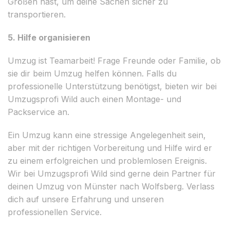
Größen hast, um deine Sachen sicher zu
transportieren.
5. Hilfe organisieren
Umzug ist Teamarbeit! Frage Freunde oder Familie, ob
sie dir beim Umzug helfen können. Falls du
professionelle Unterstützung benötigst, bieten wir bei
Umzugsprofi Wild auch einen Montage- und
Packservice an.
Ein Umzug kann eine stressige Angelegenheit sein,
aber mit der richtigen Vorbereitung und Hilfe wird er
zu einem erfolgreichen und problemlosen Ereignis.
Wir bei Umzugsprofi Wild sind gerne dein Partner für
deinen Umzug von Münster nach Wolfsberg. Verlass
dich auf unsere Erfahrung und unseren
professionellen Service.