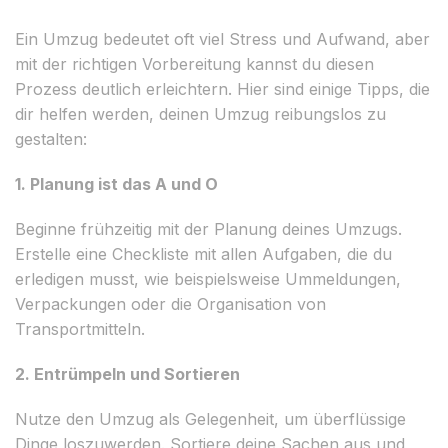
Ein Umzug bedeutet oft viel Stress und Aufwand, aber
mit der richtigen Vorbereitung kannst du diesen
Prozess deutlich erleichtern. Hier sind einige Tipps, die
dir helfen werden, deinen Umzug reibungslos zu
gestalten:
1. Planung ist das A und O
Beginne frühzeitig mit der Planung deines Umzugs.
Erstelle eine Checkliste mit allen Aufgaben, die du
erledigen musst, wie beispielsweise Ummeldungen,
Verpackungen oder die Organisation von
Transportmitteln.
2. Entrümpeln und Sortieren
Nutze den Umzug als Gelegenheit, um überflüssige
Dinge loszuwerden. Sortiere deine Sachen aus und