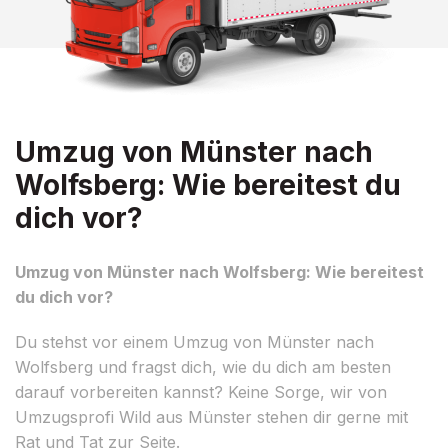
Umzug von Münster nach
Wolfsberg: Wie bereitest du
dich vor?
Umzug von Münster nach Wolfsberg: Wie bereitest
du dich vor?
Du stehst vor einem Umzug von Münster nach
Wolfsberg und fragst dich, wie du dich am besten
darauf vorbereiten kannst? Keine Sorge, wir von
Umzugsprofi Wild aus Münster stehen dir gerne mit
Rat und Tat zur Seite.