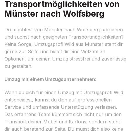
Transportmöglichkeiten von
Münster nach Wolfsberg
Du möchtest von Münster nach Wolfsberg umziehen
und suchst nach geeigneten Transportmöglichkeiten?
Keine Sorge, Umzugsprofi Wild aus Münster steht dir
gerne zur Seite und bietet dir eine Vielzahl an
Optionen, um deinen Umzug stressfrei und zuverlässig
zu gestalten.
Umzug mit einem Umzugsunternehmen:
Wenn du dich für einen Umzug mit Umzugsprofi Wild
entscheidest, kannst du dich auf professionellen
Service und umfassende Unterstützung verlassen.
Das erfahrene Team kümmert sich nicht nur um den
Transport deiner Möbel und Kartons, sondern steht
dir auch beratend zur Seite. Du musst dich also keine