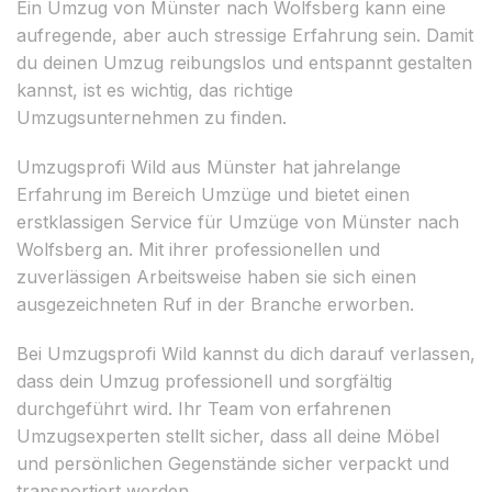
Ein Umzug von Münster nach Wolfsberg kann eine
aufregende, aber auch stressige Erfahrung sein. Damit
du deinen Umzug reibungslos und entspannt gestalten
kannst, ist es wichtig, das richtige
Umzugsunternehmen zu finden.
Umzugsprofi Wild aus Münster hat jahrelange
Erfahrung im Bereich Umzüge und bietet einen
erstklassigen Service für Umzüge von Münster nach
Wolfsberg an. Mit ihrer professionellen und
zuverlässigen Arbeitsweise haben sie sich einen
ausgezeichneten Ruf in der Branche erworben.
Bei Umzugsprofi Wild kannst du dich darauf verlassen,
dass dein Umzug professionell und sorgfältig
durchgeführt wird. Ihr Team von erfahrenen
Umzugsexperten stellt sicher, dass all deine Möbel
und persönlichen Gegenstände sicher verpackt und
transportiert werden.