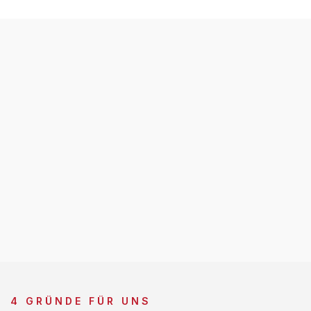
4 GRÜNDE FÜR UNS