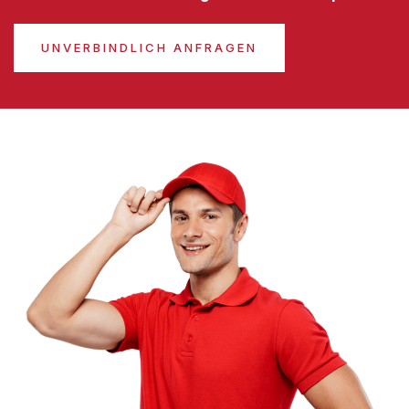
UNVERBINDLICH ANFRAGEN