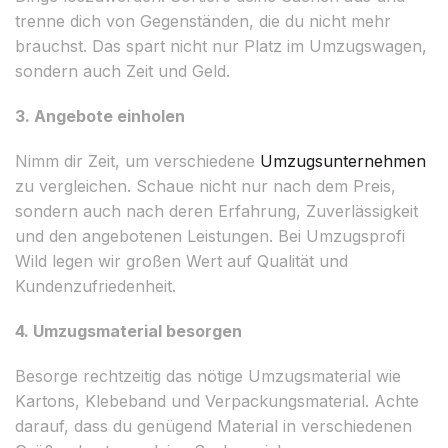
trenne dich von Gegenständen, die du nicht mehr
brauchst. Das spart nicht nur Platz im Umzugswagen,
sondern auch Zeit und Geld.
3. Angebote einholen
Nimm dir Zeit, um verschiedene
Umzugsunternehmen
zu vergleichen. Schaue nicht nur nach dem Preis,
sondern auch nach deren Erfahrung, Zuverlässigkeit
und den angebotenen Leistungen. Bei Umzugsprofi
Wild legen wir großen Wert auf Qualität und
Kundenzufriedenheit.
4. Umzugsmaterial besorgen
Besorge rechtzeitig das nötige Umzugsmaterial wie
Kartons, Klebeband und Verpackungsmaterial. Achte
darauf, dass du genügend Material in verschiedenen