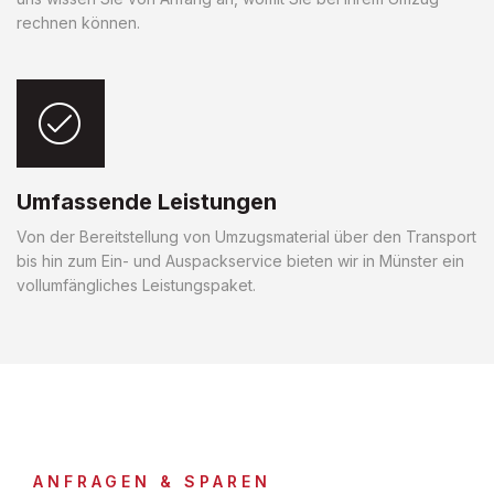
rechnen können.
Umfassende Leistungen
Von der Bereitstellung von Umzugsmaterial über den Transport
bis hin zum Ein- und Auspackservice bieten wir in Münster ein
vollumfängliches Leistungspaket.
ANFRAGEN & SPAREN