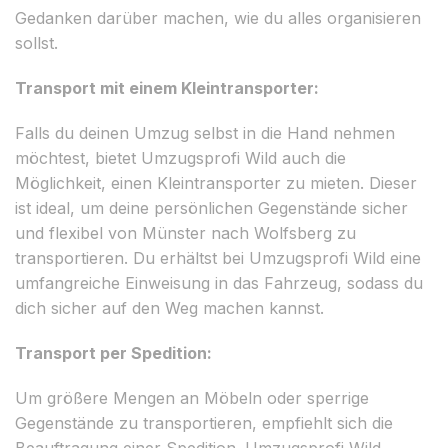
Gedanken darüber machen, wie du alles organisieren
sollst.
Transport mit einem Kleintransporter:
Falls du deinen Umzug selbst in die Hand nehmen
möchtest, bietet Umzugsprofi Wild auch die
Möglichkeit, einen Kleintransporter zu mieten. Dieser
ist ideal, um deine persönlichen Gegenstände sicher
und flexibel von Münster nach Wolfsberg zu
transportieren. Du erhältst bei Umzugsprofi Wild eine
umfangreiche Einweisung in das Fahrzeug, sodass du
dich sicher auf den Weg machen kannst.
Transport per Spedition:
Um größere Mengen an Möbeln oder sperrige
Gegenstände zu transportieren, empfiehlt sich die
Beauftragung einer Spedition. Umzugsprofi Wild