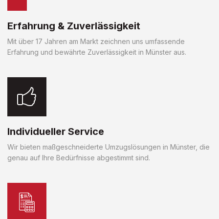
Erfahrung & Zuverlässigkeit
Mit über 17 Jahren am Markt zeichnen uns umfassende
Erfahrung und bewährte Zuverlässigkeit in Münster aus.
Individueller Service
Wir bieten maßgeschneiderte Umzugslösungen in Münster, die
genau auf Ihre Bedürfnisse abgestimmt sind.