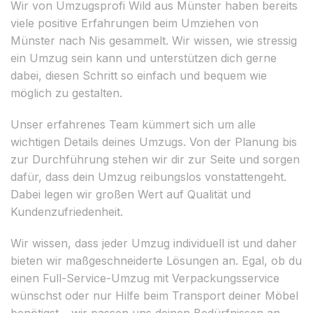
Wir von Umzugsprofi Wild aus Münster haben bereits
viele positive Erfahrungen beim Umziehen von
Münster nach Nis gesammelt. Wir wissen, wie stressig
ein Umzug sein kann und unterstützen dich gerne
dabei, diesen Schritt so einfach und bequem wie
möglich zu gestalten.
Unser erfahrenes Team kümmert sich um alle
wichtigen Details deines Umzugs. Von der Planung bis
zur Durchführung stehen wir dir zur Seite und sorgen
dafür, dass dein Umzug reibungslos vonstattengeht.
Dabei legen wir großen Wert auf Qualität und
Kundenzufriedenheit.
Wir wissen, dass jeder Umzug individuell ist und daher
bieten wir maßgeschneiderte Lösungen an. Egal, ob du
einen Full-Service-Umzug mit Verpackungsservice
wünschst oder nur Hilfe beim Transport deiner Möbel
benötigst – wir passen uns deinen Bedürfnissen an.