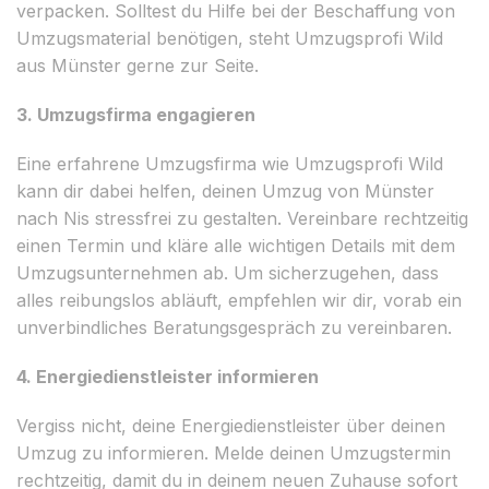
verpacken. Solltest du Hilfe bei der Beschaffung von
Umzugsmaterial benötigen, steht Umzugsprofi Wild
aus Münster gerne zur Seite.
3. Umzugsfirma engagieren
Eine erfahrene Umzugsfirma wie Umzugsprofi Wild
kann dir dabei helfen, deinen Umzug von Münster
nach Nis stressfrei zu gestalten. Vereinbare rechtzeitig
einen Termin und kläre alle wichtigen Details mit dem
Umzugsunternehmen ab. Um sicherzugehen, dass
alles reibungslos abläuft, empfehlen wir dir, vorab ein
unverbindliches Beratungsgespräch zu vereinbaren.
4. Energiedienstleister informieren
Vergiss nicht, deine Energiedienstleister über deinen
Umzug zu informieren. Melde deinen Umzugstermin
rechtzeitig, damit du in deinem neuen Zuhause sofort