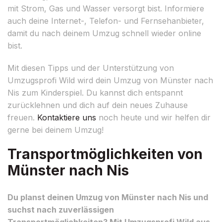
mit Strom, Gas und Wasser versorgt bist. Informiere
auch deine Internet-, Telefon- und Fernsehanbieter,
damit du nach deinem Umzug schnell wieder online
bist.
Mit diesen Tipps und der Unterstützung von
Umzugsprofi Wild wird dein Umzug von Münster nach
Nis zum Kinderspiel. Du kannst dich entspannt
zurücklehnen und dich auf dein neues Zuhause
freuen.
Kontaktiere uns
noch heute und wir helfen dir
gerne bei deinem Umzug!
Transportmöglichkeiten von
Münster nach Nis
Du planst deinen Umzug von Münster nach Nis und
suchst nach zuverlässigen
Transportmöglichkeiten? Mit Umzugsprofi Wild aus