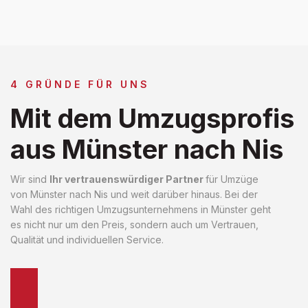
4 GRÜNDE FÜR UNS
Mit dem Umzugsprofis
aus Münster nach Nis
Wir sind
Ihr vertrauenswürdiger Partner
für Umzüge
von Münster nach Nis und weit darüber hinaus. Bei der
Wahl des richtigen Umzugsunternehmens in Münster geht
es nicht nur um den Preis, sondern auch um Vertrauen,
Qualität und individuellen Service.