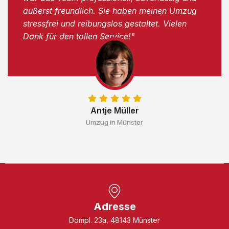
äußerst freundlich. Sie haben meinen Umzug
stressfrei und reibungslos gestaltet. Vielen
Dank für den tollen Service!"
Antje Müller
Umzug in Münster
Adresse
Dompl. 23a, 48143 Münster