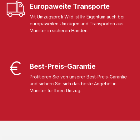
Europaweite Transporte
Mit Umzugsprofi Wild ist Ihr Eigentum auch bei
europaweiten Umzügen und Transporten aus
Münster in sicheren Händen.
Best-Preis-Garantie
Profitieren Sie von unserer Best-Preis-Garantie
und sichern Sie sich das beste Angebot in
Münster für Ihren Umzug.