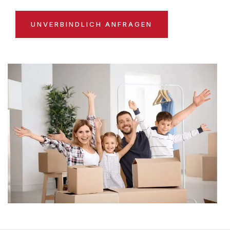
UNVERBINDLICH ANFRAGEN