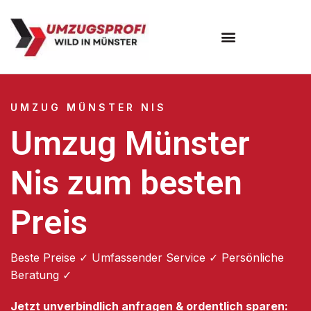
Umzugsunternehmen Münster
UMZUG MÜNSTER NIS
Umzug Münster
Nis zum besten
Preis
Beste Preise ✓ Umfassender Service ✓ Persönliche
Beratung ✓
Jetzt unverbindlich anfragen & ordentlich sparen: