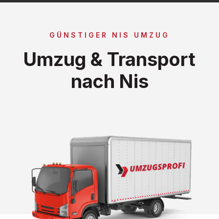
GÜNSTIGER NIS UMZUG
Umzug & Transport
nach Nis