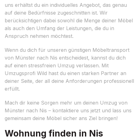
uns erhältst du ein individuelles Angebot, das genau
auf deine Bedürfnisse zugeschnitten ist. Wir
berücksichtigen dabei sowohl die Menge deiner Möbel
als auch den Umfang der Leistungen, die du in
Anspruch nehmen möchtest.
Wenn du dich für unseren günstigen Möbeltransport
von Münster nach Nis entscheidest, kannst du dich
auf einen stressfreien Umzug verlassen. Mit
Umzugsprofi Wild hast du einen starken Partner an
deiner Seite, der all deine Anforderungen professionell
erfüllt.
Mach dir keine Sorgen mehr um deinen Umzug von
Münster nach Nis – kontaktiere uns jetzt und lass uns
gemeinsam deine Möbel sicher ans Ziel bringen!
Wohnung finden in Nis