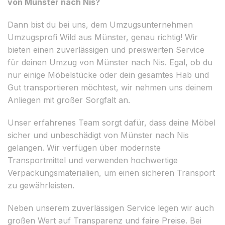
von Münster nach Nis?
Dann bist du bei uns, dem Umzugsunternehmen
Umzugsprofi Wild aus Münster, genau richtig! Wir
bieten einen zuverlässigen und preiswerten Service
für deinen Umzug von Münster nach Nis. Egal, ob du
nur einige Möbelstücke oder dein gesamtes Hab und
Gut transportieren möchtest, wir nehmen uns deinem
Anliegen mit großer Sorgfalt an.
Unser erfahrenes Team sorgt dafür, dass deine Möbel
sicher und unbeschädigt von Münster nach Nis
gelangen. Wir verfügen über modernste
Transportmittel und verwenden hochwertige
Verpackungsmaterialien, um einen sicheren Transport
zu gewährleisten.
Neben unserem zuverlässigen Service legen wir auch
großen Wert auf Transparenz und faire Preise. Bei