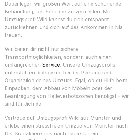
Dabei legen wir großen Wert auf eine schonende
Behandlung, um Schäden zu vermeiden. Mit
Umzugsprofi Wild kannst du dich entspannt
zurücklehnen und dich auf das Ankommen in Nis
freuen.
Wir bieten dir nicht nur sichere
Transportmöglichkeiten, sondern auch einen
umfangreichen
Service
. Unsere Umzugsprofis
unterstützen dich gerne bei der Planung und
Organisation deines Umzugs. Egal, ob du Hilfe beim
Einpacken, dem Abbau von Möbeln oder der
Beantragung von Halteverbotszonen benötigst – wir
sind für dich da.
Vertraue auf Umzugsprofi Wild aus Münster und
erlebe einen stressfreien Umzug von Münster nach
Nis. Kontaktiere uns noch heute für ein