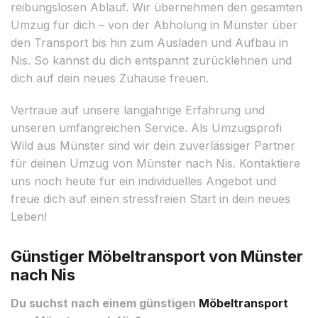
reibungslosen Ablauf. Wir übernehmen den gesamten
Umzug für dich – von der Abholung in Münster über
den Transport bis hin zum Ausladen und Aufbau in
Nis. So kannst du dich entspannt zurücklehnen und
dich auf dein neues Zuhause freuen.
Vertraue auf unsere langjährige Erfahrung und
unseren umfangreichen Service. Als Umzugsprofi
Wild aus Münster sind wir dein zuverlässiger Partner
für deinen Umzug von Münster nach Nis. Kontaktiere
uns noch heute für ein individuelles Angebot und
freue dich auf einen stressfreien Start in dein neues
Leben!
Günstiger Möbeltransport von Münster
nach Nis
Du suchst nach einem günstigen
Möbeltransport