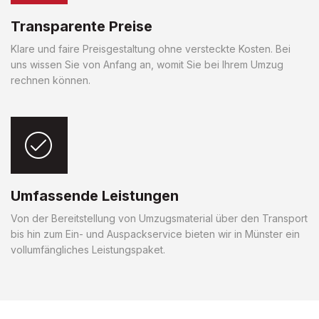
Transparente Preise
Klare und faire Preisgestaltung ohne versteckte Kosten. Bei
uns wissen Sie von Anfang an, womit Sie bei Ihrem Umzug
rechnen können.
Umfassende Leistungen
Von der Bereitstellung von Umzugsmaterial über den Transport
bis hin zum Ein- und Auspackservice bieten wir in Münster ein
vollumfängliches Leistungspaket.