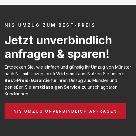
NIS UMZUG ZUM BEST-PREIS
Jetzt unverbindlich
anfragen & sparen!
Entdecken Sie, wie einfach und günstig Ihr Umzug von Münster
nach Nis mit Umzugsprofi Wild sein kann: Nutzen Sie unsere
Best-Preis-Garantie
für Ihren Umzug aus Münster und
genießen Sie
erstklassigen Service
zu unschlagbaren
Konditionen.
NIS UMZUG UNVERBINDLICH ANFRAGEN