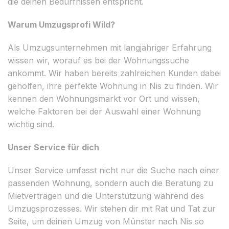
die deinen Bedürfnissen entspricht.
Warum Umzugsprofi Wild?
Als Umzugsunternehmen mit langjähriger Erfahrung
wissen wir, worauf es bei der Wohnungssuche
ankommt. Wir haben bereits zahlreichen Kunden dabei
geholfen, ihre perfekte Wohnung in Nis zu finden. Wir
kennen den Wohnungsmarkt vor Ort und wissen,
welche Faktoren bei der Auswahl einer Wohnung
wichtig sind.
Unser Service für dich
Unser Service umfasst nicht nur die Suche nach einer
passenden Wohnung, sondern auch die Beratung zu
Mietverträgen und die Unterstützung während des
Umzugsprozesses. Wir stehen dir mit Rat und Tat zur
Seite, um deinen Umzug von Münster nach Nis so