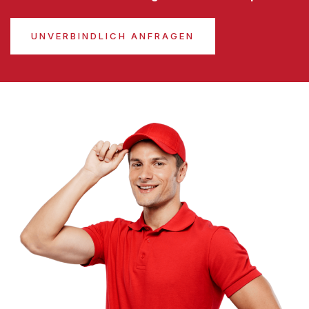
UNVERBINDLICH ANFRAGEN