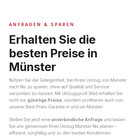
ANFRAGEN & SPAREN
Erhalten Sie die
besten Preise in
Münster
Nutzen Sie die Gelegenheit, bei Ihrem Umzug von Münster
nach Nis zu sparen, ohne auf Qualität und Service
verzichten zu müssen. Mit Umzugsprofi Wild erhalten Sie
nicht nur
günstige Preise
, sondern profitieren auch von
unserer Best-Preis-Garantie in und um Münster.
Stellen Sie jetzt eine
unverbindliche Anfrage
und lassen
Sie uns gemeinsam Ihren Umzug Münster Nis planen –
effizient, sorgfältig und zu den besten Konditionen: