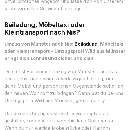
unverbindliches Angebot und lasse dich von unserem
professionellen Service überzeugen!
Beiladung, Möbeltaxi oder
Kleintransport nach Nis?
Umzug von Münster nach Nis:
Beiladung
, Möbeltaxi
oder Kleintransport – Umzugsprofi Wild aus Münster
bringt dich schnell und sicher ans Ziel!
Du stehst vor einem Umzug von Münster nach Nis
und suchst nach einer zuverlässigen Lösung, um
deine Möbel und persönlichen Gegenstände sicher an
den neuen Wohnort zu bringen? Dann bist du bei uns,
Umzugsprofi Wild aus Münster, genau richtig!
Um deinen Umzug so stressfrei wie möglich zu
gestalten, bieten wir dir verschiedene Optionen an.
Wenn du nur wenige Möbelstücke oder Kartons