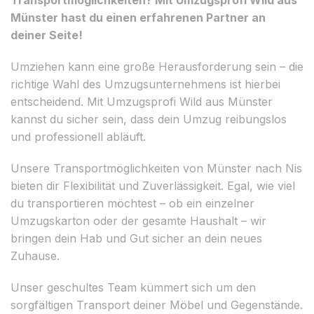
Münster hast du einen erfahrenen Partner an
deiner Seite!
Umziehen kann eine große Herausforderung sein – die
richtige Wahl des Umzugsunternehmens ist hierbei
entscheidend. Mit Umzugsprofi Wild aus Münster
kannst du sicher sein, dass dein Umzug reibungslos
und professionell abläuft.
Unsere Transportmöglichkeiten von Münster nach Nis
bieten dir Flexibilität und Zuverlässigkeit. Egal, wie viel
du transportieren möchtest – ob ein einzelner
Umzugskarton oder der gesamte Haushalt – wir
bringen dein Hab und Gut sicher an dein neues
Zuhause.
Unser geschultes Team kümmert sich um den
sorgfältigen Transport deiner Möbel und Gegenstände.