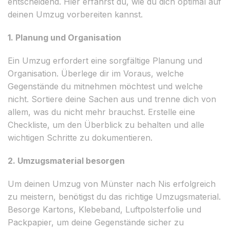
entscheidend. Hier erfährst du, wie du dich optimal auf
deinen Umzug vorbereiten kannst.
1. Planung und Organisation
Ein Umzug erfordert eine sorgfältige Planung und
Organisation. Überlege dir im Voraus, welche
Gegenstände du mitnehmen möchtest und welche
nicht. Sortiere deine Sachen aus und trenne dich von
allem, was du nicht mehr brauchst. Erstelle eine
Checkliste, um den Überblick zu behalten und alle
wichtigen Schritte zu dokumentieren.
2. Umzugsmaterial besorgen
Um deinen Umzug von Münster nach Nis erfolgreich
zu meistern, benötigst du das richtige Umzugsmaterial.
Besorge Kartons, Klebeband, Luftpolsterfolie und
Packpapier, um deine Gegenstände sicher zu