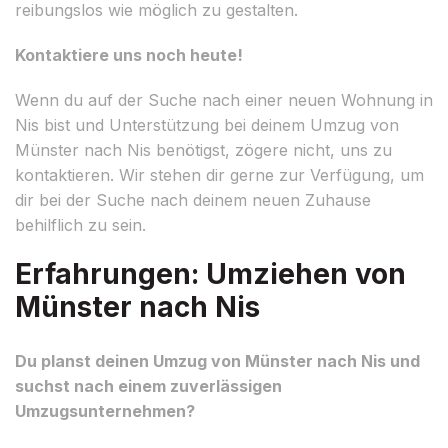
reibungslos wie möglich zu gestalten.
Kontaktiere uns noch heute!
Wenn du auf der Suche nach einer neuen Wohnung in
Nis bist und Unterstützung bei deinem Umzug von
Münster nach Nis benötigst, zögere nicht, uns zu
kontaktieren. Wir stehen dir gerne zur Verfügung, um
dir bei der Suche nach deinem neuen Zuhause
behilflich zu sein.
Erfahrungen: Umziehen von
Münster nach Nis
Du planst deinen Umzug von Münster nach Nis und
suchst nach einem zuverlässigen
Umzugsunternehmen?