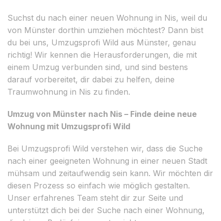
Suchst du nach einer neuen Wohnung in Nis, weil du
von Münster dorthin umziehen möchtest? Dann bist
du bei uns, Umzugsprofi Wild aus Münster, genau
richtig! Wir kennen die Herausforderungen, die mit
einem Umzug verbunden sind, und sind bestens
darauf vorbereitet, dir dabei zu helfen, deine
Traumwohnung in Nis zu finden.
Umzug von Münster nach Nis – Finde deine neue
Wohnung mit Umzugsprofi Wild
Bei Umzugsprofi Wild verstehen wir, dass die Suche
nach einer geeigneten Wohnung in einer neuen Stadt
mühsam und zeitaufwendig sein kann. Wir möchten dir
diesen Prozess so einfach wie möglich gestalten.
Unser erfahrenes Team steht dir zur Seite und
unterstützt dich bei der Suche nach einer Wohnung,