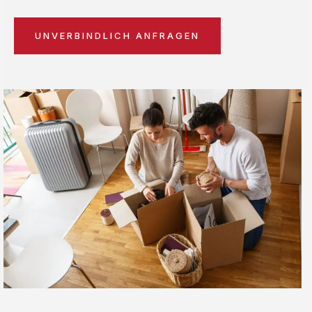
UNVERBINDLICH ANFRAGEN