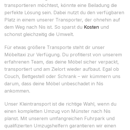
transportieren möchtest, könnte eine Beiladung die
perfekte Lösung sein. Dabei nutzt du den verfügbaren
Platz in einem unserer Transporter, der ohnehin auf
dem Weg nach Nis ist. So sparst du
Kosten
und
schonst gleichzeitig die Umwelt.
Für etwas größere Transporte steht dir unser
Möbeltaxi zur Verfügung. Du profitierst von unserem
erfahrenen Team, das deine Möbel sicher verpackt,
transportiert und am Zielort wieder aufbaut. Egal ob
Couch, Bettgestell oder Schrank – wir kümmern uns
darum, dass deine Möbel unbeschadet in Nis
ankommen.
Unser Kleintransport ist die richtige Wahl, wenn du
einen kompletten Umzug von Münster nach Nis
planst. Mit unserem umfangreichen Fuhrpark und
qualifizierten Umzugshelfern garantieren wir einen