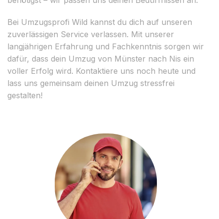
Bei Umzugsprofi Wild kannst du dich auf unseren
zuverlässigen Service verlassen. Mit unserer
langjährigen Erfahrung und Fachkenntnis sorgen wir
dafür, dass dein Umzug von Münster nach Nis ein
voller Erfolg wird. Kontaktiere uns noch heute und
lass uns gemeinsam deinen Umzug stressfrei
gestalten!