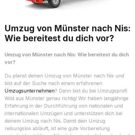
Umzug von Münster nach Nis:
Wie bereitest du dich vor?
Umzug von Münster nach Nis: Wie bereitest du dich
vor?
Du planst deinen Umzug von Münster nach Nis und
bist auf der Suche nach einem erfahrenen
Umzugsunternehmen
? Dann bist du bei Umzugsprofi
Wild aus Münster genau richtig! Wir haben langjährige
Erfahrung in der Durchführung von nationalen und
internationalen Umzügen und unterstützen dich bei
deinem Umzug nach Nis. Damit dein Umzug
reibungslos abläuft, ist eine gute Vorbereitung