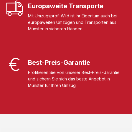
Europaweite Transporte
Mit Umzugsprofi Wild ist Ihr Eigentum auch bei
europaweiten Umzügen und Transporten aus
Münster in sicheren Händen.
Best-Preis-Garantie
Profitieren Sie von unserer Best-Preis-Garantie
und sichern Sie sich das beste Angebot in
Münster für Ihren Umzug.