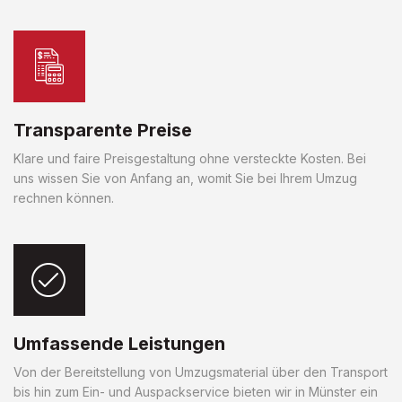
Transparente Preise
Klare und faire Preisgestaltung ohne versteckte Kosten. Bei
uns wissen Sie von Anfang an, womit Sie bei Ihrem Umzug
rechnen können.
Umfassende Leistungen
Von der Bereitstellung von Umzugsmaterial über den Transport
bis hin zum Ein- und Auspackservice bieten wir in Münster ein