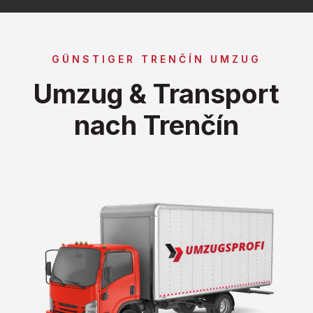
GÜNSTIGER TRENČÍN UMZUG
Umzug & Transport
nach Trenčín