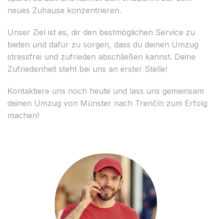
neues Zuhause konzentrieren.
Unser Ziel ist es, dir den bestmöglichen Service zu
bieten und dafür zu sorgen, dass du deinen Umzug
stressfrei und zufrieden abschließen kannst. Deine
Zufriedenheit steht bei uns an erster Stelle!
Kontaktiere uns noch heute und lass uns gemeinsam
deinen Umzug von Münster nach Trenčín zum Erfolg
machen!