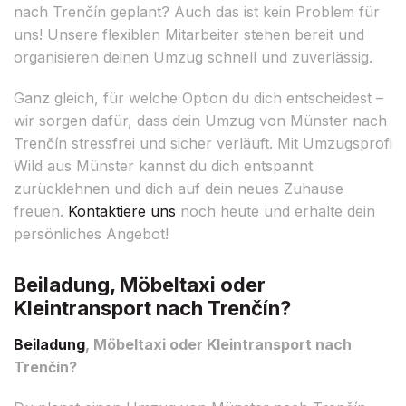
nach Trenčín geplant? Auch das ist kein Problem für
uns! Unsere flexiblen Mitarbeiter stehen bereit und
organisieren deinen Umzug schnell und zuverlässig.
Ganz gleich, für welche Option du dich entscheidest –
wir sorgen dafür, dass dein Umzug von Münster nach
Trenčín stressfrei und sicher verläuft. Mit Umzugsprofi
Wild aus Münster kannst du dich entspannt
zurücklehnen und dich auf dein neues Zuhause
freuen.
Kontaktiere uns
noch heute und erhalte dein
persönliches Angebot!
Beiladung, Möbeltaxi oder
Kleintransport nach Trenčín?
Beiladung
, Möbeltaxi oder Kleintransport nach
Trenčín?