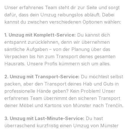
Unser erfahrenes Team steht dir zur Seite und sorgt
dafür, dass dein Umzug reibungslos abläuft. Dabei
kannst du zwischen verschiedenen Optionen wählen:
1. Umzug mit Komplett-Service:
Du kannst dich
entspannt zurücklehnen, denn wir übernehmen
sämtliche Aufgaben – von der Planung über das
Verpacken bis hin zum Transport deines gesamten
Hausrats. Unsere Profis kümmern sich um alles.
2. Umzug mit Transport-Service:
Du möchtest selbst
packen, aber den Transport deines Hab und Guts in
professionelle Hände geben? Kein Problem! Unser
erfahrenes Team übernimmt den sicheren Transport
deiner Möbel und Kartons von Münster nach Trenčín.
3. Umzug mit Last-Minute-Service:
Du hast
überraschend kurzfristig einen Umzug von Münster