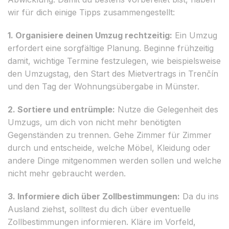
wir für dich einige Tipps zusammengestellt:
1. Organisiere deinen Umzug rechtzeitig:
Ein Umzug
erfordert eine sorgfältige Planung. Beginne frühzeitig
damit, wichtige Termine festzulegen, wie beispielsweise
den Umzugstag, den Start des Mietvertrags in Trenčín
und den Tag der Wohnungsübergabe in Münster.
2. Sortiere und entrümple:
Nutze die Gelegenheit des
Umzugs, um dich von nicht mehr benötigten
Gegenständen zu trennen. Gehe Zimmer für Zimmer
durch und entscheide, welche Möbel, Kleidung oder
andere Dinge mitgenommen werden sollen und welche
nicht mehr gebraucht werden.
3. Informiere dich über Zollbestimmungen:
Da du ins
Ausland ziehst, solltest du dich über eventuelle
Zollbestimmungen informieren. Kläre im Vorfeld,