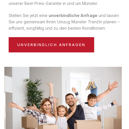
unserer Best-Preis-Garantie in und um Münster.
Stellen Sie jetzt eine
unverbindliche Anfrage
und lassen
Sie uns gemeinsam Ihren Umzug Münster Trenčín planen –
effizient, sorgfältig und zu den besten Konditionen:
UNVERBINDLICH ANFRAGEN