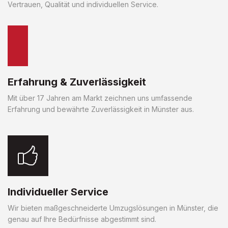
Vertrauen, Qualität und individuellen Service.
Erfahrung & Zuverlässigkeit
Mit über 17 Jahren am Markt zeichnen uns umfassende
Erfahrung und bewährte Zuverlässigkeit in Münster aus.
Individueller Service
Wir bieten maßgeschneiderte Umzugslösungen in Münster, die
genau auf Ihre Bedürfnisse abgestimmt sind.