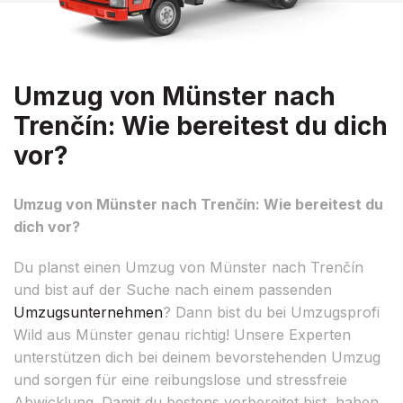
Umzug von Münster nach
Trenčín: Wie bereitest du dich
vor?
Umzug von Münster nach Trenčín: Wie bereitest du
dich vor?
Du planst einen Umzug von Münster nach Trenčín
und bist auf der Suche nach einem passenden
Umzugsunternehmen
? Dann bist du bei Umzugsprofi
Wild aus Münster genau richtig! Unsere Experten
unterstützen dich bei deinem bevorstehenden Umzug
und sorgen für eine reibungslose und stressfreie
Abwicklung. Damit du bestens vorbereitet bist, haben