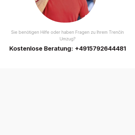
Sie benötigen Hilfe oder haben Fragen zu Ihrem Trenčín
Umzug?
Kostenlose Beratung:
+4915792644481