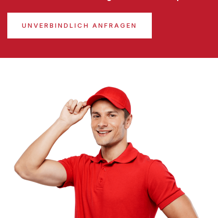
UNVERBINDLICH ANFRAGEN