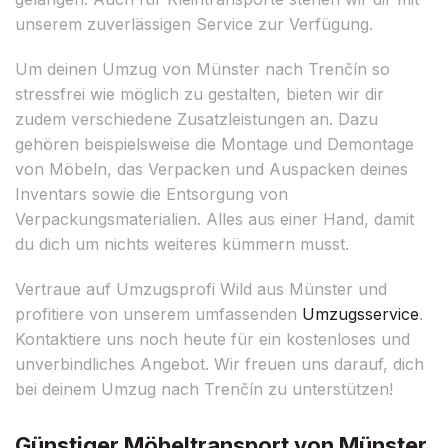
unserem zuverlässigen Service zur Verfügung.
Um deinen Umzug von Münster nach Trenčín so
stressfrei wie möglich zu gestalten, bieten wir dir
zudem verschiedene Zusatzleistungen an. Dazu
gehören beispielsweise die Montage und Demontage
von Möbeln, das Verpacken und Auspacken deines
Inventars sowie die Entsorgung von
Verpackungsmaterialien. Alles aus einer Hand, damit
du dich um nichts weiteres kümmern musst.
Vertraue auf Umzugsprofi Wild aus Münster und
profitiere von unserem umfassenden
Umzugsservice
.
Kontaktiere uns noch heute für ein kostenloses und
unverbindliches Angebot. Wir freuen uns darauf, dich
bei deinem Umzug nach Trenčín zu unterstützen!
Günstiger Möbeltransport von Münster