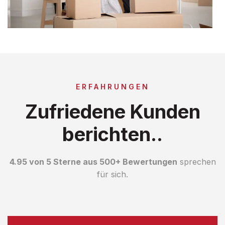
ERFAHRUNGEN
Zufriedene Kunden
berichten..
4.95 von 5 Sterne aus 500+ Bewertungen
sprechen
für sich.