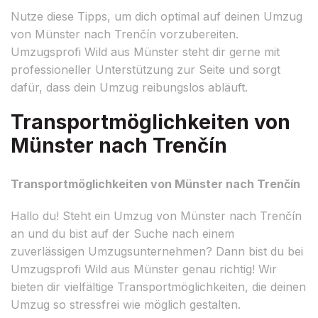
Nutze diese Tipps, um dich optimal auf deinen Umzug
von Münster nach Trenčín vorzubereiten.
Umzugsprofi Wild aus Münster steht dir gerne mit
professioneller Unterstützung zur Seite und sorgt
dafür, dass dein Umzug reibungslos abläuft.
Transportmöglichkeiten von
Münster nach Trenčín
Transportmöglichkeiten von Münster nach Trenčín
Hallo du! Steht ein Umzug von Münster nach Trenčín
an und du bist auf der Suche nach einem
zuverlässigen Umzugsunternehmen? Dann bist du bei
Umzugsprofi Wild aus Münster genau richtig! Wir
bieten dir vielfältige Transportmöglichkeiten, die deinen
Umzug so stressfrei wie möglich gestalten.