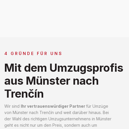
4 GRÜNDE FÜR UNS
Mit dem Umzugsprofis
aus Münster nach
Trenčín
Wir sind
Ihr vertrauenswürdiger Partner
für Umzüge
von Münster nach Trenčín und weit darüber hinaus. Bei
der Wahl des richtigen Umzugsunternehmens in Münster
geht es nicht nur um den Preis, sondern auch um