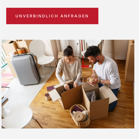
UNVERBINDLICH ANFRAGEN