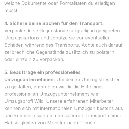
welche Dokumente oder Formalitäten du erledigen
musst.
4. Sichere deine Sachen für den Transport:
Verpacke deine Gegenstände sorgfältig in geeigneten
Umzugskartons und schütze sie vor eventuellen
Schäden während des Transports. Achte auch darauf,
zerbrechliche Gegenstände zusätzlich zu polstern
oder einzeln zu verpacken.
5. Beauftrage ein professionelles
Umzugsunternehmen:
Um deinen Umzug stressfrei
zu gestalten, empfehlen wir dir die Hilfe eines
professionellen Umzugsunternehmens wie
Umzugsprofi Wild. Unsere erfahrenen Mitarbeiter
kennen sich mit internationalen Umzügen bestens aus
und kümmern sich um den sicheren Transport deiner
Habseligkeiten von Münster nach Trenčín.