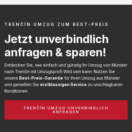
TRENČÍN UMZUG ZUM BEST-PREIS
Jetzt unverbindlich
anfragen & sparen!
Entdecken Sie, wie einfach und günstig Ihr Umzug von Münster
nach Trenčín mit Umzugsprofi Wild sein kann: Nutzen Sie
unsere
Best-Preis-Garantie
für Ihren Umzug aus Münster
und genießen Sie
erstklassigen Service
zu unschlagbaren
Konditionen.
TRENČÍN UMZUG UNVERBINDLICH
ANFRAGEN