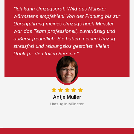
"Ich kann Umzugsprofi Wild aus Münster
wärmstens empfehlen! Von der Planung bis zur
Durchführung meines Umzugs nach Münster
war das Team professionell, zuverlässig und
äußerst freundlich. Sie haben meinen Umzug
stressfrei und reibungslos gestaltet. Vielen
Dank für den tollen Service!"
Antje Müller
Umzug in Münster