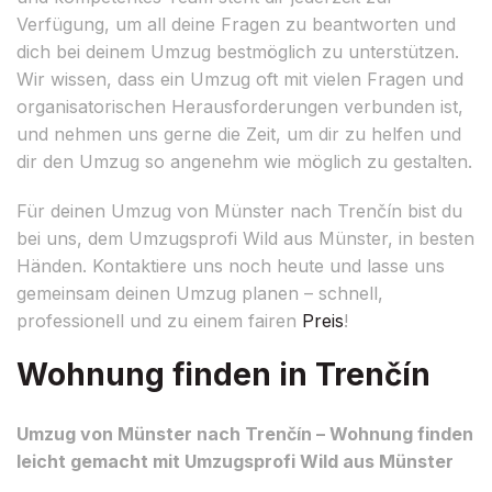
Verfügung, um all deine Fragen zu beantworten und
dich bei deinem Umzug bestmöglich zu unterstützen.
Wir wissen, dass ein Umzug oft mit vielen Fragen und
organisatorischen Herausforderungen verbunden ist,
und nehmen uns gerne die Zeit, um dir zu helfen und
dir den Umzug so angenehm wie möglich zu gestalten.
Für deinen Umzug von Münster nach Trenčín bist du
bei uns, dem Umzugsprofi Wild aus Münster, in besten
Händen. Kontaktiere uns noch heute und lasse uns
gemeinsam deinen Umzug planen – schnell,
professionell und zu einem fairen
Preis
!
Wohnung finden in Trenčín
Umzug von Münster nach Trenčín – Wohnung finden
leicht gemacht mit Umzugsprofi Wild aus Münster