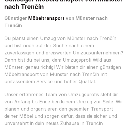
nach Trenčín
Günstiger
Möbeltransport
von Münster nach
Trenčín
Du planst einen Umzug von Münster nach Trenčín
und bist noch auf der Suche nach einem
zuverlässigen und preiswerten Umzugsunternehmen?
Dann bist du bei uns, dem Umzugsprofi Wild aus
Münster, genau richtig! Wir bieten dir einen günstigen
Möbeltransport von Münster nach Trenčín mit
umfassendem Service und hoher Qualität.
Unser erfahrenes Team von Umzugsprofis steht dir
von Anfang bis Ende bei deinem Umzug zur Seite. Wir
planen und organisieren den gesamten Transport
deiner Möbel und sorgen dafür, dass sie sicher und
unversehrt in dein neues Zuhause in Trenčín