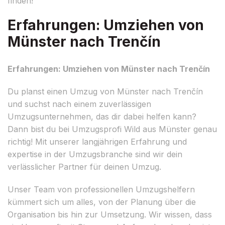
finden!
Erfahrungen: Umziehen von
Münster nach Trenčín
Erfahrungen: Umziehen von Münster nach Trenčín
Du planst einen Umzug von Münster nach Trenčín
und suchst nach einem zuverlässigen
Umzugsunternehmen, das dir dabei helfen kann?
Dann bist du bei Umzugsprofi Wild aus Münster genau
richtig! Mit unserer langjährigen Erfahrung und
expertise in der Umzugsbranche sind wir dein
verlässlicher Partner für deinen Umzug.
Unser Team von professionellen Umzugshelfern
kümmert sich um alles, von der Planung über die
Organisation bis hin zur Umsetzung. Wir wissen, dass