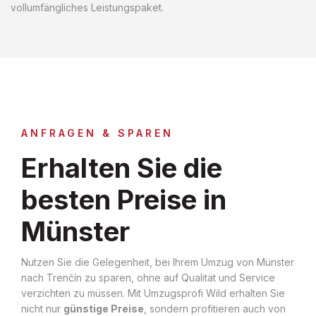
vollumfängliches Leistungspaket.
ANFRAGEN & SPAREN
Erhalten Sie die
besten Preise in
Münster
Nutzen Sie die Gelegenheit, bei Ihrem Umzug von Münster
nach Trenčín zu sparen, ohne auf Qualität und Service
verzichten zu müssen. Mit Umzugsprofi Wild erhalten Sie
nicht nur
günstige Preise
, sondern profitieren auch von