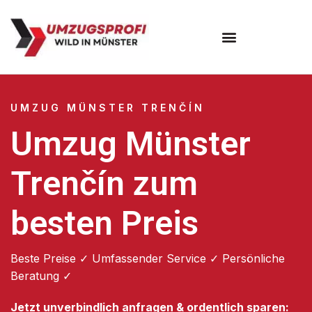
Umzugsunternehmen Münster
UMZUG MÜNSTER TRENČÍN
Umzug Münster
Trenčín zum
besten Preis
Beste Preise ✓ Umfassender Service ✓ Persönliche
Beratung ✓
Jetzt unverbindlich anfragen & ordentlich sparen: