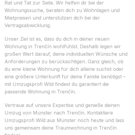
Rat und Tat zur Seite. Wir helfen dir bei der
Wohnungssuche, beraten dich zu Wohnlagen und
Mietpreisen und unterstützen dich bei der
Vertragsabwicklung.
Unser Ziel ist es, dass du dich in deiner neuen
Wohnung in Trenčín wohlfühlst. Deshalb legen wir
großen Wert darauf, deine individuellen Wünsche und
Anforderungen zu berücksichtigen. Ganz gleich, ob
du eine kleine Wohnung für dich alleine suchst oder
eine größere Unterkunft für deine Familie benötigst –
mit Umzugsprofi Wild findest du garantiert die
passende Wohnung in Trenčín.
Vertraue auf unsere Expertise und genieße deinen
Umzug von Münster nach Trenčín. Kontaktiere
Umzugsprofi Wild aus Münster noch heute und lass
uns gemeinsam deine Traumwohnung in Trenčín