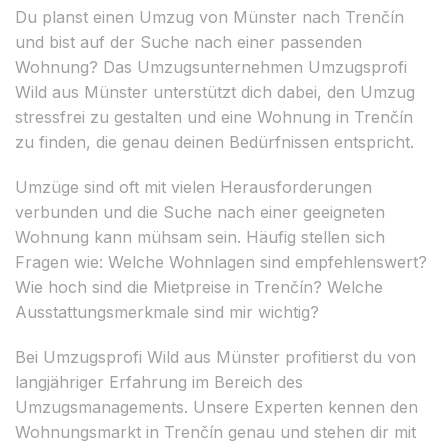
Du planst einen Umzug von Münster nach Trenčín
und bist auf der Suche nach einer passenden
Wohnung? Das Umzugsunternehmen Umzugsprofi
Wild aus Münster unterstützt dich dabei, den Umzug
stressfrei zu gestalten und eine Wohnung in Trenčín
zu finden, die genau deinen Bedürfnissen entspricht.
Umzüge sind oft mit vielen Herausforderungen
verbunden und die Suche nach einer geeigneten
Wohnung kann mühsam sein. Häufig stellen sich
Fragen wie: Welche Wohnlagen sind empfehlenswert?
Wie hoch sind die Mietpreise in Trenčín? Welche
Ausstattungsmerkmale sind mir wichtig?
Bei Umzugsprofi Wild aus Münster profitierst du von
langjähriger Erfahrung im Bereich des
Umzugsmanagements. Unsere Experten kennen den
Wohnungsmarkt in Trenčín genau und stehen dir mit