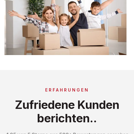
ERFAHRUNGEN
Zufriedene Kunden
berichten..