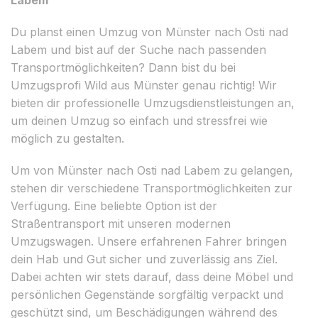
Du planst einen Umzug von Münster nach Osti nad
Labem und bist auf der Suche nach passenden
Transportmöglichkeiten? Dann bist du bei
Umzugsprofi Wild aus Münster genau richtig! Wir
bieten dir professionelle Umzugsdienstleistungen an,
um deinen Umzug so einfach und stressfrei wie
möglich zu gestalten.
Um von Münster nach Osti nad Labem zu gelangen,
stehen dir verschiedene Transportmöglichkeiten zur
Verfügung. Eine beliebte Option ist der
Straßentransport mit unseren modernen
Umzugswagen. Unsere erfahrenen Fahrer bringen
dein Hab und Gut sicher und zuverlässig ans Ziel.
Dabei achten wir stets darauf, dass deine Möbel und
persönlichen Gegenstände sorgfältig verpackt und
geschützt sind, um Beschädigungen während des