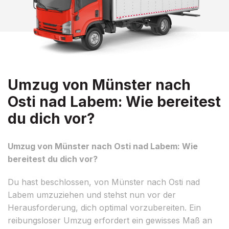
Umzug von Münster nach
Osti nad Labem: Wie bereitest
du dich vor?
Umzug von Münster nach Osti nad Labem: Wie
bereitest du dich vor?
Du hast beschlossen, von Münster nach Osti nad
Labem umzuziehen und stehst nun vor der
Herausforderung, dich optimal vorzubereiten. Ein
reibungsloser Umzug erfordert ein gewisses Maß an