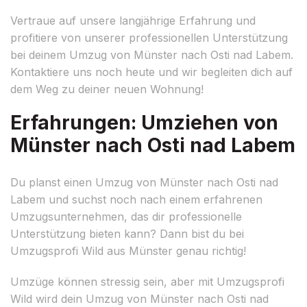
Vertraue auf unsere langjährige Erfahrung und
profitiere von unserer professionellen Unterstützung
bei deinem Umzug von Münster nach Osti nad Labem.
Kontaktiere uns noch heute und wir begleiten dich auf
dem Weg zu deiner neuen Wohnung!
Erfahrungen: Umziehen von
Münster nach Osti nad Labem
Du planst einen Umzug von Münster nach Osti nad
Labem und suchst noch nach einem erfahrenen
Umzugsunternehmen, das dir professionelle
Unterstützung bieten kann? Dann bist du bei
Umzugsprofi Wild aus Münster genau richtig!
Umzüge können stressig sein, aber mit Umzugsprofi
Wild wird dein Umzug von Münster nach Osti nad