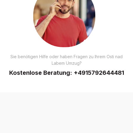
Sie benötigen Hilfe oder haben Fragen zu Ihrem Osti nad
Labem Umzug?
Kostenlose Beratung:
+4915792644481