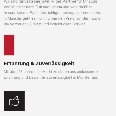
Wir sind
Ihr vertrauenswürdiger Partner
für Umzüge
von Münster nach Osti nad Labem und weit darüber
hinaus. Bei der Wahl des richtigen Umzugsunternehmens
in Münster geht es nicht nur um den Preis, sondern auch
um Vertrauen, Qualität und individuellen Service.
Erfahrung & Zuverlässigkeit
Mit über 17 Jahren am Markt zeichnen uns umfassende
Erfahrung und bewährte Zuverlässigkeit in Münster aus.