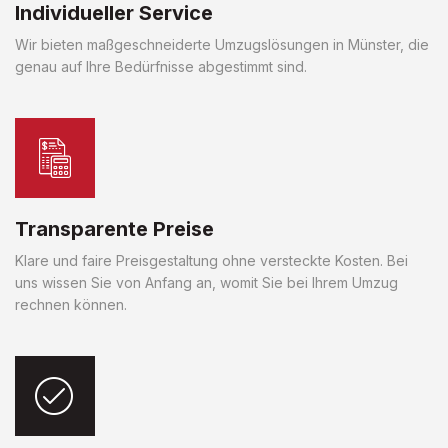
Individueller Service
Wir bieten maßgeschneiderte Umzugslösungen in Münster, die
genau auf Ihre Bedürfnisse abgestimmt sind.
Transparente Preise
Klare und faire Preisgestaltung ohne versteckte Kosten. Bei
uns wissen Sie von Anfang an, womit Sie bei Ihrem Umzug
rechnen können.