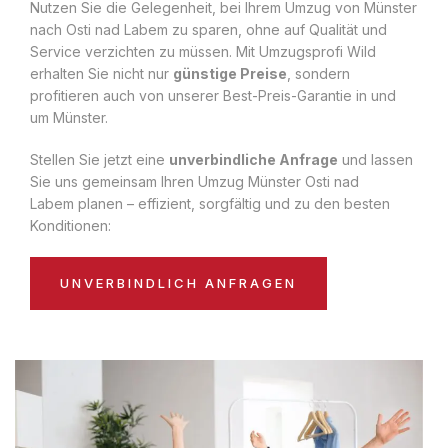
Nutzen Sie die Gelegenheit, bei Ihrem Umzug von Münster
nach Osti nad Labem zu sparen, ohne auf Qualität und
Service verzichten zu müssen. Mit Umzugsprofi Wild
erhalten Sie nicht nur
günstige Preise
, sondern
profitieren auch von unserer Best-Preis-Garantie in und
um Münster.
Stellen Sie jetzt eine
unverbindliche Anfrage
und lassen
Sie uns gemeinsam Ihren Umzug Münster Osti nad
Labem planen – effizient, sorgfältig und zu den besten
Konditionen:
UNVERBINDLICH ANFRAGEN