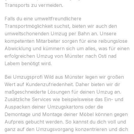
Transports zu vermeiden.
Falls du eine umweltfreundlichere
Transportmöglichkeit suchst, bieten wir auch den
umweltschonenden Umzug per Bahn an. Unsere
kompetenten Mitarbeiter sorgen für eine reibungslose
Abwicklung und kümmern sich um alles, was für einen
erfolgreichen Umzug von Münster nach Osti nad
Labem benötigt wird.
Bei Umzugsprofi Wild aus Münster legen wir großen
Wert auf Kundenzufriedenheit. Daher bieten wir dir
maßgeschneiderte Lösungen für deinen Umzug an.
Zusätzliche Services wie beispielsweise das Ein- und
Auspacken deiner Umzugskartons oder die
Demontage und Montage deiner Möbel können gegen
Aufpreis gebucht werden. So kannst du dich voll und
ganz auf den Umzugsvorgang konzentrieren und dich