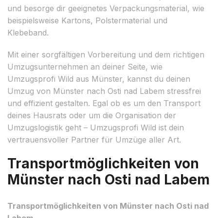
und besorge dir geeignetes Verpackungsmaterial, wie
beispielsweise Kartons, Polstermaterial und
Klebeband.
Mit einer sorgfältigen Vorbereitung und dem richtigen
Umzugsunternehmen an deiner Seite, wie
Umzugsprofi Wild aus Münster, kannst du deinen
Umzug von Münster nach Osti nad Labem stressfrei
und effizient gestalten. Egal ob es um den Transport
deines Hausrats oder um die Organisation der
Umzugslogistik geht – Umzugsprofi Wild ist dein
vertrauensvoller Partner für Umzüge aller Art.
Transportmöglichkeiten von
Münster nach Osti nad Labem
Transportmöglichkeiten von Münster nach Osti nad
Labem