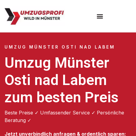
Umzugsunternehmen Münster
UMZUG MÜNSTER OSTI NAD LABEM
Umzug Münster
Osti nad Labem
zum besten Preis
Beste Preise ✓ Umfassender Service ✓ Persönliche
Beratung ✓
Jetzt unverbindlich anfragen & ordentlich sparen: