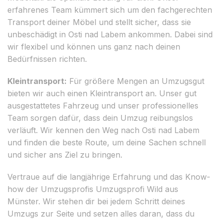
erfahrenes Team kümmert sich um den fachgerechten
Transport deiner Möbel und stellt sicher, dass sie
unbeschädigt in Osti nad Labem ankommen. Dabei sind
wir flexibel und können uns ganz nach deinen
Bedürfnissen richten.
Kleintransport:
Für größere Mengen an Umzugsgut
bieten wir auch einen Kleintransport an. Unser gut
ausgestattetes Fahrzeug und unser professionelles
Team sorgen dafür, dass dein Umzug reibungslos
verläuft. Wir kennen den Weg nach Osti nad Labem
und finden die beste Route, um deine Sachen schnell
und sicher ans Ziel zu bringen.
Vertraue auf die langjährige Erfahrung und das Know-
how der Umzugsprofis Umzugsprofi Wild aus
Münster. Wir stehen dir bei jedem Schritt deines
Umzugs zur Seite und setzen alles daran, dass du