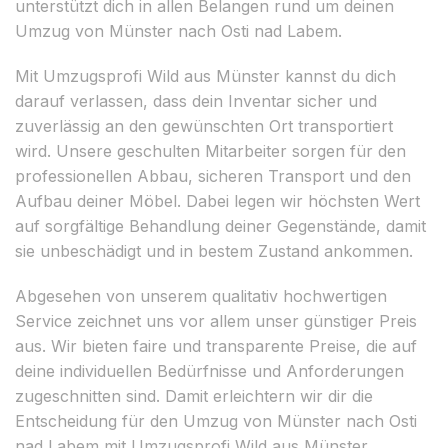
unterstützt dich in allen Belangen rund um deinen
Umzug von Münster nach Osti nad Labem.
Mit Umzugsprofi Wild aus Münster kannst du dich
darauf verlassen, dass dein Inventar sicher und
zuverlässig an den gewünschten Ort transportiert
wird. Unsere geschulten Mitarbeiter sorgen für den
professionellen Abbau, sicheren Transport und den
Aufbau deiner Möbel. Dabei legen wir höchsten Wert
auf sorgfältige Behandlung deiner Gegenstände, damit
sie unbeschädigt und in bestem Zustand ankommen.
Abgesehen von unserem qualitativ hochwertigen
Service zeichnet uns vor allem unser günstiger Preis
aus. Wir bieten faire und transparente Preise, die auf
deine individuellen Bedürfnisse und Anforderungen
zugeschnitten sind. Damit erleichtern wir dir die
Entscheidung für den Umzug von Münster nach Osti
nad Labem mit Umzugsprofi Wild aus Münster.