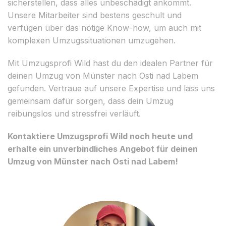
sicherstellen, dass alles unbeschädigt ankommt.
Unsere Mitarbeiter sind bestens geschult und
verfügen über das nötige Know-how, um auch mit
komplexen Umzugssituationen umzugehen.
Mit Umzugsprofi Wild hast du den idealen Partner für
deinen Umzug von Münster nach Osti nad Labem
gefunden. Vertraue auf unsere Expertise und lass uns
gemeinsam dafür sorgen, dass dein Umzug
reibungslos und stressfrei verläuft.
Kontaktiere Umzugsprofi Wild noch heute und
erhalte ein unverbindliches Angebot für deinen
Umzug von Münster nach Osti nad Labem!