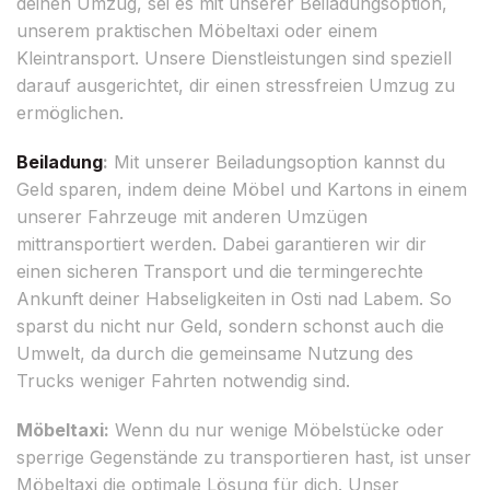
deinen Umzug, sei es mit unserer Beiladungsoption,
unserem praktischen Möbeltaxi oder einem
Kleintransport. Unsere Dienstleistungen sind speziell
darauf ausgerichtet, dir einen stressfreien Umzug zu
ermöglichen.
Beiladung
:
Mit unserer Beiladungsoption kannst du
Geld sparen, indem deine Möbel und Kartons in einem
unserer Fahrzeuge mit anderen Umzügen
mittransportiert werden. Dabei garantieren wir dir
einen sicheren Transport und die termingerechte
Ankunft deiner Habseligkeiten in Osti nad Labem. So
sparst du nicht nur Geld, sondern schonst auch die
Umwelt, da durch die gemeinsame Nutzung des
Trucks weniger Fahrten notwendig sind.
Möbeltaxi:
Wenn du nur wenige Möbelstücke oder
sperrige Gegenstände zu transportieren hast, ist unser
Möbeltaxi die optimale Lösung für dich. Unser