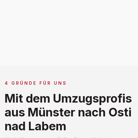
4 GRÜNDE FÜR UNS
Mit dem Umzugsprofis
aus Münster nach Osti
nad Labem