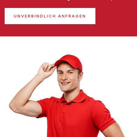
UNVERBINDLICH ANFRAGEN