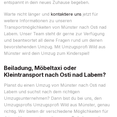
entspannt in dein neues Zuhause begeben.
Warte nicht länger und
kontaktiere uns
jetzt für
weitere Informationen zu unseren
Transportmöglichkeiten von Münster nach Osti nad
Labem. Unser Team steht dir gerne zur Verfügung
und beantwortet all deine Fragen rund um deinen
bevorstehenden Umzug. Mit Umzugsprofi Wild aus
Münster wird dein Umzug zum Kinderspiel!
Beiladung, Möbeltaxi oder
Kleintransport nach Osti nad Labem?
Planst du einen Umzug von Münster nach Osti nad
Labem und suchst nach dem richtigen
Umzugsunternehmen? Dann bist du bei uns, den
Umzugsprofis Umzugsprofi Wild aus Münster, genau
richtig. Wir bieten dir verschiedene Möglichkeiten für