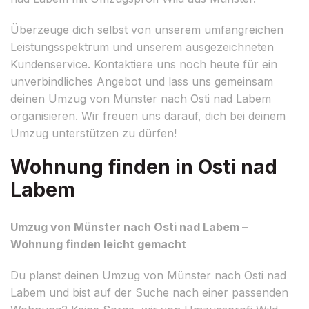
Überzeuge dich selbst von unserem umfangreichen
Leistungsspektrum und unserem ausgezeichneten
Kundenservice. Kontaktiere uns noch heute für ein
unverbindliches Angebot und lass uns gemeinsam
deinen Umzug von Münster nach Osti nad Labem
organisieren. Wir freuen uns darauf, dich bei deinem
Umzug unterstützen zu dürfen!
Wohnung finden in Osti nad
Labem
Umzug von Münster nach Osti nad Labem –
Wohnung finden leicht gemacht
Du planst deinen Umzug von Münster nach Osti nad
Labem und bist auf der Suche nach einer passenden