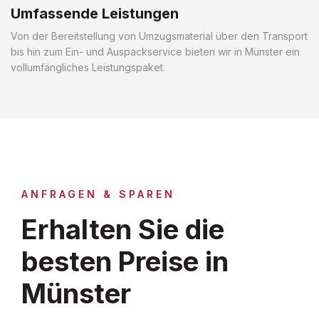
Umfassende Leistungen
Von der Bereitstellung von Umzugsmaterial über den Transport
bis hin zum Ein- und Auspackservice bieten wir in Münster ein
vollumfängliches Leistungspaket.
ANFRAGEN & SPAREN
Erhalten Sie die
besten Preise in
Münster