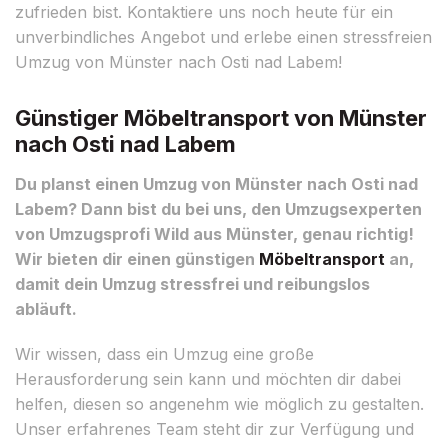
zufrieden bist. Kontaktiere uns noch heute für ein
unverbindliches Angebot und erlebe einen stressfreien
Umzug von Münster nach Osti nad Labem!
Günstiger Möbeltransport von Münster
nach Osti nad Labem
Du planst einen Umzug von Münster nach Osti nad
Labem? Dann bist du bei uns, den Umzugsexperten
von Umzugsprofi Wild aus Münster, genau richtig!
Wir bieten dir einen günstigen
Möbeltransport
an,
damit dein Umzug stressfrei und reibungslos
abläuft.
Wir wissen, dass ein Umzug eine große
Herausforderung sein kann und möchten dir dabei
helfen, diesen so angenehm wie möglich zu gestalten.
Unser erfahrenes Team steht dir zur Verfügung und