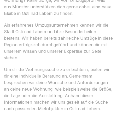
Wohnung? Keine Sorge, wir von Umzugsprofi Wild
aus Münster unterstützen dich gerne dabei, eine neue
Bleibe in Osti nad Labem zu finden.
Als erfahrenes Umzugsunternehmen kennen wir die
Stadt Osti nad Labem und ihre Besonderheiten
bestens. Wir haben bereits zahlreiche Umzüge in diese
Region erfolgreich durchgeführt und können dir mit
unserem Wissen und unserer Expertise zur Seite
stehen.
Um dir die Wohnungssuche zu erleichtern, bieten wir
dir eine individuelle Beratung an. Gemeinsam
besprechen wir deine Wünsche und Anforderungen
an deine neue Wohnung, wie beispielsweise die Größe,
die Lage oder die Ausstattung. Anhand dieser
Informationen machen wir uns gezielt auf die Suche
nach passenden Mietobjekten in Osti nad Labem.