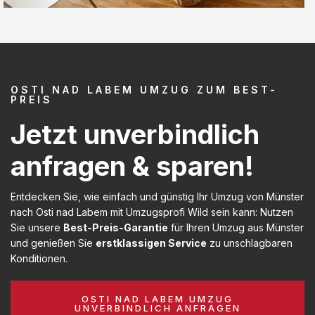
OSTI NAD LABEM UMZUG ZUM BEST-
PREIS
Jetzt unverbindlich
anfragen & sparen!
Entdecken Sie, wie einfach und günstig Ihr Umzug von Münster
nach Osti nad Labem mit Umzugsprofi Wild sein kann: Nutzen
Sie unsere
Best-Preis-Garantie
für Ihren Umzug aus Münster
und genießen Sie
erstklassigen Service
zu unschlagbaren
Konditionen.
OSTI NAD LABEM UMZUG
UNVERBINDLICH ANFRAGEN