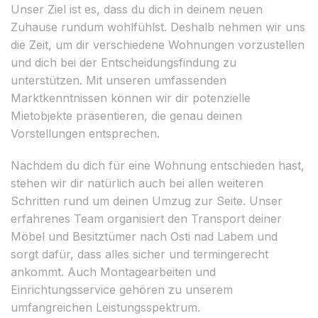
Unser Ziel ist es, dass du dich in deinem neuen
Zuhause rundum wohlfühlst. Deshalb nehmen wir uns
die Zeit, um dir verschiedene Wohnungen vorzustellen
und dich bei der Entscheidungsfindung zu
unterstützen. Mit unseren umfassenden
Marktkenntnissen können wir dir potenzielle
Mietobjekte präsentieren, die genau deinen
Vorstellungen entsprechen.
Nachdem du dich für eine Wohnung entschieden hast,
stehen wir dir natürlich auch bei allen weiteren
Schritten rund um deinen Umzug zur Seite. Unser
erfahrenes Team organisiert den Transport deiner
Möbel und Besitztümer nach Osti nad Labem und
sorgt dafür, dass alles sicher und termingerecht
ankommt. Auch Montagearbeiten und
Einrichtungsservice gehören zu unserem
umfangreichen Leistungsspektrum.