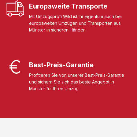
Europaweite Transporte
Mit Umzugsprofi Wild ist Ihr Eigentum auch bei
europaweiten Umzügen und Transporten aus
Münster in sicheren Händen.
Best-Preis-Garantie
Profitieren Sie von unserer Best-Preis-Garantie
und sichern Sie sich das beste Angebot in
Münster für Ihren Umzug.