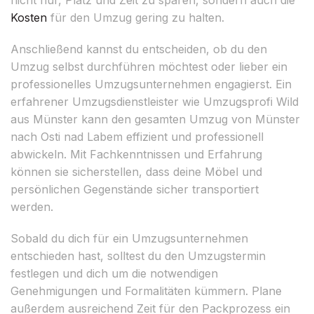
Kosten
für den Umzug gering zu halten.
Anschließend kannst du entscheiden, ob du den
Umzug selbst durchführen möchtest oder lieber ein
professionelles Umzugsunternehmen engagierst. Ein
erfahrener Umzugsdienstleister wie Umzugsprofi Wild
aus Münster kann den gesamten Umzug von Münster
nach Osti nad Labem effizient und professionell
abwickeln. Mit Fachkenntnissen und Erfahrung
können sie sicherstellen, dass deine Möbel und
persönlichen Gegenstände sicher transportiert
werden.
Sobald du dich für ein Umzugsunternehmen
entschieden hast, solltest du den Umzugstermin
festlegen und dich um die notwendigen
Genehmigungen und Formalitäten kümmern. Plane
außerdem ausreichend Zeit für den Packprozess ein