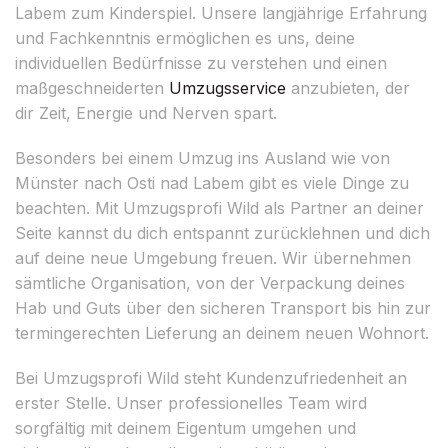
Labem zum Kinderspiel. Unsere langjährige Erfahrung
und Fachkenntnis ermöglichen es uns, deine
individuellen Bedürfnisse zu verstehen und einen
maßgeschneiderten
Umzugsservice
anzubieten, der
dir Zeit, Energie und Nerven spart.
Besonders bei einem Umzug ins Ausland wie von
Münster nach Osti nad Labem gibt es viele Dinge zu
beachten. Mit Umzugsprofi Wild als Partner an deiner
Seite kannst du dich entspannt zurücklehnen und dich
auf deine neue Umgebung freuen. Wir übernehmen
sämtliche Organisation, von der Verpackung deines
Hab und Guts über den sicheren Transport bis hin zur
termingerechten Lieferung an deinem neuen Wohnort.
Bei Umzugsprofi Wild steht Kundenzufriedenheit an
erster Stelle. Unser professionelles Team wird
sorgfältig mit deinem Eigentum umgehen und