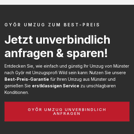
GYŐR UMZUG ZUM BEST-PREIS
Jetzt unverbindlich
anfragen & sparen!
Entdecken Sie, wie einfach und günstig Ihr Umzug von Münster
nach Győr mit Umzugsprofi Wild sein kann: Nutzen Sie unsere
Best-Preis-Garantie
für Ihren Umzug aus Münster und
genießen Sie
erstklassigen Service
zu unschlagbaren
Konditionen.
GYŐR UMZUG UNVERBINDLICH
ANFRAGEN