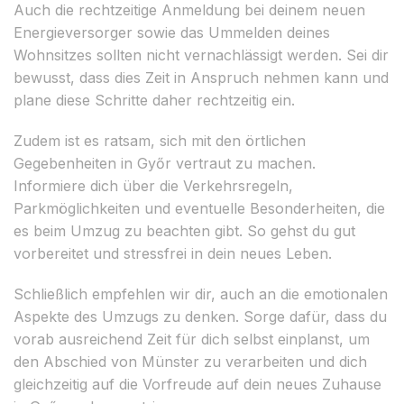
Auch die rechtzeitige Anmeldung bei deinem neuen
Energieversorger sowie das Ummelden deines
Wohnsitzes sollten nicht vernachlässigt werden. Sei dir
bewusst, dass dies Zeit in Anspruch nehmen kann und
plane diese Schritte daher rechtzeitig ein.
Zudem ist es ratsam, sich mit den örtlichen
Gegebenheiten in Győr vertraut zu machen.
Informiere dich über die Verkehrsregeln,
Parkmöglichkeiten und eventuelle Besonderheiten, die
es beim Umzug zu beachten gibt. So gehst du gut
vorbereitet und stressfrei in dein neues Leben.
Schließlich empfehlen wir dir, auch an die emotionalen
Aspekte des Umzugs zu denken. Sorge dafür, dass du
vorab ausreichend Zeit für dich selbst einplanst, um
den Abschied von Münster zu verarbeiten und dich
gleichzeitig auf die Vorfreude auf dein neues Zuhause