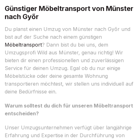
Günstiger Möbeltransport von Münster
nach Győr
Du planst einen Umzug von Münster nach Győr und
bist auf der Suche nach einem günstigen
Möbeltransport
? Dann bist du bei uns, dem
Umzugsprofi Wild aus Münster, genau richtig! Wir
bieten dir einen professionellen und zuverlässigen
Service für deinen Umzug. Egal ob du nur einige
Möbelstücke oder deine gesamte Wohnung
transportieren möchtest, wir stellen uns individuell auf
deine Bedürfnisse ein.
Warum solltest du dich für unseren Möbeltransport
entscheiden?
Unser Umzugsunternehmen verfügt über langjährige
Erfahrung und Expertise in der Durchführung von