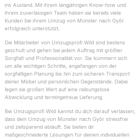
ins Ausland. Mit ihrem langjährigen Know-how und
ihrem zuverlässigen Team haben sie bereits viele
Kunden bei ihrem Umzug von Münster nach Győr
erfolgreich unterstützt.
Die Mitarbeiter von Umzugsprofi Wild sind bestens
geschult und gehen bei jedem Auftrag mit größter
Sorgfalt und Professionalität vor. Sie kümmern sich
um alle wichtigen Schritte, angefangen von der
sorgfältigen Planung bis hin zum sicheren Transport
deiner Möbel und persönlichen Gegenstände. Dabei
legen sie großen Wert auf eine reibungslose
Abwicklung und termingetreue Lieferung.
Bei Umzugsprofi Wild kannst du dich darauf verlassen,
dass dein Umzug von Münster nach Győr stressfrei
und zeitsparend abläuft. Sie bieten dir
maßgeschneiderte Lösungen für deinen individuellen