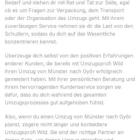
Bedarf und stehen dir mit Rat und Tat zur Seite, egal
ob es um Fragen zur Verpackung, dem Transport
oder der Organisation des Umzugs geht. Mit ihrem
zuverlässigen Service nehmen sie dir die Last von den
Schultern, sodass du dich auf das Wesentliche
konzentrieren kannst.
Überzeuge dich selbst von den positiven Erfahrungen
anderer Kunden, die bereits mit Umzugsprofi Wild
ihren Umzug von Münster nach Győr erfolgreich
gemeistert haben. Mit ihrer persönlichen Beratung und
ihrem hervorragenden Kundenservice sorgen sie
dafür, dass du dich während des gesamten
Umzugsprozesses gut aufgehoben fühlst.
Also, wenn du einen Umzug von Münster nach Győr
planst, zögere nicht länger und kontaktiere
Umzugsprofi Wild. Sie sind der richtige Partner an
deiner Seite, um deinen Umzug stressfrei und