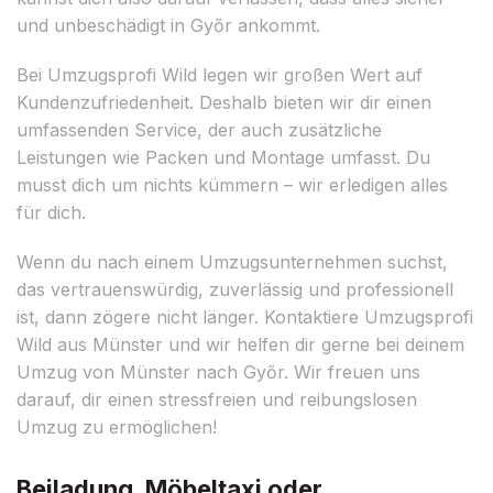
und unbeschädigt in Győr ankommt.
Bei Umzugsprofi Wild legen wir großen Wert auf
Kundenzufriedenheit. Deshalb bieten wir dir einen
umfassenden Service, der auch zusätzliche
Leistungen wie Packen und Montage umfasst. Du
musst dich um nichts kümmern – wir erledigen alles
für dich.
Wenn du nach einem Umzugsunternehmen suchst,
das vertrauenswürdig, zuverlässig und professionell
ist, dann zögere nicht länger. Kontaktiere Umzugsprofi
Wild aus Münster und wir helfen dir gerne bei deinem
Umzug von Münster nach Győr. Wir freuen uns
darauf, dir einen stressfreien und reibungslosen
Umzug zu ermöglichen!
Beiladung, Möbeltaxi oder