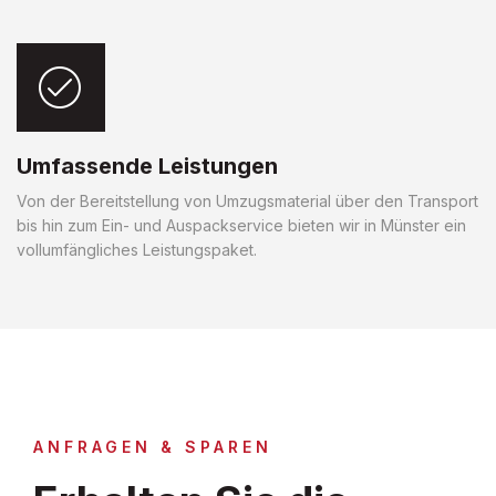
Umfassende Leistungen
Von der Bereitstellung von Umzugsmaterial über den Transport
bis hin zum Ein- und Auspackservice bieten wir in Münster ein
vollumfängliches Leistungspaket.
ANFRAGEN & SPAREN