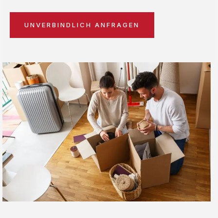
UNVERBINDLICH ANFRAGEN