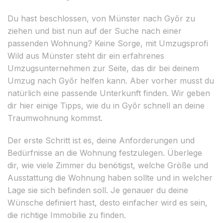
Du hast beschlossen, von Münster nach Győr zu
ziehen und bist nun auf der Suche nach einer
passenden Wohnung? Keine Sorge, mit Umzugsprofi
Wild aus Münster steht dir ein erfahrenes
Umzugsunternehmen zur Seite, das dir bei deinem
Umzug nach Győr helfen kann. Aber vorher musst du
natürlich eine passende Unterkunft finden. Wir geben
dir hier einige Tipps, wie du in Győr schnell an deine
Traumwohnung kommst.
Der erste Schritt ist es, deine Anforderungen und
Bedürfnisse an die Wohnung festzulegen. Überlege
dir, wie viele Zimmer du benötigst, welche Größe und
Ausstattung die Wohnung haben sollte und in welcher
Lage sie sich befinden soll. Je genauer du deine
Wünsche definiert hast, desto einfacher wird es sein,
die richtige Immobilie zu finden.