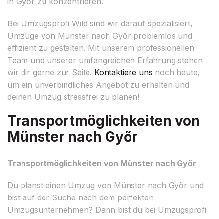
in Győr zu konzentrieren.
Bei Umzugsprofi Wild sind wir darauf spezialisiert,
Umzüge von Münster nach Győr problemlos und
effizient zu gestalten. Mit unserem professionellen
Team und unserer umfangreichen Erfahrung stehen
wir dir gerne zur Seite.
Kontaktiere uns
noch heute,
um ein unverbindliches Angebot zu erhalten und
deinen Umzug stressfrei zu planen!
Transportmöglichkeiten von
Münster nach Győr
Transportmöglichkeiten von Münster nach Győr
Du planst einen Umzug von Münster nach Győr und
bist auf der Suche nach dem perfekten
Umzugsunternehmen? Dann bist du bei Umzugsprofi