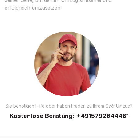
erfolgreich umzusetzen.
Sie benötigen Hilfe oder haben Fragen zu Ihrem Győr Umzug?
Kostenlose Beratung:
+4915792644481