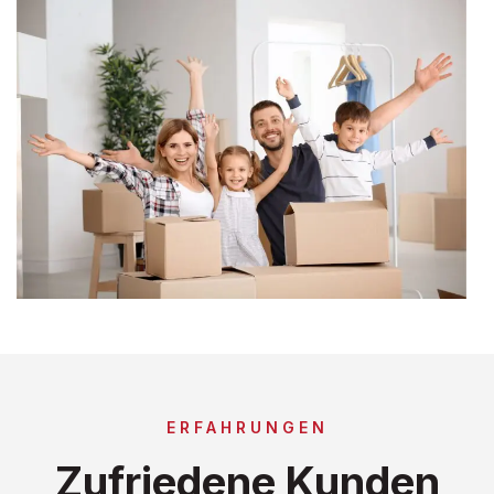
ERFAHRUNGEN
Zufriedene Kunden