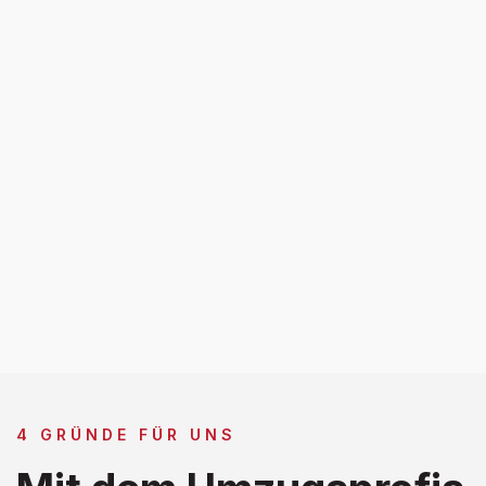
4 GRÜNDE FÜR UNS