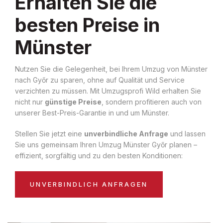
Erhalten Sie die
besten Preise in
Münster
Nutzen Sie die Gelegenheit, bei Ihrem Umzug von Münster
nach Győr zu sparen, ohne auf Qualität und Service
verzichten zu müssen. Mit Umzugsprofi Wild erhalten Sie
nicht nur
günstige Preise
, sondern profitieren auch von
unserer Best-Preis-Garantie in und um Münster.
Stellen Sie jetzt eine
unverbindliche Anfrage
und lassen
Sie uns gemeinsam Ihren Umzug Münster Győr planen –
effizient, sorgfältig und zu den besten Konditionen:
UNVERBINDLICH ANFRAGEN