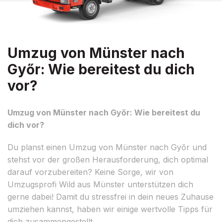
Umzug von Münster nach
Győr: Wie bereitest du dich
vor?
Umzug von Münster nach Győr: Wie bereitest du
dich vor?
Du planst einen Umzug von Münster nach Győr und
stehst vor der großen Herausforderung, dich optimal
darauf vorzubereiten? Keine Sorge, wir von
Umzugsprofi Wild aus Münster unterstützen dich
gerne dabei! Damit du stressfrei in dein neues Zuhause
umziehen kannst, haben wir einige wertvolle Tipps für
dich zusammengestellt.