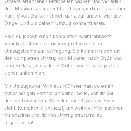
Unsere erfahrenen Mitarbeiter packen und verladen
dein Mobiliar fachgerecht und transportieren es sicher
nach Győr. Du kannst dich ganz auf andere wichtige
Dinge rund um deinen Umzug konzentrieren.
Falls du jedoch einen kompletten Kleintransport
benötigst, stehen dir unsere professionellen
Umzugsteams zur Verfügung. Sie kümmern sich um
den kompletten Umzug von Münster nach Győr und
sorgen dafür, dass deine Möbel und Habseligkeiten
sicher ankommen.
Mit Umzugsprofi Wild aus Münster hast du einen
zuverlässigen Partner an deiner Seite, der dir bei
deinem Umzug von Münster nach Győr zur Seite
steht. Kontaktiere uns jetzt, um weitere Informationen
zu erhalten und deinen Umzug stressfrei zu
organisieren!