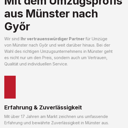
Mit dem Umzugsprofis
aus Münster nach
Győr
Wir sind
Ihr vertrauenswürdiger Partner
für Umzüge
von Münster nach Győr und weit darüber hinaus. Bei der
Wahl des richtigen Umzugsunternehmens in Münster geht
es nicht nur um den Preis, sondern auch um Vertrauen,
Qualität und individuellen Service.
Erfahrung & Zuverlässigkeit
Mit über 17 Jahren am Markt zeichnen uns umfassende
Erfahrung und bewährte Zuverlässigkeit in Münster aus.