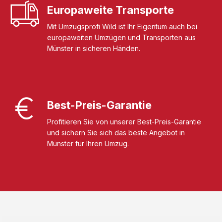
Europaweite Transporte
Mit Umzugsprofi Wild ist Ihr Eigentum auch bei
europaweiten Umzügen und Transporten aus
Münster in sicheren Händen.
Best-Preis-Garantie
Profitieren Sie von unserer Best-Preis-Garantie
und sichern Sie sich das beste Angebot in
Münster für Ihren Umzug.