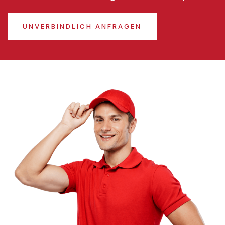
UNVERBINDLICH ANFRAGEN