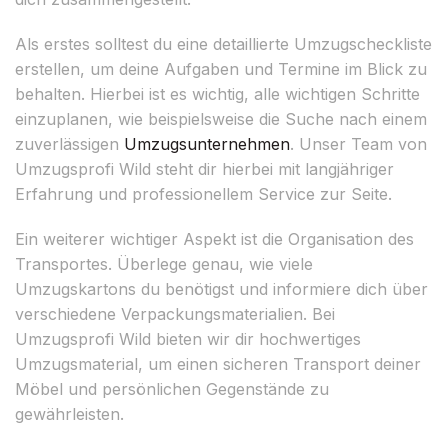
Als erstes solltest du eine detaillierte Umzugscheckliste
erstellen, um deine Aufgaben und Termine im Blick zu
behalten. Hierbei ist es wichtig, alle wichtigen Schritte
einzuplanen, wie beispielsweise die Suche nach einem
zuverlässigen
Umzugsunternehmen
. Unser Team von
Umzugsprofi Wild steht dir hierbei mit langjähriger
Erfahrung und professionellem Service zur Seite.
Ein weiterer wichtiger Aspekt ist die Organisation des
Transportes. Überlege genau, wie viele
Umzugskartons du benötigst und informiere dich über
verschiedene Verpackungsmaterialien. Bei
Umzugsprofi Wild bieten wir dir hochwertiges
Umzugsmaterial, um einen sicheren Transport deiner
Möbel und persönlichen Gegenstände zu
gewährleisten.