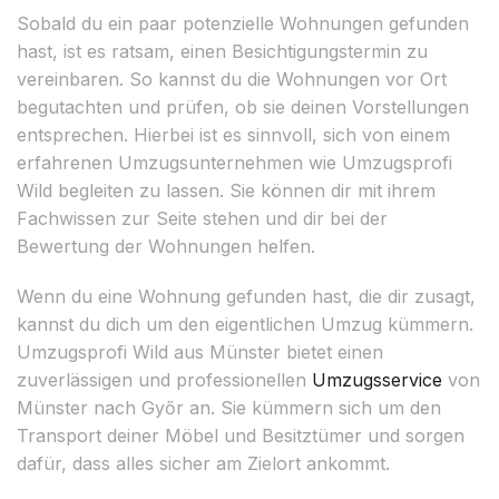
Sobald du ein paar potenzielle Wohnungen gefunden
hast, ist es ratsam, einen Besichtigungstermin zu
vereinbaren. So kannst du die Wohnungen vor Ort
begutachten und prüfen, ob sie deinen Vorstellungen
entsprechen. Hierbei ist es sinnvoll, sich von einem
erfahrenen Umzugsunternehmen wie Umzugsprofi
Wild begleiten zu lassen. Sie können dir mit ihrem
Fachwissen zur Seite stehen und dir bei der
Bewertung der Wohnungen helfen.
Wenn du eine Wohnung gefunden hast, die dir zusagt,
kannst du dich um den eigentlichen Umzug kümmern.
Umzugsprofi Wild aus Münster bietet einen
zuverlässigen und professionellen
Umzugsservice
von
Münster nach Győr an. Sie kümmern sich um den
Transport deiner Möbel und Besitztümer und sorgen
dafür, dass alles sicher am Zielort ankommt.