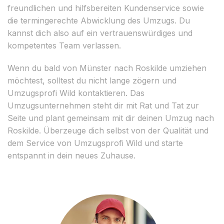
freundlichen und hilfsbereiten Kundenservice sowie
die termingerechte Abwicklung des Umzugs. Du
kannst dich also auf ein vertrauenswürdiges und
kompetentes Team verlassen.
Wenn du bald von Münster nach Roskilde umziehen
möchtest, solltest du nicht lange zögern und
Umzugsprofi Wild kontaktieren. Das
Umzugsunternehmen steht dir mit Rat und Tat zur
Seite und plant gemeinsam mit dir deinen Umzug nach
Roskilde. Überzeuge dich selbst von der Qualität und
dem Service von Umzugsprofi Wild und starte
entspannt in dein neues Zuhause.