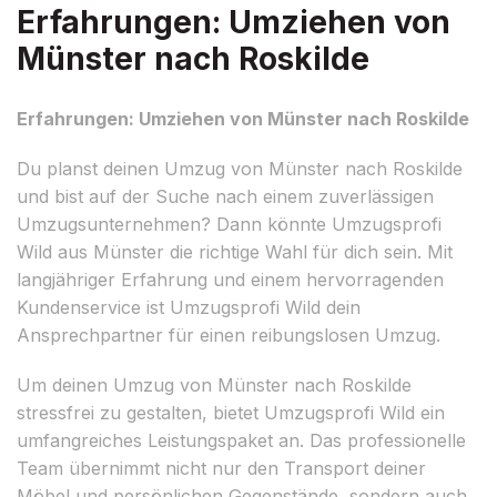
Erfahrungen: Umziehen von
Münster nach Roskilde
Erfahrungen: Umziehen von Münster nach Roskilde
Du planst deinen Umzug von Münster nach Roskilde
und bist auf der Suche nach einem zuverlässigen
Umzugsunternehmen? Dann könnte Umzugsprofi
Wild aus Münster die richtige Wahl für dich sein. Mit
langjähriger Erfahrung und einem hervorragenden
Kundenservice ist Umzugsprofi Wild dein
Ansprechpartner für einen reibungslosen Umzug.
Um deinen Umzug von Münster nach Roskilde
stressfrei zu gestalten, bietet Umzugsprofi Wild ein
umfangreiches Leistungspaket an. Das professionelle
Team übernimmt nicht nur den Transport deiner
Möbel und persönlichen Gegenstände, sondern auch