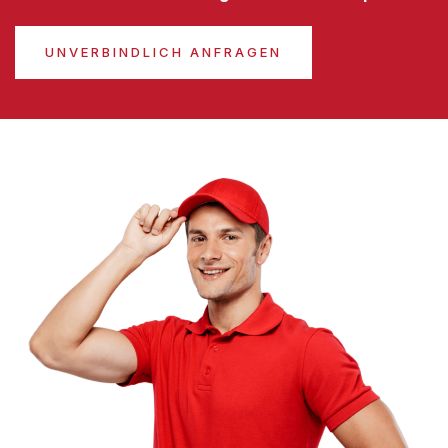
UNVERBINDLICH ANFRAGEN