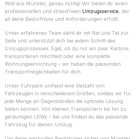
Wild aus Münster, genau richtig! Wir bieten dir einen
professionellen und stressfreien
Umzugsservice
, der
all deine Bedürfnisse und Anforderungen erfüllt.
Unser erfahrenes Team steht dir mit Rat und Tat zur
Seite und unterstützt dich bei jedem Schritt des
Umzugsprozesses. Egal, ob du nur ein paar Kartons
transportieren möchtest oder eine komplette
Wohnungseinrichtung – wir haben die passenden
Transportmöglichkeiten für dich.
Unser Fuhrpark umfasst eine Vielzahl von
Fahrzeugen in verschiedenen Größen, sodass wir für
jede Menge an Gegenständen die optimale Lösung
bieten können. Von kleinen Transportern bis hin zu
geräumigen LKWs – bei uns findest du das passende
Fahrzeug für deinen Umzug.
Um deine wertvollen Besitztümer sicher von Münster