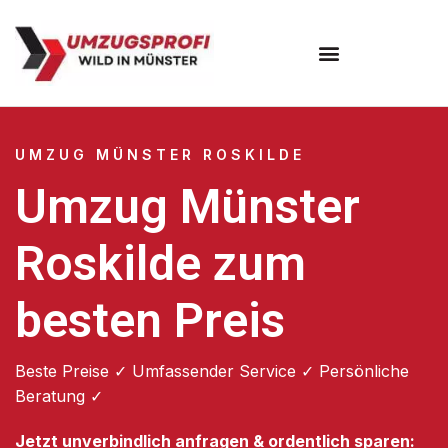
Umzugsunternehmen Münster
UMZUG MÜNSTER ROSKILDE
Umzug Münster
Roskilde zum
besten Preis
Beste Preise ✓ Umfassender Service ✓ Persönliche
Beratung ✓
Jetzt unverbindlich anfragen & ordentlich sparen: