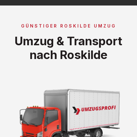
GÜNSTIGER ROSKILDE UMZUG
Umzug & Transport
nach Roskilde