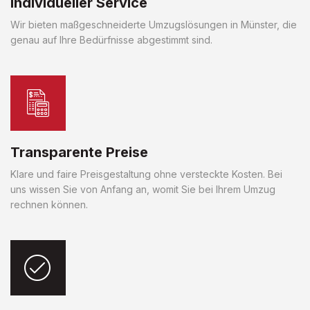
Individueller Service
Wir bieten maßgeschneiderte Umzugslösungen in Münster, die
genau auf Ihre Bedürfnisse abgestimmt sind.
Transparente Preise
Klare und faire Preisgestaltung ohne versteckte Kosten. Bei
uns wissen Sie von Anfang an, womit Sie bei Ihrem Umzug
rechnen können.