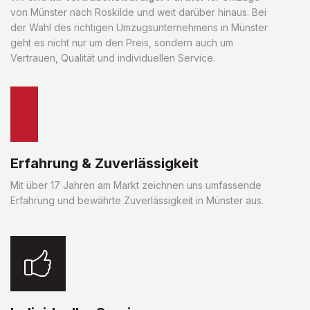
von Münster nach Roskilde und weit darüber hinaus. Bei
der Wahl des richtigen Umzugsunternehmens in Münster
geht es nicht nur um den Preis, sondern auch um
Vertrauen, Qualität und individuellen Service.
Erfahrung & Zuverlässigkeit
Mit über 17 Jahren am Markt zeichnen uns umfassende
Erfahrung und bewährte Zuverlässigkeit in Münster aus.