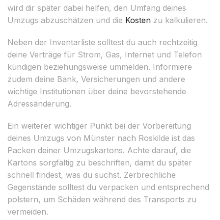
wird dir später dabei helfen, den Umfang deines
Umzugs abzuschätzen und die
Kosten
zu kalkulieren.
Neben der Inventarliste solltest du auch rechtzeitig
deine Verträge für Strom, Gas, Internet und Telefon
kündigen beziehungsweise ummelden. Informiere
zudem deine Bank, Versicherungen und andere
wichtige Institutionen über deine bevorstehende
Adressänderung.
Ein weiterer wichtiger Punkt bei der Vorbereitung
deines Umzugs von Münster nach Roskilde ist das
Packen deiner Umzugskartons. Achte darauf, die
Kartons sorgfältig zu beschriften, damit du später
schnell findest, was du suchst. Zerbrechliche
Gegenstände solltest du verpacken und entsprechend
polstern, um Schäden während des Transports zu
vermeiden.