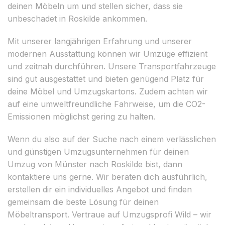
deinen Möbeln um und stellen sicher, dass sie
unbeschadet in Roskilde ankommen.
Mit unserer langjährigen Erfahrung und unserer
modernen Ausstattung können wir Umzüge effizient
und zeitnah durchführen. Unsere Transportfahrzeuge
sind gut ausgestattet und bieten genügend Platz für
deine Möbel und Umzugskartons. Zudem achten wir
auf eine umweltfreundliche Fahrweise, um die CO2-
Emissionen möglichst gering zu halten.
Wenn du also auf der Suche nach einem verlässlichen
und günstigen Umzugsunternehmen für deinen
Umzug von Münster nach Roskilde bist, dann
kontaktiere uns gerne. Wir beraten dich ausführlich,
erstellen dir ein individuelles Angebot und finden
gemeinsam die beste Lösung für deinen
Möbeltransport. Vertraue auf Umzugsprofi Wild – wir