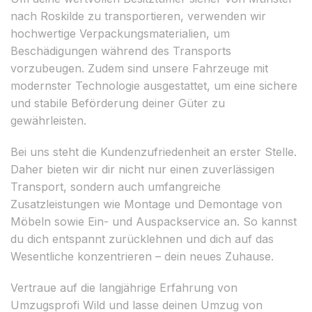
nach Roskilde zu transportieren, verwenden wir
hochwertige Verpackungsmaterialien, um
Beschädigungen während des Transports
vorzubeugen. Zudem sind unsere Fahrzeuge mit
modernster Technologie ausgestattet, um eine sichere
und stabile Beförderung deiner Güter zu
gewährleisten.
Bei uns steht die Kundenzufriedenheit an erster Stelle.
Daher bieten wir dir nicht nur einen zuverlässigen
Transport, sondern auch umfangreiche
Zusatzleistungen wie Montage und Demontage von
Möbeln sowie Ein- und Auspackservice an. So kannst
du dich entspannt zurücklehnen und dich auf das
Wesentliche konzentrieren – dein neues Zuhause.
Vertraue auf die langjährige Erfahrung von
Umzugsprofi Wild und lasse deinen Umzug von