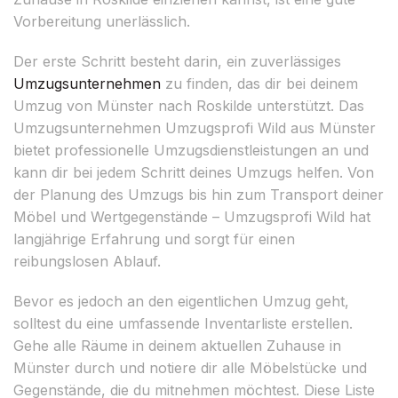
Vorbereitung unerlässlich.
Der erste Schritt besteht darin, ein zuverlässiges
Umzugsunternehmen
zu finden, das dir bei deinem
Umzug von Münster nach Roskilde unterstützt. Das
Umzugsunternehmen Umzugsprofi Wild aus Münster
bietet professionelle Umzugsdienstleistungen an und
kann dir bei jedem Schritt deines Umzugs helfen. Von
der Planung des Umzugs bis hin zum Transport deiner
Möbel und Wertgegenstände – Umzugsprofi Wild hat
langjährige Erfahrung und sorgt für einen
reibungslosen Ablauf.
Bevor es jedoch an den eigentlichen Umzug geht,
solltest du eine umfassende Inventarliste erstellen.
Gehe alle Räume in deinem aktuellen Zuhause in
Münster durch und notiere dir alle Möbelstücke und
Gegenstände, die du mitnehmen möchtest. Diese Liste