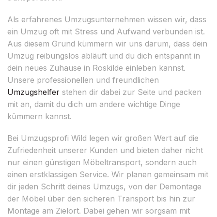
Als erfahrenes Umzugsunternehmen wissen wir, dass
ein Umzug oft mit Stress und Aufwand verbunden ist.
Aus diesem Grund kümmern wir uns darum, dass dein
Umzug reibungslos abläuft und du dich entspannt in
dein neues Zuhause in Roskilde einleben kannst.
Unsere professionellen und freundlichen
Umzugshelfer
stehen dir dabei zur Seite und packen
mit an, damit du dich um andere wichtige Dinge
kümmern kannst.
Bei Umzugsprofi Wild legen wir großen Wert auf die
Zufriedenheit unserer Kunden und bieten daher nicht
nur einen günstigen Möbeltransport, sondern auch
einen erstklassigen Service. Wir planen gemeinsam mit
dir jeden Schritt deines Umzugs, von der Demontage
der Möbel über den sicheren Transport bis hin zur
Montage am Zielort. Dabei gehen wir sorgsam mit