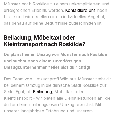
Münster nach Roskilde zu einem unkomplizierten und
erfolgreichen Erlebnis werden.
Kontaktiere uns
noch
heute und wir erstellen dir ein individuelles Angebot,
das genau auf deine Bedürfnisse zugeschnitten ist.
Beiladung, Möbeltaxi oder
Kleintransport nach Roskilde?
Du planst einen Umzug von Münster nach Roskilde
und suchst nach einem zuverlässigen
Umzugsunternehmen? Hier bist du richtig!
Das Team von Umzugsprofi Wild aus Münster steht dir
bei deinem Umzug in die dänische Stadt Roskilde zur
Seite. Egal, ob
Beiladung
, Möbeltaxi oder
Kleintransport – wir bieten alle Dienstleistungen an, die
du für deinen reibungslosen Umzug brauchst. Mit
unserer langjährigen Erfahrung und unserem