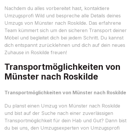
Nachdem du alles vorbereitet hast, kontaktiere
Umzugsprofi Wild und bespreche alle Details deines
Umzugs von Münster nach Roskilde. Das erfahrene
Team kümmert sich um den sicheren Transport deiner
Möbel und begleitet dich bei jedem Schritt. Du kannst
dich entspannt zurücklehnen und dich auf dein neues
Zuhause in Roskilde freuen!
Transportmöglichkeiten von
Münster nach Roskilde
Transportmöglichkeiten von Münster nach Roskilde
Du planst einen Umzug von Münster nach Roskilde
und bist auf der Suche nach einer zuverlässigen
Transportmöglichkeit für dein Hab und Gut? Dann bist
du bei uns, den Umzugsexperten von Umzugsprofi