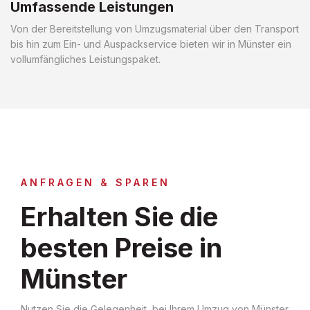
Umfassende Leistungen
Von der Bereitstellung von Umzugsmaterial über den Transport
bis hin zum Ein- und Auspackservice bieten wir in Münster ein
vollumfängliches Leistungspaket.
ANFRAGEN & SPAREN
Erhalten Sie die
besten Preise in
Münster
Nutzen Sie die Gelegenheit, bei Ihrem Umzug von Münster