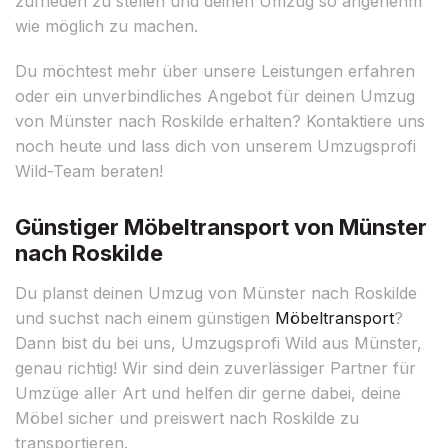
zufrieden zu stellen und deinen Umzug so angenehm
wie möglich zu machen.
Du möchtest mehr über unsere Leistungen erfahren
oder ein unverbindliches Angebot für deinen Umzug
von Münster nach Roskilde erhalten? Kontaktiere uns
noch heute und lass dich von unserem Umzugsprofi
Wild-Team beraten!
Günstiger Möbeltransport von Münster
nach Roskilde
Du planst deinen Umzug von Münster nach Roskilde
und suchst nach einem günstigen
Möbeltransport
?
Dann bist du bei uns, Umzugsprofi Wild aus Münster,
genau richtig! Wir sind dein zuverlässiger Partner für
Umzüge aller Art und helfen dir gerne dabei, deine
Möbel sicher und preiswert nach Roskilde zu
transportieren.