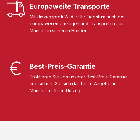
Europaweite Transporte
Mit Umzugsprofi Wild ist Ihr Eigentum auch bei
europaweiten Umzügen und Transporten aus
Münster in sicheren Händen.
Best-Preis-Garantie
Profitieren Sie von unserer Best-Preis-Garantie
und sichern Sie sich das beste Angebot in
Münster für Ihren Umzug.