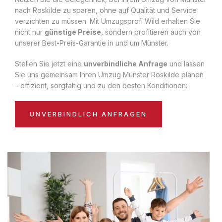
nach Roskilde zu sparen, ohne auf Qualität und Service
verzichten zu müssen. Mit Umzugsprofi Wild erhalten Sie
nicht nur
günstige Preise
, sondern profitieren auch von
unserer Best-Preis-Garantie in und um Münster.
Stellen Sie jetzt eine
unverbindliche Anfrage
und lassen
Sie uns gemeinsam Ihren Umzug Münster Roskilde planen
– effizient, sorgfältig und zu den besten Konditionen:
UNVERBINDLICH ANFRAGEN