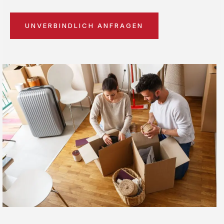
UNVERBINDLICH ANFRAGEN