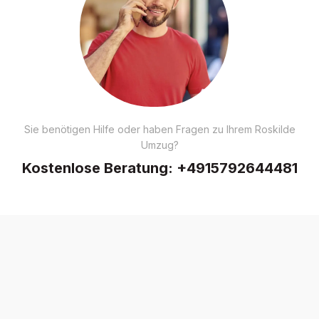
Sie benötigen Hilfe oder haben Fragen zu Ihrem Roskilde
Umzug?
Kostenlose Beratung:
+4915792644481