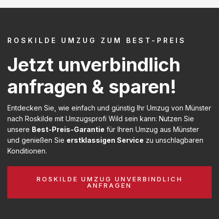
ROSKILDE UMZUG ZUM BEST-PREIS
Jetzt unverbindlich
anfragen & sparen!
Entdecken Sie, wie einfach und günstig Ihr Umzug von Münster
nach Roskilde mit Umzugsprofi Wild sein kann: Nutzen Sie
unsere
Best-Preis-Garantie
für Ihren Umzug aus Münster
und genießen Sie
erstklassigen Service
zu unschlagbaren
Konditionen.
ROSKILDE UMZUG UNVERBINDLICH
ANFRAGEN