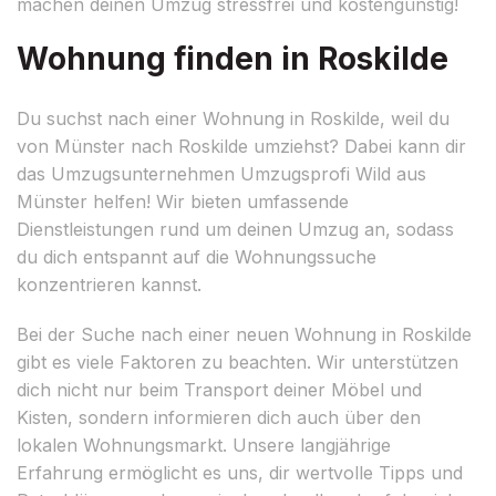
machen deinen Umzug stressfrei und kostengünstig!
Wohnung finden in Roskilde
Du suchst nach einer Wohnung in Roskilde, weil du
von Münster nach Roskilde umziehst? Dabei kann dir
das Umzugsunternehmen Umzugsprofi Wild aus
Münster helfen! Wir bieten umfassende
Dienstleistungen rund um deinen Umzug an, sodass
du dich entspannt auf die Wohnungssuche
konzentrieren kannst.
Bei der Suche nach einer neuen Wohnung in Roskilde
gibt es viele Faktoren zu beachten. Wir unterstützen
dich nicht nur beim Transport deiner Möbel und
Kisten, sondern informieren dich auch über den
lokalen Wohnungsmarkt. Unsere langjährige
Erfahrung ermöglicht es uns, dir wertvolle Tipps und