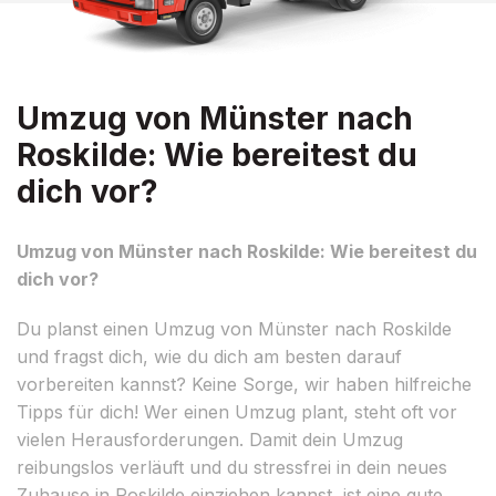
Umzug von Münster nach
Roskilde: Wie bereitest du
dich vor?
Umzug von Münster nach Roskilde: Wie bereitest du
dich vor?
Du planst einen Umzug von Münster nach Roskilde
und fragst dich, wie du dich am besten darauf
vorbereiten kannst? Keine Sorge, wir haben hilfreiche
Tipps für dich! Wer einen Umzug plant, steht oft vor
vielen Herausforderungen. Damit dein Umzug
reibungslos verläuft und du stressfrei in dein neues
Zuhause in Roskilde einziehen kannst, ist eine gute