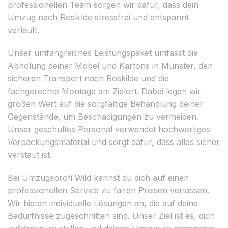
professionellen Team sorgen wir dafür, dass dein
Umzug nach Roskilde stressfrei und entspannt
verläuft.
Unser umfangreiches Leistungspaket umfasst die
Abholung deiner Möbel und Kartons in Münster, den
sicheren Transport nach Roskilde und die
fachgerechte Montage am Zielort. Dabei legen wir
großen Wert auf die sorgfältige Behandlung deiner
Gegenstände, um Beschädigungen zu vermeiden.
Unser geschultes Personal verwendet hochwertiges
Verpackungsmaterial und sorgt dafür, dass alles sicher
verstaut ist.
Bei Umzugsprofi Wild kannst du dich auf einen
professionellen Service zu fairen Preisen verlassen.
Wir bieten individuelle Lösungen an, die auf deine
Bedürfnisse zugeschnitten sind. Unser Ziel ist es, dich