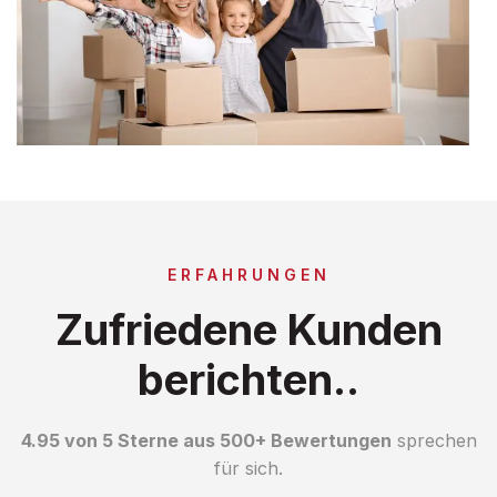
ERFAHRUNGEN
Zufriedene Kunden
berichten..
4.95 von 5 Sterne aus 500+ Bewertungen
sprechen
für sich.