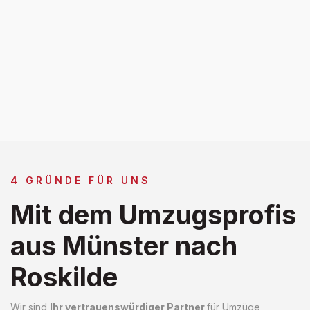
4 GRÜNDE FÜR UNS
Mit dem Umzugsprofis
aus Münster nach
Roskilde
Wir sind
Ihr vertrauenswürdiger Partner
für Umzüge