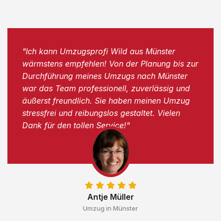
"Ich kann Umzugsprofi Wild aus Münster
wärmstens empfehlen! Von der Planung bis zur
Durchführung meines Umzugs nach Münster
war das Team professionell, zuverlässig und
äußerst freundlich. Sie haben meinen Umzug
stressfrei und reibungslos gestaltet. Vielen
Dank für den tollen Service!"
Antje Müller
Umzug in Münster