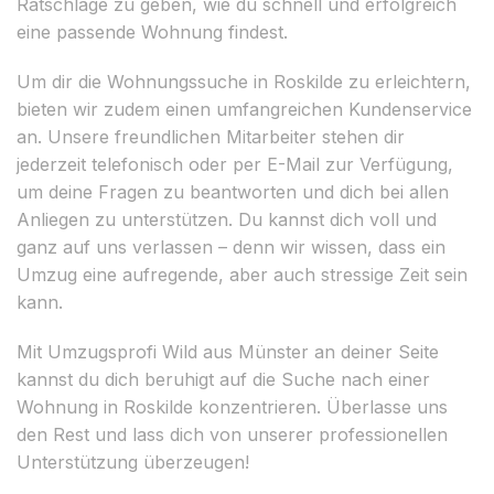
Ratschläge zu geben, wie du schnell und erfolgreich
eine passende Wohnung findest.
Um dir die Wohnungssuche in Roskilde zu erleichtern,
bieten wir zudem einen umfangreichen Kundenservice
an. Unsere freundlichen Mitarbeiter stehen dir
jederzeit telefonisch oder per E-Mail zur Verfügung,
um deine Fragen zu beantworten und dich bei allen
Anliegen zu unterstützen. Du kannst dich voll und
ganz auf uns verlassen – denn wir wissen, dass ein
Umzug eine aufregende, aber auch stressige Zeit sein
kann.
Mit Umzugsprofi Wild aus Münster an deiner Seite
kannst du dich beruhigt auf die Suche nach einer
Wohnung in Roskilde konzentrieren. Überlasse uns
den Rest und lass dich von unserer professionellen
Unterstützung überzeugen!