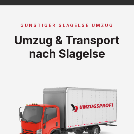
GÜNSTIGER SLAGELSE UMZUG
Umzug & Transport
nach Slagelse