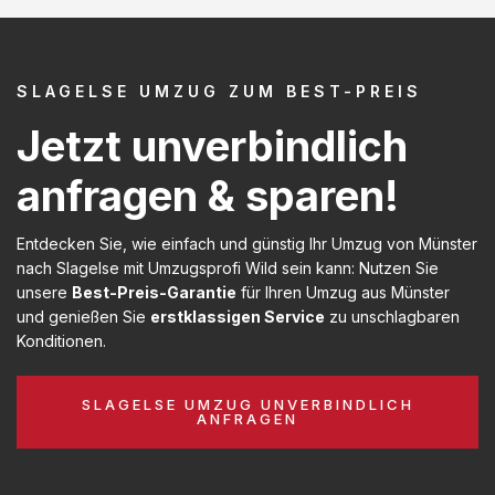
SLAGELSE UMZUG ZUM BEST-PREIS
Jetzt unverbindlich
anfragen & sparen!
Entdecken Sie, wie einfach und günstig Ihr Umzug von Münster
nach Slagelse mit Umzugsprofi Wild sein kann: Nutzen Sie
unsere
Best-Preis-Garantie
für Ihren Umzug aus Münster
und genießen Sie
erstklassigen Service
zu unschlagbaren
Konditionen.
SLAGELSE UMZUG UNVERBINDLICH
ANFRAGEN