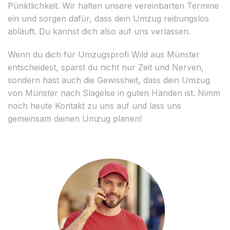
Pünktlichkeit. Wir halten unsere vereinbarten Termine
ein und sorgen dafür, dass dein Umzug reibungslos
abläuft. Du kannst dich also auf uns verlassen.
Wenn du dich für Umzugsprofi Wild aus Münster
entscheidest, sparst du nicht nur Zeit und Nerven,
sondern hast auch die Gewissheit, dass dein Umzug
von Münster nach Slagelse in guten Händen ist. Nimm
noch heute Kontakt zu uns auf und lass uns
gemeinsam deinen Umzug planen!