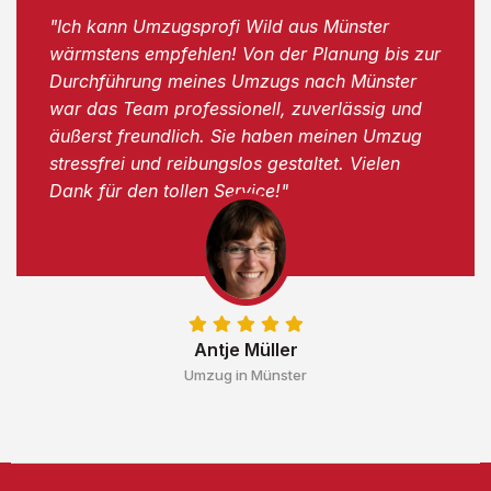
"Ich kann Umzugsprofi Wild aus Münster
wärmstens empfehlen! Von der Planung bis zur
Durchführung meines Umzugs nach Münster
war das Team professionell, zuverlässig und
äußerst freundlich. Sie haben meinen Umzug
stressfrei und reibungslos gestaltet. Vielen
Dank für den tollen Service!"
Antje Müller
Umzug in Münster