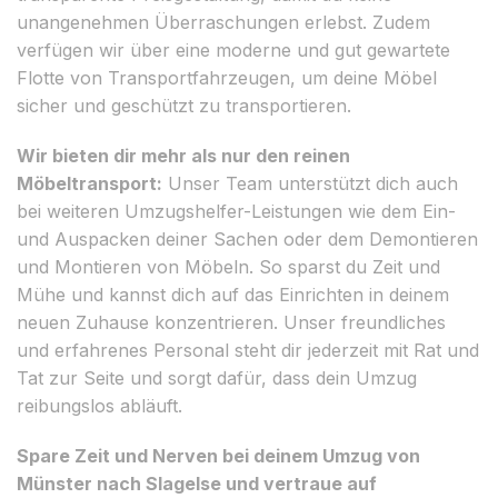
unangenehmen Überraschungen erlebst. Zudem
verfügen wir über eine moderne und gut gewartete
Flotte von Transportfahrzeugen, um deine Möbel
sicher und geschützt zu transportieren.
Wir bieten dir mehr als nur den reinen
Möbeltransport:
Unser Team unterstützt dich auch
bei weiteren Umzugshelfer-Leistungen wie dem Ein-
und Auspacken deiner Sachen oder dem Demontieren
und Montieren von Möbeln. So sparst du Zeit und
Mühe und kannst dich auf das Einrichten in deinem
neuen Zuhause konzentrieren. Unser freundliches
und erfahrenes Personal steht dir jederzeit mit Rat und
Tat zur Seite und sorgt dafür, dass dein Umzug
reibungslos abläuft.
Spare Zeit und Nerven bei deinem Umzug von
Münster nach Slagelse und vertraue auf