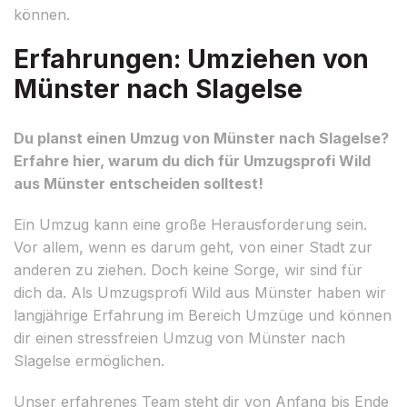
können.
Erfahrungen: Umziehen von
Münster nach Slagelse
Du planst einen Umzug von Münster nach Slagelse?
Erfahre hier, warum du dich für Umzugsprofi Wild
aus Münster entscheiden solltest!
Ein Umzug kann eine große Herausforderung sein.
Vor allem, wenn es darum geht, von einer Stadt zur
anderen zu ziehen. Doch keine Sorge, wir sind für
dich da. Als Umzugsprofi Wild aus Münster haben wir
langjährige Erfahrung im Bereich Umzüge und können
dir einen stressfreien Umzug von Münster nach
Slagelse ermöglichen.
Unser erfahrenes Team steht dir von Anfang bis Ende