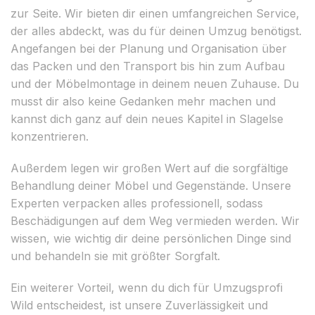
zur Seite. Wir bieten dir einen umfangreichen Service,
der alles abdeckt, was du für deinen Umzug benötigst.
Angefangen bei der Planung und Organisation über
das Packen und den Transport bis hin zum Aufbau
und der Möbelmontage in deinem neuen Zuhause. Du
musst dir also keine Gedanken mehr machen und
kannst dich ganz auf dein neues Kapitel in Slagelse
konzentrieren.
Außerdem legen wir großen Wert auf die sorgfältige
Behandlung deiner Möbel und Gegenstände. Unsere
Experten verpacken alles professionell, sodass
Beschädigungen auf dem Weg vermieden werden. Wir
wissen, wie wichtig dir deine persönlichen Dinge sind
und behandeln sie mit größter Sorgfalt.
Ein weiterer Vorteil, wenn du dich für Umzugsprofi
Wild entscheidest, ist unsere Zuverlässigkeit und