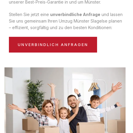
unserer Best-Preis-Garantie in und um Münster.
Stellen Sie jetzt eine
unverbindliche Anfrage
und lassen
Sie uns gemeinsam Ihren Umzug Münster Slagelse planen
– effizient, sorgfältig und zu den besten Konditionen:
UNVERBINDLICH ANFRAGEN