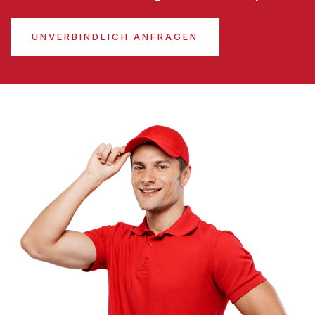
UNVERBINDLICH ANFRAGEN