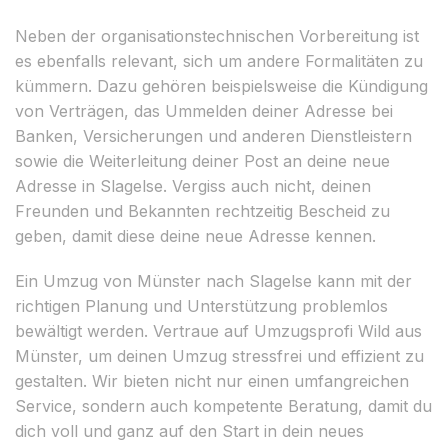
Neben der organisationstechnischen Vorbereitung ist
es ebenfalls relevant, sich um andere Formalitäten zu
kümmern. Dazu gehören beispielsweise die Kündigung
von Verträgen, das Ummelden deiner Adresse bei
Banken, Versicherungen und anderen Dienstleistern
sowie die Weiterleitung deiner Post an deine neue
Adresse in Slagelse. Vergiss auch nicht, deinen
Freunden und Bekannten rechtzeitig Bescheid zu
geben, damit diese deine neue Adresse kennen.
Ein Umzug von Münster nach Slagelse kann mit der
richtigen Planung und Unterstützung problemlos
bewältigt werden. Vertraue auf Umzugsprofi Wild aus
Münster, um deinen Umzug stressfrei und effizient zu
gestalten. Wir bieten nicht nur einen umfangreichen
Service, sondern auch kompetente Beratung, damit du
dich voll und ganz auf den Start in dein neues