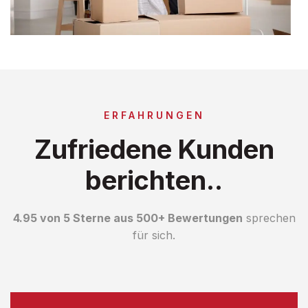
ERFAHRUNGEN
Zufriedene Kunden
berichten..
4.95 von 5 Sterne aus 500+ Bewertungen
sprechen
für sich.