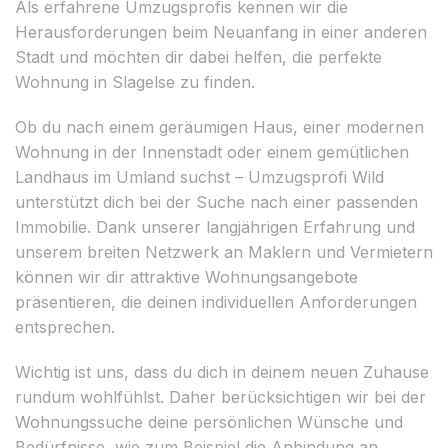
Als erfahrene Umzugsprofis kennen wir die
Herausforderungen beim Neuanfang in einer anderen
Stadt und möchten dir dabei helfen, die perfekte
Wohnung in Slagelse zu finden.
Ob du nach einem geräumigen Haus, einer modernen
Wohnung in der Innenstadt oder einem gemütlichen
Landhaus im Umland suchst – Umzugsprofi Wild
unterstützt dich bei der Suche nach einer passenden
Immobilie. Dank unserer langjährigen Erfahrung und
unserem breiten Netzwerk an Maklern und Vermietern
können wir dir attraktive Wohnungsangebote
präsentieren, die deinen individuellen Anforderungen
entsprechen.
Wichtig ist uns, dass du dich in deinem neuen Zuhause
rundum wohlfühlst. Daher berücksichtigen wir bei der
Wohnungssuche deine persönlichen Wünsche und
Bedürfnisse, wie zum Beispiel die Anbindung an