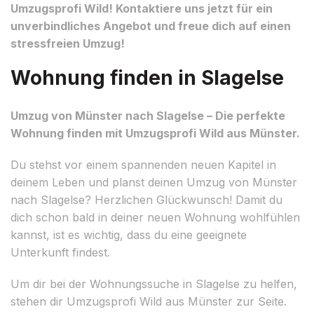
Umzugsprofi Wild! Kontaktiere uns jetzt für ein
unverbindliches Angebot und freue dich auf einen
stressfreien Umzug!
Wohnung finden in Slagelse
Umzug von Münster nach Slagelse – Die perfekte
Wohnung finden mit Umzugsprofi Wild aus Münster.
Du stehst vor einem spannenden neuen Kapitel in
deinem Leben und planst deinen Umzug von Münster
nach Slagelse? Herzlichen Glückwunsch! Damit du
dich schon bald in deiner neuen Wohnung wohlfühlen
kannst, ist es wichtig, dass du eine geeignete
Unterkunft findest.
Um dir bei der Wohnungssuche in Slagelse zu helfen,
stehen dir Umzugsprofi Wild aus Münster zur Seite.