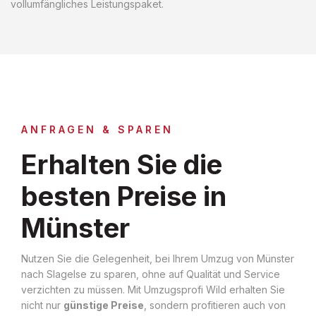
vollumfängliches Leistungspaket.
ANFRAGEN & SPAREN
Erhalten Sie die
besten Preise in
Münster
Nutzen Sie die Gelegenheit, bei Ihrem Umzug von Münster
nach Slagelse zu sparen, ohne auf Qualität und Service
verzichten zu müssen. Mit Umzugsprofi Wild erhalten Sie
nicht nur
günstige Preise
, sondern profitieren auch von