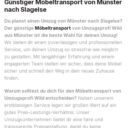
Günstiger Möbeltransport von Münster
nach Slagelse
Du planst einen Umzug von Münster nach Slagelse?
Der günstige
Möbeltransport
von Umzugsprofi Wild
aus Münster ist die beste Wahl für deinen Umzug!
Wir bieten dir einen zuverlässigen und professionellen
Service, um deinen Umzug so stressfrei wie möglich
zu gestalten. Mit langjähriger Erfahrung und einem
engagierten Team stellen wir sicher, dass deine Möbel
sicher und schnell den Weg in dein neues Zuhause
finden.
Warum solltest du dich für den Möbeltransport von
Umzugsprofi Wild entscheiden?
Neben unserem
erstklassigen Service legen wir großen Wert auf ein
gutes Preis-Leistungs-Verhältnis. Unser
Umzugsunternehmen bietet dir eine faire und
transparente Preisgestaltung, damit du keine