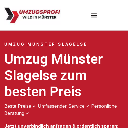
Umzugsunternehmen Münster
UMZUG MÜNSTER SLAGELSE
Umzug Münster
Slagelse zum
besten Preis
Beste Preise ✓ Umfassender Service ✓ Persönliche
Beratung ✓
Jetzt unverbindlich anfragen & ordentlich sparen: