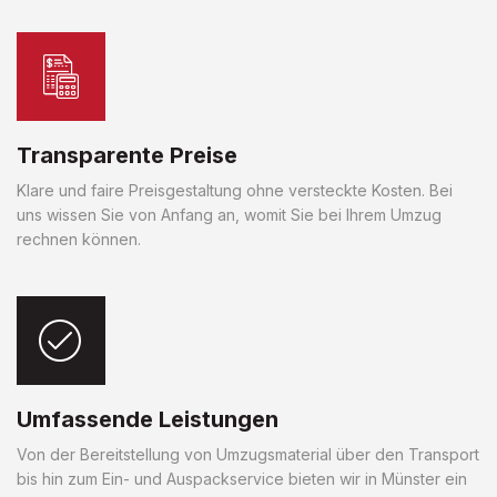
Transparente Preise
Klare und faire Preisgestaltung ohne versteckte Kosten. Bei
uns wissen Sie von Anfang an, womit Sie bei Ihrem Umzug
rechnen können.
Umfassende Leistungen
Von der Bereitstellung von Umzugsmaterial über den Transport
bis hin zum Ein- und Auspackservice bieten wir in Münster ein