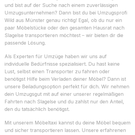
und bist auf der Suche nach einem zuverlässigen
Umzugsunternehmen? Dann bist du bei Umzugsprofi
Wild aus Münster genau richtig! Egal, ob du nur ein
paar Möbelstücke oder den gesamten Hausrat nach
Slagelse transportieren möchtest – wir bieten dir die
passende Lösung.
Als Experten für Umzüge haben wir uns auf
individuelle Bedürfnisse spezialisiert. Du hast keine
Lust, selbst einen Transporter zu fahren oder
benötigst Hilfe beim Verladen deiner Möbel? Dann ist
unsere Beiladungsoption perfekt für dich. Wir nehmen
dein Umzugsgut mit auf einer unserer regelmäßigen
Fahrten nach Slagelse und du zahlst nur den Anteil,
den du tatsächlich benötigst.
Mit unserem Möbeltaxi kannst du deine Möbel bequem
und sicher transportieren lassen. Unsere erfahrenen