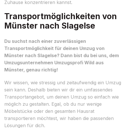
Zuhause konzentrieren kannst.
Transportmöglichkeiten von
Münster nach Slagelse
Du suchst nach einer zuverlässigen
Transportmöglichkeit für deinen Umzug von
Münster nach Slagelse? Dann bist du bei uns, dem
Umzugsunternehmen Umzugsprofi Wild aus
Münster, genau richtig!
Wir wissen, wie stressig und zeitaufwendig ein Umzug
sein kann. Deshalb bieten wir dir ein umfassendes
Transportangebot, um deinen Umzug so einfach wie
möglich zu gestalten. Egal, ob du nur wenige
Möbelstücke oder den gesamten Hausrat
transportieren möchtest, wir haben die passenden
Lösungen für dich.