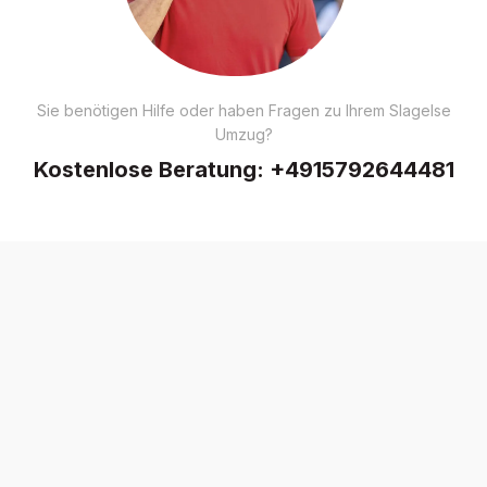
Sie benötigen Hilfe oder haben Fragen zu Ihrem Slagelse
Umzug?
Kostenlose Beratung:
+4915792644481