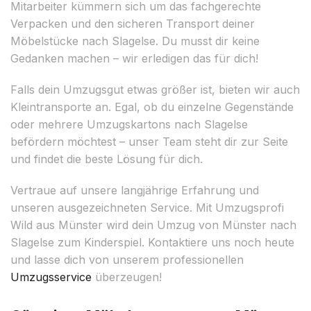
Mitarbeiter kümmern sich um das fachgerechte
Verpacken und den sicheren Transport deiner
Möbelstücke nach Slagelse. Du musst dir keine
Gedanken machen – wir erledigen das für dich!
Falls dein Umzugsgut etwas größer ist, bieten wir auch
Kleintransporte an. Egal, ob du einzelne Gegenstände
oder mehrere Umzugskartons nach Slagelse
befördern möchtest – unser Team steht dir zur Seite
und findet die beste Lösung für dich.
Vertraue auf unsere langjährige Erfahrung und
unseren ausgezeichneten Service. Mit Umzugsprofi
Wild aus Münster wird dein Umzug von Münster nach
Slagelse zum Kinderspiel. Kontaktiere uns noch heute
und lasse dich von unserem professionellen
Umzugsservice
überzeugen!