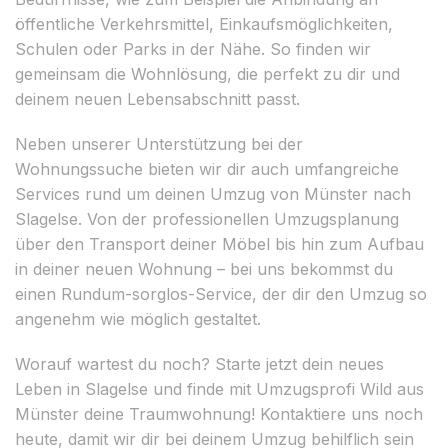
öffentliche Verkehrsmittel, Einkaufsmöglichkeiten,
Schulen oder Parks in der Nähe. So finden wir
gemeinsam die Wohnlösung, die perfekt zu dir und
deinem neuen Lebensabschnitt passt.
Neben unserer Unterstützung bei der
Wohnungssuche bieten wir dir auch umfangreiche
Services rund um deinen Umzug von Münster nach
Slagelse. Von der professionellen Umzugsplanung
über den Transport deiner Möbel bis hin zum Aufbau
in deiner neuen Wohnung – bei uns bekommst du
einen Rundum-sorglos-Service, der dir den Umzug so
angenehm wie möglich gestaltet.
Worauf wartest du noch? Starte jetzt dein neues
Leben in Slagelse und finde mit Umzugsprofi Wild aus
Münster deine Traumwohnung! Kontaktiere uns noch
heute, damit wir dir bei deinem Umzug behilflich sein