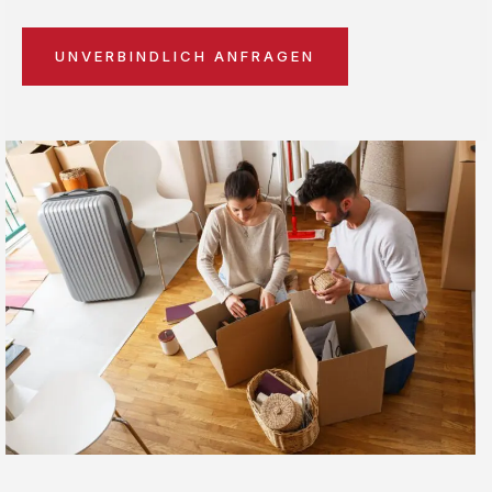
UNVERBINDLICH ANFRAGEN