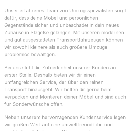
Unser erfahrenes Team von Umzugsspezialisten sorgt
dafür, dass deine Möbel und persönlichen
Gegenstände sicher und unbeschadet in dein neues
Zuhause in Slagelse gelangen. Mit unseren modernen
und gut ausgestatteten Transportfahrzeugen können
wir sowohl kleinere als auch größere Umzüge
problemlos bewältigen.
Bei uns steht die Zufriedenheit unserer Kunden an
erster Stelle. Deshalb bieten wir dir einen
umfangreichen Service, der über den reinen
Transport hinausgeht. Wir helfen dir gerne beim
Verpacken und Montieren deiner Möbel und sind auch
für Sonderwünsche offen.
Neben unserem hervorragenden Kundenservice legen
wir großen Wert auf eine umweltfreundliche und