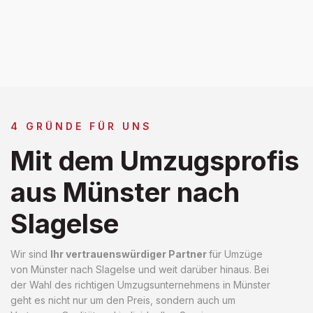
4 GRÜNDE FÜR UNS
Mit dem Umzugsprofis
aus Münster nach
Slagelse
Wir sind
Ihr vertrauenswürdiger Partner
für Umzüge
von Münster nach Slagelse und weit darüber hinaus. Bei
der Wahl des richtigen Umzugsunternehmens in Münster
geht es nicht nur um den Preis, sondern auch um