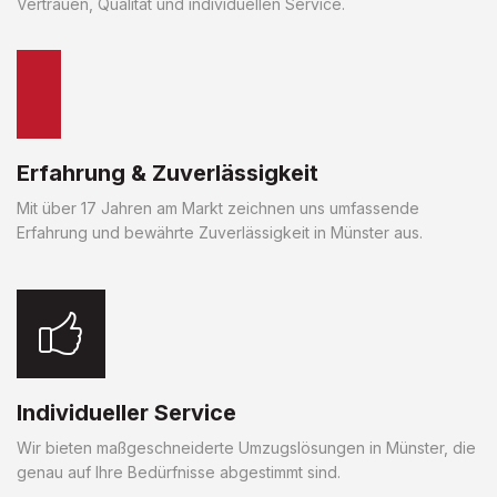
Vertrauen, Qualität und individuellen Service.
Erfahrung & Zuverlässigkeit
Mit über 17 Jahren am Markt zeichnen uns umfassende
Erfahrung und bewährte Zuverlässigkeit in Münster aus.
Individueller Service
Wir bieten maßgeschneiderte Umzugslösungen in Münster, die
genau auf Ihre Bedürfnisse abgestimmt sind.