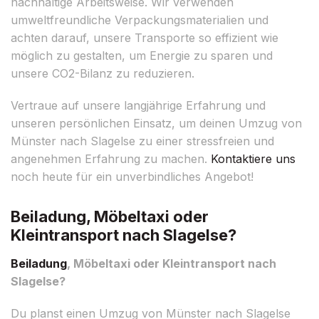
nachhaltige Arbeitsweise. Wir verwenden
umweltfreundliche Verpackungsmaterialien und
achten darauf, unsere Transporte so effizient wie
möglich zu gestalten, um Energie zu sparen und
unsere CO2-Bilanz zu reduzieren.
Vertraue auf unsere langjährige Erfahrung und
unseren persönlichen Einsatz, um deinen Umzug von
Münster nach Slagelse zu einer stressfreien und
angenehmen Erfahrung zu machen.
Kontaktiere uns
noch heute für ein unverbindliches Angebot!
Beiladung, Möbeltaxi oder
Kleintransport nach Slagelse?
Beiladung
, Möbeltaxi oder Kleintransport nach
Slagelse?
Du planst einen Umzug von Münster nach Slagelse