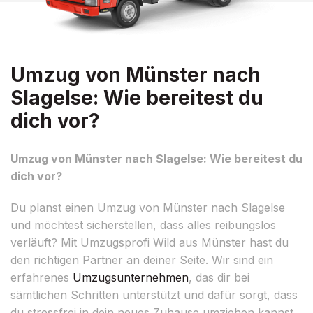
Umzug von Münster nach
Slagelse: Wie bereitest du
dich vor?
Umzug von Münster nach Slagelse: Wie bereitest du
dich vor?
Du planst einen Umzug von Münster nach Slagelse
und möchtest sicherstellen, dass alles reibungslos
verläuft? Mit Umzugsprofi Wild aus Münster hast du
den richtigen Partner an deiner Seite. Wir sind ein
erfahrenes
Umzugsunternehmen
, das dir bei
sämtlichen Schritten unterstützt und dafür sorgt, dass
du stressfrei in dein neues Zuhause umziehen kannst.