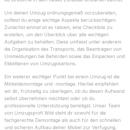
Um deinen Umzug ordnungsgemäß vorzubereiten,
solltest du einige wichtige Aspekte berücksichtigen.
Zunächst einmal ist es ratsam, eine Checkliste zu
erstellen, um den Überblick über alle wichtigen
Aufgaben zu behalten. Diese umfasst unter anderem
die Organisation des Transports, das Beantragen von
Ummeldungen bei Behörden sowie das Einpacken und
Etikettieren von Umzugskartons.
Ein weiterer wichtiger Punkt bei einem Umzug ist die
Möbeldemontage und -montage. Hierbei empfehlen
wir dir, frühzeitig zu überlegen, ob du diesen Aufwand
selbst übernehmen möchtest oder ob du
professionelle Unterstützung benötigst. Unser Team
von Umzugsprofi Wild steht dir sowohl für die
fachgerechte Demontage als auch für den schnellen
und sicheren Aufbau deiner Möbel zur Verfügung.