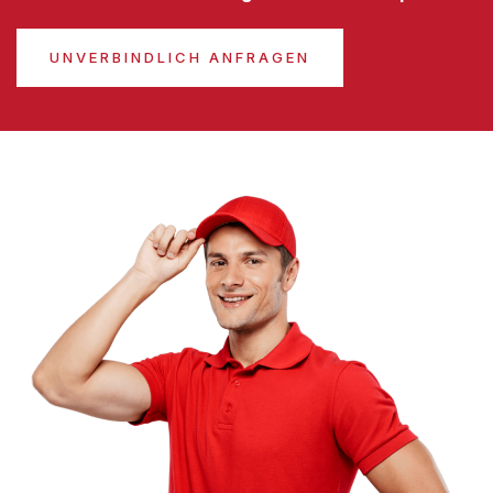
UNVERBINDLICH ANFRAGEN