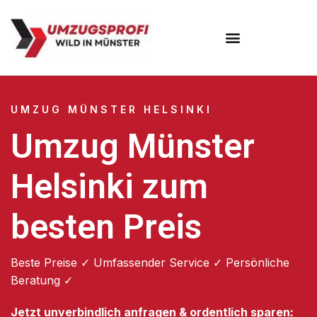
Umzugsunternehmen Münster
UMZUG MÜNSTER HELSINKI
Umzug Münster
Helsinki zum
besten Preis
Beste Preise ✓ Umfassender Service ✓ Persönliche
Beratung ✓
Jetzt unverbindlich anfragen & ordentlich sparen: