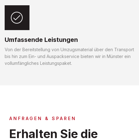
Umfassende Leistungen
Von der Bereitstellung von Umzugsmaterial über den Transport
bis hin zum Ein- und Auspackservice bieten wir in Münster ein
vollumfängliches Leistungspaket.
ANFRAGEN & SPAREN
Erhalten Sie die