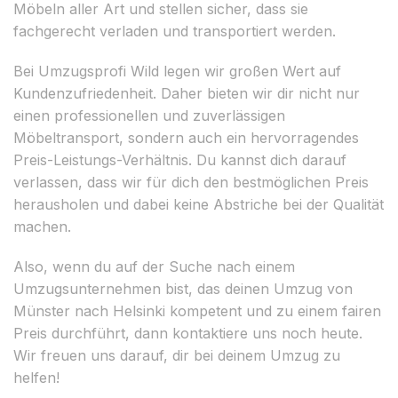
Möbeln aller Art und stellen sicher, dass sie
fachgerecht verladen und transportiert werden.
Bei Umzugsprofi Wild legen wir großen Wert auf
Kundenzufriedenheit. Daher bieten wir dir nicht nur
einen professionellen und zuverlässigen
Möbeltransport, sondern auch ein hervorragendes
Preis-Leistungs-Verhältnis. Du kannst dich darauf
verlassen, dass wir für dich den bestmöglichen Preis
herausholen und dabei keine Abstriche bei der Qualität
machen.
Also, wenn du auf der Suche nach einem
Umzugsunternehmen bist, das deinen Umzug von
Münster nach Helsinki kompetent und zu einem fairen
Preis durchführt, dann kontaktiere uns noch heute.
Wir freuen uns darauf, dir bei deinem Umzug zu
helfen!