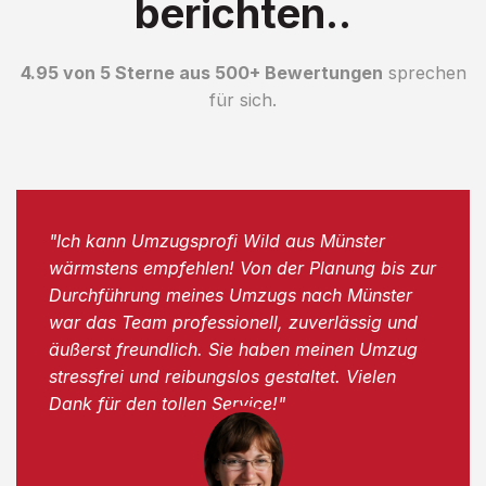
berichten..
4.95 von 5 Sterne aus 500+ Bewertungen
sprechen
für sich.
"Ich kann Umzugsprofi Wild aus Münster
wärmstens empfehlen! Von der Planung bis zur
Durchführung meines Umzugs nach Münster
war das Team professionell, zuverlässig und
äußerst freundlich. Sie haben meinen Umzug
stressfrei und reibungslos gestaltet. Vielen
Dank für den tollen Service!"