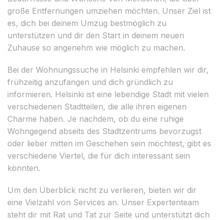
große Entfernungen umziehen möchten. Unser Ziel ist
es, dich bei deinem Umzug bestmöglich zu
unterstützen und dir den Start in deinem neuen
Zuhause so angenehm wie möglich zu machen.
Bei der Wohnungssuche in Helsinki empfehlen wir dir,
frühzeitig anzufangen und dich gründlich zu
informieren. Helsinki ist eine lebendige Stadt mit vielen
verschiedenen Stadtteilen, die alle ihren eigenen
Charme haben. Je nachdem, ob du eine ruhige
Wohngegend abseits des Stadtzentrums bevorzugst
oder lieber mitten im Geschehen sein möchtest, gibt es
verschiedene Viertel, die für dich interessant sein
könnten.
Um den Überblick nicht zu verlieren, bieten wir dir
eine Vielzahl von Services an. Unser Expertenteam
steht dir mit Rat und Tat zur Seite und unterstützt dich