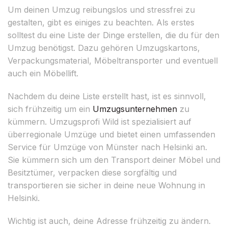
Um deinen Umzug reibungslos und stressfrei zu
gestalten, gibt es einiges zu beachten. Als erstes
solltest du eine Liste der Dinge erstellen, die du für den
Umzug benötigst. Dazu gehören Umzugskartons,
Verpackungsmaterial, Möbeltransporter und eventuell
auch ein Möbellift.
Nachdem du deine Liste erstellt hast, ist es sinnvoll,
sich frühzeitig um ein
Umzugsunternehmen
zu
kümmern. Umzugsprofi Wild ist spezialisiert auf
überregionale Umzüge und bietet einen umfassenden
Service für Umzüge von Münster nach Helsinki an.
Sie kümmern sich um den Transport deiner Möbel und
Besitztümer, verpacken diese sorgfältig und
transportieren sie sicher in deine neue Wohnung in
Helsinki.
Wichtig ist auch, deine Adresse frühzeitig zu ändern.