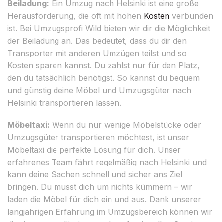
Beiladung:
Ein Umzug nach Helsinki ist eine große
Herausforderung, die oft mit hohen
Kosten
verbunden
ist. Bei Umzugsprofi Wild bieten wir dir die Möglichkeit
der Beiladung an. Das bedeutet, dass du dir den
Transporter mit anderen Umzügen teilst und so
Kosten sparen kannst. Du zahlst nur für den Platz,
den du tatsächlich benötigst. So kannst du bequem
und günstig deine Möbel und Umzugsgüter nach
Helsinki transportieren lassen.
Möbeltaxi:
Wenn du nur wenige Möbelstücke oder
Umzugsgüter transportieren möchtest, ist unser
Möbeltaxi die perfekte Lösung für dich. Unser
erfahrenes Team fährt regelmäßig nach Helsinki und
kann deine Sachen schnell und sicher ans Ziel
bringen. Du musst dich um nichts kümmern – wir
laden die Möbel für dich ein und aus. Dank unserer
langjährigen Erfahrung im Umzugsbereich können wir