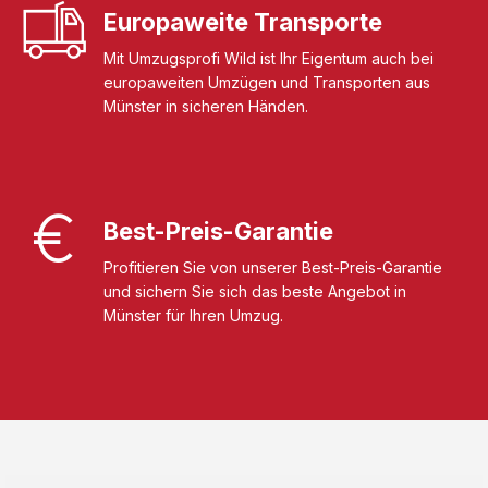
Europaweite Transporte
Mit Umzugsprofi Wild ist Ihr Eigentum auch bei
europaweiten Umzügen und Transporten aus
Münster in sicheren Händen.
Best-Preis-Garantie
Profitieren Sie von unserer Best-Preis-Garantie
und sichern Sie sich das beste Angebot in
Münster für Ihren Umzug.