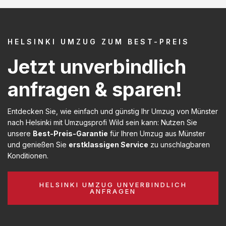
HELSINKI UMZUG ZUM BEST-PREIS
Jetzt unverbindlich
anfragen & sparen!
Entdecken Sie, wie einfach und günstig Ihr Umzug von Münster
nach Helsinki mit Umzugsprofi Wild sein kann: Nutzen Sie
unsere
Best-Preis-Garantie
für Ihren Umzug aus Münster
und genießen Sie
erstklassigen Service
zu unschlagbaren
Konditionen.
HELSINKI UMZUG UNVERBINDLICH
ANFRAGEN