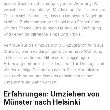
bei der Suche nach einer geeigneten Wohnung. Wir
vermitteln dir Kontakte zu Maklern und Vermietern vor
Ort, um sicherzustellen, dass du die besten Angebote
erhältst. Zudem stehen wir dir bei allen Fragen rund
um das Thema Umzug nach Helsinki zur Verfügung
und geben dir hilfreiche Tipps und Tricks.
Vertraue auf die umzugsprofi’s Umzugsprofi Wild aus
Münster, wenn es darum geht, deine neue Wohnung
in Helsinki zu finden. Mit unserer langjährigen
Erfahrung und unserer Leidenschaft für Umzüge sind
wir der richtige Partner an deiner Seite. Kontaktiere
uns noch heute und lass uns gemeinsam deinen
Umzugstraum wahr werden!
Erfahrungen: Umziehen von
Münster nach Helsinki