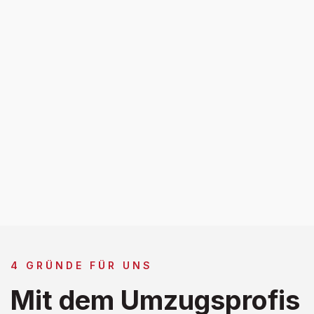
4 GRÜNDE FÜR UNS
Mit dem Umzugsprofis