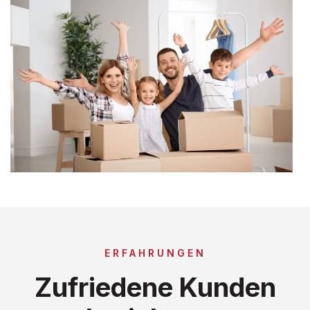
ERFAHRUNGEN
Zufriedene Kunden