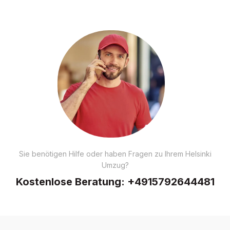
Sie benötigen Hilfe oder haben Fragen zu Ihrem Helsinki
Umzug?
Kostenlose Beratung:
+4915792644481