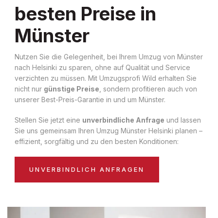
besten Preise in
Münster
Nutzen Sie die Gelegenheit, bei Ihrem Umzug von Münster
nach Helsinki zu sparen, ohne auf Qualität und Service
verzichten zu müssen. Mit Umzugsprofi Wild erhalten Sie
nicht nur
günstige Preise
, sondern profitieren auch von
unserer Best-Preis-Garantie in und um Münster.
Stellen Sie jetzt eine
unverbindliche Anfrage
und lassen
Sie uns gemeinsam Ihren Umzug Münster Helsinki planen –
effizient, sorgfältig und zu den besten Konditionen:
UNVERBINDLICH ANFRAGEN