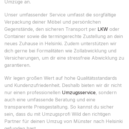
Umzüge an.
Unser umfassender Service umfasst die sorgfältige
Verpackung deiner Möbel und persönlichen
Gegenstände, den sicheren Transport per
LKW
oder
Container sowie die termingerechte Zustellung an dein
neues Zuhause in Helsinki. Zudem unterstützen wir
dich gerne bei Formalitäten wie Zollabwicklung und
Versicherungen, um dir eine stressfreie Abwicklung zu
garantieren.
Wir legen großen Wert auf hohe Qualitätsstandards
und Kundenzufriedenheit. Deshalb bieten wir dir nicht
nur einen professionellen
Umzugsservice
, sondern
auch eine umfassende Beratung und eine
transparente Preisgestaltung. So kannst du sicher
sein, dass du mit Umzugsprofi Wild den richtigen
Partner für deinen Umzug von Münster nach Helsinki
gefunden hast.