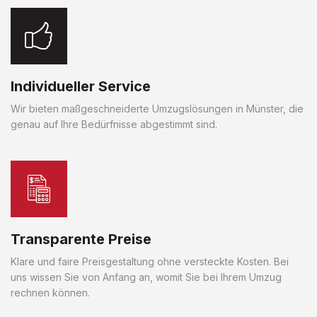
Individueller Service
Wir bieten maßgeschneiderte Umzugslösungen in Münster, die
genau auf Ihre Bedürfnisse abgestimmt sind.
Transparente Preise
Klare und faire Preisgestaltung ohne versteckte Kosten. Bei
uns wissen Sie von Anfang an, womit Sie bei Ihrem Umzug
rechnen können.