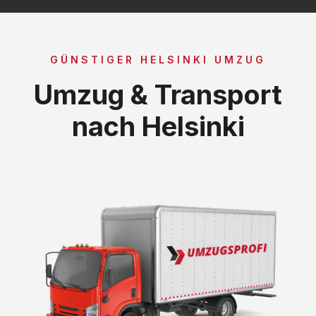
GÜNSTIGER HELSINKI UMZUG
Umzug & Transport
nach Helsinki