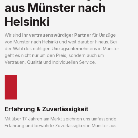
aus Münster nach
Helsinki
Wir sind
Ihr vertrauenswürdiger Partner
für Umzüge
von Münster nach Helsinki und weit darüber hinaus. Bei
der Wahl des richtigen Umzugsunternehmens in Münster
geht es nicht nur um den Preis, sondern auch um
Vertrauen, Qualität und individuellen Service.
Erfahrung & Zuverlässigkeit
Mit über 17 Jahren am Markt zeichnen uns umfassende
Erfahrung und bewährte Zuverlässigkeit in Münster aus.