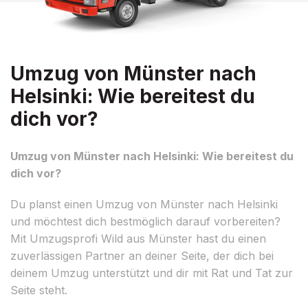
Umzug von Münster nach
Helsinki: Wie bereitest du
dich vor?
Umzug von Münster nach Helsinki: Wie bereitest du
dich vor?
Du planst einen Umzug von Münster nach Helsinki
und möchtest dich bestmöglich darauf vorbereiten?
Mit Umzugsprofi Wild aus Münster hast du einen
zuverlässigen Partner an deiner Seite, der dich bei
deinem Umzug unterstützt und dir mit Rat und Tat zur
Seite steht.