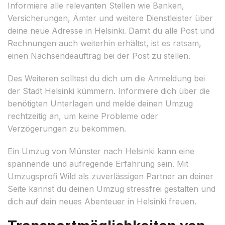
Informiere alle relevanten Stellen wie Banken,
Versicherungen, Ämter und weitere Dienstleister über
deine neue Adresse in Helsinki. Damit du alle Post und
Rechnungen auch weiterhin erhältst, ist es ratsam,
einen Nachsendeauftrag bei der Post zu stellen.
Des Weiteren solltest du dich um die Anmeldung bei
der Stadt Helsinki kümmern. Informiere dich über die
benötigten Unterlagen und melde deinen Umzug
rechtzeitig an, um keine Probleme oder
Verzögerungen zu bekommen.
Ein Umzug von Münster nach Helsinki kann eine
spannende und aufregende Erfahrung sein. Mit
Umzugsprofi Wild als zuverlässigen Partner an deiner
Seite kannst du deinen Umzug stressfrei gestalten und
dich auf dein neues Abenteuer in Helsinki freuen.