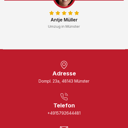
Antje Müller
Umzug in Münster
Adresse
Dompl. 23a, 48143 Münster
Telefon
+4915792644481