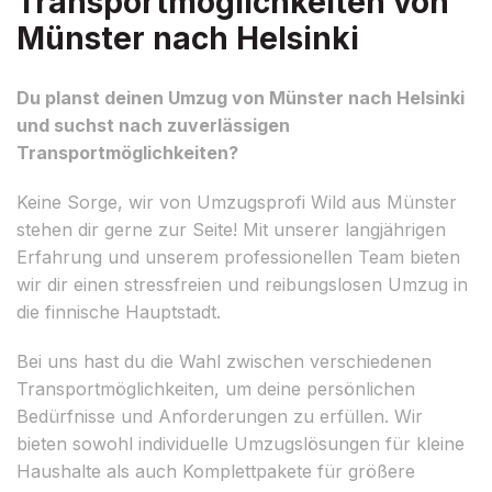
Transportmöglichkeiten von
Münster nach Helsinki
Du planst deinen Umzug von Münster nach Helsinki
und suchst nach zuverlässigen
Transportmöglichkeiten?
Keine Sorge, wir von Umzugsprofi Wild aus Münster
stehen dir gerne zur Seite! Mit unserer langjährigen
Erfahrung und unserem professionellen Team bieten
wir dir einen stressfreien und reibungslosen Umzug in
die finnische Hauptstadt.
Bei uns hast du die Wahl zwischen verschiedenen
Transportmöglichkeiten, um deine persönlichen
Bedürfnisse und Anforderungen zu erfüllen. Wir
bieten sowohl individuelle Umzugslösungen für kleine
Haushalte als auch Komplettpakete für größere