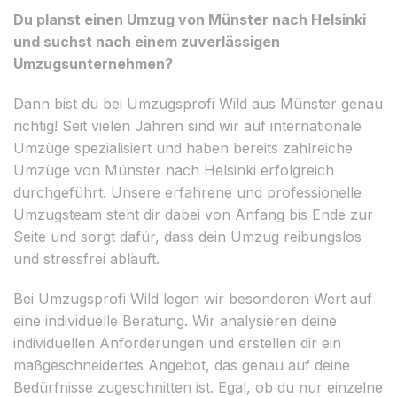
Du planst einen Umzug von Münster nach Helsinki
und suchst nach einem zuverlässigen
Umzugsunternehmen?
Dann bist du bei Umzugsprofi Wild aus Münster genau
richtig! Seit vielen Jahren sind wir auf internationale
Umzüge spezialisiert und haben bereits zahlreiche
Umzüge von Münster nach Helsinki erfolgreich
durchgeführt. Unsere erfahrene und professionelle
Umzugsteam steht dir dabei von Anfang bis Ende zur
Seite und sorgt dafür, dass dein Umzug reibungslos
und stressfrei abläuft.
Bei Umzugsprofi Wild legen wir besonderen Wert auf
eine individuelle Beratung. Wir analysieren deine
individuellen Anforderungen und erstellen dir ein
maßgeschneidertes Angebot, das genau auf deine
Bedürfnisse zugeschnitten ist. Egal, ob du nur einzelne