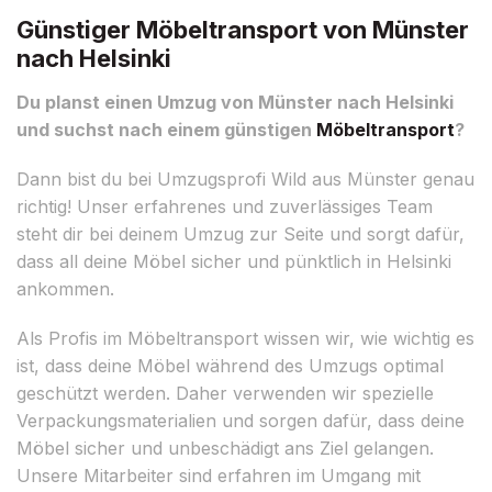
Günstiger Möbeltransport von Münster
nach Helsinki
Du planst einen Umzug von Münster nach Helsinki
und suchst nach einem günstigen
Möbeltransport
?
Dann bist du bei Umzugsprofi Wild aus Münster genau
richtig! Unser erfahrenes und zuverlässiges Team
steht dir bei deinem Umzug zur Seite und sorgt dafür,
dass all deine Möbel sicher und pünktlich in Helsinki
ankommen.
Als Profis im Möbeltransport wissen wir, wie wichtig es
ist, dass deine Möbel während des Umzugs optimal
geschützt werden. Daher verwenden wir spezielle
Verpackungsmaterialien und sorgen dafür, dass deine
Möbel sicher und unbeschädigt ans Ziel gelangen.
Unsere Mitarbeiter sind erfahren im Umgang mit