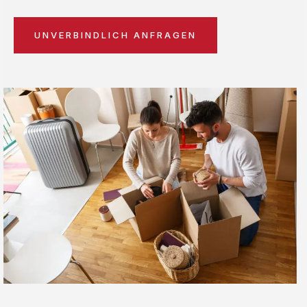
UNVERBINDLICH ANFRAGEN