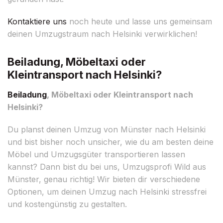
Kontaktiere uns
noch heute und lasse uns gemeinsam
deinen Umzugstraum nach Helsinki verwirklichen!
Beiladung, Möbeltaxi oder
Kleintransport nach Helsinki?
Beiladung
, Möbeltaxi oder Kleintransport nach
Helsinki?
Du planst deinen Umzug von Münster nach Helsinki
und bist bisher noch unsicher, wie du am besten deine
Möbel und Umzugsgüter transportieren lassen
kannst? Dann bist du bei uns, Umzugsprofi Wild aus
Münster, genau richtig! Wir bieten dir verschiedene
Optionen, um deinen Umzug nach Helsinki stressfrei
und kostengünstig zu gestalten.