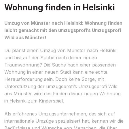
Wohnung finden in Helsinki
Umzug von Münster nach Helsinki: Wohnung finden
leicht gemacht mit den umzugsprofi’s Umzugsprofi
Wild aus Münster!
Du planst einen Umzug von Münster nach Helsinki
und bist auf der Suche nach deiner neuen
Traumwohnung? Die Suche nach einer passenden
Wohnung in einer neuen Stadt kann eine echte
Herausforderung sein. Doch keine Sorge, mit
Unterstützung der umzugsprofi’s Umzugsprofi Wild
aus Münster wird das Finden deiner neuen Wohnung
in Helsinki zum Kinderspiel.
Als erfahrenes Umzugsunternehmen, das sich auf
internationale Umzüge spezialisiert hat, kennen wir die
Bedürfnisse und Wünsche von Menschen, die über