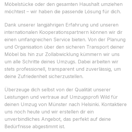
Möbelstücke oder den gesamten Haushalt umziehen
möchtest – wir haben die passende Lösung für dich.
Dank unserer langjährigen Erfahrung und unseren
internationalen Kooperationspartnern können wir dir
einen umfangreichen Service bieten. Von der Planung
und Organisation über den sicheren Transport deiner
Möbel bis hin zur Zollabwicklung kümmern wir uns
um alle Schritte deines Umzugs. Dabei arbeiten wir
stets professionell, transparent und zuverlässig, um
deine Zufriedenheit sicherzustellen.
Überzeuge dich selbst von der Qualität unserer
Leistungen und vertraue auf Umzugsprofi Wild für
deinen Umzug von Münster nach Helsinki. Kontaktiere
uns noch heute und wir erstellen dir ein
unverbindliches Angebot, das perfekt auf deine
Bedürfnisse abgestimmt ist.