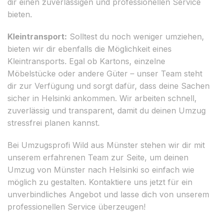
dir einen zuverlässigen und professionellen Service
bieten.
Kleintransport:
Solltest du noch weniger umziehen,
bieten wir dir ebenfalls die Möglichkeit eines
Kleintransports. Egal ob Kartons, einzelne
Möbelstücke oder andere Güter – unser Team steht
dir zur Verfügung und sorgt dafür, dass deine Sachen
sicher in Helsinki ankommen. Wir arbeiten schnell,
zuverlässig und transparent, damit du deinen Umzug
stressfrei planen kannst.
Bei Umzugsprofi Wild aus Münster stehen wir dir mit
unserem erfahrenen Team zur Seite, um deinen
Umzug von Münster nach Helsinki so einfach wie
möglich zu gestalten. Kontaktiere uns jetzt für ein
unverbindliches Angebot und lasse dich von unserem
professionellen Service überzeugen!