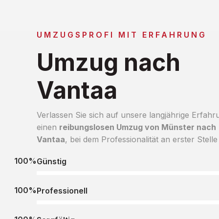
UMZUGSPROFI MIT ERFAHRUNG
Umzug nach
Vantaa
Verlassen Sie sich auf unsere langjährige Erfahr
einen
reibungslosen Umzug von Münster nach
Vantaa
, bei dem Professionalität an erster Stelle 
100%
Günstig
100%
Professionell