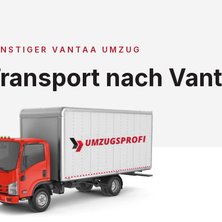
NSTIGER VANTAA UMZUG
ransport nach Van