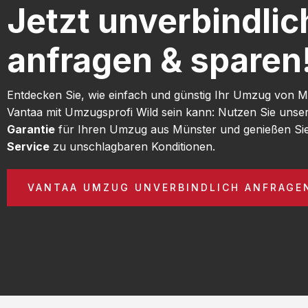
Jetzt unverbindlic
anfragen & sparen
Entdecken Sie, wie einfach und günstig Ihr Umzug von 
Vantaa mit Umzugsprofi Wild sein kann: Nutzen Sie unse
Garantie
für Ihren Umzug aus Münster und genießen Si
Service
zu unschlagbaren Konditionen.
VANTAA UMZUG UNVERBINDLICH ANFRAGE