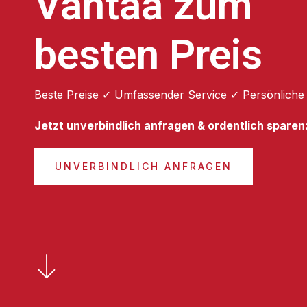
Vantaa zum
besten Preis
Beste Preise ✓ Umfassender Service ✓ Persönliche
Jetzt unverbindlich anfragen & ordentlich sparen
UNVERBINDLICH ANFRAGEN