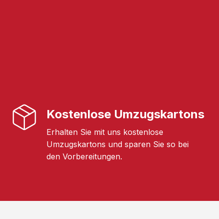
Kostenlose Umzugskartons
Erhalten Sie mit uns kostenlose
Umzugskartons und sparen Sie so bei
den Vorbereitungen.