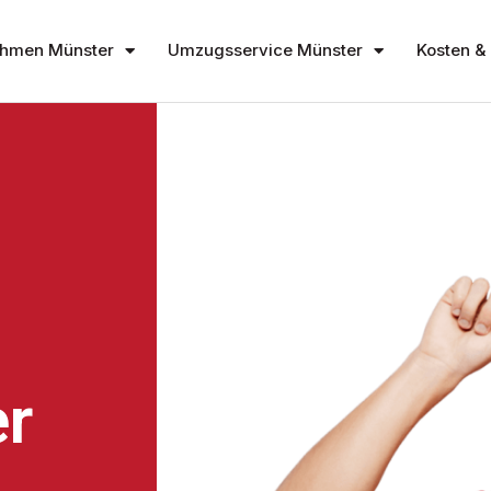
hmen Münster
Umzugsservice Münster
Kosten & 
r