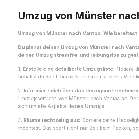
Umzug von Münster nach 
Umzug von Münster nach Vantaa: Wie bereitest 
Du planst deinen Umzug von Münster nach Vanta
deinen Umzug stressfrei und reibungslos zu gesta
1.
Erstelle eine detaillierte Umzugsliste:
Notiere d
behältst du den Überblick und kannst nichts Wicht
2.
Informiere dich über das Umzugsunternehmen
Umzugsservices von Münster nach Vantaa an. Ber
sich um alle Aspekte deines Umzugs.
3.
Räume rechtzeitig aus:
Sortiere deine Habselig
möchtest. Das spart nicht nur Zeit beim Packen, s