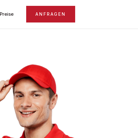
Preise
ANFRAGEN