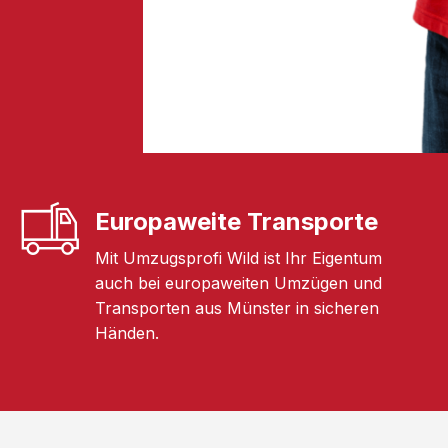
Europaweite Transporte
Mit Umzugsprofi Wild ist Ihr Eigentum
auch bei europaweiten Umzügen und
Transporten aus Münster in sicheren
Händen.