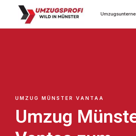
Umzugsunterne
UMZUG MÜNSTER VANTAA
Umzug Münste