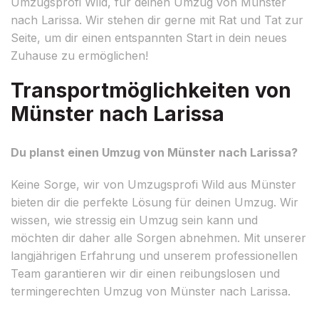
Umzugsprofi Wild, für deinen Umzug von Münster
nach Larissa. Wir stehen dir gerne mit Rat und Tat zur
Seite, um dir einen entspannten Start in dein neues
Zuhause zu ermöglichen!
Transportmöglichkeiten von
Münster nach Larissa
Du planst einen Umzug von Münster nach Larissa?
Keine Sorge, wir von Umzugsprofi Wild aus Münster
bieten dir die perfekte Lösung für deinen Umzug. Wir
wissen, wie stressig ein Umzug sein kann und
möchten dir daher alle Sorgen abnehmen. Mit unserer
langjährigen Erfahrung und unserem professionellen
Team garantieren wir dir einen reibungslosen und
termingerechten Umzug von Münster nach Larissa.