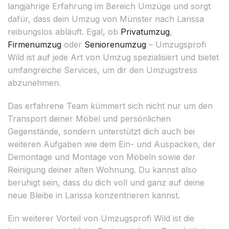
langjährige Erfahrung im Bereich Umzüge und sorgt
dafür, dass dein Umzug von Münster nach Larissa
reibungslos abläuft. Egal, ob
Privatumzug
,
Firmenumzug
oder
Seniorenumzug
– Umzugsprofi
Wild ist auf jede Art von Umzug spezialisiert und bietet
umfangreiche Services, um dir den Umzugstress
abzunehmen.
Das erfahrene Team kümmert sich nicht nur um den
Transport deiner Möbel und persönlichen
Gegenstände, sondern unterstützt dich auch bei
weiteren Aufgaben wie dem Ein- und Auspacken, der
Demontage und Montage von Möbeln sowie der
Reinigung deiner alten Wohnung. Du kannst also
beruhigt sein, dass du dich voll und ganz auf deine
neue Bleibe in Larissa konzentrieren kannst.
Ein weiterer Vorteil von Umzugsprofi Wild ist die