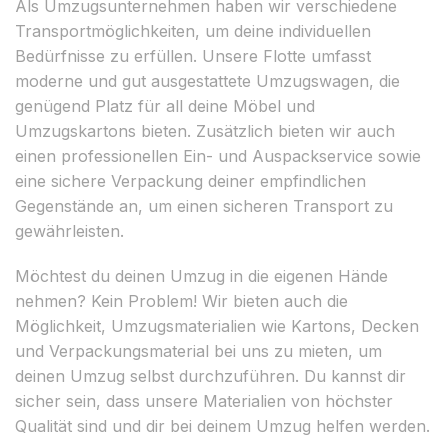
Als Umzugsunternehmen haben wir verschiedene
Transportmöglichkeiten, um deine individuellen
Bedürfnisse zu erfüllen. Unsere Flotte umfasst
moderne und gut ausgestattete Umzugswagen, die
genügend Platz für all deine Möbel und
Umzugskartons bieten. Zusätzlich bieten wir auch
einen professionellen Ein- und Auspackservice sowie
eine sichere Verpackung deiner empfindlichen
Gegenstände an, um einen sicheren Transport zu
gewährleisten.
Möchtest du deinen Umzug in die eigenen Hände
nehmen? Kein Problem! Wir bieten auch die
Möglichkeit, Umzugsmaterialien wie Kartons, Decken
und Verpackungsmaterial bei uns zu mieten, um
deinen Umzug selbst durchzuführen. Du kannst dir
sicher sein, dass unsere Materialien von höchster
Qualität sind und dir bei deinem Umzug helfen werden.