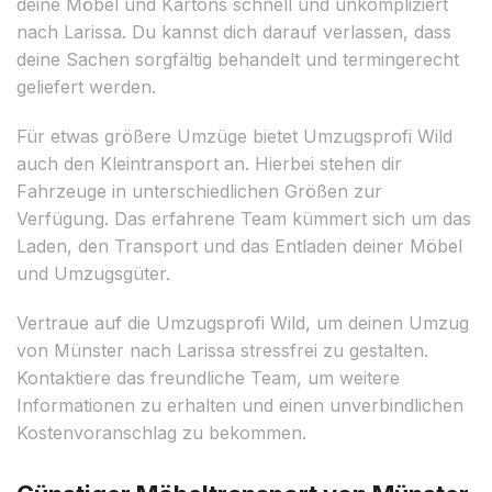
deine Möbel und Kartons schnell und unkompliziert
nach Larissa. Du kannst dich darauf verlassen, dass
deine Sachen sorgfältig behandelt und termingerecht
geliefert werden.
Für etwas größere Umzüge bietet Umzugsprofi Wild
auch den Kleintransport an. Hierbei stehen dir
Fahrzeuge in unterschiedlichen Größen zur
Verfügung. Das erfahrene Team kümmert sich um das
Laden, den Transport und das Entladen deiner Möbel
und Umzugsgüter.
Vertraue auf die Umzugsprofi Wild, um deinen Umzug
von Münster nach Larissa stressfrei zu gestalten.
Kontaktiere das freundliche Team, um weitere
Informationen zu erhalten und einen unverbindlichen
Kostenvoranschlag zu bekommen.