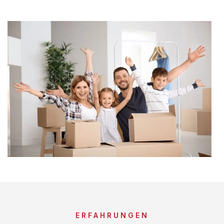
ERFAHRUNGEN