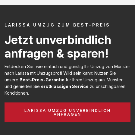
LARISSA UMZUG ZUM BEST-PREIS
Jetzt unverbindlich
anfragen & sparen!
Entdecken Sie, wie einfach und günstig Ihr Umzug von Münster
nach Larissa mit Umzugsprofi Wild sein kann: Nutzen Sie
unsere
Best-Preis-Garantie
für Ihren Umzug aus Münster
und genießen Sie
erstklassigen Service
zu unschlagbaren
Konditionen.
LARISSA UMZUG UNVERBINDLICH
ANFRAGEN