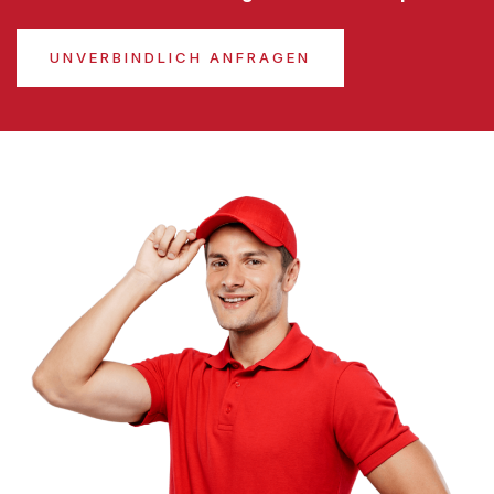
UNVERBINDLICH ANFRAGEN