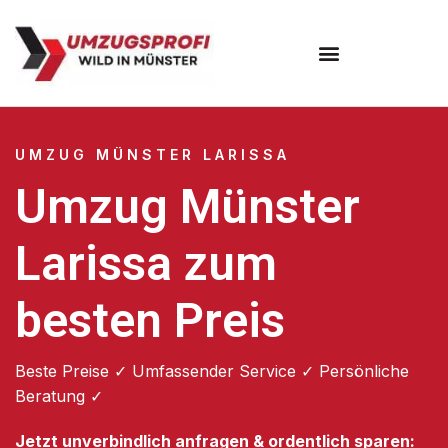
Umzugsunternehmen Münster
UMZUG MÜNSTER LARISSA
Umzug Münster
Larissa zum
besten Preis
Beste Preise ✓ Umfassender Service ✓ Persönliche
Beratung ✓
Jetzt unverbindlich anfragen & ordentlich sparen: