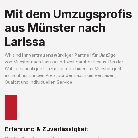
Mit dem Umzugsprofis
aus Münster nach
Larissa
Wir sind
Ihr vertrauenswürdiger Partner
für Umzüge
von Münster nach Larissa und weit darüber hinaus. Bei der
Wahl des richtigen Umzugsunternehmens in Münster geht
es nicht nur um den Preis, sondern auch um Vertrauen,
Qualität und individuellen Service.
Erfahrung & Zuverlässigkeit