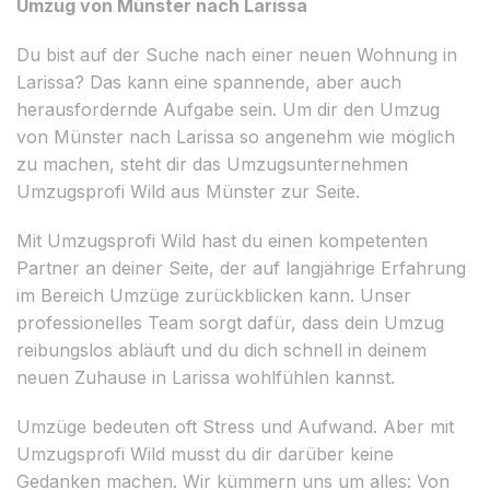
Umzug von Münster nach Larissa
Du bist auf der Suche nach einer neuen Wohnung in
Larissa? Das kann eine spannende, aber auch
herausfordernde Aufgabe sein. Um dir den Umzug
von Münster nach Larissa so angenehm wie möglich
zu machen, steht dir das Umzugsunternehmen
Umzugsprofi Wild aus Münster zur Seite.
Mit Umzugsprofi Wild hast du einen kompetenten
Partner an deiner Seite, der auf langjährige Erfahrung
im Bereich Umzüge zurückblicken kann. Unser
professionelles Team sorgt dafür, dass dein Umzug
reibungslos abläuft und du dich schnell in deinem
neuen Zuhause in Larissa wohlfühlen kannst.
Umzüge bedeuten oft Stress und Aufwand. Aber mit
Umzugsprofi Wild musst du dir darüber keine
Gedanken machen. Wir kümmern uns um alles: Von