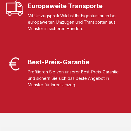
Europaweite Transporte
Mit Umzugsprofi Wild ist Ihr Eigentum auch bei
europaweiten Umzügen und Transporten aus
Münster in sicheren Händen.
Best-Preis-Garantie
Profitieren Sie von unserer Best-Preis-Garantie
und sichern Sie sich das beste Angebot in
Münster für Ihren Umzug.