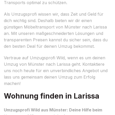
Transports optimal zu schützen.
Als Umzugsprofi wissen wir, dass Zeit und Geld für
dich wichtig sind. Deshalb bieten wir dir einen
günstigen Möbeltransport von Münster nach Larissa
an. Mit unseren maßgeschneiderten Lösungen und
transparenten Preisen kannst du sicher sein, dass du
den besten Deal für deinen Umzug bekommst.
Vertraue auf Umzugsprofi Wild, wenn es um deinen
Umzug von Münster nach Larissa geht. Kontaktiere
uns noch heute für ein unverbindliches Angebot und
lass uns gemeinsam deinen Umzug zum Erfolg
machen!
Wohnung finden in Larissa
Umzugsprofi Wild aus Münster: Deine Hilfe beim