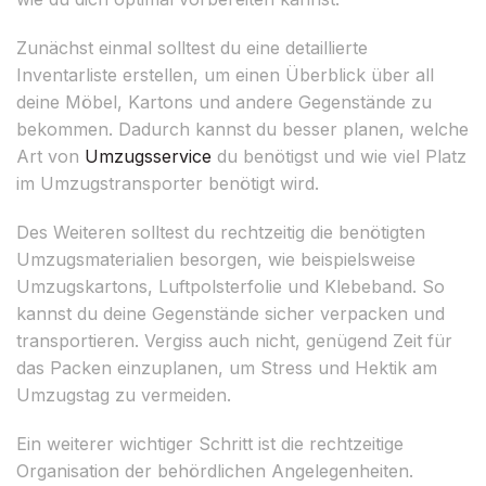
Zunächst einmal solltest du eine detaillierte
Inventarliste erstellen, um einen Überblick über all
deine Möbel, Kartons und andere Gegenstände zu
bekommen. Dadurch kannst du besser planen, welche
Art von
Umzugsservice
du benötigst und wie viel Platz
im Umzugstransporter benötigt wird.
Des Weiteren solltest du rechtzeitig die benötigten
Umzugsmaterialien besorgen, wie beispielsweise
Umzugskartons, Luftpolsterfolie und Klebeband. So
kannst du deine Gegenstände sicher verpacken und
transportieren. Vergiss auch nicht, genügend Zeit für
das Packen einzuplanen, um Stress und Hektik am
Umzugstag zu vermeiden.
Ein weiterer wichtiger Schritt ist die rechtzeitige
Organisation der behördlichen Angelegenheiten.