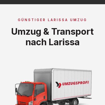
GÜNSTIGER LARISSA UMZUG
Umzug & Transport
nach Larissa