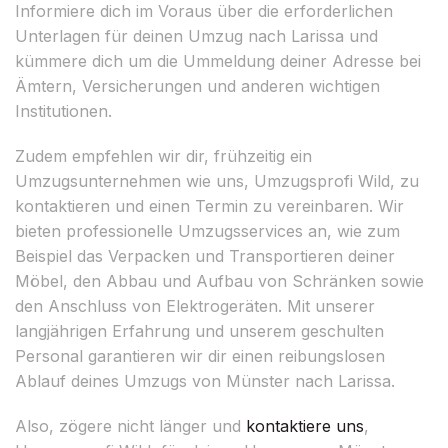
Informiere dich im Voraus über die erforderlichen
Unterlagen für deinen Umzug nach Larissa und
kümmere dich um die Ummeldung deiner Adresse bei
Ämtern, Versicherungen und anderen wichtigen
Institutionen.
Zudem empfehlen wir dir, frühzeitig ein
Umzugsunternehmen wie uns, Umzugsprofi Wild, zu
kontaktieren und einen Termin zu vereinbaren. Wir
bieten professionelle Umzugsservices an, wie zum
Beispiel das Verpacken und Transportieren deiner
Möbel, den Abbau und Aufbau von Schränken sowie
den Anschluss von Elektrogeräten. Mit unserer
langjährigen Erfahrung und unserem geschulten
Personal garantieren wir dir einen reibungslosen
Ablauf deines Umzugs von Münster nach Larissa.
Also, zögere nicht länger und
kontaktiere uns
,