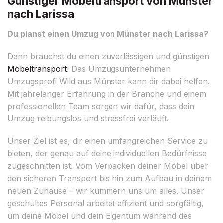
Günstiger Möbeltransport von Münster
nach Larissa
Du planst einen Umzug von Münster nach Larissa?
Dann brauchst du einen zuverlässigen und günstigen
Möbeltransport
! Das Umzugsunternehmen
Umzugsprofi Wild aus Münster kann dir dabei helfen.
Mit jahrelanger Erfahrung in der Branche und einem
professionellen Team sorgen wir dafür, dass dein
Umzug reibungslos und stressfrei verläuft.
Unser Ziel ist es, dir einen umfangreichen Service zu
bieten, der genau auf deine individuellen Bedürfnisse
zugeschnitten ist. Vom Verpacken deiner Möbel über
den sicheren Transport bis hin zum Aufbau in deinem
neuen Zuhause – wir kümmern uns um alles. Unser
geschultes Personal arbeitet effizient und sorgfältig,
um deine Möbel und dein Eigentum während des