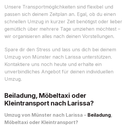
Unsere Transportmöglichkeiten sind flexibel und
passen sich deinem Zeitplan an. Egal, ob du einen
schnellen Umzug in kurzer Zeit benötigst oder lieber
gemütlich über mehrere Tage umziehen möchtest –
wir organisieren alles nach deinen Vorstellungen.
Spare dir den Stress und lass uns dich bei deinem
Umzug von Münster nach Larissa unterstützen.
Kontaktiere uns noch heute und erhalte ein
unverbindliches Angebot für deinen individuellen
Umzug.
Beiladung, Möbeltaxi oder
Kleintransport nach Larissa?
Umzug von Münster nach Larissa –
Beiladung
,
Möbeltaxi oder Kleintransport?