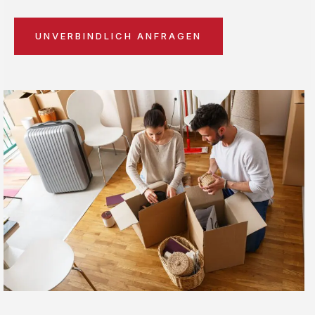
UNVERBINDLICH ANFRAGEN