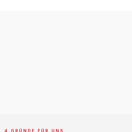
4 GRÜNDE FÜR UNS