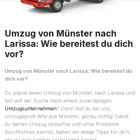
Umzug von Münster nach
Larissa: Wie bereitest du dich
vor?
Umzug von Münster nach Larissa: Wie bereitest du
dich vor?
Du planst einen Umzug von Münster nach Larissa und
bist auf der Suche nach einem zuverlässigen
Umzugsunternehmen
? Dann bist du bei uns,
Umzugsprofi Wild aus Münster, genau richtig! Damit
du deinen Umzug stressfrei und ohne Probleme
durchführen kannst, haben wir einige Tipps für dich,
wie du dich optimal vorbereiten kannst.