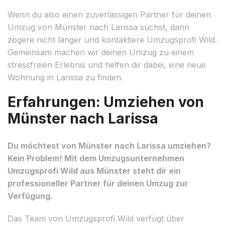
Wenn du also einen zuverlässigen Partner für deinen
Umzug von Münster nach Larissa suchst, dann
zögere nicht länger und kontaktiere Umzugsprofi Wild.
Gemeinsam machen wir deinen Umzug zu einem
stressfreien Erlebnis und helfen dir dabei, eine neue
Wohnung in Larissa zu finden.
Erfahrungen: Umziehen von
Münster nach Larissa
Du möchtest von Münster nach Larissa umziehen?
Kein Problem! Mit dem Umzugsunternehmen
Umzugsprofi Wild aus Münster steht dir ein
professioneller Partner für deinen Umzug zur
Verfügung.
Das Team von Umzugsprofi Wild verfügt über