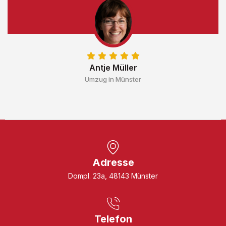
Antje Müller
Umzug in Münster
Adresse
Dompl. 23a, 48143 Münster
Telefon