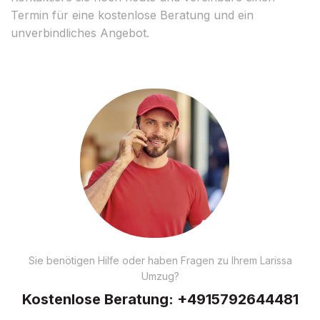
Termin für eine kostenlose Beratung und ein
unverbindliches Angebot.
Sie benötigen Hilfe oder haben Fragen zu Ihrem Larissa
Umzug?
Kostenlose Beratung:
+4915792644481