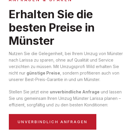
Erhalten Sie die
besten Preise in
Münster
Nutzen Sie die Gelegenheit, bei Ihrem Umzug von Münster
nach Larissa zu sparen, ohne auf Qualität und Service
verzichten zu müssen. Mit Umzugsprofi Wild erhalten Sie
nicht nur
günstige Preise
, sondern profitieren auch von
unserer Best-Preis-Garantie in und um Münster.
Stellen Sie jetzt eine
unverbindliche Anfrage
und lassen
Sie uns gemeinsam Ihren Umzug Münster Larissa planen –
effizient, sorgfältig und zu den besten Konditionen:
UNVERBINDLICH ANFRAGEN