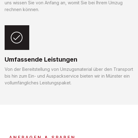
uns wissen Sie von Anfang an, womit Sie bei Ihrem Umzug
rechnen können.
Umfassende Leistungen
Von der Bereitstellung von Umzugsmaterial über den Transport
bis hin zum Ein- und Auspackservice bieten wir in Münster ein
vollumfängliches Leistungspaket.
ANFRAGEN & SPAREN