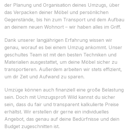
der Planung und Organisation deines Umzugs, über
das Verpacken deiner Möbel und persönlichen
Gegenstände, bis hin zum Transport und dem Aufbau
an deinem neuen Wohnort – wir haben alles im Griff.
Dank unserer langjährigen Erfahrung wissen wir
genau, worauf es bei einem Umzug ankommt. Unser
geschultes Team ist mit den besten Techniken und
Materialien ausgestattet, um deine Möbel sicher zu
transportieren. Außerdem arbeiten wir stets effizient,
um dir Zeit und Aufwand zu sparen.
Umzüge können auch finanziell eine große Belastung
sein. Doch mit Umzugsprofi Wild kannst du sicher
sein, dass du fair und transparent kalkulierte Preise
erhältst. Wir erstellen dir gerne ein individuelles
Angebot, das genau auf deine Bedürfnisse und dein
Budget zugeschnitten ist.