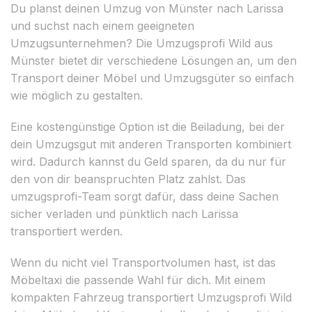
Du planst deinen Umzug von Münster nach Larissa
und suchst nach einem geeigneten
Umzugsunternehmen? Die Umzugsprofi Wild aus
Münster bietet dir verschiedene Lösungen an, um den
Transport deiner Möbel und Umzugsgüter so einfach
wie möglich zu gestalten.
Eine kostengünstige Option ist die Beiladung, bei der
dein Umzugsgut mit anderen Transporten kombiniert
wird. Dadurch kannst du Geld sparen, da du nur für
den von dir beanspruchten Platz zahlst. Das
umzugsprofi-Team sorgt dafür, dass deine Sachen
sicher verladen und pünktlich nach Larissa
transportiert werden.
Wenn du nicht viel Transportvolumen hast, ist das
Möbeltaxi die passende Wahl für dich. Mit einem
kompakten Fahrzeug transportiert Umzugsprofi Wild