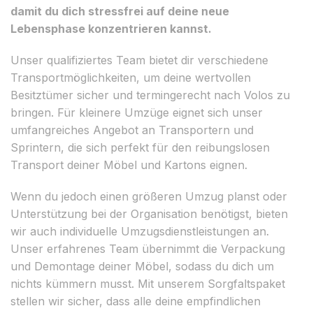
damit du dich stressfrei auf deine neue
Lebensphase konzentrieren kannst.
Unser qualifiziertes Team bietet dir verschiedene
Transportmöglichkeiten, um deine wertvollen
Besitztümer sicher und termingerecht nach Volos zu
bringen. Für kleinere Umzüge eignet sich unser
umfangreiches Angebot an Transportern und
Sprintern, die sich perfekt für den reibungslosen
Transport deiner Möbel und Kartons eignen.
Wenn du jedoch einen größeren Umzug planst oder
Unterstützung bei der Organisation benötigst, bieten
wir auch individuelle Umzugsdienstleistungen an.
Unser erfahrenes Team übernimmt die Verpackung
und Demontage deiner Möbel, sodass du dich um
nichts kümmern musst. Mit unserem Sorgfaltspaket
stellen wir sicher, dass alle deine empfindlichen