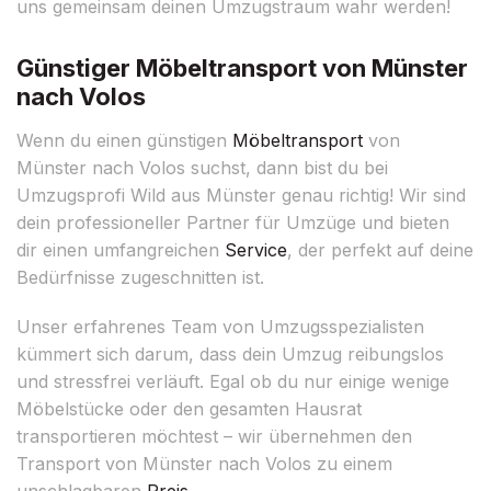
uns gemeinsam deinen Umzugstraum wahr werden!
Günstiger Möbeltransport von Münster
nach Volos
Wenn du einen günstigen
Möbeltransport
von
Münster nach Volos suchst, dann bist du bei
Umzugsprofi Wild aus Münster genau richtig! Wir sind
dein professioneller Partner für Umzüge und bieten
dir einen umfangreichen
Service
, der perfekt auf deine
Bedürfnisse zugeschnitten ist.
Unser erfahrenes Team von Umzugsspezialisten
kümmert sich darum, dass dein Umzug reibungslos
und stressfrei verläuft. Egal ob du nur einige wenige
Möbelstücke oder den gesamten Hausrat
transportieren möchtest – wir übernehmen den
Transport von Münster nach Volos zu einem
unschlagbaren
Preis
.