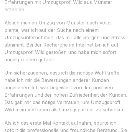
Erfahrungen mit Umzugsprofi Wild aus Münster
erzählen.
Als ich meinen Umzug von Münster nach Volos
plante, war ich auf der Suche nach einem
Umzugsunternehmen, das mir alle Sorgen und Stress
abnimmt. Bei der Recherche im Internet bin ich auf
Umzugsprofi Wild gestoßen und habe mich sofort
angesprochen gefühlt.
Um sicherzugehen, dass ich die richtige Wahl treffe,
habe ich mir die Bewertungen anderer Kunden
angesehen. Ich war begeistert von den positiven
Erfahrungen und der hohen Zufriedenheit der Kunden.
Das gab mir das nötige Vertrauen, um Umzugsprofi
Wild mein Vertrauen als Umzugspartner zu schenken.
Als ich das erste Mal Kontakt aufnahm, spürte ich
sofort die professionelle und freundliche Beratung. Sie