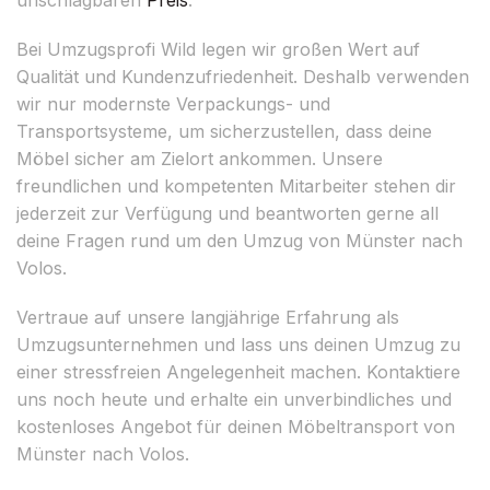
Bei Umzugsprofi Wild legen wir großen Wert auf
Qualität und Kundenzufriedenheit. Deshalb verwenden
wir nur modernste Verpackungs- und
Transportsysteme, um sicherzustellen, dass deine
Möbel sicher am Zielort ankommen. Unsere
freundlichen und kompetenten Mitarbeiter stehen dir
jederzeit zur Verfügung und beantworten gerne all
deine Fragen rund um den Umzug von Münster nach
Volos.
Vertraue auf unsere langjährige Erfahrung als
Umzugsunternehmen und lass uns deinen Umzug zu
einer stressfreien Angelegenheit machen. Kontaktiere
uns noch heute und erhalte ein unverbindliches und
kostenloses Angebot für deinen Möbeltransport von
Münster nach Volos.