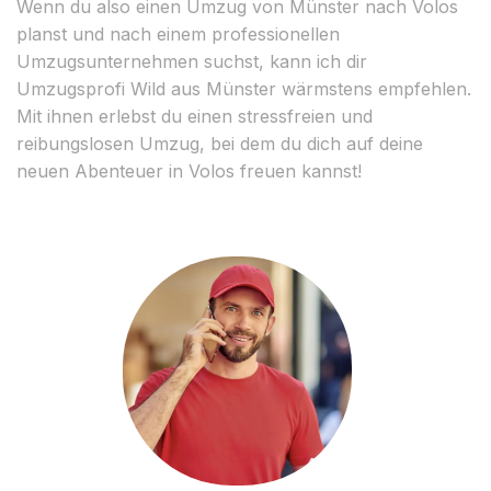
Wenn du also einen Umzug von Münster nach Volos
planst und nach einem professionellen
Umzugsunternehmen suchst, kann ich dir
Umzugsprofi Wild aus Münster wärmstens empfehlen.
Mit ihnen erlebst du einen stressfreien und
reibungslosen Umzug, bei dem du dich auf deine
neuen Abenteuer in Volos freuen kannst!