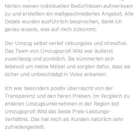
hörten meinen individuellen Bedürfnissen aufmerksam
zu und erstellten ein maßgeschneidertes Angebot. Alle
Details wurden ausführlich besprochen, damit ich
genau wusste, was auf mich zukommt.
Der Umzug selbst verlief reibungslos und stressfrei.
Das Team von Umzugsprofi Wild war äußerst
zuverlässig und pünktlich. Sie kümmerten sich
liebevoll um meine Möbel und sorgten dafür, dass sie
sicher und unbeschädigt in Volos ankamen.
Ich war besonders positiv überrascht von der
Transparenz und den fairen Preisen. Im Vergleich zu
anderen Umzugsunternehmen in der Region bot
Umzugsprofi Wild das beste Preis-Leistungs-
Verhältnis. Das hat mich als Kunden natürlich sehr
zufriedengestellt.