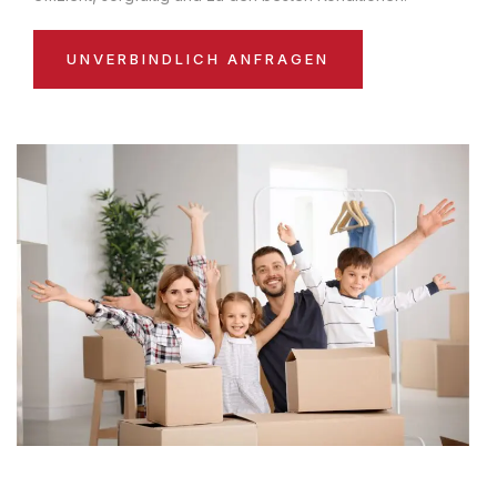
UNVERBINDLICH ANFRAGEN