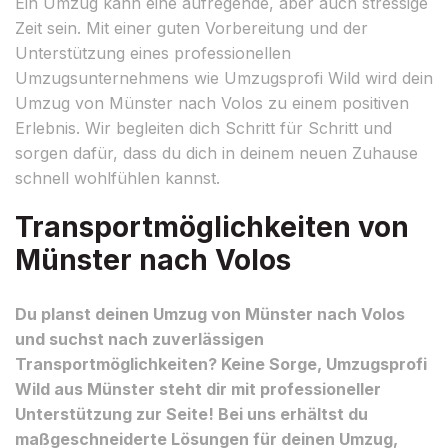
Ein Umzug kann eine aufregende, aber auch stressige
Zeit sein. Mit einer guten Vorbereitung und der
Unterstützung eines professionellen
Umzugsunternehmens wie Umzugsprofi Wild wird dein
Umzug von Münster nach Volos zu einem positiven
Erlebnis. Wir begleiten dich Schritt für Schritt und
sorgen dafür, dass du dich in deinem neuen Zuhause
schnell wohlfühlen kannst.
Transportmöglichkeiten von
Münster nach Volos
Du planst deinen Umzug von Münster nach Volos
und suchst nach zuverlässigen
Transportmöglichkeiten? Keine Sorge, Umzugsprofi
Wild aus Münster steht dir mit professioneller
Unterstützung zur Seite! Bei uns erhältst du
maßgeschneiderte Lösungen für deinen Umzug,