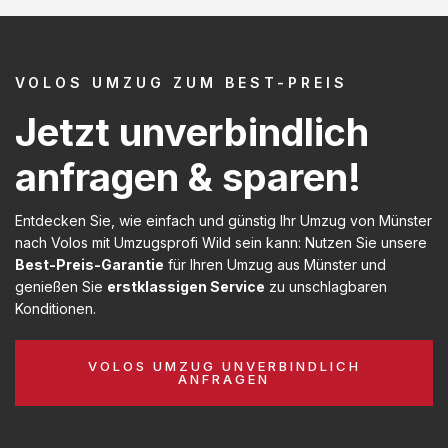
VOLOS UMZUG ZUM BEST-PREIS
Jetzt unverbindlich
anfragen & sparen!
Entdecken Sie, wie einfach und günstig Ihr Umzug von Münster
nach Volos mit Umzugsprofi Wild sein kann: Nutzen Sie unsere
Best-Preis-Garantie
für Ihren Umzug aus Münster und
genießen Sie
erstklassigen Service
zu unschlagbaren
Konditionen.
VOLOS UMZUG UNVERBINDLICH
ANFRAGEN