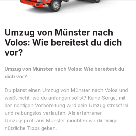
Umzug von Münster nach
Volos: Wie bereitest du dich
vor?
Umzug von Münster nach Volos: Wie bereitest du
dich vor?
Du planst einen Umzug von Münster nach Volos und
weißt nicht, wo du anfangen sollst? Keine Sorge, mit
der richtigen Vorbereitung wird dein Umzug stressfrei
und reibungslos verlaufen. Als erfahrener
Umzugsprofi aus Münster möchten wir dir einige
nützliche Tipps geben.