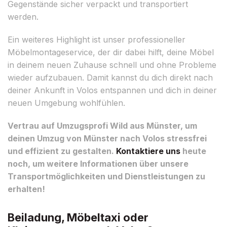
Gegenstände sicher verpackt und transportiert
werden.
Ein weiteres Highlight ist unser professioneller
Möbelmontageservice, der dir dabei hilft, deine Möbel
in deinem neuen Zuhause schnell und ohne Probleme
wieder aufzubauen. Damit kannst du dich direkt nach
deiner Ankunft in Volos entspannen und dich in deiner
neuen Umgebung wohlfühlen.
Vertrau auf Umzugsprofi Wild aus Münster, um
deinen Umzug von Münster nach Volos stressfrei
und effizient zu gestalten.
Kontaktiere uns
heute
noch, um weitere Informationen über unsere
Transportmöglichkeiten und Dienstleistungen zu
erhalten!
Beiladung, Möbeltaxi oder