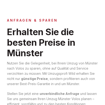
ANFRAGEN & SPAREN
Erhalten Sie die
besten Preise in
Münster
Nutzen Sie die Gelegenheit, bei Ihrem Umzug von Münster
nach Volos zu sparen, ohne auf Qualität und Service
verzichten zu müssen. Mit Umzugsprofi Wild erhalten Sie
nicht nur
günstige Preise
, sondern profitieren auch von
unserer Best-Preis-Garantie in und um Münster.
Stellen Sie jetzt eine
unverbindliche Anfrage
und lassen
Sie uns gemeinsam Ihren Umzug Münster Volos planen –
effizient, sorgfältig und zu den besten Konditionen: