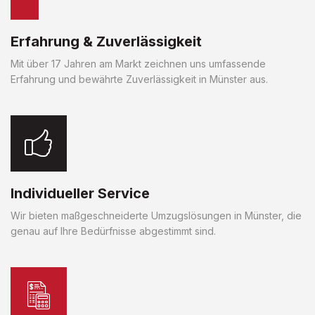
Erfahrung & Zuverlässigkeit
Mit über 17 Jahren am Markt zeichnen uns umfassende
Erfahrung und bewährte Zuverlässigkeit in Münster aus.
Individueller Service
Wir bieten maßgeschneiderte Umzugslösungen in Münster, die
genau auf Ihre Bedürfnisse abgestimmt sind.