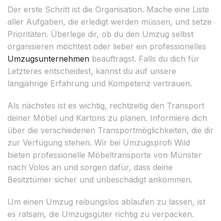
Der erste Schritt ist die Organisation. Mache eine Liste
aller Aufgaben, die erledigt werden müssen, und setze
Prioritäten. Überlege dir, ob du den Umzug selbst
organisieren möchtest oder lieber ein professionelles
Umzugsunternehmen
beauftragst. Falls du dich für
Letzteres entscheidest, kannst du auf unsere
langjährige Erfahrung und Kompetenz vertrauen.
Als nächstes ist es wichtig, rechtzeitig den Transport
deiner Möbel und Kartons zu planen. Informiere dich
über die verschiedenen Transportmöglichkeiten, die dir
zur Verfügung stehen. Wir bei Umzugsprofi Wild
bieten professionelle Möbeltransporte von Münster
nach Volos an und sorgen dafür, dass deine
Besitztümer sicher und unbeschädigt ankommen.
Um einen Umzug reibungslos ablaufen zu lassen, ist
es ratsam, die Umzugsgüter richtig zu verpacken.