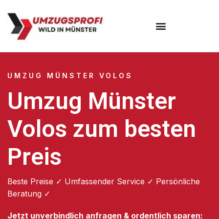
Umzugsunternehmen Münster
UMZUG MÜNSTER VOLOS
Umzug Münster
Volos zum besten
Preis
Beste Preise ✓ Umfassender Service ✓ Persönliche
Beratung ✓
Jetzt unverbindlich anfragen & ordentlich sparen: