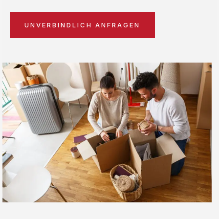
UNVERBINDLICH ANFRAGEN