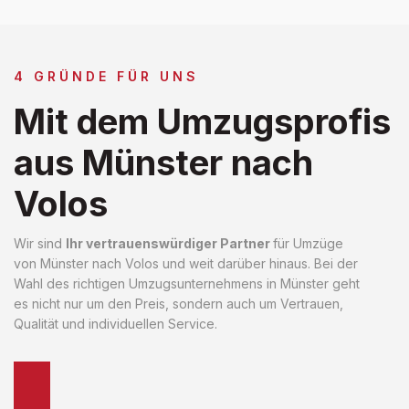
4 GRÜNDE FÜR UNS
Mit dem Umzugsprofis
aus Münster nach
Volos
Wir sind
Ihr vertrauenswürdiger Partner
für Umzüge
von Münster nach Volos und weit darüber hinaus. Bei der
Wahl des richtigen Umzugsunternehmens in Münster geht
es nicht nur um den Preis, sondern auch um Vertrauen,
Qualität und individuellen Service.