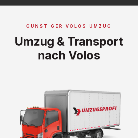
GÜNSTIGER VOLOS UMZUG
Umzug & Transport
nach Volos