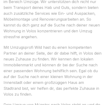
im Bereich Umzüge. Wir unterstützen dich nicht nur
beim Transport deines Hab und Guts, sondern bieten
auch zusätzliche Services wie Ein- und Auspacken,
Möbelmontage und Renovierungsarbeiten an. So
kannst du dich ganz auf die Suche nach deiner neuen
Wohnung in Volos konzentrieren und den Umzug
stressfrei angehen.
Mit Umzugsprofi Wild hast du einen kompetenten
Partner an deiner Seite, der dir dabei hilft, in Volos dein
neues Zuhause zu finden. Wir kennen den lokalen
Immobilienmarkt und können dir bei der Suche nach
einer passenden Wohnung behilflich sein. Egal ob du
auf der Suche nach einer kleinen Wohnung in der
Innenstadt oder einem großzügigen Haus am
Stadtrand bist, wir helfen dir, das perfekte Zuhause in
Volos zu finden.
Dein Umzug von Münster nach Volos steht an und die