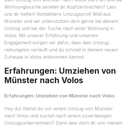
Wohnungssuche bereitet dir Kopfzerbrechen? Lass
uns dir helfen! Kontaktiere Umzugsprofi Wild aus
Münster und wir unterstützen dich gerne bei deinem
Umzug und bei der Suche nach einer Wohnung in
Volos. Mit unserer Erfahrung und unserem
Engagement sorgen wir dafür, dass dein Umzug
reibungslos verläuft und du schnell in deinem neuen
Zuhause in Volos ankommen kannst.
Erfahrungen: Umziehen von
Münster nach Volos
Erfahrungen: Umziehen von Münster nach Volos
Hey du! Stehst du vor einem Umzug von Münster
nach Volos und suchst nach einem zuverlässigen
Umzugsunternehmen? Dann lass mich dir von meinen