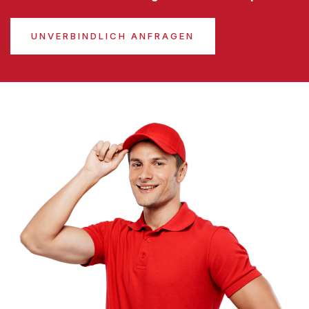
UNVERBINDLICH ANFRAGEN