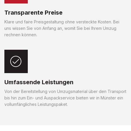
Transparente Preise
Klare und faire Preisgestaltung ohne versteckte Kosten. Bei
uns wissen Sie von Anfang an, womit Sie bei Ihrem Umzug
rechnen können.
Umfassende Leistungen
Von der Bereitstellung von Umzugsmaterial über den Transport
bis hin zum Ein- und Auspackservice bieten wir in Münster ein
vollumfängliches Leistungspaket.