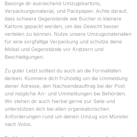
Besorge dir ausreichend Umzugskartons,
Verpackungsmaterial, und Packpapier. Achte darauf,
dass schwere Gegenstände wie Bücher in kleinere
Kartons gepackt werden, um das Gewicht besser
verteilen zu können. Nutze unsere Umzugsmaterialien
für eine sorgfältige Verpackung und schütze deine
Möbel und Gegenstände vor Kratzern und
Beschädigungen.
Zu guter Letzt solltest du auch an die Formalitäten
denken. Kümmere dich frühzeitig um die Ummeldung
deiner Adresse, den Nachsendeauftrag bei der Post
und mögliche An- und Ummeldungen bei Behörden.
Wir stehen dir auch hierbei gerne zur Seite und
unterstützen dich bei allen organisatorischen
Anforderungen rund um deinen Umzug von Münster
nach Volos.