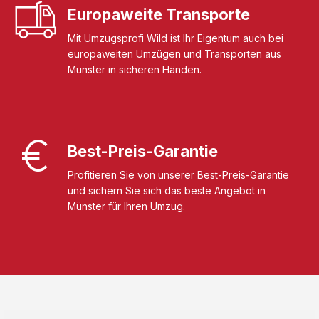
Europaweite Transporte
Mit Umzugsprofi Wild ist Ihr Eigentum auch bei
europaweiten Umzügen und Transporten aus
Münster in sicheren Händen.
Best-Preis-Garantie
Profitieren Sie von unserer Best-Preis-Garantie
und sichern Sie sich das beste Angebot in
Münster für Ihren Umzug.