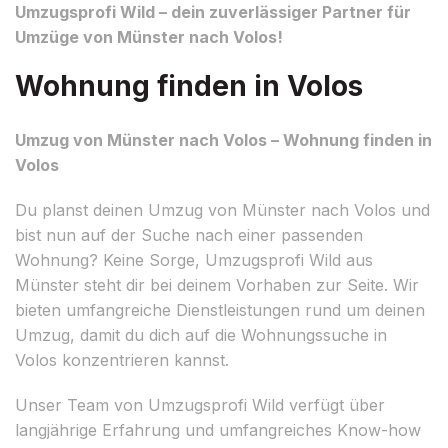
Umzugsprofi Wild – dein zuverlässiger Partner für
Umzüge von Münster nach Volos!
Wohnung finden in Volos
Umzug von Münster nach Volos – Wohnung finden in
Volos
Du planst deinen Umzug von Münster nach Volos und
bist nun auf der Suche nach einer passenden
Wohnung? Keine Sorge, Umzugsprofi Wild aus
Münster steht dir bei deinem Vorhaben zur Seite. Wir
bieten umfangreiche Dienstleistungen rund um deinen
Umzug, damit du dich auf die Wohnungssuche in
Volos konzentrieren kannst.
Unser Team von Umzugsprofi Wild verfügt über
langjährige Erfahrung und umfangreiches Know-how