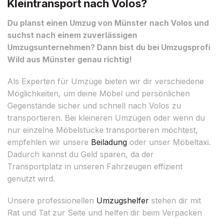
Kleintransport nach Volos?
Du planst einen Umzug von Münster nach Volos und
suchst nach einem zuverlässigen
Umzugsunternehmen? Dann bist du bei Umzugsprofi
Wild aus Münster genau richtig!
Als Experten für Umzüge bieten wir dir verschiedene
Möglichkeiten, um deine Möbel und persönlichen
Gegenstände sicher und schnell nach Volos zu
transportieren. Bei kleineren Umzügen oder wenn du
nur einzelne Möbelstücke transportieren möchtest,
empfehlen wir unsere
Beiladung
oder unser Möbeltaxi.
Dadurch kannst du Geld sparen, da der
Transportplatz in unseren Fahrzeugen effizient
genutzt wird.
Unsere professionellen
Umzugshelfer
stehen dir mit
Rat und Tat zur Seite und helfen dir beim Verpacken