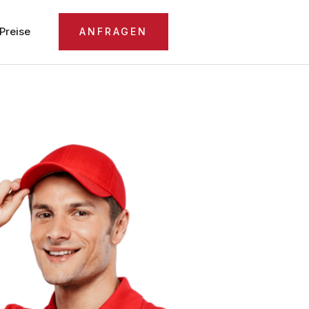
Preise
ANFRAGEN