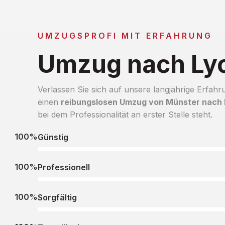
UMZUGSPROFI MIT ERFAHRUNG
Umzug nach Ly
Verlassen Sie sich auf unsere langjährige Erfahr
einen
reibungslosen Umzug von Münster nach
bei dem Professionalität an erster Stelle steht.
100%
Günstig
100%
Professionell
100%
Sorgfältig