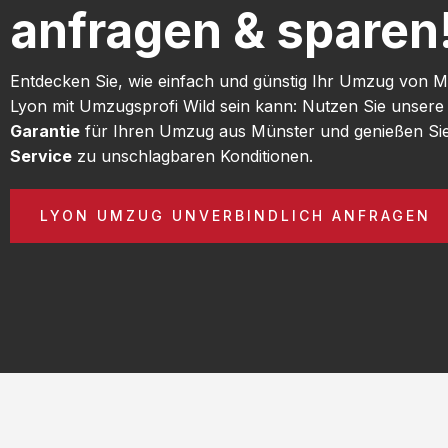
anfragen & sparen
Entdecken Sie, wie einfach und günstig Ihr Umzug von 
Lyon mit Umzugsprofi Wild sein kann: Nutzen Sie unser
Garantie
für Ihren Umzug aus Münster und genießen Si
Service
zu unschlagbaren Konditionen.
LYON UMZUG UNVERBINDLICH ANFRAGEN