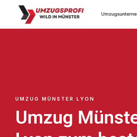
Umzugsunterne
UMZUG MÜNSTER LYON
Umzug Münste