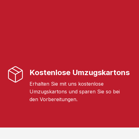
Kostenlose Umzugskartons
Erhalten Sie mit uns kostenlose
Umzugskartons und sparen Sie so bei
den Vorbereitungen.