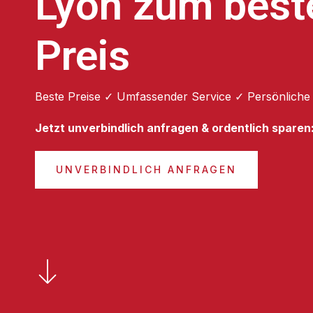
Lyon zum best
Preis
Beste Preise ✓ Umfassender Service ✓ Persönliche
Jetzt unverbindlich anfragen & ordentlich sparen
UNVERBINDLICH ANFRAGEN