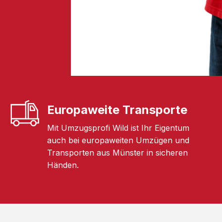
Europaweite Transporte
Mit Umzugsprofi Wild ist Ihr Eigentum
auch bei europaweiten Umzügen und
Transporten aus Münster in sicheren
Händen.