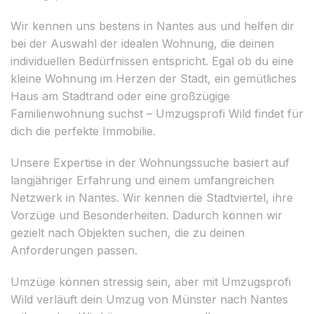
Wir kennen uns bestens in Nantes aus und helfen dir
bei der Auswahl der idealen Wohnung, die deinen
individuellen Bedürfnissen entspricht. Egal ob du eine
kleine Wohnung im Herzen der Stadt, ein gemütliches
Haus am Stadtrand oder eine großzügige
Familienwohnung suchst – Umzugsprofi Wild findet für
dich die perfekte Immobilie.
Unsere Expertise in der Wohnungssuche basiert auf
langjähriger Erfahrung und einem umfangreichen
Netzwerk in Nantes. Wir kennen die Stadtviertel, ihre
Vorzüge und Besonderheiten. Dadurch können wir
gezielt nach Objekten suchen, die zu deinen
Anforderungen passen.
Umzüge können stressig sein, aber mit Umzugsprofi
Wild verläuft dein Umzug von Münster nach Nantes