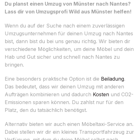
Du planst einen Umzug von Münster nach Nantes?
Lass dir von Umzugsprofi Wild aus Münster helfen!
Wenn du auf der Suche nach einem zuverlässigen
Umzugsunternehmen für deinen Umzug nach Nantes
bist, dann bist du bei uns genau richtig. Wir bieten dir
verschiedene Möglichkeiten, um deine Möbel und dein
Hab und Gut sicher und schnell nach Nantes zu
bringen.
Eine besonders praktische Option ist die
Beiladung
.
Das bedeutet, dass wir deinen Umzug mit anderen
Aufträgen kombinieren und dadurch
Kosten
und CO2-
Emissionen sparen können. Du zahlst nur für den
Platz, den du tatsächlich benötigst.
Alternativ bieten wir auch einen Möbeltaxi-Service an.
Dabei stellen wir dir ein kleines Transportfahrzeug zur
Verfügung, mit dem du deine Möbel selbst nach