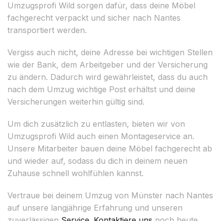
Umzugsprofi Wild sorgen dafür, dass deine Möbel
fachgerecht verpackt und sicher nach Nantes
transportiert werden.
Vergiss auch nicht, deine Adresse bei wichtigen Stellen
wie der Bank, dem Arbeitgeber und der Versicherung
zu ändern. Dadurch wird gewährleistet, dass du auch
nach dem Umzug wichtige Post erhältst und deine
Versicherungen weiterhin gültig sind.
Um dich zusätzlich zu entlasten, bieten wir von
Umzugsprofi Wild auch einen Montageservice an.
Unsere Mitarbeiter bauen deine Möbel fachgerecht ab
und wieder auf, sodass du dich in deinem neuen
Zuhause schnell wohlfühlen kannst.
Vertraue bei deinem Umzug von Münster nach Nantes
auf unsere langjährige Erfahrung und unseren
zuverlässigen
Service
.
Kontaktiere uns
noch heute