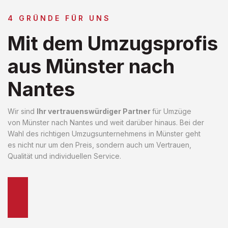
4 GRÜNDE FÜR UNS
Mit dem Umzugsprofis
aus Münster nach
Nantes
Wir sind
Ihr vertrauenswürdiger Partner
für Umzüge
von Münster nach Nantes und weit darüber hinaus. Bei der
Wahl des richtigen Umzugsunternehmens in Münster geht
es nicht nur um den Preis, sondern auch um Vertrauen,
Qualität und individuellen Service.