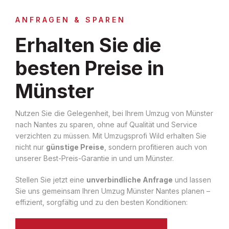
ANFRAGEN & SPAREN
Erhalten Sie die
besten Preise in
Münster
Nutzen Sie die Gelegenheit, bei Ihrem Umzug von Münster
nach Nantes zu sparen, ohne auf Qualität und Service
verzichten zu müssen. Mit Umzugsprofi Wild erhalten Sie
nicht nur
günstige Preise
, sondern profitieren auch von
unserer Best-Preis-Garantie in und um Münster.
Stellen Sie jetzt eine
unverbindliche Anfrage
und lassen
Sie uns gemeinsam Ihren Umzug Münster Nantes planen –
effizient, sorgfältig und zu den besten Konditionen: