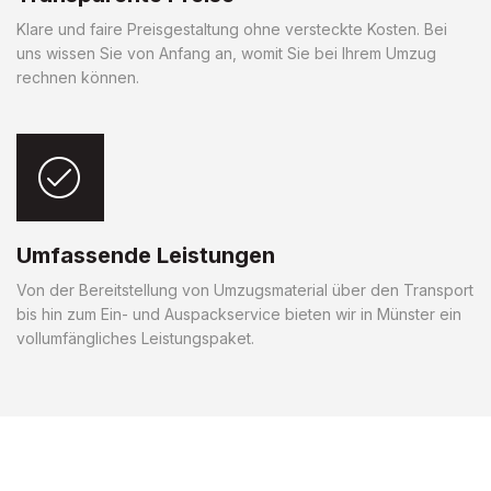
Klare und faire Preisgestaltung ohne versteckte Kosten. Bei
uns wissen Sie von Anfang an, womit Sie bei Ihrem Umzug
rechnen können.
Umfassende Leistungen
Von der Bereitstellung von Umzugsmaterial über den Transport
bis hin zum Ein- und Auspackservice bieten wir in Münster ein
vollumfängliches Leistungspaket.