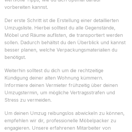
vorbereiten kannst.
Der erste Schritt ist die Erstellung einer detaillierten
Umzugsliste. Hierbei solltest du alle Gegenstände,
Möbel und Räume auflisten, die transportiert werden
sollen. Dadurch behältst du den Überblick und kannst
besser planen, welche Verpackungsmaterialien du
benötigst.
Weiterhin solltest du dich um die rechtzeitige
Kündigung deiner alten Wohnung kümmern.
Informiere deinen Vermieter frühzeitig über deinen
Umzugstermin, um mögliche Vertragsstrafen und
Stress zu vermeiden.
Um deinen Umzug reibungslos abwickeln zu können,
empfehlen wir dir, professionelle Möbelpacker zu
engagieren. Unsere erfahrenen Mitarbeiter von