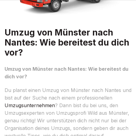
Umzug von Münster nach
Nantes: Wie bereitest du dich
vor?
Umzug von Münster nach Nantes: Wie bereitest du
dich vor?
Du planst einen Umzug von Münster nach Nantes und
bist auf der Suche nach einem professionellen
Umzugsunternehmen
? Dann bist du bei uns, den
Umzugsexperten von Umzugsprofi Wild aus Münster,
genau richtig! Wir unterstützen dich nicht nur bei der
Organisation deines Umzugs, sondern geben dir auch
wertvolle Tipps, wie du dich optimal darauf