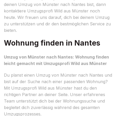
deinen Umzug von Münster nach Nantes bist, dann
kontaktiere Umzugsprofi Wild aus Münster noch
heute. Wir freuen uns darauf, dich bei deinem Umzug
zu unterstützen und dir den bestmöglichen Service zu
bieten.
Wohnung finden in Nantes
Umzug von Münster nach Nantes: Wohnung finden
leicht gemacht mit Umzugsprofi Wild aus Münster
Du planst einen Umzug von Münster nach Nantes und
bist auf der Suche nach einer passenden Wohnung?
Mit Umzugsprofi Wild aus Münster hast du den
richtigen Partner an deiner Seite. Unser erfahrenes
Team unterstützt dich bei der Wohnungssuche und
begleitet dich zuverlässig während des gesamten
Umzugsprozesses.