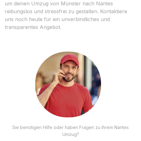
um deinen Umzug von Münster nach Nantes
reibungslos und stressfrei zu gestalten. Kontaktiere
uns noch heute für ein unverbindliches und
transparentes Angebot.
Sie benötigen Hilfe oder haben Fragen zu Ihrem Nantes
Umzug?