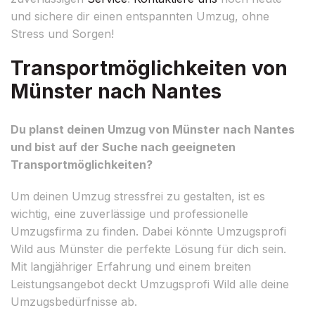
und sichere dir einen entspannten Umzug, ohne
Stress und Sorgen!
Transportmöglichkeiten von
Münster nach Nantes
Du planst deinen Umzug von Münster nach Nantes
und bist auf der Suche nach geeigneten
Transportmöglichkeiten?
Um deinen Umzug stressfrei zu gestalten, ist es
wichtig, eine zuverlässige und professionelle
Umzugsfirma zu finden. Dabei könnte Umzugsprofi
Wild aus Münster die perfekte Lösung für dich sein.
Mit langjähriger Erfahrung und einem breiten
Leistungsangebot deckt Umzugsprofi Wild alle deine
Umzugsbedürfnisse ab.