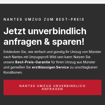
NANTES UMZUG ZUM BEST-PREIS
Jetzt unverbindlich
anfragen & sparen!
Entdecken Sie, wie einfach und günstig Ihr Umzug von Münster
nach Nantes mit Umzugsprofi Wild sein kann: Nutzen Sie
unsere
Best-Preis-Garantie
für Ihren Umzug aus Münster
und genießen Sie
erstklassigen Service
zu unschlagbaren
Konditionen.
NANTES UMZUG UNVERBINDLICH
ANFRAGEN