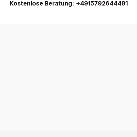
Kostenlose Beratung:
+4915792644481