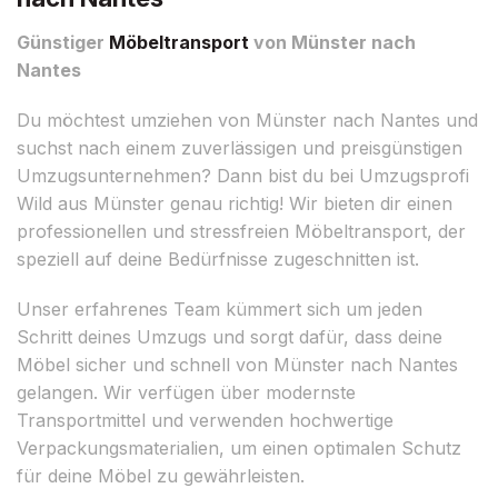
Günstiger
Möbeltransport
von Münster nach
Nantes
Du möchtest umziehen von Münster nach Nantes und
suchst nach einem zuverlässigen und preisgünstigen
Umzugsunternehmen? Dann bist du bei Umzugsprofi
Wild aus Münster genau richtig! Wir bieten dir einen
professionellen und stressfreien Möbeltransport, der
speziell auf deine Bedürfnisse zugeschnitten ist.
Unser erfahrenes Team kümmert sich um jeden
Schritt deines Umzugs und sorgt dafür, dass deine
Möbel sicher und schnell von Münster nach Nantes
gelangen. Wir verfügen über modernste
Transportmittel und verwenden hochwertige
Verpackungsmaterialien, um einen optimalen Schutz
für deine Möbel zu gewährleisten.