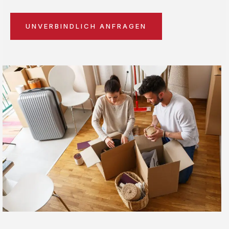
UNVERBINDLICH ANFRAGEN