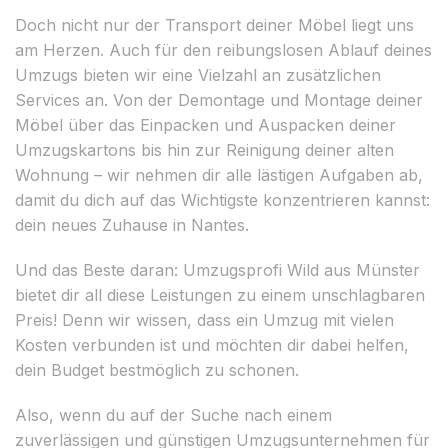
Doch nicht nur der Transport deiner Möbel liegt uns
am Herzen. Auch für den reibungslosen Ablauf deines
Umzugs bieten wir eine Vielzahl an zusätzlichen
Services an. Von der Demontage und Montage deiner
Möbel über das Einpacken und Auspacken deiner
Umzugskartons bis hin zur Reinigung deiner alten
Wohnung – wir nehmen dir alle lästigen Aufgaben ab,
damit du dich auf das Wichtigste konzentrieren kannst:
dein neues Zuhause in Nantes.
Und das Beste daran: Umzugsprofi Wild aus Münster
bietet dir all diese Leistungen zu einem unschlagbaren
Preis! Denn wir wissen, dass ein Umzug mit vielen
Kosten verbunden ist und möchten dir dabei helfen,
dein Budget bestmöglich zu schonen.
Also, wenn du auf der Suche nach einem
zuverlässigen und günstigen Umzugsunternehmen für