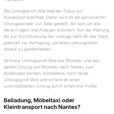
Bei Umzugsprofi Wild liegt der Fokus auf
Kundenzufriedenheit. Daher wird dir ein persönlicher
Umzugsberater zur Seite gestellt, der sich um alle
deine Fragen und Anliegen kümmert. Von der Planung
bis zur Durchführung des Umzugs steht dir das Team
jederzeit zur Verfügung, um einen reibungslosen
Ablauf zu gewährleisten.
Vertraue Umzugsprofi Wild aus Münster und lass
deinen Umzug von Münster nach Nantes zum
Kinderspiel werden. Kontaktiere noch heute
Umzugsprofi Wild und sichere dir einen
unkomplizierten Umzug durch erfahrene Profis!
Beiladung, Möbeltaxi oder
Kleintransport nach Nantes?