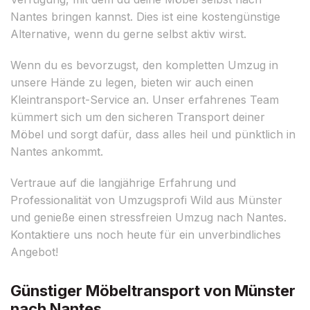
Nantes bringen kannst. Dies ist eine kostengünstige
Alternative, wenn du gerne selbst aktiv wirst.
Wenn du es bevorzugst, den kompletten Umzug in
unsere Hände zu legen, bieten wir auch einen
Kleintransport-Service an. Unser erfahrenes Team
kümmert sich um den sicheren Transport deiner
Möbel und sorgt dafür, dass alles heil und pünktlich in
Nantes ankommt.
Vertraue auf die langjährige Erfahrung und
Professionalität von Umzugsprofi Wild aus Münster
und genieße einen stressfreien Umzug nach Nantes.
Kontaktiere uns noch heute für ein unverbindliches
Angebot!
Günstiger Möbeltransport von Münster
nach Nantes