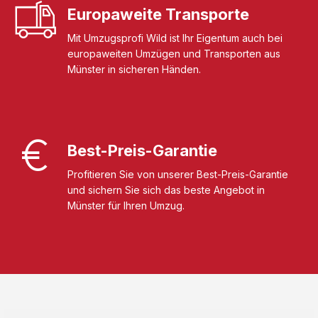
Europaweite Transporte
Mit Umzugsprofi Wild ist Ihr Eigentum auch bei
europaweiten Umzügen und Transporten aus
Münster in sicheren Händen.
Best-Preis-Garantie
Profitieren Sie von unserer Best-Preis-Garantie
und sichern Sie sich das beste Angebot in
Münster für Ihren Umzug.