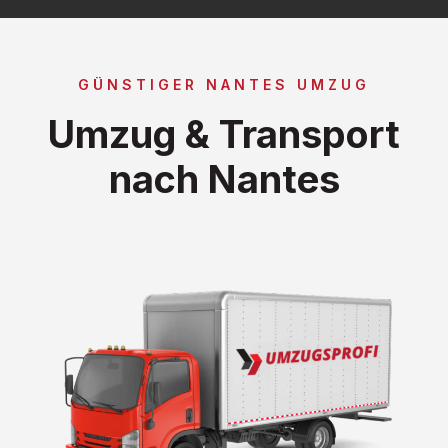
GÜNSTIGER NANTES UMZUG
Umzug & Transport
nach Nantes