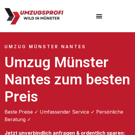
Umzugsunternehmen Münster
UMZUG MÜNSTER NANTES
Umzug Münster
Nantes zum besten
Preis
Beste Preise ✓ Umfassender Service ✓ Persönliche
Beratung ✓
Jetzt unverbindlich anfragen & ordentlich sparen: