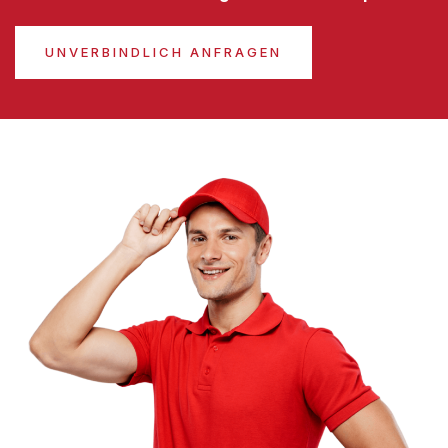
UNVERBINDLICH ANFRAGEN