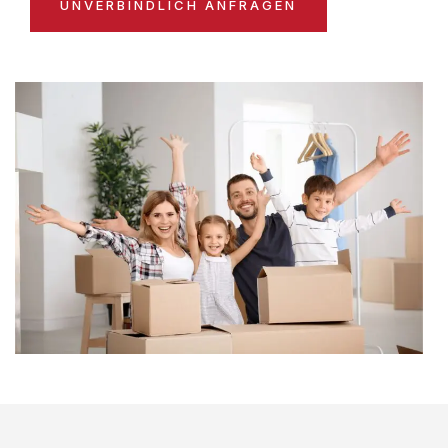
UNVERBINDLICH ANFRAGEN