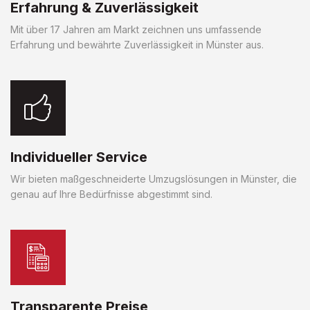
Erfahrung & Zuverlässigkeit
Mit über 17 Jahren am Markt zeichnen uns umfassende
Erfahrung und bewährte Zuverlässigkeit in Münster aus.
Individueller Service
Wir bieten maßgeschneiderte Umzugslösungen in Münster, die
genau auf Ihre Bedürfnisse abgestimmt sind.
Transparente Preise