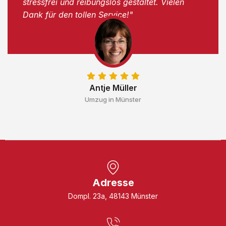
stressfrei und reibungslos gestaltet. Vielen
Dank für den tollen Service!"
Antje Müller
Umzug in Münster
Adresse
Dompl. 23a, 48143 Münster