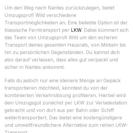
Um den Weg nach Nantes zurückzulegen, bietet
Umzugsprofi Wild verschiedene
Transportmöglichkeiten an. Eine beliebte Option ist der
klassische Ferntransport per
LKW
. Dabei kümmert sich
das Team von Umzugsprofi Wild um den sicheren
Transport deines gesamten Hausrats, von Möbeln bis
hin zu persönlichen Gegenständen. Du kannst dich
also darauf verlassen, dass alles gut verpackt und
sicher in Nantes ankommt.
Falls du jedoch nur eine kleinere Menge an Gepäck
transportieren möchtest, könntest du von der
kombinierten Verkehrslösung profitieren. Hierbei wird
dein Umzugsgut zunächst per LKW zur Verladestation
gebracht und von dort aus per Bahn oder Schiff
weitertransportiert. Das bietet eine kostengünstigere
und umweltfreundlichere Alternative zum reinen LKW-
Transport.