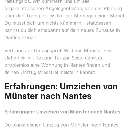
reibungslos. Wir kümmern uns um alle
organisatorischen Angelegenheiten, von der Planung
über den Transport bis hin zur Montage deiner Möbel.
Du musst dich um nichts kümmern – stattdessen
kannst du dich entspannt auf dein neues Zuhause in
Nantes freuen.
Vertraue auf Umzugsprofi Wild aus Münster – wir
stehen dir mit Rat und Tat zur Seite, damit du
problemlos eine Wohnung in Nantes finden und
deinen Umzug stressfrei meistern kannst.
Erfahrungen: Umziehen von
Münster nach Nantes
Erfahrungen: Umziehen von Münster nach Nantes
Du planst deinen Umzug von Münster nach Nantes