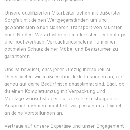
Unsere qualifizierten Mitarbeiter gehen mit äußerster
Sorgfalt mit deinen Wertgegenständen um und
gewährleisten einen sicheren Transport von Münster
nach Nantes. Wir arbeiten mit modernster Technologie
und hochwertigem Verpackungsmaterial, um einen
optimalen Schutz deiner Möbel und Besitztümer zu
garantieren.
Uns ist bewusst, dass jeder Umzug individuell ist.
Daher bieten wir maßgeschneiderte Lösungen an, die
genau auf deine Bedürfnisse abgestimmt sind. Egal, ob
du einen Komplettumzug mit Verpackung und
Montage wünschst oder nur einzelne Leistungen in
Anspruch nehmen möchtest, wir passen uns flexibel
an deine Vorstellungen an.
Vertraue auf unsere Expertise und unser Engagement,