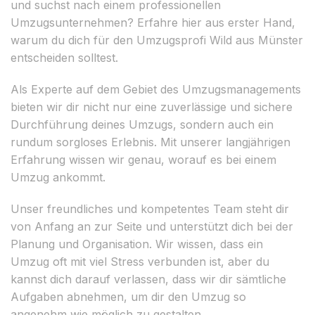
und suchst nach einem professionellen
Umzugsunternehmen? Erfahre hier aus erster Hand,
warum du dich für den Umzugsprofi Wild aus Münster
entscheiden solltest.
Als Experte auf dem Gebiet des Umzugsmanagements
bieten wir dir nicht nur eine zuverlässige und sichere
Durchführung deines Umzugs, sondern auch ein
rundum sorgloses Erlebnis. Mit unserer langjährigen
Erfahrung wissen wir genau, worauf es bei einem
Umzug ankommt.
Unser freundliches und kompetentes Team steht dir
von Anfang an zur Seite und unterstützt dich bei der
Planung und Organisation. Wir wissen, dass ein
Umzug oft mit viel Stress verbunden ist, aber du
kannst dich darauf verlassen, dass wir dir sämtliche
Aufgaben abnehmen, um dir den Umzug so
angenehm wie möglich zu gestalten.