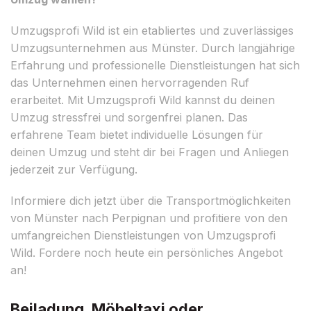
Umzugsprofi Wild ist ein etabliertes und zuverlässiges
Umzugsunternehmen aus Münster. Durch langjährige
Erfahrung und professionelle Dienstleistungen hat sich
das Unternehmen einen hervorragenden Ruf
erarbeitet. Mit Umzugsprofi Wild kannst du deinen
Umzug stressfrei und sorgenfrei planen. Das
erfahrene Team bietet individuelle Lösungen für
deinen Umzug und steht dir bei Fragen und Anliegen
jederzeit zur Verfügung.
Informiere dich jetzt über die Transportmöglichkeiten
von Münster nach Perpignan und profitiere von den
umfangreichen Dienstleistungen von Umzugsprofi
Wild. Fordere noch heute ein persönliches Angebot
an!
Beiladung, Möbeltaxi oder