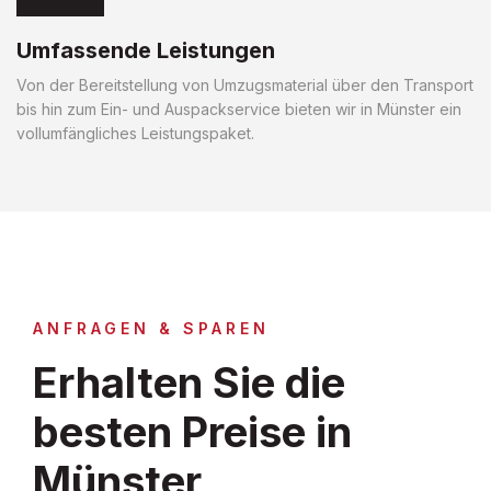
Umfassende Leistungen
Von der Bereitstellung von Umzugsmaterial über den Transport
bis hin zum Ein- und Auspackservice bieten wir in Münster ein
vollumfängliches Leistungspaket.
ANFRAGEN & SPAREN
Erhalten Sie die
besten Preise in
Münster