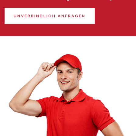
UNVERBINDLICH ANFRAGEN