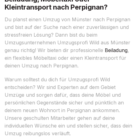
Kleintransport nach Perpignan?
Du planst einen Umzug von Münster nach Perpignan
und bist auf der Suche nach einer zuverlässigen und
stressfreien Lösung? Dann bist du beim
Umzugsunternehmen Umzugsprofi Wild aus Münster
genau richtig! Wir bieten dir professionelle
Beiladung
,
ein flexibles Möbeltaxi oder einen Kleintransport für
deinen Umzug nach Perpignan.
Warum solltest du dich für Umzugsprofi Wild
entscheiden? Wir sind Experten auf dem Gebiet
Umzüge und sorgen dafür, dass deine Möbel und
persönlichen Gegenstände sicher und pünktlich an
deinem neuen Wohnort in Perpignan ankommen.
Unsere geschulten Mitarbeiter gehen auf deine
individuellen Wünsche ein und stellen sicher, dass dein
Umzug reibungslos verläuft.