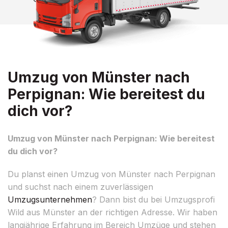
Umzug von Münster nach
Perpignan: Wie bereitest du
dich vor?
Umzug von Münster nach Perpignan: Wie bereitest
du dich vor?
Du planst einen Umzug von Münster nach Perpignan
und suchst nach einem zuverlässigen
Umzugsunternehmen
? Dann bist du bei Umzugsprofi
Wild aus Münster an der richtigen Adresse. Wir haben
langjährige Erfahrung im Bereich Umzüge und stehen