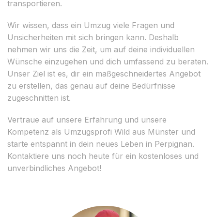
transportieren.
Wir wissen, dass ein Umzug viele Fragen und
Unsicherheiten mit sich bringen kann. Deshalb
nehmen wir uns die Zeit, um auf deine individuellen
Wünsche einzugehen und dich umfassend zu beraten.
Unser Ziel ist es, dir ein maßgeschneidertes Angebot
zu erstellen, das genau auf deine Bedürfnisse
zugeschnitten ist.
Vertraue auf unsere Erfahrung und unsere
Kompetenz als Umzugsprofi Wild aus Münster und
starte entspannt in dein neues Leben in Perpignan.
Kontaktiere uns noch heute für ein kostenloses und
unverbindliches Angebot!