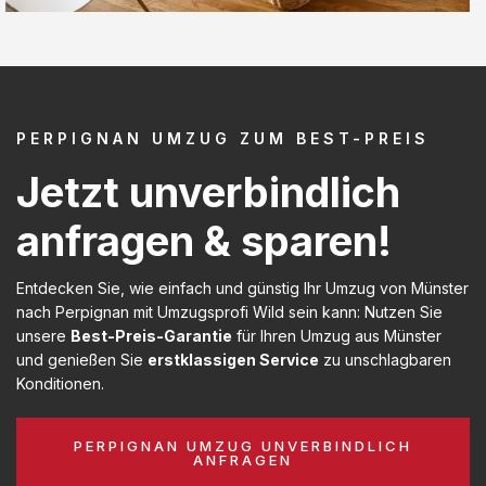
PERPIGNAN UMZUG ZUM BEST-PREIS
Jetzt unverbindlich
anfragen & sparen!
Entdecken Sie, wie einfach und günstig Ihr Umzug von Münster
nach Perpignan mit Umzugsprofi Wild sein kann: Nutzen Sie
unsere
Best-Preis-Garantie
für Ihren Umzug aus Münster
und genießen Sie
erstklassigen Service
zu unschlagbaren
Konditionen.
PERPIGNAN UMZUG UNVERBINDLICH
ANFRAGEN