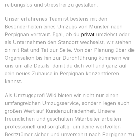
reibungslos und stressfrei zu gestalten.
Unser erfahrenes Team ist bestens mit den
Besonderheiten eines Umzugs von Münster nach
Perpignan vertraut. Egal, ob du
privat
umziehst oder
als Unternehmen den Standort wechselst, wir stehen
dir mit Rat und Tat zur Seite. Von der Planung über die
Organisation bis hin zur Durchführung kümmern wir
uns um alle Details, damit du dich voll und ganz auf
dein neues Zuhause in Perpignan konzentrieren
kannst.
Als Umzugsprofi Wild bieten wir nicht nur einen
umfangreichen Umzugsservice, sondern legen auch
großen Wert auf Kundenzufriedenheit. Unsere
freundlichen und geschulten Mitarbeiter arbeiten
professionell und sorgfältig, um deine wertvollen
Besitztümer sicher und unversehrt nach Perpignan zu