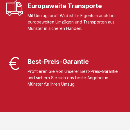
Europaweite Transporte
Mit Umzugsprofi Wild ist Ihr Eigentum auch bei
europaweiten Umzügen und Transporten aus
Münster in sicheren Händen.
Best-Preis-Garantie
Profitieren Sie von unserer Best-Preis-Garantie
und sichern Sie sich das beste Angebot in
Münster für Ihren Umzug.