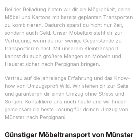
Bei der Beiladung bieten wir dir die Möglichkeit, deine
Möbel und Kartons mit bereits geplanten Transporten
zu kombinieren. Dadurch sparst du nicht nur Zeit,
sondern auch Geld. Unser Möbeltaxi steht dir zur
Verfügung, wenn du nur wenige Gegenstände zu
transportieren hast. Mit unserem Kleintransport
kannst du auch größere Mengen an Möbeln und
Hausrat sicher nach Perpignan bringen.
Vertrau auf die jahrelange Erfahrung und das Know-
how von Umzugsprofi Wild. Wir stehen dir zur Seite
und garantieren dir einen Umzug ohne Stress und
Sorgen. Kontaktiere uns noch heute und wir finden
gemeinsam die beste Lösung für deinen Umzug von
Münster nach Perpignan!
Günstiger Möbeltransport von Münster