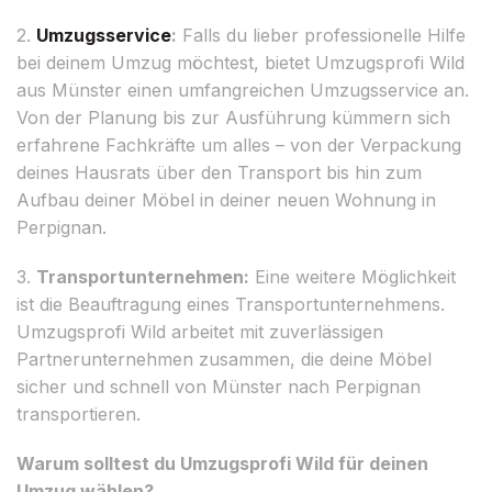
2.
Umzugsservice
:
Falls du lieber professionelle Hilfe
bei deinem Umzug möchtest, bietet Umzugsprofi Wild
aus Münster einen umfangreichen Umzugsservice an.
Von der Planung bis zur Ausführung kümmern sich
erfahrene Fachkräfte um alles – von der Verpackung
deines Hausrats über den Transport bis hin zum
Aufbau deiner Möbel in deiner neuen Wohnung in
Perpignan.
3.
Transportunternehmen:
Eine weitere Möglichkeit
ist die Beauftragung eines Transportunternehmens.
Umzugsprofi Wild arbeitet mit zuverlässigen
Partnerunternehmen zusammen, die deine Möbel
sicher und schnell von Münster nach Perpignan
transportieren.
Warum solltest du Umzugsprofi Wild für deinen
Umzug wählen?