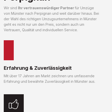
Wir sind
Ihr vertrauenswürdiger Partner
für Umzüge
von Münster nach Perpignan und weit darüber hinaus. Bei
der Wahl des richtigen Umzugsunternehmens in Münster
geht es nicht nur um den Preis, sondern auch um
Vertrauen, Qualität und individuellen Service.
Erfahrung & Zuverlässigkeit
Mit über 17 Jahren am Markt zeichnen uns umfassende
Erfahrung und bewährte Zuverlässigkeit in Münster aus.