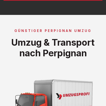
GÜNSTIGER PERPIGNAN UMZUG
Umzug & Transport
nach Perpignan