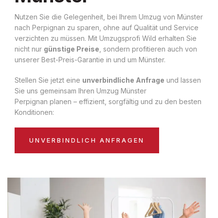
Nutzen Sie die Gelegenheit, bei Ihrem Umzug von Münster
nach Perpignan zu sparen, ohne auf Qualität und Service
verzichten zu müssen. Mit Umzugsprofi Wild erhalten Sie
nicht nur
günstige Preise
, sondern profitieren auch von
unserer Best-Preis-Garantie in und um Münster.
Stellen Sie jetzt eine
unverbindliche Anfrage
und lassen
Sie uns gemeinsam Ihren Umzug Münster
Perpignan planen – effizient, sorgfältig und zu den besten
Konditionen:
UNVERBINDLICH ANFRAGEN