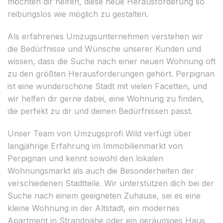
möchten dir helfen, diese neue Herausforderung so
reibungslos wie möglich zu gestalten.
Als erfahrenes Umzugsunternehmen verstehen wir
die Bedürfnisse und Wünsche unserer Kunden und
wissen, dass die Suche nach einer neuen Wohnung oft
zu den größten Herausforderungen gehört. Perpignan
ist eine wunderschöne Stadt mit vielen Facetten, und
wir helfen dir gerne dabei, eine Wohnung zu finden,
die perfekt zu dir und deinen Bedürfnissen passt.
Unser Team von Umzugsprofi Wild verfügt über
langjährige Erfahrung im Immobilienmarkt von
Perpignan und kennt sowohl den lokalen
Wohnungsmarkt als auch die Besonderheiten der
verschiedenen Stadtteile. Wir unterstützen dich bei der
Suche nach einem geeigneten Zuhause, sei es eine
kleine Wohnung in der Altstadt, ein modernes
Apartment in Strandnähe oder ein geräumiges Haus