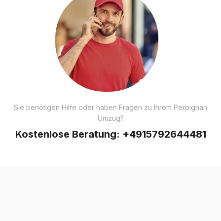
Sie benötigen Hilfe oder haben Fragen zu Ihrem Perpignan
Umzug?
Kostenlose Beratung:
+4915792644481