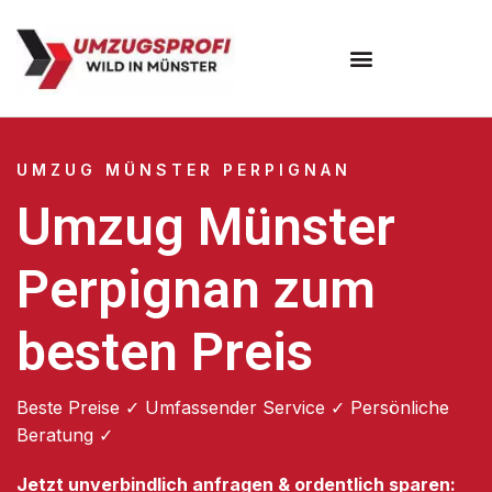
Umzugsunternehmen Münster
UMZUG MÜNSTER PERPIGNAN
Umzug Münster
Perpignan zum
besten Preis
Beste Preise ✓ Umfassender Service ✓ Persönliche
Beratung ✓
Jetzt unverbindlich anfragen & ordentlich sparen: