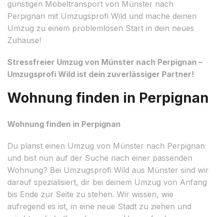
günstigen Möbeltransport von Münster nach
Perpignan mit Umzugsprofi Wild und mache deinen
Umzug zu einem problemlosen Start in dein neues
Zuhause!
Stressfreier Umzug von Münster nach Perpignan –
Umzugsprofi Wild ist dein zuverlässiger Partner!
Wohnung finden in Perpignan
Wohnung finden in Perpignan
Du planst einen Umzug von Münster nach Perpignan
und bist nun auf der Suche nach einer passenden
Wohnung? Bei Umzugsprofi Wild aus Münster sind wir
darauf spezialisiert, dir bei deinem Umzug von Anfang
bis Ende zur Seite zu stehen. Wir wissen, wie
aufregend es ist, in eine neue Stadt zu ziehen und