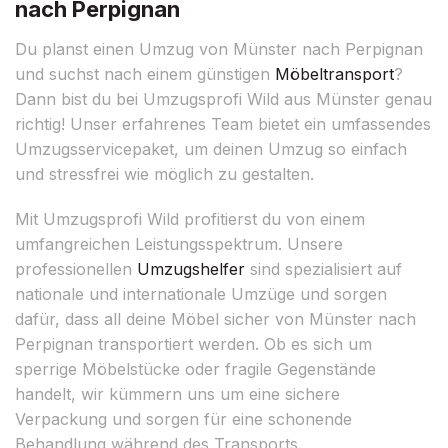
nach Perpignan
Du planst einen Umzug von Münster nach Perpignan
und suchst nach einem günstigen
Möbeltransport
?
Dann bist du bei Umzugsprofi Wild aus Münster genau
richtig! Unser erfahrenes Team bietet ein umfassendes
Umzugsservicepaket, um deinen Umzug so einfach
und stressfrei wie möglich zu gestalten.
Mit Umzugsprofi Wild profitierst du von einem
umfangreichen Leistungsspektrum. Unsere
professionellen
Umzugshelfer
sind spezialisiert auf
nationale und internationale Umzüge und sorgen
dafür, dass all deine Möbel sicher von Münster nach
Perpignan transportiert werden. Ob es sich um
sperrige Möbelstücke oder fragile Gegenstände
handelt, wir kümmern uns um eine sichere
Verpackung und sorgen für eine schonende
Behandlung während des Transports.