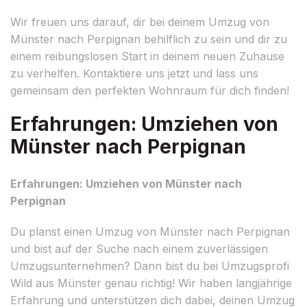
Wir freuen uns darauf, dir bei deinem Umzug von
Münster nach Perpignan behilflich zu sein und dir zu
einem reibungslosen Start in deinem neuen Zuhause
zu verhelfen. Kontaktiere uns jetzt und lass uns
gemeinsam den perfekten Wohnraum für dich finden!
Erfahrungen: Umziehen von
Münster nach Perpignan
Erfahrungen: Umziehen von Münster nach
Perpignan
Du planst einen Umzug von Münster nach Perpignan
und bist auf der Suche nach einem zuverlässigen
Umzugsunternehmen? Dann bist du bei Umzugsprofi
Wild aus Münster genau richtig! Wir haben langjährige
Erfahrung und unterstützen dich dabei, deinen Umzug