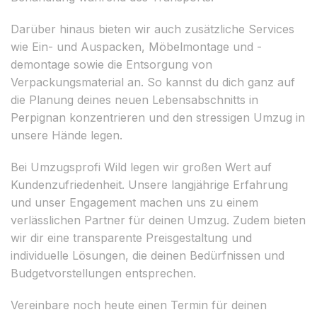
Darüber hinaus bieten wir auch zusätzliche Services
wie Ein- und Auspacken, Möbelmontage und -
demontage sowie die Entsorgung von
Verpackungsmaterial an. So kannst du dich ganz auf
die Planung deines neuen Lebensabschnitts in
Perpignan konzentrieren und den stressigen Umzug in
unsere Hände legen.
Bei Umzugsprofi Wild legen wir großen Wert auf
Kundenzufriedenheit. Unsere langjährige Erfahrung
und unser Engagement machen uns zu einem
verlässlichen Partner für deinen Umzug. Zudem bieten
wir dir eine transparente Preisgestaltung und
individuelle Lösungen, die deinen Bedürfnissen und
Budgetvorstellungen entsprechen.
Vereinbare noch heute einen Termin für deinen