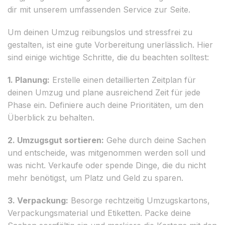
dir mit unserem umfassenden Service zur Seite.
Um deinen Umzug reibungslos und stressfrei zu
gestalten, ist eine gute Vorbereitung unerlässlich. Hier
sind einige wichtige Schritte, die du beachten solltest:
1. Planung:
Erstelle einen detaillierten Zeitplan für
deinen Umzug und plane ausreichend Zeit für jede
Phase ein. Definiere auch deine Prioritäten, um den
Überblick zu behalten.
2. Umzugsgut sortieren:
Gehe durch deine Sachen
und entscheide, was mitgenommen werden soll und
was nicht. Verkaufe oder spende Dinge, die du nicht
mehr benötigst, um Platz und Geld zu sparen.
3. Verpackung:
Besorge rechtzeitig Umzugskartons,
Verpackungsmaterial und Etiketten. Packe deine