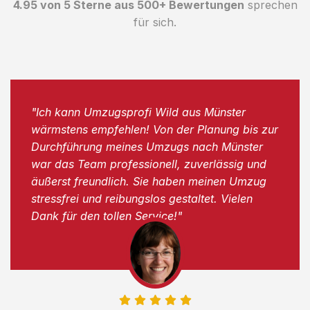
4.95 von 5 Sterne aus 500+ Bewertungen
sprechen
für sich.
"Ich kann Umzugsprofi Wild aus Münster
wärmstens empfehlen! Von der Planung bis zur
Durchführung meines Umzugs nach Münster
war das Team professionell, zuverlässig und
äußerst freundlich. Sie haben meinen Umzug
stressfrei und reibungslos gestaltet. Vielen
Dank für den tollen Service!"