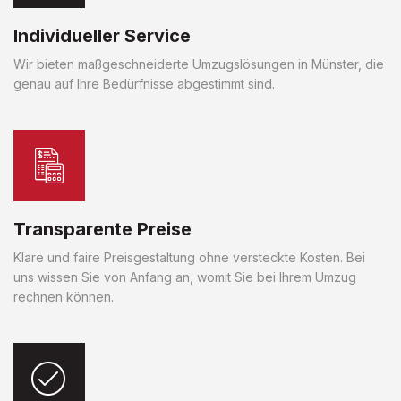
Individueller Service
Wir bieten maßgeschneiderte Umzugslösungen in Münster, die
genau auf Ihre Bedürfnisse abgestimmt sind.
Transparente Preise
Klare und faire Preisgestaltung ohne versteckte Kosten. Bei
uns wissen Sie von Anfang an, womit Sie bei Ihrem Umzug
rechnen können.