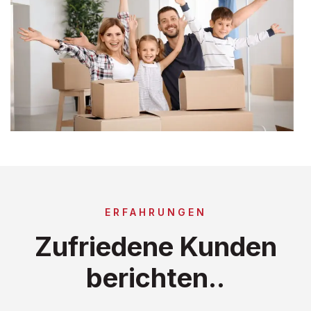
ERFAHRUNGEN
Zufriedene Kunden
berichten..