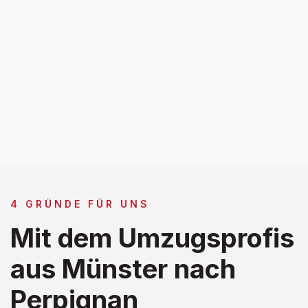
4 GRÜNDE FÜR UNS
Mit dem Umzugsprofis
aus Münster nach
Perpignan