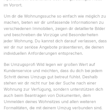
im Vorort.
Um dir die Wohnungssuche so einfach wie möglich zu
machen, bieten wir dir umfassende Informationen zu
verschiedenen Immobilien, zeigen dir detaillierte Bilder
und beschreiben die Vorzüge und Besonderheiten
jeder Wohnung. Du kannst dich darauf verlassen, dass
wir dir nur seriöse Angebote präsentieren, die deinen
individuellen Anforderungen entsprechen.
Bei Umzugsprofi Wild legen wir großen Wert auf
Kundenservice und möchten, dass du dich bei jedem
Schritt deines Umzugs gut betreut fühlst. Deshalb
stehen wir dir nicht nur bei der Suche nach einer
Wohnung zur Verfügung, sondern unterstützen dich
auch beim Beantragen von Dokumenten, dem
Ummelden deines Wohnsitzes und allen weiteren
Formalitäten, die mit deinem Umzug verbunden sind.