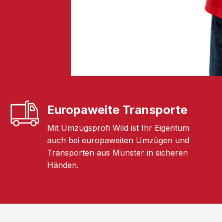
Europaweite Transporte
Mit Umzugsprofi Wild ist Ihr Eigentum
auch bei europaweiten Umzügen und
Transporten aus Münster in sicheren
Händen.