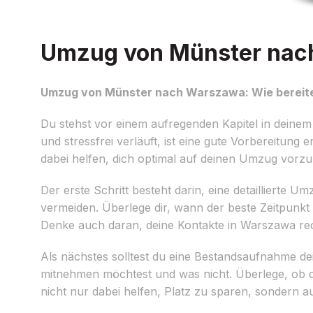
Umzug von Münster nach
Umzug von Münster nach Warszawa: Wie bereite
Du stehst vor einem aufregenden Kapitel in deine
und stressfrei verläuft, ist eine gute Vorbereitung
dabei helfen, dich optimal auf deinen Umzug vorzu
Der erste Schritt besteht darin, eine detaillierte 
vermeiden. Überlege dir, wann der beste Zeitpunkt
Denke auch daran, deine Kontakte in Warszawa rech
Als nächstes solltest du eine Bestandsaufnahme 
mitnehmen möchtest und was nicht. Überlege, ob d
nicht nur dabei helfen, Platz zu sparen, sondern a