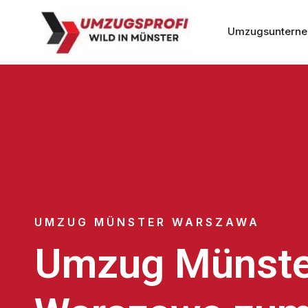
Umzugsunterne
UMZUG MÜNSTER WARSZAWA
Umzug Münste