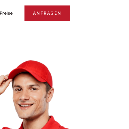
Preise
ANFRAGEN