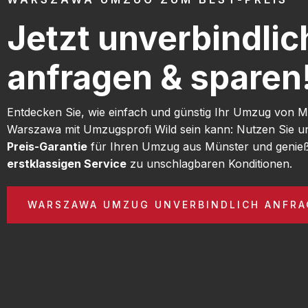
Jetzt unverbindlic
anfragen & sparen
Entdecken Sie, wie einfach und günstig Ihr Umzug von 
Warszawa mit Umzugsprofi Wild sein kann: Nutzen Sie 
Preis-Garantie
für Ihren Umzug aus Münster und genieß
erstklassigen Service
zu unschlagbaren Konditionen.
WARSZAWA UMZUG UNVERBINDLICH ANFRA