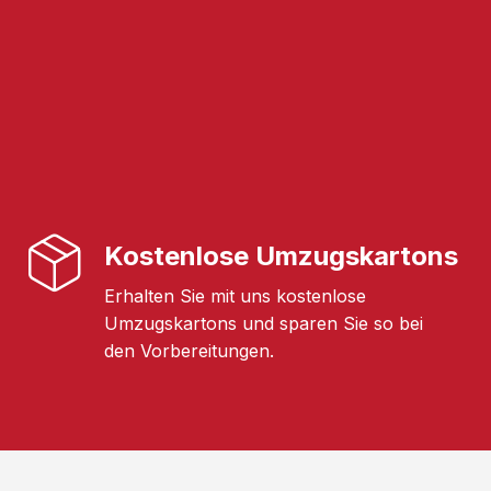
Kostenlose Umzugskartons
Erhalten Sie mit uns kostenlose
Umzugskartons und sparen Sie so bei
den Vorbereitungen.