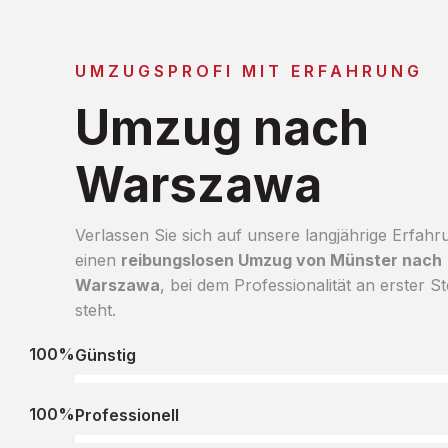
UMZUGSPROFI MIT ERFAHRUNG
Umzug nach
Warszawa
Verlassen Sie sich auf unsere langjährige Erfahr
einen
reibungslosen Umzug von Münster nach
Warszawa
, bei dem Professionalität an erster St
steht.
100%
Günstig
100%
Professionell