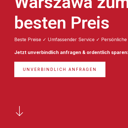
Warszawa zu
besten Preis
Beste Preise ✓ Umfassender Service ✓ Persönliche
Jetzt unverbindlich anfragen & ordentlich sparen
UNVERBINDLICH ANFRAGEN