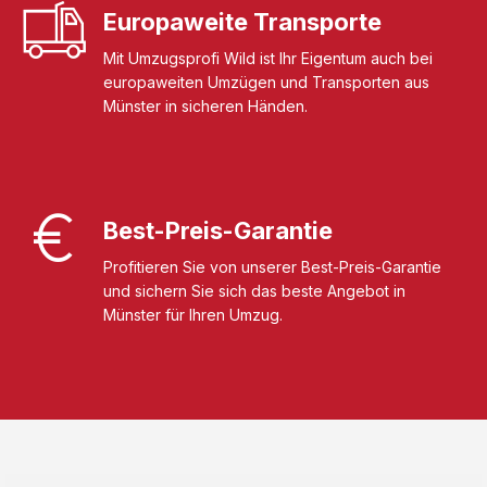
Europaweite Transporte
Mit Umzugsprofi Wild ist Ihr Eigentum auch bei
europaweiten Umzügen und Transporten aus
Münster in sicheren Händen.
Best-Preis-Garantie
Profitieren Sie von unserer Best-Preis-Garantie
und sichern Sie sich das beste Angebot in
Münster für Ihren Umzug.