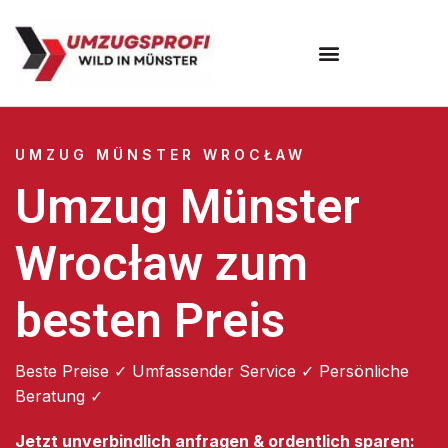
Umzugsunternehmen Münster
UMZUG MÜNSTER WROCŁAW
Umzug Münster
Wrocław zum
besten Preis
Beste Preise ✓ Umfassender Service ✓ Persönliche
Beratung ✓
Jetzt unverbindlich anfragen & ordentlich sparen: