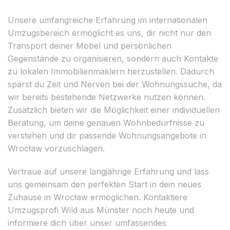
Unsere umfangreiche Erfahrung im internationalen
Umzugsbereich ermöglicht es uns, dir nicht nur den
Transport deiner Möbel und persönlichen
Gegenstände zu organisieren, sondern auch Kontakte
zu lokalen Immobilienmaklern herzustellen. Dadurch
sparst du Zeit und Nerven bei der Wohnungssuche, da
wir bereits bestehende Netzwerke nutzen können.
Zusätzlich bieten wir die Möglichkeit einer individuellen
Beratung, um deine genauen Wohnbedürfnisse zu
verstehen und dir passende Wohnungsangebote in
Wrocław vorzuschlagen.
Vertraue auf unsere langjährige Erfahrung und lass
uns gemeinsam den perfekten Start in dein neues
Zuhause in Wrocław ermöglichen. Kontaktiere
Umzugsprofi Wild aus Münster noch heute und
informiere dich über unser umfassendes