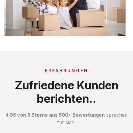
ERFAHRUNGEN
Zufriedene Kunden
berichten..
4.95 von 5 Sterne aus 500+ Bewertungen
sprechen
für sich.