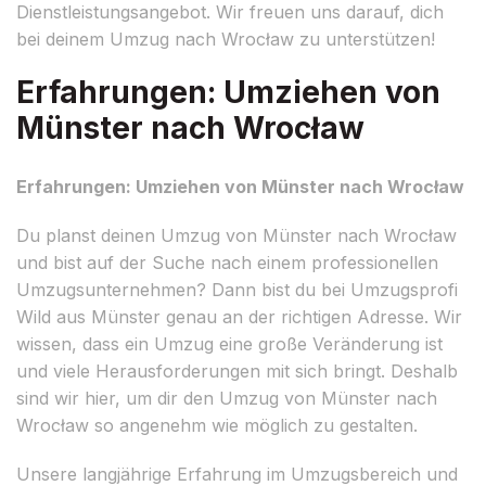
Dienstleistungsangebot. Wir freuen uns darauf, dich
bei deinem Umzug nach Wrocław zu unterstützen!
Erfahrungen: Umziehen von
Münster nach Wrocław
Erfahrungen: Umziehen von Münster nach Wrocław
Du planst deinen Umzug von Münster nach Wrocław
und bist auf der Suche nach einem professionellen
Umzugsunternehmen? Dann bist du bei Umzugsprofi
Wild aus Münster genau an der richtigen Adresse. Wir
wissen, dass ein Umzug eine große Veränderung ist
und viele Herausforderungen mit sich bringt. Deshalb
sind wir hier, um dir den Umzug von Münster nach
Wrocław so angenehm wie möglich zu gestalten.
Unsere langjährige Erfahrung im Umzugsbereich und