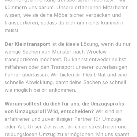
kümmern uns darum. Unsere erfahrenen Mitarbeiter
wissen, wie sie deine Möbel sicher verpacken und
transportieren, sodass du dich um nichts kümmern
musst.
Der Kleintransport
ist die ideale Lösung, wenn du nur
wenige Sachen von Münster nach Wrocław
transportieren möchtest. Du kannst entweder selbst
mitfahren oder den Transport unserer zuverlässigen
Fahrer überlassen. Wir bieten dir Flexibilität und eine
schnelle Abwicklung, damit deine Sachen so schnell
wie möglich bei dir ankommen.
Warum solltest du dich für uns, die Umzugsprofis
von Umzugsprofi Wild, entscheiden?
Wir sind ein
erfahrener und zuverlässiger Partner für Umzüge
jeder Art. Unser Ziel ist es, dir einen stressfreien und
reibungslosen Umzug zu ermöglichen. Mit uns sparst