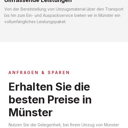
Von der Bereitstellung von Umzugsmaterial über den Transport
bis hin zum Ein- und Auspackservice bieten wir in Münster ein
vollumfängliches Leistungspaket.
ANFRAGEN & SPAREN
Erhalten Sie die
besten Preise in
Münster
Nutzen Sie die Gelegenheit, bei Ihrem Umzug von Münster