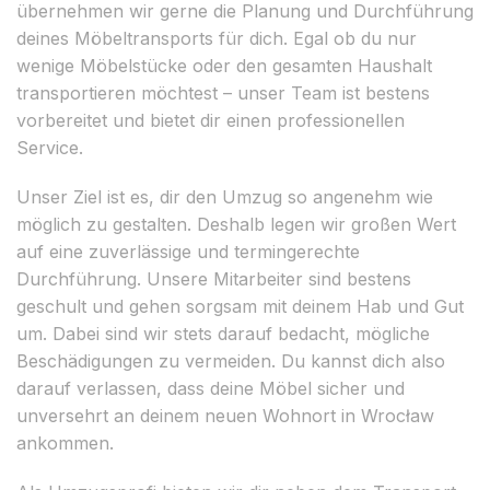
übernehmen wir gerne die Planung und Durchführung
deines Möbeltransports für dich. Egal ob du nur
wenige Möbelstücke oder den gesamten Haushalt
transportieren möchtest – unser Team ist bestens
vorbereitet und bietet dir einen professionellen
Service.
Unser Ziel ist es, dir den Umzug so angenehm wie
möglich zu gestalten. Deshalb legen wir großen Wert
auf eine zuverlässige und termingerechte
Durchführung. Unsere Mitarbeiter sind bestens
geschult und gehen sorgsam mit deinem Hab und Gut
um. Dabei sind wir stets darauf bedacht, mögliche
Beschädigungen zu vermeiden. Du kannst dich also
darauf verlassen, dass deine Möbel sicher und
unversehrt an deinem neuen Wohnort in Wrocław
ankommen.