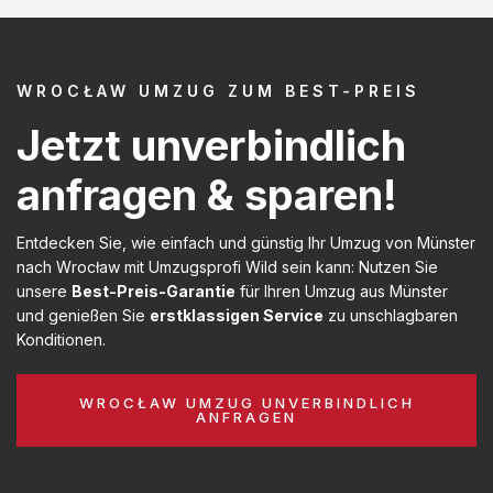
WROCŁAW UMZUG ZUM BEST-PREIS
Jetzt unverbindlich
anfragen & sparen!
Entdecken Sie, wie einfach und günstig Ihr Umzug von Münster
nach Wrocław mit Umzugsprofi Wild sein kann: Nutzen Sie
unsere
Best-Preis-Garantie
für Ihren Umzug aus Münster
und genießen Sie
erstklassigen Service
zu unschlagbaren
Konditionen.
WROCŁAW UMZUG UNVERBINDLICH
ANFRAGEN