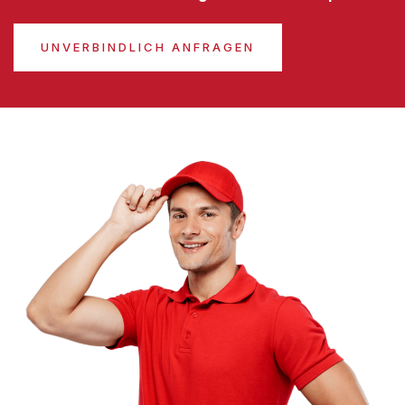
UNVERBINDLICH ANFRAGEN