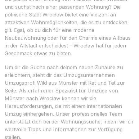
und suchst nach einer passenden Wohnung? Die
polnische Stadt Wrocław bietet eine Vielzahl an
attraktiven Wohnmöglichkeiten, die es zu entdecken
gilt. Egal, ob du dich für eine moderne
Neubauwohnung oder für den Charme eines Altbaus
in der Altstadt entscheidest – Wrocław hat für jeden
Geschmack etwas zu bieten.
Um dir die Suche nach deinem neuen Zuhause zu
erleichtern, steht dir das Umzugsunternehmen
Umzugsprofi Wild aus Münster mit Rat und Tat zur
Seite. Als erfahrener Spezialist für Umzüge von
Münster nach Wrocław kennen wir die
Herausforderungen, die mit einem internationalen
Umzug einhergehen. Unser professionelles Team
unterstützt dich bei der Wohnungssuche, indem wir dir
wertvolle Tipps und Informationen zur Verfügung
stellen.