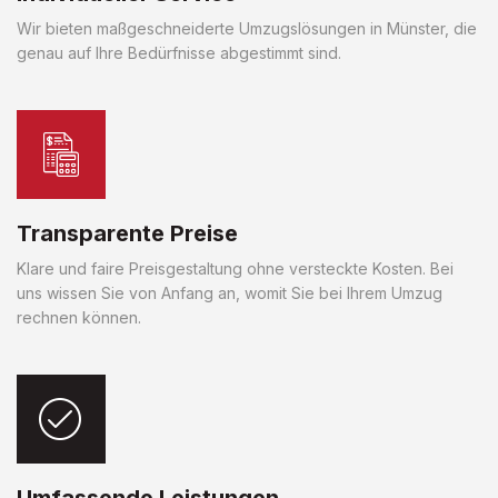
Wir bieten maßgeschneiderte Umzugslösungen in Münster, die
genau auf Ihre Bedürfnisse abgestimmt sind.
Transparente Preise
Klare und faire Preisgestaltung ohne versteckte Kosten. Bei
uns wissen Sie von Anfang an, womit Sie bei Ihrem Umzug
rechnen können.
Umfassende Leistungen