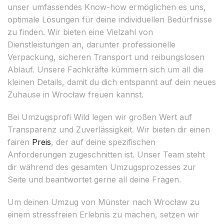
unser umfassendes Know-how ermöglichen es uns,
optimale Lösungen für deine individuellen Bedürfnisse
zu finden. Wir bieten eine Vielzahl von
Dienstleistungen an, darunter professionelle
Verpackung, sicheren Transport und reibungslosen
Ablauf. Unsere Fachkräfte kümmern sich um all die
kleinen Details, damit du dich entspannt auf dein neues
Zuhause in Wrocław freuen kannst.
Bei Umzugsprofi Wild legen wir großen Wert auf
Transparenz und Zuverlässigkeit. Wir bieten dir einen
fairen
Preis
, der auf deine spezifischen
Anforderungen zugeschnitten ist. Unser Team steht
dir während des gesamten Umzugsprozesses zur
Seite und beantwortet gerne all deine Fragen.
Um deinen Umzug von Münster nach Wrocław zu
einem stressfreien Erlebnis zu machen, setzen wir