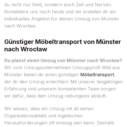
du nicht nur Geld, sondern auch Zeit und Nerven.
Kontaktiere uns noch heute und wir erstellen dir ein
individuelles Angebot für deinen Umzug von Münster
nach Wrocław.
Günstiger Möbeltransport von Münster
nach Wrocław
Du planst einen Umzug von Münster nach Wrocław?
Wir vom Umzugsunternehmen Umzugsprofi Wild aus
Münster bieten dir einen günstigen
Möbeltransport
,
der dir den Umzug erleichtert. Mit unserer langjährigen
Erfahrung und unserem kompetenten Team sorgen
wir dafür, dass dein Umzug reibungslos abläuft.
Wir wissen, dass ein Umzug mit all seinen
Organisationsdetails und logistischen
Herausforderungen oft stressig sein kann. Deshalb