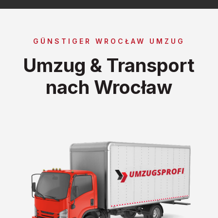
GÜNSTIGER WROCŁAW UMZUG
Umzug & Transport
nach Wrocław