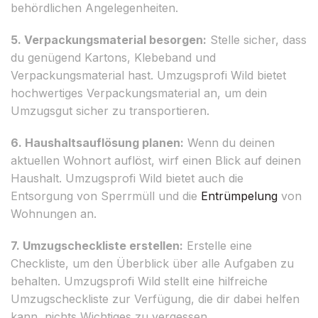
behördlichen Angelegenheiten.
5. Verpackungsmaterial besorgen:
Stelle sicher, dass
du genügend Kartons, Klebeband und
Verpackungsmaterial hast. Umzugsprofi Wild bietet
hochwertiges Verpackungsmaterial an, um dein
Umzugsgut sicher zu transportieren.
6. Haushaltsauflösung planen:
Wenn du deinen
aktuellen Wohnort auflöst, wirf einen Blick auf deinen
Haushalt. Umzugsprofi Wild bietet auch die
Entsorgung von Sperrmüll und die
Entrümpelung
von
Wohnungen an.
7. Umzugscheckliste erstellen:
Erstelle eine
Checkliste, um den Überblick über alle Aufgaben zu
behalten. Umzugsprofi Wild stellt eine hilfreiche
Umzugscheckliste zur Verfügung, die dir dabei helfen
kann, nichts Wichtiges zu vergessen.