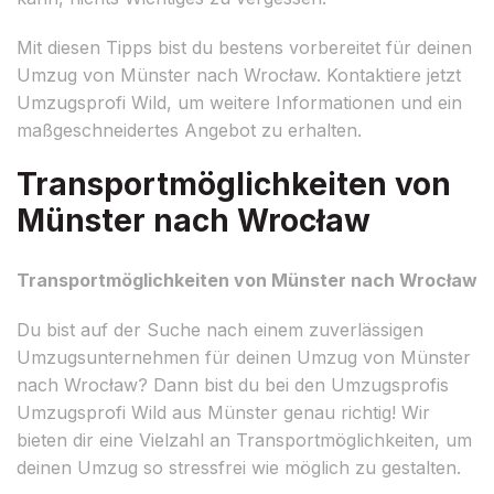
Mit diesen Tipps bist du bestens vorbereitet für deinen
Umzug von Münster nach Wrocław. Kontaktiere jetzt
Umzugsprofi Wild, um weitere Informationen und ein
maßgeschneidertes Angebot zu erhalten.
Transportmöglichkeiten von
Münster nach Wrocław
Transportmöglichkeiten von Münster nach Wrocław
Du bist auf der Suche nach einem zuverlässigen
Umzugsunternehmen für deinen Umzug von Münster
nach Wrocław? Dann bist du bei den Umzugsprofis
Umzugsprofi Wild aus Münster genau richtig! Wir
bieten dir eine Vielzahl an Transportmöglichkeiten, um
deinen Umzug so stressfrei wie möglich zu gestalten.