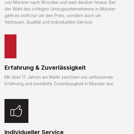
von Münster nach Wrocław und weit darüber hinaus. Bei
der Wahl des richtigen Umzugsunternehmens in Münster
geht es nicht nur um den Preis, sondern auch um
Vertrauen, Qualität und individuellen Service.
Erfahrung & Zuverlässigkeit
Mit über 17 Jahren am Markt zeichnen uns umfassende
Erfahrung und bewährte Zuverlässigkeit in Münster aus.
Individueller Service