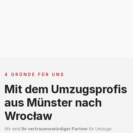
4 GRÜNDE FÜR UNS
Mit dem Umzugsprofis
aus Münster nach
Wrocław
Wir sind
Ihr vertrauenswürdiger Partner
für Umzüge