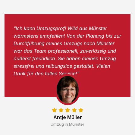
"Ich kann Umzugsprofi Wild aus Münster
wärmstens empfehlen! Von der Planung bis zur
Durchführung meines Umzugs nach Münster
war das Team professionell, zuverlässig und
äußerst freundlich. Sie haben meinen Umzug
stressfrei und reibungslos gestaltet. Vielen
Dank für den tollen Service!"
Antje Müller
Umzug in Münster