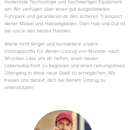
modernste Technologie und hochwertiges Equipment
ein. Wir verfügen über einen gut ausgestatteten
Fuhrpark und garantieren dir den sicheren Transport
deiner Möbel und Habseligkeiten. Dein Hab und Gut ist
bei uns in den besten Händen.
Warte nicht länger und kontaktiere unsere
Umzugsprofis für deinen Umzug von Münster nach
Wrocław. Lass uns dir helfen, einen neuen
Lebensabschnitt zu beginnen und einen reibungslosen
Übergang in deine neue Stadt zu ermöglichen. Wir
freuen uns darauf, dich bei deinem Umzug zu
unterstützen!