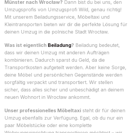
Münster nach Wrocław?
Dann bist du bei uns, den
Umzugsprofis von Umzugsprofi Wild, genau richtig!
Mit unserem Beiladungsservice, Möbeltaxi und
Kleintransporten bieten wir dir die perfekte Lösung für
deinen Umzug in die polnische Stadt Wrocław.
Was ist eigentlich
Beiladung
?
Beiladung bedeutet,
dass wir deinen Umzug mit anderen Aufträgen
kombinieren. Dadurch sparst du Geld, da die
Transportkosten aufgeteilt werden. Aber keine Sorge,
deine Möbel und persönlichen Gegenstände werden
sorgfältig verpackt und transportiert. Wir stellen
sicher, dass alles sicher und unbeschädigt an deinem
neuen Wohnort in Wrocław ankommt.
Unser professionelles Möbeltaxi
steht dir für deinen
Umzug ebenfalls zur Verfügung. Egal, ob du nur ein
paar Möbelstücke oder eine komplette
Wohnungseinrichtung transportieren möchtest – wir