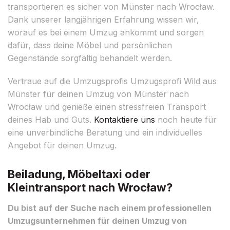
transportieren es sicher von Münster nach Wrocław.
Dank unserer langjährigen Erfahrung wissen wir,
worauf es bei einem Umzug ankommt und sorgen
dafür, dass deine Möbel und persönlichen
Gegenstände sorgfältig behandelt werden.
Vertraue auf die Umzugsprofis Umzugsprofi Wild aus
Münster für deinen Umzug von Münster nach
Wrocław und genieße einen stressfreien Transport
deines Hab und Guts.
Kontaktiere uns
noch heute für
eine unverbindliche Beratung und ein individuelles
Angebot für deinen Umzug.
Beiladung, Möbeltaxi oder
Kleintransport nach Wrocław?
Du bist auf der Suche nach einem professionellen
Umzugsunternehmen für deinen Umzug von