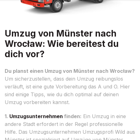
Umzug von Münster nach
Wrocław: Wie bereitest du
dich vor?
Du planst einen Umzug von Münster nach Wrocław?
Um sicherzustellen, dass dein Umzug reibungslos
verläuft, ist eine gute Vorbereitung das A und O. Hier
sind einige Tipps, wie du dich optimal auf deinen
Umzug vorbereiten kannst.
1.
Umzugsunternehmen
finden:
Ein Umzug in eine
andere Stadt erfordert in der Regel professionelle
Hilfe. Das Umzugsunternehmen Umzugsprofi Wild aus
Münster ist spezialisiert auf Umzüge von Münster