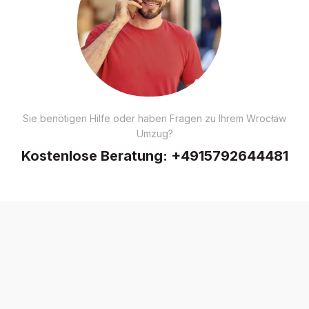
Sie benötigen Hilfe oder haben Fragen zu Ihrem Wrocław
Umzug?
Kostenlose Beratung:
+4915792644481