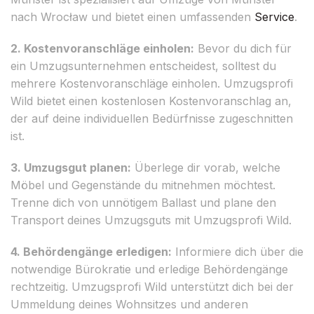
nach Wrocław und bietet einen umfassenden
Service
.
2. Kostenvoranschläge einholen:
Bevor du dich für
ein Umzugsunternehmen entscheidest, solltest du
mehrere Kostenvoranschläge einholen. Umzugsprofi
Wild bietet einen kostenlosen Kostenvoranschlag an,
der auf deine individuellen Bedürfnisse zugeschnitten
ist.
3. Umzugsgut planen:
Überlege dir vorab, welche
Möbel und Gegenstände du mitnehmen möchtest.
Trenne dich von unnötigem Ballast und plane den
Transport deines Umzugsguts mit Umzugsprofi Wild.
4. Behördengänge erledigen:
Informiere dich über die
notwendige Bürokratie und erledige Behördengänge
rechtzeitig. Umzugsprofi Wild unterstützt dich bei der
Ummeldung deines Wohnsitzes und anderen