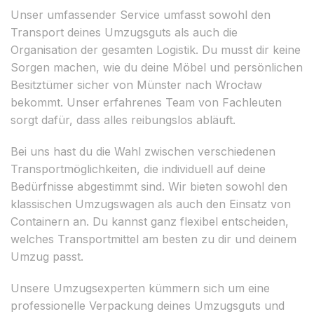
Unser umfassender Service umfasst sowohl den
Transport deines Umzugsguts als auch die
Organisation der gesamten Logistik. Du musst dir keine
Sorgen machen, wie du deine Möbel und persönlichen
Besitztümer sicher von Münster nach Wrocław
bekommt. Unser erfahrenes Team von Fachleuten
sorgt dafür, dass alles reibungslos abläuft.
Bei uns hast du die Wahl zwischen verschiedenen
Transportmöglichkeiten, die individuell auf deine
Bedürfnisse abgestimmt sind. Wir bieten sowohl den
klassischen Umzugswagen als auch den Einsatz von
Containern an. Du kannst ganz flexibel entscheiden,
welches Transportmittel am besten zu dir und deinem
Umzug passt.
Unsere Umzugsexperten kümmern sich um eine
professionelle Verpackung deines Umzugsguts und