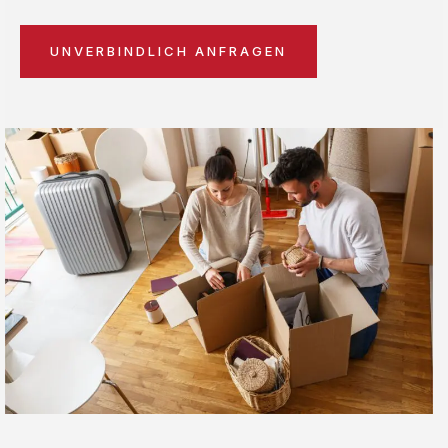
UNVERBINDLICH ANFRAGEN