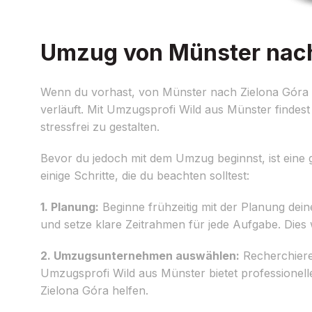
Umzug von Münster nach 
Wenn du vorhast, von Münster nach Zielona Góra u
verläuft. Mit Umzugsprofi Wild aus Münster finde
stressfrei zu gestalten.
Bevor du jedoch mit dem Umzug beginnst, ist eine 
einige Schritte, die du beachten solltest:
1. Planung:
Beginne frühzeitig mit der Planung dei
und setze klare Zeitrahmen für jede Aufgabe. Dies 
2. Umzugsunternehmen auswählen:
Recherchiere
Umzugsprofi Wild aus Münster bietet professione
Zielona Góra helfen.