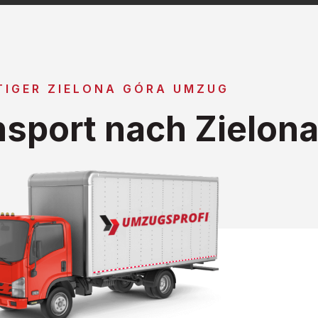
TIGER ZIELONA GÓRA UMZUG
sport nach Zielona