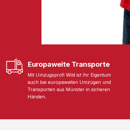
Europaweite Transporte
Mit Umzugsprofi Wild ist Ihr Eigentum
auch bei europaweiten Umzügen und
Transporten aus Münster in sicheren
Händen.