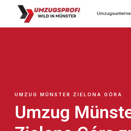
Umzugsunterne
UMZUG MÜNSTER ZIELONA GÓRA
Umzug Münste