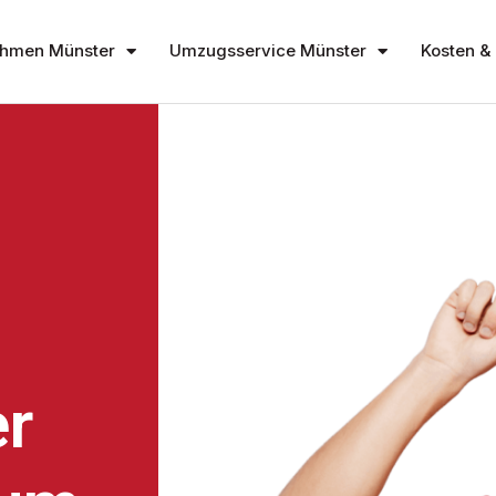
hmen Münster
Umzugsservice Münster
Kosten & 
r