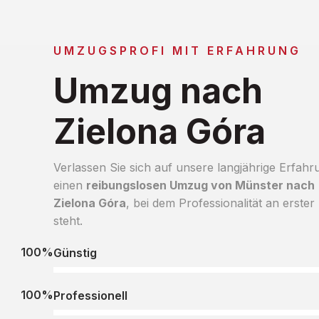
UMZUGSPROFI MIT ERFAHRUNG
Umzug nach
Zielona Góra
Verlassen Sie sich auf unsere langjährige Erfahr
einen
reibungslosen Umzug von Münster nach
Zielona Góra
, bei dem Professionalität an erster 
steht.
100%
Günstig
100%
Professionell