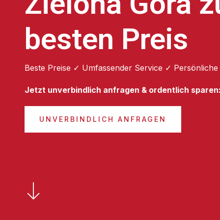
Zielona Góra 
besten Preis
Beste Preise ✓ Umfassender Service ✓ Persönliche
Jetzt unverbindlich anfragen & ordentlich sparen
UNVERBINDLICH ANFRAGEN