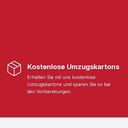
Kostenlose Umzugskartons
Erhalten Sie mit uns kostenlose
Umzugskartons und sparen Sie so bei
den Vorbereitungen.