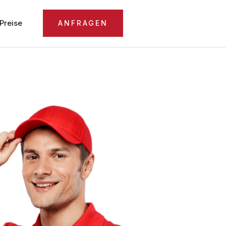
Preise
ANFRAGEN