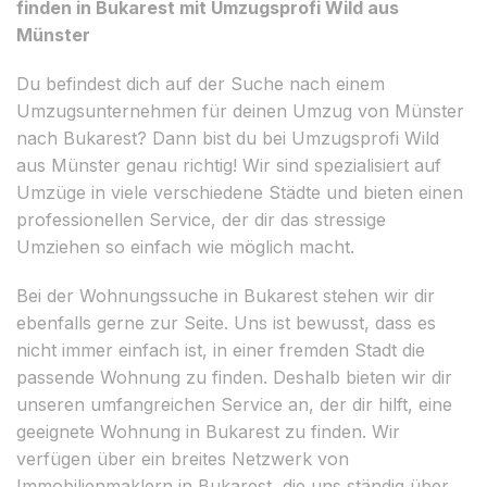
finden in Bukarest mit Umzugsprofi Wild aus
Münster
Du befindest dich auf der Suche nach einem
Umzugsunternehmen für deinen Umzug von Münster
nach Bukarest? Dann bist du bei Umzugsprofi Wild
aus Münster genau richtig! Wir sind spezialisiert auf
Umzüge in viele verschiedene Städte und bieten einen
professionellen Service, der dir das stressige
Umziehen so einfach wie möglich macht.
Bei der Wohnungssuche in Bukarest stehen wir dir
ebenfalls gerne zur Seite. Uns ist bewusst, dass es
nicht immer einfach ist, in einer fremden Stadt die
passende Wohnung zu finden. Deshalb bieten wir dir
unseren umfangreichen Service an, der dir hilft, eine
geeignete Wohnung in Bukarest zu finden. Wir
verfügen über ein breites Netzwerk von
Immobilienmaklern in Bukarest, die uns ständig über