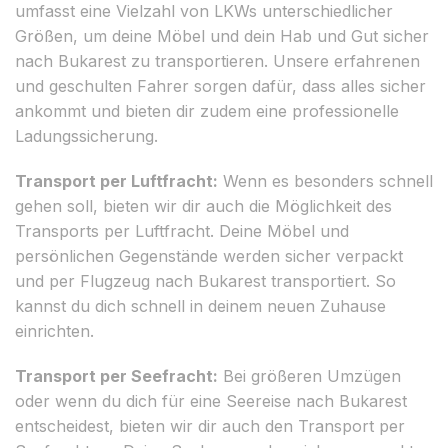
umfasst eine Vielzahl von LKWs unterschiedlicher
Größen, um deine Möbel und dein Hab und Gut sicher
nach Bukarest zu transportieren. Unsere erfahrenen
und geschulten Fahrer sorgen dafür, dass alles sicher
ankommt und bieten dir zudem eine professionelle
Ladungssicherung.
Transport per Luftfracht:
Wenn es besonders schnell
gehen soll, bieten wir dir auch die Möglichkeit des
Transports per Luftfracht. Deine Möbel und
persönlichen Gegenstände werden sicher verpackt
und per Flugzeug nach Bukarest transportiert. So
kannst du dich schnell in deinem neuen Zuhause
einrichten.
Transport per Seefracht:
Bei größeren Umzügen
oder wenn du dich für eine Seereise nach Bukarest
entscheidest, bieten wir dir auch den Transport per