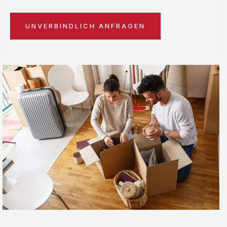
UNVERBINDLICH ANFRAGEN