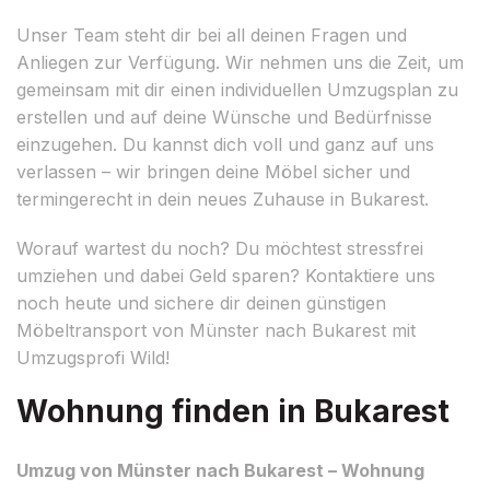
Unser Team steht dir bei all deinen Fragen und
Anliegen zur Verfügung. Wir nehmen uns die Zeit, um
gemeinsam mit dir einen individuellen Umzugsplan zu
erstellen und auf deine Wünsche und Bedürfnisse
einzugehen. Du kannst dich voll und ganz auf uns
verlassen – wir bringen deine Möbel sicher und
termingerecht in dein neues Zuhause in Bukarest.
Worauf wartest du noch? Du möchtest stressfrei
umziehen und dabei Geld sparen? Kontaktiere uns
noch heute und sichere dir deinen günstigen
Möbeltransport von Münster nach Bukarest mit
Umzugsprofi Wild!
Wohnung finden in Bukarest
Umzug von Münster nach Bukarest – Wohnung