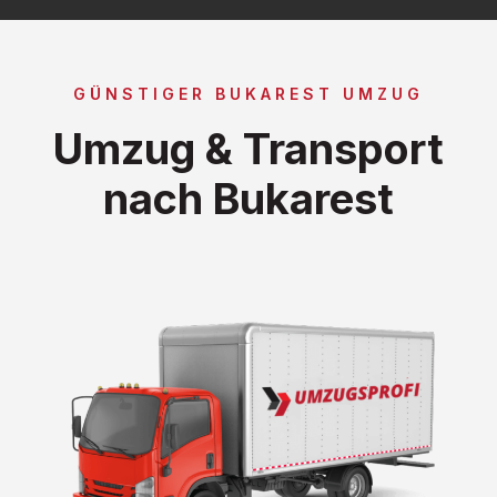
GÜNSTIGER BUKAREST UMZUG
Umzug & Transport
nach Bukarest