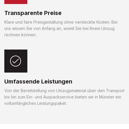
Transparente Preise
Klare und faire Preisgestaltung ohne versteckte Kosten. Bei
uns wissen Sie von Anfang an, womit Sie bei Ihrem Umzug
rechnen können.
Umfassende Leistungen
Von der Bereitstellung von Umzugsmaterial über den Transport
bis hin zum Ein- und Auspackservice bieten wir in Münster ein
vollumfängliches Leistungspaket.