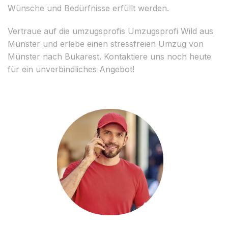
Wünsche und Bedürfnisse erfüllt werden.
Vertraue auf die umzugsprofis Umzugsprofi Wild aus
Münster und erlebe einen stressfreien Umzug von
Münster nach Bukarest. Kontaktiere uns noch heute
für ein unverbindliches Angebot!