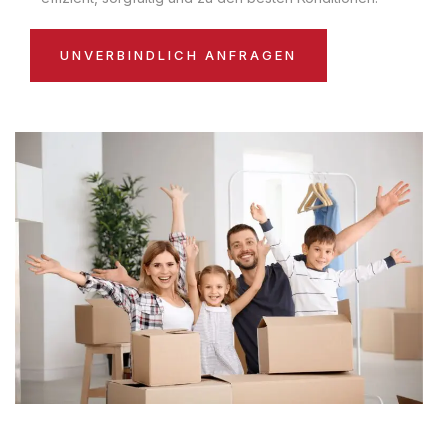
UNVERBINDLICH ANFRAGEN