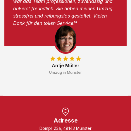
war das Team professionell, zuverlässig und
äußerst freundlich. Sie haben meinen Umzug
stressfrei und reibungslos gestaltet. Vielen
Dank für den tollen Service!"
Antje Müller
Umzug in Münster
Adresse
Dompl. 23a, 48143 Münster