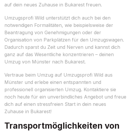
auf dein neues Zuhause in Bukarest freuen.
Umzugsprofi Wild unterstützt dich auch bei den
notwendigen Formalitäten, wie beispielsweise der
Beantragung von Genehmigungen oder der
Organisation von Parkplätzen für den Umzugswagen.
Dadurch sparst du Zeit und Nerven und kannst dich
ganz auf das Wesentliche konzentrieren – deinen
Umzug von Münster nach Bukarest.
Vertraue beim Umzug auf Umzugsprofi Wild aus
Münster und erlebe einen entspannten und
professionell organisierten Umzug. Kontaktiere sie
noch heute für ein unverbindliches Angebot und freue
dich auf einen stressfreien Start in dein neues
Zuhause in Bukarest!
Transportmöglichkeiten von