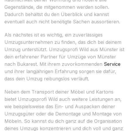
Gegenstände, die mitgenommen werden sollen.
Dadurch behältst du den Überblick und kannst
eventuell auch nicht benötigte Sachen aussortieren.
Als nächstes ist es wichtig, ein zuverlässiges
Umzugsunternehmen zu finden, das dich bei deinem
Umzug unterstützt. Umzugsprofi Wild aus Münster ist
dein erfahrener Partner für Umzüge von Münster
nach Bukarest. Mit ihrem zuvorkommenden
Service
und ihrer langjährigen Erfahrung sorgen sie dafür,
dass dein Umzug reibungslos verläuft.
Neben dem Transport deiner Möbel und Kartons
bietet Umzugsprofi Wild auch weitere Leistungen an,
wie beispielsweise das Ein- und Auspacken deiner
Umzugsgüter oder die Demontage und Montage von
Möbeln. So kannst du dich ganz auf die Organisation
deines Umzugs konzentrieren und dich voll und ganz