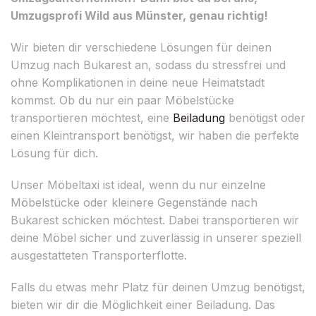
Umzugsprofi Wild aus Münster, genau richtig!
Wir bieten dir verschiedene Lösungen für deinen
Umzug nach Bukarest an, sodass du stressfrei und
ohne Komplikationen in deine neue Heimatstadt
kommst. Ob du nur ein paar Möbelstücke
transportieren möchtest, eine
Beiladung
benötigst oder
einen Kleintransport benötigst, wir haben die perfekte
Lösung für dich.
Unser Möbeltaxi ist ideal, wenn du nur einzelne
Möbelstücke oder kleinere Gegenstände nach
Bukarest schicken möchtest. Dabei transportieren wir
deine Möbel sicher und zuverlässig in unserer speziell
ausgestatteten Transporterflotte.
Falls du etwas mehr Platz für deinen Umzug benötigst,
bieten wir dir die Möglichkeit einer Beiladung. Das