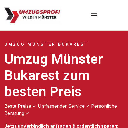
Umzugsunternehmen Münster
UMZUG MÜNSTER BUKAREST
Umzug Münster
Bukarest zum
besten Preis
Beste Preise ✓ Umfassender Service ✓ Persönliche
Beratung ✓
Jetzt unverbindlich anfragen & ordentlich sparen: