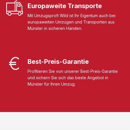
Europaweite Transporte
Mit Umzugsprofi Wild ist Ihr Eigentum auch bei
europaweiten Umzügen und Transporten aus
Münster in sicheren Händen.
Best-Preis-Garantie
Profitieren Sie von unserer Best-Preis-Garantie
und sichern Sie sich das beste Angebot in
Münster für Ihren Umzug.