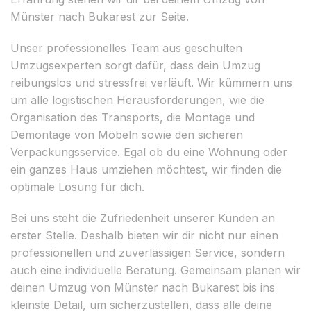
Münster nach Bukarest zur Seite.
Unser professionelles Team aus geschulten
Umzugsexperten sorgt dafür, dass dein Umzug
reibungslos und stressfrei verläuft. Wir kümmern uns
um alle logistischen Herausforderungen, wie die
Organisation des Transports, die Montage und
Demontage von Möbeln sowie den sicheren
Verpackungsservice. Egal ob du eine Wohnung oder
ein ganzes Haus umziehen möchtest, wir finden die
optimale Lösung für dich.
Bei uns steht die Zufriedenheit unserer Kunden an
erster Stelle. Deshalb bieten wir dir nicht nur einen
professionellen und zuverlässigen Service, sondern
auch eine individuelle Beratung. Gemeinsam planen wir
deinen Umzug von Münster nach Bukarest bis ins
kleinste Detail, um sicherzustellen, dass alle deine