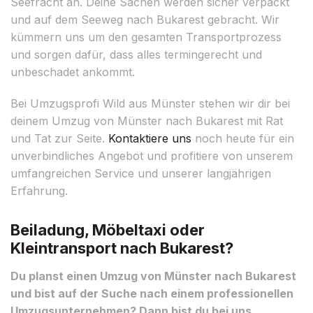
Seefracht an. Deine Sachen werden sicher verpackt
und auf dem Seeweg nach Bukarest gebracht. Wir
kümmern uns um den gesamten Transportprozess
und sorgen dafür, dass alles termingerecht und
unbeschadet ankommt.
Bei Umzugsprofi Wild aus Münster stehen wir dir bei
deinem Umzug von Münster nach Bukarest mit Rat
und Tat zur Seite.
Kontaktiere uns
noch heute für ein
unverbindliches Angebot und profitiere von unserem
umfangreichen Service und unserer langjährigen
Erfahrung.
Beiladung, Möbeltaxi oder
Kleintransport nach Bukarest?
Du planst einen Umzug von Münster nach Bukarest
und bist auf der Suche nach einem professionellen
Umzugsunternehmen? Dann bist du bei uns,