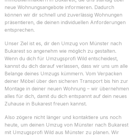
neue Wohnungsangebote informieren. Dadurch
können wir dir schnell und zuverlässig Wohnungen
präsentieren, die deinen individuellen Anforderungen
entsprechen.
Unser Ziel ist es, dir den Umzug von Münster nach
Bukarest so angenehm wie möglich zu gestalten.
Wenn du dich für Umzugsprofi Wild entscheidest,
kannst du dich darauf verlassen, dass wir uns um alle
Belange deines Umzugs kümmern. Vom Verpacken
deiner Möbel über den sicheren Transport bis hin zur
Montage in deiner neuen Wohnung – wir übernehmen
alles für dich, damit du dich entspannt auf dein neues
Zuhause in Bukarest freuen kannst.
Also zögere nicht länger und kontaktiere uns noch
heute, um deinen Umzug von Münster nach Bukarest
mit Umzugsprofi Wild aus Münster zu planen. Wir