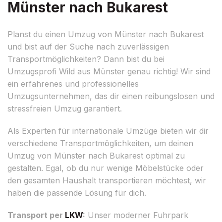
Münster nach Bukarest
Planst du einen Umzug von Münster nach Bukarest
und bist auf der Suche nach zuverlässigen
Transportmöglichkeiten? Dann bist du bei
Umzugsprofi Wild aus Münster genau richtig! Wir sind
ein erfahrenes und professionelles
Umzugsunternehmen, das dir einen reibungslosen und
stressfreien Umzug garantiert.
Als Experten für internationale Umzüge bieten wir dir
verschiedene Transportmöglichkeiten, um deinen
Umzug von Münster nach Bukarest optimal zu
gestalten. Egal, ob du nur wenige Möbelstücke oder
den gesamten Haushalt transportieren möchtest, wir
haben die passende Lösung für dich.
Transport per
LKW
:
Unser moderner Fuhrpark