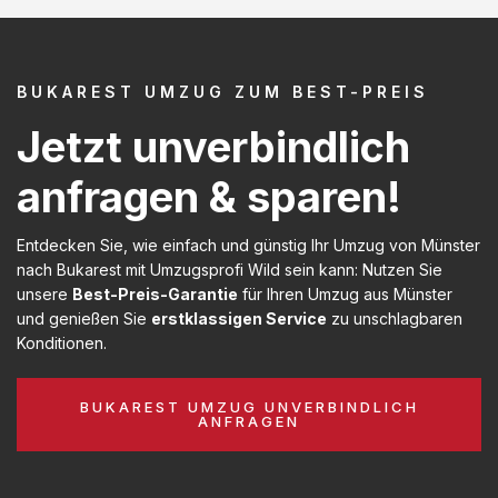
BUKAREST UMZUG ZUM BEST-PREIS
Jetzt unverbindlich
anfragen & sparen!
Entdecken Sie, wie einfach und günstig Ihr Umzug von Münster
nach Bukarest mit Umzugsprofi Wild sein kann: Nutzen Sie
unsere
Best-Preis-Garantie
für Ihren Umzug aus Münster
und genießen Sie
erstklassigen Service
zu unschlagbaren
Konditionen.
BUKAREST UMZUG UNVERBINDLICH
ANFRAGEN