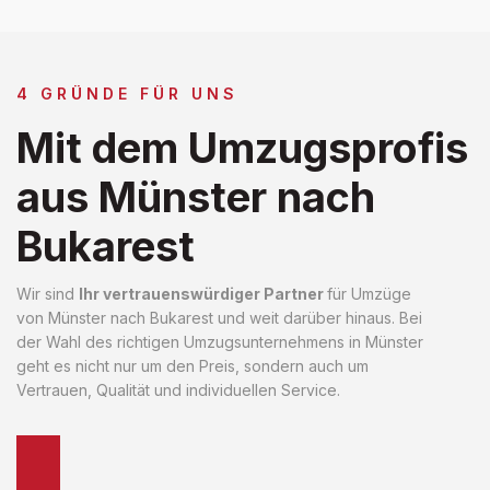
4 GRÜNDE FÜR UNS
Mit dem Umzugsprofis
aus Münster nach
Bukarest
Wir sind
Ihr vertrauenswürdiger Partner
für Umzüge
von Münster nach Bukarest und weit darüber hinaus. Bei
der Wahl des richtigen Umzugsunternehmens in Münster
geht es nicht nur um den Preis, sondern auch um
Vertrauen, Qualität und individuellen Service.