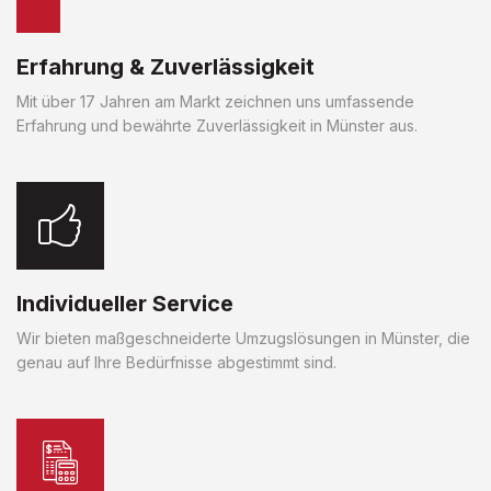
Erfahrung & Zuverlässigkeit
Mit über 17 Jahren am Markt zeichnen uns umfassende
Erfahrung und bewährte Zuverlässigkeit in Münster aus.
Individueller Service
Wir bieten maßgeschneiderte Umzugslösungen in Münster, die
genau auf Ihre Bedürfnisse abgestimmt sind.