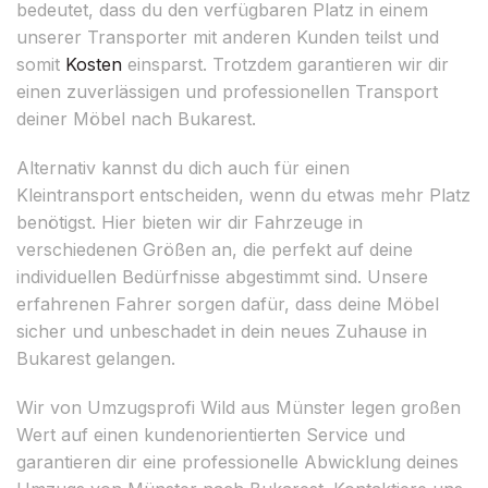
bedeutet, dass du den verfügbaren Platz in einem
unserer Transporter mit anderen Kunden teilst und
somit
Kosten
einsparst. Trotzdem garantieren wir dir
einen zuverlässigen und professionellen Transport
deiner Möbel nach Bukarest.
Alternativ kannst du dich auch für einen
Kleintransport entscheiden, wenn du etwas mehr Platz
benötigst. Hier bieten wir dir Fahrzeuge in
verschiedenen Größen an, die perfekt auf deine
individuellen Bedürfnisse abgestimmt sind. Unsere
erfahrenen Fahrer sorgen dafür, dass deine Möbel
sicher und unbeschadet in dein neues Zuhause in
Bukarest gelangen.
Wir von Umzugsprofi Wild aus Münster legen großen
Wert auf einen kundenorientierten Service und
garantieren dir eine professionelle Abwicklung deines