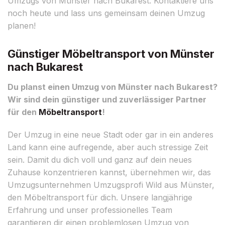
Umzugs von Münster nach Bukarest. Kontaktiere uns
noch heute und lass uns gemeinsam deinen Umzug
planen!
Günstiger Möbeltransport von Münster
nach Bukarest
Du planst einen Umzug von Münster nach Bukarest?
Wir sind dein günstiger und zuverlässiger Partner
für den
Möbeltransport
!
Der Umzug in eine neue Stadt oder gar in ein anderes
Land kann eine aufregende, aber auch stressige Zeit
sein. Damit du dich voll und ganz auf dein neues
Zuhause konzentrieren kannst, übernehmen wir, das
Umzugsunternehmen Umzugsprofi Wild aus Münster,
den Möbeltransport für dich. Unsere langjährige
Erfahrung und unser professionelles Team
garantieren dir einen problemlosen Umzug von