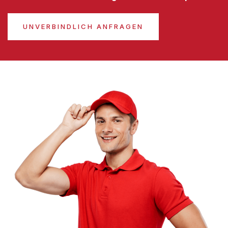
UNVERBINDLICH ANFRAGEN