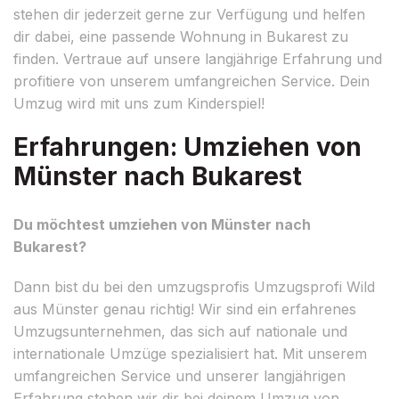
stehen dir jederzeit gerne zur Verfügung und helfen
dir dabei, eine passende Wohnung in Bukarest zu
finden. Vertraue auf unsere langjährige Erfahrung und
profitiere von unserem umfangreichen Service. Dein
Umzug wird mit uns zum Kinderspiel!
Erfahrungen: Umziehen von
Münster nach Bukarest
Du möchtest umziehen von Münster nach
Bukarest?
Dann bist du bei den umzugsprofis Umzugsprofi Wild
aus Münster genau richtig! Wir sind ein erfahrenes
Umzugsunternehmen, das sich auf nationale und
internationale Umzüge spezialisiert hat. Mit unserem
umfangreichen Service und unserer langjährigen
Erfahrung stehen wir dir bei deinem Umzug von