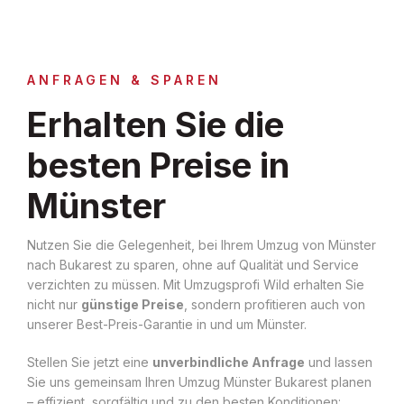
ANFRAGEN & SPAREN
Erhalten Sie die
besten Preise in
Münster
Nutzen Sie die Gelegenheit, bei Ihrem Umzug von Münster
nach Bukarest zu sparen, ohne auf Qualität und Service
verzichten zu müssen. Mit Umzugsprofi Wild erhalten Sie
nicht nur
günstige Preise
, sondern profitieren auch von
unserer Best-Preis-Garantie in und um Münster.
Stellen Sie jetzt eine
unverbindliche Anfrage
und lassen
Sie uns gemeinsam Ihren Umzug Münster Bukarest planen
– effizient, sorgfältig und zu den besten Konditionen: