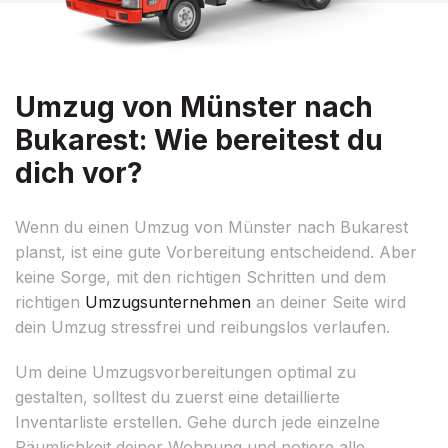
Umzug von Münster nach
Bukarest: Wie bereitest du
dich vor?
Wenn du einen Umzug von Münster nach Bukarest
planst, ist eine gute Vorbereitung entscheidend. Aber
keine Sorge, mit den richtigen Schritten und dem
richtigen
Umzugsunternehmen
an deiner Seite wird
dein Umzug stressfrei und reibungslos verlaufen.
Um deine Umzugsvorbereitungen optimal zu
gestalten, solltest du zuerst eine detaillierte
Inventarliste erstellen. Gehe durch jede einzelne
Räumlichkeit deiner Wohnung und notiere alle