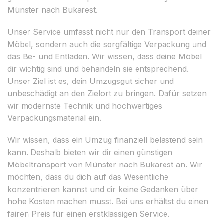
Münster nach Bukarest.
Unser Service umfasst nicht nur den Transport deiner
Möbel, sondern auch die sorgfältige Verpackung und
das Be- und Entladen. Wir wissen, dass deine Möbel
dir wichtig sind und behandeln sie entsprechend.
Unser Ziel ist es, dein Umzugsgut sicher und
unbeschädigt an den Zielort zu bringen. Dafür setzen
wir modernste Technik und hochwertiges
Verpackungsmaterial ein.
Wir wissen, dass ein Umzug finanziell belastend sein
kann. Deshalb bieten wir dir einen günstigen
Möbeltransport von Münster nach Bukarest an. Wir
möchten, dass du dich auf das Wesentliche
konzentrieren kannst und dir keine Gedanken über
hohe Kosten machen musst. Bei uns erhältst du einen
fairen Preis für einen erstklassigen Service.