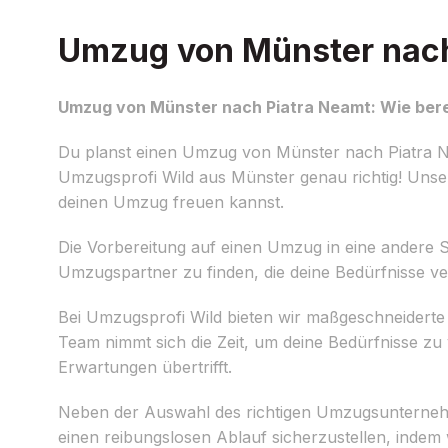
Umzug von Münster nach 
Umzug von Münster nach Piatra Neamt: Wie berei
Du planst einen Umzug von Münster nach Piatra Nea
Umzugsprofi Wild aus Münster genau richtig! Unser e
deinen Umzug freuen kannst.
Die Vorbereitung auf einen Umzug in eine andere Sta
Umzugspartner zu finden, die deine Bedürfnisse ve
Bei Umzugsprofi Wild bieten wir maßgeschneidert
Team nimmt sich die Zeit, um deine Bedürfnisse z
Erwartungen übertrifft.
Neben der Auswahl des richtigen Umzugsunternehme
einen reibungslosen Ablauf sicherzustellen, indem w