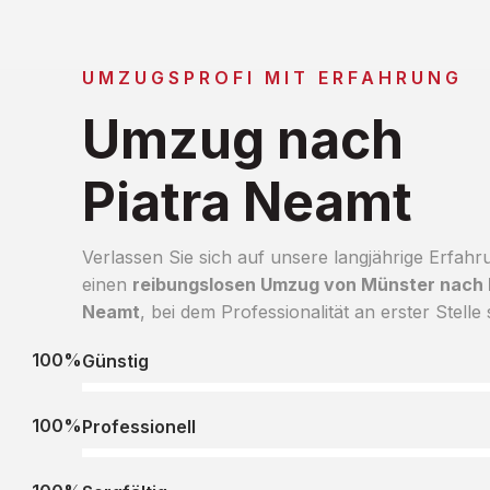
UMZUGSPROFI MIT ERFAHRUNG
Umzug nach
Piatra Neamt
Verlassen Sie sich auf unsere langjährige Erfahr
einen
reibungslosen Umzug von Münster nach 
Neamt
, bei dem Professionalität an erster Stelle 
100%
Günstig
100%
Professionell