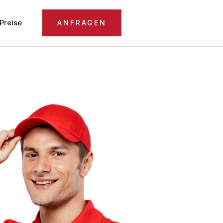
Preise
ANFRAGEN