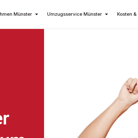
hmen Münster
Umzugsservice Münster
Kosten & 
r