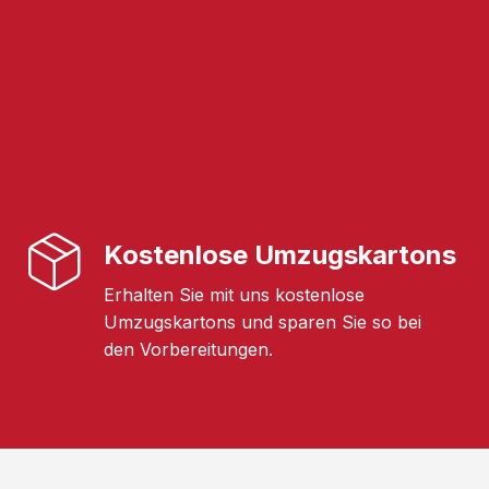
Kostenlose Umzugskartons
Erhalten Sie mit uns kostenlose
Umzugskartons und sparen Sie so bei
den Vorbereitungen.