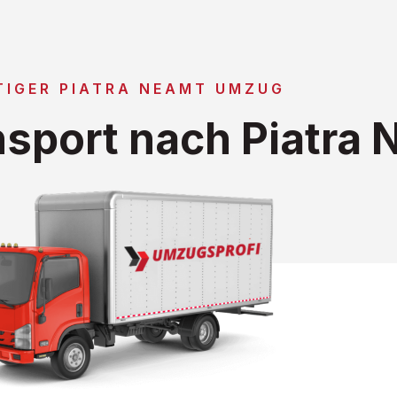
TIGER PIATRA NEAMT UMZUG
sport nach Piatra 