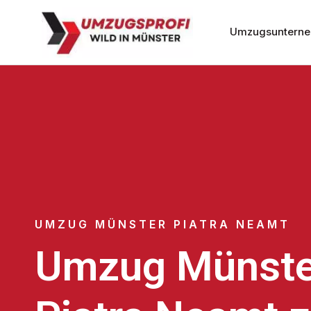
Umzugsunterne
UMZUG MÜNSTER PIATRA NEAMT
Umzug Münste