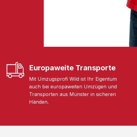
Europaweite Transporte
Mit Umzugsprofi Wild ist Ihr Eigentum
auch bei europaweiten Umzügen und
Transporten aus Münster in sicheren
Händen.