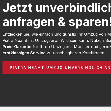
Jetzt unverbindlic
anfragen & sparen
Entdecken Sie, wie einfach und günstig Ihr Umzug von 
Piatra Neamt mit Umzugsprofi Wild sein kann: Nutzen Si
Preis-Garantie
für Ihren Umzug aus Münster und genieß
erstklassigen Service
zu unschlagbaren Konditionen.
PIATRA NEAMT UMZUG UNVERBINDLICH A