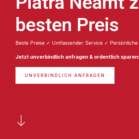
Piatra Neamt 
besten Preis
Beste Preise ✓ Umfassender Service ✓ Persönliche
Jetzt unverbindlich anfragen & ordentlich sparen
UNVERBINDLICH ANFRAGEN