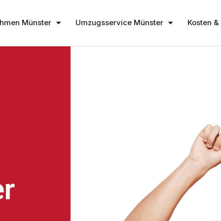
hmen Münster
Umzugsservice Münster
Kosten & 
r