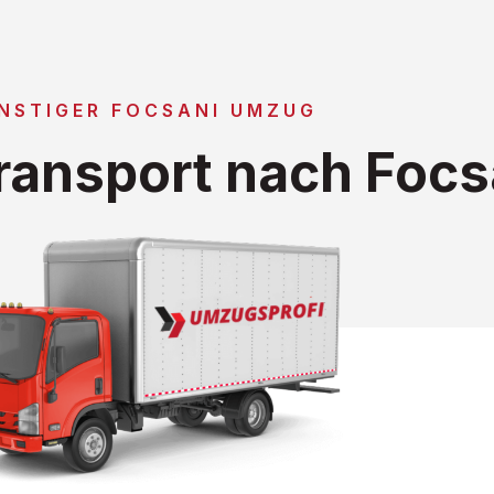
NSTIGER FOCSANI UMZUG
ansport nach Focs