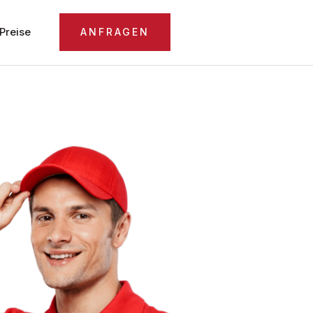
Preise
ANFRAGEN