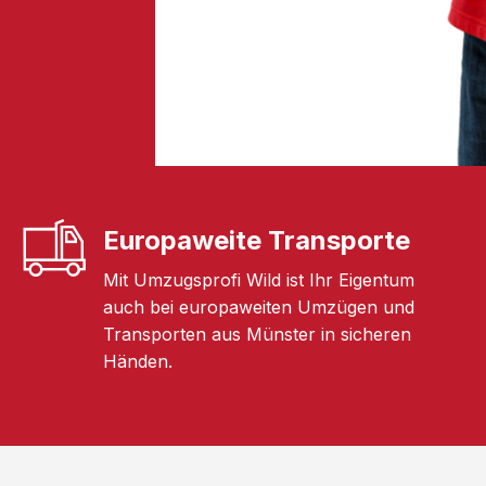
Europaweite Transporte
Mit Umzugsprofi Wild ist Ihr Eigentum
auch bei europaweiten Umzügen und
Transporten aus Münster in sicheren
Händen.