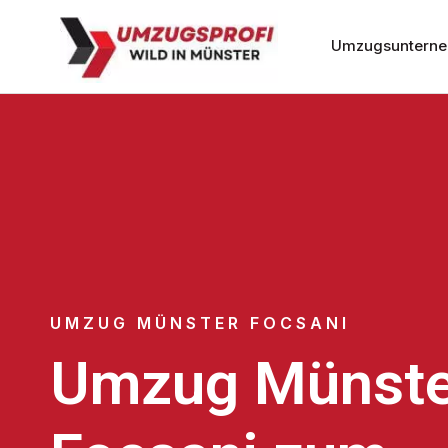
Umzugsunterne
UMZUG MÜNSTER FOCSANI
Umzug Münste