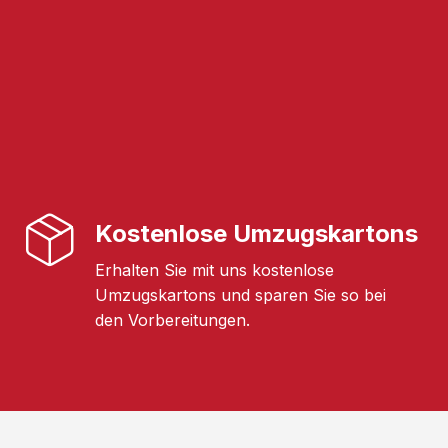
Kostenlose Umzugskartons
Erhalten Sie mit uns kostenlose
Umzugskartons und sparen Sie so bei
den Vorbereitungen.