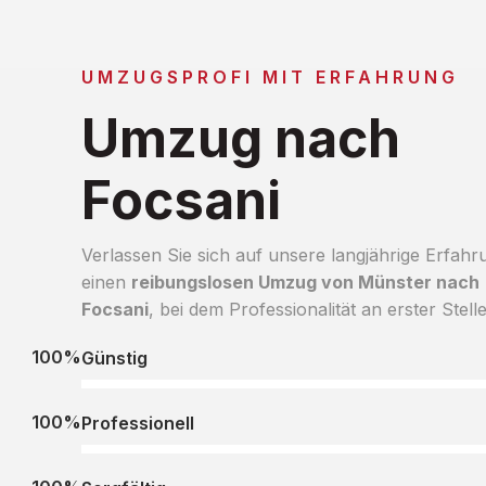
UMZUGSPROFI MIT ERFAHRUNG
Umzug nach
Focsani
Verlassen Sie sich auf unsere langjährige Erfahr
einen
reibungslosen Umzug von Münster nach
Focsani
, bei dem Professionalität an erster Stelle
100%
Günstig
100%
Professionell