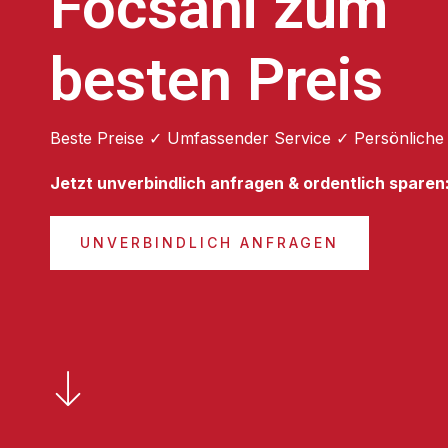
Focsani zum
besten Preis
Beste Preise ✓ Umfassender Service ✓ Persönliche
Jetzt unverbindlich anfragen & ordentlich sparen
UNVERBINDLICH ANFRAGEN