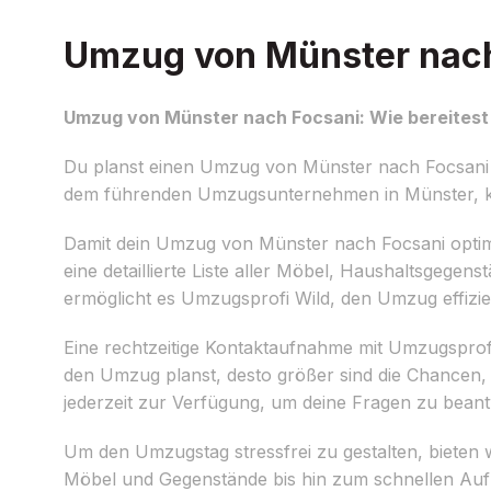
Umzug von Münster nach 
Umzug von Münster nach Focsani: Wie bereitest 
Du planst einen Umzug von Münster nach Focsani un
dem führenden Umzugsunternehmen in Münster, ka
Damit dein Umzug von Münster nach Focsani optimal v
eine detaillierte Liste aller Möbel, Haushaltsgege
ermöglicht es Umzugsprofi Wild, den Umzug effizie
Eine rechtzeitige Kontaktaufnahme mit Umzugsprof
den Umzug planst, desto größer sind die Chancen,
jederzeit zur Verfügung, um deine Fragen zu beant
Um den Umzugstag stressfrei zu gestalten, bieten 
Möbel und Gegenstände bis hin zum schnellen Auf-