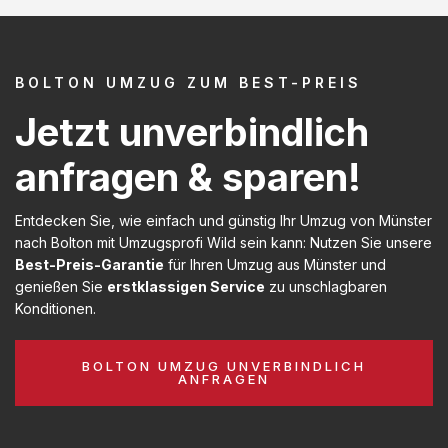
BOLTON UMZUG ZUM BEST-PREIS
Jetzt unverbindlich
anfragen & sparen!
Entdecken Sie, wie einfach und günstig Ihr Umzug von Münster
nach Bolton mit Umzugsprofi Wild sein kann: Nutzen Sie unsere
Best-Preis-Garantie
für Ihren Umzug aus Münster und
genießen Sie
erstklassigen Service
zu unschlagbaren
Konditionen.
BOLTON UMZUG UNVERBINDLICH
ANFRAGEN