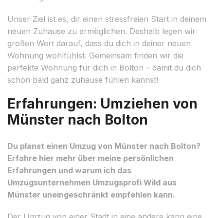
Unser Ziel ist es, dir einen stressfreien Start in deinem
neuen Zuhause zu ermöglichen. Deshalb legen wir
großen Wert darauf, dass du dich in deiner neuen
Wohnung wohlfühlst. Gemeinsam finden wir die
perfekte Wohnung für dich in Bolton – damit du dich
schon bald ganz zuhause fühlen kannst!
Erfahrungen: Umziehen von
Münster nach Bolton
Du planst einen Umzug von Münster nach Bolton?
Erfahre hier mehr über meine persönlichen
Erfahrungen und warum ich das
Umzugsunternehmen Umzugsprofi Wild aus
Münster uneingeschränkt empfehlen kann.
Der Umzug von einer Stadt in eine andere kann eine