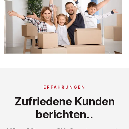
ERFAHRUNGEN
Zufriedene Kunden
berichten..