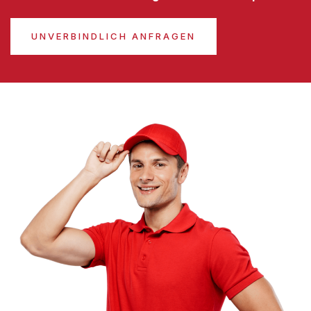
UNVERBINDLICH ANFRAGEN