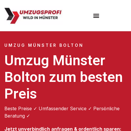
Umzugsunternehmen Münster
UMZUG MÜNSTER BOLTON
Umzug Münster
Bolton zum besten
Preis
Beste Preise ✓ Umfassender Service ✓ Persönliche
Beratung ✓
Jetzt unverbindlich anfragen & ordentlich sparen: