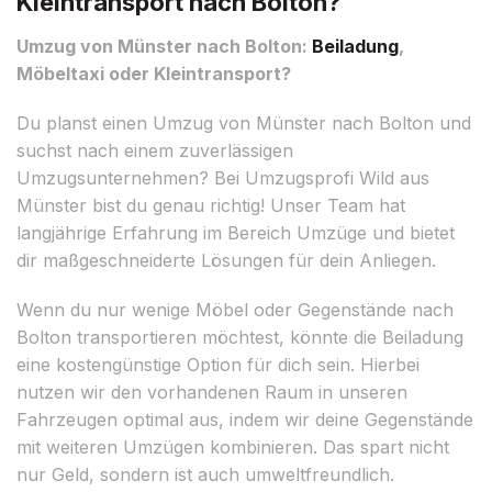
Kleintransport nach Bolton?
Umzug von Münster nach Bolton:
Beiladung
,
Möbeltaxi oder Kleintransport?
Du planst einen Umzug von Münster nach Bolton und
suchst nach einem zuverlässigen
Umzugsunternehmen? Bei Umzugsprofi Wild aus
Münster bist du genau richtig! Unser Team hat
langjährige Erfahrung im Bereich Umzüge und bietet
dir maßgeschneiderte Lösungen für dein Anliegen.
Wenn du nur wenige Möbel oder Gegenstände nach
Bolton transportieren möchtest, könnte die Beiladung
eine kostengünstige Option für dich sein. Hierbei
nutzen wir den vorhandenen Raum in unseren
Fahrzeugen optimal aus, indem wir deine Gegenstände
mit weiteren Umzügen kombinieren. Das spart nicht
nur Geld, sondern ist auch umweltfreundlich.