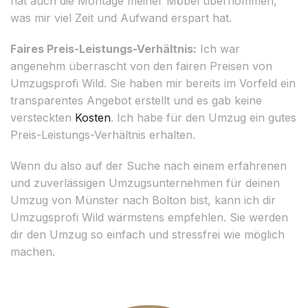
hat auch die Montage meiner Möbel übernommen,
was mir viel Zeit und Aufwand erspart hat.
Faires Preis-Leistungs-Verhältnis:
Ich war
angenehm überrascht von den fairen Preisen von
Umzugsprofi Wild. Sie haben mir bereits im Vorfeld ein
transparentes Angebot erstellt und es gab keine
versteckten
Kosten
. Ich habe für den Umzug ein gutes
Preis-Leistungs-Verhältnis erhalten.
Wenn du also auf der Suche nach einem erfahrenen
und zuverlässigen Umzugsunternehmen für deinen
Umzug von Münster nach Bolton bist, kann ich dir
Umzugsprofi Wild wärmstens empfehlen. Sie werden
dir den Umzug so einfach und stressfrei wie möglich
machen.