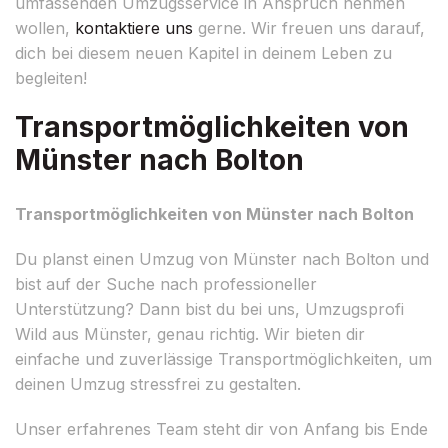
umfassenden Umzugsservice in Anspruch nehmen
wollen,
kontaktiere uns
gerne. Wir freuen uns darauf,
dich bei diesem neuen Kapitel in deinem Leben zu
begleiten!
Transportmöglichkeiten von
Münster nach Bolton
Transportmöglichkeiten von Münster nach Bolton
Du planst einen Umzug von Münster nach Bolton und
bist auf der Suche nach professioneller
Unterstützung? Dann bist du bei uns, Umzugsprofi
Wild aus Münster, genau richtig. Wir bieten dir
einfache und zuverlässige Transportmöglichkeiten, um
deinen Umzug stressfrei zu gestalten.
Unser erfahrenes Team steht dir von Anfang bis Ende