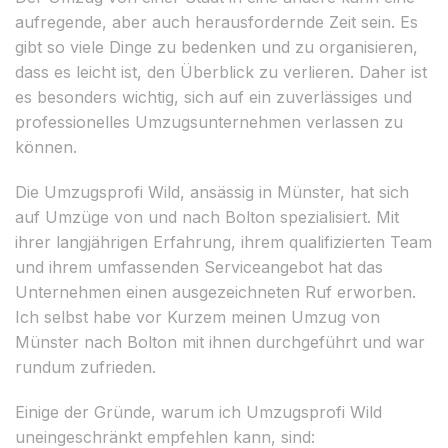
aufregende, aber auch herausfordernde Zeit sein. Es
gibt so viele Dinge zu bedenken und zu organisieren,
dass es leicht ist, den Überblick zu verlieren. Daher ist
es besonders wichtig, sich auf ein zuverlässiges und
professionelles Umzugsunternehmen verlassen zu
können.
Die Umzugsprofi Wild, ansässig in Münster, hat sich
auf Umzüge von und nach Bolton spezialisiert. Mit
ihrer langjährigen Erfahrung, ihrem qualifizierten Team
und ihrem umfassenden Serviceangebot hat das
Unternehmen einen ausgezeichneten Ruf erworben.
Ich selbst habe vor Kurzem meinen Umzug von
Münster nach Bolton mit ihnen durchgeführt und war
rundum zufrieden.
Einige der Gründe, warum ich Umzugsprofi Wild
uneingeschränkt empfehlen kann, sind: