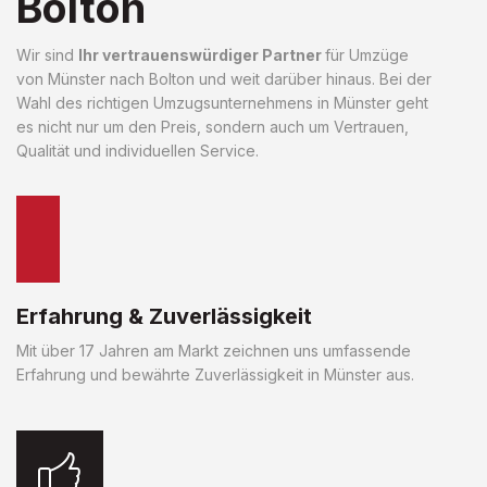
Bolton
Wir sind
Ihr vertrauenswürdiger Partner
für Umzüge
von Münster nach Bolton und weit darüber hinaus. Bei der
Wahl des richtigen Umzugsunternehmens in Münster geht
es nicht nur um den Preis, sondern auch um Vertrauen,
Qualität und individuellen Service.
Erfahrung & Zuverlässigkeit
Mit über 17 Jahren am Markt zeichnen uns umfassende
Erfahrung und bewährte Zuverlässigkeit in Münster aus.