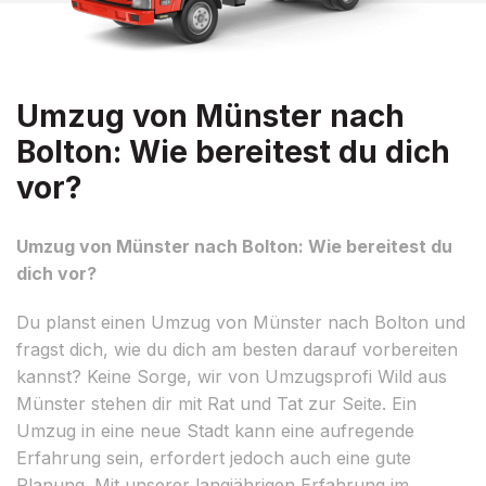
Umzug von Münster nach
Bolton: Wie bereitest du dich
vor?
Umzug von Münster nach Bolton: Wie bereitest du
dich vor?
Du planst einen Umzug von Münster nach Bolton und
fragst dich, wie du dich am besten darauf vorbereiten
kannst? Keine Sorge, wir von Umzugsprofi Wild aus
Münster stehen dir mit Rat und Tat zur Seite. Ein
Umzug in eine neue Stadt kann eine aufregende
Erfahrung sein, erfordert jedoch auch eine gute
Planung. Mit unserer langjährigen Erfahrung im