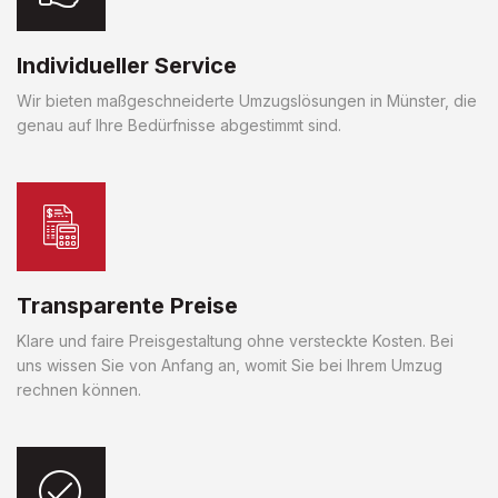
Individueller Service
Wir bieten maßgeschneiderte Umzugslösungen in Münster, die
genau auf Ihre Bedürfnisse abgestimmt sind.
Transparente Preise
Klare und faire Preisgestaltung ohne versteckte Kosten. Bei
uns wissen Sie von Anfang an, womit Sie bei Ihrem Umzug
rechnen können.