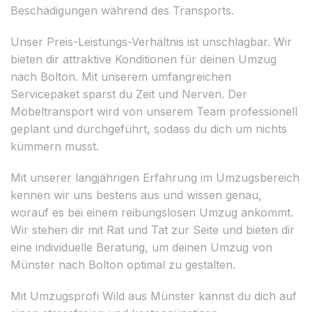
Beschädigungen während des Transports.
Unser Preis-Leistungs-Verhältnis ist unschlagbar. Wir
bieten dir attraktive Konditionen für deinen Umzug
nach Bolton. Mit unserem umfangreichen
Servicepaket sparst du Zeit und Nerven. Der
Möbeltransport wird von unserem Team professionell
geplant und durchgeführt, sodass du dich um nichts
kümmern musst.
Mit unserer langjährigen Erfahrung im Umzugsbereich
kennen wir uns bestens aus und wissen genau,
worauf es bei einem reibungslosen Umzug ankommt.
Wir stehen dir mit Rat und Tat zur Seite und bieten dir
eine individuelle Beratung, um deinen Umzug von
Münster nach Bolton optimal zu gestalten.
Mit Umzugsprofi Wild aus Münster kannst du dich auf