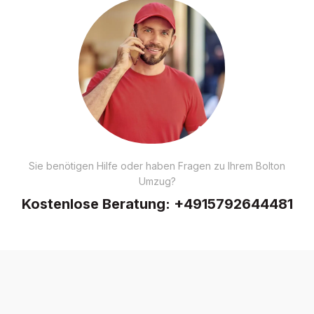
Sie benötigen Hilfe oder haben Fragen zu Ihrem Bolton
Umzug?
Kostenlose Beratung:
+4915792644481