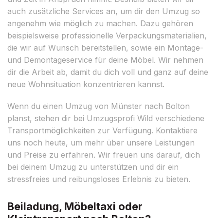
auch zusätzliche Services an, um dir den Umzug so
angenehm wie möglich zu machen. Dazu gehören
beispielsweise professionelle Verpackungsmaterialien,
die wir auf Wunsch bereitstellen, sowie ein Montage-
und Demontageservice für deine Möbel. Wir nehmen
dir die Arbeit ab, damit du dich voll und ganz auf deine
neue Wohnsituation konzentrieren kannst.
Wenn du einen Umzug von Münster nach Bolton
planst, stehen dir bei Umzugsprofi Wild verschiedene
Transportmöglichkeiten zur Verfügung. Kontaktiere
uns noch heute, um mehr über unsere Leistungen
und Preise zu erfahren. Wir freuen uns darauf, dich
bei deinem Umzug zu unterstützen und dir ein
stressfreies und reibungsloses Erlebnis zu bieten.
Beiladung, Möbeltaxi oder