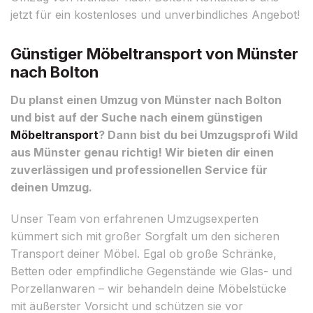
jetzt für ein kostenloses und unverbindliches Angebot!
Günstiger Möbeltransport von Münster
nach Bolton
Du planst einen Umzug von Münster nach Bolton
und bist auf der Suche nach einem günstigen
Möbeltransport
? Dann bist du bei Umzugsprofi Wild
aus Münster genau richtig! Wir bieten dir einen
zuverlässigen und professionellen Service für
deinen Umzug.
Unser Team von erfahrenen Umzugsexperten
kümmert sich mit großer Sorgfalt um den sicheren
Transport deiner Möbel. Egal ob große Schränke,
Betten oder empfindliche Gegenstände wie Glas- und
Porzellanwaren – wir behandeln deine Möbelstücke
mit äußerster Vorsicht und schützen sie vor