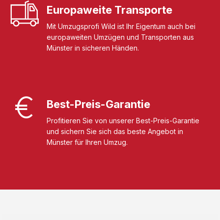
Europaweite Transporte
Mit Umzugsprofi Wild ist Ihr Eigentum auch bei
europaweiten Umzügen und Transporten aus
Münster in sicheren Händen.
Best-Preis-Garantie
Profitieren Sie von unserer Best-Preis-Garantie
und sichern Sie sich das beste Angebot in
Münster für Ihren Umzug.