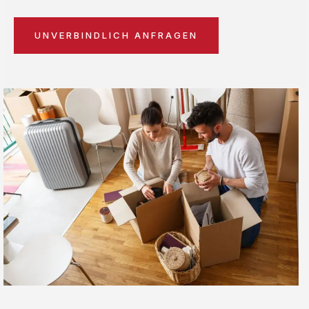
UNVERBINDLICH ANFRAGEN