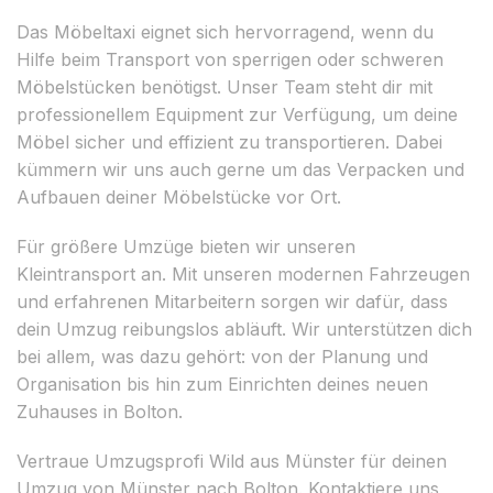
Das Möbeltaxi eignet sich hervorragend, wenn du
Hilfe beim Transport von sperrigen oder schweren
Möbelstücken benötigst. Unser Team steht dir mit
professionellem Equipment zur Verfügung, um deine
Möbel sicher und effizient zu transportieren. Dabei
kümmern wir uns auch gerne um das Verpacken und
Aufbauen deiner Möbelstücke vor Ort.
Für größere Umzüge bieten wir unseren
Kleintransport an. Mit unseren modernen Fahrzeugen
und erfahrenen Mitarbeitern sorgen wir dafür, dass
dein Umzug reibungslos abläuft. Wir unterstützen dich
bei allem, was dazu gehört: von der Planung und
Organisation bis hin zum Einrichten deines neuen
Zuhauses in Bolton.
Vertraue Umzugsprofi Wild aus Münster für deinen
Umzug von Münster nach Bolton. Kontaktiere uns