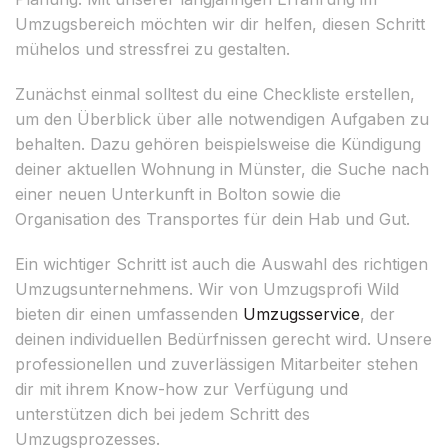
Umzugsbereich möchten wir dir helfen, diesen Schritt
mühelos und stressfrei zu gestalten.
Zunächst einmal solltest du eine Checkliste erstellen,
um den Überblick über alle notwendigen Aufgaben zu
behalten. Dazu gehören beispielsweise die Kündigung
deiner aktuellen Wohnung in Münster, die Suche nach
einer neuen Unterkunft in Bolton sowie die
Organisation des Transportes für dein Hab und Gut.
Ein wichtiger Schritt ist auch die Auswahl des richtigen
Umzugsunternehmens. Wir von Umzugsprofi Wild
bieten dir einen umfassenden
Umzugsservice
, der
deinen individuellen Bedürfnissen gerecht wird. Unsere
professionellen und zuverlässigen Mitarbeiter stehen
dir mit ihrem Know-how zur Verfügung und
unterstützen dich bei jedem Schritt des
Umzugsprozesses.