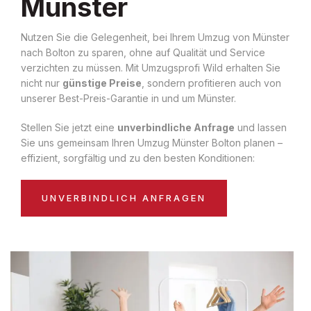
Münster
Nutzen Sie die Gelegenheit, bei Ihrem Umzug von Münster
nach Bolton zu sparen, ohne auf Qualität und Service
verzichten zu müssen. Mit Umzugsprofi Wild erhalten Sie
nicht nur
günstige Preise
, sondern profitieren auch von
unserer Best-Preis-Garantie in und um Münster.
Stellen Sie jetzt eine
unverbindliche Anfrage
und lassen
Sie uns gemeinsam Ihren Umzug Münster Bolton planen –
effizient, sorgfältig und zu den besten Konditionen:
UNVERBINDLICH ANFRAGEN