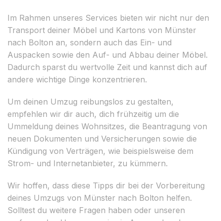
Im Rahmen unseres Services bieten wir nicht nur den
Transport deiner Möbel und Kartons von Münster
nach Bolton an, sondern auch das Ein- und
Auspacken sowie den Auf- und Abbau deiner Möbel.
Dadurch sparst du wertvolle Zeit und kannst dich auf
andere wichtige Dinge konzentrieren.
Um deinen Umzug reibungslos zu gestalten,
empfehlen wir dir auch, dich frühzeitig um die
Ummeldung deines Wohnsitzes, die Beantragung von
neuen Dokumenten und Versicherungen sowie die
Kündigung von Verträgen, wie beispielsweise dem
Strom- und Internetanbieter, zu kümmern.
Wir hoffen, dass diese Tipps dir bei der Vorbereitung
deines Umzugs von Münster nach Bolton helfen.
Solltest du weitere Fragen haben oder unseren