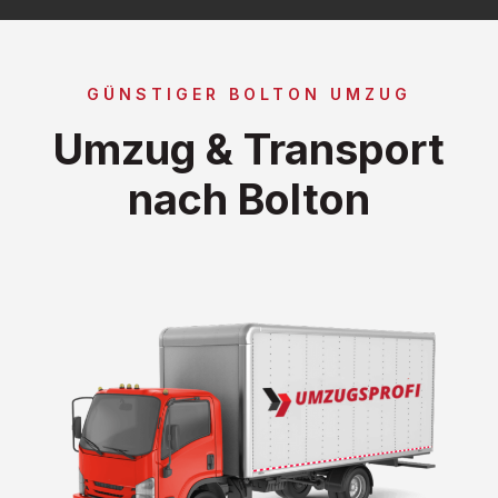
GÜNSTIGER BOLTON UMZUG
Umzug & Transport
nach Bolton