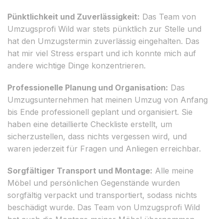
Pünktlichkeit und Zuverlässigkeit:
Das Team von
Umzugsprofi Wild war stets pünktlich zur Stelle und
hat den Umzugstermin zuverlässig eingehalten. Das
hat mir viel Stress erspart und ich konnte mich auf
andere wichtige Dinge konzentrieren.
Professionelle Planung und Organisation:
Das
Umzugsunternehmen hat meinen Umzug von Anfang
bis Ende professionell geplant und organisiert. Sie
haben eine detaillierte Checkliste erstellt, um
sicherzustellen, dass nichts vergessen wird, und
waren jederzeit für Fragen und Anliegen erreichbar.
Sorgfältiger Transport und Montage:
Alle meine
Möbel und persönlichen Gegenstände wurden
sorgfältig verpackt und transportiert, sodass nichts
beschädigt wurde. Das Team von Umzugsprofi Wild