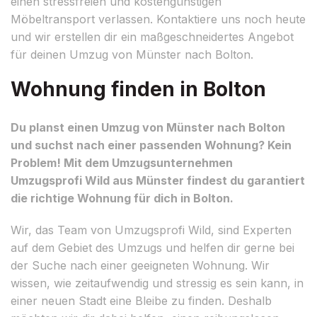
einen stressfreien und kostengünstigen
Möbeltransport verlassen. Kontaktiere uns noch heute
und wir erstellen dir ein maßgeschneidertes Angebot
für deinen Umzug von Münster nach Bolton.
Wohnung finden in Bolton
Du planst einen Umzug von Münster nach Bolton
und suchst nach einer passenden Wohnung? Kein
Problem! Mit dem Umzugsunternehmen
Umzugsprofi Wild aus Münster findest du garantiert
die richtige Wohnung für dich in Bolton.
Wir, das Team von Umzugsprofi Wild, sind Experten
auf dem Gebiet des Umzugs und helfen dir gerne bei
der Suche nach einer geeigneten Wohnung. Wir
wissen, wie zeitaufwendig und stressig es sein kann, in
einer neuen Stadt eine Bleibe zu finden. Deshalb