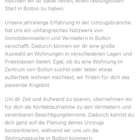
möchten wir dir dabei helfen, einen reibungslosen
Start in Bolton zu haben.
Unsere jahrelange Erfahrung in der Umzugsbranche
hat uns ein umfangreiches Netzwerk von
Immobilienmaklern und Vermietern in Bolton
verschafft. Dadurch können wir dir eine große
Auswahl an Wohnungen in verschiedenen Lagen und
Preisklassen bieten. Egal, ob du eine Wohnung im
Zentrum von Bolton suchst oder lieber etwas
außerhalb wohnen möchtest, wir finden für dich das
passende Angebot.
Um dir Zeit und Aufwand zu sparen, übernehmen wir
für dich die Kontaktaufnahme zu den Vermietern und
vereinbaren Besichtigungstermine. Dadurch kannst du
dich ganz auf die Planung deines Umzugs
konzentrieren, während wir uns um die
Wohnungssuche in Bolton kümmern.