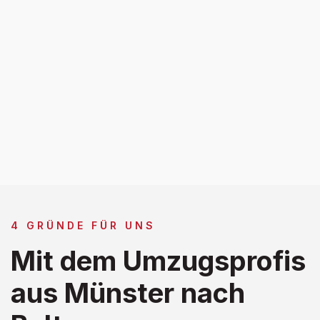
4 GRÜNDE FÜR UNS
Mit dem Umzugsprofis
aus Münster nach