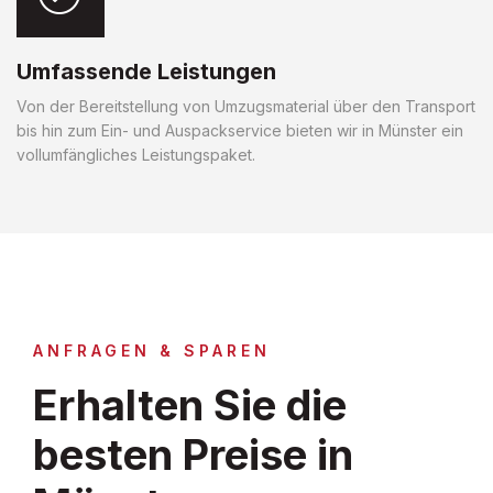
Umfassende Leistungen
Von der Bereitstellung von Umzugsmaterial über den Transport
bis hin zum Ein- und Auspackservice bieten wir in Münster ein
vollumfängliches Leistungspaket.
ANFRAGEN & SPAREN
Erhalten Sie die
besten Preise in