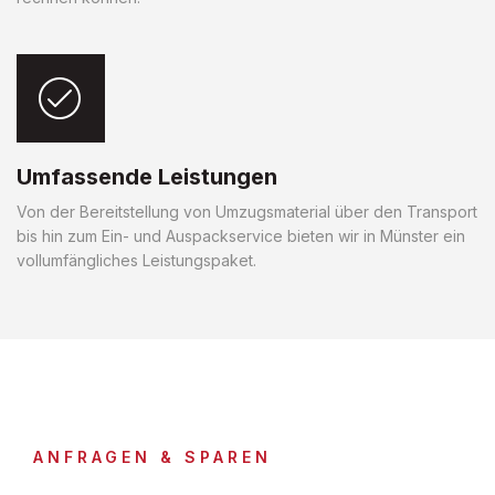
Umfassende Leistungen
Von der Bereitstellung von Umzugsmaterial über den Transport
bis hin zum Ein- und Auspackservice bieten wir in Münster ein
vollumfängliches Leistungspaket.
ANFRAGEN & SPAREN