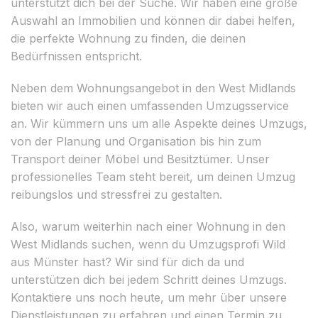
unterstützt dich bei der Suche. Wir haben eine große
Auswahl an Immobilien und können dir dabei helfen,
die perfekte Wohnung zu finden, die deinen
Bedürfnissen entspricht.
Neben dem Wohnungsangebot in den West Midlands
bieten wir auch einen umfassenden Umzugsservice
an. Wir kümmern uns um alle Aspekte deines Umzugs,
von der Planung und Organisation bis hin zum
Transport deiner Möbel und Besitztümer. Unser
professionelles Team steht bereit, um deinen Umzug
reibungslos und stressfrei zu gestalten.
Also, warum weiterhin nach einer Wohnung in den
West Midlands suchen, wenn du Umzugsprofi Wild
aus Münster hast? Wir sind für dich da und
unterstützen dich bei jedem Schritt deines Umzugs.
Kontaktiere uns noch heute, um mehr über unsere
Dienstleistungen zu erfahren und einen Termin zu