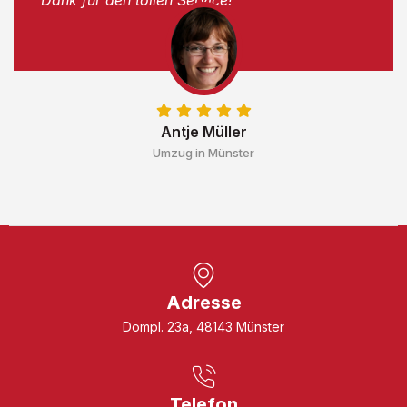
Antje Müller
Umzug in Münster
Adresse
Dompl. 23a, 48143 Münster
Telefon