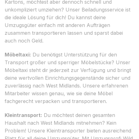
Kartons, möchtest aber dennoch schnell und
unkompliziert umziehen? Unser Beiladungsservice ist
die ideale Lösung für dich! Du kannst deine
Umzugsgüter einfach mit anderen Aufträgen
zusammen transportieren lassen und sparst dabei
auch noch Geld.
Möbeltaxi:
Du benötigst Unterstützung für den
Transport großer und sperriger Möbelstücke? Unser
Möbeltaxi steht dir jederzeit zur Verfügung und bringt
deine wertvollen Einrichtungsgegenstände sicher und
zuverlässig nach West Midlands. Unsere erfahrenen
Mitarbeiter wissen genau, wie sie deine Möbel
fachgerecht verpacken und transportieren.
Kleintransport:
Du möchtest deinen gesamten
Haushalt nach West Midlands mitnehmen? Kein
Problem! Unsere Kleintransporter bieten ausreichend
Platz für all deine Umzugsgüter. Mit Umzugsprofi Wild