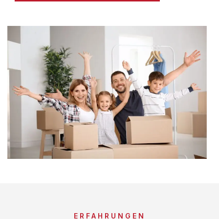
ERFAHRUNGEN