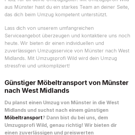
aus Münster hast du ein starkes Team an deiner Seite,
das dich beim Umzug kompetent unterstützt.
Lass dich von unserem umfangreichen
Serviceangebot überzeugen und kontaktiere uns noch
heute. Wir bieten dir einen individuellen und
zuverlässigen Umzugsservice von Münster nach West
Midlands. Mit Umzugsprofi Wild wird dein Umzug
stressfrei und unkompliziert!
Günstiger Möbeltransport von Münster
nach West Midlands
Du planst einen Umzug von Münster in die West
Midlands und suchst nach einem günstigen
Möbeltransport
? Dann bist du bei uns, dem
Umzugsprofi Wild, genau richtig! Wir bieten dir
einen zuverlässigen und preiswerten