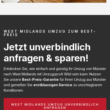
WEST MIDLANDS UMZUG ZUM BEST-
PREIS
Jetzt unverbindlich
anfragen & sparen!
Entdecken Sie, wie einfach und günstig Ihr Umzug von Münster
nach West Midlands mit Umzugsprofi Wild sein kann: Nutzen
Sie unsere
Best-Preis-Garantie
für Ihren Umzug aus Münster
und genießen Sie
erstklassigen Service
zu unschlagbaren
Konditionen.
WEST MIDLANDS UMZUG UNVERBINDLICH
ANFRAGEN