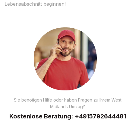
Lebensabschnitt beginnen!
Sie benötigen Hilfe oder haben Fragen zu Ihrem West
Midlands Umzug?
Kostenlose Beratung:
+4915792644481