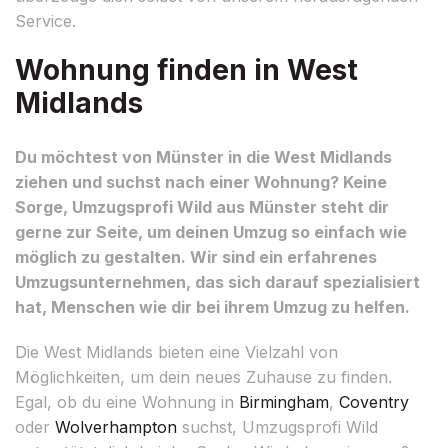
Service.
Wohnung finden in West
Midlands
Du möchtest von Münster in die West Midlands
ziehen und suchst nach einer Wohnung? Keine
Sorge, Umzugsprofi Wild aus Münster steht dir
gerne zur Seite, um deinen Umzug so einfach wie
möglich zu gestalten. Wir sind ein erfahrenes
Umzugsunternehmen, das sich darauf spezialisiert
hat, Menschen wie dir bei ihrem Umzug zu helfen.
Die West Midlands bieten eine Vielzahl von
Möglichkeiten, um dein neues Zuhause zu finden.
Egal, ob du eine Wohnung in
Birmingham
,
Coventry
oder
Wolverhampton
suchst, Umzugsprofi Wild