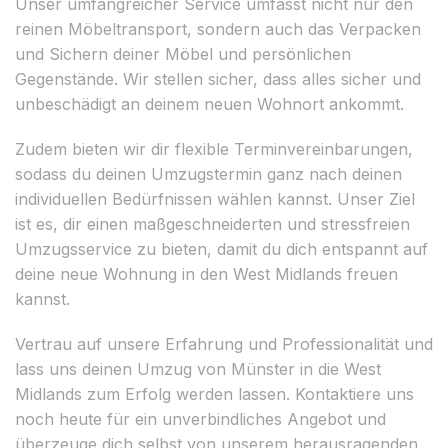
Unser umfangreicher Service umfasst nicht nur den
reinen Möbeltransport, sondern auch das Verpacken
und Sichern deiner Möbel und persönlichen
Gegenstände. Wir stellen sicher, dass alles sicher und
unbeschädigt an deinem neuen Wohnort ankommt.
Zudem bieten wir dir flexible Terminvereinbarungen,
sodass du deinen Umzugstermin ganz nach deinen
individuellen Bedürfnissen wählen kannst. Unser Ziel
ist es, dir einen maßgeschneiderten und stressfreien
Umzugsservice zu bieten, damit du dich entspannt auf
deine neue Wohnung in den West Midlands freuen
kannst.
Vertrau auf unsere Erfahrung und Professionalität und
lass uns deinen Umzug von Münster in die West
Midlands zum Erfolg werden lassen. Kontaktiere uns
noch heute für ein unverbindliches Angebot und
überzeuge dich selbst von unserem herausragenden