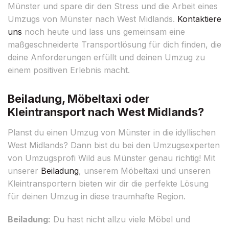
Münster und spare dir den Stress und die Arbeit eines
Umzugs von Münster nach West Midlands.
Kontaktiere
uns
noch heute und lass uns gemeinsam eine
maßgeschneiderte Transportlösung für dich finden, die
deine Anforderungen erfüllt und deinen Umzug zu
einem positiven Erlebnis macht.
Beiladung, Möbeltaxi oder
Kleintransport nach West Midlands?
Planst du einen Umzug von Münster in die idyllischen
West Midlands? Dann bist du bei den Umzugsexperten
von Umzugsprofi Wild aus Münster genau richtig! Mit
unserer
Beiladung
, unserem Möbeltaxi und unseren
Kleintransportern bieten wir dir die perfekte Lösung
für deinen Umzug in diese traumhafte Region.
Beiladung:
Du hast nicht allzu viele Möbel und