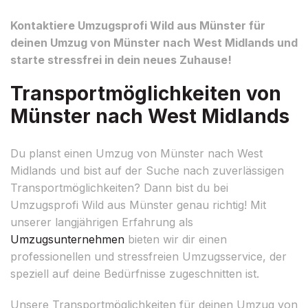
Kontaktiere Umzugsprofi Wild aus Münster für
deinen Umzug von Münster nach West Midlands und
starte stressfrei in dein neues Zuhause!
Transportmöglichkeiten von
Münster nach West Midlands
Du planst einen Umzug von Münster nach West
Midlands und bist auf der Suche nach zuverlässigen
Transportmöglichkeiten? Dann bist du bei
Umzugsprofi Wild aus Münster genau richtig! Mit
unserer langjährigen Erfahrung als
Umzugsunternehmen
bieten wir dir einen
professionellen und stressfreien Umzugsservice, der
speziell auf deine Bedürfnisse zugeschnitten ist.
Unsere Transportmöglichkeiten für deinen Umzug von