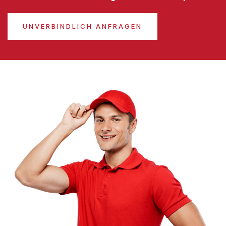
UNVERBINDLICH ANFRAGEN