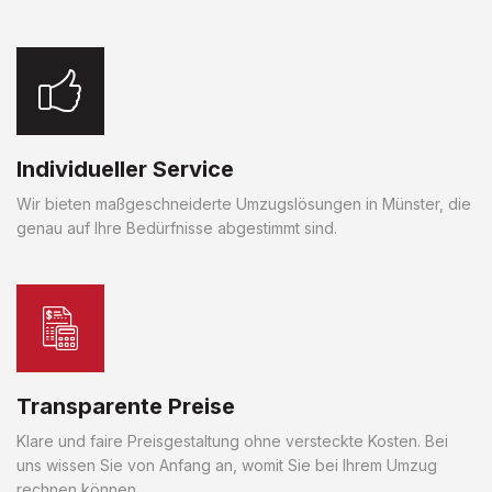
Individueller Service
Wir bieten maßgeschneiderte Umzugslösungen in Münster, die
genau auf Ihre Bedürfnisse abgestimmt sind.
Transparente Preise
Klare und faire Preisgestaltung ohne versteckte Kosten. Bei
uns wissen Sie von Anfang an, womit Sie bei Ihrem Umzug
rechnen können.