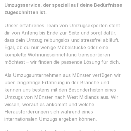
Umzugsservice, der speziell auf deine Bedürfnisse
zugeschnitten ist.
Unser erfahrenes Team von Umzugsexperten steht
dir von Anfang bis Ende zur Seite und sorgt dafür,
dass dein Umzug reibungslos und stressfrei abläuft.
Egal, ob du nur wenige Möbelstücke oder eine
komplette Wohnungseinrichtung transportieren
möchtest – wir finden die passende Lösung für dich.
Als Umzugsunternehmen aus Münster verfügen wir
über langjährige Erfahrung in der Branche und
kennen uns bestens mit den Besonderheiten eines
Umzugs von Münster nach West Midlands aus. Wir
wissen, worauf es ankommt und welche
Herausforderungen sich während eines
internationalen Umzugs ergeben können.