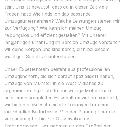
sein. Uns ist bewusst, dass du in dieser Zeit viele
Fragen hast: Wie finde ich das passende
Umzugsunternehmen? Welche Leistungen stehen mir
zur Verfügung? Wie kann ich meinen Umzug
reibungslos und effizient gestalten? Mit unserer
langjährigen Erfahrung im Bereich Umzüge verstehen
wir deine Sorgen und sind bereit, dich bei diesem
wichtigen Schritt zu unterstützen.
Unser Expertenteam besteht aus professionellen
Umzugshelfern, die sich darauf spezialisiert haben,
Umzüge von Münster in die West Midlands zu
organisieren. Egal, ob du nur wenige Möbelstücke
oder einen kompletten Haushalt umziehen möchtest,
wir bieten maßgeschneiderte Lösungen für deine
individuellen Bedürfnisse. Von der Planung über die
Verpackung bis hin zur Organisation der
Transportwege – wir nehmen dir den Großteil der