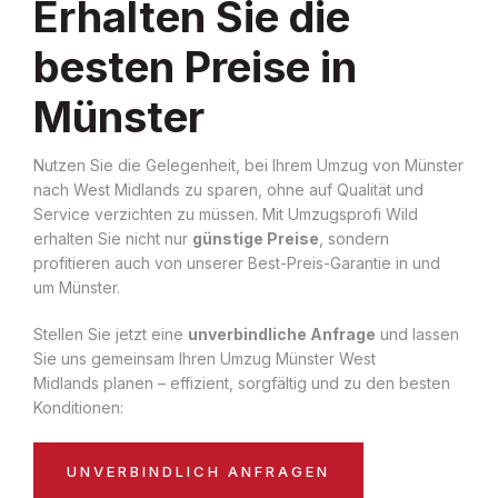
Erhalten Sie die
besten Preise in
Münster
Nutzen Sie die Gelegenheit, bei Ihrem Umzug von Münster
nach West Midlands zu sparen, ohne auf Qualität und
Service verzichten zu müssen. Mit Umzugsprofi Wild
erhalten Sie nicht nur
günstige Preise
, sondern
profitieren auch von unserer Best-Preis-Garantie in und
um Münster.
Stellen Sie jetzt eine
unverbindliche Anfrage
und lassen
Sie uns gemeinsam Ihren Umzug Münster West
Midlands planen – effizient, sorgfältig und zu den besten
Konditionen:
UNVERBINDLICH ANFRAGEN