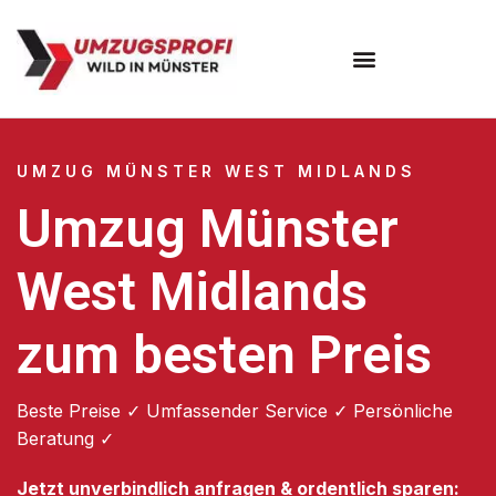
Umzugsunternehmen Münster
UMZUG MÜNSTER WEST MIDLANDS
Umzug Münster
West Midlands
zum besten Preis
Beste Preise ✓ Umfassender Service ✓ Persönliche
Beratung ✓
Jetzt unverbindlich anfragen & ordentlich sparen: