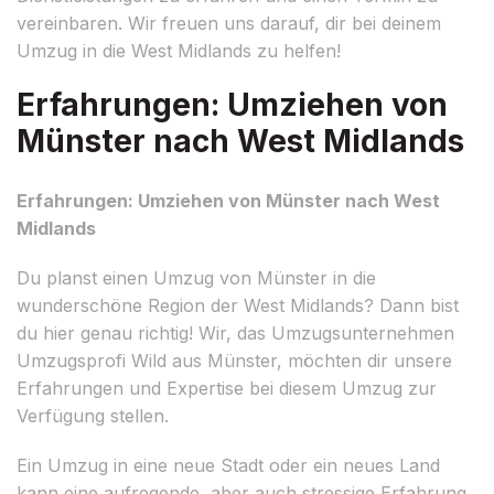
vereinbaren. Wir freuen uns darauf, dir bei deinem
Umzug in die West Midlands zu helfen!
Erfahrungen: Umziehen von
Münster nach West Midlands
Erfahrungen: Umziehen von Münster nach West
Midlands
Du planst einen Umzug von Münster in die
wunderschöne Region der West Midlands? Dann bist
du hier genau richtig! Wir, das Umzugsunternehmen
Umzugsprofi Wild aus Münster, möchten dir unsere
Erfahrungen und Expertise bei diesem Umzug zur
Verfügung stellen.
Ein Umzug in eine neue Stadt oder ein neues Land
kann eine aufregende, aber auch stressige Erfahrung