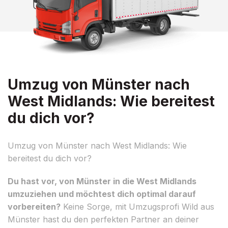
Umzug von Münster nach
West Midlands: Wie bereitest
du dich vor?
Umzug von Münster nach West Midlands: Wie
bereitest du dich vor?
Du hast vor, von Münster in die West Midlands
umzuziehen und möchtest dich optimal darauf
vorbereiten?
Keine Sorge, mit Umzugsprofi Wild aus
Münster hast du den perfekten Partner an deiner