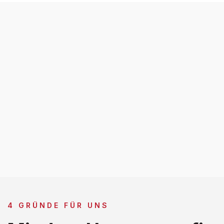
4 GRÜNDE FÜR UNS