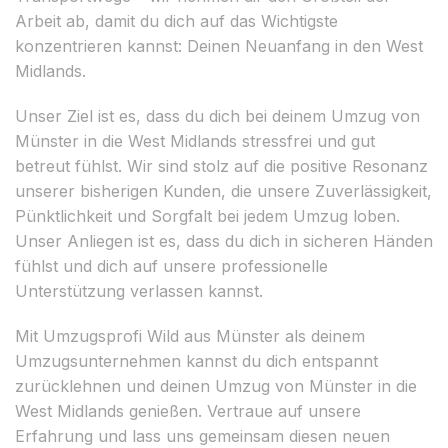
Arbeit ab, damit du dich auf das Wichtigste
konzentrieren kannst: Deinen Neuanfang in den West
Midlands.
Unser Ziel ist es, dass du dich bei deinem Umzug von
Münster in die West Midlands stressfrei und gut
betreut fühlst. Wir sind stolz auf die positive Resonanz
unserer bisherigen Kunden, die unsere Zuverlässigkeit,
Pünktlichkeit und Sorgfalt bei jedem Umzug loben.
Unser Anliegen ist es, dass du dich in sicheren Händen
fühlst und dich auf unsere professionelle
Unterstützung verlassen kannst.
Mit Umzugsprofi Wild aus Münster als deinem
Umzugsunternehmen kannst du dich entspannt
zurücklehnen und deinen Umzug von Münster in die
West Midlands genießen. Vertraue auf unsere
Erfahrung und lass uns gemeinsam diesen neuen