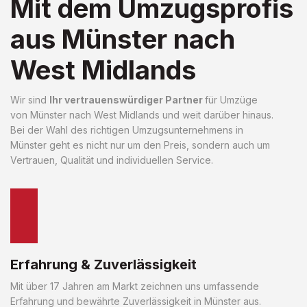
Mit dem Umzugsprofis
aus Münster nach
West Midlands
Wir sind
Ihr vertrauenswürdiger Partner
für Umzüge
von Münster nach West Midlands und weit darüber hinaus.
Bei der Wahl des richtigen Umzugsunternehmens in
Münster geht es nicht nur um den Preis, sondern auch um
Vertrauen, Qualität und individuellen Service.
Erfahrung & Zuverlässigkeit
Mit über 17 Jahren am Markt zeichnen uns umfassende
Erfahrung und bewährte Zuverlässigkeit in Münster aus.