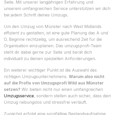
Seite. Mit unserer langjährigen Erfahrung und
unserem umfangreichen Service unterstützen wir dich
bei jedem Schritt deines Umzugs.
Um den Umzug von Münster nach West Midlands
effizient zu gestalten, ist eine gute Planung das A und
O. Beginne rechtzeitig, um ausreichend Zeit für die
Organisation einzuplanen. Das umzugsprofi-Team
steht dir dabei gerne zur Seite und berät dich
individuell zu deinen speziellen Anforderungen.
Ein weiterer wichtiger Punkt ist die Auswahl des
richtigen Umzugsunternehmens.
Warum also nicht
auf die Profis von Umzugsprofi Wild aus Münster
setzen?
Wir bieten nicht nur einen umfangreichen
Umzugsservice
, sondern stellen auch sicher, dass dein
Umzug reibungslos und stressfrei verläuft.
Zunächst erfolgt eine sorgfältige Bestandsaufnahme