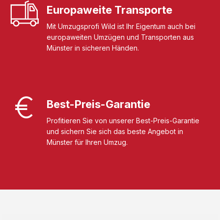
Europaweite Transporte
Mit Umzugsprofi Wild ist Ihr Eigentum auch bei
europaweiten Umzügen und Transporten aus
Münster in sicheren Händen.
Best-Preis-Garantie
Profitieren Sie von unserer Best-Preis-Garantie
und sichern Sie sich das beste Angebot in
Münster für Ihren Umzug.