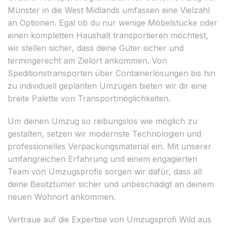
Münster in die West Midlands umfassen eine Vielzahl
an Optionen. Egal ob du nur wenige Möbelstücke oder
einen kompletten Haushalt transportieren möchtest,
wir stellen sicher, dass deine Güter sicher und
termingerecht am Zielort ankommen. Von
Speditionstransporten über Containerlösungen bis hin
zu individuell geplanten Umzügen bieten wir dir eine
breite Palette von Transportmöglichkeiten.
Um deinen Umzug so reibungslos wie möglich zu
gestalten, setzen wir modernste Technologien und
professionelles Verpackungsmaterial ein. Mit unserer
umfangreichen Erfahrung und einem engagierten
Team von Umzugsprofis sorgen wir dafür, dass all
deine Besitztümer sicher und unbeschädigt an deinem
neuen Wohnort ankommen.
Vertraue auf die Expertise von Umzugsprofi Wild aus