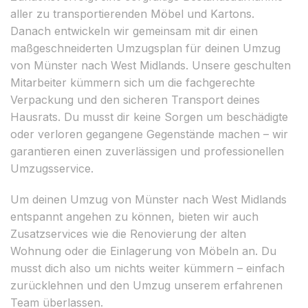
aller zu transportierenden Möbel und Kartons.
Danach entwickeln wir gemeinsam mit dir einen
maßgeschneiderten Umzugsplan für deinen Umzug
von Münster nach West Midlands. Unsere geschulten
Mitarbeiter kümmern sich um die fachgerechte
Verpackung und den sicheren Transport deines
Hausrats. Du musst dir keine Sorgen um beschädigte
oder verloren gegangene Gegenstände machen – wir
garantieren einen zuverlässigen und professionellen
Umzugsservice.
Um deinen Umzug von Münster nach West Midlands
entspannt angehen zu können, bieten wir auch
Zusatzservices wie die Renovierung der alten
Wohnung oder die Einlagerung von Möbeln an. Du
musst dich also um nichts weiter kümmern – einfach
zurücklehnen und den Umzug unserem erfahrenen
Team überlassen.