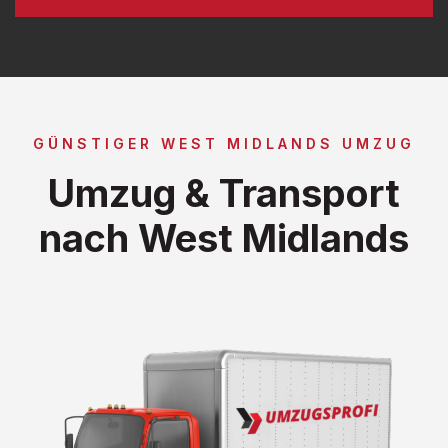
GÜNSTIGER WEST MIDLANDS UMZUG
Umzug & Transport
nach West Midlands