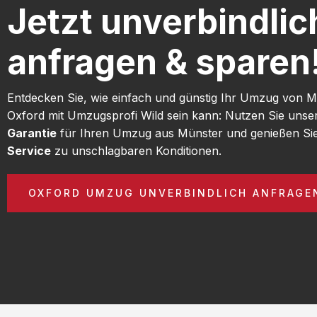
Jetzt unverbindlic
anfragen & sparen
Entdecken Sie, wie einfach und günstig Ihr Umzug von 
Oxford mit Umzugsprofi Wild sein kann: Nutzen Sie uns
Garantie
für Ihren Umzug aus Münster und genießen Si
Service
zu unschlagbaren Konditionen.
OXFORD UMZUG UNVERBINDLICH ANFRAGE