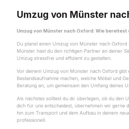
Umzug von Münster nach 
Umzug von Münster nach Oxford: Wie bereitest 
Du planst einen Umzug von Münster nach Oxford und
Münster hast du den richtigen Partner an deiner Se
Umzug stressfrei und effizient zu gestalten.
Vor deinem Umzug von Münster nach Oxford gibt es e
Bestandsaufnahme machen, welche Möbel und Gegen
Beratung an, um gemeinsam den Umfang deines Umz
Als nächstes solltest du dir überlegen, ob du den 
dich für uns entscheidest, übernehmen wir gerne d
hin zum Transport und dem Aufbau in deinem neuen
professionell.