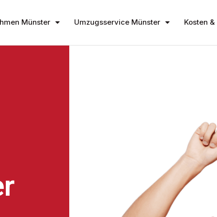
hmen Münster
Umzugsservice Münster
Kosten & 
r