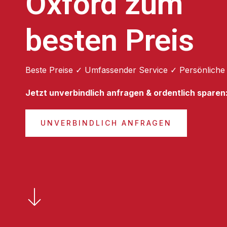
Oxford zum
besten Preis
Beste Preise ✓ Umfassender Service ✓ Persönliche
Jetzt unverbindlich anfragen & ordentlich sparen
UNVERBINDLICH ANFRAGEN