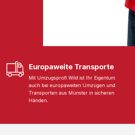
Europaweite Transporte
Mit Umzugsprofi Wild ist Ihr Eigentum
auch bei europaweiten Umzügen und
Transporten aus Münster in sicheren
Händen.