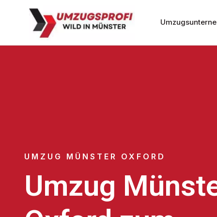
Umzugsunterne
UMZUG MÜNSTER OXFORD
Umzug Münste