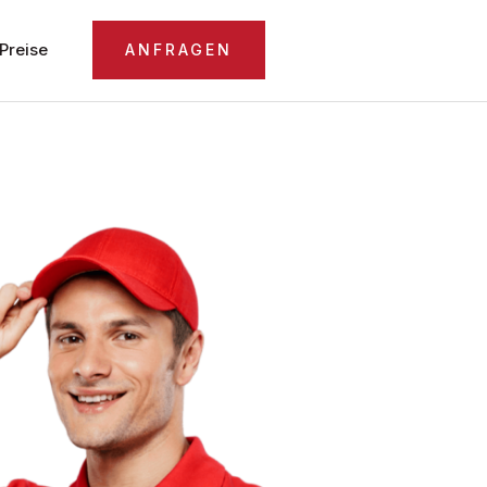
Preise
ANFRAGEN