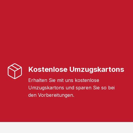
Kostenlose Umzugskartons
Erhalten Sie mit uns kostenlose
Umzugskartons und sparen Sie so bei
den Vorbereitungen.