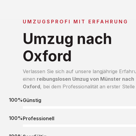
UMZUGSPROFI MIT ERFAHRUNG
Umzug nach
Oxford
Verlassen Sie sich auf unsere langjährige Erfahr
einen
reibungslosen Umzug von Münster nach
Oxford
, bei dem Professionalität an erster Stelle 
100%
Günstig
100%
Professionell