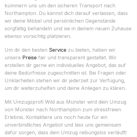
kümmern uns um den sicheren Transport nach
Northampton. Du kannst dich darauf verlassen, dass
wir deine Möbel und persönlichen Gegenstände
sorgfältig behandeln und sie in deinem neuen Zuhause
ebenso vorsichtig platzieren.
Um dir den besten
Service
zu bieten, haben wir
unsere
Preise
fair und transparent gestaltet. Wir
erstellen dir gerne ein individuelles Angebot, das auf
deine Bedürfnisse zugeschnitten ist. Bei Fragen oder
Unklarheiten stehen wir dir jederzeit zur Verfügung,
um dir weiterzuhelfen und deine Anliegen zu klären.
Mit Umzugsprofi Wild aus Münster wird dein Umzug
von Münster nach Northampton zum stressfreien
Erlebnis. Kontaktiere uns noch heute für ein
unverbindliches Angebot und lass uns gemeinsam
dafür sorgen, dass dein Umzug reibungslos verläuft!