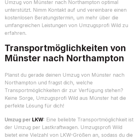
Umzug von Münster nach Northampton optimal
unterstützt. Nimm Kontakt auf und vereinbare einen
kostenlosen Beratungstermin, um mehr über die
umfangreichen Leistungen von Umzugsprofi Wild zu
erfahren.
Transportmöglichkeiten von
Münster nach Northampton
Planst du gerade deinen Umzug von Münster nach
Northampton und fragst dich, welche
Transportmöglichkeiten dir zur Verfügung stehen?
Keine Sorge, Umzugsprofi Wild aus Münster hat die
perfekte Lösung für dich!
Umzug per
LKW
:
Eine beliebte Transportmöglichkeit ist
der Umzug per Lastkraftwagen. Umzugsprofi Wild
bietet eine Vielzahl von LKW-Größen an, sodass du die