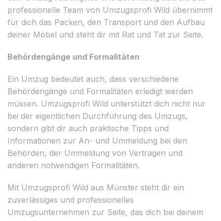
professionelle Team von Umzugsprofi Wild übernimmt
für dich das Packen, den Transport und den Aufbau
deiner Möbel und steht dir mit Rat und Tat zur Seite.
Behördengänge und Formalitäten
Ein Umzug bedeutet auch, dass verschiedene
Behördengänge und Formalitäten erledigt werden
müssen. Umzugsprofi Wild unterstützt dich nicht nur
bei der eigentlichen Durchführung des Umzugs,
sondern gibt dir auch praktische Tipps und
Informationen zur An- und Ummeldung bei den
Behörden, der Ummeldung von Verträgen und
anderen notwendigen Formalitäten.
Mit Umzugsprofi Wild aus Münster steht dir ein
zuverlässiges und professionelles
Umzugsunternehmen zur Seite, das dich bei deinem