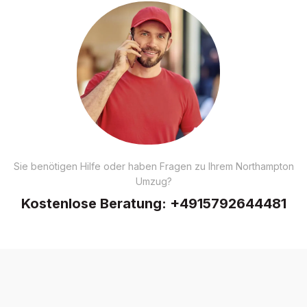
Sie benötigen Hilfe oder haben Fragen zu Ihrem Northampton
Umzug?
Kostenlose Beratung:
+4915792644481