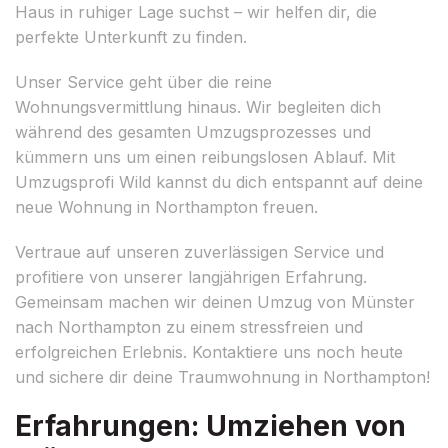
Haus in ruhiger Lage suchst – wir helfen dir, die
perfekte Unterkunft zu finden.
Unser Service geht über die reine
Wohnungsvermittlung hinaus. Wir begleiten dich
während des gesamten Umzugsprozesses und
kümmern uns um einen reibungslosen Ablauf. Mit
Umzugsprofi Wild kannst du dich entspannt auf deine
neue Wohnung in Northampton freuen.
Vertraue auf unseren zuverlässigen Service und
profitiere von unserer langjährigen Erfahrung.
Gemeinsam machen wir deinen Umzug von Münster
nach Northampton zu einem stressfreien und
erfolgreichen Erlebnis. Kontaktiere uns noch heute
und sichere dir deine Traumwohnung in Northampton!
Erfahrungen: Umziehen von