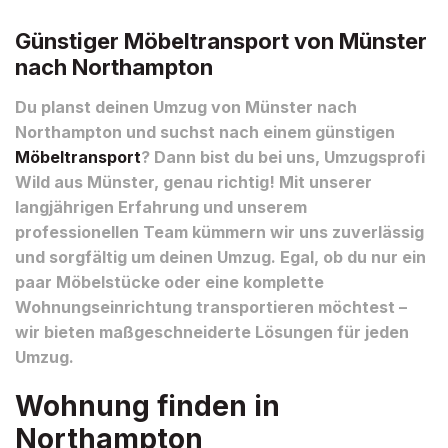
Günstiger Möbeltransport von Münster
nach Northampton
Du planst deinen Umzug von Münster nach
Northampton und suchst nach einem günstigen
Möbeltransport
? Dann bist du bei uns, Umzugsprofi
Wild aus Münster, genau richtig! Mit unserer
langjährigen Erfahrung und unserem
professionellen Team kümmern wir uns zuverlässig
und sorgfältig um deinen Umzug. Egal, ob du nur ein
paar Möbelstücke oder eine komplette
Wohnungseinrichtung transportieren möchtest –
wir bieten maßgeschneiderte Lösungen für jeden
Umzug.
Wohnung finden in
Northampton