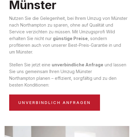
Münster
Nutzen Sie die Gelegenheit, bei Ihrem Umzug von Münster
nach Northampton zu sparen, ohne auf Qualität und
Service verzichten zu müssen. Mit Umzugsprofi Wild
erhalten Sie nicht nur
günstige Preise
, sondern
profitieren auch von unserer Best-Preis-Garantie in und
um Münster.
Stellen Sie jetzt eine
unverbindliche Anfrage
und lassen
Sie uns gemeinsam Ihren Umzug Münster
Northampton planen – effizient, sorgfältig und zu den
besten Konditionen:
UNVERBINDLICH ANFRAGEN