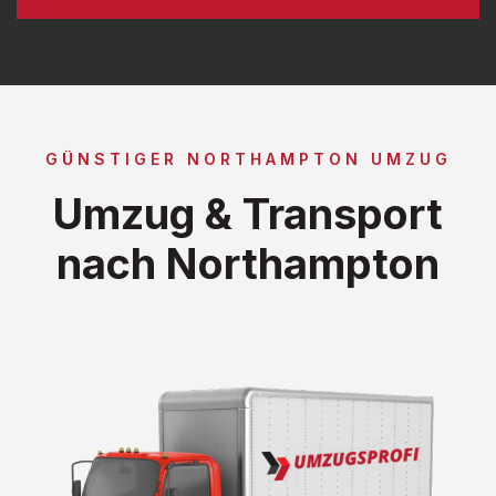
GÜNSTIGER NORTHAMPTON UMZUG
Umzug & Transport
nach Northampton