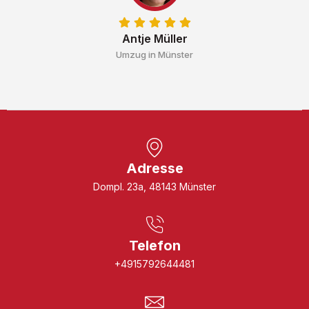
Antje Müller
Umzug in Münster
Adresse
Dompl. 23a, 48143 Münster
Telefon
+4915792644481