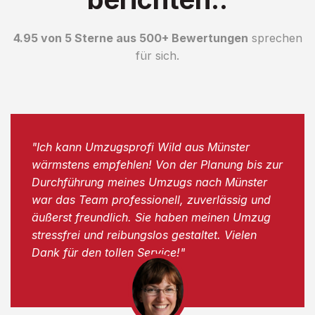
4.95 von 5 Sterne aus 500+ Bewertungen
sprechen
für sich.
"Ich kann Umzugsprofi Wild aus Münster
wärmstens empfehlen! Von der Planung bis zur
Durchführung meines Umzugs nach Münster
war das Team professionell, zuverlässig und
äußerst freundlich. Sie haben meinen Umzug
stressfrei und reibungslos gestaltet. Vielen
Dank für den tollen Service!"