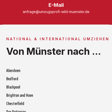
E-Mail
anfrage@umzugsprofi-wild-muenster.de
NATIONAL & INTERNATIONAL UMZIEHEN
Von Münster nach ...
Aberdeen
Bedford
Blackpool
Brighton and Hove
Chesterfield
Der Potteries