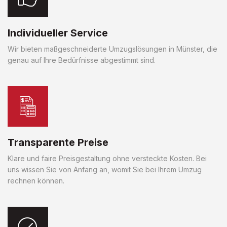
Individueller Service
Wir bieten maßgeschneiderte Umzugslösungen in Münster, die
genau auf Ihre Bedürfnisse abgestimmt sind.
Transparente Preise
Klare und faire Preisgestaltung ohne versteckte Kosten. Bei
uns wissen Sie von Anfang an, womit Sie bei Ihrem Umzug
rechnen können.