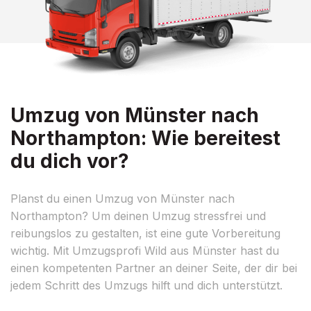
Umzug von Münster nach
Northampton: Wie bereitest
du dich vor?
Planst du einen Umzug von Münster nach
Northampton? Um deinen Umzug stressfrei und
reibungslos zu gestalten, ist eine gute Vorbereitung
wichtig. Mit Umzugsprofi Wild aus Münster hast du
einen kompetenten Partner an deiner Seite, der dir bei
jedem Schritt des Umzugs hilft und dich unterstützt.