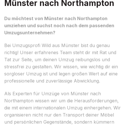
Münster nach Northampton
Du möchtest von Münster nach Northampton
umziehen und suchst noch nach dem passenden
Umzugsunternehmen?
Bei Umzugsprofi Wild aus Münster bist du genau
richtig! Unser erfahrenes Team steht dir mit Rat und
Tat zur Seite, um deinen Umzug reibungslos und
stressfrei zu gestalten. Wir wissen, wie wichtig dir ein
sorgloser Umzug ist und legen großen Wert auf eine
professionelle und zuverlässige Abwicklung.
Als Experten für Umzüge von Münster nach
Northampton wissen wir um die Herausforderungen,
die mit einem internationalen Umzug einhergehen. Wir
organisieren nicht nur den Transport deiner Möbel
und persönlichen Gegenstände, sondern kümmern