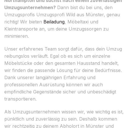
Northampton und suchst nach einem zuverlässigen
Umzugsunternehmen?
Dann bist du bei uns, den
Umzugsprofis Umzugsprofi Wild aus Münster, genau
richtig! Wir bieten
Beiladung
, Möbeltaxi und
Kleintransporte an, um deine Umzugssorgen zu
minimieren.
Unser erfahrenes Team sorgt dafür, dass dein Umzug
reibungslos verläuft. Egal ob es sich um einzelne
Möbelstücke oder den gesamten Hausstand handelt,
wir finden die passende Lösung für deine Bedürfnisse.
Dank unserer langjährigen Erfahrung und
professionellen Ausrüstung können wir auch
empfindliche Gegenstände sicher und unbeschädigt
transportieren.
Als Umzugsunternehmen wissen wir, wie wichtig es ist,
pünktlich und zuverlässig zu sein. Deshalb kommen
wir rechtzeitig zu deinem Abholort in Münster und