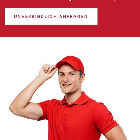
UNVERBINDLICH ANFRAGEN