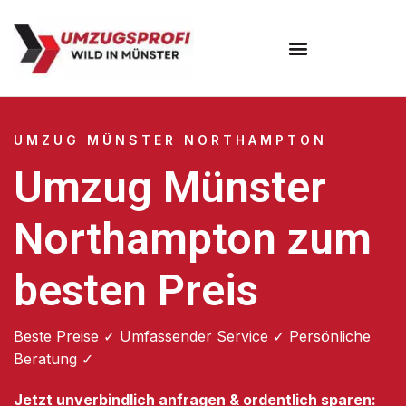
Umzugsunternehmen Münster
UMZUG MÜNSTER NORTHAMPTON
Umzug Münster
Northampton zum
besten Preis
Beste Preise ✓ Umfassender Service ✓ Persönliche
Beratung ✓
Jetzt unverbindlich anfragen & ordentlich sparen: