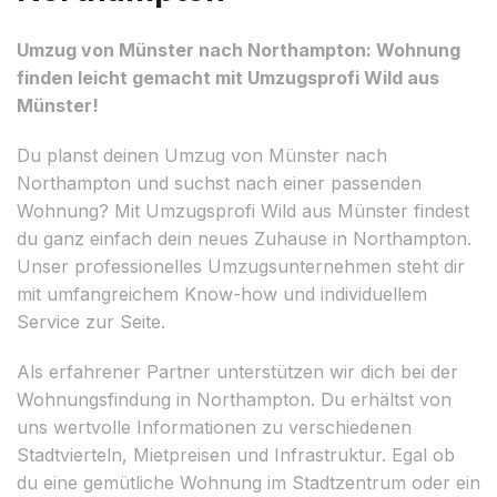
Umzug von Münster nach Northampton: Wohnung
finden leicht gemacht mit Umzugsprofi Wild aus
Münster!
Du planst deinen Umzug von Münster nach
Northampton und suchst nach einer passenden
Wohnung? Mit Umzugsprofi Wild aus Münster findest
du ganz einfach dein neues Zuhause in Northampton.
Unser professionelles Umzugsunternehmen steht dir
mit umfangreichem Know-how und individuellem
Service zur Seite.
Als erfahrener Partner unterstützen wir dich bei der
Wohnungsfindung in Northampton. Du erhältst von
uns wertvolle Informationen zu verschiedenen
Stadtvierteln, Mietpreisen und Infrastruktur. Egal ob
du eine gemütliche Wohnung im Stadtzentrum oder ein