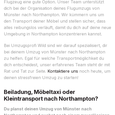
Flugzeug eine gute Option. Unser Team unterstützt
dich bei der Organisation deines Flugumzugs von
Münster nach Northampton. Wir kümmern uns um
den Transport deiner Möbel und stellen sicher, dass
alles reibungslos verläuft, damit du dich auf deine neue
Umgebung in Northampton konzentrieren kannst.
Bei Umzugsprofi Wild sind wir darauf spezialisiert, dir
bei deinem Umzug von Münster nach Northampton
zu helfen. Egal für welche Transportmöglichkeit du
dich entscheidest, unser erfahrenes Team steht dir mit
Rat und Tat zur Seite.
Kontaktiere uns
noch heute, um
deinen stressfreien Umzug zu starten!
Beiladung, Möbeltaxi oder
Kleintransport nach Northampton?
Du planst deinen Umzug von Münster nach