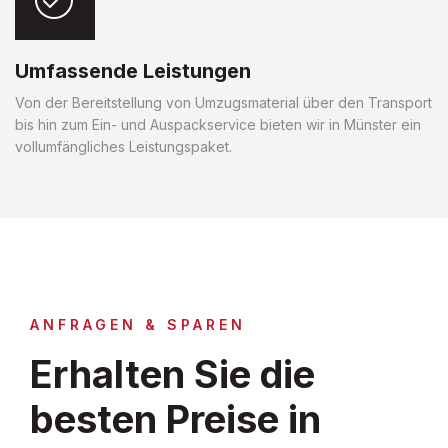
Umfassende Leistungen
Von der Bereitstellung von Umzugsmaterial über den Transport
bis hin zum Ein- und Auspackservice bieten wir in Münster ein
vollumfängliches Leistungspaket.
ANFRAGEN & SPAREN
Erhalten Sie die
besten Preise in