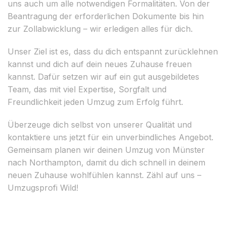
uns auch um alle notwendigen Formalitäten. Von der
Beantragung der erforderlichen Dokumente bis hin
zur Zollabwicklung – wir erledigen alles für dich.
Unser Ziel ist es, dass du dich entspannt zurücklehnen
kannst und dich auf dein neues Zuhause freuen
kannst. Dafür setzen wir auf ein gut ausgebildetes
Team, das mit viel Expertise, Sorgfalt und
Freundlichkeit jeden Umzug zum Erfolg führt.
Überzeuge dich selbst von unserer Qualität und
kontaktiere uns jetzt für ein unverbindliches Angebot.
Gemeinsam planen wir deinen Umzug von Münster
nach Northampton, damit du dich schnell in deinem
neuen Zuhause wohlfühlen kannst. Zähl auf uns –
Umzugsprofi Wild!