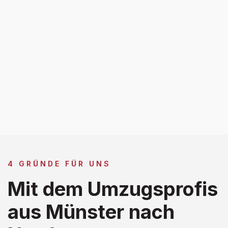
4 GRÜNDE FÜR UNS
Mit dem Umzugsprofis
aus Münster nach