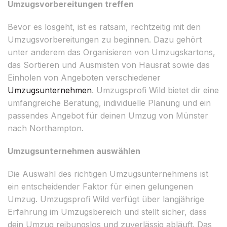
Umzugsvorbereitungen treffen
Bevor es losgeht, ist es ratsam, rechtzeitig mit den
Umzugsvorbereitungen zu beginnen. Dazu gehört
unter anderem das Organisieren von Umzugskartons,
das Sortieren und Ausmisten von Hausrat sowie das
Einholen von Angeboten verschiedener
Umzugsunternehmen
. Umzugsprofi Wild bietet dir eine
umfangreiche Beratung, individuelle Planung und ein
passendes Angebot für deinen Umzug von Münster
nach Northampton.
Umzugsunternehmen auswählen
Die Auswahl des richtigen Umzugsunternehmens ist
ein entscheidender Faktor für einen gelungenen
Umzug. Umzugsprofi Wild verfügt über langjährige
Erfahrung im Umzugsbereich und stellt sicher, dass
dein Umzug reibungslos und zuverlässig abläuft. Das