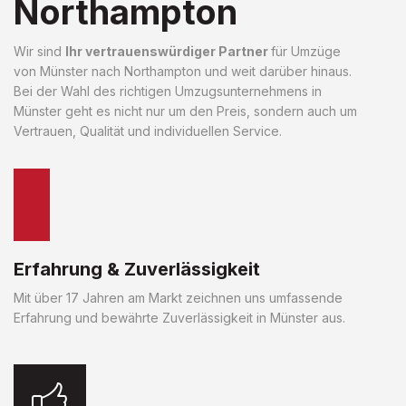
Northampton
Wir sind
Ihr vertrauenswürdiger Partner
für Umzüge
von Münster nach Northampton und weit darüber hinaus.
Bei der Wahl des richtigen Umzugsunternehmens in
Münster geht es nicht nur um den Preis, sondern auch um
Vertrauen, Qualität und individuellen Service.
Erfahrung & Zuverlässigkeit
Mit über 17 Jahren am Markt zeichnen uns umfassende
Erfahrung und bewährte Zuverlässigkeit in Münster aus.