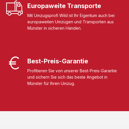
Europaweite Transporte
Mit Umzugsprofi Wild ist Ihr Eigentum auch bei
europaweiten Umzügen und Transporten aus
Münster in sicheren Händen.
Best-Preis-Garantie
Profitieren Sie von unserer Best-Preis-Garantie
und sichern Sie sich das beste Angebot in
Münster für Ihren Umzug.