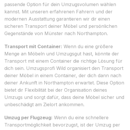
passende Option für dein Umzugsvolumen wählen
kannst. Mit unseren erfahrenen Fahrern und der
modernen Ausstattung garantieren wir dir einen
sicheren Transport deiner Möbel und persönlichen
Gegenstände von Münster nach Northampton.
Transport mit Container:
Wenn du eine größere
Menge an Möbeln und Umzugsgut hast, könnte der
Transport mit einem Container die richtige Lösung für
dich sein. Umzugsprofi Wild organisiert den Transport
deiner Möbel in einem Container, der dich dann nach
deiner Ankunft in Northampton erwartet. Diese Option
bietet dir Flexibilität bei der Organisation deines
Umzugs und sorgt dafür, dass deine Möbel sicher und
unbeschädigt am Zielort ankommen.
Umzug per Flugzeug:
Wenn du eine schnellere
Transportmöglichkeit bevorzugst, ist der Umzug per