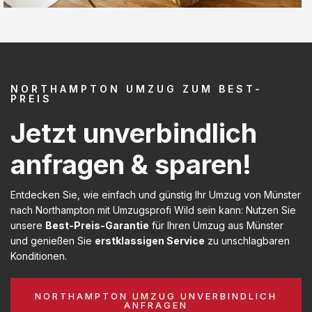
NORTHAMPTON UMZUG ZUM BEST-
PREIS
Jetzt unverbindlich
anfragen & sparen!
Entdecken Sie, wie einfach und günstig Ihr Umzug von Münster
nach Northampton mit Umzugsprofi Wild sein kann: Nutzen Sie
unsere
Best-Preis-Garantie
für Ihren Umzug aus Münster
und genießen Sie
erstklassigen Service
zu unschlagbaren
Konditionen.
NORTHAMPTON UMZUG UNVERBINDLICH
ANFRAGEN