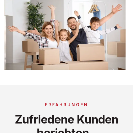
ERFAHRUNGEN
Zufriedene Kunden
berichten..