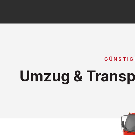
GÜNSTIG
Umzug & Transpo