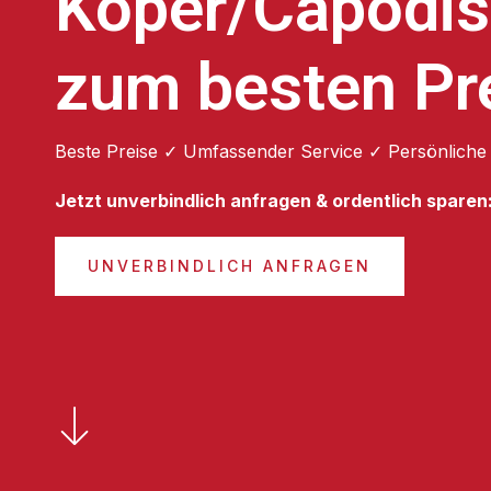
Koper/Capodis
zum besten Pr
Beste Preise ✓ Umfassender Service ✓ Persönliche
Jetzt unverbindlich anfragen & ordentlich sparen
UNVERBINDLICH ANFRAGEN