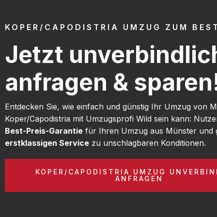
KOPER/CAPODISTRIA UMZUG ZUM BEST
Jetzt unverbindlic
anfragen & sparen
Entdecken Sie, wie einfach und günstig Ihr Umzug von 
Koper/Capodistria mit Umzugsprofi Wild sein kann: Nutze
Best-Preis-Garantie
für Ihren Umzug aus Münster und 
erstklassigen Service
zu unschlagbaren Konditionen.
KOPER/CAPODISTRIA UMZUG UNVERBIN
ANFRAGEN