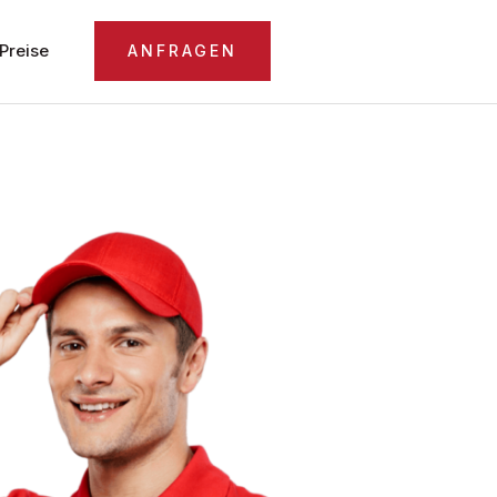
Preise
ANFRAGEN