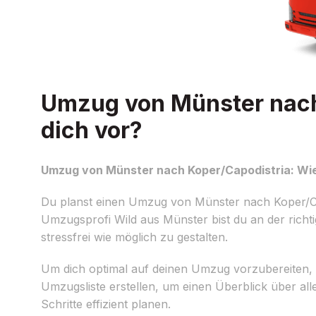
Umzug von Münster nach 
dich vor?
Umzug von Münster nach Koper/Capodistria: Wie 
Du planst einen Umzug von Münster nach Koper/C
Umzugsprofi Wild aus Münster bist du an der richt
stressfrei wie möglich zu gestalten.
Um dich optimal auf deinen Umzug vorzubereiten, gib
Umzugsliste erstellen, um einen Überblick über a
Schritte effizient planen.