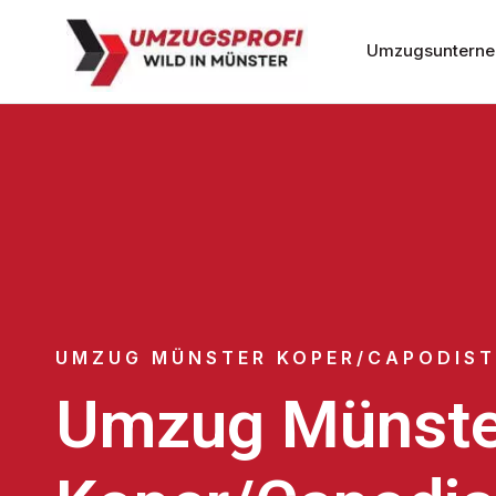
Umzugsunterne
UMZUG MÜNSTER KOPER/CAPODIST
Umzug Münste