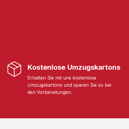
Kostenlose Umzugskartons
Erhalten Sie mit uns kostenlose
Umzugskartons und sparen Sie so bei
den Vorbereitungen.