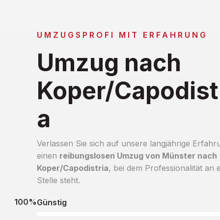
UMZUGSPROFI MIT ERFAHRUNG
Umzug nach
Koper/Capodist
a
Verlassen Sie sich auf unsere langjährige Erfahr
einen
reibungslosen Umzug von Münster nach
Koper/Capodistria
, bei dem Professionalität an 
Stelle steht.
100%
Günstig