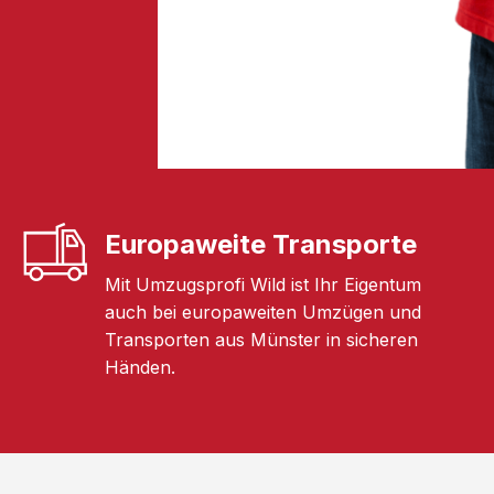
Europaweite Transporte
Mit Umzugsprofi Wild ist Ihr Eigentum
auch bei europaweiten Umzügen und
Transporten aus Münster in sicheren
Händen.