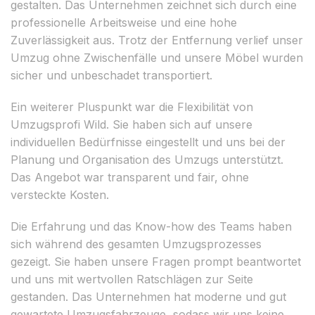
gestalten. Das Unternehmen zeichnet sich durch eine
professionelle Arbeitsweise und eine hohe
Zuverlässigkeit aus. Trotz der Entfernung verlief unser
Umzug ohne Zwischenfälle und unsere Möbel wurden
sicher und unbeschadet transportiert.
Ein weiterer Pluspunkt war die Flexibilität von
Umzugsprofi Wild. Sie haben sich auf unsere
individuellen Bedürfnisse eingestellt und uns bei der
Planung und Organisation des Umzugs unterstützt.
Das Angebot war transparent und fair, ohne
versteckte Kosten.
Die Erfahrung und das Know-how des Teams haben
sich während des gesamten Umzugsprozesses
gezeigt. Sie haben unsere Fragen prompt beantwortet
und uns mit wertvollen Ratschlägen zur Seite
gestanden. Das Unternehmen hat moderne und gut
gewartete Umzugsfahrzeuge, sodass wir uns keine