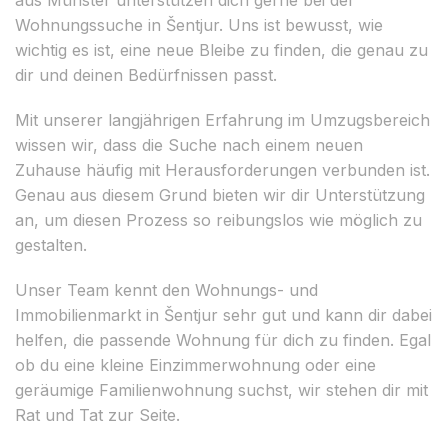
Wohnungssuche in Šentjur. Uns ist bewusst, wie
wichtig es ist, eine neue Bleibe zu finden, die genau zu
dir und deinen Bedürfnissen passt.
Mit unserer langjährigen Erfahrung im Umzugsbereich
wissen wir, dass die Suche nach einem neuen
Zuhause häufig mit Herausforderungen verbunden ist.
Genau aus diesem Grund bieten wir dir Unterstützung
an, um diesen Prozess so reibungslos wie möglich zu
gestalten.
Unser Team kennt den Wohnungs- und
Immobilienmarkt in Šentjur sehr gut und kann dir dabei
helfen, die passende Wohnung für dich zu finden. Egal
ob du eine kleine Einzimmerwohnung oder eine
geräumige Familienwohnung suchst, wir stehen dir mit
Rat und Tat zur Seite.