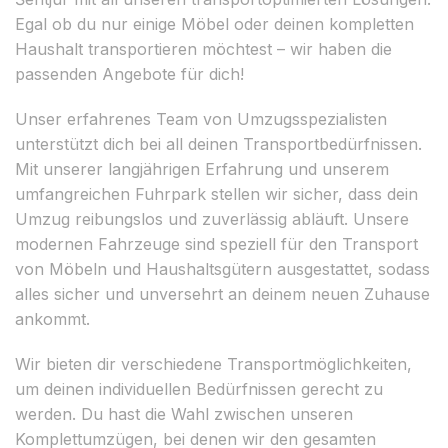
Egal ob du nur einige Möbel oder deinen kompletten
Haushalt transportieren möchtest – wir haben die
passenden Angebote für dich!
Unser erfahrenes Team von Umzugsspezialisten
unterstützt dich bei all deinen Transportbedürfnissen.
Mit unserer langjährigen Erfahrung und unserem
umfangreichen Fuhrpark stellen wir sicher, dass dein
Umzug reibungslos und zuverlässig abläuft. Unsere
modernen Fahrzeuge sind speziell für den Transport
von Möbeln und Haushaltsgütern ausgestattet, sodass
alles sicher und unversehrt an deinem neuen Zuhause
ankommt.
Wir bieten dir verschiedene Transportmöglichkeiten,
um deinen individuellen Bedürfnissen gerecht zu
werden. Du hast die Wahl zwischen unseren
Komplettumzügen, bei denen wir den gesamten