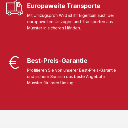
Europaweite Transporte
Mit Umzugsprofi Wild ist Ihr Eigentum auch bei
europaweiten Umzügen und Transporten aus
Münster in sicheren Händen.
Best-Preis-Garantie
Profitieren Sie von unserer Best-Preis-Garantie
und sichern Sie sich das beste Angebot in
Münster für Ihren Umzug.