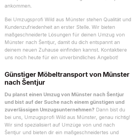
ankommen.
Bei Umzugsprofi Wild aus Münster stehen Qualität und
Kundenzufriedenheit an erster Stelle. Wir bieten
maßgeschneiderte Lösungen für deinen Umzug von
Münster nach Šentjur, damit du dich entspannt an
deinem neuen Zuhause einfinden kannst. Kontaktiere
uns noch heute für ein unverbindliches Angebot!
Günstiger Möbeltransport von Münster
nach Šentjur
Du planst einen Umzug von Münster nach Šentjur
und bist auf der Suche nach einem günstigen und
zuverlässigen Umzugsunternehmen?
Dann bist du
bei uns, Umzugsprofi Wild aus Münster, genau richtig!
Wir sind spezialisiert auf Umzüge von und nach
Šentjur und bieten dir ein maßgeschneidertes und