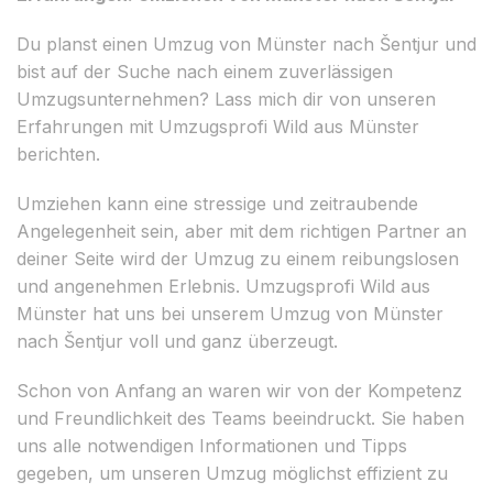
Du planst einen Umzug von Münster nach Šentjur und
bist auf der Suche nach einem zuverlässigen
Umzugsunternehmen? Lass mich dir von unseren
Erfahrungen mit Umzugsprofi Wild aus Münster
berichten.
Umziehen kann eine stressige und zeitraubende
Angelegenheit sein, aber mit dem richtigen Partner an
deiner Seite wird der Umzug zu einem reibungslosen
und angenehmen Erlebnis. Umzugsprofi Wild aus
Münster hat uns bei unserem Umzug von Münster
nach Šentjur voll und ganz überzeugt.
Schon von Anfang an waren wir von der Kompetenz
und Freundlichkeit des Teams beeindruckt. Sie haben
uns alle notwendigen Informationen und Tipps
gegeben, um unseren Umzug möglichst effizient zu