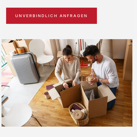
UNVERBINDLICH ANFRAGEN