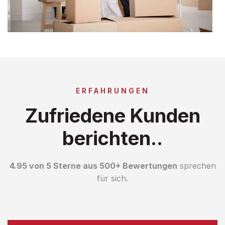
ERFAHRUNGEN
Zufriedene Kunden
berichten..
4.95 von 5 Sterne aus 500+ Bewertungen
sprechen
für sich.