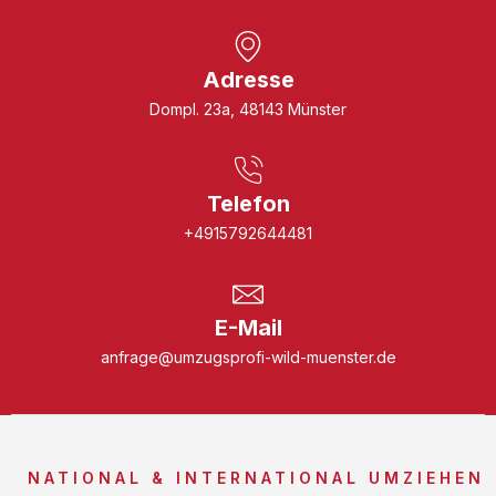
Adresse
Dompl. 23a, 48143 Münster
Telefon
+4915792644481
E-Mail
anfrage@umzugsprofi-wild-muenster.de
NATIONAL & INTERNATIONAL UMZIEHEN