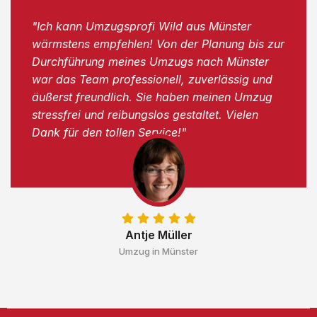
"Ich kann Umzugsprofi Wild aus Münster
wärmstens empfehlen! Von der Planung bis zur
Durchführung meines Umzugs nach Münster
war das Team professionell, zuverlässig und
äußerst freundlich. Sie haben meinen Umzug
stressfrei und reibungslos gestaltet. Vielen
Dank für den tollen Service!"
Antje Müller
Umzug in Münster