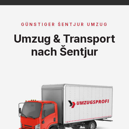
GÜNSTIGER ŠENTJUR UMZUG
Umzug & Transport
nach Šentjur