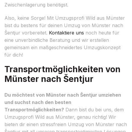
Zwischenlagerung benötigst.
Also, keine Sorge! Mit Umzugsprofi Wild aus Münster
bist du bestens für deinen Umzug von Münster nach
Šentjur vorbereitet.
Kontaktiere uns
noch heute für
eine unverbindliche Beratung und wir erstellen
gemeinsam ein maßgeschneidertes Umzugskonzept
für dich!
Transportmöglichkeiten von
Münster nach Šentjur
Du möchtest von Münster nach Šentjur umziehen
und suchst nach den besten
Transportmöglichkeiten?
Dann bist du bei uns, dem
Umzugsprofi Wild aus Münster, genau richtig! Wir
bieten dir einen stressfreien Umzug von Münster nach
Šentjur mit all unseren transportoptimierten Lösungen.