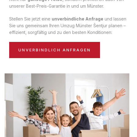
unserer Best-Preis-Garantie in und um Münster.
Stellen Sie jetzt eine
unverbindliche Anfrage
und lassen
Sie uns gemeinsam Ihren Umzug Münster Šentjur planen –
effizient, sorgfältig und zu den besten Konditionen:
UNVERBINDLICH ANFRAGEN