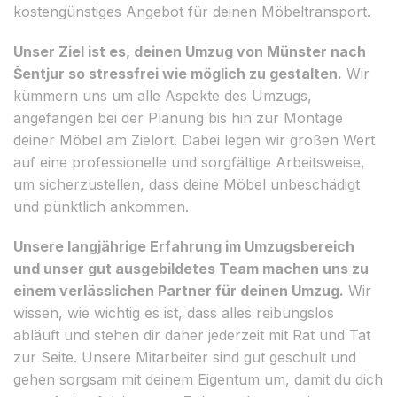
kostengünstiges Angebot für deinen Möbeltransport.
Unser Ziel ist es, deinen Umzug von Münster nach
Šentjur so stressfrei wie möglich zu gestalten.
Wir
kümmern uns um alle Aspekte des Umzugs,
angefangen bei der Planung bis hin zur Montage
deiner Möbel am Zielort. Dabei legen wir großen Wert
auf eine professionelle und sorgfältige Arbeitsweise,
um sicherzustellen, dass deine Möbel unbeschädigt
und pünktlich ankommen.
Unsere langjährige Erfahrung im Umzugsbereich
und unser gut ausgebildetes Team machen uns zu
einem verlässlichen Partner für deinen Umzug.
Wir
wissen, wie wichtig es ist, dass alles reibungslos
abläuft und stehen dir daher jederzeit mit Rat und Tat
zur Seite. Unsere Mitarbeiter sind gut geschult und
gehen sorgsam mit deinem Eigentum um, damit du dich