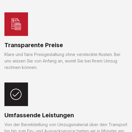
Transparente Preise
Klare und faire Preisgestaltung ohne versteckte Kosten. Bei
uns wissen Sie von Anfang an, womit Sie bei Ihrem Umzug
rechnen können.
Umfassende Leistungen
Von der Bereitstellung von Umzugsmaterial über den Transport
bis hin zum Ein- und Auspackservice bieten wir in Münster ein