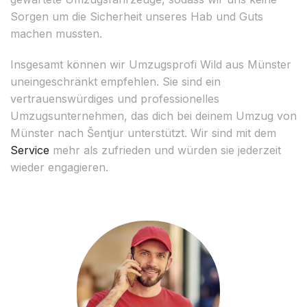
Sorgen um die Sicherheit unseres Hab und Guts
machen mussten.
Insgesamt können wir Umzugsprofi Wild aus Münster
uneingeschränkt empfehlen. Sie sind ein
vertrauenswürdiges und professionelles
Umzugsunternehmen, das dich bei deinem Umzug von
Münster nach Šentjur unterstützt. Wir sind mit dem
Service
mehr als zufrieden und würden sie jederzeit
wieder engagieren.