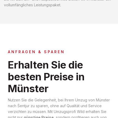
vollumfängliches Leistungspaket.
ANFRAGEN & SPAREN
Erhalten Sie die
besten Preise in
Münster
Nutzen Sie die Gelegenheit, bei Ihrem Umzug von Münster
nach Šentjur zu sparen, ohne auf Qualität und Service
verzichten zu müssen. Mit Umzugsprofi Wild erhalten Sie
nicht nur
günstige Preise
, sondern profitieren auch von