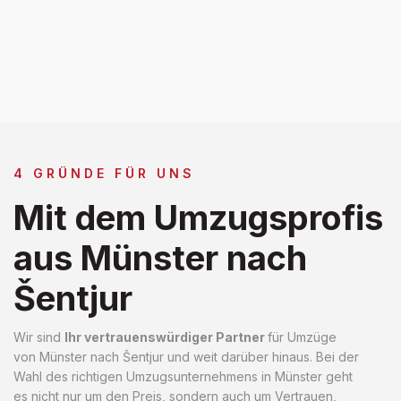
4 GRÜNDE FÜR UNS
Mit dem Umzugsprofis
aus Münster nach
Šentjur
Wir sind
Ihr vertrauenswürdiger Partner
für Umzüge
von Münster nach Šentjur und weit darüber hinaus. Bei der
Wahl des richtigen Umzugsunternehmens in Münster geht
es nicht nur um den Preis, sondern auch um Vertrauen,