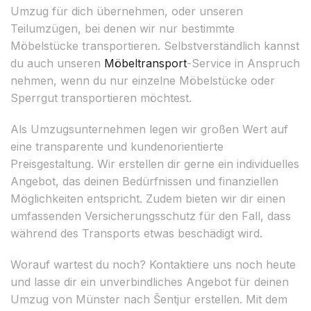
Umzug für dich übernehmen, oder unseren
Teilumzügen, bei denen wir nur bestimmte
Möbelstücke transportieren. Selbstverständlich kannst
du auch unseren
Möbeltransport
-Service in Anspruch
nehmen, wenn du nur einzelne Möbelstücke oder
Sperrgut transportieren möchtest.
Als Umzugsunternehmen legen wir großen Wert auf
eine transparente und kundenorientierte
Preisgestaltung. Wir erstellen dir gerne ein individuelles
Angebot, das deinen Bedürfnissen und finanziellen
Möglichkeiten entspricht. Zudem bieten wir dir einen
umfassenden Versicherungsschutz für den Fall, dass
während des Transports etwas beschädigt wird.
Worauf wartest du noch? Kontaktiere uns noch heute
und lasse dir ein unverbindliches Angebot für deinen
Umzug von Münster nach Šentjur erstellen. Mit dem