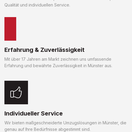
Qualität und individuellen Service.
Erfahrung & Zuverlässigkeit
Mit über 17 Jahren am Markt zeichnen uns umfassende
Erfahrung und bewährte Zuverlässigkeit in Münster aus.
Individueller Service
Wir bieten maßgeschneiderte Umzugslösungen in Münster, die
genau auf Ihre Bedürfnisse abgestimmt sind.