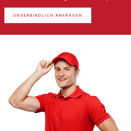
UNVERBINDLICH ANFRAGEN