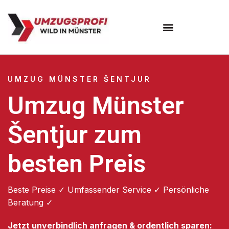
Umzugsunternehmen Münster
UMZUG MÜNSTER ŠENTJUR
Umzug Münster
Šentjur zum
besten Preis
Beste Preise ✓ Umfassender Service ✓ Persönliche
Beratung ✓
Jetzt unverbindlich anfragen & ordentlich sparen: