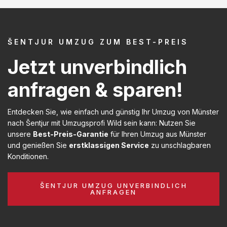
ŠENTJUR UMZUG ZUM BEST-PREIS
Jetzt unverbindlich
anfragen & sparen!
Entdecken Sie, wie einfach und günstig Ihr Umzug von Münster
nach Šentjur mit Umzugsprofi Wild sein kann: Nutzen Sie
unsere
Best-Preis-Garantie
für Ihren Umzug aus Münster
und genießen Sie
erstklassigen Service
zu unschlagbaren
Konditionen.
ŠENTJUR UMZUG UNVERBINDLICH
ANFRAGEN