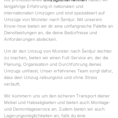
langjährige Erfahrung in nationalen und
internationalen Umzügen und sind spezialisiert auf
Umzüge von Münster nach Šentjur. Mit unserem
Know-how bieten wir dir eine umfangreiche Palette an
Dienstleistungen an, die deine Bedürfnisse und
Anforderungen abdecken.
Um dir den Umzug von Münster nach Šentjur leichter
zu machen, bieten wir einen Full-Service an, der die
Planung, Organisation und Durchführung deines
Umzugs umfasst. Unser erfahrenes Team sorgt dafür,
dass dein Umzug reibungslos und ohne Stress
verläuft.
Wir kümmern uns um den sicheren Transport deiner
Möbel und Habseligkeiten und bieten auch Montage-
und Demontageservice an. Zudem bieten wir auch
Lagerungsmöglichkeiten an, falls du eine