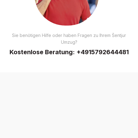
Sie benötigen Hilfe oder haben Fragen zu Ihrem Šentjur
Umzug?
Kostenlose Beratung:
+4915792644481