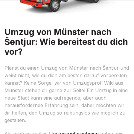
Umzug von Münster nach
Šentjur: Wie bereitest du dich
vor?
Planst du einen Umzug von Münster nach Šentjur und
weißt nicht, wie du dich am besten darauf vorbereiten
kannst? Keine Sorge, wir von Umzugsprofi Wild aus
Münster stehen dir gerne zur Seite! Ein Umzug in eine
neue Stadt kann eine aufregende, aber auch
herausfordernde Erfahrung sein, daher möchten wir
dir helfen, den Umzug so reibungslos wie möglich zu
gestalten.
Als professionelles
Umzugsunternehmen
haben wir