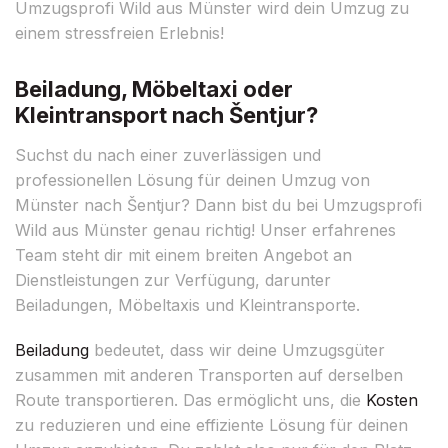
Umzugsprofi Wild aus Münster wird dein Umzug zu
einem stressfreien Erlebnis!
Beiladung, Möbeltaxi oder
Kleintransport nach Šentjur?
Suchst du nach einer zuverlässigen und
professionellen Lösung für deinen Umzug von
Münster nach Šentjur? Dann bist du bei Umzugsprofi
Wild aus Münster genau richtig! Unser erfahrenes
Team steht dir mit einem breiten Angebot an
Dienstleistungen zur Verfügung, darunter
Beiladungen, Möbeltaxis und Kleintransporte.
Beiladung
bedeutet, dass wir deine Umzugsgüter
zusammen mit anderen Transporten auf derselben
Route transportieren. Das ermöglicht uns, die
Kosten
zu reduzieren und eine effiziente Lösung für deinen