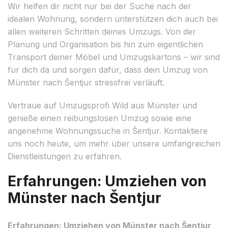
Wir helfen dir nicht nur bei der Suche nach der
idealen Wohnung, sondern unterstützen dich auch bei
allen weiteren Schritten deines Umzugs. Von der
Planung und Organisation bis hin zum eigentlichen
Transport deiner Möbel und Umzugskartons – wir sind
für dich da und sorgen dafür, dass dein Umzug von
Münster nach Šentjur stressfrei verläuft.
Vertraue auf Umzugsprofi Wild aus Münster und
genieße einen reibungslosen Umzug sowie eine
angenehme Wohnungssuche in Šentjur. Kontaktiere
uns noch heute, um mehr über unsere umfangreichen
Dienstleistungen zu erfahren.
Erfahrungen: Umziehen von
Münster nach Šentjur
Erfahrungen: Umziehen von Münster nach Šentjur