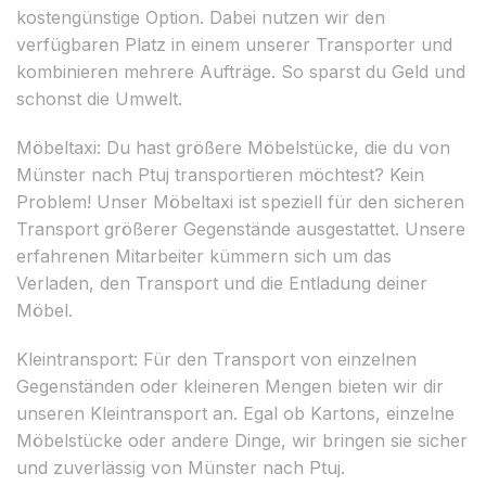
kostengünstige Option. Dabei nutzen wir den
verfügbaren Platz in einem unserer Transporter und
kombinieren mehrere Aufträge. So sparst du Geld und
schonst die Umwelt.
Möbeltaxi: Du hast größere Möbelstücke, die du von
Münster nach Ptuj transportieren möchtest? Kein
Problem! Unser Möbeltaxi ist speziell für den sicheren
Transport größerer Gegenstände ausgestattet. Unsere
erfahrenen Mitarbeiter kümmern sich um das
Verladen, den Transport und die Entladung deiner
Möbel.
Kleintransport: Für den Transport von einzelnen
Gegenständen oder kleineren Mengen bieten wir dir
unseren Kleintransport an. Egal ob Kartons, einzelne
Möbelstücke oder andere Dinge, wir bringen sie sicher
und zuverlässig von Münster nach Ptuj.