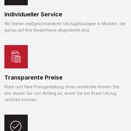
Individueller Service
Wir bieten maßgeschneiderte Umzugslösungen in Münster, die
genau auf Ihre Bedürfnisse abgestimmt sind.
Transparente Preise
Klare und faire Preisgestaltung ohne versteckte Kosten. Bei
uns wissen Sie von Anfang an, womit Sie bei Ihrem Umzug
rechnen können.