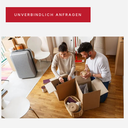
UNVERBINDLICH ANFRAGEN