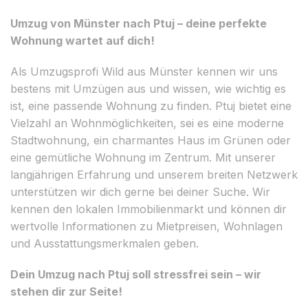
Umzug von Münster nach Ptuj – deine perfekte
Wohnung wartet auf dich!
Als Umzugsprofi Wild aus Münster kennen wir uns
bestens mit Umzügen aus und wissen, wie wichtig es
ist, eine passende Wohnung zu finden. Ptuj bietet eine
Vielzahl an Wohnmöglichkeiten, sei es eine moderne
Stadtwohnung, ein charmantes Haus im Grünen oder
eine gemütliche Wohnung im Zentrum. Mit unserer
langjährigen Erfahrung und unserem breiten Netzwerk
unterstützen wir dich gerne bei deiner Suche. Wir
kennen den lokalen Immobilienmarkt und können dir
wertvolle Informationen zu Mietpreisen, Wohnlagen
und Ausstattungsmerkmalen geben.
Dein Umzug nach Ptuj soll stressfrei sein – wir
stehen dir zur Seite!