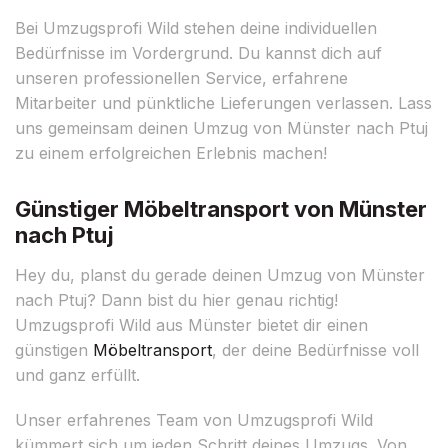
Bei Umzugsprofi Wild stehen deine individuellen
Bedürfnisse im Vordergrund. Du kannst dich auf
unseren professionellen Service, erfahrene
Mitarbeiter und pünktliche Lieferungen verlassen. Lass
uns gemeinsam deinen Umzug von Münster nach Ptuj
zu einem erfolgreichen Erlebnis machen!
Günstiger Möbeltransport von Münster
nach Ptuj
Hey du, planst du gerade deinen Umzug von Münster
nach Ptuj? Dann bist du hier genau richtig!
Umzugsprofi Wild aus Münster bietet dir einen
günstigen
Möbeltransport
, der deine Bedürfnisse voll
und ganz erfüllt.
Unser erfahrenes Team von Umzugsprofi Wild
kümmert sich um jeden Schritt deines Umzugs. Von