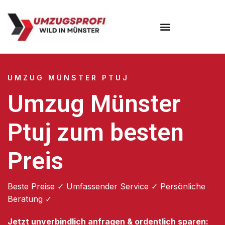
Umzugsunternehmen Münster
UMZUG MÜNSTER PTUJ
Umzug Münster
Ptuj zum besten
Preis
Beste Preise ✓ Umfassender Service ✓ Persönliche
Beratung ✓
Jetzt unverbindlich anfragen & ordentlich sparen: