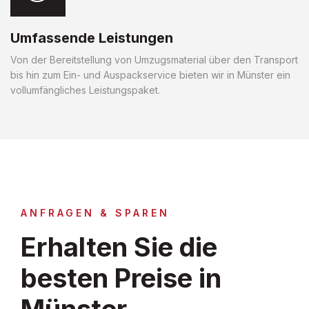
Umfassende Leistungen
Von der Bereitstellung von Umzugsmaterial über den Transport
bis hin zum Ein- und Auspackservice bieten wir in Münster ein
vollumfängliches Leistungspaket.
ANFRAGEN & SPAREN
Erhalten Sie die
besten Preise in
Münster