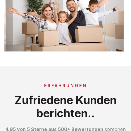
ERFAHRUNGEN
Zufriedene Kunden
berichten..
4.95 von 5 Sterne aus 500+ Bewertungen
sprechen