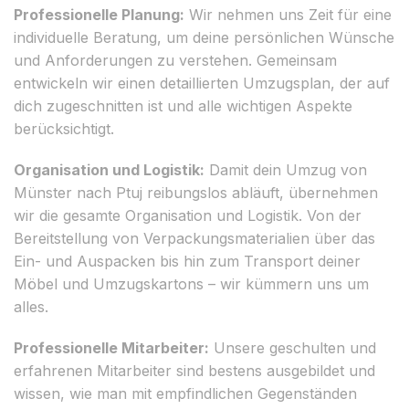
Professionelle Planung:
Wir nehmen uns Zeit für eine
individuelle Beratung, um deine persönlichen Wünsche
und Anforderungen zu verstehen. Gemeinsam
entwickeln wir einen detaillierten Umzugsplan, der auf
dich zugeschnitten ist und alle wichtigen Aspekte
berücksichtigt.
Organisation und Logistik:
Damit dein Umzug von
Münster nach Ptuj reibungslos abläuft, übernehmen
wir die gesamte Organisation und Logistik. Von der
Bereitstellung von Verpackungsmaterialien über das
Ein- und Auspacken bis hin zum Transport deiner
Möbel und Umzugskartons – wir kümmern uns um
alles.
Professionelle Mitarbeiter:
Unsere geschulten und
erfahrenen Mitarbeiter sind bestens ausgebildet und
wissen, wie man mit empfindlichen Gegenständen