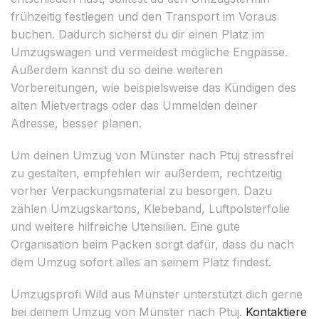
frühzeitig festlegen und den Transport im Voraus
buchen. Dadurch sicherst du dir einen Platz im
Umzugswagen und vermeidest mögliche Engpässe.
Außerdem kannst du so deine weiteren
Vorbereitungen, wie beispielsweise das Kündigen des
alten Mietvertrags oder das Ummelden deiner
Adresse, besser planen.
Um deinen Umzug von Münster nach Ptuj stressfrei
zu gestalten, empfehlen wir außerdem, rechtzeitig
vorher Verpackungsmaterial zu besorgen. Dazu
zählen Umzugskartons, Klebeband, Luftpolsterfolie
und weitere hilfreiche Utensilien. Eine gute
Organisation beim Packen sorgt dafür, dass du nach
dem Umzug sofort alles an seinem Platz findest.
Umzugsprofi Wild aus Münster unterstützt dich gerne
bei deinem Umzug von Münster nach Ptuj.
Kontaktiere