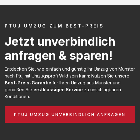
PTUJ UMZUG ZUM BEST-PREIS
Jetzt unverbindlich
anfragen & sparen!
Entdecken Sie, wie einfach und günstig Ihr Umzug von Münster
nach Ptuj mit Umzugsprofi Wild sein kann: Nutzen Sie unsere
Best-Preis-Garantie
für Ihren Umzug aus Münster und
genießen Sie
erstklassigen Service
zu unschlagbaren
Konditionen.
PTUJ UMZUG UNVERBINDLICH ANFRAGEN