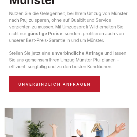
Nutzen Sie die Gelegenheit, bei Ihrem Umzug von Münster
nach Ptuj zu sparen, ohne auf Qualität und Service
verzichten zu müssen. Mit Umzugsprofi Wild erhalten Sie
nicht nur
günstige Preise
, sondern profitieren auch von
unserer Best-Preis-Garantie in und um Münster.
Stellen Sie jetzt eine
unverbindliche Anfrage
und lassen
Sie uns gemeinsam Ihren Umzug Münster Ptuj planen –
effizient, sorgfältig und zu den besten Konditionen:
UNVERBINDLICH ANFRAGEN