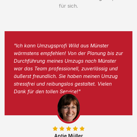
für sich.
"Ich kann Umzugsprofi Wild aus Münster
wärmstens empfehlen! Von der Planung bis zur
Durchführung meines Umzugs nach Münster
war das Team professionell, zuverlässig und
äußerst freundlich. Sie haben meinen Umzug
stressfrei und reibungslos gestaltet. Vielen
Dank für den tollen Service!"
Antje Müller