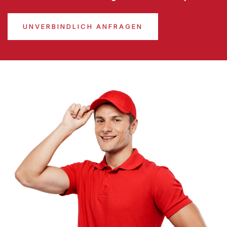
UNVERBINDLICH ANFRAGEN