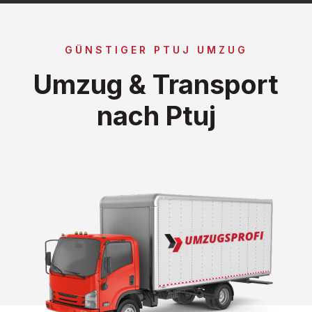
GÜNSTIGER PTUJ UMZUG
Umzug & Transport
nach Ptuj