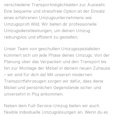
verschiedene Transportmöglichkeiten zur Auswahl.
Eine bequeme und stressfreie Option ist der Einsatz
eines erfahrenen Umzugsunternehmens wie
Umzugsprofi Wild. Wir bieten dir professionelle
Umzugsdienstleistungen, um deinen Umzug
reibungslos und effizient zu gestalten.
Unser Team von geschulten Umzugsspezialisten
kümmert sich um jede Phase deines Umzugs. Von der
Planung über das Verpacken und den Transport bis
hin zur Montage der Möbel in deinem neuen Zuhause
– wir sind für dich da! Mit unseren modernen
Transportfahrzeugen sorgen wir dafür, dass deine
Möbel und persönlichen Gegenstände sicher und
unversehrt in Ptuj ankommen.
Neben dem Full-Service-Umzug bieten wir auch
flexible individuelle Umzugslösungen an. Wenn du es