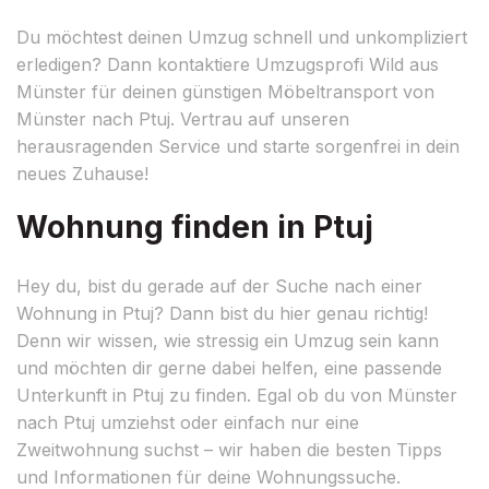
Du möchtest deinen Umzug schnell und unkompliziert
erledigen? Dann kontaktiere Umzugsprofi Wild aus
Münster für deinen günstigen Möbeltransport von
Münster nach Ptuj. Vertrau auf unseren
herausragenden Service und starte sorgenfrei in dein
neues Zuhause!
Wohnung finden in Ptuj
Hey du, bist du gerade auf der Suche nach einer
Wohnung in Ptuj? Dann bist du hier genau richtig!
Denn wir wissen, wie stressig ein Umzug sein kann
und möchten dir gerne dabei helfen, eine passende
Unterkunft in Ptuj zu finden. Egal ob du von Münster
nach Ptuj umziehst oder einfach nur eine
Zweitwohnung suchst – wir haben die besten Tipps
und Informationen für deine Wohnungssuche.