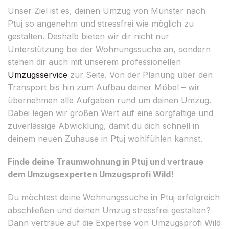
Unser Ziel ist es, deinen Umzug von Münster nach
Ptuj so angenehm und stressfrei wie möglich zu
gestalten. Deshalb bieten wir dir nicht nur
Unterstützung bei der Wohnungssuche an, sondern
stehen dir auch mit unserem professionellen
Umzugsservice
zur Seite. Von der Planung über den
Transport bis hin zum Aufbau deiner Möbel – wir
übernehmen alle Aufgaben rund um deinen Umzug.
Dabei legen wir großen Wert auf eine sorgfältige und
zuverlässige Abwicklung, damit du dich schnell in
deinem neuen Zuhause in Ptuj wohlfühlen kannst.
Finde deine Traumwohnung in Ptuj und vertraue
dem Umzugsexperten Umzugsprofi Wild!
Du möchtest deine Wohnungssuche in Ptuj erfolgreich
abschließen und deinen Umzug stressfrei gestalten?
Dann vertraue auf die Expertise von Umzugsprofi Wild