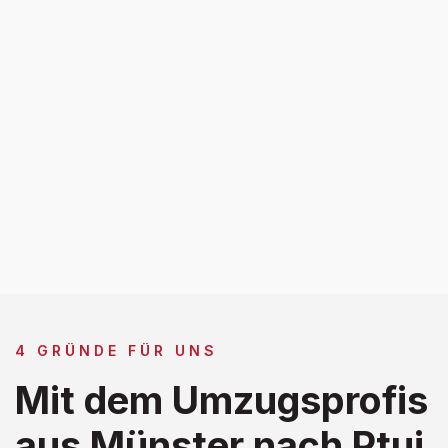
4 GRÜNDE FÜR UNS
Mit dem Umzugsprofis
aus Münster nach Ptuj