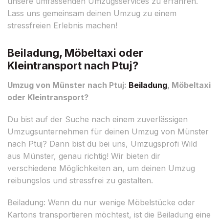
unsere umfassenden Umzugsservices zu erfahren.
Lass uns gemeinsam deinen Umzug zu einem
stressfreien Erlebnis machen!
Beiladung, Möbeltaxi oder
Kleintransport nach Ptuj?
Umzug von Münster nach Ptuj:
Beiladung
, Möbeltaxi
oder Kleintransport?
Du bist auf der Suche nach einem zuverlässigen
Umzugsunternehmen für deinen Umzug von Münster
nach Ptuj? Dann bist du bei uns, Umzugsprofi Wild
aus Münster, genau richtig! Wir bieten dir
verschiedene Möglichkeiten an, um deinen Umzug
reibungslos und stressfrei zu gestalten.
Beiladung: Wenn du nur wenige Möbelstücke oder
Kartons transportieren möchtest, ist die Beiladung eine