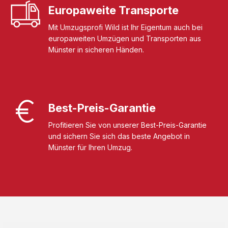
Europaweite Transporte
Mit Umzugsprofi Wild ist Ihr Eigentum auch bei
europaweiten Umzügen und Transporten aus
Münster in sicheren Händen.
Best-Preis-Garantie
Profitieren Sie von unserer Best-Preis-Garantie
und sichern Sie sich das beste Angebot in
Münster für Ihren Umzug.