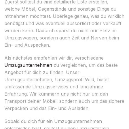
Zuerst solltest du eine detaillierte Liste erstellen,
welche Möbel, Gegenstände und sonstige Dinge du
mitnehmen möchtest. Überlege genau, was du wirklich
benötigst und was eventuell aussortiert oder verkauft
werden kann. Dadurch sparst du nicht nur Platz im
Umzugswagen, sondern auch Zeit und Nerven beim
Ein- und Auspacken.
Als nächstes empfehlen wir dir, verschiedene
Umzugsunternehmen
zu vergleichen, um das beste
Angebot für dich zu finden. Unser
Umzugsunternehmen, Umzugsprofi Wild, bietet
umfassende Umzugsservices und langjährige
Erfahrung. Wir kümmern uns nicht nur um den
Transport deiner Möbel, sondern auch um das sichere
Verpacken und das Ein- und Ausladen.
Sobald du dich für ein Umzugsunternehmen
entschieden hast, solltest du den Umzugstermin