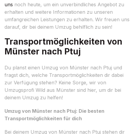
uns
noch heute, um ein unverbindliches Angebot zu
erhalten und weitere Informationen zu unseren
umfangreichen Leistungen zu erhalten. Wir freuen uns
darauf, dir bei deinem Umzug behilflich zu sein!
Transportmöglichkeiten von
Münster nach Ptuj
Du planst einen Umzug von Münster nach Ptuj und
fragst dich, welche Transportmöglichkeiten dir dabei
zur Verfügung stehen? Keine Sorge, wir von
Umzugsprofi Wild aus Münster sind hier, um dir bei
deinem Umzug zu helfen!
Umzug von Münster nach Ptuj: Die besten
Transportmöglichkeiten für dich
Bei deinem Umzug von Münster nach Ptuj stehen dir