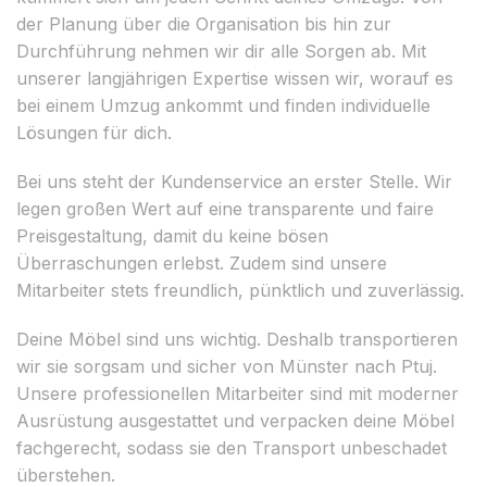
der Planung über die Organisation bis hin zur
Durchführung nehmen wir dir alle Sorgen ab. Mit
unserer langjährigen Expertise wissen wir, worauf es
bei einem Umzug ankommt und finden individuelle
Lösungen für dich.
Bei uns steht der Kundenservice an erster Stelle. Wir
legen großen Wert auf eine transparente und faire
Preisgestaltung, damit du keine bösen
Überraschungen erlebst. Zudem sind unsere
Mitarbeiter stets freundlich, pünktlich und zuverlässig.
Deine Möbel sind uns wichtig. Deshalb transportieren
wir sie sorgsam und sicher von Münster nach Ptuj.
Unsere professionellen Mitarbeiter sind mit moderner
Ausrüstung ausgestattet und verpacken deine Möbel
fachgerecht, sodass sie den Transport unbeschadet
überstehen.