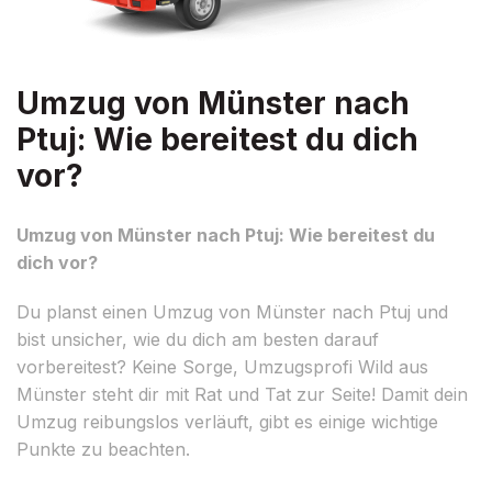
Umzug von Münster nach
Ptuj: Wie bereitest du dich
vor?
Umzug von Münster nach Ptuj: Wie bereitest du
dich vor?
Du planst einen Umzug von Münster nach Ptuj und
bist unsicher, wie du dich am besten darauf
vorbereitest? Keine Sorge, Umzugsprofi Wild aus
Münster steht dir mit Rat und Tat zur Seite! Damit dein
Umzug reibungslos verläuft, gibt es einige wichtige
Punkte zu beachten.