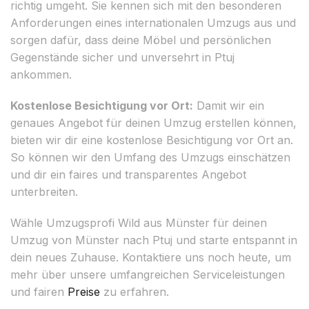
richtig umgeht. Sie kennen sich mit den besonderen
Anforderungen eines internationalen Umzugs aus und
sorgen dafür, dass deine Möbel und persönlichen
Gegenstände sicher und unversehrt in Ptuj
ankommen.
Kostenlose Besichtigung vor Ort:
Damit wir ein
genaues Angebot für deinen Umzug erstellen können,
bieten wir dir eine kostenlose Besichtigung vor Ort an.
So können wir den Umfang des Umzugs einschätzen
und dir ein faires und transparentes Angebot
unterbreiten.
Wähle Umzugsprofi Wild aus Münster für deinen
Umzug von Münster nach Ptuj und starte entspannt in
dein neues Zuhause. Kontaktiere uns noch heute, um
mehr über unsere umfangreichen Serviceleistungen
und fairen
Preise
zu erfahren.