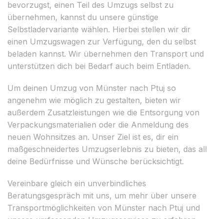
bevorzugst, einen Teil des Umzugs selbst zu
übernehmen, kannst du unsere günstige
Selbstladervariante wählen. Hierbei stellen wir dir
einen Umzugswagen zur Verfügung, den du selbst
beladen kannst. Wir übernehmen den Transport und
unterstützen dich bei Bedarf auch beim Entladen.
Um deinen Umzug von Münster nach Ptuj so
angenehm wie möglich zu gestalten, bieten wir
außerdem Zusatzleistungen wie die Entsorgung von
Verpackungsmaterialien oder die Anmeldung des
neuen Wohnsitzes an. Unser Ziel ist es, dir ein
maßgeschneidertes Umzugserlebnis zu bieten, das all
deine Bedürfnisse und Wünsche berücksichtigt.
Vereinbare gleich ein unverbindliches
Beratungsgespräch mit uns, um mehr über unsere
Transportmöglichkeiten von Münster nach Ptuj und