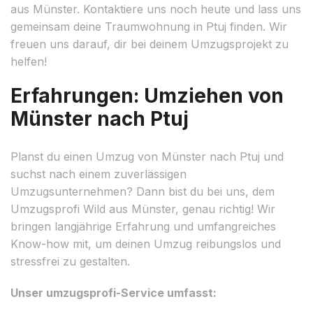
aus Münster. Kontaktiere uns noch heute und lass uns
gemeinsam deine Traumwohnung in Ptuj finden. Wir
freuen uns darauf, dir bei deinem Umzugsprojekt zu
helfen!
Erfahrungen: Umziehen von
Münster nach Ptuj
Planst du einen Umzug von Münster nach Ptuj und
suchst nach einem zuverlässigen
Umzugsunternehmen? Dann bist du bei uns, dem
Umzugsprofi Wild aus Münster, genau richtig! Wir
bringen langjährige Erfahrung und umfangreiches
Know-how mit, um deinen Umzug reibungslos und
stressfrei zu gestalten.
Unser umzugsprofi-Service umfasst: