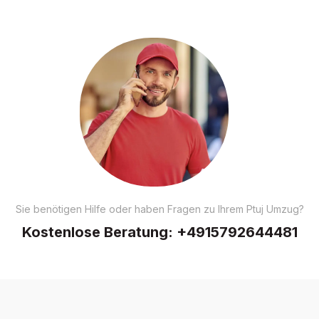
Sie benötigen Hilfe oder haben Fragen zu Ihrem Ptuj Umzug?
Kostenlose Beratung:
+4915792644481