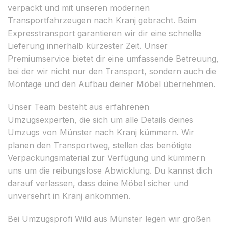
verpackt und mit unseren modernen
Transportfahrzeugen nach Kranj gebracht. Beim
Expresstransport garantieren wir dir eine schnelle
Lieferung innerhalb kürzester Zeit. Unser
Premiumservice bietet dir eine umfassende Betreuung,
bei der wir nicht nur den Transport, sondern auch die
Montage und den Aufbau deiner Möbel übernehmen.
Unser Team besteht aus erfahrenen
Umzugsexperten, die sich um alle Details deines
Umzugs von Münster nach Kranj kümmern. Wir
planen den Transportweg, stellen das benötigte
Verpackungsmaterial zur Verfügung und kümmern
uns um die reibungslose Abwicklung. Du kannst dich
darauf verlassen, dass deine Möbel sicher und
unversehrt in Kranj ankommen.
Bei Umzugsprofi Wild aus Münster legen wir großen