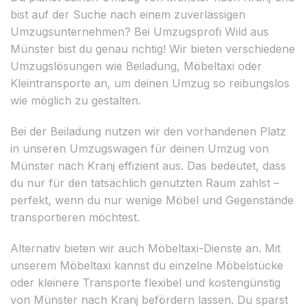
bist auf der Suche nach einem zuverlässigen
Umzugsunternehmen? Bei Umzugsprofi Wild aus
Münster bist du genau richtig! Wir bieten verschiedene
Umzugslösungen wie Beiladung, Möbeltaxi oder
Kleintransporte an, um deinen Umzug so reibungslos
wie möglich zu gestalten.
Bei der Beiladung nutzen wir den vorhandenen Platz
in unseren Umzugswagen für deinen Umzug von
Münster nach Kranj effizient aus. Das bedeutet, dass
du nur für den tatsächlich genutzten Raum zahlst –
perfekt, wenn du nur wenige Möbel und Gegenstände
transportieren möchtest.
Alternativ bieten wir auch Möbeltaxi-Dienste an. Mit
unserem Möbeltaxi kannst du einzelne Möbelstücke
oder kleinere Transporte flexibel und kostengünstig
von Münster nach Kranj befördern lassen. Du sparst