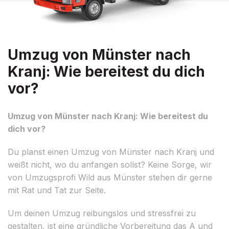
Umzug von Münster nach
Kranj: Wie bereitest du dich
vor?
Umzug von Münster nach Kranj: Wie bereitest du
dich vor?
Du planst einen Umzug von Münster nach Kranj und
weißt nicht, wo du anfangen sollst? Keine Sorge, wir
von Umzugsprofi Wild aus Münster stehen dir gerne
mit Rat und Tat zur Seite.
Um deinen Umzug reibungslos und stressfrei zu
gestalten, ist eine gründliche Vorbereitung das A und