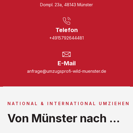
Dompl. 23a, 48143 Münster
Telefon
+4915792644481
E-Mail
anfrage@umzugsprofi-wild-muenster.de
NATIONAL & INTERNATIONAL UMZIEHEN
Von Münster nach ...