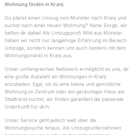
Wohnung finden in Kranj
Du planst einen Umzug von Münster nach Kranj und
suchst nach einer neuen Wohnung? Keine Sorge, wir
helfen dir dabei! Als Umzugsprofi Wild aus Münster
haben wir nicht nur langjährige Erfahrung im Bereich
Umzüge, sondern kennen uns auch bestens mit dem
Wohnungsmarkt in Kranj aus.
Unser umfangreiches Netzwerk ermöglicht es uns, dir
eine große Auswahl an Wohnungen in Kranj
anzubieten. Egal, ob du eine kleine und gemütliche
Wohnung im Zentrum oder ein geräumiges Haus am
Stadtrand suchst, wir finden garantiert die passende
Unterkunft für dich.
Unser Service geht jedoch weit über die
Wohnungssuche hinaus. Als Umzugsunternehmen