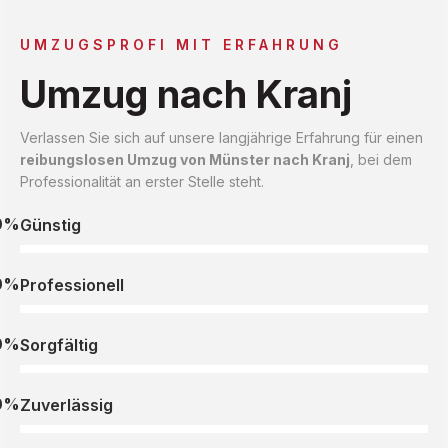
UMZUGSPROFI MIT ERFAHRUNG
Umzug nach Kranj
Verlassen Sie sich auf unsere langjährige Erfahrung für einen
reibungslosen Umzug von Münster nach Kranj
, bei dem
Professionalität an erster Stelle steht.
0%
Günstig
0%
Professionell
0%
Sorgfältig
0%
Zuverlässig