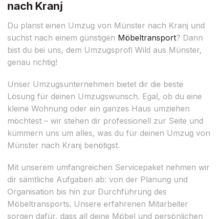
nach Kranj
Du planst einen Umzug von Münster nach Kranj und
suchst nach einem günstigen
Möbeltransport
? Dann
bist du bei uns, dem Umzugsprofi Wild aus Münster,
genau richtig!
Unser Umzugsunternehmen bietet dir die beste
Lösung für deinen Umzugswunsch. Egal, ob du eine
kleine Wohnung oder ein ganzes Haus umziehen
möchtest – wir stehen dir professionell zur Seite und
kümmern uns um alles, was du für deinen Umzug von
Münster nach Kranj benötigst.
Mit unserem umfangreichen Servicepaket nehmen wir
dir sämtliche Aufgaben ab: von der Planung und
Organisation bis hin zur Durchführung des
Möbeltransports. Unsere erfahrenen Mitarbeiter
sorgen dafür, dass all deine Möbel und persönlichen