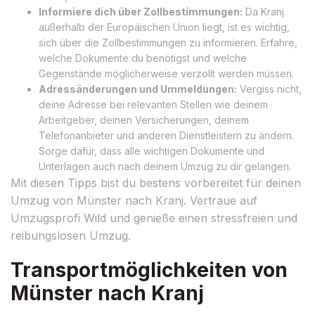
Informiere dich über Zollbestimmungen:
Da Kranj
außerhalb der Europäischen Union liegt, ist es wichtig,
sich über die Zollbestimmungen zu informieren. Erfahre,
welche Dokumente du benötigst und welche
Gegenstände möglicherweise verzollt werden müssen.
Adressänderungen und Ummeldungen:
Vergiss nicht,
deine Adresse bei relevanten Stellen wie deinem
Arbeitgeber, deinen Versicherungen, deinem
Telefonanbieter und anderen Dienstleistern zu ändern.
Sorge dafür, dass alle wichtigen Dokumente und
Unterlagen auch nach deinem Umzug zu dir gelangen.
Mit diesen Tipps bist du bestens vorbereitet für deinen
Umzug von Münster nach Kranj. Vertraue auf
Umzugsprofi Wild und genieße einen stressfreien und
reibungslosen Umzug.
Transportmöglichkeiten von
Münster nach Kranj