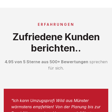
ERFAHRUNGEN
Zufriedene Kunden
berichten..
4.95 von 5 Sterne aus 500+ Bewertungen
sprechen
für sich.
"Ich kann Umzugsprofi Wild aus Münster
wärmstens empfehlen! Von der Planung bis zur