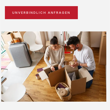
UNVERBINDLICH ANFRAGEN