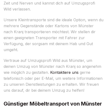
Zeit und Nerven und kannst dich auf Umzugsprofi
Wild verlassen.
Unsere Kleintransporte sind die ideale Option, wenn du
mehrere Gegenstände oder Kartons von Münster
nach Kranj transportieren möchtest. Wir stellen dir
einen geeigneten Transporter mit Fahrer zur
Verfügung, der sorgsam mit deinem Hab und Gut
umgeht.
Vertraue auf Umzugsprofi Wild aus Münster, um
deinen Umzug von Münster nach Kranj so angenehm
wie möglich zu gestalten.
Kontaktiere uns
gerne
telefonisch oder per E-Mail, um weitere Informationen
zu unseren Dienstleistungen zu erhalten. Wir freuen
uns darauf, dir bei deinem Umzug zu helfen!
Günstiger Möbeltransport von Münster