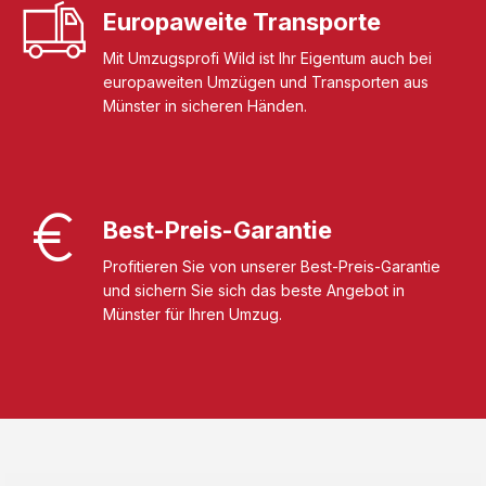
Europaweite Transporte
Mit Umzugsprofi Wild ist Ihr Eigentum auch bei
europaweiten Umzügen und Transporten aus
Münster in sicheren Händen.
Best-Preis-Garantie
Profitieren Sie von unserer Best-Preis-Garantie
und sichern Sie sich das beste Angebot in
Münster für Ihren Umzug.