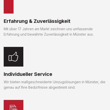
Erfahrung & Zuverlässigkeit
Mit über 17 Jahren am Markt zeichnen uns umfassende
Erfahrung und bewährte Zuverlässigkeit in Münster aus.
Individueller Service
Wir bieten maßgeschneiderte Umzugslösungen in Münster, die
genau auf Ihre Bedürfnisse abgestimmt sind.