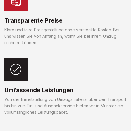
Transparente Preise
Klare und faire Preisgestaltung ohne versteckte Kosten. Bei
uns wissen Sie von Anfang an, womit Sie bei Ihrem Umzug
rechnen können.
Umfassende Leistungen
Von der Bereitstellung von Umzugsmaterial über den Transport
bis hin zum Ein- und Auspackservice bieten wir in Münster ein
vollumfängliches Leistungspaket.