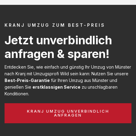
KRANJ UMZUG ZUM BEST-PREIS
Jetzt unverbindlich
anfragen & sparen!
Entdecken Sie, wie einfach und günstig Ihr Umzug von Münster
nach Kranj mit Umzugsprofi Wild sein kann: Nutzen Sie unsere
Best-Preis-Garantie
für Ihren Umzug aus Münster und
genießen Sie
erstklassigen Service
zu unschlagbaren
Konditionen.
KRANJ UMZUG UNVERBINDLICH
ANFRAGEN