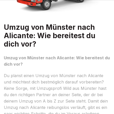
Umzug von Münster nach
Alicante: Wie bereitest du
dich vor?
Umzug von Münster nach Alicante: Wie bereitest du
dich vor?
Du planst einen Umzug von Münster nach Alicante
und möchtest dich bestmöglich darauf vorbereiten?
Keine Sorge, mit Umzugsprofi Wild aus Münster hast
du den richtigen Partner an deiner Seite, der dir bei
deinem Umzug von A bis Z zur Seite steht. Damit dein
Umzug nach Alicante reibungslos verläuft, gibt es ein
paar wichtige Schritte, die du im Voraus erledigen