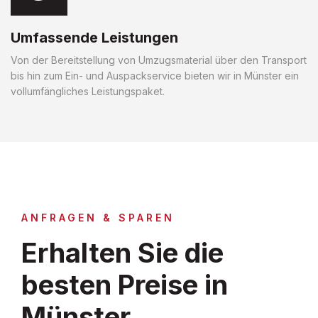
Umfassende Leistungen
Von der Bereitstellung von Umzugsmaterial über den Transport
bis hin zum Ein- und Auspackservice bieten wir in Münster ein
vollumfängliches Leistungspaket.
ANFRAGEN & SPAREN
Erhalten Sie die
besten Preise in
Münster