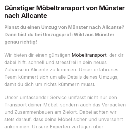
Günstiger Möbeltransport von Münster
nach Alicante
Planst du einen Umzug von Münster nach Alicante?
Dann bist du bei Umzugsprofi Wild aus Münster
genau richtig!
Wir bieten dir einen günstigen
Möbeltransport
, der dir
dabei hilft, schnell und stressfrei in dein neues
Zuhause in Alicante zu kommen. Unser erfahrenes
Team kümmert sich um alle Details deines Umzugs,
damit du dich um nichts kümmern musst.
Unser umfassender Service umfasst nicht nur den
Transport deiner Möbel, sondern auch das Verpacken
und Zusammenbauen am Zielort. Dabei achten wir
stets darauf, dass deine Möbel sicher und unversehrt
ankommen. Unsere Experten verfügen über