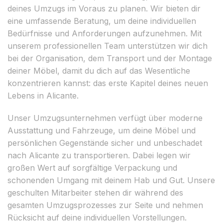
deines Umzugs im Voraus zu planen. Wir bieten dir
eine umfassende Beratung, um deine individuellen
Bedürfnisse und Anforderungen aufzunehmen. Mit
unserem professionellen Team unterstützen wir dich
bei der Organisation, dem Transport und der Montage
deiner Möbel, damit du dich auf das Wesentliche
konzentrieren kannst: das erste Kapitel deines neuen
Lebens in Alicante.
Unser Umzugsunternehmen verfügt über moderne
Ausstattung und Fahrzeuge, um deine Möbel und
persönlichen Gegenstände sicher und unbeschadet
nach Alicante zu transportieren. Dabei legen wir
großen Wert auf sorgfältige Verpackung und
schonenden Umgang mit deinem Hab und Gut. Unsere
geschulten Mitarbeiter stehen dir während des
gesamten Umzugsprozesses zur Seite und nehmen
Rücksicht auf deine individuellen Vorstellungen.