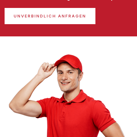
UNVERBINDLICH ANFRAGEN