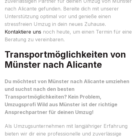
zuverlässigen Partner für deinen Umzug von Münster
nach Alicante gefunden. Bereite dich mit unserer
Unterstützung optimal vor und genieße einen
stressfreien Umzug in dein neues Zuhause.
Kontaktiere uns
noch heute, um einen Termin für eine
Beratung zu vereinbaren.
Transportmöglichkeiten von
Münster nach Alicante
Du möchtest von Münster nach Alicante umziehen
und suchst nach den besten
Transportmöglichkeiten? Kein Problem,
Umzugsprofi Wild aus Münster ist der richtige
Ansprechpartner für deinen Umzug!
Als Umzugsunternehmen mit langjähriger Erfahrung
bieten wir dir eine professionelle und zuverlässige