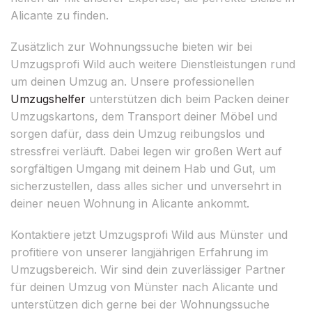
Alicante zu finden.
Zusätzlich zur Wohnungssuche bieten wir bei
Umzugsprofi Wild auch weitere Dienstleistungen rund
um deinen Umzug an. Unsere professionellen
Umzugshelfer
unterstützen dich beim Packen deiner
Umzugskartons, dem Transport deiner Möbel und
sorgen dafür, dass dein Umzug reibungslos und
stressfrei verläuft. Dabei legen wir großen Wert auf
sorgfältigen Umgang mit deinem Hab und Gut, um
sicherzustellen, dass alles sicher und unversehrt in
deiner neuen Wohnung in Alicante ankommt.
Kontaktiere jetzt Umzugsprofi Wild aus Münster und
profitiere von unserer langjährigen Erfahrung im
Umzugsbereich. Wir sind dein zuverlässiger Partner
für deinen Umzug von Münster nach Alicante und
unterstützen dich gerne bei der Wohnungssuche