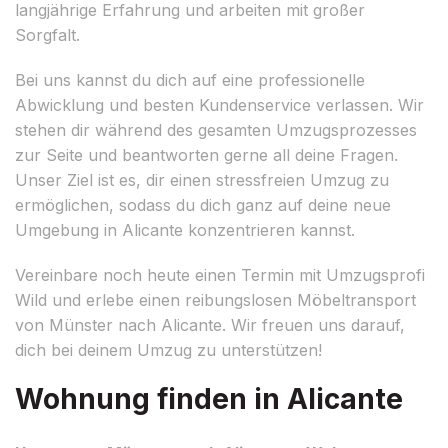
langjährige Erfahrung und arbeiten mit großer
Sorgfalt.
Bei uns kannst du dich auf eine professionelle
Abwicklung und besten Kundenservice verlassen. Wir
stehen dir während des gesamten Umzugsprozesses
zur Seite und beantworten gerne all deine Fragen.
Unser Ziel ist es, dir einen stressfreien Umzug zu
ermöglichen, sodass du dich ganz auf deine neue
Umgebung in Alicante konzentrieren kannst.
Vereinbare noch heute einen Termin mit Umzugsprofi
Wild und erlebe einen reibungslosen Möbeltransport
von Münster nach Alicante. Wir freuen uns darauf,
dich bei deinem Umzug zu unterstützen!
Wohnung finden in Alicante