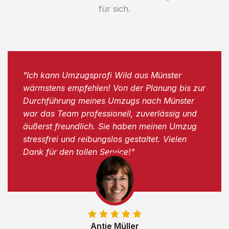
für sich.
"Ich kann Umzugsprofi Wild aus Münster
wärmstens empfehlen! Von der Planung bis zur
Durchführung meines Umzugs nach Münster
war das Team professionell, zuverlässig und
äußerst freundlich. Sie haben meinen Umzug
stressfrei und reibungslos gestaltet. Vielen
Dank für den tollen Service!"
Antje Müller