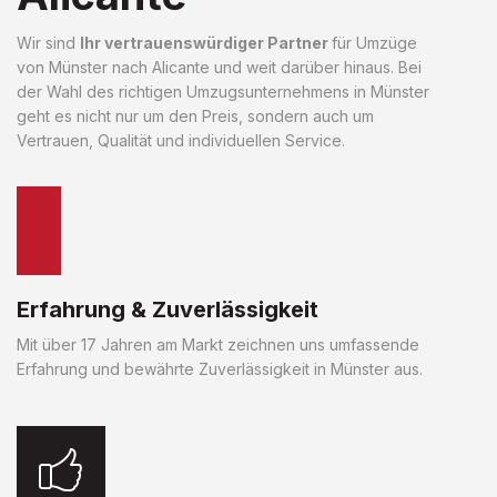
Wir sind
Ihr vertrauenswürdiger Partner
für Umzüge
von Münster nach Alicante und weit darüber hinaus. Bei
der Wahl des richtigen Umzugsunternehmens in Münster
geht es nicht nur um den Preis, sondern auch um
Vertrauen, Qualität und individuellen Service.
Erfahrung & Zuverlässigkeit
Mit über 17 Jahren am Markt zeichnen uns umfassende
Erfahrung und bewährte Zuverlässigkeit in Münster aus.