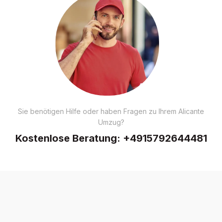
Sie benötigen Hilfe oder haben Fragen zu Ihrem Alicante
Umzug?
Kostenlose Beratung:
+4915792644481