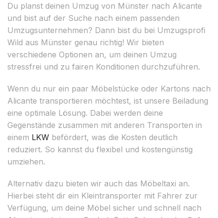
Du planst deinen Umzug von Münster nach Alicante
und bist auf der Suche nach einem passenden
Umzugsunternehmen? Dann bist du bei Umzugsprofi
Wild aus Münster genau richtig! Wir bieten
verschiedene Optionen an, um deinen Umzug
stressfrei und zu fairen Konditionen durchzuführen.
Wenn du nur ein paar Möbelstücke oder Kartons nach
Alicante transportieren möchtest, ist unsere Beiladung
eine optimale Lösung. Dabei werden deine
Gegenstände zusammen mit anderen Transporten in
einem
LKW
befördert, was die Kosten deutlich
reduziert. So kannst du flexibel und kostengünstig
umziehen.
Alternativ dazu bieten wir auch das Möbeltaxi an.
Hierbei steht dir ein Kleintransporter mit Fahrer zur
Verfügung, um deine Möbel sicher und schnell nach