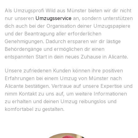
Als Umzugsprofi Wild aus Münster bieten wir dir nicht
nur unseren
Umzugsservice
an, sondern unterstützen
dich auch bei der Organisation deiner Umzugspapiere
und der Beantragung aller erforderlichen
Genehmigungen. Dadurch ersparen wir dir lästige
Behördengänge und ermöglichen dir einen
entspannten Start in dein neues Zuhause in Alicante.
Unsere zufriedenen Kunden können ihre positiven
Erfahrungen bei einem Umzug von Münster nach
Alicante bestätigen. Vertraue auf unsere Expertise und
nimm Kontakt zu uns auf, um weitere Informationen
zu erhalten und deinen Umzug reibungslos und
komfortabel zu gestalten.