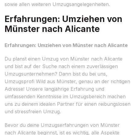
sowie allen weiteren Umzugsangelegenheiten.
Erfahrungen: Umziehen von
Münster nach Alicante
Erfahrungen: Umziehen von Münster nach Alicante
Du planst einen Umzug von Münster nach Alicante
und bist auf der Suche nach einem zuverlässigen
Umzugsunternehmen? Dann bist du bei uns,
Umzugsprofi Wild aus Münster, genau an der richtigen
Adresse! Unsere langjährige Erfahrung und
umfassenden Kenntnisse im Umzugsbereich machen
uns zu deinem idealen Partner für einen reibungslosen
und stressfreien Umzug.
Bevor du deine Umzugserfahrungen von Münster
nach Alicante beginnst, ist es wichtig, alle Aspekte