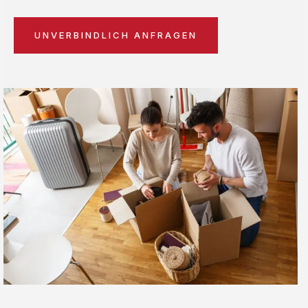
UNVERBINDLICH ANFRAGEN