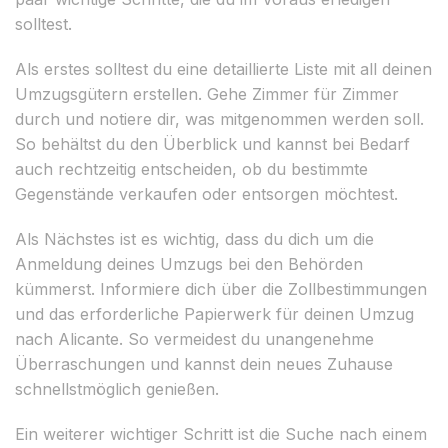
solltest.
Als erstes solltest du eine detaillierte Liste mit all deinen
Umzugsgütern erstellen. Gehe Zimmer für Zimmer
durch und notiere dir, was mitgenommen werden soll.
So behältst du den Überblick und kannst bei Bedarf
auch rechtzeitig entscheiden, ob du bestimmte
Gegenstände verkaufen oder entsorgen möchtest.
Als Nächstes ist es wichtig, dass du dich um die
Anmeldung deines Umzugs bei den Behörden
kümmerst. Informiere dich über die Zollbestimmungen
und das erforderliche Papierwerk für deinen Umzug
nach Alicante. So vermeidest du unangenehme
Überraschungen und kannst dein neues Zuhause
schnellstmöglich genießen.
Ein weiterer wichtiger Schritt ist die Suche nach einem