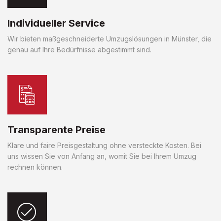
Individueller Service
Wir bieten maßgeschneiderte Umzugslösungen in Münster, die
genau auf Ihre Bedürfnisse abgestimmt sind.
Transparente Preise
Klare und faire Preisgestaltung ohne versteckte Kosten. Bei
uns wissen Sie von Anfang an, womit Sie bei Ihrem Umzug
rechnen können.