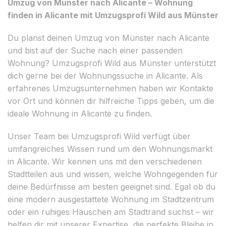
Umzug von Münster nach Alicante – Wohnung
finden in Alicante mit Umzugsprofi Wild aus Münster
Du planst deinen Umzug von Münster nach Alicante
und bist auf der Suche nach einer passenden
Wohnung? Umzugsprofi Wild aus Münster unterstützt
dich gerne bei der Wohnungssuche in Alicante. Als
erfahrenes Umzugsunternehmen haben wir Kontakte
vor Ort und können dir hilfreiche Tipps geben, um die
ideale Wohnung in Alicante zu finden.
Unser Team bei Umzugsprofi Wild verfügt über
umfangreiches Wissen rund um den Wohnungsmarkt
in Alicante. Wir kennen uns mit den verschiedenen
Stadtteilen aus und wissen, welche Wohngegenden für
deine Bedürfnisse am besten geeignet sind. Egal ob du
eine modern ausgestattete Wohnung im Stadtzentrum
oder ein ruhiges Häuschen am Stadtrand suchst – wir
helfen dir mit unserer Expertise, die perfekte Bleibe in