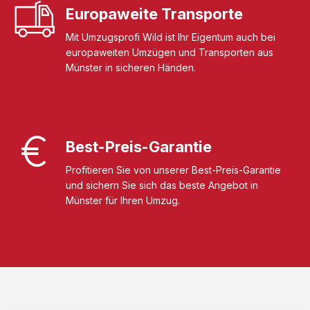
Europaweite Transporte
Mit Umzugsprofi Wild ist Ihr Eigentum auch bei
europaweiten Umzügen und Transporten aus
Münster in sicheren Händen.
Best-Preis-Garantie
Profitieren Sie von unserer Best-Preis-Garantie
und sichern Sie sich das beste Angebot in
Münster für Ihren Umzug.