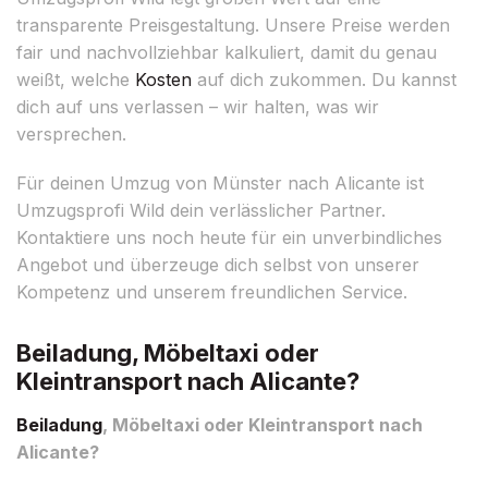
transparente Preisgestaltung. Unsere Preise werden
fair und nachvollziehbar kalkuliert, damit du genau
weißt, welche
Kosten
auf dich zukommen. Du kannst
dich auf uns verlassen – wir halten, was wir
versprechen.
Für deinen Umzug von Münster nach Alicante ist
Umzugsprofi Wild dein verlässlicher Partner.
Kontaktiere uns noch heute für ein unverbindliches
Angebot und überzeuge dich selbst von unserer
Kompetenz und unserem freundlichen Service.
Beiladung, Möbeltaxi oder
Kleintransport nach Alicante?
Beiladung
, Möbeltaxi oder Kleintransport nach
Alicante?