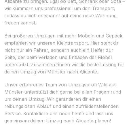
Alicante zu bringen. Egal ob Bett, Schrank oder Sofa –
wir kümmern uns professionell um den Transport,
sodass du dich entspannt auf deine neue Wohnung
freuen kannst.
Bei größeren Umzügen mit mehr Möbeln und Gepäck
empfehlen wir unseren Kleintransport. Hier steht dir
nicht nur ein Fahrer, sondern auch ein Helfer zur
Seite, der beim Verladen und Entladen der Möbel
unterstützt. Zusammen finden wir die beste Lösung für
deinen Umzug von Münster nach Alicante.
Unser erfahrenes Team von Umzugsprofi Wild aus
Münster unterstützt dich gerne bei allen Fragen rund
um deinen Umzug. Wir garantieren dir einen
reibungslosen Ablauf und einen zufriedenstellenden
Service. Kontaktiere uns noch heute und lass uns
gemeinsam deinen Umzug nach Alicante planen!