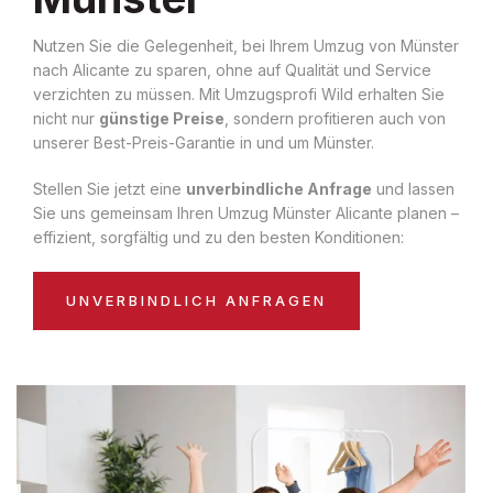
Nutzen Sie die Gelegenheit, bei Ihrem Umzug von Münster
nach Alicante zu sparen, ohne auf Qualität und Service
verzichten zu müssen. Mit Umzugsprofi Wild erhalten Sie
nicht nur
günstige Preise
, sondern profitieren auch von
unserer Best-Preis-Garantie in und um Münster.
Stellen Sie jetzt eine
unverbindliche Anfrage
und lassen
Sie uns gemeinsam Ihren Umzug Münster Alicante planen –
effizient, sorgfältig und zu den besten Konditionen:
UNVERBINDLICH ANFRAGEN