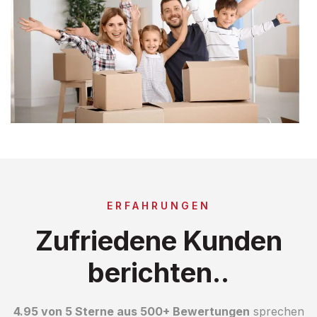
ERFAHRUNGEN
Zufriedene Kunden
berichten..
4.95 von 5 Sterne aus 500+ Bewertungen
sprechen