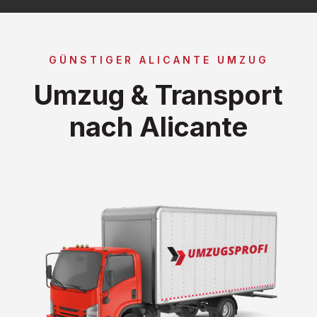
GÜNSTIGER ALICANTE UMZUG
Umzug & Transport
nach Alicante