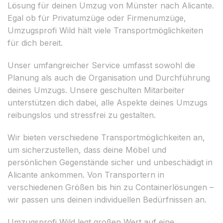
Lösung für deinen Umzug von Münster nach Alicante.
Egal ob für Privatumzüge oder Firmenumzüge,
Umzugsprofi Wild hält viele Transportmöglichkeiten
für dich bereit.
Unser umfangreicher Service umfasst sowohl die
Planung als auch die Organisation und Durchführung
deines Umzugs. Unsere geschulten Mitarbeiter
unterstützen dich dabei, alle Aspekte deines Umzugs
reibungslos und stressfrei zu gestalten.
Wir bieten verschiedene Transportmöglichkeiten an,
um sicherzustellen, dass deine Möbel und
persönlichen Gegenstände sicher und unbeschädigt in
Alicante ankommen. Von Transportern in
verschiedenen Größen bis hin zu Containerlösungen –
wir passen uns deinen individuellen Bedürfnissen an.
Umzugsprofi Wild legt großen Wert auf eine