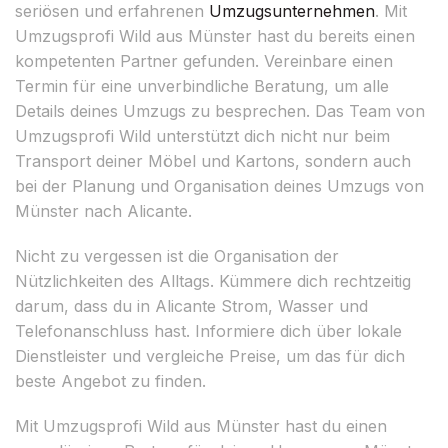
seriösen und erfahrenen
Umzugsunternehmen
. Mit
Umzugsprofi Wild aus Münster hast du bereits einen
kompetenten Partner gefunden. Vereinbare einen
Termin für eine unverbindliche Beratung, um alle
Details deines Umzugs zu besprechen. Das Team von
Umzugsprofi Wild unterstützt dich nicht nur beim
Transport deiner Möbel und Kartons, sondern auch
bei der Planung und Organisation deines Umzugs von
Münster nach Alicante.
Nicht zu vergessen ist die Organisation der
Nützlichkeiten des Alltags. Kümmere dich rechtzeitig
darum, dass du in Alicante Strom, Wasser und
Telefonanschluss hast. Informiere dich über lokale
Dienstleister und vergleiche Preise, um das für dich
beste Angebot zu finden.
Mit Umzugsprofi Wild aus Münster hast du einen