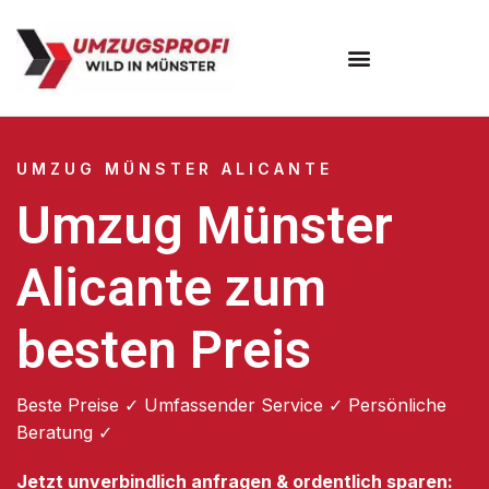
Umzugsunternehmen Münster
UMZUG MÜNSTER ALICANTE
Umzug Münster
Alicante zum
besten Preis
Beste Preise ✓ Umfassender Service ✓ Persönliche
Beratung ✓
Jetzt unverbindlich anfragen & ordentlich sparen: