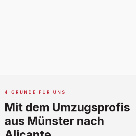
4 GRÜNDE FÜR UNS
Mit dem Umzugsprofis
aus Münster nach
Alicante