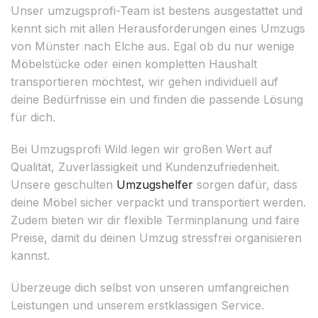
Unser umzugsprofi-Team ist bestens ausgestattet und
kennt sich mit allen Herausforderungen eines Umzugs
von Münster nach Elche aus. Egal ob du nur wenige
Möbelstücke oder einen kompletten Haushalt
transportieren möchtest, wir gehen individuell auf
deine Bedürfnisse ein und finden die passende Lösung
für dich.
Bei Umzugsprofi Wild legen wir großen Wert auf
Qualität, Zuverlässigkeit und Kundenzufriedenheit.
Unsere geschulten
Umzugshelfer
sorgen dafür, dass
deine Möbel sicher verpackt und transportiert werden.
Zudem bieten wir dir flexible Terminplanung und faire
Preise, damit du deinen Umzug stressfrei organisieren
kannst.
Überzeuge dich selbst von unseren umfangreichen
Leistungen und unserem erstklassigen Service.