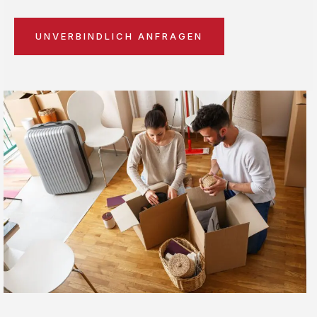
UNVERBINDLICH ANFRAGEN