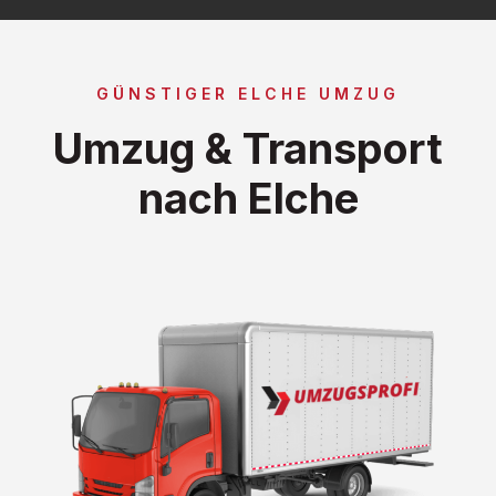
GÜNSTIGER ELCHE UMZUG
Umzug & Transport
nach Elche