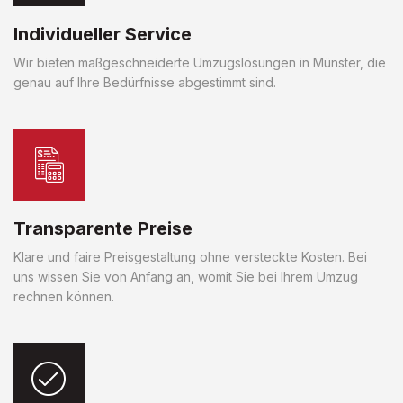
Individueller Service
Wir bieten maßgeschneiderte Umzugslösungen in Münster, die
genau auf Ihre Bedürfnisse abgestimmt sind.
Transparente Preise
Klare und faire Preisgestaltung ohne versteckte Kosten. Bei
uns wissen Sie von Anfang an, womit Sie bei Ihrem Umzug
rechnen können.