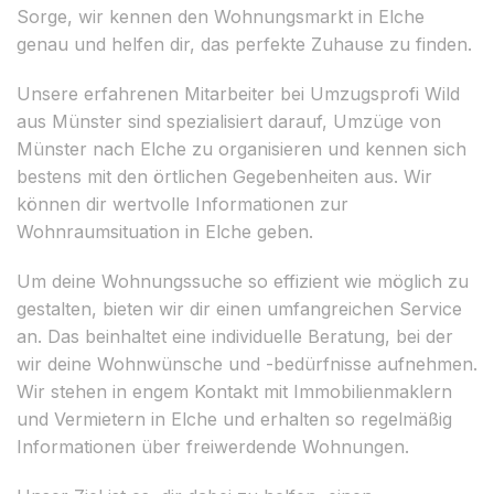
Sorge, wir kennen den Wohnungsmarkt in Elche
genau und helfen dir, das perfekte Zuhause zu finden.
Unsere erfahrenen Mitarbeiter bei Umzugsprofi Wild
aus Münster sind spezialisiert darauf, Umzüge von
Münster nach Elche zu organisieren und kennen sich
bestens mit den örtlichen Gegebenheiten aus. Wir
können dir wertvolle Informationen zur
Wohnraumsituation in Elche geben.
Um deine Wohnungssuche so effizient wie möglich zu
gestalten, bieten wir dir einen umfangreichen Service
an. Das beinhaltet eine individuelle Beratung, bei der
wir deine Wohnwünsche und -bedürfnisse aufnehmen.
Wir stehen in engem Kontakt mit Immobilienmaklern
und Vermietern in Elche und erhalten so regelmäßig
Informationen über freiwerdende Wohnungen.