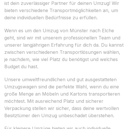
ist dein zuverlässiger Partner für deinen Umzug! Wir
bieten verschiedene Transportmöglichkeiten an, um
deine individuellen Bedürfnisse zu erfüllen.
Wenn es um den Umzug von Münster nach Elche
geht, sind wir mit unserem professionellen Team und
unserer langjährigen Erfahrung für dich da. Du kannst
zwischen verschiedenen Transportlösungen wählen,
je nachdem, wie viel Platz du benötigst und welches
Budget du hast.
Unsere umweltfreundlichen und gut ausgestatteten
Umzugswagen sind die perfekte Wahl, wenn du eine
große Menge an Möbeln und Kartons transportieren
möchtest. Mit ausreichend Platz und sicherer
Verpackung stellen wir sicher, dass deine wertvollen
Besitztümer den Umzug unbeschadet überstehen.
Für kleinere Umzüge bieten wir auch individuelle