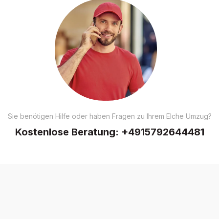
Sie benötigen Hilfe oder haben Fragen zu Ihrem Elche Umzug?
Kostenlose Beratung:
+4915792644481