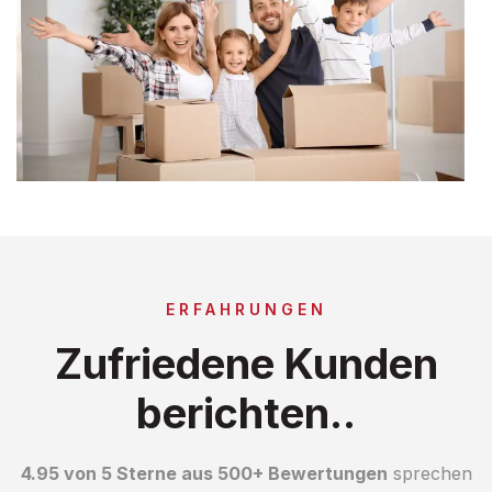
ERFAHRUNGEN
Zufriedene Kunden
berichten..
4.95 von 5 Sterne aus 500+ Bewertungen
sprechen