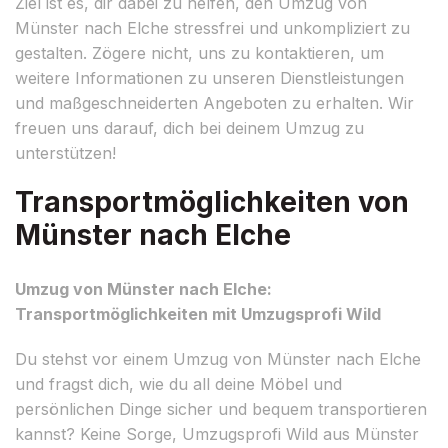
Ziel ist es, dir dabei zu helfen, den Umzug von
Münster nach Elche stressfrei und unkompliziert zu
gestalten. Zögere nicht, uns zu kontaktieren, um
weitere Informationen zu unseren Dienstleistungen
und maßgeschneiderten Angeboten zu erhalten. Wir
freuen uns darauf, dich bei deinem Umzug zu
unterstützen!
Transportmöglichkeiten von
Münster nach Elche
Umzug von Münster nach Elche:
Transportmöglichkeiten mit Umzugsprofi Wild
Du stehst vor einem Umzug von Münster nach Elche
und fragst dich, wie du all deine Möbel und
persönlichen Dinge sicher und bequem transportieren
kannst? Keine Sorge, Umzugsprofi Wild aus Münster