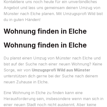
Kontaktiere uns noch heute für ein unverbindliches
Angebot und lass uns gemeinsam deinen Umzug von
Münster nach Elche planen. Mit Umzugsprofi Wild bist
du in guten Händen!
Wohnung finden in Elche
Wohnung finden in Elche
Du planst einen Umzug von Münster nach Elche und
bist auf der Suche nach einer neuen Wohnung? Keine
Sorge, wir von
Umzugsprofi Wild aus Münster
unterstützen dich gerne bei der Suche nach deinem
neuen Zuhause in Elche.
Eine Wohnung in Elche zu finden kann eine
Herausforderung sein, insbesondere wenn man sich in
einer neuen Stadt noch nicht auskennt. Aber keine