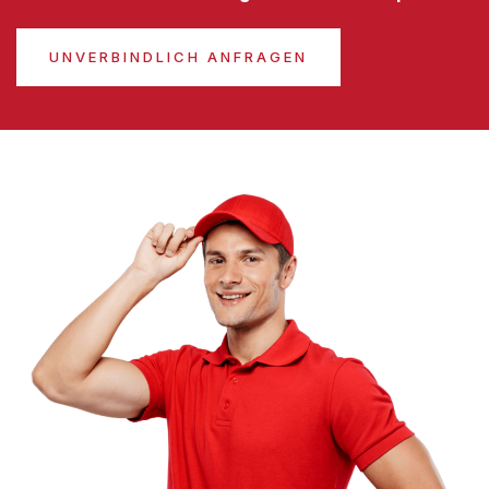
UNVERBINDLICH ANFRAGEN