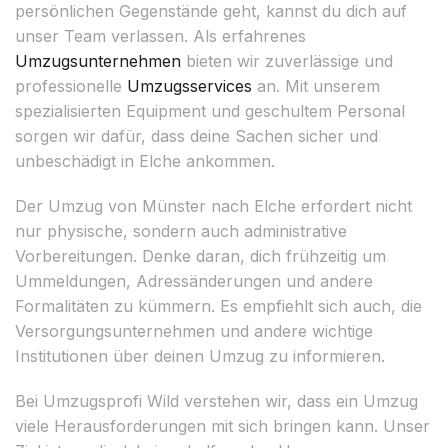
persönlichen Gegenstände geht, kannst du dich auf
unser Team verlassen. Als erfahrenes
Umzugsunternehmen
bieten wir zuverlässige und
professionelle
Umzugsservices
an. Mit unserem
spezialisierten Equipment und geschultem Personal
sorgen wir dafür, dass deine Sachen sicher und
unbeschädigt in Elche ankommen.
Der Umzug von Münster nach Elche erfordert nicht
nur physische, sondern auch administrative
Vorbereitungen. Denke daran, dich frühzeitig um
Ummeldungen, Adressänderungen und andere
Formalitäten zu kümmern. Es empfiehlt sich auch, die
Versorgungsunternehmen und andere wichtige
Institutionen über deinen Umzug zu informieren.
Bei Umzugsprofi Wild verstehen wir, dass ein Umzug
viele Herausforderungen mit sich bringen kann. Unser