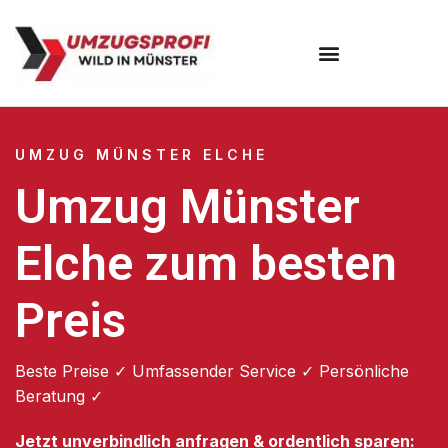
Umzugsunternehmen Münster
UMZUG MÜNSTER ELCHE
Umzug Münster
Elche zum besten
Preis
Beste Preise ✓ Umfassender Service ✓ Persönliche
Beratung ✓
Jetzt unverbindlich anfragen & ordentlich sparen: