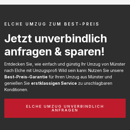
ELCHE UMZUG ZUM BEST-PREIS
Jetzt unverbindlich
anfragen & sparen!
Entdecken Sie, wie einfach und günstig Ihr Umzug von Münster
nach Elche mit Umzugsprofi Wild sein kann: Nutzen Sie unsere
Best-Preis-Garantie
für Ihren Umzug aus Münster und
genießen Sie
erstklassigen Service
zu unschlagbaren
Konditionen.
ELCHE UMZUG UNVERBINDLICH
ANFRAGEN