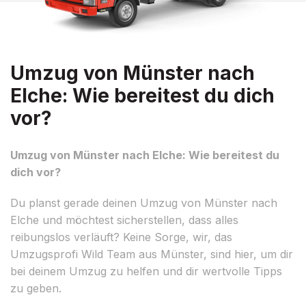
Umzug von Münster nach
Elche: Wie bereitest du dich
vor?
Umzug von Münster nach Elche: Wie bereitest du
dich vor?
Du planst gerade deinen Umzug von Münster nach
Elche und möchtest sicherstellen, dass alles
reibungslos verläuft? Keine Sorge, wir, das
Umzugsprofi Wild Team aus Münster, sind hier, um dir
bei deinem Umzug zu helfen und dir wertvolle Tipps
zu geben.