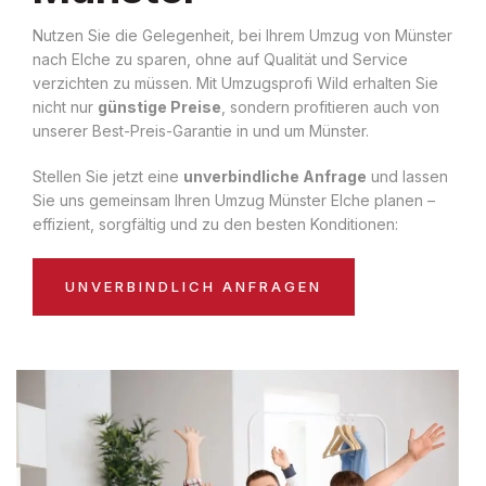
Nutzen Sie die Gelegenheit, bei Ihrem Umzug von Münster
nach Elche zu sparen, ohne auf Qualität und Service
verzichten zu müssen. Mit Umzugsprofi Wild erhalten Sie
nicht nur
günstige Preise
, sondern profitieren auch von
unserer Best-Preis-Garantie in und um Münster.
Stellen Sie jetzt eine
unverbindliche Anfrage
und lassen
Sie uns gemeinsam Ihren Umzug Münster Elche planen –
effizient, sorgfältig und zu den besten Konditionen:
UNVERBINDLICH ANFRAGEN