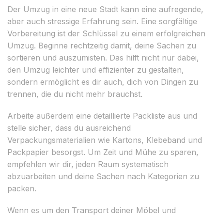
Der Umzug in eine neue Stadt kann eine aufregende,
aber auch stressige Erfahrung sein. Eine sorgfältige
Vorbereitung ist der Schlüssel zu einem erfolgreichen
Umzug. Beginne rechtzeitig damit, deine Sachen zu
sortieren und auszumisten. Das hilft nicht nur dabei,
den Umzug leichter und effizienter zu gestalten,
sondern ermöglicht es dir auch, dich von Dingen zu
trennen, die du nicht mehr brauchst.
Arbeite außerdem eine detaillierte Packliste aus und
stelle sicher, dass du ausreichend
Verpackungsmaterialien wie Kartons, Klebeband und
Packpapier besorgst. Um Zeit und Mühe zu sparen,
empfehlen wir dir, jeden Raum systematisch
abzuarbeiten und deine Sachen nach Kategorien zu
packen.
Wenn es um den Transport deiner Möbel und