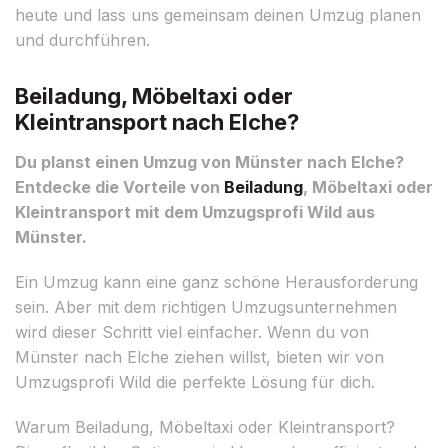
heute und lass uns gemeinsam deinen Umzug planen
und durchführen.
Beiladung, Möbeltaxi oder
Kleintransport nach Elche?
Du planst einen Umzug von Münster nach Elche?
Entdecke die Vorteile von
Beiladung
, Möbeltaxi oder
Kleintransport mit dem Umzugsprofi Wild aus
Münster.
Ein Umzug kann eine ganz schöne Herausforderung
sein. Aber mit dem richtigen Umzugsunternehmen
wird dieser Schritt viel einfacher. Wenn du von
Münster nach Elche ziehen willst, bieten wir von
Umzugsprofi Wild die perfekte Lösung für dich.
Warum Beiladung, Möbeltaxi oder Kleintransport?