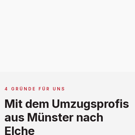
4 GRÜNDE FÜR UNS
Mit dem Umzugsprofis
aus Münster nach
Elche