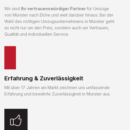
Wir sind
Ihr vertrauenswürdiger Partner
für Umzüge
von Münster nach Elche und weit darüber hinaus. Bei der
Wahl des richtigen Umzugsunternehmens in Münster geht
es nicht nur um den Preis, sondern auch um Vertrauen,
Qualität und individuellen Service.
Erfahrung & Zuverlässigkeit
Mit über 17 Jahren am Markt zeichnen uns umfassende
Erfahrung und bewährte Zuverlässigkeit in Münster aus.