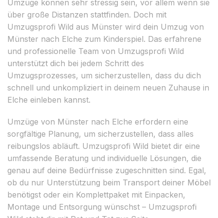
Umzüge können sehr stressig sein, vor allem wenn sie
über große Distanzen stattfinden. Doch mit
Umzugsprofi Wild aus Münster wird dein Umzug von
Münster nach Elche zum Kinderspiel. Das erfahrene
und professionelle Team von Umzugsprofi Wild
unterstützt dich bei jedem Schritt des
Umzugsprozesses, um sicherzustellen, dass du dich
schnell und unkompliziert in deinem neuen Zuhause in
Elche einleben kannst.
Umzüge von Münster nach Elche erfordern eine
sorgfältige Planung, um sicherzustellen, dass alles
reibungslos abläuft. Umzugsprofi Wild bietet dir eine
umfassende Beratung und individuelle Lösungen, die
genau auf deine Bedürfnisse zugeschnitten sind. Egal,
ob du nur Unterstützung beim Transport deiner Möbel
benötigst oder ein Komplettpaket mit Einpacken,
Montage und Entsorgung wünschst – Umzugsprofi