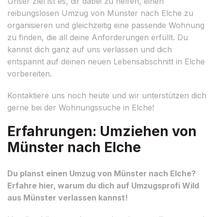
Unser Ziel ist es, dir dabei zu helfen, einen
reibungslosen Umzug von Münster nach Elche zu
organisieren und gleichzeitig eine passende Wohnung
zu finden, die all deine Anforderungen erfüllt. Du
kannst dich ganz auf uns verlassen und dich
entspannt auf deinen neuen Lebensabschnitt in Elche
vorbereiten.
Kontaktiere uns noch heute und wir unterstützen dich
gerne bei der Wohnungssuche in Elche!
Erfahrungen: Umziehen von
Münster nach Elche
Du planst einen Umzug von Münster nach Elche?
Erfahre hier, warum du dich auf Umzugsprofi Wild
aus Münster verlassen kannst!