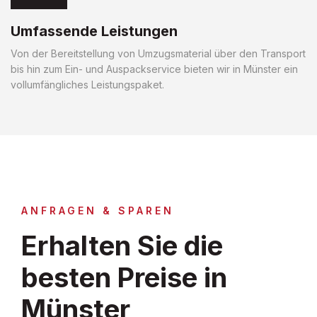
Umfassende Leistungen
Von der Bereitstellung von Umzugsmaterial über den Transport
bis hin zum Ein- und Auspackservice bieten wir in Münster ein
vollumfängliches Leistungspaket.
ANFRAGEN & SPAREN
Erhalten Sie die
besten Preise in
Münster