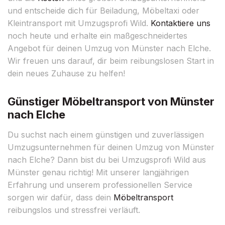
und entscheide dich für Beiladung, Möbeltaxi oder
Kleintransport mit Umzugsprofi Wild.
Kontaktiere uns
noch heute und erhalte ein maßgeschneidertes
Angebot für deinen Umzug von Münster nach Elche.
Wir freuen uns darauf, dir beim reibungslosen Start in
dein neues Zuhause zu helfen!
Günstiger Möbeltransport von Münster
nach Elche
Du suchst nach einem günstigen und zuverlässigen
Umzugsunternehmen für deinen Umzug von Münster
nach Elche? Dann bist du bei Umzugsprofi Wild aus
Münster genau richtig! Mit unserer langjährigen
Erfahrung und unserem professionellen Service
sorgen wir dafür, dass dein
Möbeltransport
reibungslos und stressfrei verläuft.