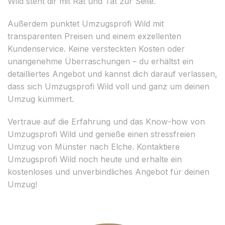
Wild steht dir mit Rat und Tat zur Seite.
Außerdem punktet Umzugsprofi Wild mit
transparenten Preisen und einem exzellenten
Kundenservice. Keine versteckten Kosten oder
unangenehme Überraschungen – du erhältst ein
detailliertes Angebot und kannst dich darauf verlassen,
dass sich Umzugsprofi Wild voll und ganz um deinen
Umzug kümmert.
Vertraue auf die Erfahrung und das Know-how von
Umzugsprofi Wild und genieße einen stressfreien
Umzug von Münster nach Elche. Kontaktiere
Umzugsprofi Wild noch heute und erhalte ein
kostenloses und unverbindliches Angebot für deinen
Umzug!