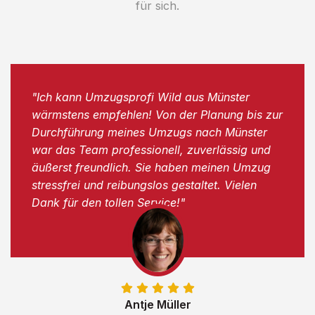
für sich.
"Ich kann Umzugsprofi Wild aus Münster
wärmstens empfehlen! Von der Planung bis zur
Durchführung meines Umzugs nach Münster
war das Team professionell, zuverlässig und
äußerst freundlich. Sie haben meinen Umzug
stressfrei und reibungslos gestaltet. Vielen
Dank für den tollen Service!"
Antje Müller