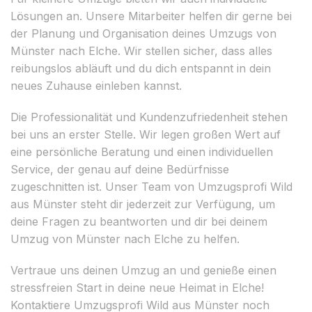
Lösungen an. Unsere Mitarbeiter helfen dir gerne bei
der Planung und Organisation deines Umzugs von
Münster nach Elche. Wir stellen sicher, dass alles
reibungslos abläuft und du dich entspannt in dein
neues Zuhause einleben kannst.
Die Professionalität und Kundenzufriedenheit stehen
bei uns an erster Stelle. Wir legen großen Wert auf
eine persönliche Beratung und einen individuellen
Service, der genau auf deine Bedürfnisse
zugeschnitten ist. Unser Team von Umzugsprofi Wild
aus Münster steht dir jederzeit zur Verfügung, um
deine Fragen zu beantworten und dir bei deinem
Umzug von Münster nach Elche zu helfen.
Vertraue uns deinen Umzug an und genieße einen
stressfreien Start in deine neue Heimat in Elche!
Kontaktiere Umzugsprofi Wild aus Münster noch