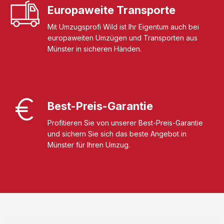
Europaweite Transporte
Mit Umzugsprofi Wild ist Ihr Eigentum auch bei
europaweiten Umzügen und Transporten aus
Münster in sicheren Händen.
Best-Preis-Garantie
Profitieren Sie von unserer Best-Preis-Garantie
und sichern Sie sich das beste Angebot in
Münster für Ihren Umzug.