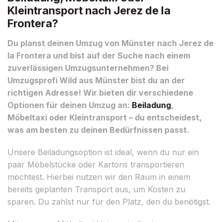
Kleintransport nach Jerez de la
Frontera?
Du planst deinen Umzug von Münster nach Jerez de
la Frontera und bist auf der Suche nach einem
zuverlässigen Umzugsunternehmen? Bei
Umzugsprofi Wild aus Münster bist du an der
richtigen Adresse! Wir bieten dir verschiedene
Optionen für deinen Umzug an:
Beiladung
,
Möbeltaxi oder Kleintransport – du entscheidest,
was am besten zu deinen Bedürfnissen passt.
Unsere Beiladungsoption ist ideal, wenn du nur ein
paar Möbelstücke oder Kartons transportieren
möchtest. Hierbei nutzen wir den Raum in einem
bereits geplanten Transport aus, um Kosten zu
sparen. Du zahlst nur für den Platz, den du benötigst.