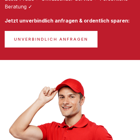
Beratung ✓
Jetzt unverbindlich anfragen & ordentlich sparen:
UNVERBINDLICH ANFRAGEN