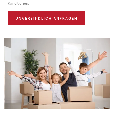
Konditionen:
UNVERBINDLICH ANFRAGEN