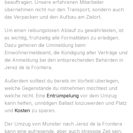
beauftragen. Unsere erfahrenen Mitarbeiter
übernehmen nicht nur den Transport, sondern auch
das Verpacken und den Aufbau am Zielort.
Um einen reibungslosen Ablauf zu gewährleisten, ist
es wichtig, frühzeitig alle Formalitäten zu erledigen.
Dazu gehören die Ummeldung beim
Einwohnermeldeamt, die Kündigung alter Verträge und
die Anmeldung bei den entsprechenden Behörden in
Jerez de la Frontera.
Außerdem solltest du bereits im Vorfeld überlegen,
welche Gegenstände du mitnehmen möchtest und
welche nicht. Eine
Entrümpelung
vor dem Umzug
kann helfen, unnötigen Ballast loszuwerden und Platz
und
Kosten
zu sparen.
Der Umzug von Münster nach Jerez de la Frontera
kann eine aufregende, aber auch stressige Zeit sein.