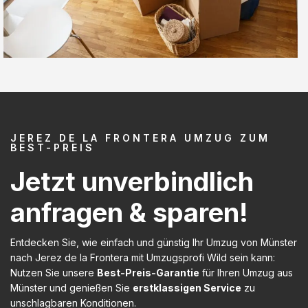
JEREZ DE LA FRONTERA UMZUG ZUM
BEST-PREIS
Jetzt unverbindlich
anfragen & sparen!
Entdecken Sie, wie einfach und günstig Ihr Umzug von Münster
nach Jerez de la Frontera mit Umzugsprofi Wild sein kann:
Nutzen Sie unsere
Best-Preis-Garantie
für Ihren Umzug aus
Münster und genießen Sie
erstklassigen Service
zu
unschlagbaren Konditionen.