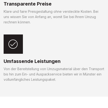
Transparente Preise
Klare und faire Preisgestaltung ohne versteckte Kosten. Bei
uns wissen Sie von Anfang an, womit Sie bei Ihrem Umzug
rechnen können.
Umfassende Leistungen
Von der Bereitstellung von Umzugsmaterial über den Transport
bis hin zum Ein- und Auspackservice bieten wir in Münster ein
vollumfängliches Leistungspaket.