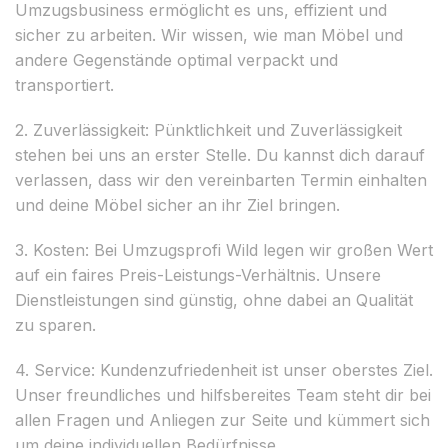
Umzugsbusiness ermöglicht es uns, effizient und
sicher zu arbeiten. Wir wissen, wie man Möbel und
andere Gegenstände optimal verpackt und
transportiert.
2. Zuverlässigkeit: Pünktlichkeit und Zuverlässigkeit
stehen bei uns an erster Stelle. Du kannst dich darauf
verlassen, dass wir den vereinbarten Termin einhalten
und deine Möbel sicher an ihr Ziel bringen.
3. Kosten: Bei Umzugsprofi Wild legen wir großen Wert
auf ein faires Preis-Leistungs-Verhältnis. Unsere
Dienstleistungen sind günstig, ohne dabei an Qualität
zu sparen.
4. Service: Kundenzufriedenheit ist unser oberstes Ziel.
Unser freundliches und hilfsbereites Team steht dir bei
allen Fragen und Anliegen zur Seite und kümmert sich
um deine individuellen Bedürfnisse.