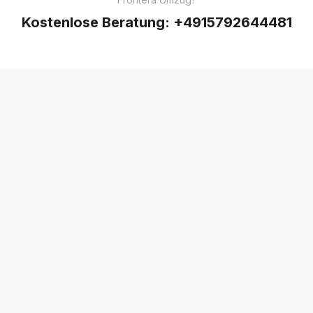
Kostenlose Beratung:
+4915792644481