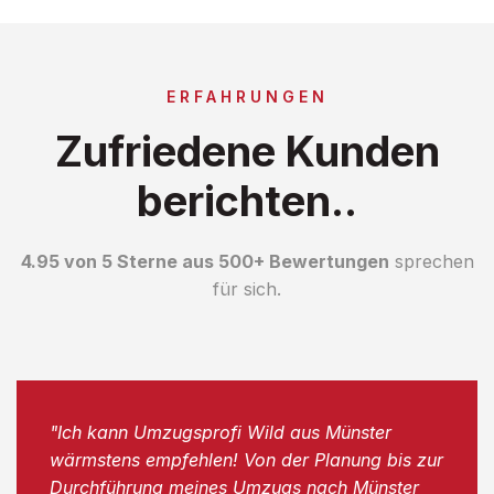
ERFAHRUNGEN
Zufriedene Kunden
berichten..
4.95 von 5 Sterne aus 500+ Bewertungen
sprechen
für sich.
"Ich kann Umzugsprofi Wild aus Münster
wärmstens empfehlen! Von der Planung bis zur
Durchführung meines Umzugs nach Münster