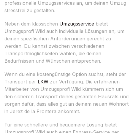
professionelle Umzugsservices an, um deinen Umzug
stressfrei zu gestalten.
Neben dem klassischen
Umzugsservice
bietet
Umzugsprofi Wild auch individuelle Lösungen an, um
deinen spezifischen Anforderungen gerecht zu
werden. Du kannst zwischen verschiedenen
Transportmöglichkeiten wählen, die deinen
Bedürfnissen und Wünschen entsprechen.
Wenn du eine kostengünstige Option suchst, steht der
Transport per
LKW
zur Verfügung. Die erfahrenen
Mitarbeiter von Umzugsprofi Wild kümmern sich um
den sicheren Transport deines gesamten Hausrats und
sorgen dafür, dass alles gut an deinem neuen Wohnort
in Jerez de la Frontera ankommt.
Für eine schnellere und bequemere Lösung bietet
Umzugsprofi Wild auch einen Express-Service per