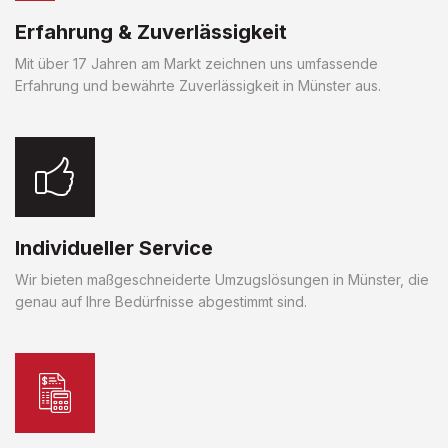
Erfahrung & Zuverlässigkeit
Mit über 17 Jahren am Markt zeichnen uns umfassende
Erfahrung und bewährte Zuverlässigkeit in Münster aus.
Individueller Service
Wir bieten maßgeschneiderte Umzugslösungen in Münster, die
genau auf Ihre Bedürfnisse abgestimmt sind.