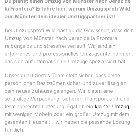
Du planst einen Umzug von Münster nach Jerez de
la Frontera? Erfahre hier, warum Umzugsprofi Wild
aus Münster dein idealer Umzugspartner ist!
Bei Umzugsprofi Wild hast du die Gewissheit, dass dein
Umzug von Münster nach Jerez de la Frontera
reibungslos und stressfrei verläuft. Wir sind ein
erfahrenes und professionelles Umzugsunternehmen,
das sich auf internationale Umzüge spezialisiert hat.
Unser qualifiziertes Team stellt sicher, dass deine
persönlichen Besitztümer sicher und zuverlässig an
dein neues Zuhause gelangen. Wir bieten eine
sorgfältige Verpackung, sicheren Transport und eine
termingerechte Lieferung. Egal ob ein
kleiner Umzug
mit wenigen Möbeln oder ein großer Umzug mit dem
gesamten Haushalt – wir haben die passende Lösung
für dich.