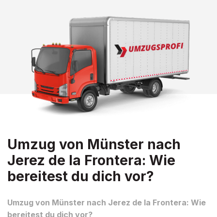
Umzug von Münster nach
Jerez de la Frontera: Wie
bereitest du dich vor?
Umzug von Münster nach Jerez de la Frontera: Wie
bereitest du dich vor?