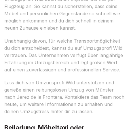
Flugzeug an. So kannst du sicherstellen, dass deine
Möbel und persönlichen Gegenstände so schnell wie
möglich ankommen und du dich schnell in deinem
neuen Zuhause einleben kannst.
Unabhängig davon, für welche Transportmöglichkeit
du dich entscheidest, kannst du auf Umzugsprofi Wild
vertrauen. Das Unternehmen verfügt über langjährige
Erfahrung im Umzugsbereich und legt großen Wert
auf einen zuverlässigen und professionellen Service.
Lass dich von Umzugsprofi Wild unterstützen und
genieße einen reibungslosen Umzug von Münster
nach Jerez de la Frontera. Kontaktiere das Team noch
heute, um weitere Informationen zu erhalten und
deinen Umzugstress hinter dir zu lassen.
Beiladung, Möbeltaxi oder