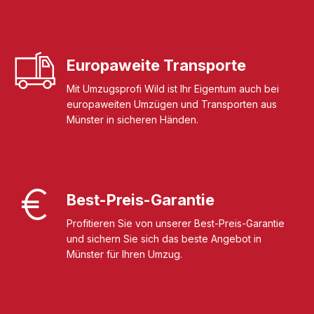
Europaweite Transporte
Mit Umzugsprofi Wild ist Ihr Eigentum auch bei
europaweiten Umzügen und Transporten aus
Münster in sicheren Händen.
Best-Preis-Garantie
Profitieren Sie von unserer Best-Preis-Garantie
und sichern Sie sich das beste Angebot in
Münster für Ihren Umzug.