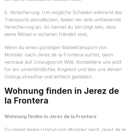
5. Versicherung: Um mögliche Schäden während des
Transports abzudecken, bieten wir eine umfassende
Versicherung an. So kannst du beruhigt sein, dass
deine Möbel in sicheren Händen sind.
Wenn du einen günstigen Möbeltransport von
Münster nach Jerez de la Frontera suchst, dann
vertraue auf Umzugsprofi Wild. Kontaktiere uns jetzt
für ein unverbindliches Angebot und lass uns deinen
Umzug stressfrei und einfach gestalten.
Wohnung finden in Jerez de
la Frontera
Wohnung finden in Jerez de la Frontera
Du planst einen Umzug von Münster nach Jerez de la