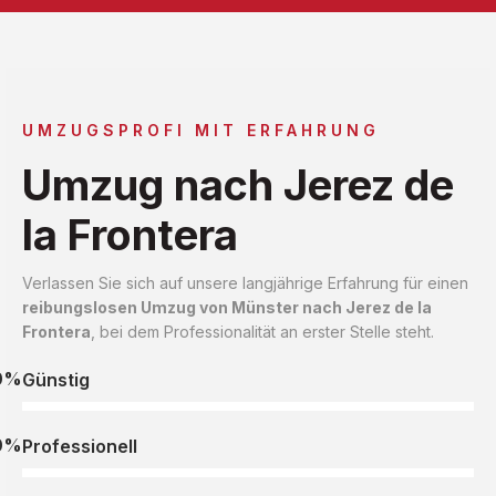
UMZUGSPROFI MIT ERFAHRUNG
Umzug nach Jerez de
la Frontera
Verlassen Sie sich auf unsere langjährige Erfahrung für einen
reibungslosen Umzug von Münster nach Jerez de la
Frontera
, bei dem Professionalität an erster Stelle steht.
0%
Günstig
0%
Professionell