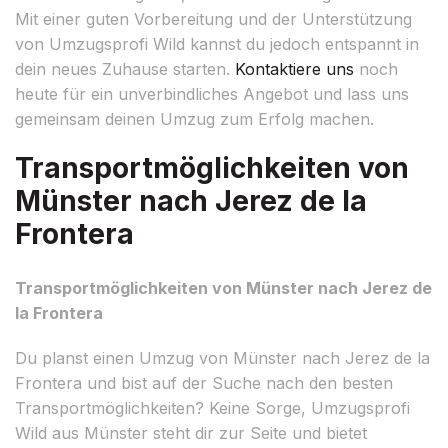
Mit einer guten Vorbereitung und der Unterstützung
von Umzugsprofi Wild kannst du jedoch entspannt in
dein neues Zuhause starten.
Kontaktiere uns
noch
heute für ein unverbindliches Angebot und lass uns
gemeinsam deinen Umzug zum Erfolg machen.
Transportmöglichkeiten von
Münster nach Jerez de la
Frontera
Transportmöglichkeiten von Münster nach Jerez de
la Frontera
Du planst einen Umzug von Münster nach Jerez de la
Frontera und bist auf der Suche nach den besten
Transportmöglichkeiten? Keine Sorge, Umzugsprofi
Wild aus Münster steht dir zur Seite und bietet