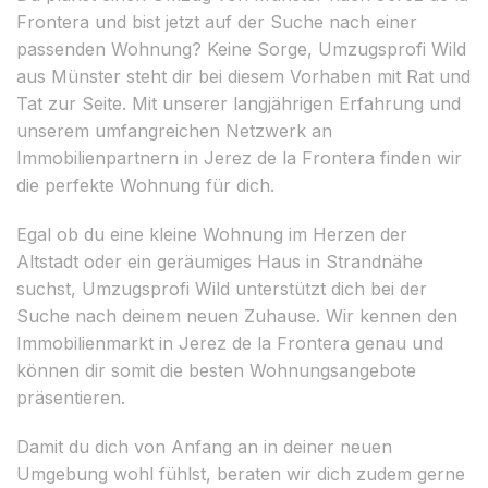
Frontera und bist jetzt auf der Suche nach einer
passenden Wohnung? Keine Sorge, Umzugsprofi Wild
aus Münster steht dir bei diesem Vorhaben mit Rat und
Tat zur Seite. Mit unserer langjährigen Erfahrung und
unserem umfangreichen Netzwerk an
Immobilienpartnern in Jerez de la Frontera finden wir
die perfekte Wohnung für dich.
Egal ob du eine kleine Wohnung im Herzen der
Altstadt oder ein geräumiges Haus in Strandnähe
suchst, Umzugsprofi Wild unterstützt dich bei der
Suche nach deinem neuen Zuhause. Wir kennen den
Immobilienmarkt in Jerez de la Frontera genau und
können dir somit die besten Wohnungsangebote
präsentieren.
Damit du dich von Anfang an in deiner neuen
Umgebung wohl fühlst, beraten wir dich zudem gerne