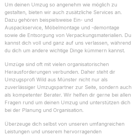
Um deinen Umzug so angenehm wie möglich zu
gestalten, bieten wir auch zusätzliche Services an.
Dazu gehören beispielsweise Ein- und
Auspackservice, Möbelmontage und -demontage
sowie die Entsorgung von Verpackungsmaterialien. Du
kannst dich voll und ganz auf uns verlassen, während
du dich um andere wichtige Dinge kümmern kannst.
Umzüge sind oft mit vielen organisatorischen
Herausforderungen verbunden. Daher steht dir
Umzugsprofi Wild aus Münster nicht nur als
zuverlässiger Umzugspartner zur Seite, sondern auch
als kompetenter Berater. Wir helfen dir gerne bei allen
Fragen rund um deinen Umzug und unterstützen dich
bei der Planung und Organisation.
Überzeuge dich selbst von unseren umfangreichen
Leistungen und unserem hervorragenden