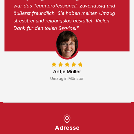
war das Team professionell, zuverlässig und
äußerst freundlich. Sie haben meinen Umzug
stressfrei und reibungslos gestaltet. Vielen
Dank für den tollen Service!"
Antje Müller
Umzug in Münster
Adresse