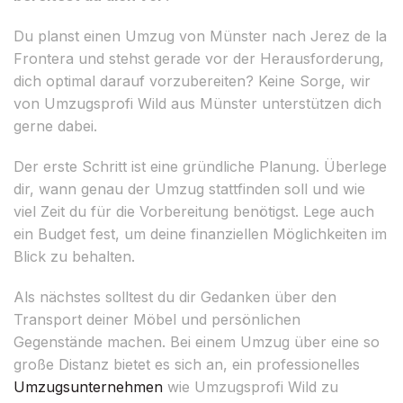
Du planst einen Umzug von Münster nach Jerez de la
Frontera und stehst gerade vor der Herausforderung,
dich optimal darauf vorzubereiten? Keine Sorge, wir
von Umzugsprofi Wild aus Münster unterstützen dich
gerne dabei.
Der erste Schritt ist eine gründliche Planung. Überlege
dir, wann genau der Umzug stattfinden soll und wie
viel Zeit du für die Vorbereitung benötigst. Lege auch
ein Budget fest, um deine finanziellen Möglichkeiten im
Blick zu behalten.
Als nächstes solltest du dir Gedanken über den
Transport deiner Möbel und persönlichen
Gegenstände machen. Bei einem Umzug über eine so
große Distanz bietet es sich an, ein professionelles
Umzugsunternehmen
wie Umzugsprofi Wild zu