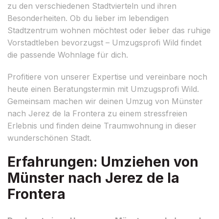
zu den verschiedenen Stadtvierteln und ihren
Besonderheiten. Ob du lieber im lebendigen
Stadtzentrum wohnen möchtest oder lieber das ruhige
Vorstadtleben bevorzugst – Umzugsprofi Wild findet
die passende Wohnlage für dich.
Profitiere von unserer Expertise und vereinbare noch
heute einen Beratungstermin mit Umzugsprofi Wild.
Gemeinsam machen wir deinen Umzug von Münster
nach Jerez de la Frontera zu einem stressfreien
Erlebnis und finden deine Traumwohnung in dieser
wunderschönen Stadt.
Erfahrungen: Umziehen von
Münster nach Jerez de la
Frontera