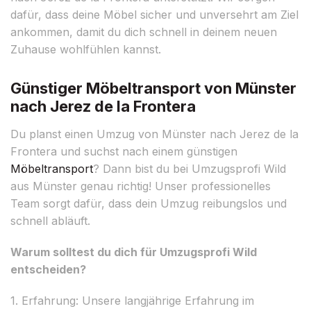
dafür, dass deine Möbel sicher und unversehrt am Ziel
ankommen, damit du dich schnell in deinem neuen
Zuhause wohlfühlen kannst.
Günstiger Möbeltransport von Münster
nach Jerez de la Frontera
Du planst einen Umzug von Münster nach Jerez de la
Frontera und suchst nach einem günstigen
Möbeltransport
? Dann bist du bei Umzugsprofi Wild
aus Münster genau richtig! Unser professionelles
Team sorgt dafür, dass dein Umzug reibungslos und
schnell abläuft.
Warum solltest du dich für Umzugsprofi Wild
entscheiden?
1. Erfahrung: Unsere langjährige Erfahrung im