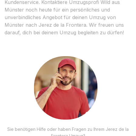
Kundenservice. Kontaktiere Umzugsprofi Wild aus
Münster noch heute für ein persönliches und
unverbindliches Angebot für deinen Umzug von
Münster nach Jerez de la Frontera. Wir freuen uns
darauf, dich bei deinem Umzug begleiten zu dürfen!
Sie benötigen Hilfe oder haben Fragen zu Ihrem Jerez de la
Frontera Umzug?