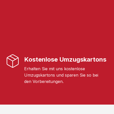
Kostenlose Umzugskartons
Erhalten Sie mit uns kostenlose
Umzugskartons und sparen Sie so bei
den Vorbereitungen.