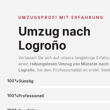
UMZUGSPROFI MIT ERFAHRUNG
Umzug nach
Logroño
Verlassen Sie sich auf unsere langjährige Erfahr
einen
reibungslosen Umzug von Münster nach
Logroño
, bei dem Professionalität an erster Stell
100%
Günstig
100%
Professionell