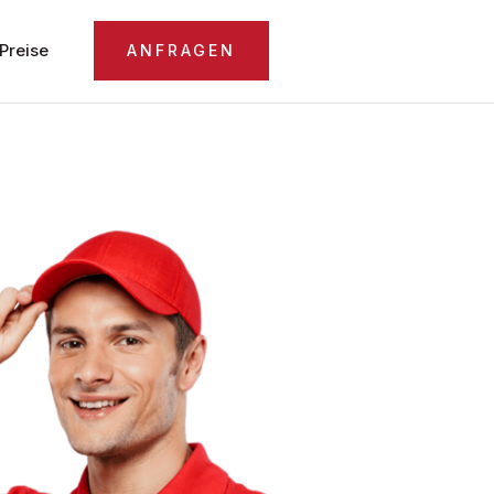
Preise
ANFRAGEN