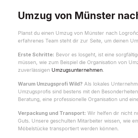
Umzug von Münster nach 
Planst du einen Umzug von Münster nach Logroño?
erfahrenes Team steht dir zur Seite, um deinen Umz
Erste Schritte:
Bevor es losgeht, ist eine sorgfält
müssen, wie zum Beispiel die Organisation von U
zuverlässigen
Umzugsunternehmen
.
Warum Umzugsprofi Wild?
Als lokales Unternehm
Umzugsprofis sind bestens mit den Besonderheite
Beratung, eine professionelle Organisation und ein
Verpackung und Transport:
Wir helfen dir nicht 
Guts. Unsere geschulten Mitarbeiter wissen, wie 
Möbelstücke transportiert werden können.