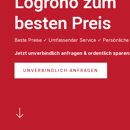
Logroño zum
besten Preis
Beste Preise ✓ Umfassender Service ✓ Persönliche
Jetzt unverbindlich anfragen & ordentlich sparen
UNVERBINDLICH ANFRAGEN