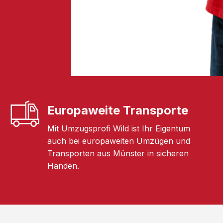
Europaweite Transporte
Mit Umzugsprofi Wild ist Ihr Eigentum
auch bei europaweiten Umzügen und
Transporten aus Münster in sicheren
Händen.