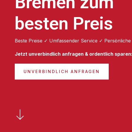
Bremen zum
besten Preis
Beste Preise ✓ Umfassender Service ✓ Persönliche
Jetzt unverbindlich anfragen & ordentlich sparen
UNVERBINDLICH ANFRAGEN