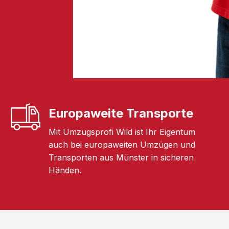
Europaweite Transporte
Mit Umzugsprofi Wild ist Ihr Eigentum
auch bei europaweiten Umzügen und
Transporten aus Münster in sicheren
Händen.