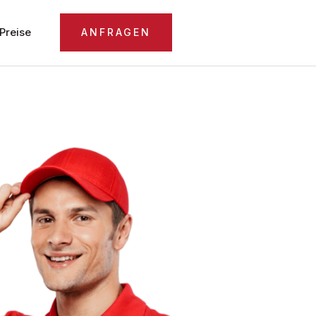
Preise
ANFRAGEN