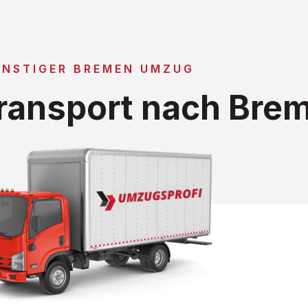
NSTIGER BREMEN UMZUG
ransport nach Bre