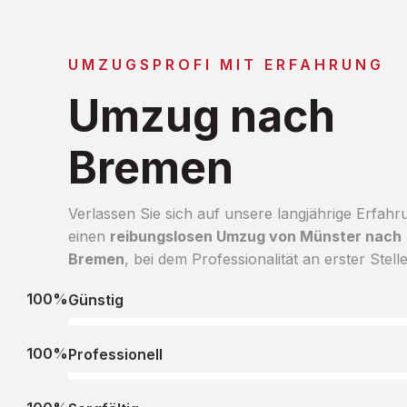
UMZUGSPROFI MIT ERFAHRUNG
Umzug nach
Bremen
Verlassen Sie sich auf unsere langjährige Erfahr
einen
reibungslosen Umzug von Münster nach
Bremen
, bei dem Professionalität an erster Stelle
100%
Günstig
100%
Professionell