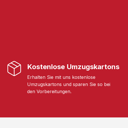
Kostenlose Umzugskartons
Erhalten Sie mit uns kostenlose
Umzugskartons und sparen Sie so bei
den Vorbereitungen.