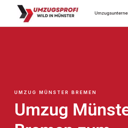
Umzugsunterne
UMZUG MÜNSTER BREMEN
Umzug Münste