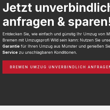
Jetzt unverbindlic
anfragen & sparen
Entdecken Sie, wie einfach und günstig Ihr Umzug von 
Bremen mit Umzugsprofi Wild sein kann: Nutzen Sie uns
Garantie
für Ihren Umzug aus Münster und genießen Si
Service
zu unschlagbaren Konditionen.
BREMEN UMZUG UNVERBINDLICH ANFRAGE