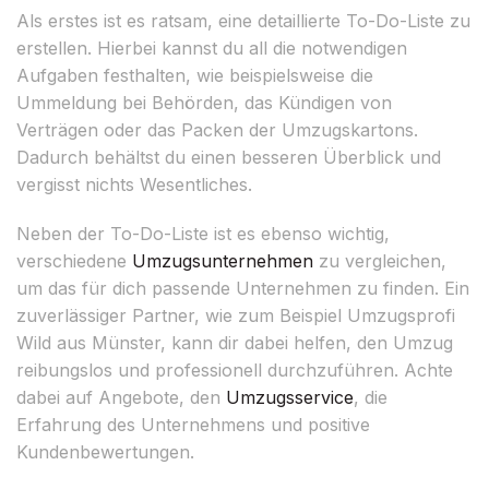
Als erstes ist es ratsam, eine detaillierte To-Do-Liste zu
erstellen. Hierbei kannst du all die notwendigen
Aufgaben festhalten, wie beispielsweise die
Ummeldung bei Behörden, das Kündigen von
Verträgen oder das Packen der Umzugskartons.
Dadurch behältst du einen besseren Überblick und
vergisst nichts Wesentliches.
Neben der To-Do-Liste ist es ebenso wichtig,
verschiedene
Umzugsunternehmen
zu vergleichen,
um das für dich passende Unternehmen zu finden. Ein
zuverlässiger Partner, wie zum Beispiel Umzugsprofi
Wild aus Münster, kann dir dabei helfen, den Umzug
reibungslos und professionell durchzuführen. Achte
dabei auf Angebote, den
Umzugsservice
, die
Erfahrung des Unternehmens und positive
Kundenbewertungen.