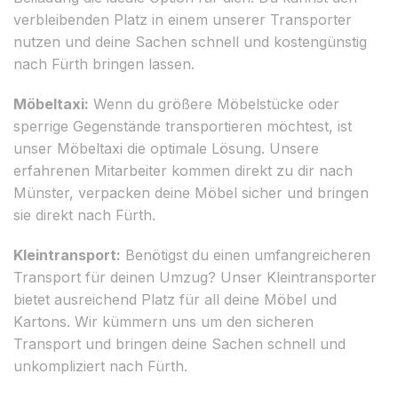
verbleibenden Platz in einem unserer Transporter
nutzen und deine Sachen schnell und kostengünstig
nach Fürth bringen lassen.
Möbeltaxi:
Wenn du größere Möbelstücke oder
sperrige Gegenstände transportieren möchtest, ist
unser Möbeltaxi die optimale Lösung. Unsere
erfahrenen Mitarbeiter kommen direkt zu dir nach
Münster, verpacken deine Möbel sicher und bringen
sie direkt nach Fürth.
Kleintransport:
Benötigst du einen umfangreicheren
Transport für deinen Umzug? Unser Kleintransporter
bietet ausreichend Platz für all deine Möbel und
Kartons. Wir kümmern uns um den sicheren
Transport und bringen deine Sachen schnell und
unkompliziert nach Fürth.