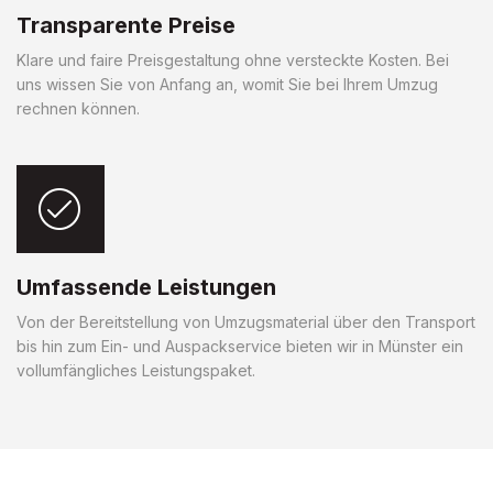
Transparente Preise
Klare und faire Preisgestaltung ohne versteckte Kosten. Bei
uns wissen Sie von Anfang an, womit Sie bei Ihrem Umzug
rechnen können.
Umfassende Leistungen
Von der Bereitstellung von Umzugsmaterial über den Transport
bis hin zum Ein- und Auspackservice bieten wir in Münster ein
vollumfängliches Leistungspaket.