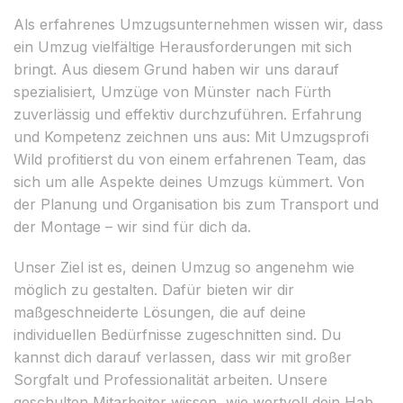
Als erfahrenes Umzugsunternehmen wissen wir, dass
ein Umzug vielfältige Herausforderungen mit sich
bringt. Aus diesem Grund haben wir uns darauf
spezialisiert, Umzüge von Münster nach Fürth
zuverlässig und effektiv durchzuführen. Erfahrung
und Kompetenz zeichnen uns aus: Mit Umzugsprofi
Wild profitierst du von einem erfahrenen Team, das
sich um alle Aspekte deines Umzugs kümmert. Von
der Planung und Organisation bis zum Transport und
der Montage – wir sind für dich da.
Unser Ziel ist es, deinen Umzug so angenehm wie
möglich zu gestalten. Dafür bieten wir dir
maßgeschneiderte Lösungen, die auf deine
individuellen Bedürfnisse zugeschnitten sind. Du
kannst dich darauf verlassen, dass wir mit großer
Sorgfalt und Professionalität arbeiten. Unsere
geschulten Mitarbeiter wissen, wie wertvoll dein Hab