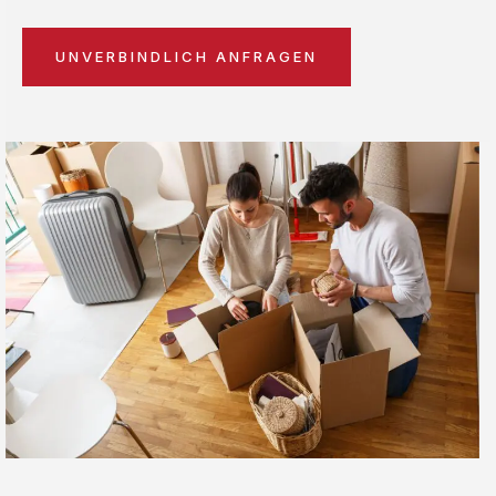
UNVERBINDLICH ANFRAGEN