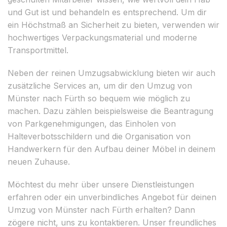
und Gut ist und behandeln es entsprechend. Um dir
ein Höchstmaß an Sicherheit zu bieten, verwenden wir
hochwertiges Verpackungsmaterial und moderne
Transportmittel.
Neben der reinen Umzugsabwicklung bieten wir auch
zusätzliche Services an, um dir den Umzug von
Münster nach Fürth so bequem wie möglich zu
machen. Dazu zählen beispielsweise die Beantragung
von Parkgenehmigungen, das Einholen von
Halteverbotsschildern und die Organisation von
Handwerkern für den Aufbau deiner Möbel in deinem
neuen Zuhause.
Möchtest du mehr über unsere Dienstleistungen
erfahren oder ein unverbindliches Angebot für deinen
Umzug von Münster nach Fürth erhalten? Dann
zögere nicht, uns zu kontaktieren. Unser freundliches