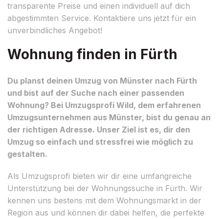
transparente Preise und einen individuell auf dich
abgestimmten Service. Kontaktiere uns jetzt für ein
unverbindliches Angebot!
Wohnung finden in Fürth
Du planst deinen Umzug von Münster nach Fürth
und bist auf der Suche nach einer passenden
Wohnung? Bei Umzugsprofi Wild, dem erfahrenen
Umzugsunternehmen aus Münster, bist du genau an
der richtigen Adresse. Unser Ziel ist es, dir den
Umzug so einfach und stressfrei wie möglich zu
gestalten.
Als Umzugsprofi bieten wir dir eine umfangreiche
Unterstützung bei der Wohnungssuche in Fürth. Wir
kennen uns bestens mit dem Wohnungsmarkt in der
Region aus und können dir dabei helfen, die perfekte