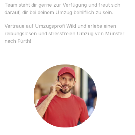
Team steht dir gerne zur Verfügung und freut sich
darauf, dir bei deinem Umzug behilflich zu sein.
Vertraue auf Umzugsprofi Wild und erlebe einen
reibungslosen und stressfreien Umzug von Münster
nach Fürth!