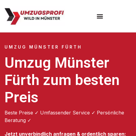
Umzugsunternehmen Münster
UMZUG MÜNSTER FÜRTH
Umzug Münster
Fürth zum besten
Preis
Beste Preise ✓ Umfassender Service ✓ Persönliche
Beratung ✓
Jetzt unverbindlich anfragen & ordentlich sparen: