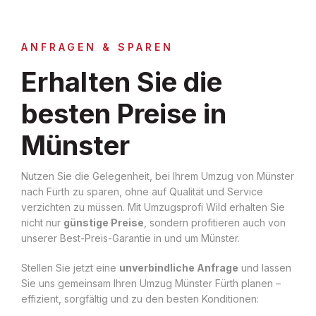
ANFRAGEN & SPAREN
Erhalten Sie die
besten Preise in
Münster
Nutzen Sie die Gelegenheit, bei Ihrem Umzug von Münster
nach Fürth zu sparen, ohne auf Qualität und Service
verzichten zu müssen. Mit Umzugsprofi Wild erhalten Sie
nicht nur
günstige Preise
, sondern profitieren auch von
unserer Best-Preis-Garantie in und um Münster.
Stellen Sie jetzt eine
unverbindliche Anfrage
und lassen
Sie uns gemeinsam Ihren Umzug Münster Fürth planen –
effizient, sorgfältig und zu den besten Konditionen: