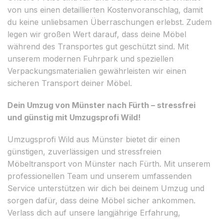
von uns einen detaillierten Kostenvoranschlag, damit
du keine unliebsamen Überraschungen erlebst. Zudem
legen wir großen Wert darauf, dass deine Möbel
während des Transportes gut geschützt sind. Mit
unserem modernen Fuhrpark und speziellen
Verpackungsmaterialien gewährleisten wir einen
sicheren Transport deiner Möbel.
Dein Umzug von Münster nach Fürth – stressfrei
und günstig mit Umzugsprofi Wild!
Umzugsprofi Wild aus Münster bietet dir einen
günstigen, zuverlässigen und stressfreien
Möbeltransport von Münster nach Fürth. Mit unserem
professionellen Team und unserem umfassenden
Service unterstützen wir dich bei deinem Umzug und
sorgen dafür, dass deine Möbel sicher ankommen.
Verlass dich auf unsere langjährige Erfahrung,