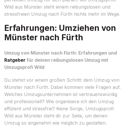
Wild aus Münster steht einem reibungslosen und
stressfreien Umzug nach Fürth nichts mehr im Wege.
Erfahrungen: Umziehen von
Münster nach Fürth
Umzug von Münster nach Fürth: Erfahrungen und
Ratgeber
für deinen reibungslosen Umzug mit
Umzugsprofi Wild
Du stehst vor einem großen Schritt: dem Umzug von
Münster nach Fürth. Dabei kommen viele Fragen auf.
Welches Umzugsunternehmen ist vertrauenswürdig
und professionell? Wie organisiere ich den Umzug
effizient und stressfrei? Keine Sorge, Umzugsprofi
Wild aus Münster steht dir zur Seite, um deinen
Umzug so angenehm wie möglich zu gestalten.