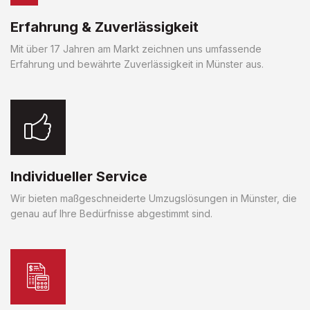
Erfahrung & Zuverlässigkeit
Mit über 17 Jahren am Markt zeichnen uns umfassende
Erfahrung und bewährte Zuverlässigkeit in Münster aus.
Individueller Service
Wir bieten maßgeschneiderte Umzugslösungen in Münster, die
genau auf Ihre Bedürfnisse abgestimmt sind.