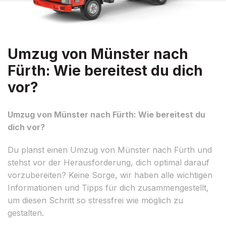
Umzug von Münster nach
Fürth: Wie bereitest du dich
vor?
Umzug von Münster nach Fürth: Wie bereitest du
dich vor?
Du planst einen Umzug von Münster nach Fürth und
stehst vor der Herausforderung, dich optimal darauf
vorzubereiten? Keine Sorge, wir haben alle wichtigen
Informationen und Tipps für dich zusammengestellt,
um diesen Schritt so stressfrei wie möglich zu
gestalten.