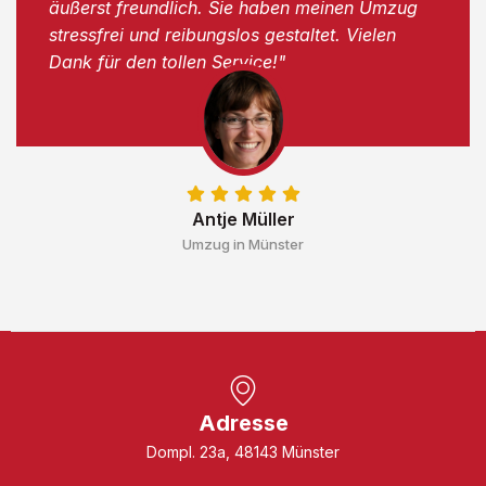
äußerst freundlich. Sie haben meinen Umzug
stressfrei und reibungslos gestaltet. Vielen
Dank für den tollen Service!"
Antje Müller
Umzug in Münster
Adresse
Dompl. 23a, 48143 Münster