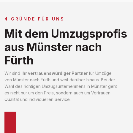
4 GRÜNDE FÜR UNS
Mit dem Umzugsprofis
aus Münster nach
Fürth
Wir sind
Ihr vertrauenswürdiger Partner
für Umzüge
von Münster nach Fürth und weit darüber hinaus. Bei der
Wahl des richtigen Umzugsunternehmens in Münster geht
es nicht nur um den Preis, sondern auch um Vertrauen,
Qualität und individuellen Service.