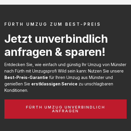
FÜRTH UMZUG ZUM BEST-PREIS
Jetzt unverbindlich
anfragen & sparen!
Entdecken Sie, wie einfach und günstig Ihr Umzug von Münster
nach Fürth mit Umzugsprofi Wild sein kann: Nutzen Sie unsere
Best-Preis-Garantie
für Ihren Umzug aus Münster und
genießen Sie
erstklassigen Service
zu unschlagbaren
Konditionen.
FÜRTH UMZUG UNVERBINDLICH
ANFRAGEN