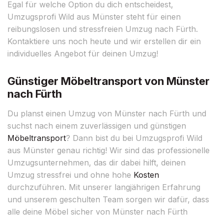
Egal für welche Option du dich entscheidest,
Umzugsprofi Wild aus Münster steht für einen
reibungslosen und stressfreien Umzug nach Fürth.
Kontaktiere uns noch heute und wir erstellen dir ein
individuelles Angebot für deinen Umzug!
Günstiger Möbeltransport von Münster
nach Fürth
Du planst einen Umzug von Münster nach Fürth und
suchst nach einem zuverlässigen und günstigen
Möbeltransport
? Dann bist du bei Umzugsprofi Wild
aus Münster genau richtig! Wir sind das professionelle
Umzugsunternehmen, das dir dabei hilft, deinen
Umzug stressfrei und ohne hohe
Kosten
durchzuführen. Mit unserer langjährigen Erfahrung
und unserem geschulten Team sorgen wir dafür, dass
alle deine Möbel sicher von Münster nach Fürth