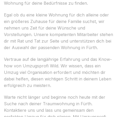
Wohnung für deine Bedürfnisse zu finden.
Egal ob du eine kleine Wohnung für dich alleine oder
ein größeres Zuhause für deine Familie suchst, wir
nehmen uns Zeit für deine Wünsche und
Vorstellungen. Unsere kompetenten Mitarbeiter stehen
dir mit Rat und Tat zur Seite und unterstützen dich bei
der Auswahl der passenden Wohnung in Fürth.
Vertraue auf die langjährige Erfahrung und das Know-
how von Umzugsprofi Wild. Wir wissen, dass ein
Umzug viel Organisation erfordert und möchten dir
dabei helfen, diesen wichtigen Schritt in deinem Leben
erfolgreich zu meistern.
Warte nicht länger und beginne noch heute mit der
Suche nach deiner Traumwohnung in Fürth.
Kontaktiere uns und lass uns gemeinsam den
perfekten Umzug für dich planen. Mit Umzugsprofi