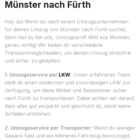
Münster nach Fürth
Hey du! Wenn du nach einem Umzugsunternehmen
für deinen Umzug von Münster nach Fürth suchst,
dann bist du bei uns, Umzugsprofi Wild aus Münster,
genau richtig! Wir bieten dir verschiedene
Transportmöglichkeiten, um deinen Umzug stressfrei
und sicher zu gestalten.
1. Umzugsservice per
LKW
:
Unser erfahrenes Team
stellt dir einen modernen und zuverlässigen LKW zur
Verfügung, um deine Möbel und Besitztümer sicher
nach Fürth zu transportieren. Dabei achten wir darauf,
dass alles gut verpackt und geschützt ist, damit keine
Schäden entstehen.
2. Umzugsservice per Transporter:
Wenn du weniger
Gepäck hast und ein kleineres Fahrzeug bevorzugst,