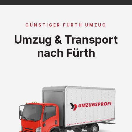
GÜNSTIGER FÜRTH UMZUG
Umzug & Transport
nach Fürth