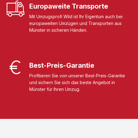
Europaweite Transporte
Mit Umzugsprofi Wild ist Ihr Eigentum auch bei
europaweiten Umzügen und Transporten aus
Münster in sicheren Händen.
Best-Preis-Garantie
Profitieren Sie von unserer Best-Preis-Garantie
und sichern Sie sich das beste Angebot in
Münster für Ihren Umzug.