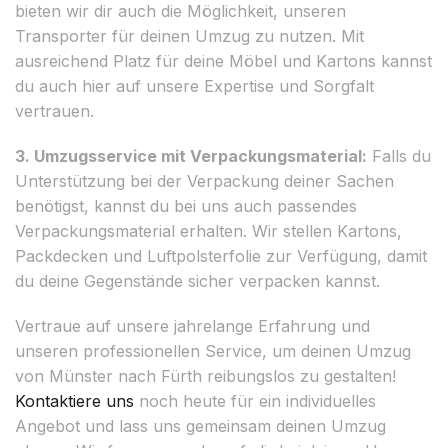
bieten wir dir auch die Möglichkeit, unseren
Transporter für deinen Umzug zu nutzen. Mit
ausreichend Platz für deine Möbel und Kartons kannst
du auch hier auf unsere Expertise und Sorgfalt
vertrauen.
3. Umzugsservice mit Verpackungsmaterial:
Falls du
Unterstützung bei der Verpackung deiner Sachen
benötigst, kannst du bei uns auch passendes
Verpackungsmaterial erhalten. Wir stellen Kartons,
Packdecken und Luftpolsterfolie zur Verfügung, damit
du deine Gegenstände sicher verpacken kannst.
Vertraue auf unsere jahrelange Erfahrung und
unseren professionellen Service, um deinen Umzug
von Münster nach Fürth reibungslos zu gestalten!
Kontaktiere uns
noch heute für ein individuelles
Angebot und lass uns gemeinsam deinen Umzug