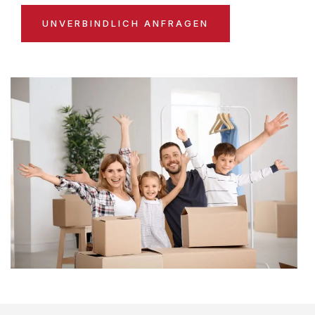
UNVERBINDLICH ANFRAGEN