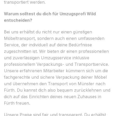
transportiert werden.
Warum solltest du dich für Umzugsprofi Wild
entscheiden?
Bei uns erhältst du nicht nur einen günstigen
Möbeltransport, sondern auch einen umfassenden
Service, der individuell auf deine Bedürfnisse
zugeschnitten ist. Wir bieten dir einen professionellen
und zuverlässigen Umzugsservice inklusive
professionellem Verpackungs- und Transportservice.
Unsere erfahrenen Mitarbeiter kümmern sich um die
fachgerechte und sichere Verpackung deiner Möbel
und übernehmen den Transport von Münster nach
Fürth. Du kannst dich also bequem zurücklehnen und
dich auf das Einrichten deines neuen Zuhauses in
Fürth freuen.
Unsere Preise sind fair und transparent. Du erhältst