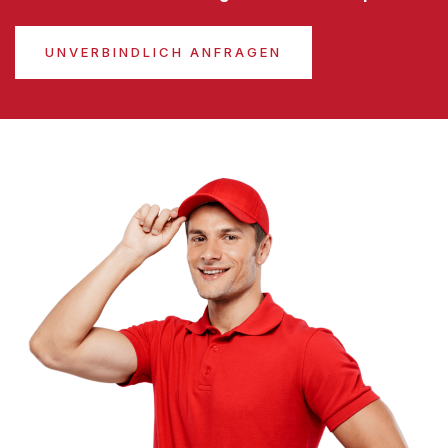
UNVERBINDLICH ANFRAGEN