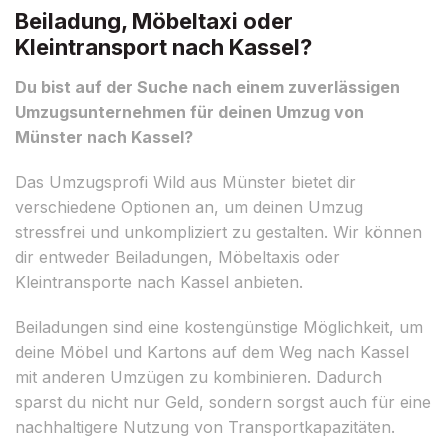
Beiladung, Möbeltaxi oder
Kleintransport nach Kassel?
Du bist auf der Suche nach einem zuverlässigen
Umzugsunternehmen für deinen Umzug von
Münster nach Kassel?
Das Umzugsprofi Wild aus Münster bietet dir
verschiedene Optionen an, um deinen Umzug
stressfrei und unkompliziert zu gestalten. Wir können
dir entweder Beiladungen, Möbeltaxis oder
Kleintransporte nach Kassel anbieten.
Beiladungen sind eine kostengünstige Möglichkeit, um
deine Möbel und Kartons auf dem Weg nach Kassel
mit anderen Umzügen zu kombinieren. Dadurch
sparst du nicht nur Geld, sondern sorgst auch für eine
nachhaltigere Nutzung von Transportkapazitäten.