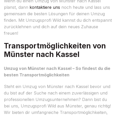
Wenn du einen Umzug von Münster nach Kassel
planst, dann
kontaktiere uns
noch heute und lass uns
gemeinsam die besten Lösungen für deinen Umzug
finden. Mit Umzugsprofi Wild kannst du dich entspannt
zurücklehnen und dich auf dein neues Zuhause
freuen!
Transportmöglichkeiten von
Münster nach Kassel
Umzug von Münster nach Kassel – So findest du die
besten Transportmöglichkeiten
Steht ein Umzug von Münster nach Kassel bevor und
du bist auf der Suche nach einem zuverlässigen und
professionellen Umzugsunternehmen? Dann bist du
bei uns, Umzugsprofi Wild aus Münster, genau richtig!
Wir bieten dir umfangreiche Transportmöglichkeiten,