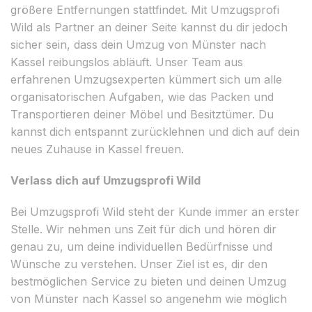
größere Entfernungen stattfindet. Mit Umzugsprofi
Wild als Partner an deiner Seite kannst du dir jedoch
sicher sein, dass dein Umzug von Münster nach
Kassel reibungslos abläuft. Unser Team aus
erfahrenen Umzugsexperten kümmert sich um alle
organisatorischen Aufgaben, wie das Packen und
Transportieren deiner Möbel und Besitztümer. Du
kannst dich entspannt zurücklehnen und dich auf dein
neues Zuhause in Kassel freuen.
Verlass dich auf Umzugsprofi Wild
Bei Umzugsprofi Wild steht der Kunde immer an erster
Stelle. Wir nehmen uns Zeit für dich und hören dir
genau zu, um deine individuellen Bedürfnisse und
Wünsche zu verstehen. Unser Ziel ist es, dir den
bestmöglichen Service zu bieten und deinen Umzug
von Münster nach Kassel so angenehm wie möglich