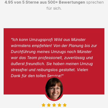
4.95 von 5 Sterne aus 500+ Bewertungen
sprechen
für sich.
"Ich kann Umzugsprofi Wild aus Münster
wärmstens empfehlen! Von der Planung bis zur
Durchführung meines Umzugs nach Münster
war das Team professionell, zuverlässig und
äußerst freundlich. Sie haben meinen Umzug
stressfrei und reibungslos gestaltet. Vielen
Dank für den tollen Service!"