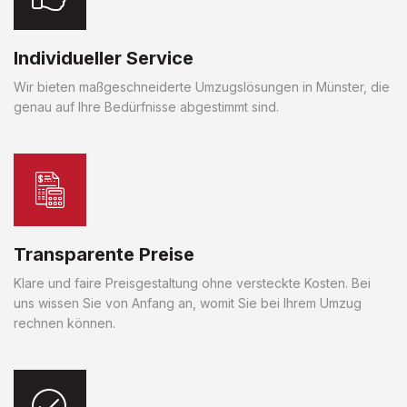
Individueller Service
Wir bieten maßgeschneiderte Umzugslösungen in Münster, die
genau auf Ihre Bedürfnisse abgestimmt sind.
Transparente Preise
Klare und faire Preisgestaltung ohne versteckte Kosten. Bei
uns wissen Sie von Anfang an, womit Sie bei Ihrem Umzug
rechnen können.