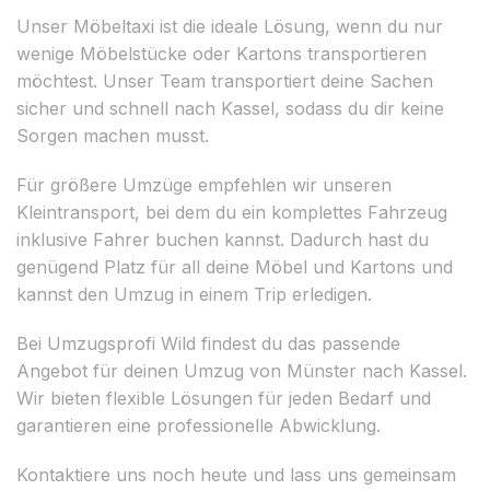
Unser Möbeltaxi ist die ideale Lösung, wenn du nur
wenige Möbelstücke oder Kartons transportieren
möchtest. Unser Team transportiert deine Sachen
sicher und schnell nach Kassel, sodass du dir keine
Sorgen machen musst.
Für größere Umzüge empfehlen wir unseren
Kleintransport, bei dem du ein komplettes Fahrzeug
inklusive Fahrer buchen kannst. Dadurch hast du
genügend Platz für all deine Möbel und Kartons und
kannst den Umzug in einem Trip erledigen.
Bei Umzugsprofi Wild findest du das passende
Angebot für deinen Umzug von Münster nach Kassel.
Wir bieten flexible Lösungen für jeden Bedarf und
garantieren eine professionelle Abwicklung.
Kontaktiere uns noch heute und lass uns gemeinsam