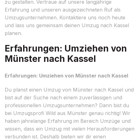
zu gestalten. Vertraue auf unsere langjährige
Erfahrung und unseren ausgezeichneten Ruf als
Umzugsunternehmen. Kontaktiere uns noch heute
und lass uns gemeinsam deinen Umzug nach Kassel
planen.
Erfahrungen: Umziehen von
Münster nach Kassel
Erfahrungen: Umziehen von Münster nach Kassel
Du planst einen Umzug von Münster nach Kassel und
bist auf der Suche nach einem zuverlässigen und
professionellen Umzugsunternehmen? Dann bist du
bei Umzugsprofi Wild aus Münster genau richtig! Wir
haben jahrelange Erfahrung im Bereich Umzüge und
wissen, dass ein Umzug mit vielen Herausforderungen
verbunden ist. Deshalb bieten wir dir einen