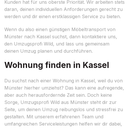
Kunden hat für uns oberste Priorität. Wir arbeiten stets
daran, deinen individuellen Anforderungen gerecht zu
werden und dir einen erstklassigen Service zu bieten.
Wenn du also einen günstigen Möbeltransport von
Münster nach Kassel suchst, dann kontaktiere uns,
den Umzugsprofi Wild, und lass uns gemeinsam
deinen Umzug planen und durchführen.
Wohnung finden in Kassel
Du suchst nach einer Wohnung in Kassel, weil du von
Münster hierher umziehst? Das kann eine aufregende,
aber auch herausfordernde Zeit sein. Doch keine
Sorge, Umzugsprofi Wild aus Münster steht dir zur
Seite, um deinen Umzug reibungslos und stressfrei zu
gestalten. Mit unserem erfahrenen Team und
umfangreichen Serviceleistungen helfen wir dir dabei,