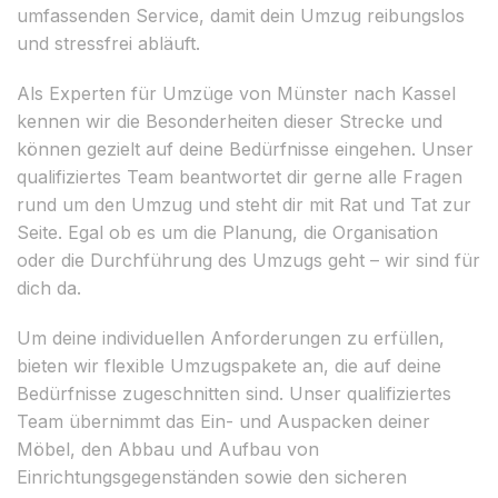
umfassenden Service, damit dein Umzug reibungslos
und stressfrei abläuft.
Als Experten für Umzüge von Münster nach Kassel
kennen wir die Besonderheiten dieser Strecke und
können gezielt auf deine Bedürfnisse eingehen. Unser
qualifiziertes Team beantwortet dir gerne alle Fragen
rund um den Umzug und steht dir mit Rat und Tat zur
Seite. Egal ob es um die Planung, die Organisation
oder die Durchführung des Umzugs geht – wir sind für
dich da.
Um deine individuellen Anforderungen zu erfüllen,
bieten wir flexible Umzugspakete an, die auf deine
Bedürfnisse zugeschnitten sind. Unser qualifiziertes
Team übernimmt das Ein- und Auspacken deiner
Möbel, den Abbau und Aufbau von
Einrichtungsgegenständen sowie den sicheren