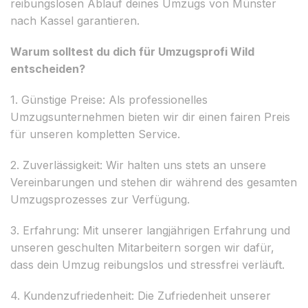
reibungslosen Ablauf deines Umzugs von Münster
nach Kassel garantieren.
Warum solltest du dich für Umzugsprofi Wild
entscheiden?
1. Günstige Preise: Als professionelles
Umzugsunternehmen bieten wir dir einen fairen Preis
für unseren kompletten Service.
2. Zuverlässigkeit: Wir halten uns stets an unsere
Vereinbarungen und stehen dir während des gesamten
Umzugsprozesses zur Verfügung.
3. Erfahrung: Mit unserer langjährigen Erfahrung und
unseren geschulten Mitarbeitern sorgen wir dafür,
dass dein Umzug reibungslos und stressfrei verläuft.
4. Kundenzufriedenheit: Die Zufriedenheit unserer