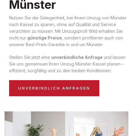
Münster
Nutzen Sie die Gelegenheit, bei Ihrem Umzug von Münster
nach Kassel zu sparen, ohne auf Qualität und Service
verzichten zu müssen. Mit Umzugsprofi Wild erhalten Sie
nicht nur
günstige Preise
, sondern profitieren auch von
unserer Best-Preis-Garantie in und um Münster.
Stellen Sie jetzt eine
unverbindliche Anfrage
und lassen
Sie uns gemeinsam Ihren Umzug Münster Kassel planen –
effizient, sorgfältig und zu den besten Konditionen:
UNVERBINDLICH ANFRAGEN