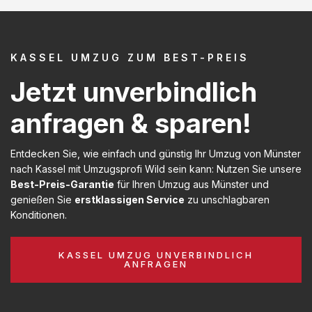
KASSEL UMZUG ZUM BEST-PREIS
Jetzt unverbindlich
anfragen & sparen!
Entdecken Sie, wie einfach und günstig Ihr Umzug von Münster
nach Kassel mit Umzugsprofi Wild sein kann: Nutzen Sie unsere
Best-Preis-Garantie
für Ihren Umzug aus Münster und
genießen Sie
erstklassigen Service
zu unschlagbaren
Konditionen.
KASSEL UMZUG UNVERBINDLICH
ANFRAGEN