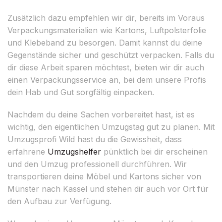
Zusätzlich dazu empfehlen wir dir, bereits im Voraus
Verpackungsmaterialien wie Kartons, Luftpolsterfolie
und Klebeband zu besorgen. Damit kannst du deine
Gegenstände sicher und geschützt verpacken. Falls du
dir diese Arbeit sparen möchtest, bieten wir dir auch
einen Verpackungsservice an, bei dem unsere Profis
dein Hab und Gut sorgfältig einpacken.
Nachdem du deine Sachen vorbereitet hast, ist es
wichtig, den eigentlichen Umzugstag gut zu planen. Mit
Umzugsprofi Wild hast du die Gewissheit, dass
erfahrene
Umzugshelfer
pünktlich bei dir erscheinen
und den Umzug professionell durchführen. Wir
transportieren deine Möbel und Kartons sicher von
Münster nach Kassel und stehen dir auch vor Ort für
den Aufbau zur Verfügung.