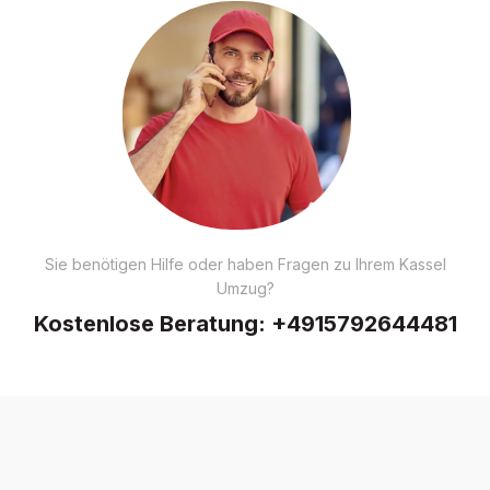
Sie benötigen Hilfe oder haben Fragen zu Ihrem Kassel
Umzug?
Kostenlose Beratung:
+4915792644481