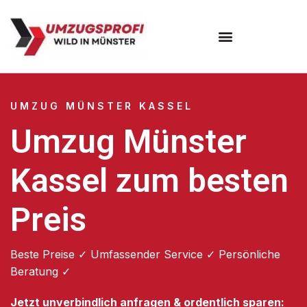
Umzugsunternehmen Münster
UMZUG MÜNSTER KASSEL
Umzug Münster
Kassel zum besten
Preis
Beste Preise ✓ Umfassender Service ✓ Persönliche
Beratung ✓
Jetzt unverbindlich anfragen & ordentlich sparen: