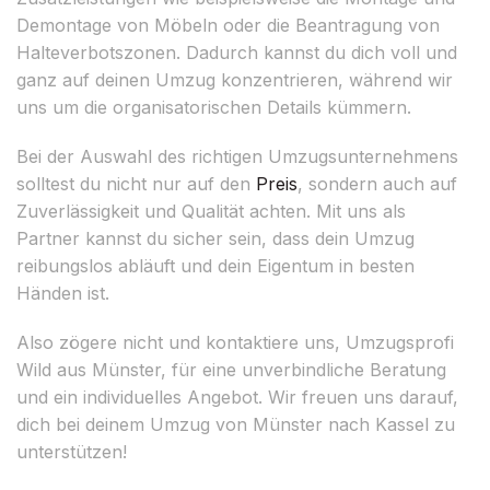
Demontage von Möbeln oder die Beantragung von
Halteverbotszonen. Dadurch kannst du dich voll und
ganz auf deinen Umzug konzentrieren, während wir
uns um die organisatorischen Details kümmern.
Bei der Auswahl des richtigen Umzugsunternehmens
solltest du nicht nur auf den
Preis
, sondern auch auf
Zuverlässigkeit und Qualität achten. Mit uns als
Partner kannst du sicher sein, dass dein Umzug
reibungslos abläuft und dein Eigentum in besten
Händen ist.
Also zögere nicht und kontaktiere uns, Umzugsprofi
Wild aus Münster, für eine unverbindliche Beratung
und ein individuelles Angebot. Wir freuen uns darauf,
dich bei deinem Umzug von Münster nach Kassel zu
unterstützen!