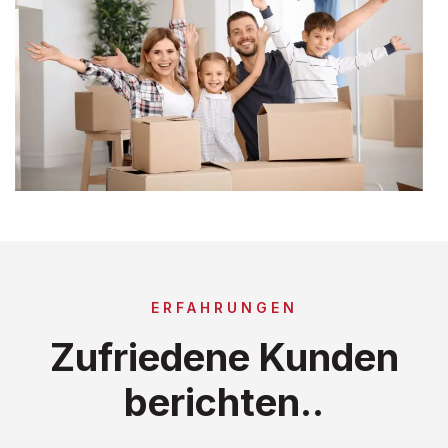
ERFAHRUNGEN
Zufriedene Kunden
berichten..