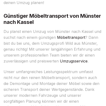
deinen Umzug planen!
Günstiger Möbeltransport von Münster
nach Kassel
Du planst einen Umzug von Münster nach Kassel und
suchst nach einem günstigen
Möbeltransport
? Dann
bist du bei uns, dem Umzugsprofi Wild aus Münster,
genau richtig! Mit unserer langjährigen Erfahrung und
unserem professionellen Team bieten wir dir einen
zuverlässigen und preiswerten
Umzugsservice
.
Unser umfangreiches Leistungsspektrum umfasst
nicht nur den reinen Möbeltransport, sondern auch
die Demontage und Montage deiner Möbel sowie den
sicheren Transport deiner Wertgegenstände. Dank
unserer modernen Fahrzeuge und unserer
sorgfältigen Planung können wir dir einen