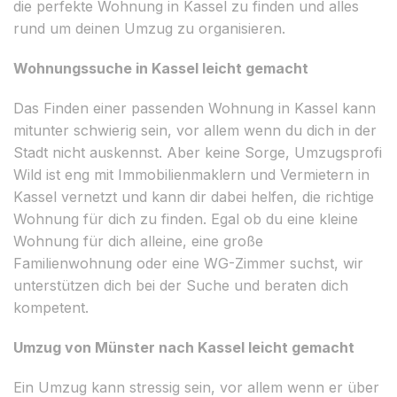
die perfekte Wohnung in Kassel zu finden und alles
rund um deinen Umzug zu organisieren.
Wohnungssuche in Kassel leicht gemacht
Das Finden einer passenden Wohnung in Kassel kann
mitunter schwierig sein, vor allem wenn du dich in der
Stadt nicht auskennst. Aber keine Sorge, Umzugsprofi
Wild ist eng mit Immobilienmaklern und Vermietern in
Kassel vernetzt und kann dir dabei helfen, die richtige
Wohnung für dich zu finden. Egal ob du eine kleine
Wohnung für dich alleine, eine große
Familienwohnung oder eine WG-Zimmer suchst, wir
unterstützen dich bei der Suche und beraten dich
kompetent.
Umzug von Münster nach Kassel leicht gemacht
Ein Umzug kann stressig sein, vor allem wenn er über