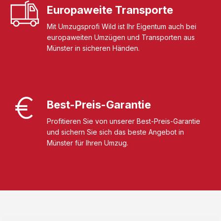
Europaweite Transporte
Mit Umzugsprofi Wild ist Ihr Eigentum auch bei
europaweiten Umzügen und Transporten aus
Münster in sicheren Händen.
Best-Preis-Garantie
Profitieren Sie von unserer Best-Preis-Garantie
und sichern Sie sich das beste Angebot in
Münster für Ihren Umzug.