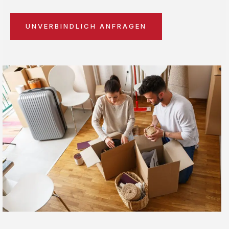
UNVERBINDLICH ANFRAGEN