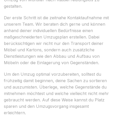
gestalten.
Der erste Schritt ist die zeitnahe Kontaktaufnahme mit
unserem Team. Wir beraten dich gerne und können
anhand deiner individuellen Bedürfnisse einen
maßgeschneiderten Umzugsplan erstellen. Dabei
berücksichtigen wir nicht nur den Transport deiner
Möbel und Kartons, sondern auch zusätzliche
Dienstleistungen wie den Abbau und Aufbau von
Möbeln oder die Einlagerung von Gegenständen.
Um den Umzug optimal vorzubereiten, solltest du
frühzeitig damit beginnen, deine Sachen zu sortieren
und auszumisten. Überlege, welche Gegenstände du
mitnehmen möchtest und welche vielleicht nicht mehr
gebraucht werden. Auf diese Weise kannst du Platz
sparen und den Umzugsvorgang insgesamt
erleichtern.