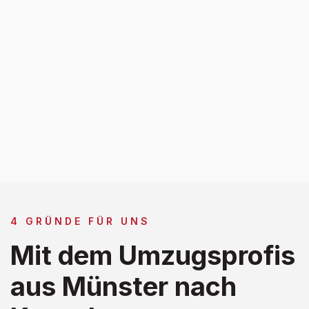
4 GRÜNDE FÜR UNS
Mit dem Umzugsprofis
aus Münster nach