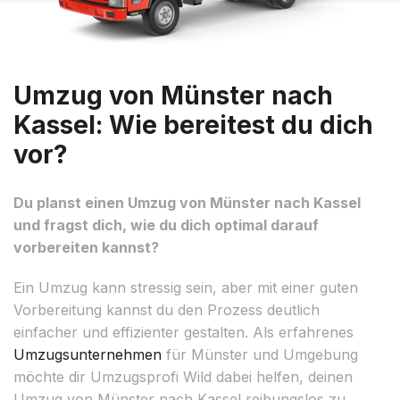
Umzug von Münster nach
Kassel: Wie bereitest du dich
vor?
Du planst einen Umzug von Münster nach Kassel
und fragst dich, wie du dich optimal darauf
vorbereiten kannst?
Ein Umzug kann stressig sein, aber mit einer guten
Vorbereitung kannst du den Prozess deutlich
einfacher und effizienter gestalten. Als erfahrenes
Umzugsunternehmen
für Münster und Umgebung
möchte dir Umzugsprofi Wild dabei helfen, deinen
Umzug von Münster nach Kassel reibungslos zu