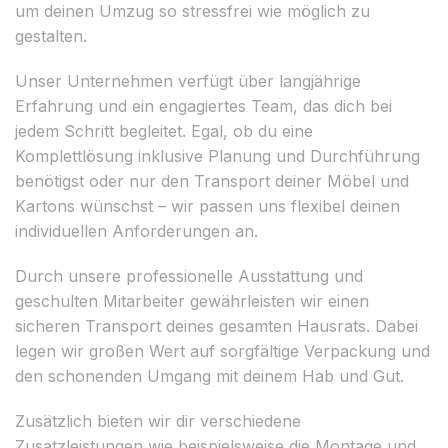
um deinen Umzug so stressfrei wie möglich zu
gestalten.
Unser Unternehmen verfügt über langjährige
Erfahrung und ein engagiertes Team, das dich bei
jedem Schritt begleitet. Egal, ob du eine
Komplettlösung inklusive Planung und Durchführung
benötigst oder nur den Transport deiner Möbel und
Kartons wünschst – wir passen uns flexibel deinen
individuellen Anforderungen an.
Durch unsere professionelle Ausstattung und
geschulten Mitarbeiter gewährleisten wir einen
sicheren Transport deines gesamten Hausrats. Dabei
legen wir großen Wert auf sorgfältige Verpackung und
den schonenden Umgang mit deinem Hab und Gut.
Zusätzlich bieten wir dir verschiedene
Zusatzleistungen wie beispielsweise die Montage und