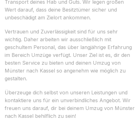
Transport deines Hab und Guts. Wir legen großen
Wert darauf, dass deine Besitztümer sicher und
unbeschädigt am Zielort ankommen.
Vertrauen und Zuverlässigkeit sind für uns sehr
wichtig. Daher arbeiten wir ausschließlich mit
geschultem Personal, das über langjährige Erfahrung
im Bereich Umzüge verfügt. Unser Ziel ist es, dir den
besten Service zu bieten und deinen Umzug von
Münster nach Kassel so angenehm wie möglich zu
gestalten.
Überzeuge dich selbst von unseren Leistungen und
kontaktiere uns für ein unverbindliches Angebot. Wir
freuen uns darauf, dir bei deinem Umzug von Münster
nach Kassel behilflich zu sein!