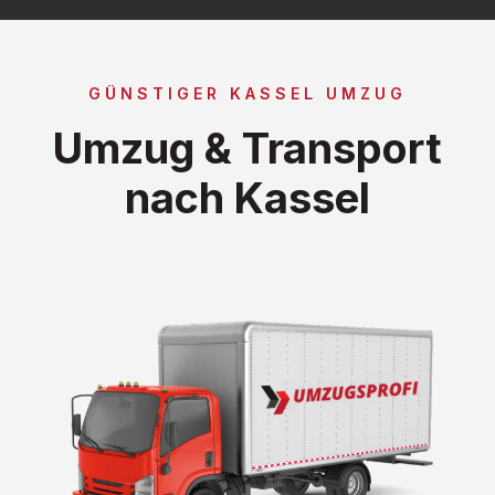
GÜNSTIGER KASSEL UMZUG
Umzug & Transport
nach Kassel