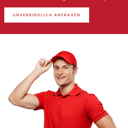
UNVERBINDLICH ANFRAGEN