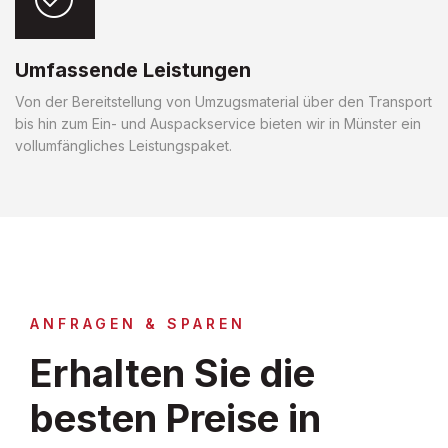
Umfassende Leistungen
Von der Bereitstellung von Umzugsmaterial über den Transport
bis hin zum Ein- und Auspackservice bieten wir in Münster ein
vollumfängliches Leistungspaket.
ANFRAGEN & SPAREN
Erhalten Sie die
besten Preise in