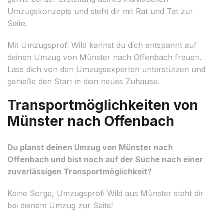
Umzugskonzepts und steht dir mit Rat und Tat zur
Seite.
Mit Umzugsprofi Wild kannst du dich entspannt auf
deinen Umzug von Münster nach Offenbach freuen.
Lass dich von den Umzugsexperten unterstützen und
genieße den Start in dein neues Zuhause.
Transportmöglichkeiten von
Münster nach Offenbach
Du planst deinen Umzug von Münster nach
Offenbach und bist noch auf der Suche nach einer
zuverlässigen Transportmöglichkeit?
Keine Sorge, Umzugsprofi Wild aus Münster steht dir
bei deinem Umzug zur Seite!