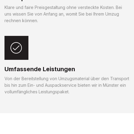
Klare und faire Preisgestaltung ohne versteckte Kosten. Bei
uns wissen Sie von Anfang an, womit Sie bei Ihrem Umzug
rechnen können.
Umfassende Leistungen
Von der Bereitstellung von Umzugsmaterial über den Transport
bis hin zum Ein- und Auspackservice bieten wir in Münster ein
vollumfängliches Leistungspaket.