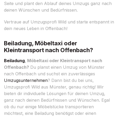
Seite und plant den Ablauf deines Umzugs ganz nach
deinen Wünschen und Bedürfnissen.
Vertraue auf Umzugsprofi Wild und starte entspannt in
dein neues Leben in Offenbach!
Beiladung, Möbeltaxi oder
Kleintransport nach Offenbach?
Beiladung
, Möbeltaxi oder Kleintransport nach
Offenbach?
Du planst einen Umzug von Münster
nach Offenbach und suchst ein zuverlässiges
Umzugsunternehmen
? Dann bist du bei uns,
Umzugsprofi Wild aus Münster, genau richtig! Wir
bieten dir individuelle Lösungen für deinen Umzug,
ganz nach deinen Bedürfnissen und Wünschen. Egal
ob du nur einige Möbelstücke transportieren
möchtest, eine Beiladung benötigst oder einen