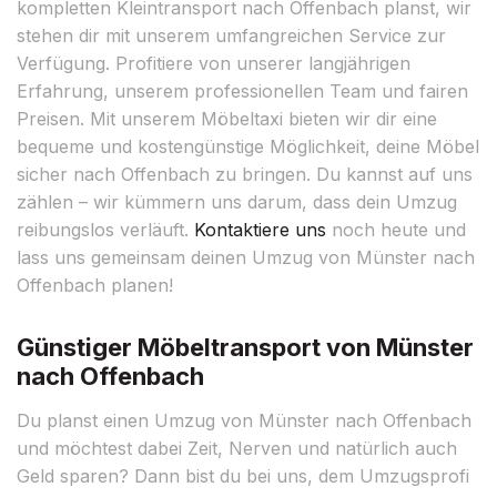
kompletten Kleintransport nach Offenbach planst, wir
stehen dir mit unserem umfangreichen Service zur
Verfügung. Profitiere von unserer langjährigen
Erfahrung, unserem professionellen Team und fairen
Preisen. Mit unserem Möbeltaxi bieten wir dir eine
bequeme und kostengünstige Möglichkeit, deine Möbel
sicher nach Offenbach zu bringen. Du kannst auf uns
zählen – wir kümmern uns darum, dass dein Umzug
reibungslos verläuft.
Kontaktiere uns
noch heute und
lass uns gemeinsam deinen Umzug von Münster nach
Offenbach planen!
Günstiger Möbeltransport von Münster
nach Offenbach
Du planst einen Umzug von Münster nach Offenbach
und möchtest dabei Zeit, Nerven und natürlich auch
Geld sparen? Dann bist du bei uns, dem Umzugsprofi