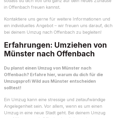
sodass du dich voll und ganz auf dein neues Zuhause
in Offenbach freuen kannst.
Kontaktiere uns gerne für weitere Informationen und
ein individuelles Angebot – wir freuen uns darauf, dich
bei deinem Umzug nach Offenbach zu begleiten!
Erfahrungen: Umziehen von
Münster nach Offenbach
Du planst einen Umzug von Münster nach
Offenbach? Erfahre hier, warum du dich für die
Umzugsprofi Wild aus Münster entscheiden
solltest!
Ein Umzug kann eine stressige und zeitaufwändige
Angelegenheit sein. Vor allem, wenn es um einen
Umzug in eine neue Stadt geht. Bei deinem Umzug