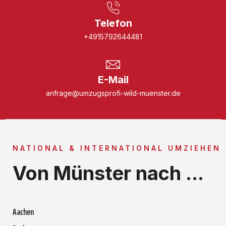
Telefon
+4915792644481
E-Mail
anfrage@umzugsprofi-wild-muenster.de
NATIONAL & INTERNATIONAL UMZIEHEN
Von Münster nach ...
Aachen