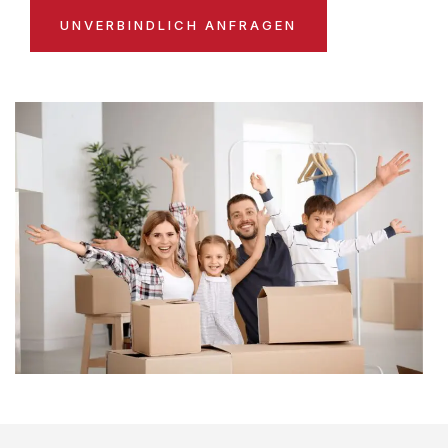
UNVERBINDLICH ANFRAGEN