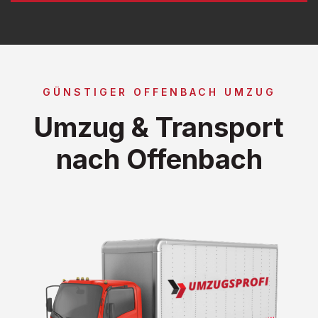
GÜNSTIGER OFFENBACH UMZUG
Umzug & Transport
nach Offenbach