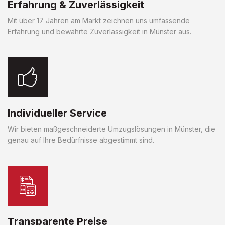
Erfahrung & Zuverlässigkeit
Mit über 17 Jahren am Markt zeichnen uns umfassende
Erfahrung und bewährte Zuverlässigkeit in Münster aus.
Individueller Service
Wir bieten maßgeschneiderte Umzugslösungen in Münster, die
genau auf Ihre Bedürfnisse abgestimmt sind.
Transparente Preise