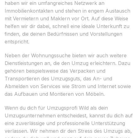
haben wir ein umfangreiches Netzwerk an
Immobilienkontakten und stehen in engem Austausch
mit Vermietern und Maklern vor Ort. Auf diese Weise
helfen wir dir dabei, schnell eine ideale Unterkunft zu
finden, die deinen Bedürfnissen und Vorstellungen
entspricht.
Neben der Wohnungssuche bieten wir auch weitere
Dienstleistungen an, die den Umzug erleichtern. Dazu
gehören beispielsweise das Verpacken und
Transportieren des Umzugsguts, das An- und
Abmelden von Services wie Strom und Internet sowie
das Aufbauen und Montieren von Möbeln.
Wenn du dich für Umzugsprofi Wild als dein
Umzugsunternehmen entscheidest, kannst du dich auf
eine zuverlässige und professionelle Unterstützung
verlassen. Wir nehmen dir den Stress des Umzugs ab,