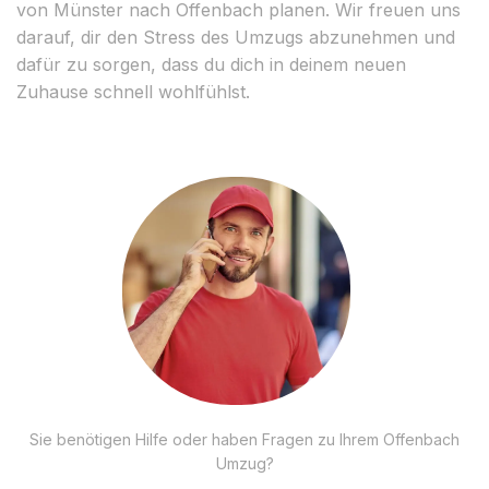
von Münster nach Offenbach planen. Wir freuen uns
darauf, dir den Stress des Umzugs abzunehmen und
dafür zu sorgen, dass du dich in deinem neuen
Zuhause schnell wohlfühlst.
Sie benötigen Hilfe oder haben Fragen zu Ihrem Offenbach
Umzug?