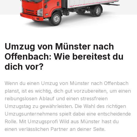
Umzug von Münster nach
Offenbach: Wie bereitest du
dich vor?
Wenn du einen Umzug von Münster nach Offenbach
planst, ist es wichtig, dich gut vorzubereiten, um einen
reibungslosen Ablauf und einen stressfreien
Umzugstag zu gewährleisten. Die Wahl des richtigen
Umzugsunternehmens spielt dabei eine entscheidende
Rolle. Mit Umzugsprofi Wild aus Münster hast du
einen verlässlichen Partner an deiner Seite.