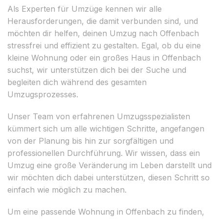
Als Experten für Umzüge kennen wir alle
Herausforderungen, die damit verbunden sind, und
möchten dir helfen, deinen Umzug nach Offenbach
stressfrei und effizient zu gestalten. Egal, ob du eine
kleine Wohnung oder ein großes Haus in Offenbach
suchst, wir unterstützen dich bei der Suche und
begleiten dich während des gesamten
Umzugsprozesses.
Unser Team von erfahrenen Umzugsspezialisten
kümmert sich um alle wichtigen Schritte, angefangen
von der Planung bis hin zur sorgfältigen und
professionellen Durchführung. Wir wissen, dass ein
Umzug eine große Veränderung im Leben darstellt und
wir möchten dich dabei unterstützen, diesen Schritt so
einfach wie möglich zu machen.
Um eine passende Wohnung in Offenbach zu finden,