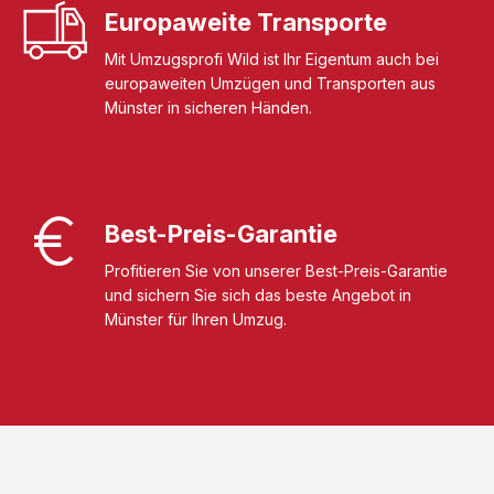
Europaweite Transporte
Mit Umzugsprofi Wild ist Ihr Eigentum auch bei
europaweiten Umzügen und Transporten aus
Münster in sicheren Händen.
Best-Preis-Garantie
Profitieren Sie von unserer Best-Preis-Garantie
und sichern Sie sich das beste Angebot in
Münster für Ihren Umzug.