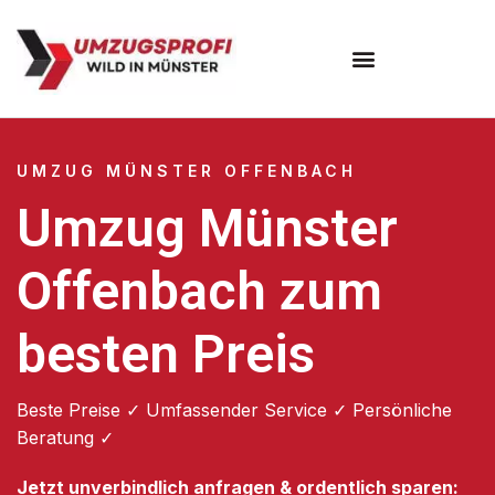
Umzugsunternehmen Münster
UMZUG MÜNSTER OFFENBACH
Umzug Münster
Offenbach zum
besten Preis
Beste Preise ✓ Umfassender Service ✓ Persönliche
Beratung ✓
Jetzt unverbindlich anfragen & ordentlich sparen: