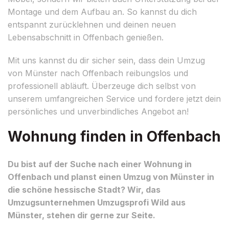
Montage und dem Aufbau an. So kannst du dich
entspannt zurücklehnen und deinen neuen
Lebensabschnitt in Offenbach genießen.
Mit uns kannst du dir sicher sein, dass dein Umzug
von Münster nach Offenbach reibungslos und
professionell abläuft. Überzeuge dich selbst von
unserem umfangreichen Service und fordere jetzt dein
persönliches und unverbindliches Angebot an!
Wohnung finden in Offenbach
Du bist auf der Suche nach einer Wohnung in
Offenbach und planst einen Umzug von Münster in
die schöne hessische Stadt? Wir, das
Umzugsunternehmen Umzugsprofi Wild aus
Münster, stehen dir gerne zur Seite.