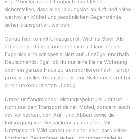
von Münster nach Offenbach möchtest du
sicherstellen, dass alles reibungslos abläuft und deine
wertvollen Möbel und persönlichen Gegenstände
sicher transportiert werden.
Genau hier kommt Umzugsprofi Wild ins Spiel. Als
erfahrenes Umzugsunternehmen mit langjähriger
Expertise sind wir spezialisiert auf Umzüge innerhalb
Deutschlands. Egal, ob du nur eine kleine Wohnung
oder ein ganzes Haus zu transportieren hast – unser
professionelles Team steht dir zur Seite und sorgt für
einen unkomplizierten Umzug.
Unser umfangreiches Leistungsspektrum umfasst
nicht nur den Transport deiner Möbel, sondern auch
das Verpacken, den Auf- und Abbau sowie die
Entsorgung von Verpackungsmaterialien. Mit
Umzugsprofi Wild kannst du sicher sein, dass deine
kostbaren Besitztümer sicher und unbeschadet in