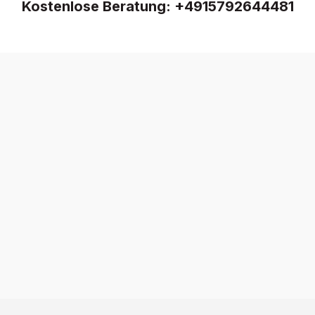
Kostenlose Beratung:
+4915792644481