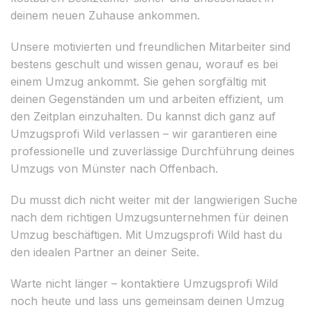
deinem neuen Zuhause ankommen.
Unsere motivierten und freundlichen Mitarbeiter sind
bestens geschult und wissen genau, worauf es bei
einem Umzug ankommt. Sie gehen sorgfältig mit
deinen Gegenständen um und arbeiten effizient, um
den Zeitplan einzuhalten. Du kannst dich ganz auf
Umzugsprofi Wild verlassen – wir garantieren eine
professionelle und zuverlässige Durchführung deines
Umzugs von Münster nach Offenbach.
Du musst dich nicht weiter mit der langwierigen Suche
nach dem richtigen Umzugsunternehmen für deinen
Umzug beschäftigen. Mit Umzugsprofi Wild hast du
den idealen Partner an deiner Seite.
Warte nicht länger – kontaktiere Umzugsprofi Wild
noch heute und lass uns gemeinsam deinen Umzug