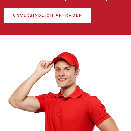
UNVERBINDLICH ANFRAGEN