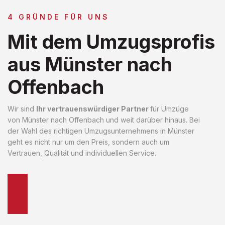
4 GRÜNDE FÜR UNS
Mit dem Umzugsprofis
aus Münster nach
Offenbach
Wir sind
Ihr vertrauenswürdiger Partner
für Umzüge
von Münster nach Offenbach und weit darüber hinaus. Bei
der Wahl des richtigen Umzugsunternehmens in Münster
geht es nicht nur um den Preis, sondern auch um
Vertrauen, Qualität und individuellen Service.