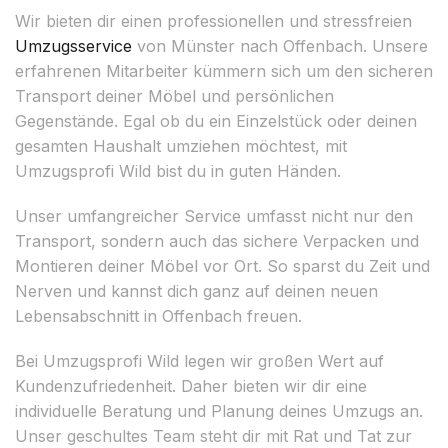
Wir bieten dir einen professionellen und stressfreien
Umzugsservice
von Münster nach Offenbach. Unsere
erfahrenen Mitarbeiter kümmern sich um den sicheren
Transport deiner Möbel und persönlichen
Gegenstände. Egal ob du ein Einzelstück oder deinen
gesamten Haushalt umziehen möchtest, mit
Umzugsprofi Wild bist du in guten Händen.
Unser umfangreicher Service umfasst nicht nur den
Transport, sondern auch das sichere Verpacken und
Montieren deiner Möbel vor Ort. So sparst du Zeit und
Nerven und kannst dich ganz auf deinen neuen
Lebensabschnitt in Offenbach freuen.
Bei Umzugsprofi Wild legen wir großen Wert auf
Kundenzufriedenheit. Daher bieten wir dir eine
individuelle Beratung und Planung deines Umzugs an.
Unser geschultes Team steht dir mit Rat und Tat zur