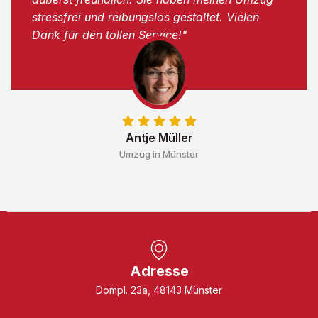
stressfrei und reibungslos gestaltet. Vielen
Dank für den tollen Service!"
Antje Müller
Umzug in Münster
Adresse
Dompl. 23a, 48143 Münster