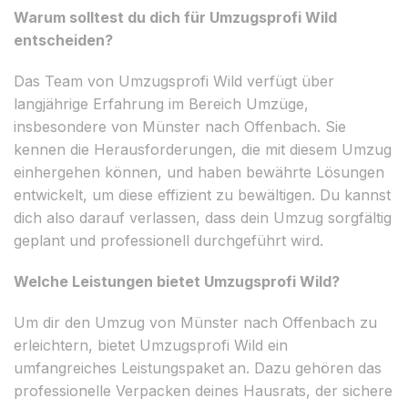
Warum solltest du dich für Umzugsprofi Wild
entscheiden?
Das Team von Umzugsprofi Wild verfügt über
langjährige Erfahrung im Bereich Umzüge,
insbesondere von Münster nach Offenbach. Sie
kennen die Herausforderungen, die mit diesem Umzug
einhergehen können, und haben bewährte Lösungen
entwickelt, um diese effizient zu bewältigen. Du kannst
dich also darauf verlassen, dass dein Umzug sorgfältig
geplant und professionell durchgeführt wird.
Welche Leistungen bietet Umzugsprofi Wild?
Um dir den Umzug von Münster nach Offenbach zu
erleichtern, bietet Umzugsprofi Wild ein
umfangreiches Leistungspaket an. Dazu gehören das
professionelle Verpacken deines Hausrats, der sichere