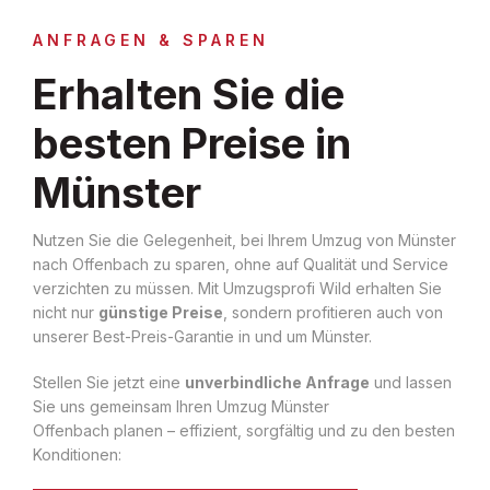
ANFRAGEN & SPAREN
Erhalten Sie die
besten Preise in
Münster
Nutzen Sie die Gelegenheit, bei Ihrem Umzug von Münster
nach Offenbach zu sparen, ohne auf Qualität und Service
verzichten zu müssen. Mit Umzugsprofi Wild erhalten Sie
nicht nur
günstige Preise
, sondern profitieren auch von
unserer Best-Preis-Garantie in und um Münster.
Stellen Sie jetzt eine
unverbindliche Anfrage
und lassen
Sie uns gemeinsam Ihren Umzug Münster
Offenbach planen – effizient, sorgfältig und zu den besten
Konditionen: