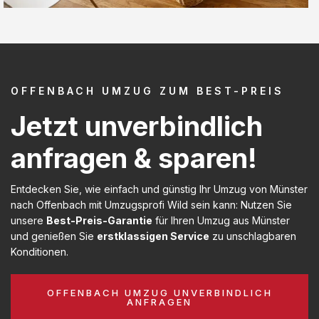
OFFENBACH UMZUG ZUM BEST-PREIS
Jetzt unverbindlich
anfragen & sparen!
Entdecken Sie, wie einfach und günstig Ihr Umzug von Münster
nach Offenbach mit Umzugsprofi Wild sein kann: Nutzen Sie
unsere
Best-Preis-Garantie
für Ihren Umzug aus Münster
und genießen Sie
erstklassigen Service
zu unschlagbaren
Konditionen.
OFFENBACH UMZUG UNVERBINDLICH
ANFRAGEN