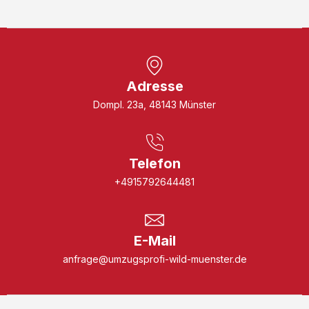
Adresse
Dompl. 23a, 48143 Münster
Telefon
+4915792644481
E-Mail
anfrage@umzugsprofi-wild-muenster.de