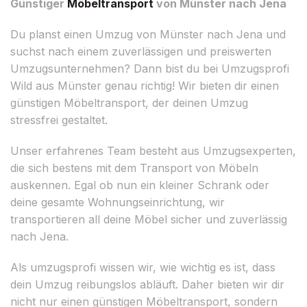
Günstiger
Möbeltransport
von Münster nach Jena
Du planst einen Umzug von Münster nach Jena und
suchst nach einem zuverlässigen und preiswerten
Umzugsunternehmen? Dann bist du bei Umzugsprofi
Wild aus Münster genau richtig! Wir bieten dir einen
günstigen Möbeltransport, der deinen Umzug
stressfrei gestaltet.
Unser erfahrenes Team besteht aus Umzugsexperten,
die sich bestens mit dem Transport von Möbeln
auskennen. Egal ob nun ein kleiner Schrank oder
deine gesamte Wohnungseinrichtung, wir
transportieren all deine Möbel sicher und zuverlässig
nach Jena.
Als umzugsprofi wissen wir, wie wichtig es ist, dass
dein Umzug reibungslos abläuft. Daher bieten wir dir
nicht nur einen günstigen Möbeltransport, sondern