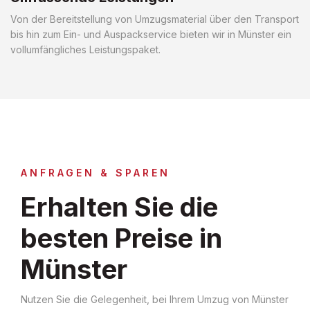
Von der Bereitstellung von Umzugsmaterial über den Transport
bis hin zum Ein- und Auspackservice bieten wir in Münster ein
vollumfängliches Leistungspaket.
ANFRAGEN & SPAREN
Erhalten Sie die
besten Preise in
Münster
Nutzen Sie die Gelegenheit, bei Ihrem Umzug von Münster