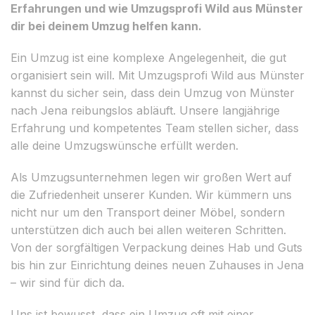
Erfahrungen und wie Umzugsprofi Wild aus Münster
dir bei deinem Umzug helfen kann.
Ein Umzug ist eine komplexe Angelegenheit, die gut
organisiert sein will. Mit Umzugsprofi Wild aus Münster
kannst du sicher sein, dass dein Umzug von Münster
nach Jena reibungslos abläuft. Unsere langjährige
Erfahrung und kompetentes Team stellen sicher, dass
alle deine Umzugswünsche erfüllt werden.
Als Umzugsunternehmen legen wir großen Wert auf
die Zufriedenheit unserer Kunden. Wir kümmern uns
nicht nur um den Transport deiner Möbel, sondern
unterstützen dich auch bei allen weiteren Schritten.
Von der sorgfältigen Verpackung deines Hab und Guts
bis hin zur Einrichtung deines neuen Zuhauses in Jena
– wir sind für dich da.
Uns ist bewusst, dass ein Umzug oft mit einer