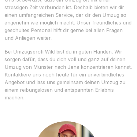
stressigen Zeit verbunden ist. Deshalb bieten wir dir
einen umfangreichen Service, der dir den Umzug so
angenehm wie möglich macht. Unser freundliches und
geschultes Personal hilft dir gerne bei allen Fragen
und Anliegen weiter.
Bei Umzugsprofi Wild bist du in guten Händen. Wir
sorgen dafür, dass du dich voll und ganz auf deinen
Umzug von Münster nach Jena konzentrieren kannst.
Kontaktiere uns noch heute für ein unverbindliches
Angebot und lass uns gemeinsam deinen Umzug zu
einem reibungslosen und entspannten Erlebnis
machen.