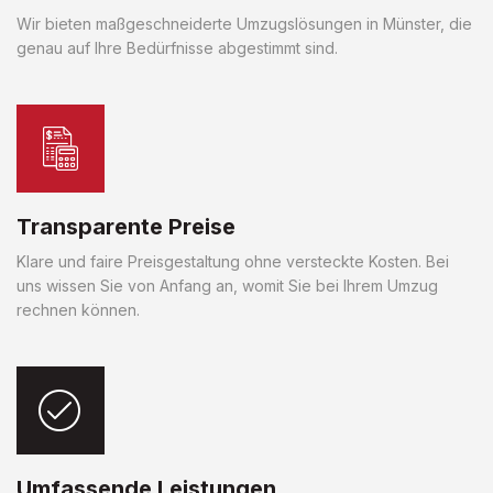
Wir bieten maßgeschneiderte Umzugslösungen in Münster, die
genau auf Ihre Bedürfnisse abgestimmt sind.
Transparente Preise
Klare und faire Preisgestaltung ohne versteckte Kosten. Bei
uns wissen Sie von Anfang an, womit Sie bei Ihrem Umzug
rechnen können.
Umfassende Leistungen