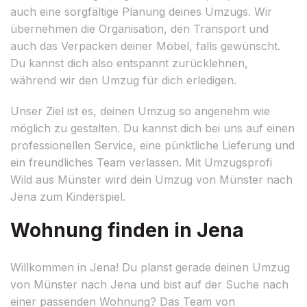
auch eine sorgfältige Planung deines Umzugs. Wir
übernehmen die Organisation, den Transport und
auch das Verpacken deiner Möbel, falls gewünscht.
Du kannst dich also entspannt zurücklehnen,
während wir den Umzug für dich erledigen.
Unser Ziel ist es, deinen Umzug so angenehm wie
möglich zu gestalten. Du kannst dich bei uns auf einen
professionellen Service, eine pünktliche Lieferung und
ein freundliches Team verlassen. Mit Umzugsprofi
Wild aus Münster wird dein Umzug von Münster nach
Jena zum Kinderspiel.
Wohnung finden in Jena
Willkommen in Jena! Du planst gerade deinen Umzug
von Münster nach Jena und bist auf der Suche nach
einer passenden Wohnung? Das Team von