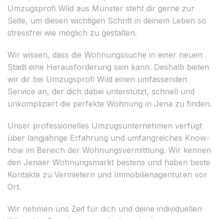
Umzugsprofi Wild aus Münster steht dir gerne zur
Seite, um diesen wichtigen Schritt in deinem Leben so
stressfrei wie möglich zu gestalten.
Wir wissen, dass die Wohnungssuche in einer neuen
Stadt eine Herausforderung sein kann. Deshalb bieten
wir dir bei Umzugsprofi Wild einen umfassenden
Service an, der dich dabei unterstützt, schnell und
unkompliziert die perfekte Wohnung in Jena zu finden.
Unser professionelles Umzugsunternehmen verfügt
über langjährige Erfahrung und umfangreiches Know-
how im Bereich der Wohnungsvermittlung. Wir kennen
den Jenaer Wohnungsmarkt bestens und haben beste
Kontakte zu Vermietern und Immobilienagenturen vor
Ort.
Wir nehmen uns Zeit für dich und deine individuellen