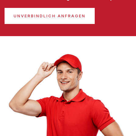
UNVERBINDLICH ANFRAGEN