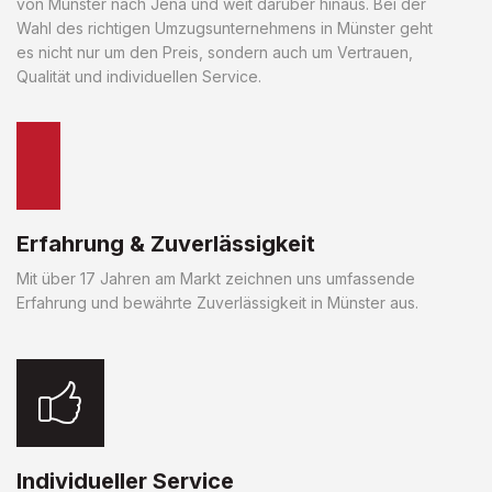
von Münster nach Jena und weit darüber hinaus. Bei der
Wahl des richtigen Umzugsunternehmens in Münster geht
es nicht nur um den Preis, sondern auch um Vertrauen,
Qualität und individuellen Service.
Erfahrung & Zuverlässigkeit
Mit über 17 Jahren am Markt zeichnen uns umfassende
Erfahrung und bewährte Zuverlässigkeit in Münster aus.
Individueller Service