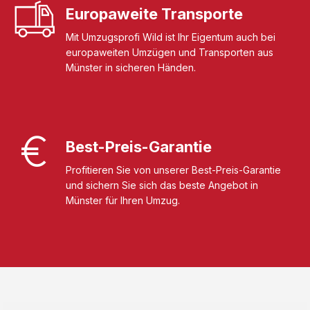
Europaweite Transporte
Mit Umzugsprofi Wild ist Ihr Eigentum auch bei
europaweiten Umzügen und Transporten aus
Münster in sicheren Händen.
Best-Preis-Garantie
Profitieren Sie von unserer Best-Preis-Garantie
und sichern Sie sich das beste Angebot in
Münster für Ihren Umzug.