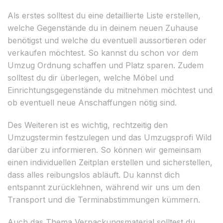
Als erstes solltest du eine detaillierte Liste erstellen,
welche Gegenstände du in deinem neuen Zuhause
benötigst und welche du eventuell aussortieren oder
verkaufen möchtest. So kannst du schon vor dem
Umzug Ordnung schaffen und Platz sparen. Zudem
solltest du dir überlegen, welche Möbel und
Einrichtungsgegenstände du mitnehmen möchtest und
ob eventuell neue Anschaffungen nötig sind.
Des Weiteren ist es wichtig, rechtzeitig den
Umzugstermin festzulegen und das Umzugsprofi Wild
darüber zu informieren. So können wir gemeinsam
einen individuellen Zeitplan erstellen und sicherstellen,
dass alles reibungslos abläuft. Du kannst dich
entspannt zurücklehnen, während wir uns um den
Transport und die Terminabstimmungen kümmern.
Auch das Thema Verpackungsmaterial solltest du