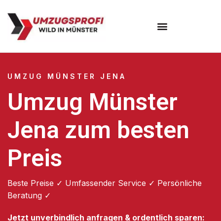
Umzugsunternehmen Münster
UMZUG MÜNSTER JENA
Umzug Münster
Jena zum besten
Preis
Beste Preise ✓ Umfassender Service ✓ Persönliche
Beratung ✓
Jetzt unverbindlich anfragen & ordentlich sparen: