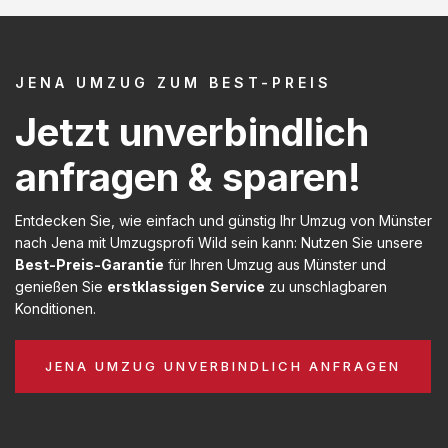
JENA UMZUG ZUM BEST-PREIS
Jetzt unverbindlich
anfragen & sparen!
Entdecken Sie, wie einfach und günstig Ihr Umzug von Münster
nach Jena mit Umzugsprofi Wild sein kann: Nutzen Sie unsere
Best-Preis-Garantie
für Ihren Umzug aus Münster und
genießen Sie
erstklassigen Service
zu unschlagbaren
Konditionen.
JENA UMZUG UNVERBINDLICH ANFRAGEN