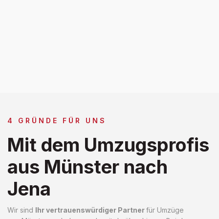
4 GRÜNDE FÜR UNS
Mit dem Umzugsprofis
aus Münster nach
Jena
Wir sind
Ihr vertrauenswürdiger Partner
für Umzüge