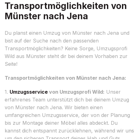
Transportmöglichkeiten von
Münster nach Jena
Du planst einen Umzug von Münster nach Jena und
bist auf der Suche nach den passenden
Transportmöglichkeiten? Keine Sorge, Umzugsprofi
Wild aus Münster steht dir bei deinem Vorhaben zur
Seite!
Transportmöglichkeiten von Münster nach Jena:
1.
Umzugsservice
von Umzugsprofi Wild:
Unser
erfahrenes Team unterstützt dich bei deinem Umzug
von Münster nach Jena. Wir bieten einen
umfangreichen Umzugsservice, der von der Planung
bis zur Montage deiner Möbel alles abdeckt. Du
kannst dich entspannt zurücklehnen, während wir uns
um den sicheren Transport deines Hab und Guts