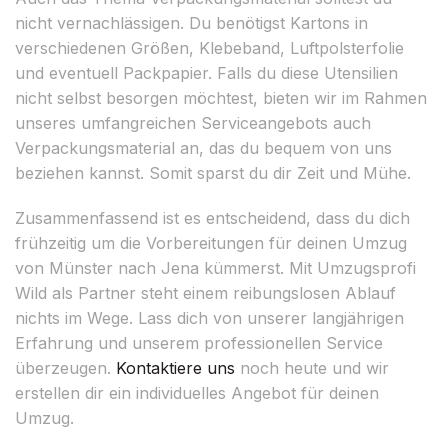
nicht vernachlässigen. Du benötigst Kartons in
verschiedenen Größen, Klebeband, Luftpolsterfolie
und eventuell Packpapier. Falls du diese Utensilien
nicht selbst besorgen möchtest, bieten wir im Rahmen
unseres umfangreichen Serviceangebots auch
Verpackungsmaterial an, das du bequem von uns
beziehen kannst. Somit sparst du dir Zeit und Mühe.
Zusammenfassend ist es entscheidend, dass du dich
frühzeitig um die Vorbereitungen für deinen Umzug
von Münster nach Jena kümmerst. Mit Umzugsprofi
Wild als Partner steht einem reibungslosen Ablauf
nichts im Wege. Lass dich von unserer langjährigen
Erfahrung und unserem professionellen Service
überzeugen.
Kontaktiere uns
noch heute und wir
erstellen dir ein individuelles Angebot für deinen
Umzug.