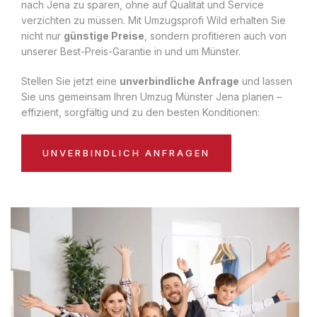
nach Jena zu sparen, ohne auf Qualität und Service
verzichten zu müssen. Mit Umzugsprofi Wild erhalten Sie
nicht nur
günstige Preise
, sondern profitieren auch von
unserer Best-Preis-Garantie in und um Münster.
Stellen Sie jetzt eine
unverbindliche Anfrage
und lassen
Sie uns gemeinsam Ihren Umzug Münster Jena planen –
effizient, sorgfältig und zu den besten Konditionen:
UNVERBINDLICH ANFRAGEN