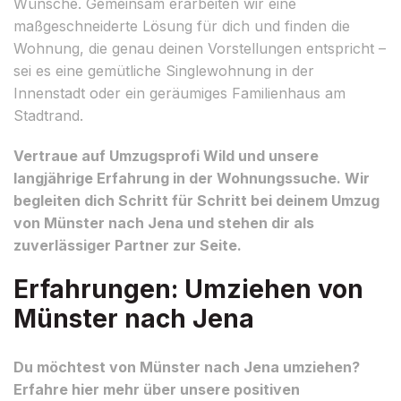
Wünsche. Gemeinsam erarbeiten wir eine
maßgeschneiderte Lösung für dich und finden die
Wohnung, die genau deinen Vorstellungen entspricht –
sei es eine gemütliche Singlewohnung in der
Innenstadt oder ein geräumiges Familienhaus am
Stadtrand.
Vertraue auf Umzugsprofi Wild und unsere
langjährige Erfahrung in der Wohnungssuche. Wir
begleiten dich Schritt für Schritt bei deinem Umzug
von Münster nach Jena und stehen dir als
zuverlässiger Partner zur Seite.
Erfahrungen: Umziehen von
Münster nach Jena
Du möchtest von Münster nach Jena umziehen?
Erfahre hier mehr über unsere positiven