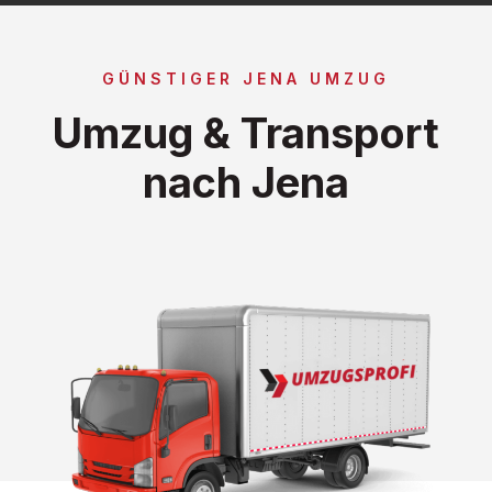
GÜNSTIGER JENA UMZUG
Umzug & Transport
nach Jena