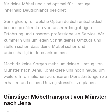
für deine Möbel und sind optimal für Umzüge
innerhalb Deutschlands geeignet.
Ganz gleich, für welche Option du dich entscheidest,
bei uns profitierst du von unserer langjährigen
Erfahrung und unserem professionellen Service. Wir
kümmern uns um jeden Schritt deines Umzugs und
stellen sicher, dass deine Möbel sicher und
unbeschädigt in Jena ankommen.
Mach dir keine Sorgen mehr um deinen Umzug von
Münster nach Jena. Kontaktiere uns noch heute, um
weitere Informationen zu unseren Dienstleistungen zu
erhalten und deinen Umzug stressfrei zu planen.
Günstiger Möbeltransport von Münster
nach Jena