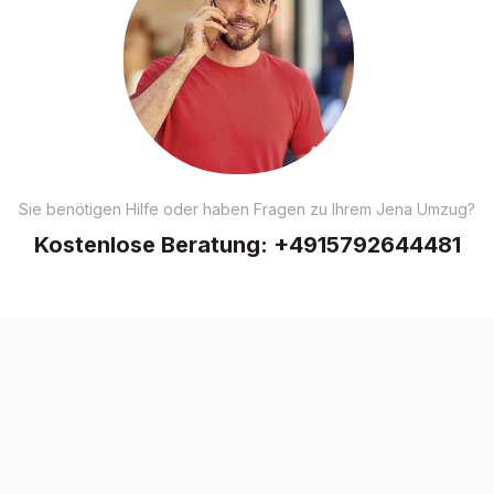
Sie benötigen Hilfe oder haben Fragen zu Ihrem Jena Umzug?
Kostenlose Beratung:
+4915792644481