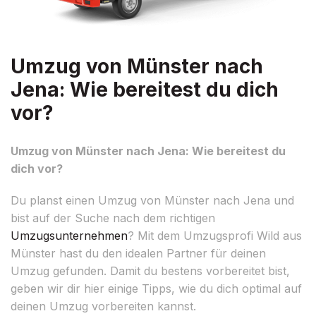
Umzug von Münster nach
Jena: Wie bereitest du dich
vor?
Umzug von Münster nach Jena: Wie bereitest du
dich vor?
Du planst einen Umzug von Münster nach Jena und
bist auf der Suche nach dem richtigen
Umzugsunternehmen
? Mit dem Umzugsprofi Wild aus
Münster hast du den idealen Partner für deinen
Umzug gefunden. Damit du bestens vorbereitet bist,
geben wir dir hier einige Tipps, wie du dich optimal auf
deinen Umzug vorbereiten kannst.