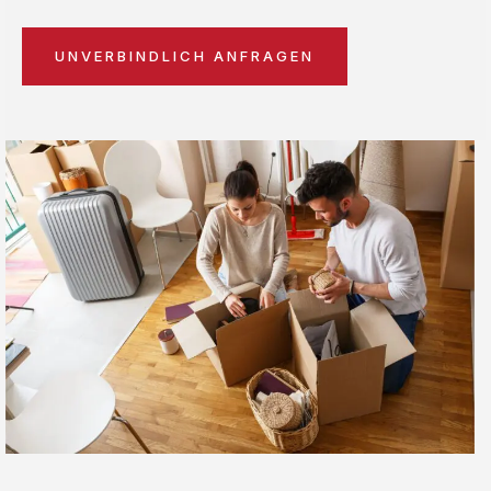
UNVERBINDLICH ANFRAGEN