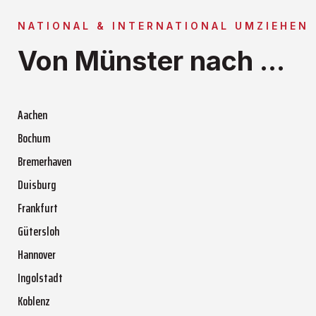
NATIONAL & INTERNATIONAL UMZIEHEN
Von Münster nach ...
Aachen
Bochum
Bremerhaven
Duisburg
Frankfurt
Gütersloh
Hannover
Ingolstadt
Koblenz