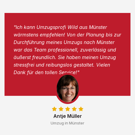
"Ich kann Umzugsprofi Wild aus Münster
wärmstens empfehlen! Von der Planung bis zur
Durchführung meines Umzugs nach Münster
war das Team professionell, zuverlässig und
äußerst freundlich. Sie haben meinen Umzug
stressfrei und reibungslos gestaltet. Vielen
Dank für den tollen Service!"
Antje Müller
Umzug in Münster