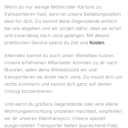
Wenn du nur wenige Möbel oder Kartons zu
transportieren hast, dann ist unsere Beiladungsoption
ideal für dich. Du kannst deine Gegenstände einfach
bei uns abgeben und wir sorgen dafür, dass sie sicher
und zuverlässig nach Jena gelangen. Mit diesem
praktischen Service sparst du Zeit und
Kosten
.
Alternativ kannst du auch unser Möbeltaxi nutzen.
Unsere erfahrenen Mitarbeiter kommen zu dir nach
Münster, laden deine Möbelstücke ein und
transportieren sie direkt nach Jena. Du musst dich um
nichts kümmern und kannst dich ganz auf deinen
Umzug konzentrieren.
Und wenn du größere Gegenstände oder eine kleine
Wohnungseinrichtung umziehen möchtest, empfehlen
wir dir unseren Kleintransport. Unsere speziell
ausgerüsteten Transporter bieten ausreichend Platz