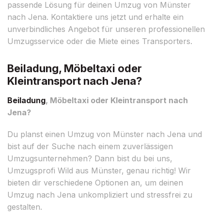
passende Lösung für deinen Umzug von Münster
nach Jena. Kontaktiere uns jetzt und erhalte ein
unverbindliches Angebot für unseren professionellen
Umzugsservice oder die Miete eines Transporters.
Beiladung, Möbeltaxi oder
Kleintransport nach Jena?
Beiladung
, Möbeltaxi oder Kleintransport nach
Jena?
Du planst einen Umzug von Münster nach Jena und
bist auf der Suche nach einem zuverlässigen
Umzugsunternehmen? Dann bist du bei uns,
Umzugsprofi Wild aus Münster, genau richtig! Wir
bieten dir verschiedene Optionen an, um deinen
Umzug nach Jena unkompliziert und stressfrei zu
gestalten.