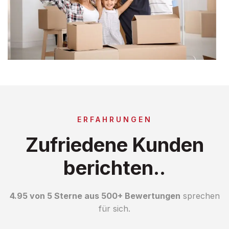
ERFAHRUNGEN
Zufriedene Kunden
berichten..
4.95 von 5 Sterne aus 500+ Bewertungen
sprechen
für sich.