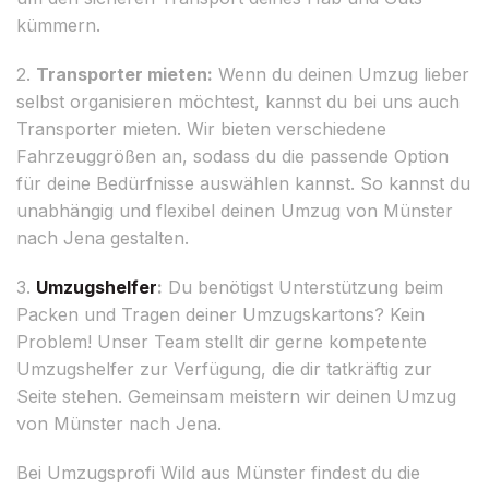
kümmern.
2.
Transporter mieten:
Wenn du deinen Umzug lieber
selbst organisieren möchtest, kannst du bei uns auch
Transporter mieten. Wir bieten verschiedene
Fahrzeuggrößen an, sodass du die passende Option
für deine Bedürfnisse auswählen kannst. So kannst du
unabhängig und flexibel deinen Umzug von Münster
nach Jena gestalten.
3.
Umzugshelfer
:
Du benötigst Unterstützung beim
Packen und Tragen deiner Umzugskartons? Kein
Problem! Unser Team stellt dir gerne kompetente
Umzugshelfer zur Verfügung, die dir tatkräftig zur
Seite stehen. Gemeinsam meistern wir deinen Umzug
von Münster nach Jena.
Bei Umzugsprofi Wild aus Münster findest du die