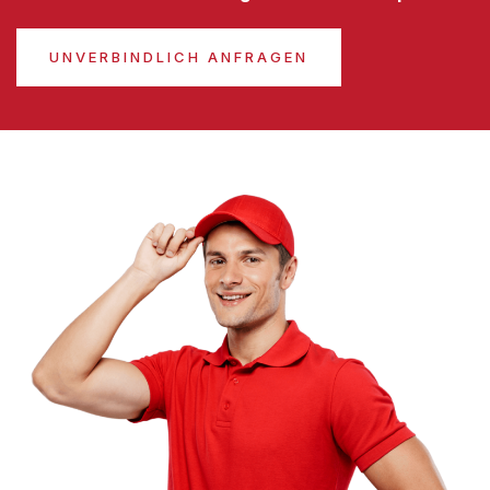
UNVERBINDLICH ANFRAGEN