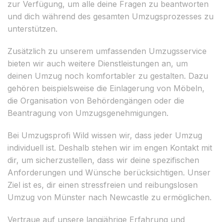
zur Verfügung, um alle deine Fragen zu beantworten
und dich während des gesamten Umzugsprozesses zu
unterstützen.
Zusätzlich zu unserem umfassenden Umzugsservice
bieten wir auch weitere Dienstleistungen an, um
deinen Umzug noch komfortabler zu gestalten. Dazu
gehören beispielsweise die Einlagerung von Möbeln,
die Organisation von Behördengängen oder die
Beantragung von Umzugsgenehmigungen.
Bei Umzugsprofi Wild wissen wir, dass jeder Umzug
individuell ist. Deshalb stehen wir im engen Kontakt mit
dir, um sicherzustellen, dass wir deine spezifischen
Anforderungen und Wünsche berücksichtigen. Unser
Ziel ist es, dir einen stressfreien und reibungslosen
Umzug von Münster nach Newcastle zu ermöglichen.
Vertraue auf unsere langjährige Erfahrung und