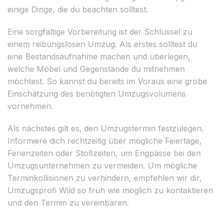
einige Dinge, die du beachten solltest.
Eine sorgfältige Vorbereitung ist der Schlüssel zu
einem reibungslosen Umzug. Als erstes solltest du
eine Bestandsaufnahme machen und überlegen,
welche Möbel und Gegenstände du mitnehmen
möchtest. So kannst du bereits im Voraus eine grobe
Einschätzung des benötigten Umzugsvolumens
vornehmen.
Als nächstes gilt es, den Umzugstermin festzulegen.
Informiere dich rechtzeitig über mögliche Feiertage,
Ferienzeiten oder Stoßzeiten, um Engpässe bei den
Umzugsunternehmen zu vermeiden. Um mögliche
Terminkollisionen zu verhindern, empfehlen wir dir,
Umzugsprofi Wild so früh wie möglich zu kontaktieren
und den Termin zu vereinbaren.