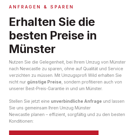
ANFRAGEN & SPAREN
Erhalten Sie die
besten Preise in
Münster
Nutzen Sie die Gelegenheit, bei Ihrem Umzug von Münster
nach Newcastle zu sparen, ohne auf Qualität und Service
verzichten zu müssen. Mit Umzugsprofi Wild erhalten Sie
nicht nur
günstige Preise
, sondern profitieren auch von
unserer Best-Preis-Garantie in und um Münster.
Stellen Sie jetzt eine
unverbindliche Anfrage
und lassen
Sie uns gemeinsam Ihren Umzug Münster
Newcastle planen – effizient, sorgfältig und zu den besten
Konditionen: