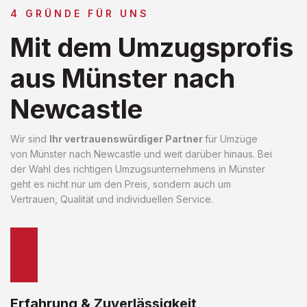
4 GRÜNDE FÜR UNS
Mit dem Umzugsprofis
aus Münster nach
Newcastle
Wir sind
Ihr vertrauenswürdiger Partner
für Umzüge
von Münster nach Newcastle und weit darüber hinaus. Bei
der Wahl des richtigen Umzugsunternehmens in Münster
geht es nicht nur um den Preis, sondern auch um
Vertrauen, Qualität und individuellen Service.
Erfahrung & Zuverlässigkeit