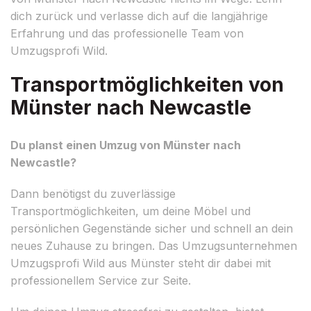
dich zurück und verlasse dich auf die langjährige
Erfahrung und das professionelle Team von
Umzugsprofi Wild.
Transportmöglichkeiten von
Münster nach Newcastle
Du planst einen Umzug von Münster nach
Newcastle?
Dann benötigst du zuverlässige
Transportmöglichkeiten, um deine Möbel und
persönlichen Gegenstände sicher und schnell an dein
neues Zuhause zu bringen. Das Umzugsunternehmen
Umzugsprofi Wild aus Münster steht dir dabei mit
professionellem Service zur Seite.