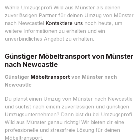
Wähle Umzugsprofi Wild aus Münster als deinen
zuverlässigen Partner für deinen Umzug von Münster
nach Newcastle!
Kontaktiere uns
noch heute, um
weitere Informationen zu erhalten und ein
unverbindliches Angebot zu erhalten.
Günstiger Möbeltransport von Münster
nach Newcastle
Günstiger
Möbeltransport
von Münster nach
Newcastle
Du planst einen Umzug von Münster nach Newcastle
und suchst nach einem zuverlässigen und günstigen
Umzugsunternehmen? Dann bist du bei Umzugsprofi
Wild aus Münster genau richtig! Wir bieten dir eine
professionelle und stressfreie Lösung für deinen
Möbeltransport.