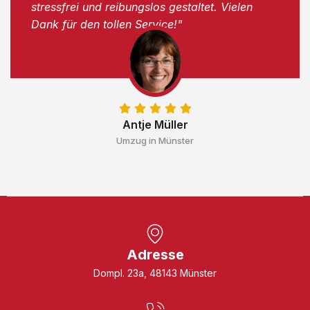
stressfrei und reibungslos gestaltet. Vielen
Dank für den tollen Service!"
Antje Müller
Umzug in Münster
Adresse
Dompl. 23a, 48143 Münster