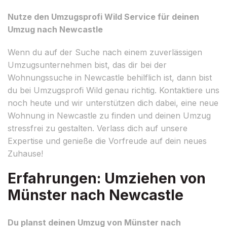
Nutze den Umzugsprofi Wild Service für deinen
Umzug nach Newcastle
Wenn du auf der Suche nach einem zuverlässigen
Umzugsunternehmen bist, das dir bei der
Wohnungssuche in Newcastle behilflich ist, dann bist
du bei Umzugsprofi Wild genau richtig. Kontaktiere uns
noch heute und wir unterstützen dich dabei, eine neue
Wohnung in Newcastle zu finden und deinen Umzug
stressfrei zu gestalten. Verlass dich auf unsere
Expertise und genieße die Vorfreude auf dein neues
Zuhause!
Erfahrungen: Umziehen von
Münster nach Newcastle
Du planst deinen Umzug von Münster nach