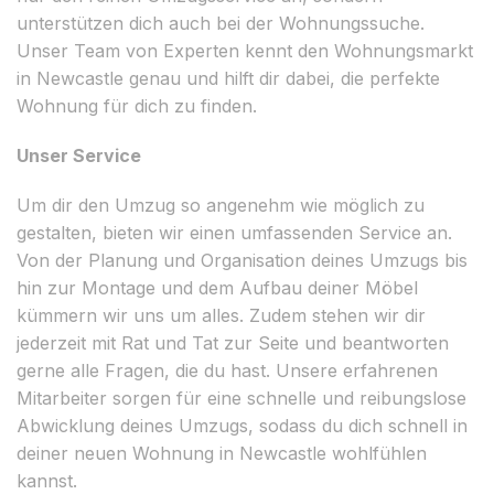
unterstützen dich auch bei der Wohnungssuche.
Unser Team von Experten kennt den Wohnungsmarkt
in Newcastle genau und hilft dir dabei, die perfekte
Wohnung für dich zu finden.
Unser Service
Um dir den Umzug so angenehm wie möglich zu
gestalten, bieten wir einen umfassenden Service an.
Von der Planung und Organisation deines Umzugs bis
hin zur Montage und dem Aufbau deiner Möbel
kümmern wir uns um alles. Zudem stehen wir dir
jederzeit mit Rat und Tat zur Seite und beantworten
gerne alle Fragen, die du hast. Unsere erfahrenen
Mitarbeiter sorgen für eine schnelle und reibungslose
Abwicklung deines Umzugs, sodass du dich schnell in
deiner neuen Wohnung in Newcastle wohlfühlen
kannst.