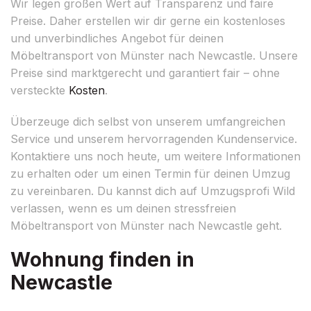
Wir legen großen Wert auf Transparenz und faire
Preise. Daher erstellen wir dir gerne ein kostenloses
und unverbindliches Angebot für deinen
Möbeltransport von Münster nach Newcastle. Unsere
Preise sind marktgerecht und garantiert fair – ohne
versteckte
Kosten
.
Überzeuge dich selbst von unserem umfangreichen
Service und unserem hervorragenden Kundenservice.
Kontaktiere uns noch heute, um weitere Informationen
zu erhalten oder um einen Termin für deinen Umzug
zu vereinbaren. Du kannst dich auf Umzugsprofi Wild
verlassen, wenn es um deinen stressfreien
Möbeltransport von Münster nach Newcastle geht.
Wohnung finden in
Newcastle