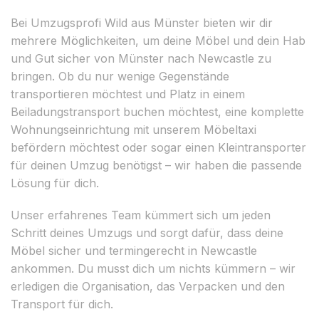
Bei Umzugsprofi Wild aus Münster bieten wir dir
mehrere Möglichkeiten, um deine Möbel und dein Hab
und Gut sicher von Münster nach Newcastle zu
bringen. Ob du nur wenige Gegenstände
transportieren möchtest und Platz in einem
Beiladungstransport buchen möchtest, eine komplette
Wohnungseinrichtung mit unserem Möbeltaxi
befördern möchtest oder sogar einen Kleintransporter
für deinen Umzug benötigst – wir haben die passende
Lösung für dich.
Unser erfahrenes Team kümmert sich um jeden
Schritt deines Umzugs und sorgt dafür, dass deine
Möbel sicher und termingerecht in Newcastle
ankommen. Du musst dich um nichts kümmern – wir
erledigen die Organisation, das Verpacken und den
Transport für dich.