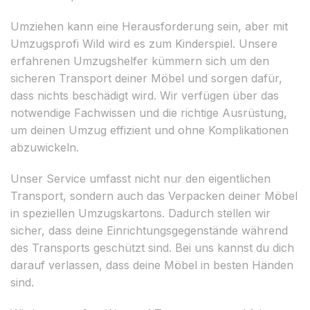
Umziehen kann eine Herausforderung sein, aber mit
Umzugsprofi Wild wird es zum Kinderspiel. Unsere
erfahrenen Umzugshelfer kümmern sich um den
sicheren Transport deiner Möbel und sorgen dafür,
dass nichts beschädigt wird. Wir verfügen über das
notwendige Fachwissen und die richtige Ausrüstung,
um deinen Umzug effizient und ohne Komplikationen
abzuwickeln.
Unser Service umfasst nicht nur den eigentlichen
Transport, sondern auch das Verpacken deiner Möbel
in speziellen Umzugskartons. Dadurch stellen wir
sicher, dass deine Einrichtungsgegenstände während
des Transports geschützt sind. Bei uns kannst du dich
darauf verlassen, dass deine Möbel in besten Händen
sind.