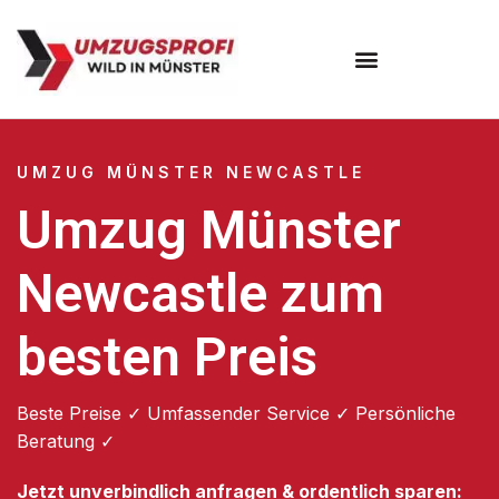
Umzugsunternehmen Münster
UMZUG MÜNSTER NEWCASTLE
Umzug Münster
Newcastle zum
besten Preis
Beste Preise ✓ Umfassender Service ✓ Persönliche
Beratung ✓
Jetzt unverbindlich anfragen & ordentlich sparen: