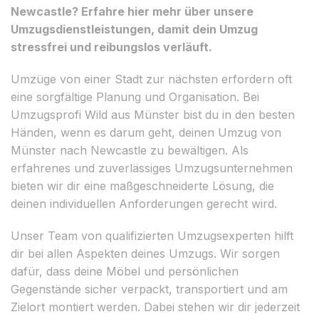
Newcastle? Erfahre hier mehr über unsere
Umzugsdienstleistungen, damit dein Umzug
stressfrei und reibungslos verläuft.
Umzüge von einer Stadt zur nächsten erfordern oft
eine sorgfältige Planung und Organisation. Bei
Umzugsprofi Wild aus Münster bist du in den besten
Händen, wenn es darum geht, deinen Umzug von
Münster nach Newcastle zu bewältigen. Als
erfahrenes und zuverlässiges Umzugsunternehmen
bieten wir dir eine maßgeschneiderte Lösung, die
deinen individuellen Anforderungen gerecht wird.
Unser Team von qualifizierten Umzugsexperten hilft
dir bei allen Aspekten deines Umzugs. Wir sorgen
dafür, dass deine Möbel und persönlichen
Gegenstände sicher verpackt, transportiert und am
Zielort montiert werden. Dabei stehen wir dir jederzeit