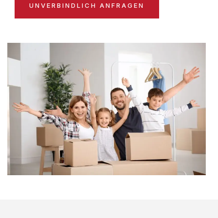
UNVERBINDLICH ANFRAGEN