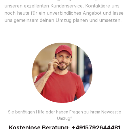
unseren exzellenten Kundenservice. Kontaktiere uns
noch heute für ein unverbindliches Angebot und lasse
uns gemeinsam deinen Umzug planen und umsetzen.
Sie benötigen Hilfe oder haben Fragen zu Ihrem Newcastle
Umzug?
Kostenlose Beratung:
+4915792644481