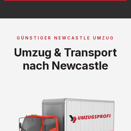
GÜNSTIGER NEWCASTLE UMZUG
Umzug & Transport
nach Newcastle