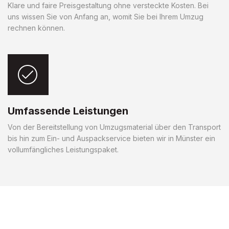
Klare und faire Preisgestaltung ohne versteckte Kosten. Bei
uns wissen Sie von Anfang an, womit Sie bei Ihrem Umzug
rechnen können.
Umfassende Leistungen
Von der Bereitstellung von Umzugsmaterial über den Transport
bis hin zum Ein- und Auspackservice bieten wir in Münster ein
vollumfängliches Leistungspaket.