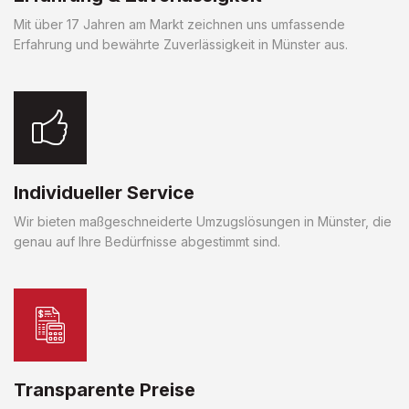
Mit über 17 Jahren am Markt zeichnen uns umfassende
Erfahrung und bewährte Zuverlässigkeit in Münster aus.
Individueller Service
Wir bieten maßgeschneiderte Umzugslösungen in Münster, die
genau auf Ihre Bedürfnisse abgestimmt sind.
Transparente Preise