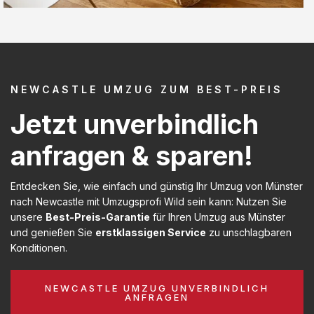
NEWCASTLE UMZUG ZUM BEST-PREIS
Jetzt unverbindlich
anfragen & sparen!
Entdecken Sie, wie einfach und günstig Ihr Umzug von Münster
nach Newcastle mit Umzugsprofi Wild sein kann: Nutzen Sie
unsere
Best-Preis-Garantie
für Ihren Umzug aus Münster
und genießen Sie
erstklassigen Service
zu unschlagbaren
Konditionen.
NEWCASTLE UMZUG UNVERBINDLICH
ANFRAGEN