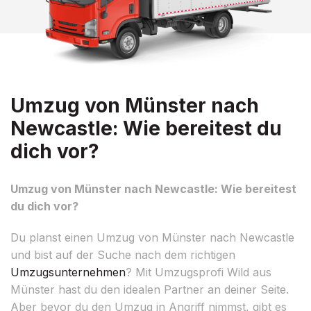
Umzug von Münster nach
Newcastle: Wie bereitest du
dich vor?
Umzug von Münster nach Newcastle: Wie bereitest
du dich vor?
Du planst einen Umzug von Münster nach Newcastle
und bist auf der Suche nach dem richtigen
Umzugsunternehmen
? Mit Umzugsprofi Wild aus
Münster hast du den idealen Partner an deiner Seite.
Aber bevor du den Umzug in Angriff nimmst, gibt es