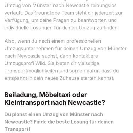
Umzug von Münster nach Newcastle reibungslos
verläuft. Das freundliche Team steht dir jederzeit zur
Verfügung, um deine Fragen zu beantworten und
individuelle Lösungen für deinen Umzug zu finden.
Also, wenn du nach einem professionellen
Umzugsunternehmen für deinen Umzug von Münster
nach Newcastle suchst, dann kontaktiere
Umzugsprofi Wild. Sie bieten dir vielseitige
Transportmöglichkeiten und sorgen dafür, dass du
entspannt in dein neues Zuhause starten kannst.
Beiladung, Möbeltaxi oder
Kleintransport nach Newcastle?
Du planst einen Umzug von Münster nach
Newcastle? Finde die beste Lösung für deinen
Transport!