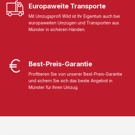
Europaweite Transporte
Mit Umzugsprofi Wild ist Ihr Eigentum auch bei
europaweiten Umzügen und Transporten aus
Münster in sicheren Händen.
Best-Preis-Garantie
Profitieren Sie von unserer Best-Preis-Garantie
und sichern Sie sich das beste Angebot in
Münster für Ihren Umzug.