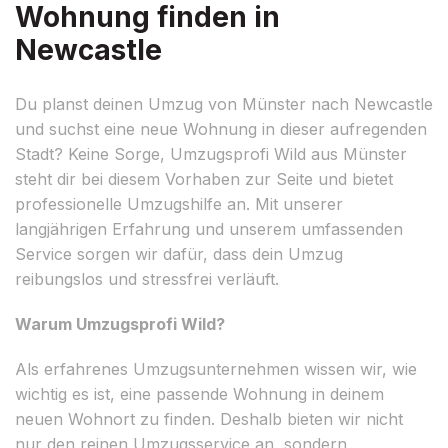
Wohnung finden in
Newcastle
Du planst deinen Umzug von Münster nach Newcastle
und suchst eine neue Wohnung in dieser aufregenden
Stadt? Keine Sorge, Umzugsprofi Wild aus Münster
steht dir bei diesem Vorhaben zur Seite und bietet
professionelle Umzugshilfe an. Mit unserer
langjährigen Erfahrung und unserem umfassenden
Service sorgen wir dafür, dass dein Umzug
reibungslos und stressfrei verläuft.
Warum Umzugsprofi Wild?
Als erfahrenes Umzugsunternehmen wissen wir, wie
wichtig es ist, eine passende Wohnung in deinem
neuen Wohnort zu finden. Deshalb bieten wir nicht
nur den reinen Umzugsservice an, sondern