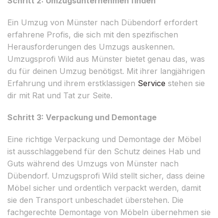
Schritt 2: Umzugsunternehmen finden
Ein Umzug von Münster nach Dübendorf erfordert
erfahrene Profis, die sich mit den spezifischen
Herausforderungen des Umzugs auskennen.
Umzugsprofi Wild aus Münster bietet genau das, was
du für deinen Umzug benötigst. Mit ihrer langjährigen
Erfahrung und ihrem erstklassigen
Service
stehen sie
dir mit Rat und Tat zur Seite.
Schritt 3: Verpackung und Demontage
Eine richtige Verpackung und Demontage der Möbel
ist ausschlaggebend für den Schutz deines Hab und
Guts während des Umzugs von Münster nach
Dübendorf. Umzugsprofi Wild stellt sicher, dass deine
Möbel sicher und ordentlich verpackt werden, damit
sie den Transport unbeschadet überstehen. Die
fachgerechte Demontage von Möbeln übernehmen sie