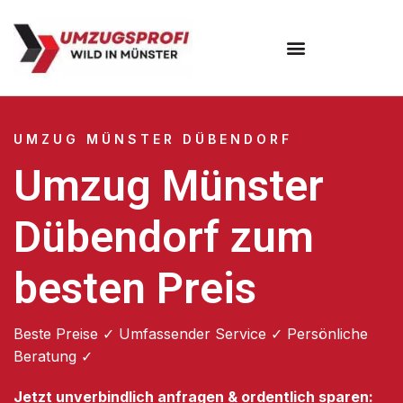
Umzugsunternehmen Münster
UMZUG MÜNSTER DÜBENDORF
Umzug Münster
Dübendorf zum
besten Preis
Beste Preise ✓ Umfassender Service ✓ Persönliche
Beratung ✓
Jetzt unverbindlich anfragen & ordentlich sparen: