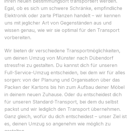
ihren neuen Bestimmungsort transportiert werden.
Egal, ob es sich um schwere Schränke, empfindliche
Elektronik oder zarte Pflanzen handelt – wir kennen
uns mit jeglicher Art von Gegenständen aus und
wissen genau, wie wir sie optimal für den Transport
vorbereiten.
Wir bieten dir verschiedene Transportmöglichkeiten,
um deinen Umzug von Münster nach Dübendorf
stressfrei zu gestalten. Du kannst dich für unseren
Full-Service-Umzug entscheiden, bei dem wir für alles
sorgen: von der Planung und Organisation über das
Packen der Kartons bis hin zum Aufbau deiner Möbel
in deinem neuen Zuhause. Oder du entscheidest dich
für unseren Standard-Transport, bei dem du selbst
packst und wir lediglich den Transport übernehmen.
Ganz gleich, wofür du dich entscheidest – unser Ziel ist
es, deinen Umzug so angenehm wie möglich zu
gestalten.