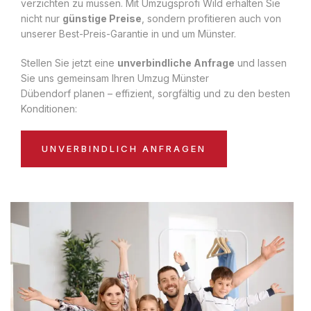
verzichten zu müssen. Mit Umzugsprofi Wild erhalten Sie
nicht nur
günstige Preise
, sondern profitieren auch von
unserer Best-Preis-Garantie in und um Münster.
Stellen Sie jetzt eine
unverbindliche Anfrage
und lassen
Sie uns gemeinsam Ihren Umzug Münster
Dübendorf planen – effizient, sorgfältig und zu den besten
Konditionen:
UNVERBINDLICH ANFRAGEN