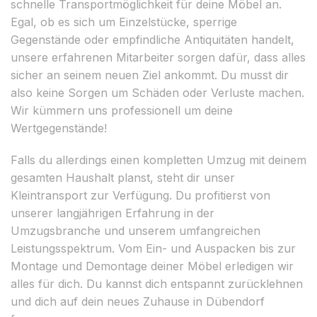
schnelle Transportmöglichkeit für deine Möbel an.
Egal, ob es sich um Einzelstücke, sperrige
Gegenstände oder empfindliche Antiquitäten handelt,
unsere erfahrenen Mitarbeiter sorgen dafür, dass alles
sicher an seinem neuen Ziel ankommt. Du musst dir
also keine Sorgen um Schäden oder Verluste machen.
Wir kümmern uns professionell um deine
Wertgegenstände!
Falls du allerdings einen kompletten Umzug mit deinem
gesamten Haushalt planst, steht dir unser
Kleintransport zur Verfügung. Du profitierst von
unserer langjährigen Erfahrung in der
Umzugsbranche und unserem umfangreichen
Leistungsspektrum. Vom Ein- und Auspacken bis zur
Montage und Demontage deiner Möbel erledigen wir
alles für dich. Du kannst dich entspannt zurücklehnen
und dich auf dein neues Zuhause in Dübendorf