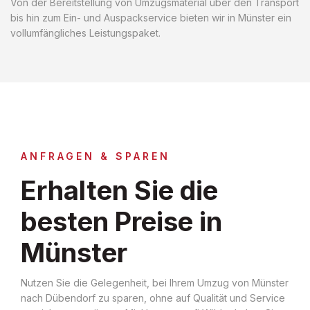
Von der Bereitstellung von Umzugsmaterial über den Transport
bis hin zum Ein- und Auspackservice bieten wir in Münster ein
vollumfängliches Leistungspaket.
ANFRAGEN & SPAREN
Erhalten Sie die
besten Preise in
Münster
Nutzen Sie die Gelegenheit, bei Ihrem Umzug von Münster
nach Dübendorf zu sparen, ohne auf Qualität und Service