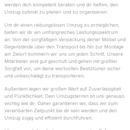
werden dich kompetent beraten und dir helfen, den
Umzug optimal zu planen und zu organisieren.
Um dir einen reibungslosen Umzug zu ermöglichen,
bieten wir dir ein umfangreiches Leistungsspektrum
an. Von der sorgfältigen Verpackung deiner Möbel und
Gegenstände über den Transport bis hin zur Montage
am Zielort kümmern wir uns um jeden Schritt. Unsere
Mitarbeiter sind gut geschult und gehen mit größter
Sorgfalt vor, um deine wertvollen Besitztümer sicher
und unbeschädigt zu transportieren.
Außerdem legen wir großen Wert auf Zuverlässigkeit
und Pünktlichkeit. Dein Umzugstermin ist uns genauso
wichtig wie dir. Daher garantieren wir, dass wir zum
vereinbarten Zeitpunkt bei dir sein werden und den
Umzug zügig und effizient durchführen.