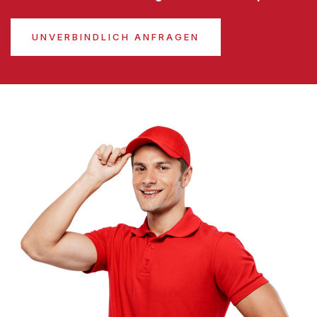
UNVERBINDLICH ANFRAGEN