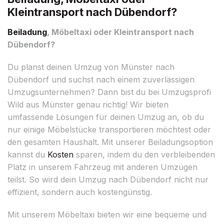
Kleintransport nach Dübendorf?
Beiladung
, Möbeltaxi oder Kleintransport nach
Dübendorf?
Du planst deinen Umzug von Münster nach
Dübendorf und suchst nach einem zuverlässigen
Umzugsunternehmen? Dann bist du bei Umzugsprofi
Wild aus Münster genau richtig! Wir bieten
umfassende Lösungen für deinen Umzug an, ob du
nur einige Möbelstücke transportieren möchtest oder
den gesamten Haushalt. Mit unserer Beiladungsoption
kannst du
Kosten
sparen, indem du den verbleibenden
Platz in unserem Fahrzeug mit anderen Umzügen
teilst. So wird dein Umzug nach Dübendorf nicht nur
effizient, sondern auch kostengünstig.
Mit unserem Möbeltaxi bieten wir eine bequeme und