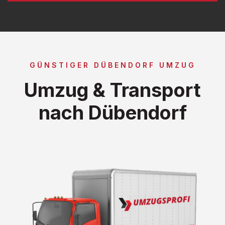
GÜNSTIGER DÜBENDORF UMZUG
Umzug & Transport
nach Dübendorf