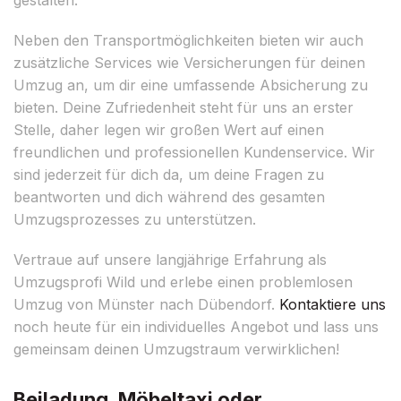
Neben den Transportmöglichkeiten bieten wir auch
zusätzliche Services wie Versicherungen für deinen
Umzug an, um dir eine umfassende Absicherung zu
bieten. Deine Zufriedenheit steht für uns an erster
Stelle, daher legen wir großen Wert auf einen
freundlichen und professionellen Kundenservice. Wir
sind jederzeit für dich da, um deine Fragen zu
beantworten und dich während des gesamten
Umzugsprozesses zu unterstützen.
Vertraue auf unsere langjährige Erfahrung als
Umzugsprofi Wild und erlebe einen problemlosen
Umzug von Münster nach Dübendorf.
Kontaktiere uns
noch heute für ein individuelles Angebot und lass uns
gemeinsam deinen Umzugstraum verwirklichen!
Beiladung, Möbeltaxi oder