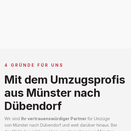
4 GRÜNDE FÜR UNS
Mit dem Umzugsprofis
aus Münster nach
Dübendorf
Wir sind
Ihr vertrauenswürdiger Partner
für Umzüge
von Münster nach Dübendorf und weit darüber hinaus. Bei