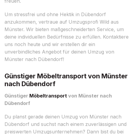
freuen.
Um stressfrei und ohne Hektik in Dübendorf
anzukommen, vertraue auf Umzugsprofi Wild aus
Münster. Wir bieten maßgeschneiderten Service, um
deine individuellen Bedürfnisse zu erfüllen. Kontaktiere
uns noch heute und wir erstellen dir ein
unverbindliches Angebot für deinen Umzug von
Münster nach Dübendorf!
Günstiger Möbeltransport von Münster
nach Dübendorf
Günstiger
Möbeltransport
von Münster nach
Dübendorf
Du planst gerade deinen Umzug von Münster nach
Dübendorf und suchst nach einem zuverlässigen und
preiswerten Umzugsunternehmen? Dann bist du bei