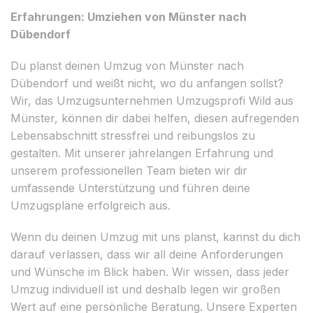
Erfahrungen: Umziehen von Münster nach
Dübendorf
Du planst deinen Umzug von Münster nach
Dübendorf und weißt nicht, wo du anfangen sollst?
Wir, das Umzugsunternehmen Umzugsprofi Wild aus
Münster, können dir dabei helfen, diesen aufregenden
Lebensabschnitt stressfrei und reibungslos zu
gestalten. Mit unserer jahrelangen Erfahrung und
unserem professionellen Team bieten wir dir
umfassende Unterstützung und führen deine
Umzugspläne erfolgreich aus.
Wenn du deinen Umzug mit uns planst, kannst du dich
darauf verlassen, dass wir all deine Anforderungen
und Wünsche im Blick haben. Wir wissen, dass jeder
Umzug individuell ist und deshalb legen wir großen
Wert auf eine persönliche Beratung. Unsere Experten