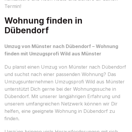
Termin!
Wohnung finden in
Dübendorf
Umzug von Münster nach Dübendorf – Wohnung
finden mit Umzugsprofi Wild aus Münster
Du planst einen Umzug von Münster nach Dübendorf
und suchst nach einer passenden Wohnung? Das
Umzugsunternehmen Umzugsprofi Wild aus Münster
unterstützt Dich gerne bei der Wohnungssuche in
Dübendorf. Mit unserer langjährigen Erfahrung und
unserem umfangreichen Netzwerk können wir Dir
helfen, eine geeignete Wohnung in Dübendorf zu
finden.
Umzüge bringen viele Herausforderungen mit sich,