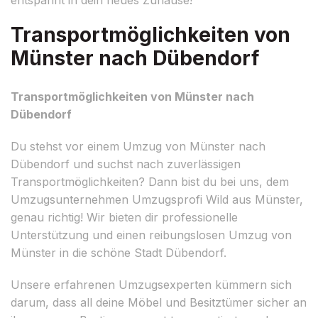
Transportmöglichkeiten von
Münster nach Dübendorf
Transportmöglichkeiten von Münster nach
Dübendorf
Du stehst vor einem Umzug von Münster nach
Dübendorf und suchst nach zuverlässigen
Transportmöglichkeiten? Dann bist du bei uns, dem
Umzugsunternehmen Umzugsprofi Wild aus Münster,
genau richtig! Wir bieten dir professionelle
Unterstützung und einen reibungslosen Umzug von
Münster in die schöne Stadt Dübendorf.
Unsere erfahrenen Umzugsexperten kümmern sich
darum, dass all deine Möbel und Besitztümer sicher an