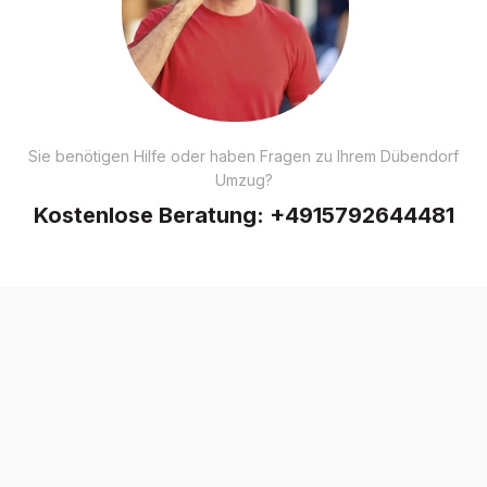
Sie benötigen Hilfe oder haben Fragen zu Ihrem Dübendorf
Umzug?
Kostenlose Beratung:
+4915792644481