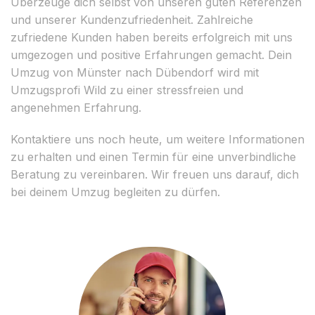
Überzeuge dich selbst von unseren guten Referenzen
und unserer Kundenzufriedenheit. Zahlreiche
zufriedene Kunden haben bereits erfolgreich mit uns
umgezogen und positive Erfahrungen gemacht. Dein
Umzug von Münster nach Dübendorf wird mit
Umzugsprofi Wild zu einer stressfreien und
angenehmen Erfahrung.
Kontaktiere uns noch heute, um weitere Informationen
zu erhalten und einen Termin für eine unverbindliche
Beratung zu vereinbaren. Wir freuen uns darauf, dich
bei deinem Umzug begleiten zu dürfen.