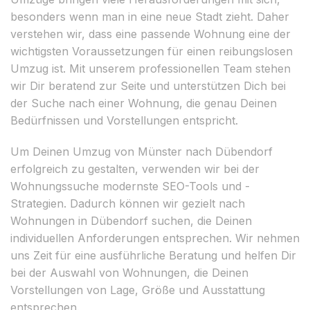
besonders wenn man in eine neue Stadt zieht. Daher
verstehen wir, dass eine passende Wohnung eine der
wichtigsten Voraussetzungen für einen reibungslosen
Umzug ist. Mit unserem professionellen Team stehen
wir Dir beratend zur Seite und unterstützen Dich bei
der Suche nach einer Wohnung, die genau Deinen
Bedürfnissen und Vorstellungen entspricht.
Um Deinen Umzug von Münster nach Dübendorf
erfolgreich zu gestalten, verwenden wir bei der
Wohnungssuche modernste SEO-Tools und -
Strategien. Dadurch können wir gezielt nach
Wohnungen in Dübendorf suchen, die Deinen
individuellen Anforderungen entsprechen. Wir nehmen
uns Zeit für eine ausführliche Beratung und helfen Dir
bei der Auswahl von Wohnungen, die Deinen
Vorstellungen von Lage, Größe und Ausstattung
entsprechen.