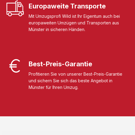
Europaweite Transporte
Mit Umzugsprofi Wild ist Ihr Eigentum auch bei
europaweiten Umzügen und Transporten aus
Münster in sicheren Händen.
Best-Preis-Garantie
Profitieren Sie von unserer Best-Preis-Garantie
und sichern Sie sich das beste Angebot in
Münster für Ihren Umzug.