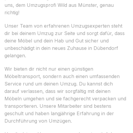
uns, dem Umzugsprofi Wild aus Münster, genau
richtig!
Unser Team von erfahrenen Umzugsexperten steht
dir bei deinem Umzug zur Seite und sorgt dafür, dass
deine Möbel und dein Hab und Gut sicher und
unbeschädigt in dein neues Zuhause in Dübendorf
gelangen.
Wir bieten dir nicht nur einen günstigen
Möbeltransport, sondern auch einen umfassenden
Service rund um deinen Umzug. Du kannst dich
darauf verlassen, dass wir sorgfältig mit deinen
Möbeln umgehen und sie fachgerecht verpacken und
transportieren. Unsere Mitarbeiter sind bestens
geschult und haben langjährige Erfahrung in der
Durchführung von Umzügen.