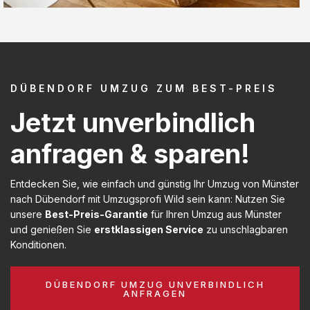
DÜBENDORF UMZUG ZUM BEST-PREIS
Jetzt unverbindlich
anfragen & sparen!
Entdecken Sie, wie einfach und günstig Ihr Umzug von Münster
nach Dübendorf mit Umzugsprofi Wild sein kann: Nutzen Sie
unsere
Best-Preis-Garantie
für Ihren Umzug aus Münster
und genießen Sie
erstklassigen Service
zu unschlagbaren
Konditionen.
DÜBENDORF UMZUG UNVERBINDLICH
ANFRAGEN