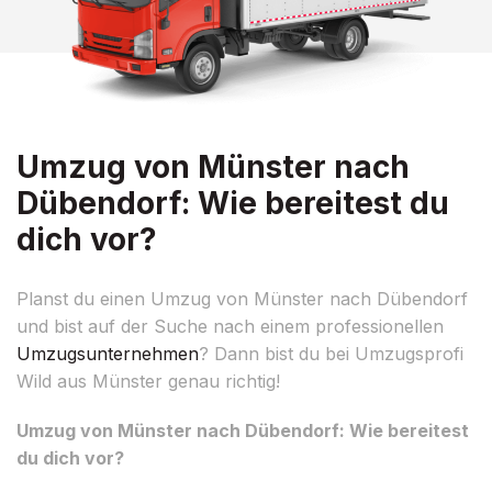
Umzug von Münster nach
Dübendorf: Wie bereitest du
dich vor?
Planst du einen Umzug von Münster nach Dübendorf
und bist auf der Suche nach einem professionellen
Umzugsunternehmen
? Dann bist du bei Umzugsprofi
Wild aus Münster genau richtig!
Umzug von Münster nach Dübendorf: Wie bereitest
du dich vor?