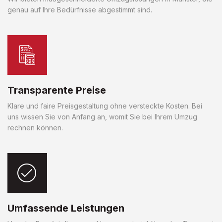
genau auf Ihre Bedürfnisse abgestimmt sind.
Transparente Preise
Klare und faire Preisgestaltung ohne versteckte Kosten. Bei
uns wissen Sie von Anfang an, womit Sie bei Ihrem Umzug
rechnen können.
Umfassende Leistungen