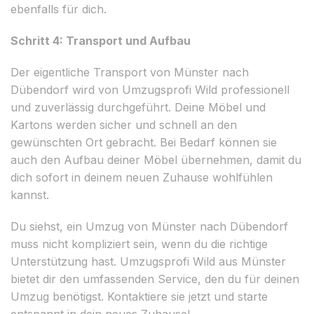
ebenfalls für dich.
Schritt 4: Transport und Aufbau
Der eigentliche Transport von Münster nach
Dübendorf wird von Umzugsprofi Wild professionell
und zuverlässig durchgeführt. Deine Möbel und
Kartons werden sicher und schnell an den
gewünschten Ort gebracht. Bei Bedarf können sie
auch den Aufbau deiner Möbel übernehmen, damit du
dich sofort in deinem neuen Zuhause wohlfühlen
kannst.
Du siehst, ein Umzug von Münster nach Dübendorf
muss nicht kompliziert sein, wenn du die richtige
Unterstützung hast. Umzugsprofi Wild aus Münster
bietet dir den umfassenden Service, den du für deinen
Umzug benötigst. Kontaktiere sie jetzt und starte
entspannt in dein neues Zuhause!