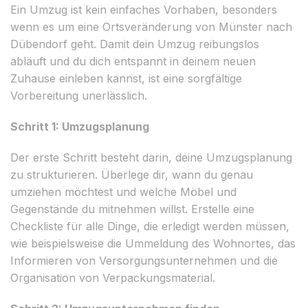
Ein Umzug ist kein einfaches Vorhaben, besonders
wenn es um eine Ortsveränderung von Münster nach
Dübendorf geht. Damit dein Umzug reibungslos
abläuft und du dich entspannt in deinem neuen
Zuhause einleben kannst, ist eine sorgfältige
Vorbereitung unerlässlich.
Schritt 1: Umzugsplanung
Der erste Schritt besteht darin, deine Umzugsplanung
zu strukturieren. Überlege dir, wann du genau
umziehen möchtest und welche Möbel und
Gegenstände du mitnehmen willst. Erstelle eine
Checkliste für alle Dinge, die erledigt werden müssen,
wie beispielsweise die Ummeldung des Wohnortes, das
Informieren von Versorgungsunternehmen und die
Organisation von Verpackungsmaterial.