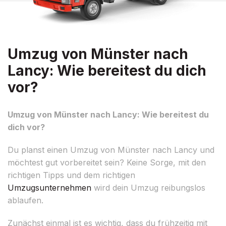
Umzug von Münster nach
Lancy: Wie bereitest du dich
vor?
Umzug von Münster nach Lancy: Wie bereitest du
dich vor?
Du planst einen Umzug von Münster nach Lancy und
möchtest gut vorbereitet sein? Keine Sorge, mit den
richtigen Tipps und dem richtigen
Umzugsunternehmen
wird dein Umzug reibungslos
ablaufen.
Zunächst einmal ist es wichtig, dass du frühzeitig mit