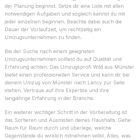
der Planung beginnst. Setze dir eine Liste mit allen
notwendigen Aufgaben und sogleich kannst du mit
jeder einzelnen beginnen. Beachte dabei auch die
Dauer der Vorlaufzeit, um rechtzeitig ein
Umzugsunternehmen zu finden.
Bei der Suche nach einem geeigneten
Umzugsunternehmen solltest du auf Qualität und
Erfahrung achten. Das Umzugsprofi Wild aus Münster
bietet einen professionellen Service und kann dir bei
deinem Umzug von Münster nach Lancy zur Seite
stehen. Vertraue auf ihre Expertise und ihre
langjährige Erfahrung in der Branche.
Ein weiterer wichtiger Schritt in der Vorbereitung ist
das Sortieren und Ausmisten deines Haushalts. Gehe
Raum für Raum durch und überlege, welche
Gegenstände du wirklich mitnehmen willst. Alles, was