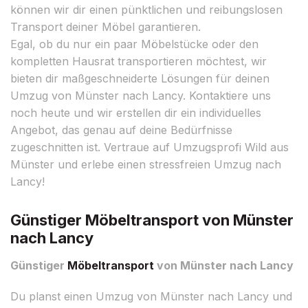
können wir dir einen pünktlichen und reibungslosen
Transport deiner Möbel garantieren.
Egal, ob du nur ein paar Möbelstücke oder den
kompletten Hausrat transportieren möchtest, wir
bieten dir maßgeschneiderte Lösungen für deinen
Umzug von Münster nach Lancy. Kontaktiere uns
noch heute und wir erstellen dir ein individuelles
Angebot, das genau auf deine Bedürfnisse
zugeschnitten ist. Vertraue auf Umzugsprofi Wild aus
Münster und erlebe einen stressfreien Umzug nach
Lancy!
Günstiger Möbeltransport von Münster
nach Lancy
Günstiger
Möbeltransport
von Münster nach Lancy
Du planst einen Umzug von Münster nach Lancy und