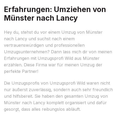
Erfahrungen: Umziehen von
Münster nach Lancy
Hey du, stehst du vor einem Umzug von Münster
nach Lancy und suchst nach einem
vertrauenswürdigen und professionellen
Umzugsunternehmen? Dann lass mich dir von meinen
Erfahrungen mit Umzugsprofi Wild aus Münster
erzählen. Diese Firma war für meinen Umzug der
perfekte Partner!
Die Umzugsprofis von Umzugsprofi Wild waren nicht
nur äußerst zuverlässig, sondern auch sehr freundlich
und hilfsbereit. Sie haben den gesamten Umzug von
Münster nach Lancy komplett organisiert und dafür
gesorgt, dass alles reibungslos abläuft.