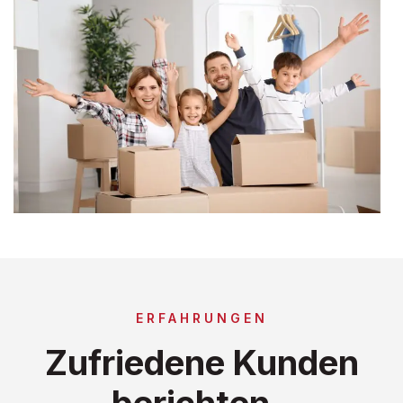
ERFAHRUNGEN
Zufriedene Kunden
berichten..