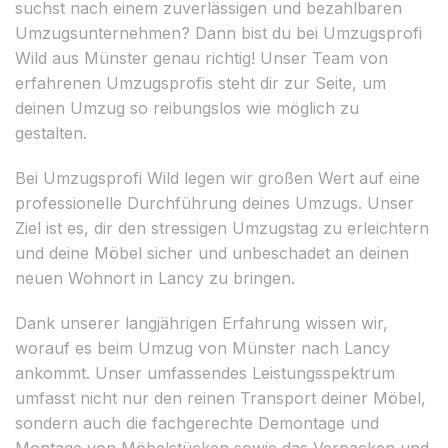
suchst nach einem zuverlässigen und bezahlbaren
Umzugsunternehmen? Dann bist du bei Umzugsprofi
Wild aus Münster genau richtig! Unser Team von
erfahrenen Umzugsprofis steht dir zur Seite, um
deinen Umzug so reibungslos wie möglich zu
gestalten.
Bei Umzugsprofi Wild legen wir großen Wert auf eine
professionelle Durchführung deines Umzugs. Unser
Ziel ist es, dir den stressigen Umzugstag zu erleichtern
und deine Möbel sicher und unbeschadet an deinen
neuen Wohnort in Lancy zu bringen.
Dank unserer langjährigen Erfahrung wissen wir,
worauf es beim Umzug von Münster nach Lancy
ankommt. Unser umfassendes Leistungsspektrum
umfasst nicht nur den reinen Transport deiner Möbel,
sondern auch die fachgerechte Demontage und
Montage von Möbelstücken sowie das Verpacken und