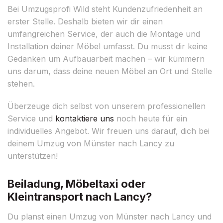
Bei Umzugsprofi Wild steht Kundenzufriedenheit an
erster Stelle. Deshalb bieten wir dir einen
umfangreichen Service, der auch die Montage und
Installation deiner Möbel umfasst. Du musst dir keine
Gedanken um Aufbauarbeit machen – wir kümmern
uns darum, dass deine neuen Möbel an Ort und Stelle
stehen.
Überzeuge dich selbst von unserem professionellen
Service und
kontaktiere uns
noch heute für ein
individuelles Angebot. Wir freuen uns darauf, dich bei
deinem Umzug von Münster nach Lancy zu
unterstützen!
Beiladung, Möbeltaxi oder
Kleintransport nach Lancy?
Du planst einen Umzug von Münster nach Lancy und