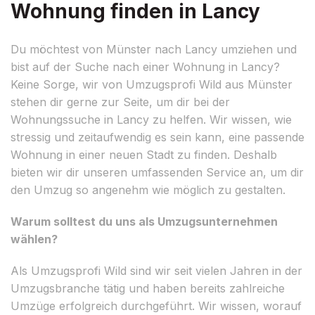
Wohnung finden in Lancy
Du möchtest von Münster nach Lancy umziehen und
bist auf der Suche nach einer Wohnung in Lancy?
Keine Sorge, wir von Umzugsprofi Wild aus Münster
stehen dir gerne zur Seite, um dir bei der
Wohnungssuche in Lancy zu helfen. Wir wissen, wie
stressig und zeitaufwendig es sein kann, eine passende
Wohnung in einer neuen Stadt zu finden. Deshalb
bieten wir dir unseren umfassenden Service an, um dir
den Umzug so angenehm wie möglich zu gestalten.
Warum solltest du uns als Umzugsunternehmen
wählen?
Als Umzugsprofi Wild sind wir seit vielen Jahren in der
Umzugsbranche tätig und haben bereits zahlreiche
Umzüge erfolgreich durchgeführt. Wir wissen, worauf