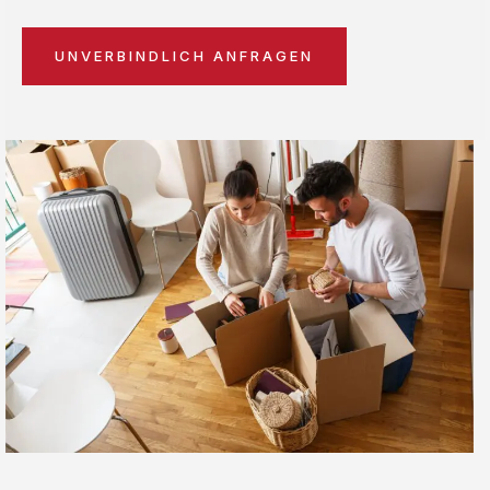
UNVERBINDLICH ANFRAGEN