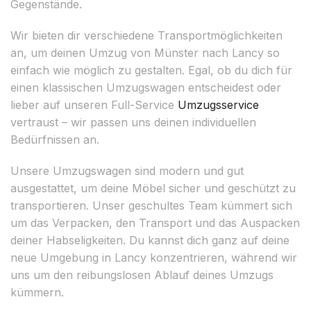
Gegenstände.
Wir bieten dir verschiedene Transportmöglichkeiten
an, um deinen Umzug von Münster nach Lancy so
einfach wie möglich zu gestalten. Egal, ob du dich für
einen klassischen Umzugswagen entscheidest oder
lieber auf unseren Full-Service
Umzugsservice
vertraust – wir passen uns deinen individuellen
Bedürfnissen an.
Unsere Umzugswagen sind modern und gut
ausgestattet, um deine Möbel sicher und geschützt zu
transportieren. Unser geschultes Team kümmert sich
um das Verpacken, den Transport und das Auspacken
deiner Habseligkeiten. Du kannst dich ganz auf deine
neue Umgebung in Lancy konzentrieren, während wir
uns um den reibungslosen Ablauf deines Umzugs
kümmern.