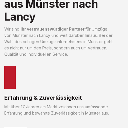
aus Münster nach
Lancy
Wir sind
Ihr vertrauenswürdiger Partner
für Umzüge
von Münster nach Lancy und weit darüber hinaus. Bei der
Wahl des richtigen Umzugsunternehmens in Münster geht
es nicht nur um den Preis, sondern auch um Vertrauen,
Qualität und individuellen Service.
Erfahrung & Zuverlässigkeit
Mit über 17 Jahren am Markt zeichnen uns umfassende
Erfahrung und bewährte Zuverlässigkeit in Münster aus.