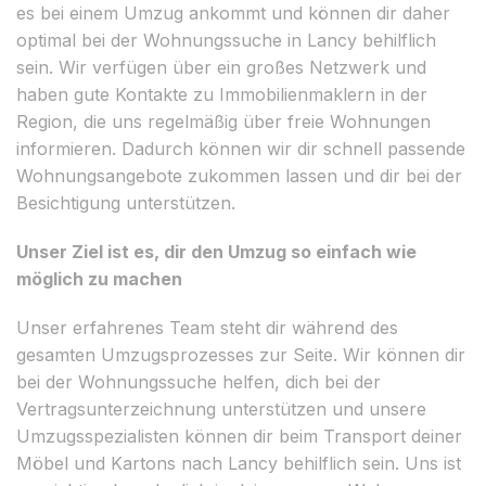
es bei einem Umzug ankommt und können dir daher
optimal bei der Wohnungssuche in Lancy behilflich
sein. Wir verfügen über ein großes Netzwerk und
haben gute Kontakte zu Immobilienmaklern in der
Region, die uns regelmäßig über freie Wohnungen
informieren. Dadurch können wir dir schnell passende
Wohnungsangebote zukommen lassen und dir bei der
Besichtigung unterstützen.
Unser Ziel ist es, dir den Umzug so einfach wie
möglich zu machen
Unser erfahrenes Team steht dir während des
gesamten Umzugsprozesses zur Seite. Wir können dir
bei der Wohnungssuche helfen, dich bei der
Vertragsunterzeichnung unterstützen und unsere
Umzugsspezialisten können dir beim Transport deiner
Möbel und Kartons nach Lancy behilflich sein. Uns ist