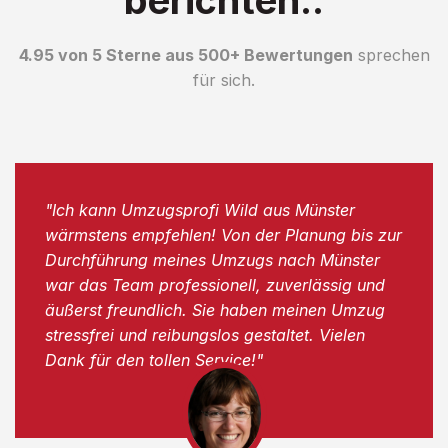
4.95 von 5 Sterne aus 500+ Bewertungen
sprechen
für sich.
"Ich kann Umzugsprofi Wild aus Münster
wärmstens empfehlen! Von der Planung bis zur
Durchführung meines Umzugs nach Münster
war das Team professionell, zuverlässig und
äußerst freundlich. Sie haben meinen Umzug
stressfrei und reibungslos gestaltet. Vielen
Dank für den tollen Service!"