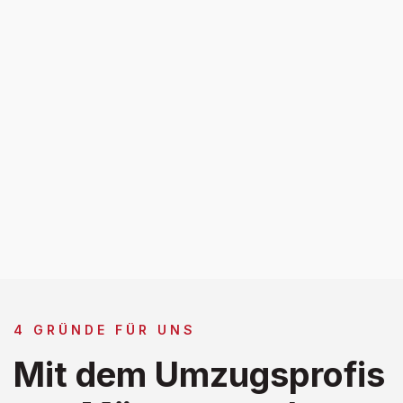
4 GRÜNDE FÜR UNS
Mit dem Umzugsprofis