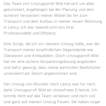
Das Team von Umzugsprofi Wild hat sich um alles
gekümmert, angefangen bei der Planung und dem
sicheren Verpacken meiner Möbel bis hin zum
Transport und dem Aufbau in meiner neuen Wohnung
in Lancy. Ich war beeindruckt von ihrer
Professionalität und Effizienz.
Eine Sorge, die ich vor meinem Umzug hatte, war der
Transport meiner empfindlichen Gegenstände wie
Glaswaren und Antiquitäten. Doch Umzugsprofi Wild
hat mir eine sichere Verpackungslösung angeboten
und dafür gesorgt, dass meine wertvollen Besitztümer
unversehrt am Zielort angekommen sind.
Der Umzug von Münster nach Lancy war für mich
dank Umzugsprofi Wild ein stressfreies Erlebnis. Ich
konnte mich auf das Team verlassen und mich voll
und ganz auf meinen Umzug freuen. Sie haben sogar