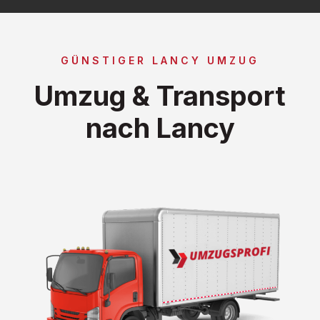
GÜNSTIGER LANCY UMZUG
Umzug & Transport
nach Lancy