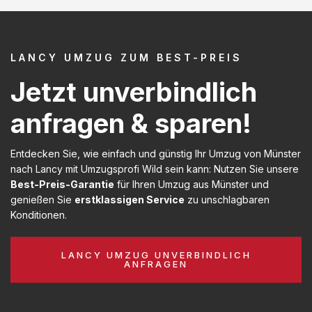
LANCY UMZUG ZUM BEST-PREIS
Jetzt unverbindlich
anfragen & sparen!
Entdecken Sie, wie einfach und günstig Ihr Umzug von Münster
nach Lancy mit Umzugsprofi Wild sein kann: Nutzen Sie unsere
Best-Preis-Garantie
für Ihren Umzug aus Münster und
genießen Sie
erstklassigen Service
zu unschlagbaren
Konditionen.
LANCY UMZUG UNVERBINDLICH
ANFRAGEN