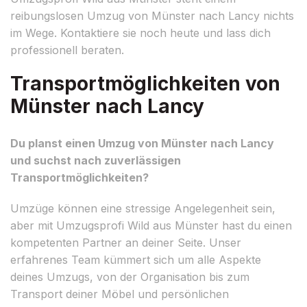
reibungslosen Umzug von Münster nach Lancy nichts
im Wege. Kontaktiere sie noch heute und lass dich
professionell beraten.
Transportmöglichkeiten von
Münster nach Lancy
Du planst einen Umzug von Münster nach Lancy
und suchst nach zuverlässigen
Transportmöglichkeiten?
Umzüge können eine stressige Angelegenheit sein,
aber mit Umzugsprofi Wild aus Münster hast du einen
kompetenten Partner an deiner Seite. Unser
erfahrenes Team kümmert sich um alle Aspekte
deines Umzugs, von der Organisation bis zum
Transport deiner Möbel und persönlichen