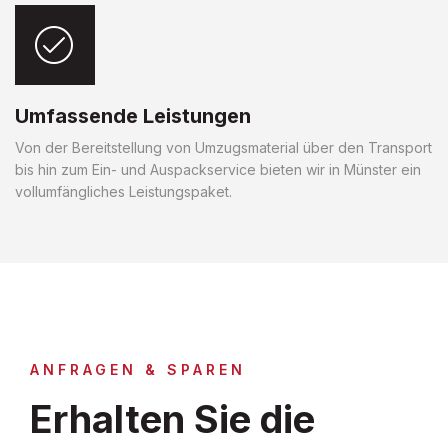
Umfassende Leistungen
Von der Bereitstellung von Umzugsmaterial über den Transport
bis hin zum Ein- und Auspackservice bieten wir in Münster ein
vollumfängliches Leistungspaket.
ANFRAGEN & SPAREN
Erhalten Sie die