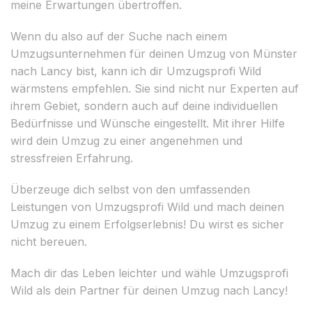
meine Erwartungen übertroffen.
Wenn du also auf der Suche nach einem
Umzugsunternehmen für deinen Umzug von Münster
nach Lancy bist, kann ich dir Umzugsprofi Wild
wärmstens empfehlen. Sie sind nicht nur Experten auf
ihrem Gebiet, sondern auch auf deine individuellen
Bedürfnisse und Wünsche eingestellt. Mit ihrer Hilfe
wird dein Umzug zu einer angenehmen und
stressfreien Erfahrung.
Überzeuge dich selbst von den umfassenden
Leistungen von Umzugsprofi Wild und mach deinen
Umzug zu einem Erfolgserlebnis! Du wirst es sicher
nicht bereuen.
Mach dir das Leben leichter und wähle Umzugsprofi
Wild als dein Partner für deinen Umzug nach Lancy!