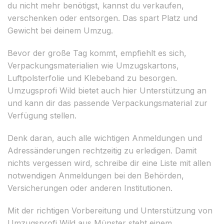
du nicht mehr benötigst, kannst du verkaufen,
verschenken oder entsorgen. Das spart Platz und
Gewicht bei deinem Umzug.
Bevor der große Tag kommt, empfiehlt es sich,
Verpackungsmaterialien wie Umzugskartons,
Luftpolsterfolie und Klebeband zu besorgen.
Umzugsprofi Wild bietet auch hier Unterstützung an
und kann dir das passende Verpackungsmaterial zur
Verfügung stellen.
Denk daran, auch alle wichtigen Anmeldungen und
Adressänderungen rechtzeitig zu erledigen. Damit
nichts vergessen wird, schreibe dir eine Liste mit allen
notwendigen Anmeldungen bei den Behörden,
Versicherungen oder anderen Institutionen.
Mit der richtigen Vorbereitung und Unterstützung von
Umzugsprofi Wild aus Münster steht einem