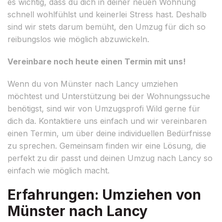
es wichtig, dass du dich in deiner neuen Wohnung
schnell wohlfühlst und keinerlei Stress hast. Deshalb
sind wir stets darum bemüht, den Umzug für dich so
reibungslos wie möglich abzuwickeln.
Vereinbare noch heute einen Termin mit uns!
Wenn du von Münster nach Lancy umziehen
möchtest und Unterstützung bei der Wohnungssuche
benötigst, sind wir von Umzugsprofi Wild gerne für
dich da. Kontaktiere uns einfach und wir vereinbaren
einen Termin, um über deine individuellen Bedürfnisse
zu sprechen. Gemeinsam finden wir eine Lösung, die
perfekt zu dir passt und deinen Umzug nach Lancy so
einfach wie möglich macht.
Erfahrungen: Umziehen von
Münster nach Lancy