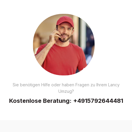
Sie benötigen Hilfe oder haben Fragen zu Ihrem Lancy
Umzug?
Kostenlose Beratung:
+4915792644481