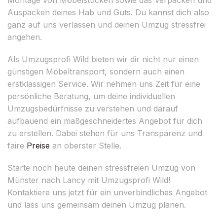
Auspacken deines Hab und Guts. Du kannst dich also
ganz auf uns verlassen und deinen Umzug stressfrei
angehen.
Als Umzugsprofi Wild bieten wir dir nicht nur einen
günstigen Möbeltransport, sondern auch einen
erstklassigen Service. Wir nehmen uns Zeit für eine
persönliche Beratung, um deine individuellen
Umzugsbedürfnisse zu verstehen und darauf
aufbauend ein maßgeschneidertes Angebot für dich
zu erstellen. Dabei stehen für uns Transparenz und
faire
Preise
an oberster Stelle.
Starte noch heute deinen stressfreien Umzug von
Münster nach Lancy mit Umzugsprofi Wild!
Kontaktiere uns jetzt für ein unverbindliches Angebot
und lass uns gemeinsam deinen Umzug planen.