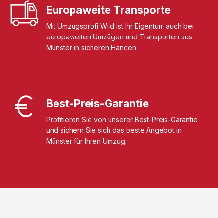
Europaweite Transporte
Mit Umzugsprofi Wild ist Ihr Eigentum auch bei
europaweiten Umzügen und Transporten aus
Münster in sicheren Händen.
Best-Preis-Garantie
Profitieren Sie von unserer Best-Preis-Garantie
und sichern Sie sich das beste Angebot in
Münster für Ihren Umzug.