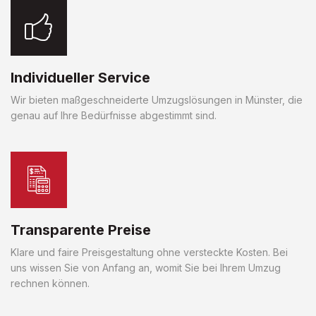
Individueller Service
Wir bieten maßgeschneiderte Umzugslösungen in Münster, die
genau auf Ihre Bedürfnisse abgestimmt sind.
Transparente Preise
Klare und faire Preisgestaltung ohne versteckte Kosten. Bei
uns wissen Sie von Anfang an, womit Sie bei Ihrem Umzug
rechnen können.