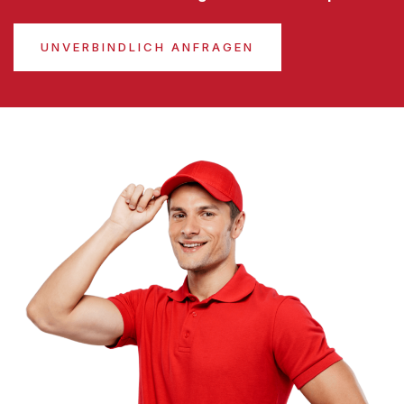
UNVERBINDLICH ANFRAGEN