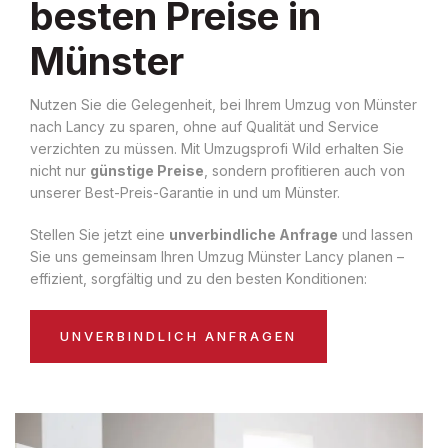
besten Preise in
Münster
Nutzen Sie die Gelegenheit, bei Ihrem Umzug von Münster
nach Lancy zu sparen, ohne auf Qualität und Service
verzichten zu müssen. Mit Umzugsprofi Wild erhalten Sie
nicht nur
günstige Preise
, sondern profitieren auch von
unserer Best-Preis-Garantie in und um Münster.
Stellen Sie jetzt eine
unverbindliche Anfrage
und lassen
Sie uns gemeinsam Ihren Umzug Münster Lancy planen –
effizient, sorgfältig und zu den besten Konditionen:
UNVERBINDLICH ANFRAGEN