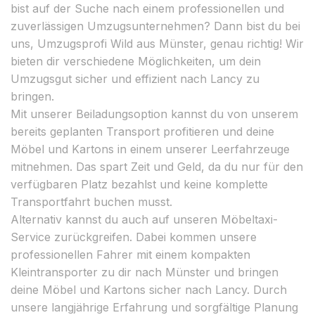
bist auf der Suche nach einem professionellen und
zuverlässigen Umzugsunternehmen? Dann bist du bei
uns, Umzugsprofi Wild aus Münster, genau richtig! Wir
bieten dir verschiedene Möglichkeiten, um dein
Umzugsgut sicher und effizient nach Lancy zu
bringen.
Mit unserer Beiladungsoption kannst du von unserem
bereits geplanten Transport profitieren und deine
Möbel und Kartons in einem unserer Leerfahrzeuge
mitnehmen. Das spart Zeit und Geld, da du nur für den
verfügbaren Platz bezahlst und keine komplette
Transportfahrt buchen musst.
Alternativ kannst du auch auf unseren Möbeltaxi-
Service zurückgreifen. Dabei kommen unsere
professionellen Fahrer mit einem kompakten
Kleintransporter zu dir nach Münster und bringen
deine Möbel und Kartons sicher nach Lancy. Durch
unsere langjährige Erfahrung und sorgfältige Planung