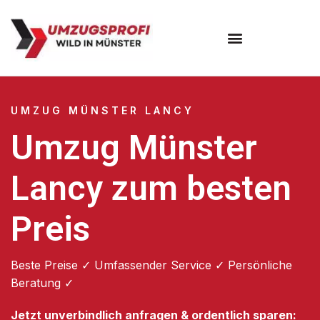
Umzugsunternehmen Münster
UMZUG MÜNSTER LANCY
Umzug Münster
Lancy zum besten
Preis
Beste Preise ✓ Umfassender Service ✓ Persönliche
Beratung ✓
Jetzt unverbindlich anfragen & ordentlich sparen: